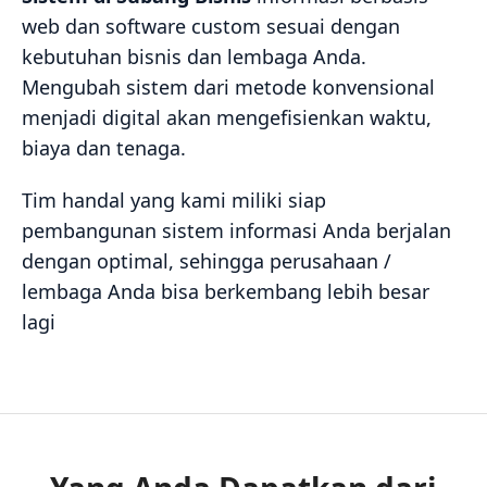
web dan software custom sesuai dengan
kebutuhan bisnis dan lembaga Anda.
Mengubah sistem dari metode konvensional
menjadi digital akan mengefisienkan waktu,
biaya dan tenaga.
Tim handal yang kami miliki siap
pembangunan sistem informasi Anda berjalan
dengan optimal, sehingga perusahaan /
lembaga Anda bisa berkembang lebih besar
lagi