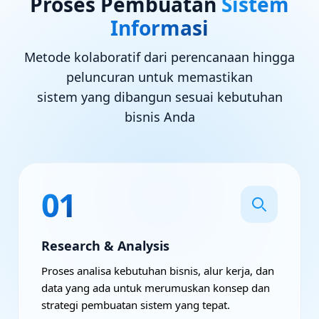
Proses Pembuatan
Sistem
Informasi
Metode kolaboratif dari perencanaan hingga
peluncuran untuk memastikan
sistem yang dibangun sesuai kebutuhan
bisnis Anda
01
Research & Analysis
Proses analisa kebutuhan bisnis, alur kerja, dan
data yang ada untuk merumuskan konsep dan
strategi pembuatan sistem yang tepat.