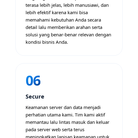
terasa lebih jelas, lebih manusiawi, dan
lebih efektif karena kami bisa
memahami kebutuhan Anda secara
detail lalu memberikan arahan serta
solusi yang benar-benar relevan dengan
kondisi bisnis Anda.
06
Secure
Keamanan server dan data menjadi
perhatian utama kami. Tim kami aktif
memantau lalu lintas masuk dan keluar
pada server web serta terus
meningkatkan lapisan keamanan untuk