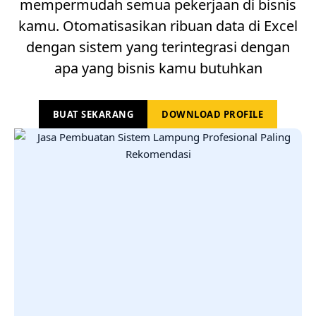
mempermudah semua pekerjaan di bisnis
kamu. Otomatisasikan ribuan data di Excel
dengan sistem yang terintegrasi dengan
apa yang bisnis kamu butuhkan
BUAT SEKARANG
DOWNLOAD PROFILE