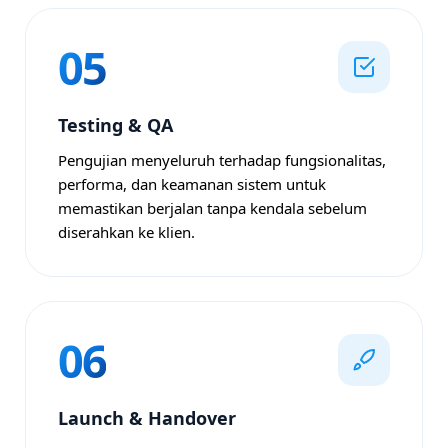
05
Testing & QA
Pengujian menyeluruh terhadap fungsionalitas,
performa, dan keamanan sistem untuk
memastikan berjalan tanpa kendala sebelum
diserahkan ke klien.
06
Launch & Handover