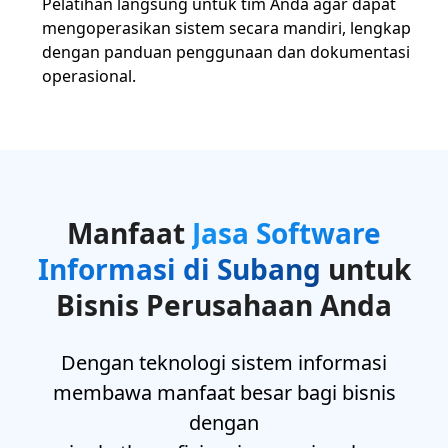
Pelatihan langsung untuk tim Anda agar dapat
mengoperasikan sistem secara mandiri, lengkap
dengan panduan penggunaan dan dokumentasi
operasional.
Manfaat
Jasa Software
Informasi di Subang
untuk
Bisnis Perusahaan Anda
Dengan teknologi sistem informasi
membawa manfaat besar bagi bisnis
dengan