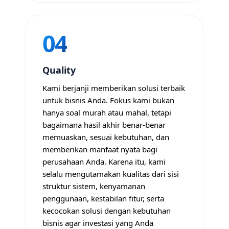
04
Quality
Kami berjanji memberikan solusi terbaik
untuk bisnis Anda. Fokus kami bukan
hanya soal murah atau mahal, tetapi
bagaimana hasil akhir benar-benar
memuaskan, sesuai kebutuhan, dan
memberikan manfaat nyata bagi
perusahaan Anda. Karena itu, kami
selalu mengutamakan kualitas dari sisi
struktur sistem, kenyamanan
penggunaan, kestabilan fitur, serta
kecocokan solusi dengan kebutuhan
bisnis agar investasi yang Anda