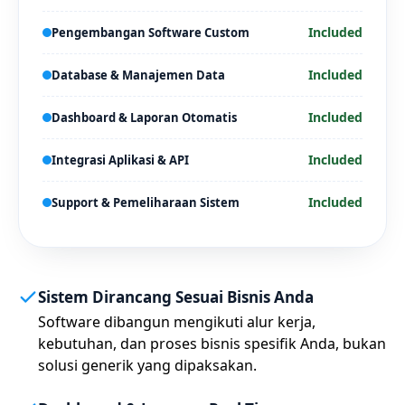
Included
Pengembangan Software Custom
Included
Database & Manajemen Data
Included
Dashboard & Laporan Otomatis
Included
Integrasi Aplikasi & API
Included
Support & Pemeliharaan Sistem
Sistem Dirancang Sesuai Bisnis Anda
Software dibangun mengikuti alur kerja,
kebutuhan, dan proses bisnis spesifik Anda, bukan
solusi generik yang dipaksakan.