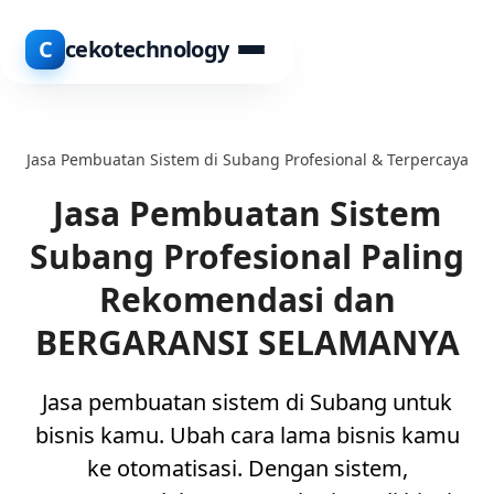
C
cekotechnology
Jasa Pembuatan Sistem di Subang Profesional & Terpercaya
Jasa Pembuatan Sistem
Subang Profesional Paling
Rekomendasi dan
BERGARANSI SELAMANYA
Jasa pembuatan sistem di Subang untuk
bisnis kamu. Ubah cara lama bisnis kamu
ke otomatisasi. Dengan sistem,