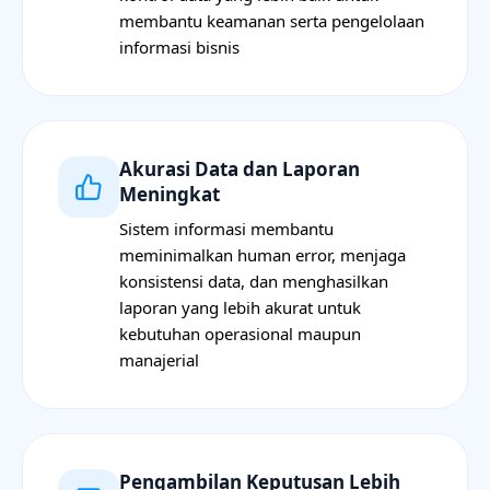
membantu keamanan serta pengelolaan
informasi bisnis
Akurasi Data dan Laporan
Meningkat
Sistem informasi membantu
meminimalkan human error, menjaga
konsistensi data, dan menghasilkan
laporan yang lebih akurat untuk
kebutuhan operasional maupun
manajerial
Pengambilan Keputusan Lebih