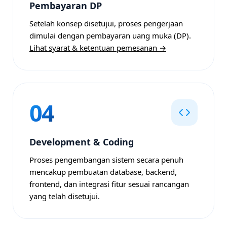
Pembayaran DP
Setelah konsep disetujui, proses pengerjaan
dimulai dengan pembayaran uang muka (DP).
Lihat syarat & ketentuan pemesanan →
04
Development & Coding
Proses pengembangan sistem secara penuh
mencakup pembuatan database, backend,
frontend, dan integrasi fitur sesuai rancangan
yang telah disetujui.