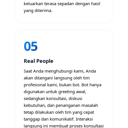
keluarkan terasa sepadan dengan hasil
yang diterima.
05
Real People
Saat Anda menghubungi kami, Anda
akan ditangani langsung oleh tim
profesional kami, bukan bot. Bot hanya
digunakan untuk greeting awal,
sedangkan konsultasi, diskusi
kebutuhan, dan penanganan masalah
tetap dilakukan oleh tim yang cepat
tanggap dan komunikatif. Interaksi
langsung ini membuat proses konsultasi