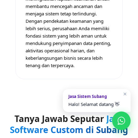
membantu mencegah ancaman dan
menjaga sistem tetap terlindungi.
Dengan pendekatan keamanan yang
lebih serius, perusahaan Anda memiliki
fondasi sistem yang lebih aman untuk
mendukung penyimpanan data penting,
aktivitas operasional harian, dan
keberlangsungan bisnis secara lebih
tenang dan terpercaya.
✕
Jasa Sistem Subang
Halo! Selamat datang 👋
Tanya Jawab Seputar
Jasa
Software Custom di Subang