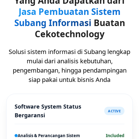
Yang Anda Dapatkan dari
Jasa Pembuatan Sistem
Subang Informasi
Buatan
Cekotechnology
Solusi sistem informasi di Subang lengkap
mulai dari analisis kebutuhan,
pengembangan, hingga pendampingan
siap pakai untuk bisnis Anda
Software System Status
ACTIVE
Bergaransi
Included
Analisis & Perancangan Sistem