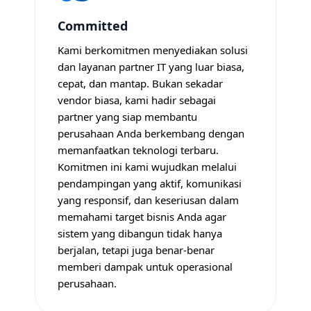
Committed
Kami berkomitmen menyediakan solusi
dan layanan partner IT yang luar biasa,
cepat, dan mantap. Bukan sekadar
vendor biasa, kami hadir sebagai
partner yang siap membantu
perusahaan Anda berkembang dengan
memanfaatkan teknologi terbaru.
Komitmen ini kami wujudkan melalui
pendampingan yang aktif, komunikasi
yang responsif, dan keseriusan dalam
memahami target bisnis Anda agar
sistem yang dibangun tidak hanya
berjalan, tetapi juga benar-benar
memberi dampak untuk operasional
perusahaan.