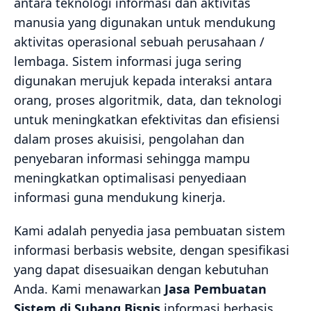
antara teknologi informasi dan aktivitas
manusia yang digunakan untuk mendukung
aktivitas operasional sebuah perusahaan /
lembaga. Sistem informasi juga sering
digunakan merujuk kepada interaksi antara
orang, proses algoritmik, data, dan teknologi
untuk meningkatkan efektivitas dan efisiensi
dalam proses akuisisi, pengolahan dan
penyebaran informasi sehingga mampu
meningkatkan optimalisasi penyediaan
informasi guna mendukung kinerja.
Kami adalah penyedia jasa pembuatan sistem
informasi berbasis website, dengan spesifikasi
yang dapat disesuaikan dengan kebutuhan
Anda. Kami menawarkan
Jasa Pembuatan
Sistem di Subang Bisnis
informasi berbasis