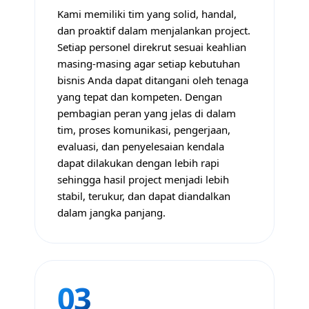
Kami memiliki tim yang solid, handal,
dan proaktif dalam menjalankan project.
Setiap personel direkrut sesuai keahlian
masing-masing agar setiap kebutuhan
bisnis Anda dapat ditangani oleh tenaga
yang tepat dan kompeten. Dengan
pembagian peran yang jelas di dalam
tim, proses komunikasi, pengerjaan,
evaluasi, dan penyelesaian kendala
dapat dilakukan dengan lebih rapi
sehingga hasil project menjadi lebih
stabil, terukur, dan dapat diandalkan
dalam jangka panjang.
03