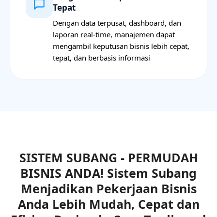
Tepat
Dengan data terpusat, dashboard, dan
laporan real-time, manajemen dapat
mengambil keputusan bisnis lebih cepat,
tepat, dan berbasis informasi
SISTEM SUBANG - PERMUDAH
BISNIS ANDA! Sistem Subang
Menjadikan Pekerjaan Bisnis
Anda Lebih Mudah, Cepat dan