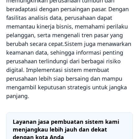
memungkinkan perusahaan tumbuh dan
beradaptasi dengan persaingan pasar. Dengan
fasilitas analisis data, perusahaan dapat
memantau kinerja bisnis, memahami perilaku
pelanggan, serta mengenali tren pasar yang
berubah secara cepat.Sistem juga menawarkan
keamanan data, sehingga informasi penting
perusahaan terlindungi dari berbagai risiko
digital. Implementasi sistem membuat
perusahaan lebih siap bersaing dan mampu
mengambil keputusan strategis untuk jangka
panjang.
Layanan jasa pembuatan sistem kami
menjangkau lebih jauh dan dekat
dengan kota Anda