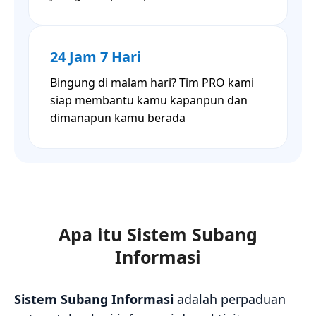
24 Jam 7 Hari
Bingung di malam hari? Tim PRO kami
siap membantu kamu kapanpun dan
dimanapun kamu berada
Apa itu Sistem Subang
Informasi
Sistem Subang Informasi
adalah perpaduan