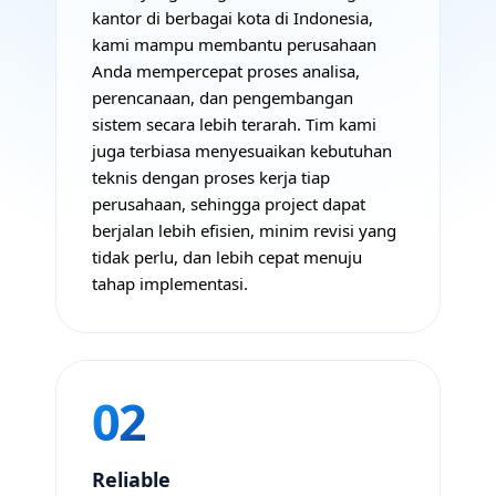
kantor di berbagai kota di Indonesia,
kami mampu membantu perusahaan
Anda mempercepat proses analisa,
perencanaan, dan pengembangan
sistem secara lebih terarah. Tim kami
juga terbiasa menyesuaikan kebutuhan
teknis dengan proses kerja tiap
perusahaan, sehingga project dapat
berjalan lebih efisien, minim revisi yang
tidak perlu, dan lebih cepat menuju
tahap implementasi.
02
Reliable