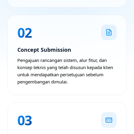
02
Concept Submission
Pengajuan rancangan sistem, alur fitur, dan
konsep teknis yang telah disusun kepada klien
untuk mendapatkan persetujuan sebelum
pengembangan dimulai.
03