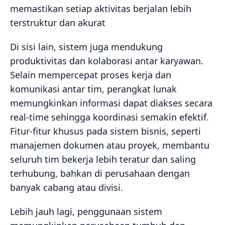
memastikan setiap aktivitas berjalan lebih
terstruktur dan akurat
Di sisi lain, sistem juga mendukung
produktivitas dan kolaborasi antar karyawan.
Selain mempercepat proses kerja dan
komunikasi antar tim, perangkat lunak
memungkinkan informasi dapat diakses secara
real-time sehingga koordinasi semakin efektif.
Fitur-fitur khusus pada sistem bisnis, seperti
manajemen dokumen atau proyek, membantu
seluruh tim bekerja lebih teratur dan saling
terhubung, bahkan di perusahaan dengan
banyak cabang atau divisi.
Lebih jauh lagi, penggunaan sistem