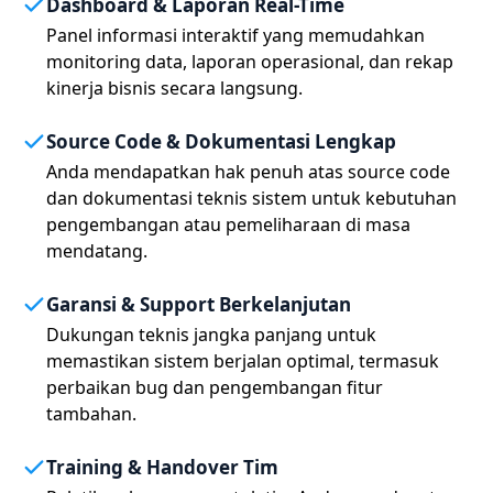
Dashboard & Laporan Real-Time
Panel informasi interaktif yang memudahkan
monitoring data, laporan operasional, dan rekap
kinerja bisnis secara langsung.
Source Code & Dokumentasi Lengkap
Anda mendapatkan hak penuh atas source code
dan dokumentasi teknis sistem untuk kebutuhan
pengembangan atau pemeliharaan di masa
mendatang.
Garansi & Support Berkelanjutan
Dukungan teknis jangka panjang untuk
memastikan sistem berjalan optimal, termasuk
perbaikan bug dan pengembangan fitur
tambahan.
Training & Handover Tim