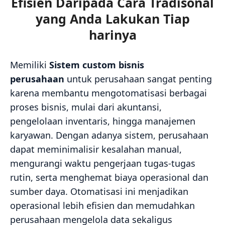
Efisien Daripada Cara Tradisonal
yang Anda Lakukan Tiap
harinya
Memiliki
Sistem custom bisnis
perusahaan
untuk perusahaan sangat penting
karena membantu mengotomatisasi berbagai
proses bisnis, mulai dari akuntansi,
pengelolaan inventaris, hingga manajemen
karyawan. Dengan adanya sistem, perusahaan
dapat meminimalisir kesalahan manual,
mengurangi waktu pengerjaan tugas-tugas
rutin, serta menghemat biaya operasional dan
sumber daya. Otomatisasi ini menjadikan
operasional lebih efisien dan memudahkan
perusahaan mengelola data sekaligus