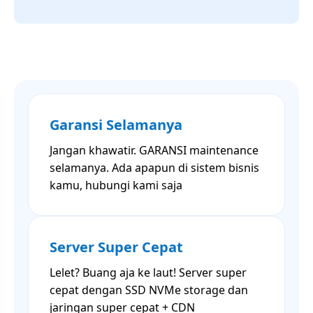
Garansi Selamanya
Jangan khawatir. GARANSI maintenance
selamanya. Ada apapun di sistem bisnis
kamu, hubungi kami saja
Server Super Cepat
Lelet? Buang aja ke laut! Server super
cepat dengan SSD NVMe storage dan
jaringan super cepat + CDN