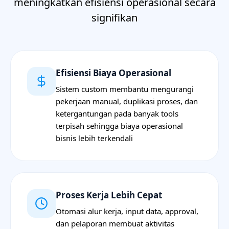
meningkatkan efisiensi operasional secara
signifikan
Efisiensi Biaya Operasional
Sistem custom membantu mengurangi
pekerjaan manual, duplikasi proses, dan
ketergantungan pada banyak tools
terpisah sehingga biaya operasional
bisnis lebih terkendali
Proses Kerja Lebih Cepat
Otomasi alur kerja, input data, approval,
dan pelaporan membuat aktivitas