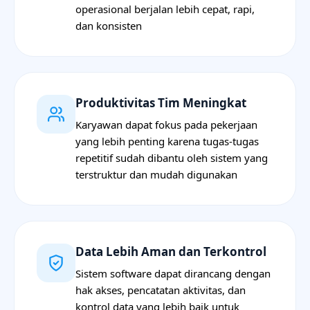
operasional berjalan lebih cepat, rapi,
dan konsisten
Produktivitas Tim Meningkat
Karyawan dapat fokus pada pekerjaan
yang lebih penting karena tugas-tugas
repetitif sudah dibantu oleh sistem yang
terstruktur dan mudah digunakan
Data Lebih Aman dan Terkontrol
Sistem software dapat dirancang dengan
hak akses, pencatatan aktivitas, dan
kontrol data yang lebih baik untuk