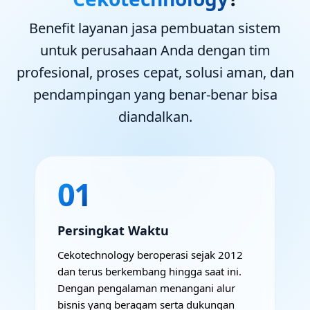
Benefit layanan jasa pembuatan sistem
untuk perusahaan Anda dengan tim
profesional, proses cepat, solusi aman, dan
pendampingan yang benar-benar bisa
diandalkan.
01
Persingkat Waktu
Cekotechnology beroperasi sejak 2012
dan terus berkembang hingga saat ini.
Dengan pengalaman menangani alur
bisnis yang beragam serta dukungan