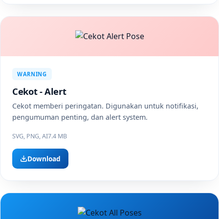
WARNING
Cekot - Alert
Cekot memberi peringatan. Digunakan untuk notifikasi,
pengumuman penting, dan alert system.
SVG, PNG, AI
7.4 MB
Download