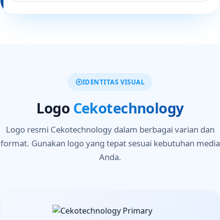
IDENTITAS VISUAL
Logo
Cekotechnology
Logo resmi Cekotechnology dalam berbagai varian dan
format. Gunakan logo yang tepat sesuai kebutuhan media
Anda.