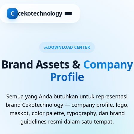
C
cekotechnology
DOWNLOAD CENTER
Brand Assets &
Company
Profile
Semua yang Anda butuhkan untuk representasi
brand Cekotechnology — company profile, logo,
maskot, color palette, typography, dan brand
guidelines resmi dalam satu tempat.