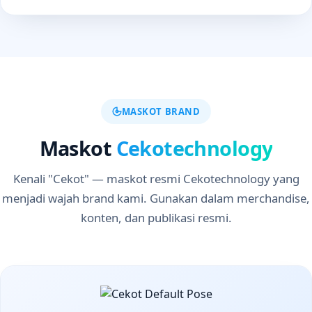
MASKOT BRAND
Maskot
Cekotechnology
Kenali "Cekot" — maskot resmi Cekotechnology yang
menjadi wajah brand kami. Gunakan dalam merchandise,
konten, dan publikasi resmi.