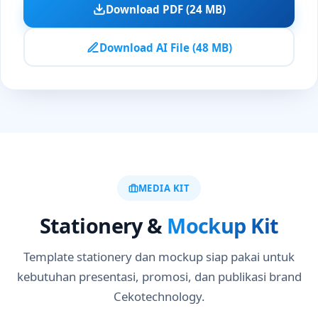
Download PDF (24 MB)
Download AI File (48 MB)
MEDIA KIT
Stationery &
Mockup Kit
Template stationery dan mockup siap pakai untuk
kebutuhan presentasi, promosi, dan publikasi brand
Cekotechnology.