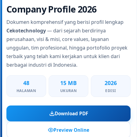
Company Profile 2026
Dokumen komprehensif yang berisi profil lengkap
Cekotechnology
— dari sejarah berdirinya
perusahaan, visi & misi, core values, layanan
unggulan, tim profesional, hingga portofolio proyek
terbaik yang telah kami kerjakan untuk klien dari
berbagai industri di Indonesia.
48
15 MB
2026
HALAMAN
UKURAN
EDISI
Download PDF
Preview Online