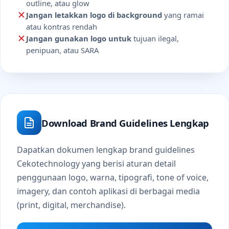
outline, atau glow
Jangan letakkan logo di background
yang ramai
atau kontras rendah
Jangan gunakan logo untuk
tujuan ilegal,
penipuan, atau SARA
Download Brand Guidelines Lengkap
Dapatkan dokumen lengkap brand guidelines
Cekotechnology yang berisi aturan detail
penggunaan logo, warna, tipografi, tone of voice,
imagery, dan contoh aplikasi di berbagai media
(print, digital, merchandise).