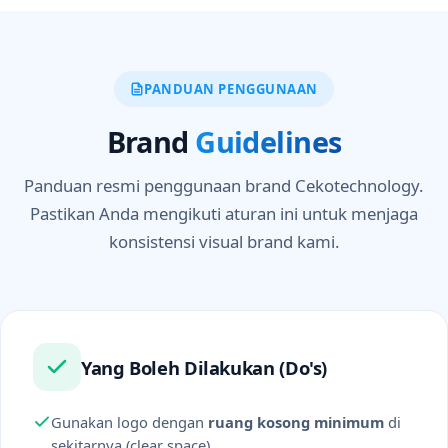
PANDUAN PENGGUNAAN
Brand
Guidelines
Panduan resmi penggunaan brand Cekotechnology.
Pastikan Anda mengikuti aturan ini untuk menjaga
konsistensi visual brand kami.
Yang Boleh Dilakukan (Do's)
Gunakan logo dengan
ruang kosong minimum
di
sekitarnya (clear space)