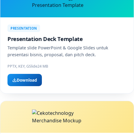
PRESENTATION
Presentation Deck Template
Template slide PowerPoint & Google Slides untuk
presentasi bisnis, proposal, dan pitch deck.
PPTX, KEY, GSlide
24 MB
Download