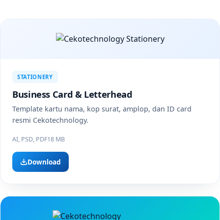
STATIONERY
Business Card & Letterhead
Template kartu nama, kop surat, amplop, dan ID card
resmi Cekotechnology.
AI, PSD, PDF
18 MB
Download