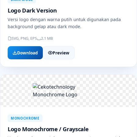
Logo Dark Version
Versi logo dengan warna putih untuk digunakan pada
background gelap atau dark mode.
SVG, PNG, EPS
2.1 MB
Download
Preview
MONOCHROME
Logo Monochrome / Grayscale