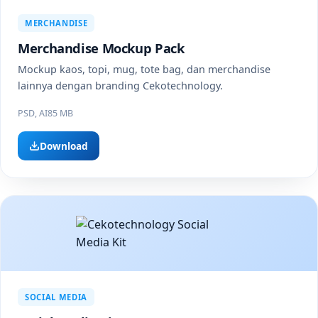
MERCHANDISE
Merchandise Mockup Pack
Mockup kaos, topi, mug, tote bag, dan merchandise
lainnya dengan branding Cekotechnology.
PSD, AI
85 MB
Download
SOCIAL MEDIA