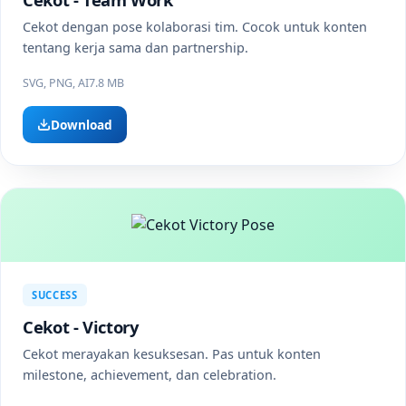
Cekot dengan pose kolaborasi tim. Cocok untuk konten
tentang kerja sama dan partnership.
SVG, PNG, AI
7.8 MB
Download
SUCCESS
Cekot - Victory
Cekot merayakan kesuksesan. Pas untuk konten
milestone, achievement, dan celebration.