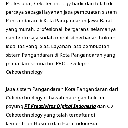
Profesional, Cekotechnology hadir dan telah di
percaya sebagai layanan jasa pembuatan sistem
Pangandaran di Kota Pangandaran Jawa Barat
yang murah, profesional, bergaransi selamanya
dan tentu saja sudah memiliki berbadan hukum,
legalitas yang jelas. Layanan jasa pembuatan
sistem Pangandaran di Kota Pangandaran yang
prima dari semua tim PRO developer
Cekotechnology.
Jasa sistem Pangandaran Kota Pangandaran dari
Cekotechnology di bawah naungan hukum
payung
PT Kreativitas Digital Indonesia
dan CV
Cekotechnology yang telah terdaftar di
kementrian Hukum dan Ham Indonesia.