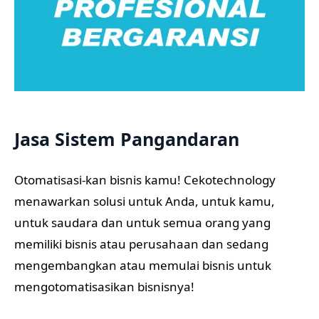
Jasa Sistem Pangandaran
Otomatisasi-kan bisnis kamu! Cekotechnology
menawarkan solusi untuk Anda, untuk kamu,
untuk saudara dan untuk semua orang yang
memiliki bisnis atau perusahaan dan sedang
mengembangkan atau memulai bisnis untuk
mengotomatisasikan bisnisnya!