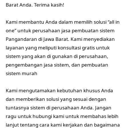
Barat Anda. Terima kasih!
Kami membantu Anda dalam memilih solusi “all in
one” untuk perusahaan jasa pembuatan sistem
Pangandaran di Jawa Barat. Kami menyediakan
layanan yang meliputi konsultasi gratis untuk
sistem yang akan di gunakan di perusahaan,
pengembangan jasa sistem, dan pembuatan
sistem murah
Kami mengutamakan kebutuhan khusus Anda
dan memberikan solusi yang sesuai dengan
tuntasnya sistem di perusahaan Anda. Jangan
ragu untuk hubungi kami untuk membahas lebih
lanjut tentang cara kami kerjakan dan bagaimana