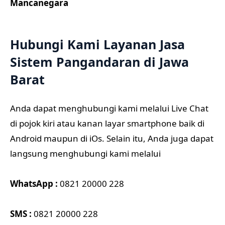
Mancanegara
Hubungi Kami Layanan Jasa
Sistem Pangandaran di Jawa
Barat
Anda dapat menghubungi kami melalui Live Chat
di pojok kiri atau kanan layar smartphone baik di
Android maupun di iOs. Selain itu, Anda juga dapat
langsung menghubungi kami melalui
WhatsApp :
0821 20000 228
SMS :
0821 20000 228