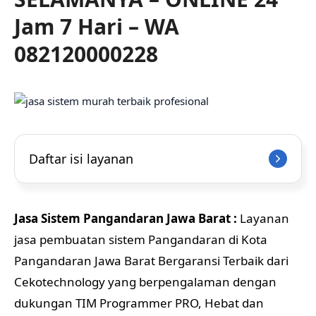
Jam 7 Hari – WA
082120000228
Daftar isi layanan
Jasa Sistem Pangandaran Jawa Barat :
Layanan
jasa pembuatan sistem Pangandaran di Kota
Pangandaran Jawa Barat Bergaransi Terbaik dari
Cekotechnology yang berpengalaman dengan
dukungan TIM Programmer PRO, Hebat dan