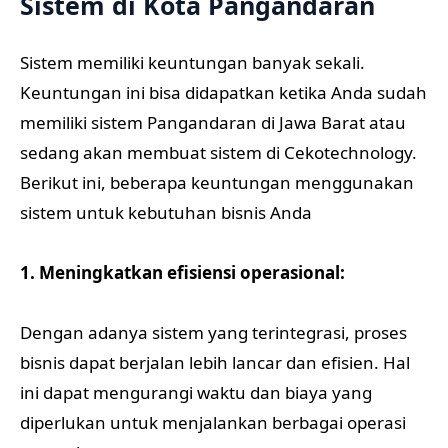
Sistem di Kota Pangandaran
Sistem memiliki keuntungan banyak sekali.
Keuntungan ini bisa didapatkan ketika Anda sudah
memiliki sistem Pangandaran di Jawa Barat atau
sedang akan membuat sistem di Cekotechnology.
Berikut ini, beberapa keuntungan menggunakan
sistem untuk kebutuhan bisnis Anda
1. Meningkatkan efisiensi operasional:
Dengan adanya sistem yang terintegrasi, proses
bisnis dapat berjalan lebih lancar dan efisien. Hal
ini dapat mengurangi waktu dan biaya yang
diperlukan untuk menjalankan berbagai operasi