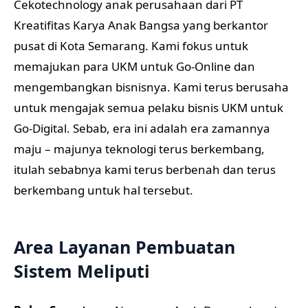
Cekotechnology anak perusahaan dari PT
Kreatifitas Karya Anak Bangsa yang berkantor
pusat di Kota Semarang. Kami fokus untuk
memajukan para UKM untuk Go-Online dan
mengembangkan bisnisnya. Kami terus berusaha
untuk mengajak semua pelaku bisnis UKM untuk
Go-Digital. Sebab, era ini adalah era zamannya
maju – majunya teknologi terus berkembang,
itulah sebabnya kami terus berbenah dan terus
berkembang untuk hal tersebut.
Area Layanan Pembuatan
Sistem Meliputi