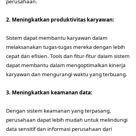
perusahaan.
2. Meningkatkan produktivitas karyawan:
Sistem dapat membantu karyawan dalam
melaksanakan tugas-tugas mereka dengan lebih
cepat dan efisien. Tools dan fitur-fitur dalam sistem
dapat membantu dalam mengoptimalkan kinerja
karyawan dan mengurangi waktu yang terbuang.
3. Meningkatkan keamanan data:
Dengan sistem keamanan yang terpasang,
perusahaan dapat lebih mudah untuk melindungi
data sensitif dan informasi perusahaan dari