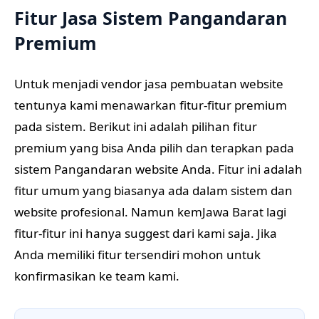
Fitur Jasa Sistem Pangandaran
Premium
Untuk menjadi vendor jasa pembuatan website
tentunya kami menawarkan fitur-fitur premium
pada sistem. Berikut ini adalah pilihan fitur
premium yang bisa Anda pilih dan terapkan pada
sistem Pangandaran website Anda. Fitur ini adalah
fitur umum yang biasanya ada dalam sistem dan
website profesional. Namun kemJawa Barat lagi
fitur-fitur ini hanya suggest dari kami saja. Jika
Anda memiliki fitur tersendiri mohon untuk
konfirmasikan ke team kami.