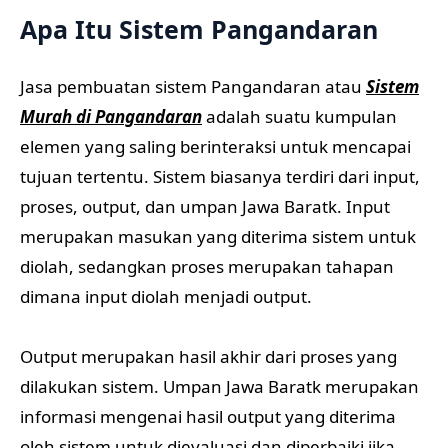
Apa Itu Sistem Pangandaran
Jasa pembuatan sistem Pangandaran atau
Sistem
Murah di Pangandaran
adalah suatu kumpulan
elemen yang saling berinteraksi untuk mencapai
tujuan tertentu. Sistem biasanya terdiri dari input,
proses, output, dan umpan Jawa Baratk. Input
merupakan masukan yang diterima sistem untuk
diolah, sedangkan proses merupakan tahapan
dimana input diolah menjadi output.
Output merupakan hasil akhir dari proses yang
dilakukan sistem. Umpan Jawa Baratk merupakan
informasi mengenai hasil output yang diterima
oleh sistem untuk dievaluasi dan diperbaiki jika