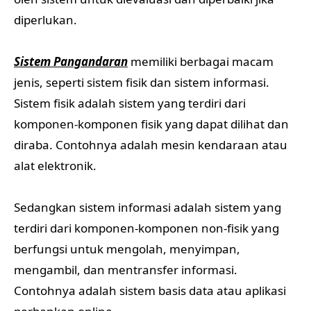
diperlukan.
Sistem Pangandaran
memiliki berbagai macam
jenis, seperti sistem fisik dan sistem informasi.
Sistem fisik adalah sistem yang terdiri dari
komponen-komponen fisik yang dapat dilihat dan
diraba. Contohnya adalah mesin kendaraan atau
alat elektronik.
Sedangkan sistem informasi adalah sistem yang
terdiri dari komponen-komponen non-fisik yang
berfungsi untuk mengolah, menyimpan,
mengambil, dan mentransfer informasi.
Contohnya adalah sistem basis data atau aplikasi