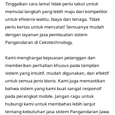
Tinggalkan cara lama! tidak perlu takut untuk
memulai langkah yang lebih maju dari kompetitor
untuk efisiensi waktu, biaya dan tenaga. Tidak
perlu kertas untuk mencatat! Semuanya mudah
dengan layanan jasa pembuatan sistem
Pangandaran di Cekotechnology.
Kami menghargai kepuasan pelanggan dan
memberikan perhatian khusus pada tampilan
sistem yang intuitif, mudah digunakan, dan efektif
untuk semua jenis bisnis. Kami juga memastikan
bahwa sistem yang kami buat sangat responsif
pada perangkat mobile. Jangan ragu untuk
hubungi kami untuk membahas lebih lanjut
tentang kebutuhan jasa sistem Pangandaran Jawa