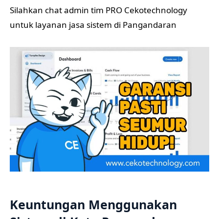
Silahkan chat admin tim PRO Cekotechnology
untuk layanan jasa sistem di Pangandaran
Keuntungan Menggunakan