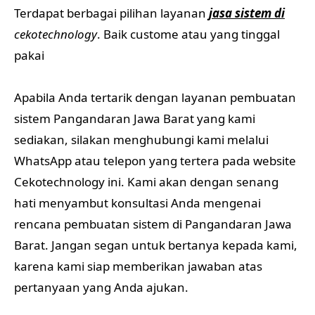
Terdapat berbagai pilihan layanan
jasa sistem di
cekotechnology
. Baik custome atau yang tinggal
pakai
Apabila Anda tertarik dengan layanan pembuatan
sistem Pangandaran Jawa Barat yang kami
sediakan, silakan menghubungi kami melalui
WhatsApp atau telepon yang tertera pada website
Cekotechnology ini. Kami akan dengan senang
hati menyambut konsultasi Anda mengenai
rencana pembuatan sistem di Pangandaran Jawa
Barat. Jangan segan untuk bertanya kepada kami,
karena kami siap memberikan jawaban atas
pertanyaan yang Anda ajukan.