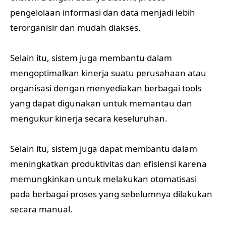
pengelolaan informasi dan data menjadi lebih
terorganisir dan mudah diakses.
Selain itu, sistem juga membantu dalam
mengoptimalkan kinerja suatu perusahaan atau
organisasi dengan menyediakan berbagai tools
yang dapat digunakan untuk memantau dan
mengukur kinerja secara keseluruhan.
Selain itu, sistem juga dapat membantu dalam
meningkatkan produktivitas dan efisiensi karena
memungkinkan untuk melakukan otomatisasi
pada berbagai proses yang sebelumnya dilakukan
secara manual.