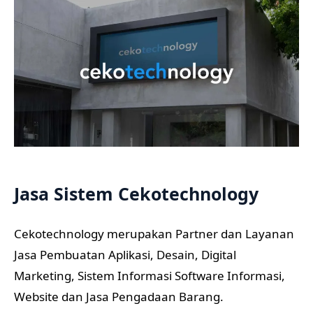
Jasa Sistem Cekotechnology
Cekotechnology merupakan Partner dan Layanan
Jasa Pembuatan Aplikasi, Desain, Digital
Marketing, Sistem Informasi Software Informasi,
Website dan Jasa Pengadaan Barang.