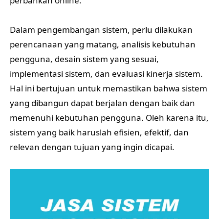
perbankan online.
Dalam pengembangan sistem, perlu dilakukan
perencanaan yang matang, analisis kebutuhan
pengguna, desain sistem yang sesuai,
implementasi sistem, dan evaluasi kinerja sistem.
Hal ini bertujuan untuk memastikan bahwa sistem
yang dibangun dapat berjalan dengan baik dan
memenuhi kebutuhan pengguna. Oleh karena itu,
sistem yang baik haruslah efisien, efektif, dan
relevan dengan tujuan yang ingin dicapai.