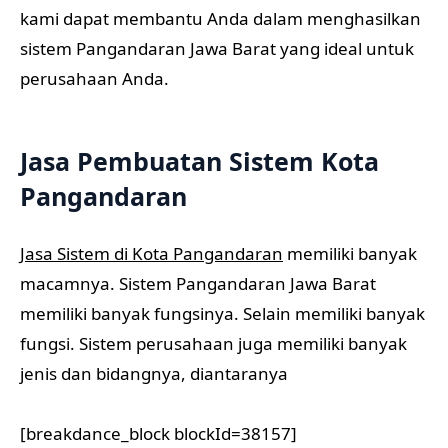
kami dapat membantu Anda dalam menghasilkan
sistem Pangandaran Jawa Barat yang ideal untuk
perusahaan Anda.
Jasa Pembuatan Sistem Kota
Pangandaran
Jasa Sistem di Kota Pangandaran
memiliki banyak
macamnya. Sistem Pangandaran Jawa Barat
memiliki banyak fungsinya. Selain memiliki banyak
fungsi. Sistem perusahaan juga memiliki banyak
jenis dan bidangnya, diantaranya
[breakdance_block blockId=38157]