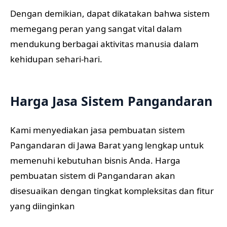
Dengan demikian, dapat dikatakan bahwa sistem
memegang peran yang sangat vital dalam
mendukung berbagai aktivitas manusia dalam
kehidupan sehari-hari.
Harga Jasa Sistem Pangandaran
Kami menyediakan jasa pembuatan sistem
Pangandaran di Jawa Barat yang lengkap untuk
memenuhi kebutuhan bisnis Anda. Harga
pembuatan sistem di Pangandaran akan
disesuaikan dengan tingkat kompleksitas dan fitur
yang diinginkan