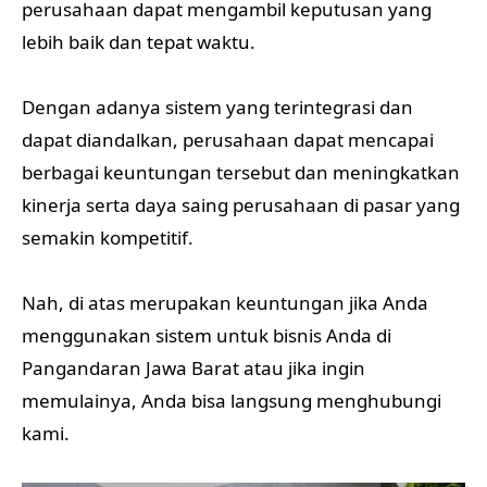
perusahaan dapat mengambil keputusan yang
lebih baik dan tepat waktu.
Dengan adanya sistem yang terintegrasi dan
dapat diandalkan, perusahaan dapat mencapai
berbagai keuntungan tersebut dan meningkatkan
kinerja serta daya saing perusahaan di pasar yang
semakin kompetitif.
Nah, di atas merupakan keuntungan jika Anda
menggunakan sistem untuk bisnis Anda di
Pangandaran Jawa Barat atau jika ingin
memulainya, Anda bisa langsung menghubungi
kami.