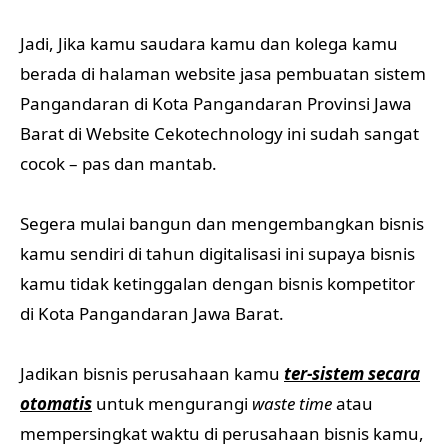
Jadi, Jika kamu saudara kamu dan kolega kamu
berada di halaman website jasa pembuatan sistem
Pangandaran di Kota Pangandaran Provinsi Jawa
Barat di Website Cekotechnology ini sudah sangat
cocok – pas dan mantab.
Segera mulai bangun dan mengembangkan bisnis
kamu sendiri di tahun digitalisasi ini supaya bisnis
kamu tidak ketinggalan dengan bisnis kompetitor
di Kota Pangandaran Jawa Barat.
Jadikan bisnis perusahaan kamu
ter-sistem secara
otomatis
untuk mengurangi
waste time
atau
mempersingkat waktu di perusahaan bisnis kamu,