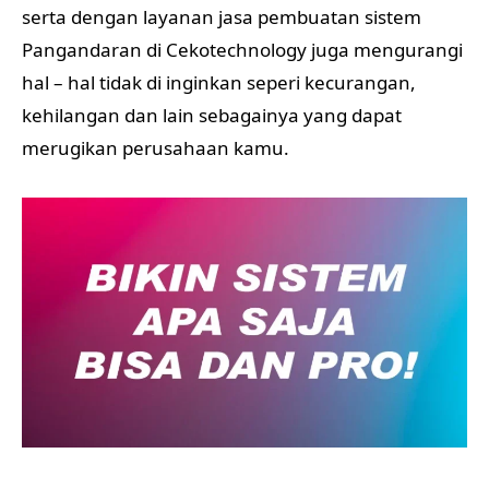
serta dengan layanan jasa pembuatan sistem
Pangandaran di Cekotechnology juga mengurangi
hal – hal tidak di inginkan seperi kecurangan,
kehilangan dan lain sebagainya yang dapat
merugikan perusahaan kamu.