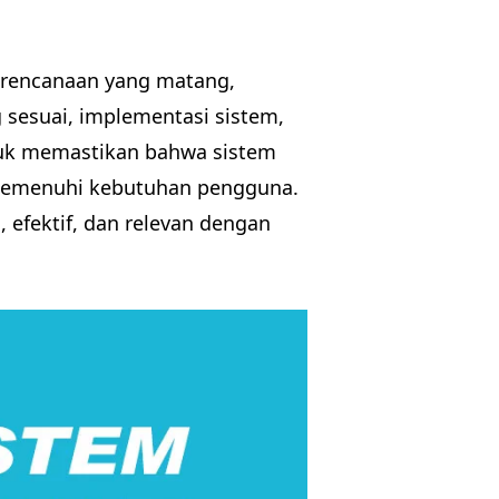
erencanaan yang matang,
 sesuai, implementasi sistem,
untuk memastikan bahwa sistem
 memenuhi kebutuhan pengguna.
, efektif, dan relevan dengan