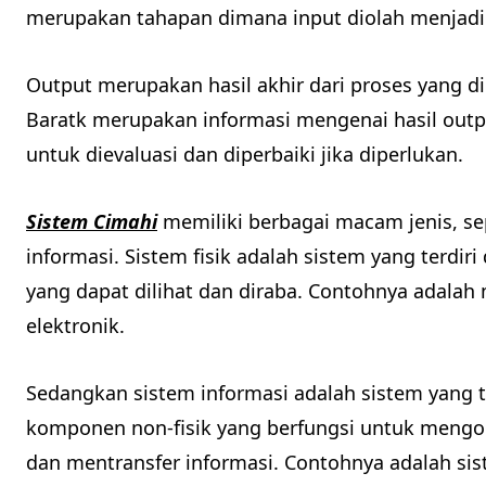
merupakan tahapan dimana input diolah menjadi
Output merupakan hasil akhir dari proses yang 
Baratk merupakan informasi mengenai hasil outp
untuk dievaluasi dan diperbaiki jika diperlukan.
Sistem Cimahi
memiliki berbagai macam jenis, sep
informasi. Sistem fisik adalah sistem yang terdi
yang dapat dilihat dan diraba. Contohnya adalah
elektronik.
Sedangkan sistem informasi adalah sistem yang t
komponen non-fisik yang berfungsi untuk meng
dan mentransfer informasi. Contohnya adalah sist