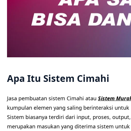
Apa Itu Sistem Cimahi
Jasa pembuatan sistem Cimahi atau
Sistem Murah
kumpulan elemen yang saling berinteraksi untuk 
Sistem biasanya terdiri dari input, proses, outpu
merupakan masukan yang diterima sistem untuk 