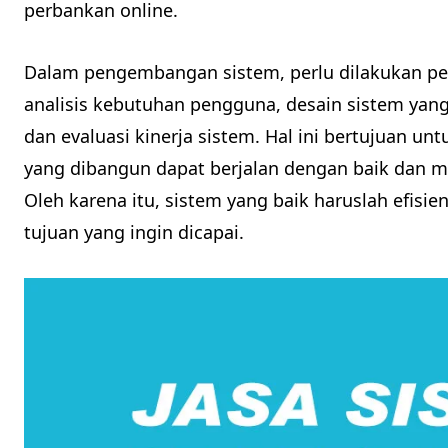
perbankan online.
Dalam pengembangan sistem, perlu dilakukan p
analisis kebutuhan pengguna, desain sistem yang
dan evaluasi kinerja sistem. Hal ini bertujuan 
yang dibangun dapat berjalan dengan baik dan
Oleh karena itu, sistem yang baik haruslah efisien
tujuan yang ingin dicapai.