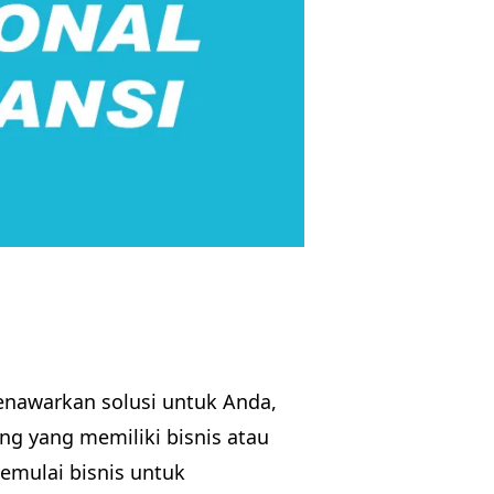
enawarkan solusi untuk Anda,
g yang memiliki bisnis atau
mulai bisnis untuk