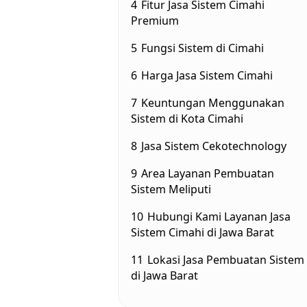
4
Fitur Jasa Sistem Cimahi
Premium
5
Fungsi Sistem di Cimahi
6
Harga Jasa Sistem Cimahi
7
Keuntungan Menggunakan
Sistem di Kota Cimahi
8
Jasa Sistem Cekotechnology
9
Area Layanan Pembuatan
Sistem Meliputi
10
Hubungi Kami Layanan Jasa
Sistem Cimahi di Jawa Barat
11
Lokasi Jasa Pembuatan Sistem
di Jawa Barat