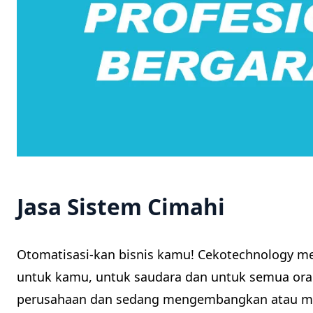
Jasa Sistem Cimahi
Otomatisasi-kan bisnis kamu! Cekotechnology m
untuk kamu, untuk saudara dan untuk semua oran
perusahaan dan sedang mengembangkan atau me