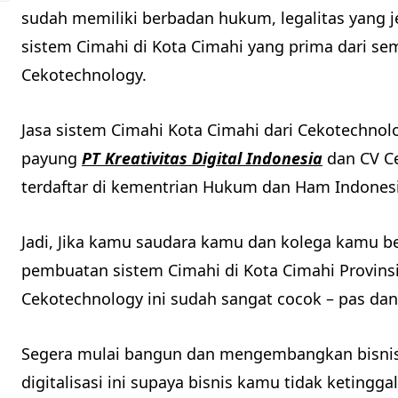
sudah memiliki berbadan hukum, legalitas yang j
sistem Cimahi di Kota Cimahi yang prima dari s
Cekotechnology.
Jasa sistem Cimahi Kota Cimahi dari Cekotechn
payung
PT Kreativitas Digital Indonesia
dan CV Ce
terdaftar di kementrian Hukum dan Ham Indonesi
Jadi, Jika kamu saudara kamu dan kolega kamu be
pembuatan sistem Cimahi di Kota Cimahi Provinsi
Cekotechnology ini sudah sangat cocok – pas da
Segera mulai bangun dan mengembangkan bisnis 
digitalisasi ini supaya bisnis kamu tidak ketingg