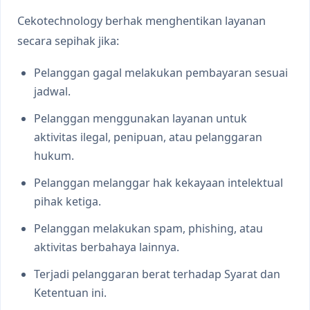
Cekotechnology berhak menghentikan layanan
secara sepihak jika:
Pelanggan gagal melakukan pembayaran sesuai
jadwal.
Pelanggan menggunakan layanan untuk
aktivitas ilegal, penipuan, atau pelanggaran
hukum.
Pelanggan melanggar hak kekayaan intelektual
pihak ketiga.
Pelanggan melakukan spam, phishing, atau
aktivitas berbahaya lainnya.
Terjadi pelanggaran berat terhadap Syarat dan
Ketentuan ini.