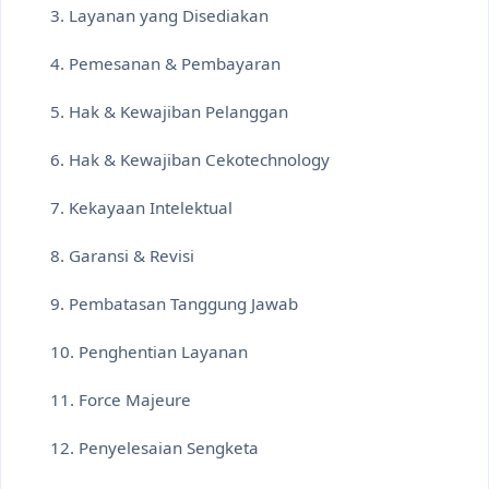
3. Layanan yang Disediakan
4. Pemesanan & Pembayaran
5. Hak & Kewajiban Pelanggan
6. Hak & Kewajiban Cekotechnology
7. Kekayaan Intelektual
8. Garansi & Revisi
9. Pembatasan Tanggung Jawab
10. Penghentian Layanan
11. Force Majeure
12. Penyelesaian Sengketa