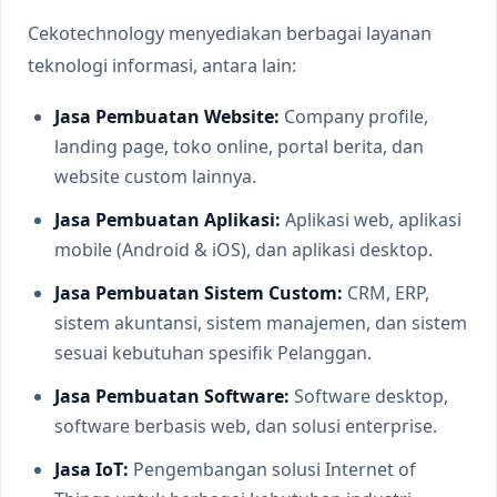
Cekotechnology menyediakan berbagai layanan
teknologi informasi, antara lain:
Jasa Pembuatan Website:
Company profile,
landing page, toko online, portal berita, dan
website custom lainnya.
Jasa Pembuatan Aplikasi:
Aplikasi web, aplikasi
mobile (Android & iOS), dan aplikasi desktop.
Jasa Pembuatan Sistem Custom:
CRM, ERP,
sistem akuntansi, sistem manajemen, dan sistem
sesuai kebutuhan spesifik Pelanggan.
Jasa Pembuatan Software:
Software desktop,
software berbasis web, dan solusi enterprise.
Jasa IoT:
Pengembangan solusi Internet of