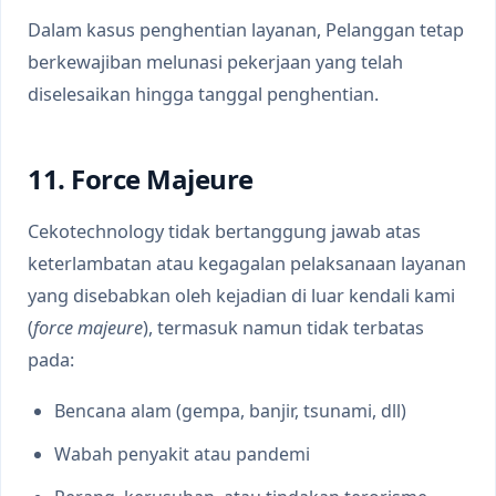
Dalam kasus penghentian layanan, Pelanggan tetap
berkewajiban melunasi pekerjaan yang telah
diselesaikan hingga tanggal penghentian.
11. Force Majeure
Cekotechnology tidak bertanggung jawab atas
keterlambatan atau kegagalan pelaksanaan layanan
yang disebabkan oleh kejadian di luar kendali kami
(
force majeure
), termasuk namun tidak terbatas
pada:
Bencana alam (gempa, banjir, tsunami, dll)
Wabah penyakit atau pandemi