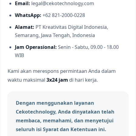
Email:
legal@cekotechnology.com
WhatsApp:
+62 821-2000-0228
Alamat:
PT Kreativitas Digital Indonesia,
Semarang, Jawa Tengah, Indonesia
Jam Operasional:
Senin - Sabtu, 09.00 - 18.00
WIB
Kami akan merespons permintaan Anda dalam
waktu maksimal
3x24 jam
di hari kerja.
Dengan menggunakan layanan
Cekotechnology, Anda dinyatakan telah
membaca, memahami, dan menyetujui
seluruh isi Syarat dan Ketentuan ini.