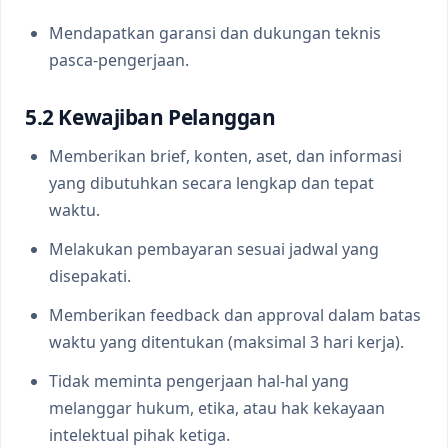
Mendapatkan garansi dan dukungan teknis
pasca-pengerjaan.
5.2 Kewajiban Pelanggan
Memberikan brief, konten, aset, dan informasi
yang dibutuhkan secara lengkap dan tepat
waktu.
Melakukan pembayaran sesuai jadwal yang
disepakati.
Memberikan feedback dan approval dalam batas
waktu yang ditentukan (maksimal 3 hari kerja).
Tidak meminta pengerjaan hal-hal yang
melanggar hukum, etika, atau hak kekayaan
intelektual pihak ketiga.