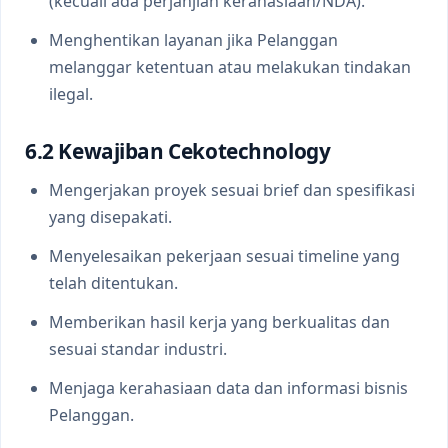
(kecuali ada perjanjian kerahasiaan/NDA).
Menghentikan layanan jika Pelanggan
melanggar ketentuan atau melakukan tindakan
ilegal.
6.2 Kewajiban Cekotechnology
Mengerjakan proyek sesuai brief dan spesifikasi
yang disepakati.
Menyelesaikan pekerjaan sesuai timeline yang
telah ditentukan.
Memberikan hasil kerja yang berkualitas dan
sesuai standar industri.
Menjaga kerahasiaan data dan informasi bisnis
Pelanggan.