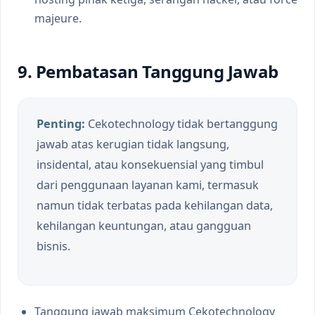
majeure.
9. Pembatasan Tanggung Jawab
Penting:
Cekotechnology tidak bertanggung
jawab atas kerugian tidak langsung,
insidental, atau konsekuensial yang timbul
dari penggunaan layanan kami, termasuk
namun tidak terbatas pada kehilangan data,
kehilangan keuntungan, atau gangguan
bisnis.
Tanggung jawab maksimum Cekotechnology