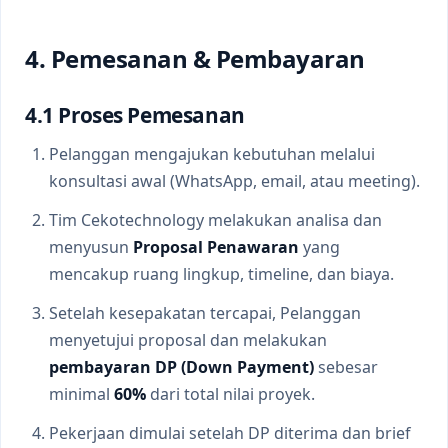
4. Pemesanan & Pembayaran
4.1 Proses Pemesanan
Pelanggan mengajukan kebutuhan melalui
konsultasi awal (WhatsApp, email, atau meeting).
Tim Cekotechnology melakukan analisa dan
menyusun
Proposal Penawaran
yang
mencakup ruang lingkup, timeline, dan biaya.
Setelah kesepakatan tercapai, Pelanggan
menyetujui proposal dan melakukan
pembayaran DP (Down Payment)
sebesar
minimal
60%
dari total nilai proyek.
Pekerjaan dimulai setelah DP diterima dan brief