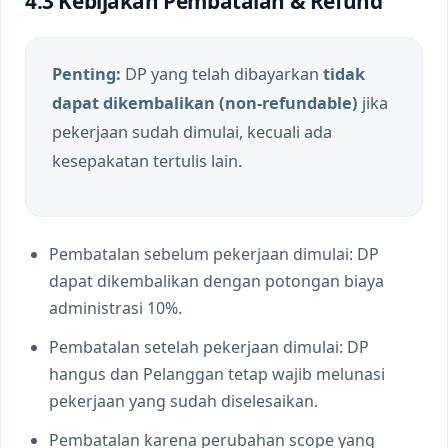
4.3 Kebijakan Pembatalan & Refund
Penting:
DP yang telah dibayarkan
tidak
dapat dikembalikan (non-refundable)
jika
pekerjaan sudah dimulai, kecuali ada
kesepakatan tertulis lain.
Pembatalan sebelum pekerjaan dimulai: DP
dapat dikembalikan dengan potongan biaya
administrasi 10%.
Pembatalan setelah pekerjaan dimulai: DP
hangus dan Pelanggan tetap wajib melunasi
pekerjaan yang sudah diselesaikan.
Pembatalan karena perubahan scope yang