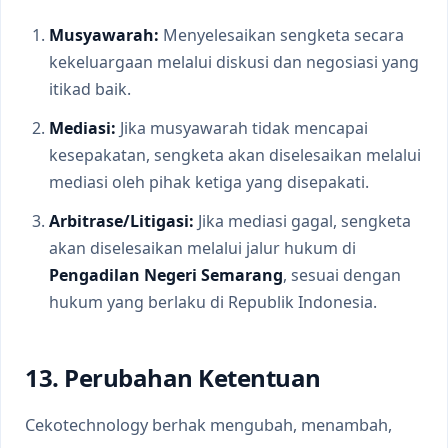
Musyawarah:
Menyelesaikan sengketa secara
kekeluargaan melalui diskusi dan negosiasi yang
itikad baik.
Mediasi:
Jika musyawarah tidak mencapai
kesepakatan, sengketa akan diselesaikan melalui
mediasi oleh pihak ketiga yang disepakati.
Arbitrase/Litigasi:
Jika mediasi gagal, sengketa
akan diselesaikan melalui jalur hukum di
Pengadilan Negeri Semarang
, sesuai dengan
hukum yang berlaku di Republik Indonesia.
13. Perubahan Ketentuan
Cekotechnology berhak mengubah, menambah,