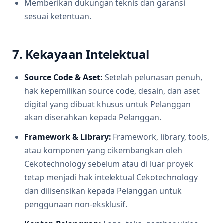
Memberikan dukungan teknis dan garansi
sesuai ketentuan.
7. Kekayaan Intelektual
Source Code & Aset:
Setelah pelunasan penuh,
hak kepemilikan source code, desain, dan aset
digital yang dibuat khusus untuk Pelanggan
akan diserahkan kepada Pelanggan.
Framework & Library:
Framework, library, tools,
atau komponen yang dikembangkan oleh
Cekotechnology sebelum atau di luar proyek
tetap menjadi hak intelektual Cekotechnology
dan dilisensikan kepada Pelanggan untuk
penggunaan non-eksklusif.