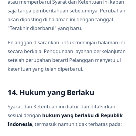
atau memperbarui Syarat dan Ketentuan ini kapan
saja tanpa pemberitahuan sebelumnya. Perubahan
akan diposting di halaman ini dengan tanggal
"Terakhir diperbarui" yang baru.
Pelanggan disarankan untuk meninjau halaman ini
secara berkala. Penggunaan layanan berkelanjutan
setelah perubahan berarti Pelanggan menyetujui
ketentuan yang telah diperbarui.
14. Hukum yang Berlaku
Syarat dan Ketentuan ini diatur dan ditafsirkan
sesuai dengan
hukum yang berlaku di Republik
Indonesia
, termasuk namun tidak terbatas pada: