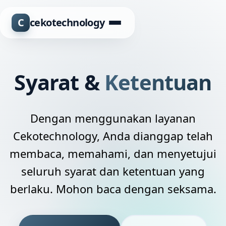
C
cekotechnology
Syarat &
Ketentuan
Dengan menggunakan layanan
Cekotechnology, Anda dianggap telah
membaca, memahami, dan menyetujui
seluruh syarat dan ketentuan yang
berlaku. Mohon baca dengan seksama.