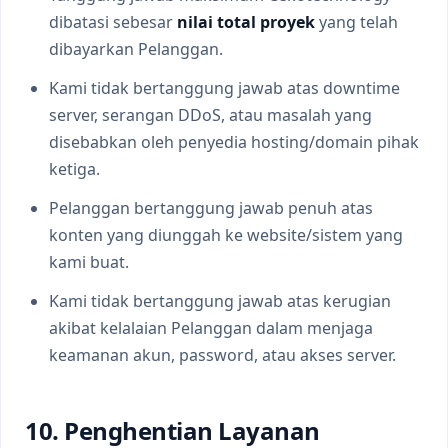
dibatasi sebesar
nilai total proyek
yang telah
dibayarkan Pelanggan.
Kami tidak bertanggung jawab atas downtime
server, serangan DDoS, atau masalah yang
disebabkan oleh penyedia hosting/domain pihak
ketiga.
Pelanggan bertanggung jawab penuh atas
konten yang diunggah ke website/sistem yang
kami buat.
Kami tidak bertanggung jawab atas kerugian
akibat kelalaian Pelanggan dalam menjaga
keamanan akun, password, atau akses server.
10. Penghentian Layanan