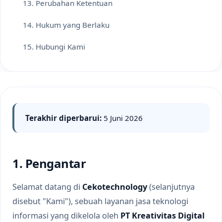
13. Perubahan Ketentuan
14. Hukum yang Berlaku
15. Hubungi Kami
Terakhir diperbarui:
5 Juni 2026
1. Pengantar
Selamat datang di
Cekotechnology
(selanjutnya
disebut "Kami"), sebuah layanan jasa teknologi
informasi yang dikelola oleh
PT Kreativitas Digital