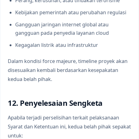
Perang, kerusuhan, atau tindakan terorisme
Kebijakan pemerintah atau perubahan regulasi
Gangguan jaringan internet global atau
gangguan pada penyedia layanan cloud
Kegagalan listrik atau infrastruktur
Dalam kondisi force majeure, timeline proyek akan
disesuaikan kembali berdasarkan kesepakatan
kedua belah pihak.
12. Penyelesaian Sengketa
Apabila terjadi perselisihan terkait pelaksanaan
Syarat dan Ketentuan ini, kedua belah pihak sepakat
untuk: