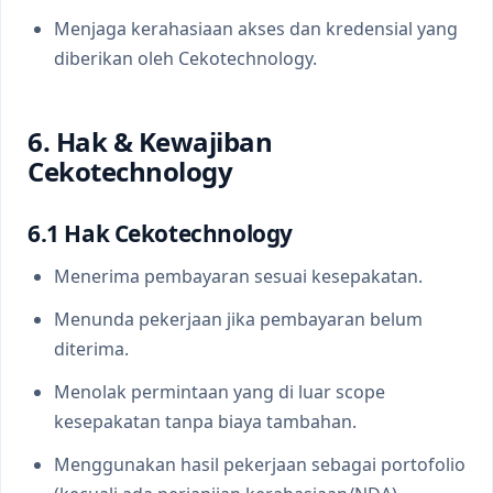
Menjaga kerahasiaan akses dan kredensial yang
diberikan oleh Cekotechnology.
6. Hak & Kewajiban
Cekotechnology
6.1 Hak Cekotechnology
Menerima pembayaran sesuai kesepakatan.
Menunda pekerjaan jika pembayaran belum
diterima.
Menolak permintaan yang di luar scope
kesepakatan tanpa biaya tambahan.
Menggunakan hasil pekerjaan sebagai portofolio