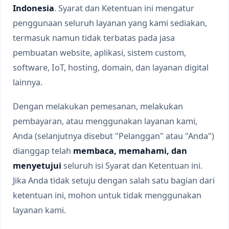
Indonesia
. Syarat dan Ketentuan ini mengatur
penggunaan seluruh layanan yang kami sediakan,
termasuk namun tidak terbatas pada jasa
pembuatan website, aplikasi, sistem custom,
software, IoT, hosting, domain, dan layanan digital
lainnya.
Dengan melakukan pemesanan, melakukan
pembayaran, atau menggunakan layanan kami,
Anda (selanjutnya disebut "Pelanggan" atau "Anda")
dianggap telah
membaca, memahami, dan
menyetujui
seluruh isi Syarat dan Ketentuan ini.
Jika Anda tidak setuju dengan salah satu bagian dari
ketentuan ini, mohon untuk tidak menggunakan
layanan kami.