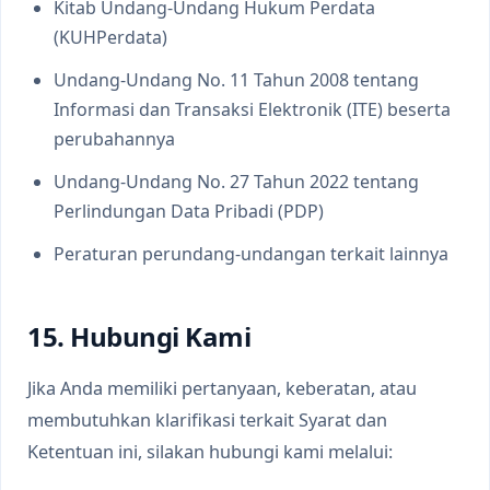
Kitab Undang-Undang Hukum Perdata
(KUHPerdata)
Undang-Undang No. 11 Tahun 2008 tentang
Informasi dan Transaksi Elektronik (ITE) beserta
perubahannya
Undang-Undang No. 27 Tahun 2022 tentang
Perlindungan Data Pribadi (PDP)
Peraturan perundang-undangan terkait lainnya
15. Hubungi Kami
Jika Anda memiliki pertanyaan, keberatan, atau
membutuhkan klarifikasi terkait Syarat dan
Ketentuan ini, silakan hubungi kami melalui: