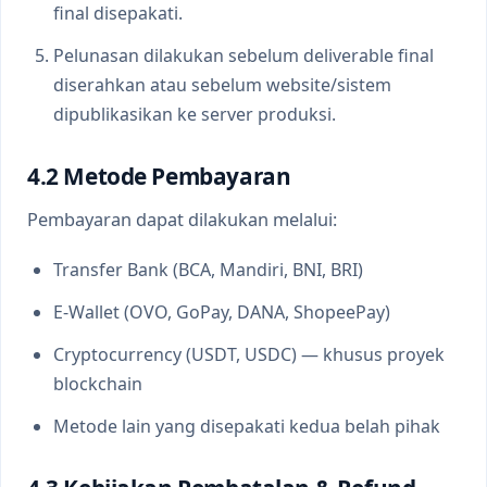
final disepakati.
Pelunasan dilakukan sebelum deliverable final
diserahkan atau sebelum website/sistem
dipublikasikan ke server produksi.
4.2 Metode Pembayaran
Pembayaran dapat dilakukan melalui:
Transfer Bank (BCA, Mandiri, BNI, BRI)
E-Wallet (OVO, GoPay, DANA, ShopeePay)
Cryptocurrency (USDT, USDC) — khusus proyek
blockchain
Metode lain yang disepakati kedua belah pihak