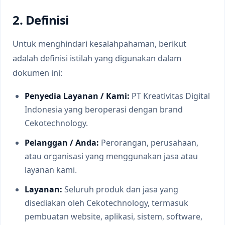
2. Definisi
Untuk menghindari kesalahpahaman, berikut
adalah definisi istilah yang digunakan dalam
dokumen ini:
Penyedia Layanan / Kami:
PT Kreativitas Digital
Indonesia yang beroperasi dengan brand
Cekotechnology.
Pelanggan / Anda:
Perorangan, perusahaan,
atau organisasi yang menggunakan jasa atau
layanan kami.
Layanan:
Seluruh produk dan jasa yang
disediakan oleh Cekotechnology, termasuk
pembuatan website, aplikasi, sistem, software,