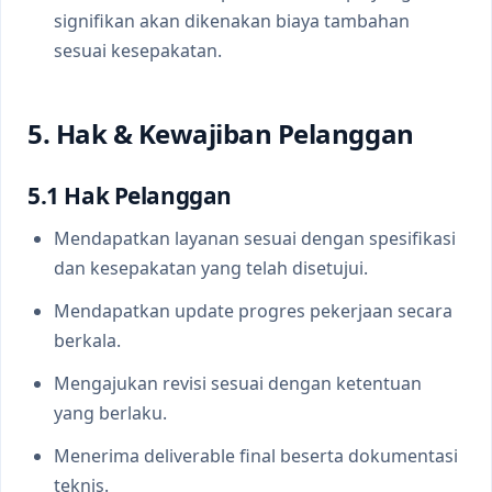
signifikan akan dikenakan biaya tambahan
sesuai kesepakatan.
5. Hak & Kewajiban Pelanggan
5.1 Hak Pelanggan
Mendapatkan layanan sesuai dengan spesifikasi
dan kesepakatan yang telah disetujui.
Mendapatkan update progres pekerjaan secara
berkala.
Mengajukan revisi sesuai dengan ketentuan
yang berlaku.
Menerima deliverable final beserta dokumentasi
teknis.