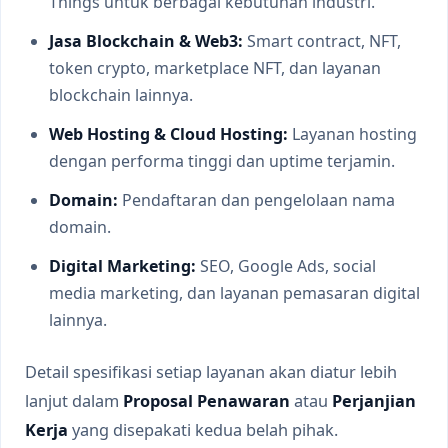
Things untuk berbagai kebutuhan industri.
Jasa Blockchain & Web3:
Smart contract, NFT,
token crypto, marketplace NFT, dan layanan
blockchain lainnya.
Web Hosting & Cloud Hosting:
Layanan hosting
dengan performa tinggi dan uptime terjamin.
Domain:
Pendaftaran dan pengelolaan nama
domain.
Digital Marketing:
SEO, Google Ads, social
media marketing, dan layanan pemasaran digital
lainnya.
Detail spesifikasi setiap layanan akan diatur lebih
lanjut dalam
Proposal Penawaran
atau
Perjanjian
Kerja
yang disepakati kedua belah pihak.