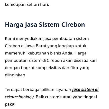
kehidupan sehari-hari.
Harga Jasa Sistem Cirebon
Kami menyediakan jasa pembuatan sistem
Cirebon di Jawa Barat yang lengkap untuk
memenuhi kebutuhan bisnis Anda. Harga
pembuatan sistem di Cirebon akan disesuaikan
dengan tingkat kompleksitas dan fitur yang
diinginkan
Terdapat berbagai pilihan layanan
jasa sistem di
cekotechnology
. Baik custome atau yang tinggal
pakai