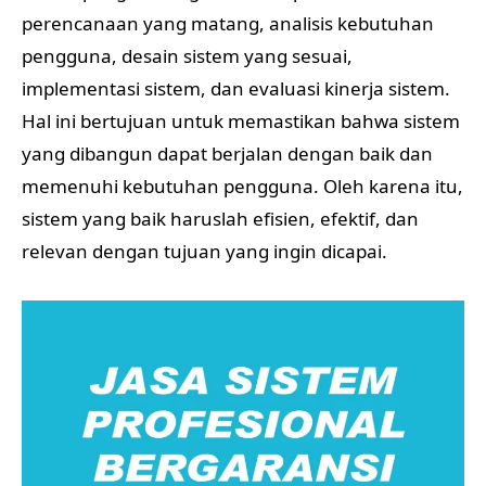
perencanaan yang matang, analisis kebutuhan
pengguna, desain sistem yang sesuai,
implementasi sistem, dan evaluasi kinerja sistem.
Hal ini bertujuan untuk memastikan bahwa sistem
yang dibangun dapat berjalan dengan baik dan
memenuhi kebutuhan pengguna. Oleh karena itu,
sistem yang baik haruslah efisien, efektif, dan
relevan dengan tujuan yang ingin dicapai.