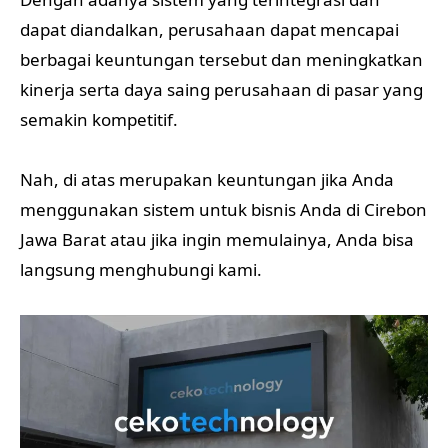
dapat diandalkan, perusahaan dapat mencapai
berbagai keuntungan tersebut dan meningkatkan
kinerja serta daya saing perusahaan di pasar yang
semakin kompetitif.
Nah, di atas merupakan keuntungan jika Anda
menggunakan sistem untuk bisnis Anda di Cirebon
Jawa Barat atau jika ingin memulainya, Anda bisa
langsung menghubungi kami.