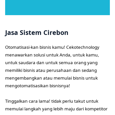
Jasa Sistem Cirebon
Otomatisasi-kan bisnis kamu! Cekotechnology
menawarkan solusi untuk Anda, untuk kamu,
untuk saudara dan untuk semua orang yang
memiliki bisnis atau perusahaan dan sedang
mengembangkan atau memulai bisnis untuk
mengotomatisasikan bisnisnya!
Tinggalkan cara lama! tidak perlu takut untuk
memulai langkah yang lebih maju dari kompetitor