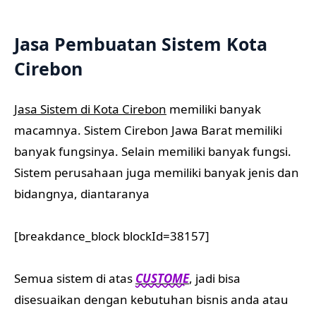
Jasa Pembuatan Sistem Kota
Cirebon
Jasa Sistem di Kota Cirebon
memiliki banyak
macamnya. Sistem Cirebon Jawa Barat memiliki
banyak fungsinya. Selain memiliki banyak fungsi.
Sistem perusahaan juga memiliki banyak jenis dan
bidangnya, diantaranya
[breakdance_block blockId=38157]
Semua sistem di atas
CUSTOME
, jadi bisa
disesuaikan dengan kebutuhan bisnis anda atau