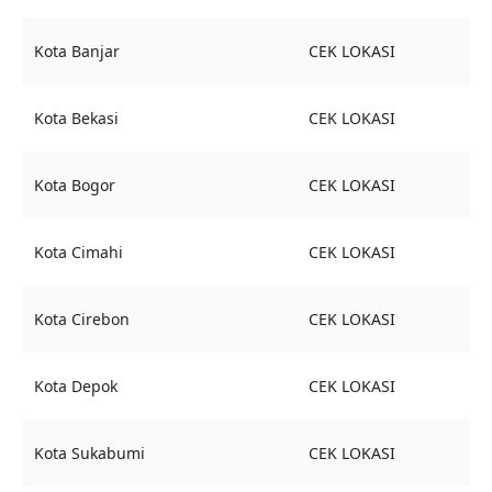
Kota Banjar
CEK LOKASI
Kota Bekasi
CEK LOKASI
Kota Bogor
CEK LOKASI
Kota Cimahi
CEK LOKASI
Kota Cirebon
CEK LOKASI
Kota Depok
CEK LOKASI
Kota Sukabumi
CEK LOKASI