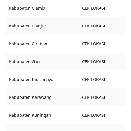
Kabupaten Ciamis
CEK LOKASI
Kabupaten Cianjur
CEK LOKASI
Kabupaten Cirebon
CEK LOKASI
Kabupaten Garut
CEK LOKASI
Kabupaten Indramayu
CEK LOKASI
Kabupaten Karawang
CEK LOKASI
Kabupaten Kuningan
CEK LOKASI