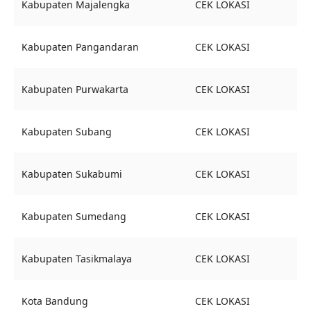
Kabupaten Majalengka
CEK LOKASI
Kabupaten Pangandaran
CEK LOKASI
Kabupaten Purwakarta
CEK LOKASI
Kabupaten Subang
CEK LOKASI
Kabupaten Sukabumi
CEK LOKASI
Kabupaten Sumedang
CEK LOKASI
Kabupaten Tasikmalaya
CEK LOKASI
Kota Bandung
CEK LOKASI