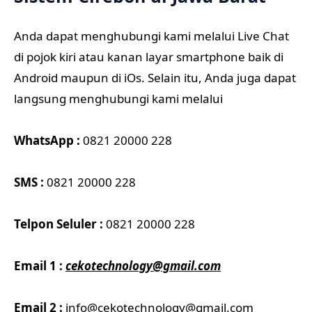
Anda dapat menghubungi kami melalui Live Chat
di pojok kiri atau kanan layar smartphone baik di
Android maupun di iOs. Selain itu, Anda juga dapat
langsung menghubungi kami melalui
WhatsApp :
0821 20000 228
SMS :
0821 20000 228
Telpon Seluler :
0821 20000 228
Email 1 :
cekotechnology@gmail.com
Email 2 :
info@
cekotechnology@gmail.com