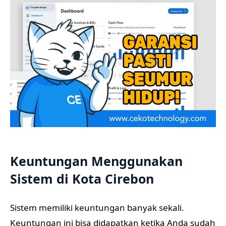
Keuntungan Menggunakan
Sistem di Kota Cirebon
Sistem memiliki keuntungan banyak sekali.
Keuntungan ini bisa didapatkan ketika Anda sudah