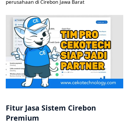
perusahaan di Cirebon Jawa Barat
Fitur Jasa Sistem Cirebon
Premium