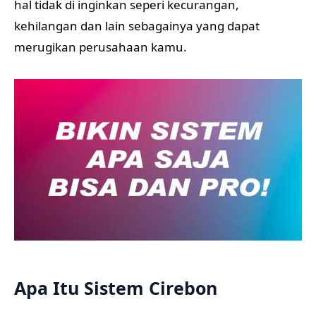
hal tidak di inginkan seperi kecurangan,
kehilangan dan lain sebagainya yang dapat
merugikan perusahaan kamu.
Apa Itu Sistem Cirebon