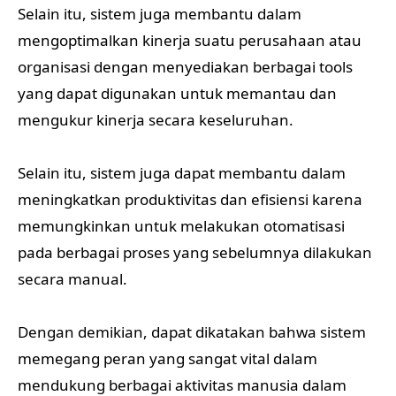
Selain itu, sistem juga membantu dalam
mengoptimalkan kinerja suatu perusahaan atau
organisasi dengan menyediakan berbagai tools
yang dapat digunakan untuk memantau dan
mengukur kinerja secara keseluruhan.
Selain itu, sistem juga dapat membantu dalam
meningkatkan produktivitas dan efisiensi karena
memungkinkan untuk melakukan otomatisasi
pada berbagai proses yang sebelumnya dilakukan
secara manual.
Dengan demikian, dapat dikatakan bahwa sistem
memegang peran yang sangat vital dalam
mendukung berbagai aktivitas manusia dalam