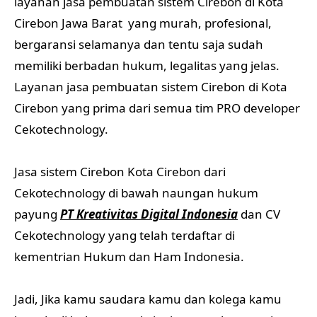
layanan jasa pembuatan sistem Cirebon di Kota
Cirebon Jawa Barat yang murah, profesional,
bergaransi selamanya dan tentu saja sudah
memiliki berbadan hukum, legalitas yang jelas.
Layanan jasa pembuatan sistem Cirebon di Kota
Cirebon yang prima dari semua tim PRO developer
Cekotechnology.
Jasa sistem Cirebon Kota Cirebon dari
Cekotechnology di bawah naungan hukum
payung
PT Kreativitas Digital Indonesia
dan CV
Cekotechnology yang telah terdaftar di
kementrian Hukum dan Ham Indonesia.
Jadi, Jika kamu saudara kamu dan kolega kamu