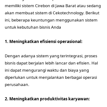
memiliki sistem Cirebon di Jawa Barat atau sedang
akan membuat sistem di Cekotechnology. Berikut
ini, beberapa keuntungan menggunakan sistem
untuk kebutuhan bisnis Anda
1. Meningkatkan efisiensi operasional:
Dengan adanya sistem yang terintegrasi, proses
bisnis dapat berjalan lebih lancar dan efisien. Hal
ini dapat mengurangi waktu dan biaya yang
diperlukan untuk menjalankan berbagai operasi
perusahaan.
2. Meningkatkan produktivitas karyawan: