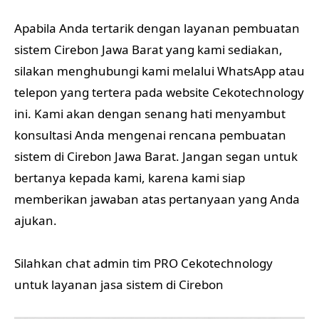
Apabila Anda tertarik dengan layanan pembuatan
sistem Cirebon Jawa Barat yang kami sediakan,
silakan menghubungi kami melalui WhatsApp atau
telepon yang tertera pada website Cekotechnology
ini. Kami akan dengan senang hati menyambut
konsultasi Anda mengenai rencana pembuatan
sistem di Cirebon Jawa Barat. Jangan segan untuk
bertanya kepada kami, karena kami siap
memberikan jawaban atas pertanyaan yang Anda
ajukan.
Silahkan chat admin tim PRO Cekotechnology
untuk layanan jasa sistem di Cirebon