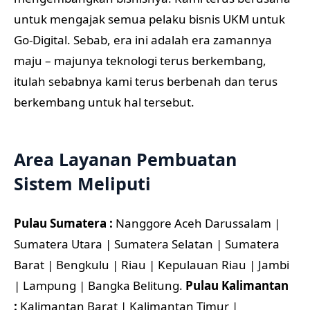
untuk mengajak semua pelaku bisnis UKM untuk
Go-Digital. Sebab, era ini adalah era zamannya
maju – majunya teknologi terus berkembang,
itulah sebabnya kami terus berbenah dan terus
berkembang untuk hal tersebut.
Area Layanan Pembuatan
Sistem Meliputi
Pulau Sumatera :
Nanggore Aceh Darussalam |
Sumatera Utara | Sumatera Selatan | Sumatera
Barat | Bengkulu | Riau | Kepulauan Riau | Jambi
| Lampung | Bangka Belitung.
Pulau Kalimantan
:
Kalimantan Barat | Kalimantan Timur |