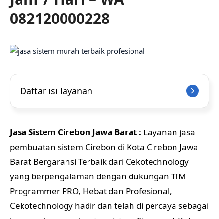
082120000228
Daftar isi layanan
Jasa Sistem Cirebon Jawa Barat :
Layanan jasa
pembuatan sistem Cirebon di Kota Cirebon Jawa
Barat Bergaransi Terbaik dari Cekotechnology
yang berpengalaman dengan dukungan TIM
Programmer PRO, Hebat dan Profesional,
Cekotechnology hadir dan telah di percaya sebagai