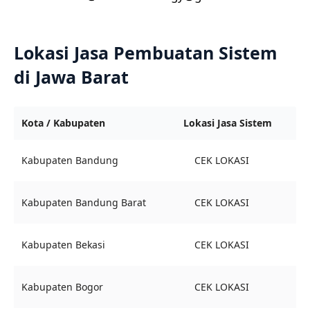
Lokasi Jasa Pembuatan Sistem
di Jawa Barat
Kota / Kabupaten
Lokasi Jasa Sistem
Kabupaten Bandung
CEK LOKASI
Kabupaten Bandung Barat
CEK LOKASI
Kabupaten Bekasi
CEK LOKASI
Kabupaten Bogor
CEK LOKASI