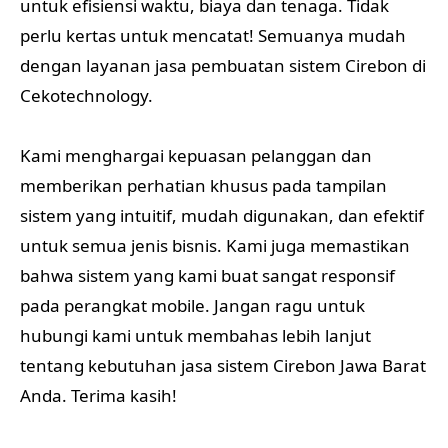
untuk efisiensi waktu, biaya dan tenaga. Tidak
perlu kertas untuk mencatat! Semuanya mudah
dengan layanan jasa pembuatan sistem Cirebon di
Cekotechnology.
Kami menghargai kepuasan pelanggan dan
memberikan perhatian khusus pada tampilan
sistem yang intuitif, mudah digunakan, dan efektif
untuk semua jenis bisnis. Kami juga memastikan
bahwa sistem yang kami buat sangat responsif
pada perangkat mobile. Jangan ragu untuk
hubungi kami untuk membahas lebih lanjut
tentang kebutuhan jasa sistem Cirebon Jawa Barat
Anda. Terima kasih!