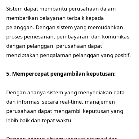
Sistem dapat membantu perusahaan dalam
memberikan pelayanan terbaik kepada
pelanggan. Dengan sistem yang memudahkan
proses pemesanan, pembayaran, dan komunikasi
dengan pelanggan, perusahaan dapat
menciptakan pengalaman pelanggan yang positif.
5. Mempercepat pengambilan keputusan:
Dengan adanya sistem yang menyediakan data
dan informasi secara real-time, manajemen
perusahaan dapat mengambil keputusan yang
lebih baik dan tepat waktu.
Dengan adanya sistem yang terintegrasi dan