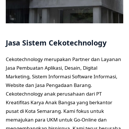
Jasa Sistem Cekotechnology
Cekotechnology merupakan Partner dan Layanan
Jasa Pembuatan Aplikasi, Desain, Digital
Marketing, Sistem Informasi Software Informasi,
Website dan Jasa Pengadaan Barang.
Cekotechnology anak perusahaan dari PT
Kreatifitas Karya Anak Bangsa yang berkantor
pusat di Kota Semarang. Kami fokus untuk
memajukan para UKM untuk Go-Online dan
mengembangkan bisnisnya. Kami terus berusaha