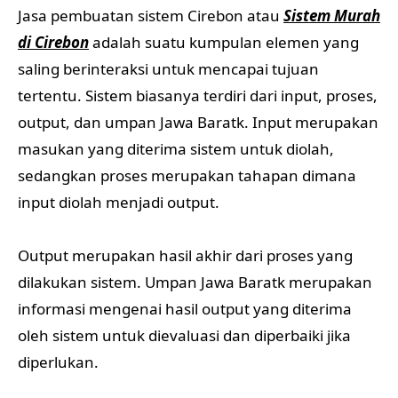
Jasa pembuatan sistem Cirebon atau
Sistem Murah
di Cirebon
adalah suatu kumpulan elemen yang
saling berinteraksi untuk mencapai tujuan
tertentu. Sistem biasanya terdiri dari input, proses,
output, dan umpan Jawa Baratk. Input merupakan
masukan yang diterima sistem untuk diolah,
sedangkan proses merupakan tahapan dimana
input diolah menjadi output.
Output merupakan hasil akhir dari proses yang
dilakukan sistem. Umpan Jawa Baratk merupakan
informasi mengenai hasil output yang diterima
oleh sistem untuk dievaluasi dan diperbaiki jika
diperlukan.