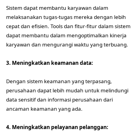
Sistem dapat membantu karyawan dalam
melaksanakan tugas-tugas mereka dengan lebih
cepat dan efisien. Tools dan fitur-fitur dalam sistem
dapat membantu dalam mengoptimalkan kinerja
karyawan dan mengurangi waktu yang terbuang.
3. Meningkatkan keamanan data:
Dengan sistem keamanan yang terpasang,
perusahaan dapat lebih mudah untuk melindungi
data sensitif dan informasi perusahaan dari
ancaman keamanan yang ada.
4. Meningkatkan pelayanan pelanggan: