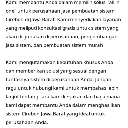
Kami membantu Anda dalam memilih solusi “all in
one” untuk perusahaan jasa pembuatan sistem
Cirebon di Jawa Barat. Kami menyediakan layanan
yang meliputi konsultasi gratis untuk sistem yang
akan di gunakan di perusahaan, pengembangan
jasa sistem, dan pembuatan sistem murah
Kami mengutamakan kebutuhan khusus Anda
dan memberikan solusi yang sesuai dengan
tuntasnya sistem di perusahaan Anda. Jangan
ragu untuk hubungi kami untuk membahas lebih
lanjut tentang cara kami kerjakan dan bagaimana
kami dapat membantu Anda dalam menghasilkan
sistem Cirebon Jawa Barat yang ideal untuk
perusahaan Anda.