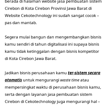
berada di halaman website jasa pembuatan sistem
Cirebon di Kota Cirebon Provinsi Jawa Barat di
Website Cekotechnology ini sudah sangat cocok –
pas dan mantab.
Segera mulai bangun dan mengembangkan bisnis
kamu sendiri di tahun digitalisasi ini supaya bisnis
kamu tidak ketinggalan dengan bisnis kompetitor
di Kota Cirebon Jawa Barat.
Jadikan bisnis perusahaan kamu
ter-sistem secara
otomatis
untuk mengurangi
waste time
atau
mempersingkat waktu di perusahaan bisnis kamu,
serta dengan layanan jasa pembuatan sistem
Cirebon di Cekotechnology juga mengurangi hal –