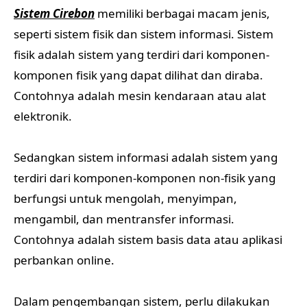
Sistem Cirebon
memiliki berbagai macam jenis,
seperti sistem fisik dan sistem informasi. Sistem
fisik adalah sistem yang terdiri dari komponen-
komponen fisik yang dapat dilihat dan diraba.
Contohnya adalah mesin kendaraan atau alat
elektronik.
Sedangkan sistem informasi adalah sistem yang
terdiri dari komponen-komponen non-fisik yang
berfungsi untuk mengolah, menyimpan,
mengambil, dan mentransfer informasi.
Contohnya adalah sistem basis data atau aplikasi
perbankan online.
Dalam pengembangan sistem, perlu dilakukan