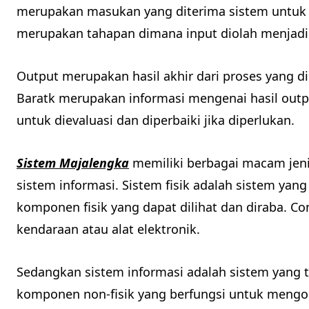
merupakan masukan yang diterima sistem untuk 
merupakan tahapan dimana input diolah menjadi
Output merupakan hasil akhir dari proses yang 
Baratk merupakan informasi mengenai hasil outp
untuk dievaluasi dan diperbaiki jika diperlukan.
Sistem Majalengka
memiliki berbagai macam jenis
sistem informasi. Sistem fisik adalah sistem yang
komponen fisik yang dapat dilihat dan diraba. C
kendaraan atau alat elektronik.
Sedangkan sistem informasi adalah sistem yang t
komponen non-fisik yang berfungsi untuk meng