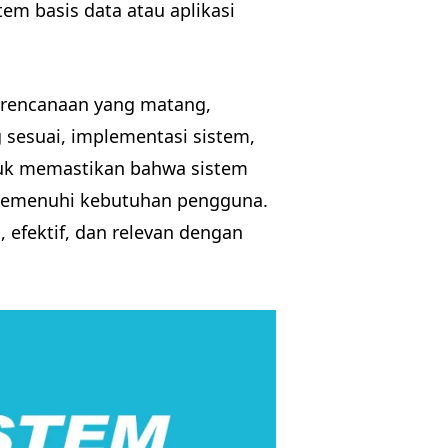
em basis data atau aplikasi
erencanaan yang matang,
 sesuai, implementasi sistem,
untuk memastikan bahwa sistem
 memenuhi kebutuhan pengguna.
, efektif, dan relevan dengan