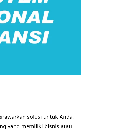
enawarkan solusi untuk Anda,
g yang memiliki bisnis atau