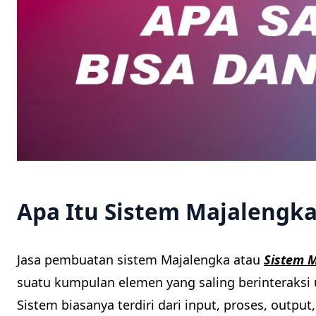
Apa Itu Sistem Majalengk
Jasa pembuatan sistem Majalengka atau
Sistem 
suatu kumpulan elemen yang saling berinteraksi 
Sistem biasanya terdiri dari input, proses, outpu