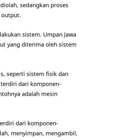
diolah, sedangkan proses
 output.
dilakukan sistem. Umpan Jawa
ut yang diterima oleh sistem
, seperti sistem fisik dan
 terdiri dari komponen-
ontohnya adalah mesin
erdiri dari komponen-
olah, menyimpan, mengambil,