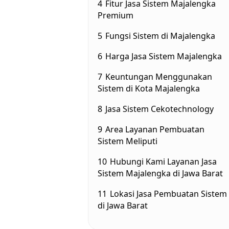
4
Fitur Jasa Sistem Majalengka
Premium
5
Fungsi Sistem di Majalengka
6
Harga Jasa Sistem Majalengka
7
Keuntungan Menggunakan
Sistem di Kota Majalengka
8
Jasa Sistem Cekotechnology
9
Area Layanan Pembuatan
Sistem Meliputi
10
Hubungi Kami Layanan Jasa
Sistem Majalengka di Jawa Barat
11
Lokasi Jasa Pembuatan Sistem
di Jawa Barat