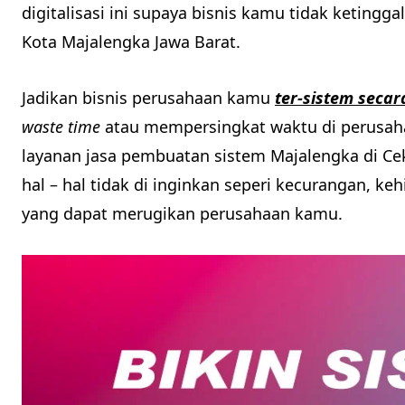
digitalisasi ini supaya bisnis kamu tidak ketingg
Kota Majalengka Jawa Barat.
Jadikan bisnis perusahaan kamu
ter-sistem secar
waste time
atau mempersingkat waktu di perusaha
layanan jasa pembuatan sistem Majalengka di C
hal – hal tidak di inginkan seperi kecurangan, ke
yang dapat merugikan perusahaan kamu.