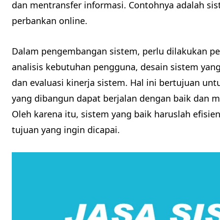
dan mentransfer informasi. Contohnya adalah sist
perbankan online.
Dalam pengembangan sistem, perlu dilakukan p
analisis kebutuhan pengguna, desain sistem yang
dan evaluasi kinerja sistem. Hal ini bertujuan 
yang dibangun dapat berjalan dengan baik dan
Oleh karena itu, sistem yang baik haruslah efisien
tujuan yang ingin dicapai.