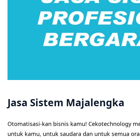
Jasa Sistem Majalengka
Otomatisasi-kan bisnis kamu! Cekotechnology m
untuk kamu, untuk saudara dan untuk semua oran