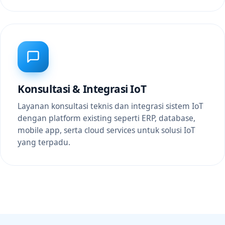
Konsultasi & Integrasi IoT
Layanan konsultasi teknis dan integrasi sistem IoT
dengan platform existing seperti ERP, database,
mobile app, serta cloud services untuk solusi IoT
yang terpadu.