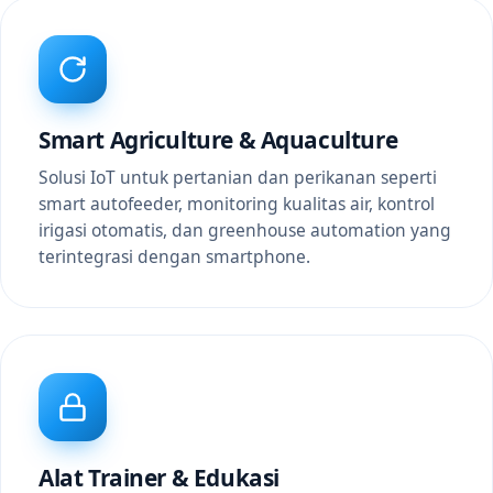
Smart Agriculture & Aquaculture
Solusi IoT untuk pertanian dan perikanan seperti
smart autofeeder, monitoring kualitas air, kontrol
irigasi otomatis, dan greenhouse automation yang
terintegrasi dengan smartphone.
Alat Trainer & Edukasi