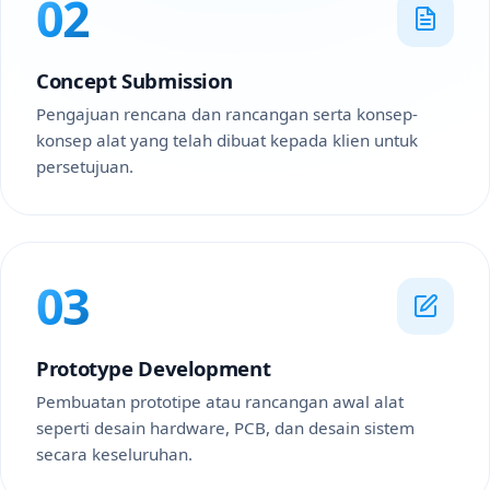
02
Concept Submission
Pengajuan rencana dan rancangan serta konsep-
konsep alat yang telah dibuat kepada klien untuk
persetujuan.
03
Prototype Development
Pembuatan prototipe atau rancangan awal alat
seperti desain hardware, PCB, dan desain sistem
secara keseluruhan.