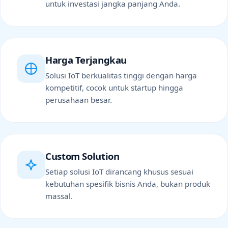
untuk investasi jangka panjang Anda.
Harga Terjangkau
Solusi IoT berkualitas tinggi dengan harga
kompetitif, cocok untuk startup hingga
perusahaan besar.
Custom Solution
Setiap solusi IoT dirancang khusus sesuai
kebutuhan spesifik bisnis Anda, bukan produk
massal.