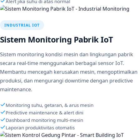
Alert jika suhu di atas normal
INDUSTRIAL IOT
Sistem Monitoring Pabrik IoT
Sistem monitoring kondisi mesin dan lingkungan pabrik
secara real-time menggunakan berbagai sensor IoT.
Membantu mencegah kerusakan mesin, mengoptimalkan
produksi, dan mengurangi downtime dengan predictive
maintenance.
Monitoring suhu, getaran, & arus mesin
Predictive maintenance & alert dini
Dashboard monitoring multi-mesin
Laporan produktivitas otomatis