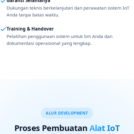
Garansi Selamanya
Dukungan teknis berkelanjutan dan perawatan sistem IoT
Anda tanpa batas waktu.
Training & Handover
Pelatihan penggunaan sistem untuk tim Anda dan
dokumentasi operasional yang lengkap.
ALUR DEVELOPMENT
Proses Pembuatan
Alat IoT