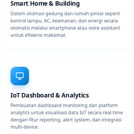
Smart Home & Building
Sistem otomasi gedung dan rumah pintar seperti
kontrol lampu, AC, keamanan, dan energi secara
otomatis melalui smartphone atau voice assistant
untuk efisiensi maksimal.
IoT Dashboard & Analytics
Pembuatan dashboard monitoring dan platform
analytics untuk visualisasi data IoT secara real-time
dengan fitur reporting, alert system, dan integrasi
multi-device.