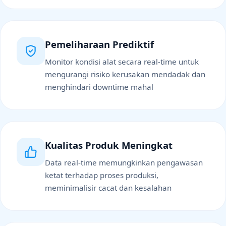
Pemeliharaan Prediktif
Monitor kondisi alat secara real-time untuk
mengurangi risiko kerusakan mendadak dan
menghindari downtime mahal
Kualitas Produk Meningkat
Data real-time memungkinkan pengawasan
ketat terhadap proses produksi,
meminimalisir cacat dan kesalahan