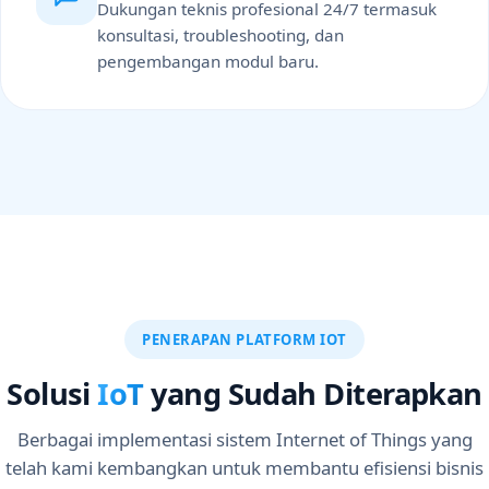
Dukungan teknis profesional 24/7 termasuk
konsultasi, troubleshooting, dan
pengembangan modul baru.
PENERAPAN PLATFORM IOT
Solusi
IoT
yang Sudah Diterapkan
Berbagai implementasi sistem Internet of Things yang
telah kami kembangkan untuk membantu efisiensi bisnis