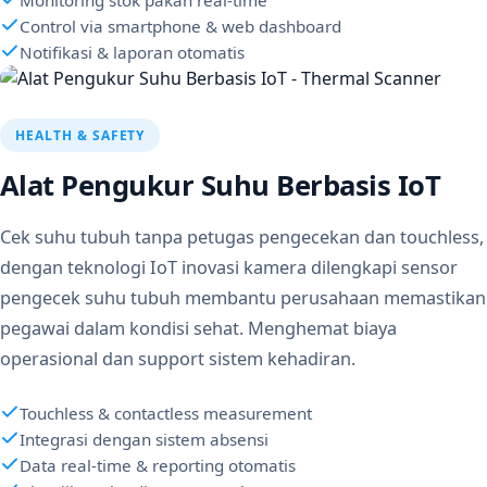
Monitoring stok pakan real-time
Control via smartphone & web dashboard
Notifikasi & laporan otomatis
HEALTH & SAFETY
Alat Pengukur Suhu Berbasis IoT
Cek suhu tubuh tanpa petugas pengecekan dan touchless,
dengan teknologi IoT inovasi kamera dilengkapi sensor
pengecek suhu tubuh membantu perusahaan memastikan
pegawai dalam kondisi sehat. Menghemat biaya
operasional dan support sistem kehadiran.
Touchless & contactless measurement
Integrasi dengan sistem absensi
Data real-time & reporting otomatis