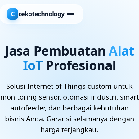
C
cekotechnology
Jasa Pembuatan
Alat
IoT
Profesional
Solusi Internet of Things custom untuk
monitoring sensor, otomasi industri, smart
autofeeder, dan berbagai kebutuhan
bisnis Anda. Garansi selamanya dengan
harga terjangkau.