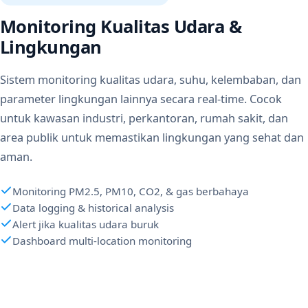
Monitoring Kualitas Udara &
Lingkungan
Sistem monitoring kualitas udara, suhu, kelembaban, dan
parameter lingkungan lainnya secara real-time. Cocok
untuk kawasan industri, perkantoran, rumah sakit, dan
area publik untuk memastikan lingkungan yang sehat dan
aman.
Monitoring PM2.5, PM10, CO2, & gas berbahaya
Data logging & historical analysis
Alert jika kualitas udara buruk
Dashboard multi-location monitoring