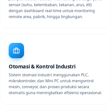
sensor (suhu, kelembaban, tekanan, arus, dll)
dengan dashboard real-time untuk monitoring
remote area, pabrik, hingga lingkungan.
Otomasi & Kontrol Industri
Sistem otomasi industri menggunakan PLC,
mikrokontroler, dan Mini PC untuk mengontrol
mesin, conveyor, dan proses produksi secara
otomatis guna meningkatkan efisiensi operasional.