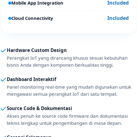
Included
Mobile App Integration
Included
Cloud Connectivity
Hardware Custom Design
Perangkat IoT yang dirancang khusus sesuai kebutuhan
bisnis Anda dengan komponen berkualitas tinggi.
Dashboard Interaktif
Panel monitoring real-time yang mudah digunakan untuk
mengawasi semua perangkat IoT dari satu tempat.
Source Code & Dokumentasi
Akses penuh ke source code firmware dan dokumentasi
teknis lengkap untuk pengembangan di masa depan.