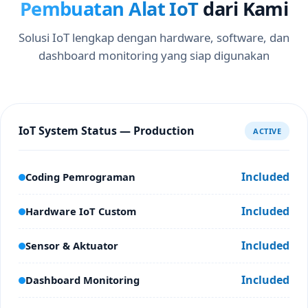
Pembuatan Alat IoT
dari Kami
Solusi IoT lengkap dengan hardware, software, dan
dashboard monitoring yang siap digunakan
IoT System Status — Production
ACTIVE
Included
Coding Pemrograman
Included
Hardware IoT Custom
Included
Sensor & Aktuator
Included
Dashboard Monitoring