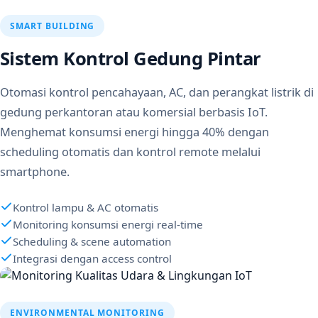
SMART BUILDING
Sistem Kontrol Gedung Pintar
Otomasi kontrol pencahayaan, AC, dan perangkat listrik di
gedung perkantoran atau komersial berbasis IoT.
Menghemat konsumsi energi hingga 40% dengan
scheduling otomatis dan kontrol remote melalui
smartphone.
Kontrol lampu & AC otomatis
Monitoring konsumsi energi real-time
Scheduling & scene automation
Integrasi dengan access control
ENVIRONMENTAL MONITORING