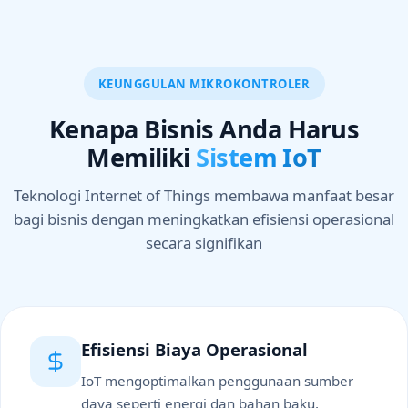
KEUNGGULAN MIKROKONTROLER
Kenapa Bisnis Anda Harus
Memiliki
Sistem IoT
Teknologi Internet of Things membawa manfaat besar
bagi bisnis dengan meningkatkan efisiensi operasional
secara signifikan
Efisiensi Biaya Operasional
IoT mengoptimalkan penggunaan sumber
daya seperti energi dan bahan baku,