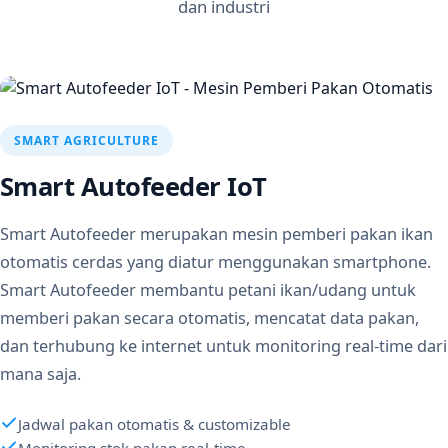
dan industri
SMART AGRICULTURE
Smart Autofeeder IoT
Smart Autofeeder merupakan mesin pemberi pakan ikan
otomatis cerdas yang diatur menggunakan smartphone.
Smart Autofeeder membantu petani ikan/udang untuk
memberi pakan secara otomatis, mencatat data pakan,
dan terhubung ke internet untuk monitoring real-time dari
mana saja.
Jadwal pakan otomatis & customizable