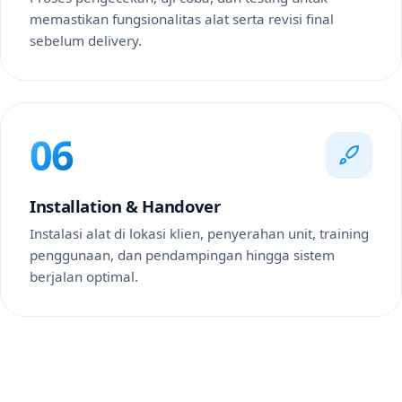
memastikan fungsionalitas alat serta revisi final
sebelum delivery.
06
Installation & Handover
Instalasi alat di lokasi klien, penyerahan unit, training
penggunaan, dan pendampingan hingga sistem
berjalan optimal.