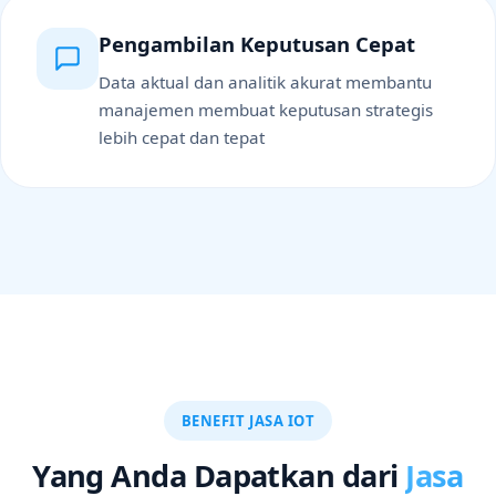
Pengambilan Keputusan Cepat
Data aktual dan analitik akurat membantu
manajemen membuat keputusan strategis
lebih cepat dan tepat
BENEFIT JASA IOT
Yang Anda Dapatkan dari
Jasa