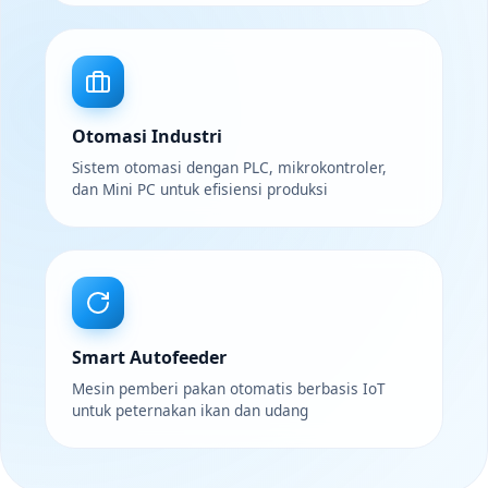
Otomasi Industri
Sistem otomasi dengan PLC, mikrokontroler,
dan Mini PC untuk efisiensi produksi
Smart Autofeeder
Mesin pemberi pakan otomatis berbasis IoT
untuk peternakan ikan dan udang