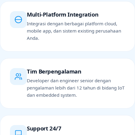
Multi-Platform Integration
Integrasi dengan berbagai platform cloud,
mobile app, dan sistem existing perusahaan
Anda.
Tim Berpengalaman
Developer dan engineer senior dengan
pengalaman lebih dari 12 tahun di bidang IoT
dan embedded system.
Support 24/7