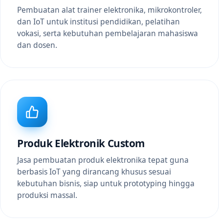
Pembuatan alat trainer elektronika, mikrokontroler,
dan IoT untuk institusi pendidikan, pelatihan
vokasi, serta kebutuhan pembelajaran mahasiswa
dan dosen.
Produk Elektronik Custom
Jasa pembuatan produk elektronika tepat guna
berbasis IoT yang dirancang khusus sesuai
kebutuhan bisnis, siap untuk prototyping hingga
produksi massal.