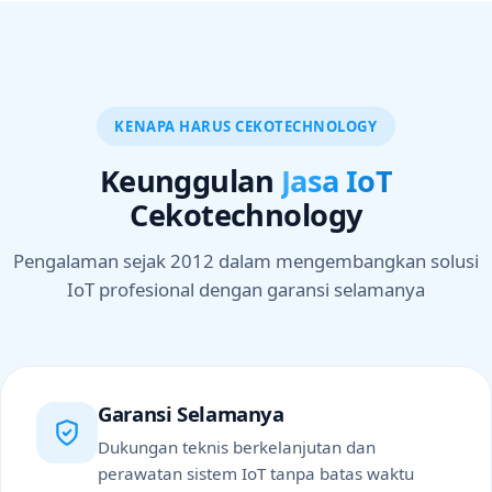
KENAPA HARUS CEKOTECHNOLOGY
Keunggulan
Jasa IoT
Cekotechnology
Pengalaman sejak 2012 dalam mengembangkan solusi
IoT profesional dengan garansi selamanya
Garansi Selamanya
Dukungan teknis berkelanjutan dan
perawatan sistem IoT tanpa batas waktu