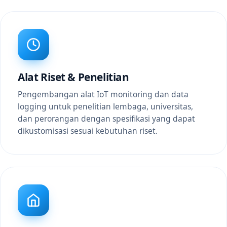
Alat Riset & Penelitian
Pengembangan alat IoT monitoring dan data
logging untuk penelitian lembaga, universitas,
dan perorangan dengan spesifikasi yang dapat
dikustomisasi sesuai kebutuhan riset.