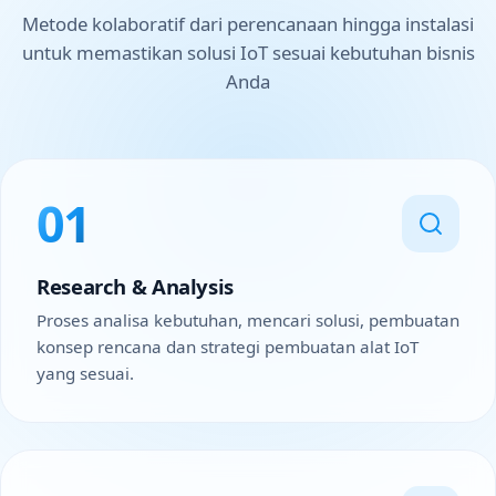
Metode kolaboratif dari perencanaan hingga instalasi
untuk memastikan solusi IoT sesuai kebutuhan bisnis
Anda
01
Research & Analysis
Proses analisa kebutuhan, mencari solusi, pembuatan
konsep rencana dan strategi pembuatan alat IoT
yang sesuai.