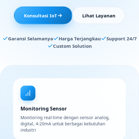
Konsultasi IoT
Lihat Layanan
Garansi Selamanya
Harga Terjangkau
Support 24/7
Custom Solution
Monitoring Sensor
Monitoring real-time dengan sensor analog,
digital, 4-20mA untuk berbagai kebutuhan
industri