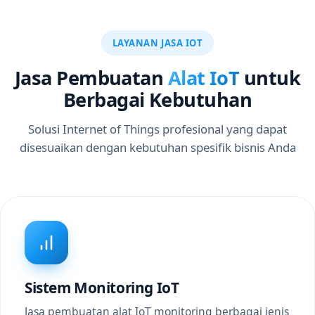
LAYANAN JASA IOT
Jasa Pembuatan
Alat IoT
untuk
Berbagai Kebutuhan
Solusi Internet of Things profesional yang dapat
disesuaikan dengan kebutuhan spesifik bisnis Anda
Sistem Monitoring IoT
Jasa pembuatan alat IoT monitoring berbagai jenis