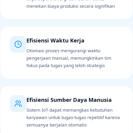
menekan biaya produksi secara signifikan
Efisiensi Waktu Kerja
Otomasi proses mengurangi waktu
pengerjaan manual, memungkinkan tim
fokus pada tugas yang lebih strategis
Efisiensi Sumber Daya Manusia
Sistem IoT dapat memangkas kebutuhan
karyawan untuk tugas-tugas repetitif karena
semuanya berjalan otomatis