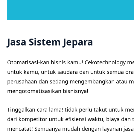
Jasa Sistem Jepara
Otomatisasi-kan bisnis kamu! Cekotechnology m
untuk kamu, untuk saudara dan untuk semua oran
perusahaan dan sedang mengembangkan atau me
mengotomatisasikan bisnisnya!
Tinggalkan cara lama! tidak perlu takut untuk m
dari kompetitor untuk efisiensi waktu, biaya dan 
mencatat! Semuanya mudah dengan layanan jasa 