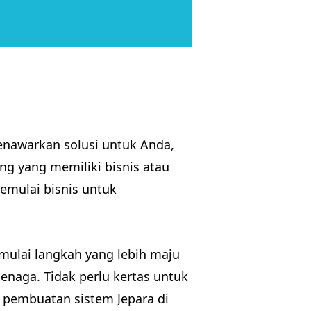
enawarkan solusi untuk Anda,
g yang memiliki bisnis atau
mulai bisnis untuk
emulai langkah yang lebih maju
tenaga. Tidak perlu kertas untuk
pembuatan sistem Jepara di