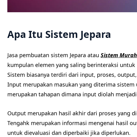
Apa Itu Sistem Jepara
Jasa pembuatan sistem Jepara atau
Sistem Murah
kumpulan elemen yang saling berinteraksi untuk 
Sistem biasanya terdiri dari input, proses, outp
Input merupakan masukan yang diterima sistem 
merupakan tahapan dimana input diolah menjadi
Output merupakan hasil akhir dari proses yang 
Tengahk merupakan informasi mengenai hasil out
untuk dievaluasi dan diperbaiki jika diperlukan.