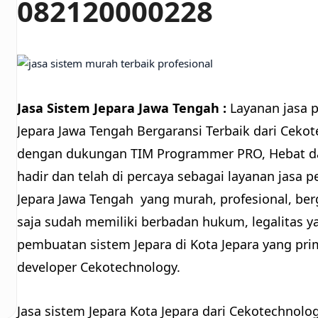
082120000228
Jasa Sistem Jepara Jawa Tengah :
Layanan jasa 
Jepara Jawa Tengah Bergaransi Terbaik dari Cek
dengan dukungan TIM Programmer PRO, Hebat da
hadir dan telah di percaya sebagai layanan jasa 
Jepara Jawa Tengah yang murah, profesional, ber
saja sudah memiliki berbadan hukum, legalitas ya
pembuatan sistem Jepara di Kota Jepara yang pr
developer Cekotechnology.
Jasa sistem Jepara Kota Jepara dari Cekotechno