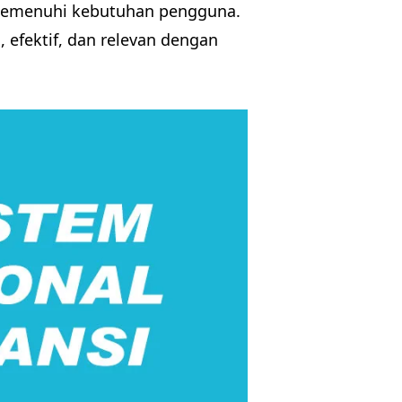
 memenuhi kebutuhan pengguna.
, efektif, dan relevan dengan