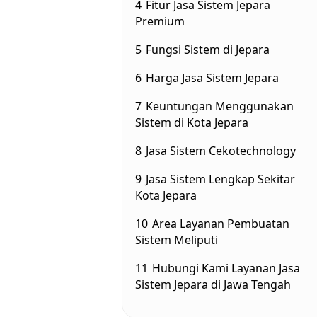
4
Fitur Jasa Sistem Jepara
Premium
5
Fungsi Sistem di Jepara
6
Harga Jasa Sistem Jepara
7
Keuntungan Menggunakan
Sistem di Kota Jepara
8
Jasa Sistem Cekotechnology
9
Jasa Sistem Lengkap Sekitar
Kota Jepara
10
Area Layanan Pembuatan
Sistem Meliputi
11
Hubungi Kami Layanan Jasa
Sistem Jepara di Jawa Tengah