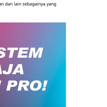
gan dan lain sebagainya yang