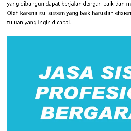
yang dibangun dapat berjalan dengan baik dan
Oleh karena itu, sistem yang baik haruslah efisien
tujuan yang ingin dicapai.