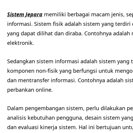
Sistem Jepara
memiliki berbagai macam jenis, sep
informasi. Sistem fisik adalah sistem yang terdi
yang dapat dilihat dan diraba. Contohnya adalah
elektronik.
Sedangkan sistem informasi adalah sistem yang t
komponen non-fisik yang berfungsi untuk meng
dan mentransfer informasi. Contohnya adalah sist
perbankan online.
Dalam pengembangan sistem, perlu dilakukan p
analisis kebutuhan pengguna, desain sistem yang
dan evaluasi kinerja sistem. Hal ini bertujuan 