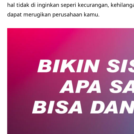
hal tidak di inginkan seperi kecurangan, kehilan
dapat merugikan perusahaan kamu.