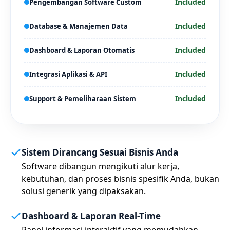
Included
Pengembangan Software Custom
Included
Database & Manajemen Data
Included
Dashboard & Laporan Otomatis
Included
Integrasi Aplikasi & API
Included
Support & Pemeliharaan Sistem
Sistem Dirancang Sesuai Bisnis Anda
Software dibangun mengikuti alur kerja,
kebutuhan, dan proses bisnis spesifik Anda, bukan
solusi generik yang dipaksakan.
Dashboard & Laporan Real-Time