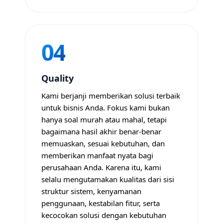
04
Quality
Kami berjanji memberikan solusi terbaik
untuk bisnis Anda. Fokus kami bukan
hanya soal murah atau mahal, tetapi
bagaimana hasil akhir benar-benar
memuaskan, sesuai kebutuhan, dan
memberikan manfaat nyata bagi
perusahaan Anda. Karena itu, kami
selalu mengutamakan kualitas dari sisi
struktur sistem, kenyamanan
penggunaan, kestabilan fitur, serta
kecocokan solusi dengan kebutuhan