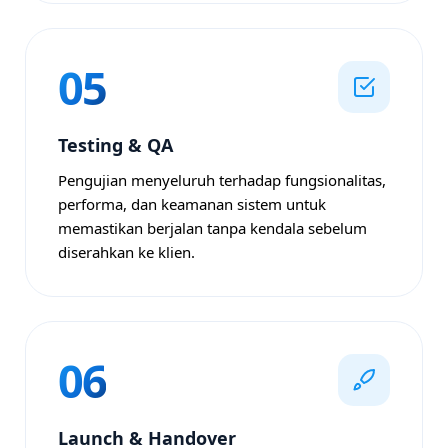
05
Testing & QA
Pengujian menyeluruh terhadap fungsionalitas,
performa, dan keamanan sistem untuk
memastikan berjalan tanpa kendala sebelum
diserahkan ke klien.
06
Launch & Handover