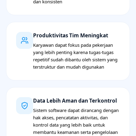
dan konsisten
Produktivitas Tim Meningkat
Karyawan dapat fokus pada pekerjaan
yang lebih penting karena tugas-tugas
repetitif sudah dibantu oleh sistem yang
terstruktur dan mudah digunakan
Data Lebih Aman dan Terkontrol
Sistem software dapat dirancang dengan
hak akses, pencatatan aktivitas, dan
kontrol data yang lebih baik untuk
membantu keamanan serta pengelolaan