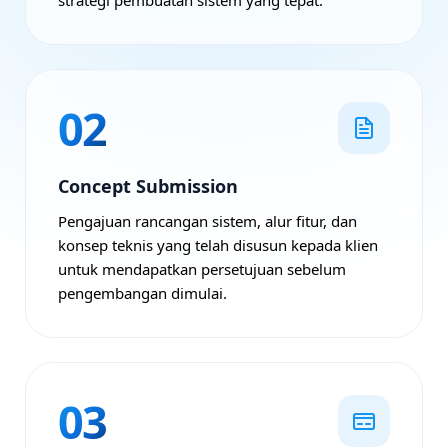
strategi pembuatan sistem yang tepat.
02
Concept Submission
Pengajuan rancangan sistem, alur fitur, dan
konsep teknis yang telah disusun kepada klien
untuk mendapatkan persetujuan sebelum
pengembangan dimulai.
03