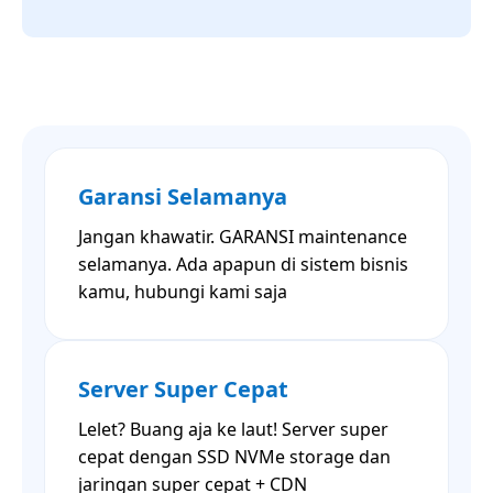
Garansi Selamanya
Jangan khawatir. GARANSI maintenance
selamanya. Ada apapun di sistem bisnis
kamu, hubungi kami saja
Server Super Cepat
Lelet? Buang aja ke laut! Server super
cepat dengan SSD NVMe storage dan
jaringan super cepat + CDN