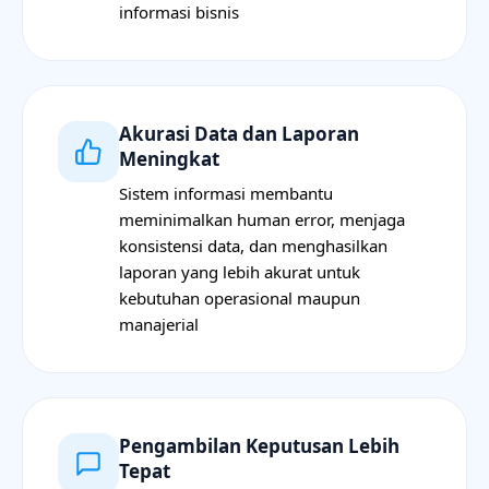
informasi bisnis
Akurasi Data dan Laporan
Meningkat
Sistem informasi membantu
meminimalkan human error, menjaga
konsistensi data, dan menghasilkan
laporan yang lebih akurat untuk
kebutuhan operasional maupun
manajerial
Pengambilan Keputusan Lebih
Tepat