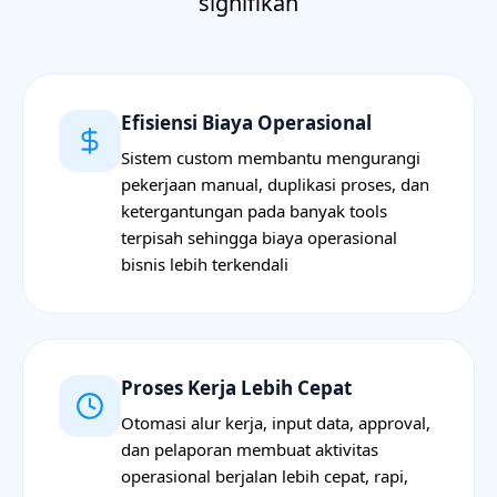
signifikan
Efisiensi Biaya Operasional
Sistem custom membantu mengurangi
pekerjaan manual, duplikasi proses, dan
ketergantungan pada banyak tools
terpisah sehingga biaya operasional
bisnis lebih terkendali
Proses Kerja Lebih Cepat
Otomasi alur kerja, input data, approval,
dan pelaporan membuat aktivitas
operasional berjalan lebih cepat, rapi,