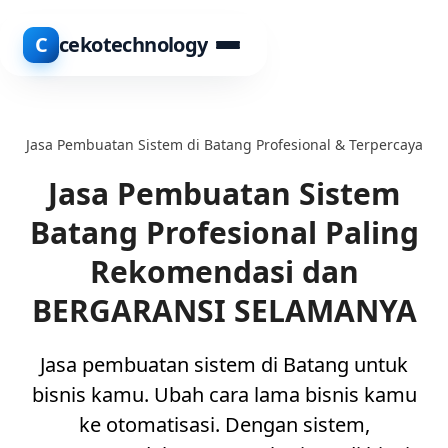
C
cekotechnology
Jasa Pembuatan Sistem di Batang Profesional & Terpercaya
Jasa Pembuatan Sistem
Batang Profesional Paling
Rekomendasi dan
BERGARANSI SELAMANYA
Jasa pembuatan sistem di Batang untuk
bisnis kamu. Ubah cara lama bisnis kamu
ke otomatisasi. Dengan sistem,