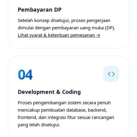
Pembayaran DP
Setelah konsep disetujui, proses pengerjaan
dimulai dengan pembayaran uang muka (DP).
Lihat syarat & ketentuan pemesanan →
04
Development & Coding
Proses pengembangan sistem secara penuh
mencakup pembuatan database, backend,
frontend, dan integrasi fitur sesuai rancangan
yang telah disetujui.