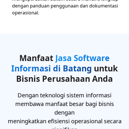
dengan panduan penggunaan dan dokumentasi
operasional.
Manfaat
Jasa Software
Informasi di Batang
untuk
Bisnis Perusahaan Anda
Dengan teknologi sistem informasi
membawa manfaat besar bagi bisnis
dengan
meningkatkan efisiensi operasional secara