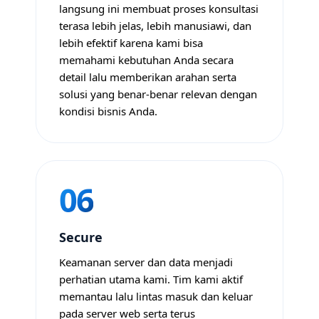
langsung ini membuat proses konsultasi
terasa lebih jelas, lebih manusiawi, dan
lebih efektif karena kami bisa
memahami kebutuhan Anda secara
detail lalu memberikan arahan serta
solusi yang benar-benar relevan dengan
kondisi bisnis Anda.
06
Secure
Keamanan server dan data menjadi
perhatian utama kami. Tim kami aktif
memantau lalu lintas masuk dan keluar
pada server web serta terus