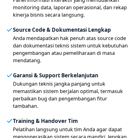
Panel informasi interaktif yang memudahkan
monitoring data, laporan operasional, dan rekap
kinerja bisnis secara langsung.
Source Code & Dokumentasi Lengkap
Anda mendapatkan hak penuh atas source code
dan dokumentasi teknis sistem untuk kebutuhan
pengembangan atau pemeliharaan di masa
mendatang.
Garansi & Support Berkelanjutan
Dukungan teknis jangka panjang untuk
memastikan sistem berjalan optimal, termasuk
perbaikan bug dan pengembangan fitur
tambahan.
Training & Handover Tim
Pelatihan langsung untuk tim Anda agar dapat
mengoperasikan sistem secara mandiri, lengkap