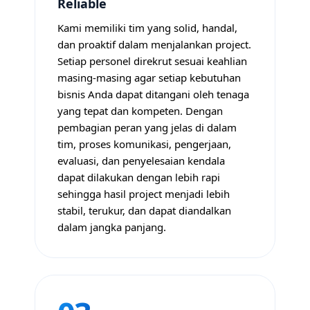
Reliable
Kami memiliki tim yang solid, handal,
dan proaktif dalam menjalankan project.
Setiap personel direkrut sesuai keahlian
masing-masing agar setiap kebutuhan
bisnis Anda dapat ditangani oleh tenaga
yang tepat dan kompeten. Dengan
pembagian peran yang jelas di dalam
tim, proses komunikasi, pengerjaan,
evaluasi, dan penyelesaian kendala
dapat dilakukan dengan lebih rapi
sehingga hasil project menjadi lebih
stabil, terukur, dan dapat diandalkan
dalam jangka panjang.