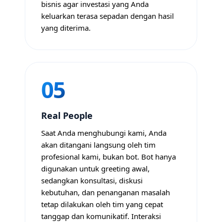
bisnis agar investasi yang Anda
keluarkan terasa sepadan dengan hasil
yang diterima.
05
Real People
Saat Anda menghubungi kami, Anda
akan ditangani langsung oleh tim
profesional kami, bukan bot. Bot hanya
digunakan untuk greeting awal,
sedangkan konsultasi, diskusi
kebutuhan, dan penanganan masalah
tetap dilakukan oleh tim yang cepat
tanggap dan komunikatif. Interaksi