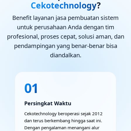
Cekotechnology
?
Benefit layanan jasa pembuatan sistem
untuk perusahaan Anda dengan tim
profesional, proses cepat, solusi aman, dan
pendampingan yang benar-benar bisa
diandalkan.
01
Persingkat Waktu
Cekotechnology beroperasi sejak 2012
dan terus berkembang hingga saat ini.
Dengan pengalaman menangani alur