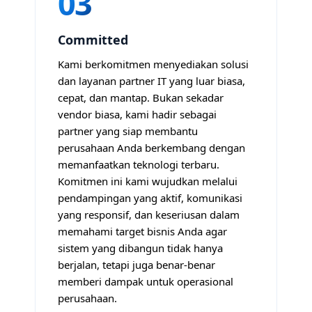
03
Committed
Kami berkomitmen menyediakan solusi
dan layanan partner IT yang luar biasa,
cepat, dan mantap. Bukan sekadar
vendor biasa, kami hadir sebagai
partner yang siap membantu
perusahaan Anda berkembang dengan
memanfaatkan teknologi terbaru.
Komitmen ini kami wujudkan melalui
pendampingan yang aktif, komunikasi
yang responsif, dan keseriusan dalam
memahami target bisnis Anda agar
sistem yang dibangun tidak hanya
berjalan, tetapi juga benar-benar
memberi dampak untuk operasional
perusahaan.