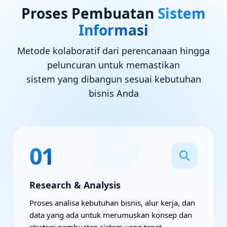
Proses Pembuatan
Sistem
Informasi
Metode kolaboratif dari perencanaan hingga
peluncuran untuk memastikan
sistem yang dibangun sesuai kebutuhan
bisnis Anda
01
Research & Analysis
Proses analisa kebutuhan bisnis, alur kerja, dan
data yang ada untuk merumuskan konsep dan