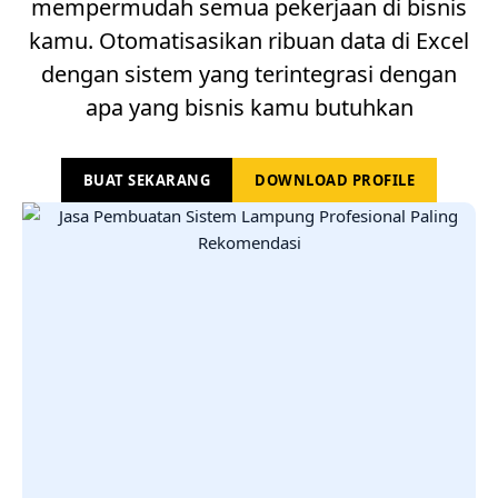
mempermudah semua pekerjaan di bisnis
kamu. Otomatisasikan ribuan data di Excel
dengan sistem yang terintegrasi dengan
apa yang bisnis kamu butuhkan
BUAT SEKARANG
DOWNLOAD PROFILE