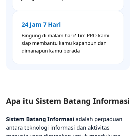
24 Jam 7 Hari
Bingung di malam hari? Tim PRO kami
siap membantu kamu kapanpun dan
dimanapun kamu berada
Apa itu Sistem Batang Informasi
Sistem Batang Informasi
adalah perpaduan
antara teknologi informasi dan aktivitas