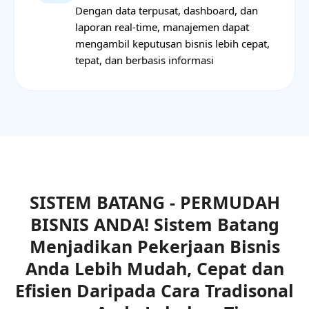
Dengan data terpusat, dashboard, dan
laporan real-time, manajemen dapat
mengambil keputusan bisnis lebih cepat,
tepat, dan berbasis informasi
SISTEM BATANG - PERMUDAH
BISNIS ANDA! Sistem Batang
Menjadikan Pekerjaan Bisnis
Anda Lebih Mudah, Cepat dan
Efisien Daripada Cara Tradisonal