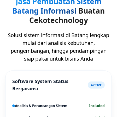
Jasa Pembuatan Sistem
Batang Informasi
Buatan
Cekotechnology
Solusi sistem informasi di Batang lengkap
mulai dari analisis kebutuhan,
pengembangan, hingga pendampingan
siap pakai untuk bisnis Anda
Software System Status
ACTIVE
Bergaransi
Included
Analisis & Perancangan Sistem