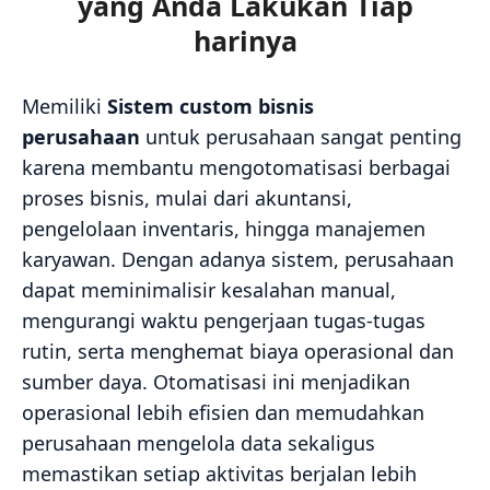
yang Anda Lakukan Tiap
harinya
Memiliki
Sistem custom bisnis
perusahaan
untuk perusahaan sangat penting
karena membantu mengotomatisasi berbagai
proses bisnis, mulai dari akuntansi,
pengelolaan inventaris, hingga manajemen
karyawan. Dengan adanya sistem, perusahaan
dapat meminimalisir kesalahan manual,
mengurangi waktu pengerjaan tugas-tugas
rutin, serta menghemat biaya operasional dan
sumber daya. Otomatisasi ini menjadikan
operasional lebih efisien dan memudahkan
perusahaan mengelola data sekaligus
memastikan setiap aktivitas berjalan lebih