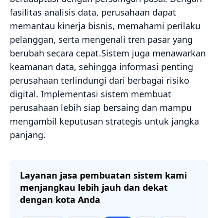
fasilitas analisis data, perusahaan dapat
memantau kinerja bisnis, memahami perilaku
pelanggan, serta mengenali tren pasar yang
berubah secara cepat.Sistem juga menawarkan
keamanan data, sehingga informasi penting
perusahaan terlindungi dari berbagai risiko
digital. Implementasi sistem membuat
perusahaan lebih siap bersaing dan mampu
mengambil keputusan strategis untuk jangka
panjang.
Layanan jasa pembuatan sistem kami
menjangkau lebih jauh dan dekat
dengan kota Anda