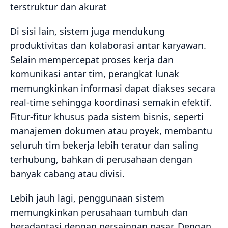
terstruktur dan akurat
Di sisi lain, sistem juga mendukung
produktivitas dan kolaborasi antar karyawan.
Selain mempercepat proses kerja dan
komunikasi antar tim, perangkat lunak
memungkinkan informasi dapat diakses secara
real-time sehingga koordinasi semakin efektif.
Fitur-fitur khusus pada sistem bisnis, seperti
manajemen dokumen atau proyek, membantu
seluruh tim bekerja lebih teratur dan saling
terhubung, bahkan di perusahaan dengan
banyak cabang atau divisi.
Lebih jauh lagi, penggunaan sistem
memungkinkan perusahaan tumbuh dan
beradaptasi dengan persaingan pasar. Dengan