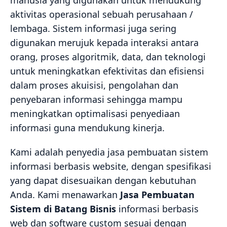
manusia yang digunakan untuk mendukung
aktivitas operasional sebuah perusahaan /
lembaga. Sistem informasi juga sering
digunakan merujuk kepada interaksi antara
orang, proses algoritmik, data, dan teknologi
untuk meningkatkan efektivitas dan efisiensi
dalam proses akuisisi, pengolahan dan
penyebaran informasi sehingga mampu
meningkatkan optimalisasi penyediaan
informasi guna mendukung kinerja.
Kami adalah penyedia jasa pembuatan sistem
informasi berbasis website, dengan spesifikasi
yang dapat disesuaikan dengan kebutuhan
Anda. Kami menawarkan
Jasa Pembuatan
Sistem di Batang Bisnis
informasi berbasis
web dan software custom sesuai dengan