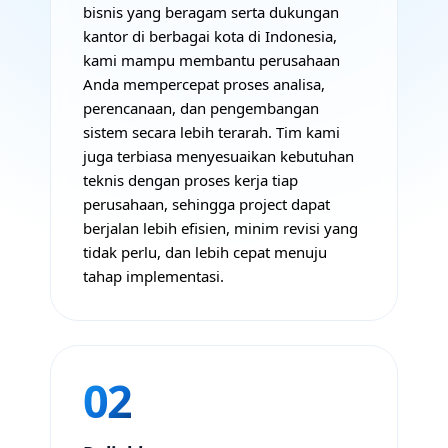
bisnis yang beragam serta dukungan
kantor di berbagai kota di Indonesia,
kami mampu membantu perusahaan
Anda mempercepat proses analisa,
perencanaan, dan pengembangan
sistem secara lebih terarah. Tim kami
juga terbiasa menyesuaikan kebutuhan
teknis dengan proses kerja tiap
perusahaan, sehingga project dapat
berjalan lebih efisien, minim revisi yang
tidak perlu, dan lebih cepat menuju
tahap implementasi.
02