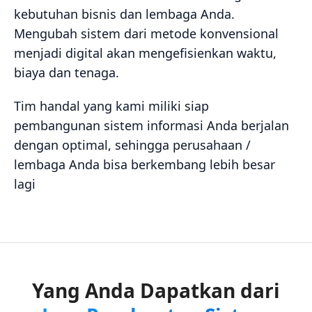
kebutuhan bisnis dan lembaga Anda.
Mengubah sistem dari metode konvensional
menjadi digital akan mengefisienkan waktu,
biaya dan tenaga.
Tim handal yang kami miliki siap
pembangunan sistem informasi Anda berjalan
dengan optimal, sehingga perusahaan /
lembaga Anda bisa berkembang lebih besar
lagi
Yang Anda Dapatkan dari