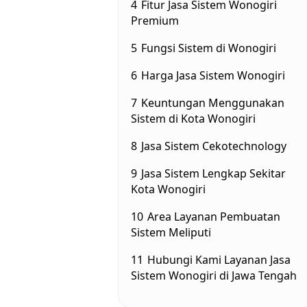
4
Fitur Jasa Sistem Wonogiri
Premium
5
Fungsi Sistem di Wonogiri
6
Harga Jasa Sistem Wonogiri
7
Keuntungan Menggunakan
Sistem di Kota Wonogiri
8
Jasa Sistem Cekotechnology
9
Jasa Sistem Lengkap Sekitar
Kota Wonogiri
10
Area Layanan Pembuatan
Sistem Meliputi
11
Hubungi Kami Layanan Jasa
Sistem Wonogiri di Jawa Tengah