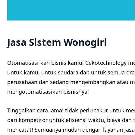
Jasa Sistem Wonogiri
Otomatisasi-kan bisnis kamu! Cekotechnology m
untuk kamu, untuk saudara dan untuk semua oran
perusahaan dan sedang mengembangkan atau me
mengotomatisasikan bisnisnya!
Tinggalkan cara lama! tidak perlu takut untuk m
dari kompetitor untuk efisiensi waktu, biaya dan 
mencatat! Semuanya mudah dengan layanan jasa