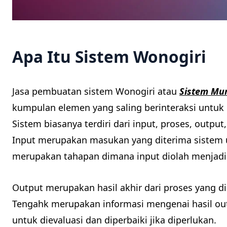
Apa Itu Sistem Wonogiri
Jasa pembuatan sistem Wonogiri atau
Sistem Mur
kumpulan elemen yang saling berinteraksi untuk 
Sistem biasanya terdiri dari input, proses, outp
Input merupakan masukan yang diterima sistem 
merupakan tahapan dimana input diolah menjadi
Output merupakan hasil akhir dari proses yang 
Tengahk merupakan informasi mengenai hasil out
untuk dievaluasi dan diperbaiki jika diperlukan.