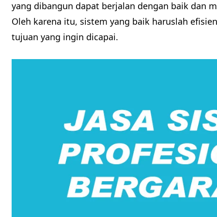
yang dibangun dapat berjalan dengan baik dan
Oleh karena itu, sistem yang baik haruslah efisien
tujuan yang ingin dicapai.