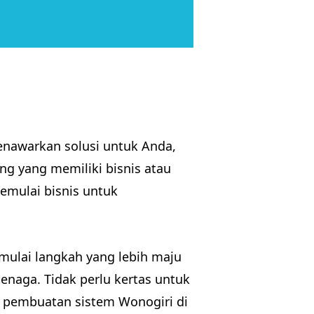
enawarkan solusi untuk Anda,
g yang memiliki bisnis atau
mulai bisnis untuk
emulai langkah yang lebih maju
tenaga. Tidak perlu kertas untuk
 pembuatan sistem Wonogiri di