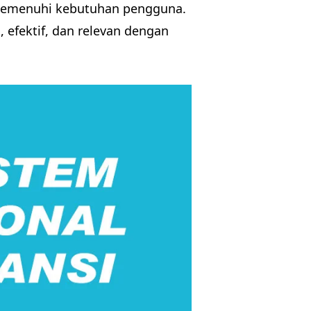
 memenuhi kebutuhan pengguna.
, efektif, dan relevan dengan