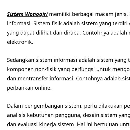
Sistem Wonogiri
memiliki berbagai macam jenis, s
informasi. Sistem fisik adalah sistem yang terdi
yang dapat dilihat dan diraba. Contohnya adalah
elektronik.
Sedangkan sistem informasi adalah sistem yang t
komponen non-fisik yang berfungsi untuk meng
dan mentransfer informasi. Contohnya adalah sist
perbankan online.
Dalam pengembangan sistem, perlu dilakukan p
analisis kebutuhan pengguna, desain sistem yang
dan evaluasi kinerja sistem. Hal ini bertujuan 