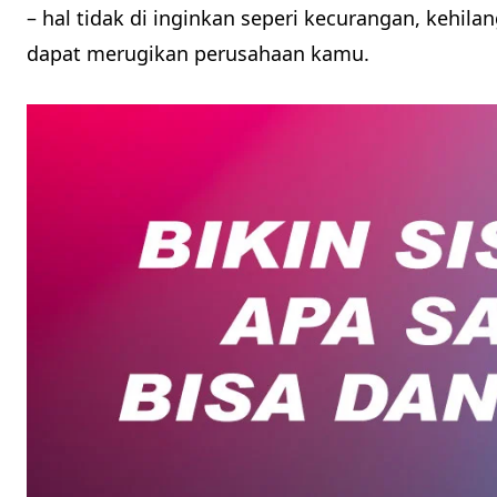
– hal tidak di inginkan seperi kecurangan, kehila
dapat merugikan perusahaan kamu.