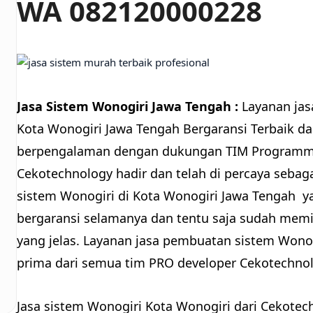
WA 082120000228
Jasa Sistem Wonogiri Jawa Tengah :
Layanan jas
Kota Wonogiri Jawa Tengah Bergaransi Terbaik d
berpengalaman dengan dukungan TIM Programmer
Cekotechnology hadir dan telah di percaya sebag
sistem Wonogiri di Kota Wonogiri Jawa Tengah ya
bergaransi selamanya dan tentu saja sudah memil
yang jelas. Layanan jasa pembuatan sistem Wonog
prima dari semua tim PRO developer Cekotechnol
Jasa sistem Wonogiri Kota Wonogiri dari Cekote