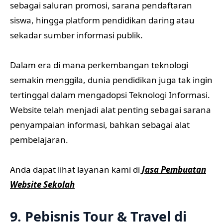
sebagai saluran promosi, sarana pendaftaran
siswa, hingga platform pendidikan daring atau
sekadar sumber informasi publik.
Dalam era di mana perkembangan teknologi
semakin menggila, dunia pendidikan juga tak ingin
tertinggal dalam mengadopsi Teknologi Informasi.
Website telah menjadi alat penting sebagai sarana
penyampaian informasi, bahkan sebagai alat
pembelajaran.
Anda dapat lihat layanan kami di
Jasa Pembuatan
Website Sekolah
9. Pebisnis Tour & Travel di