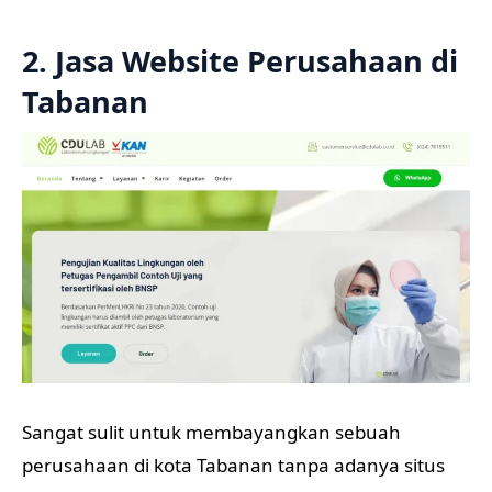
2. Jasa Website Perusahaan di
Tabanan
Sangat sulit untuk membayangkan sebuah
perusahaan di kota Tabanan tanpa adanya situs