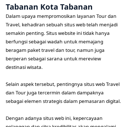
Tabanan Kota Tabanan
Dalam upaya mempromosikan layanan Tour dan
Travel, kehadiran sebuah situs web telah menjadi
semakin penting. Situs website ini tidak hanya
berfungsi sebagai wadah untuk memajang
beragam paket travel dan tour, namun juga
berperan sebagai sarana untuk mereview
destinasi wisata.
Selain aspek tersebut, pentingnya situs web Travel
dan Tour juga tercermin dalam dampaknya
sebagai elemen strategis dalam pemasaran digital.
Dengan adanya situs web ini, kepercayaan
pelanggan dan citra kredibilitas akan mengalami