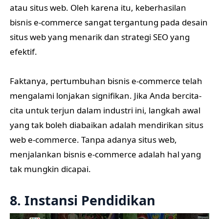
atau situs web. Oleh karena itu, keberhasilan
bisnis e-commerce sangat tergantung pada desain
situs web yang menarik dan strategi SEO yang
efektif.
Faktanya, pertumbuhan bisnis e-commerce telah
mengalami lonjakan signifikan. Jika Anda bercita-
cita untuk terjun dalam industri ini, langkah awal
yang tak boleh diabaikan adalah mendirikan situs
web e-commerce. Tanpa adanya situs web,
menjalankan bisnis e-commerce adalah hal yang
tak mungkin dicapai.
8. Instansi Pendidikan