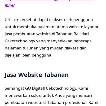
mlm/
Url – url tersebut dapat diakses oleh pengguna
untuk membuka halaman utama website layanan
jasa pembuatan website di Tabanan Bali dari
Cekotechnology yang menyediakan beberapa
halaman turunan yang mudah diakses dan
dijelajahi oleh pengguna.
Jasa Website Tabanan
Semangat GO Digital! Cekotechnology, Kami
menawarkan solusi untuk Anda yang mencari
pembuatan website di Tabanan profesional. Kami