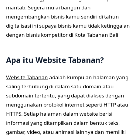
mantab. Segera mulai bangun dan
mengembangkan bisnis kamu sendiri di tahun
digitalisasi ini supaya bisnis kamu tidak ketinggalan
dengan bisnis kompetitor di Kota Tabanan Bali
Apa itu Website Tabanan?
Website Tabanan
adalah kumpulan halaman yang
saling terhubung di dalam satu domain atau
subdomain tertentu, yang dapat diakses dengan
menggunakan protokol internet seperti HTTP atau
HTTPS. Setiap halaman dalam website berisi
informasi yang ditampilkan dalam bentuk teks,
gambar, video, atau animasi lainnya dan memiliki