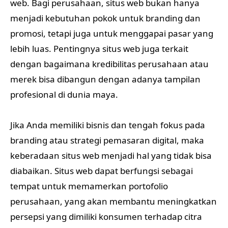
web. Bagi perusahaan, situs web bukan hanya
menjadi kebutuhan pokok untuk branding dan
promosi, tetapi juga untuk menggapai pasar yang
lebih luas. Pentingnya situs web juga terkait
dengan bagaimana kredibilitas perusahaan atau
merek bisa dibangun dengan adanya tampilan
profesional di dunia maya.
Jika Anda memiliki bisnis dan tengah fokus pada
branding atau strategi pemasaran digital, maka
keberadaan situs web menjadi hal yang tidak bisa
diabaikan. Situs web dapat berfungsi sebagai
tempat untuk memamerkan portofolio
perusahaan, yang akan membantu meningkatkan
persepsi yang dimiliki konsumen terhadap citra