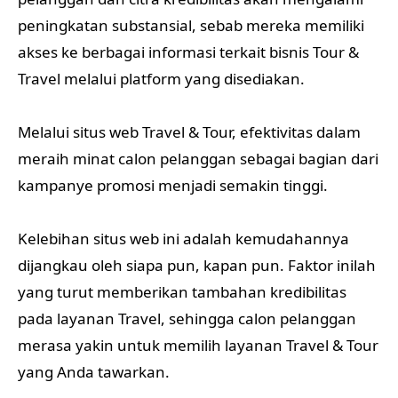
peningkatan substansial, sebab mereka memiliki
akses ke berbagai informasi terkait bisnis Tour &
Travel melalui platform yang disediakan.
Melalui situs web Travel & Tour, efektivitas dalam
meraih minat calon pelanggan sebagai bagian dari
kampanye promosi menjadi semakin tinggi.
Kelebihan situs web ini adalah kemudahannya
dijangkau oleh siapa pun, kapan pun. Faktor inilah
yang turut memberikan tambahan kredibilitas
pada layanan Travel, sehingga calon pelanggan
merasa yakin untuk memilih layanan Travel & Tour
yang Anda tawarkan.