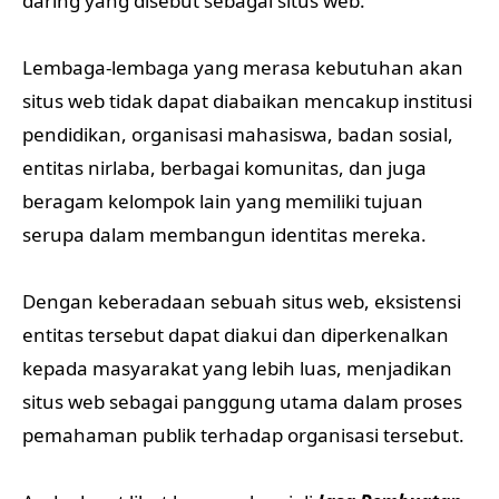
daring yang disebut sebagai situs web.
Lembaga-lembaga yang merasa kebutuhan akan
situs web tidak dapat diabaikan mencakup institusi
pendidikan, organisasi mahasiswa, badan sosial,
entitas nirlaba, berbagai komunitas, dan juga
beragam kelompok lain yang memiliki tujuan
serupa dalam membangun identitas mereka.
Dengan keberadaan sebuah situs web, eksistensi
entitas tersebut dapat diakui dan diperkenalkan
kepada masyarakat yang lebih luas, menjadikan
situs web sebagai panggung utama dalam proses
pemahaman publik terhadap organisasi tersebut.