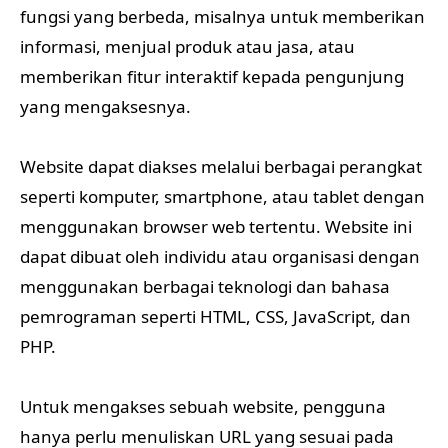
fungsi yang berbeda, misalnya untuk memberikan
informasi, menjual produk atau jasa, atau
memberikan fitur interaktif kepada pengunjung
yang mengaksesnya.
Website dapat diakses melalui berbagai perangkat
seperti komputer, smartphone, atau tablet dengan
menggunakan browser web tertentu. Website ini
dapat dibuat oleh individu atau organisasi dengan
menggunakan berbagai teknologi dan bahasa
pemrograman seperti HTML, CSS, JavaScript, dan
PHP.
Untuk mengakses sebuah website, pengguna
hanya perlu menuliskan URL yang sesuai pada