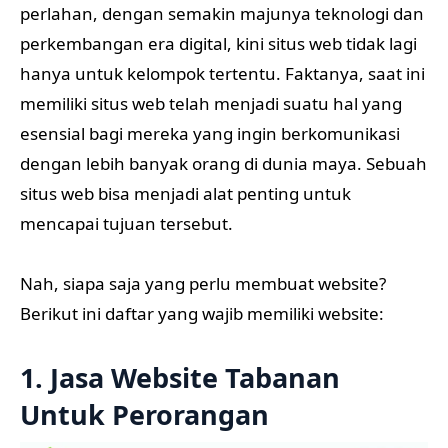
perlahan, dengan semakin majunya teknologi dan
perkembangan era digital, kini situs web tidak lagi
hanya untuk kelompok tertentu. Faktanya, saat ini
memiliki situs web telah menjadi suatu hal yang
esensial bagi mereka yang ingin berkomunikasi
dengan lebih banyak orang di dunia maya. Sebuah
situs web bisa menjadi alat penting untuk
mencapai tujuan tersebut.
Nah, siapa saja yang perlu membuat website?
Berikut ini daftar yang wajib memiliki website:
1. Jasa Website Tabanan
Untuk Perorangan