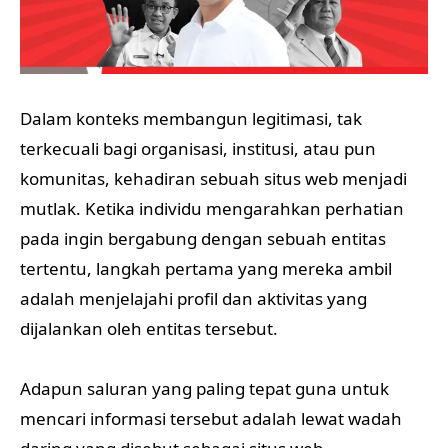
Dalam konteks membangun legitimasi, tak
terkecuali bagi organisasi, institusi, atau pun
komunitas, kehadiran sebuah situs web menjadi
mutlak. Ketika individu mengarahkan perhatian
pada ingin bergabung dengan sebuah entitas
tertentu, langkah pertama yang mereka ambil
adalah menjelajahi profil dan aktivitas yang
dijalankan oleh entitas tersebut.
Adapun saluran yang paling tepat guna untuk
mencari informasi tersebut adalah lewat wadah