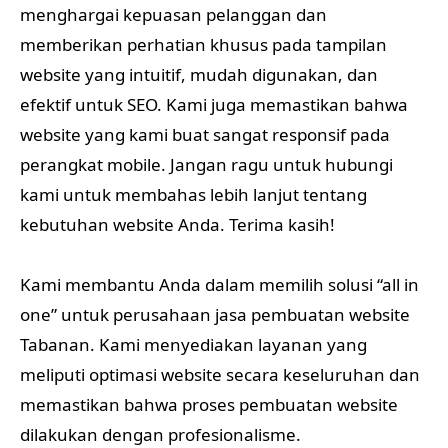
menghargai kepuasan pelanggan dan
memberikan perhatian khusus pada tampilan
website yang intuitif, mudah digunakan, dan
efektif untuk SEO. Kami juga memastikan bahwa
website yang kami buat sangat responsif pada
perangkat mobile. Jangan ragu untuk hubungi
kami untuk membahas lebih lanjut tentang
kebutuhan website Anda. Terima kasih!
Kami membantu Anda dalam memilih solusi “all in
one” untuk perusahaan jasa pembuatan website
Tabanan. Kami menyediakan layanan yang
meliputi optimasi website secara keseluruhan dan
memastikan bahwa proses pembuatan website
dilakukan dengan profesionalisme.