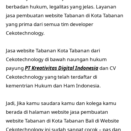
berbadan hukum, legalitas yang jelas. Layanan
jasa pembuatan website Tabanan di Kota Tabanan
yang prima dari semua tim developer
Cekotechnology.
Jasa website Tabanan Kota Tabanan dari
Cekotechnology di bawah naungan hukum
payung
PT Kreativitas Digital Indonesia
dan CV
Cekotechnology yang telah terdaftar di
kementrian Hukum dan Ham Indonesia.
Jadi, Jika kamu saudara kamu dan kolega kamu
berada di halaman website jasa pembuatan
website Tabanan di Kota Tabanan Bali di Website
Cekotechnology ini sudah sangat cocok – pas dan