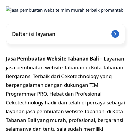
Daftar isi layanan
Jasa Pembuatan Website Tabanan Bali –
Layanan
jasa pembuatan website Tabanan di Kota Tabanan
Bergaransi Terbaik dari Cekotechnology yang
berpengalaman dengan dukungan TIM
Programmer PRO, Hebat dan Profesional,
Cekotechnology hadir dan telah di percaya sebagai
layanan jasa pembuatan website Tabanan di Kota
Tabanan Bali yang murah, profesional, bergaransi
selamanya dan tentu saja sudah memiliki