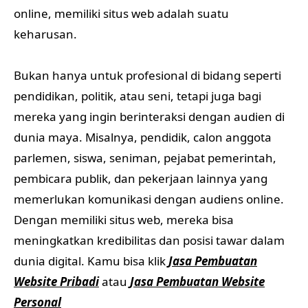
online, memiliki situs web adalah suatu
keharusan.
Bukan hanya untuk profesional di bidang seperti
pendidikan, politik, atau seni, tetapi juga bagi
mereka yang ingin berinteraksi dengan audien di
dunia maya. Misalnya, pendidik, calon anggota
parlemen, siswa, seniman, pejabat pemerintah,
pembicara publik, dan pekerjaan lainnya yang
memerlukan komunikasi dengan audiens online.
Dengan memiliki situs web, mereka bisa
meningkatkan kredibilitas dan posisi tawar dalam
dunia digital. Kamu bisa klik
Jasa Pembuatan
Website Pribadi
atau
Jasa Pembuatan Website
Personal