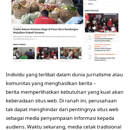
Individu yang terlibat dalam dunia jurnalisme atau
komunitas yang menghasilkan berita –
berita memperlihatkan kebutuhan yang kuat akan
keberadaan situs web. Di ranah ini, perusahaan
tak dapat menghindar dari pentingnya situs web
sebagai media penyampaian informasi kepada
audiens. Waktu sekarang, media cetak tradisional