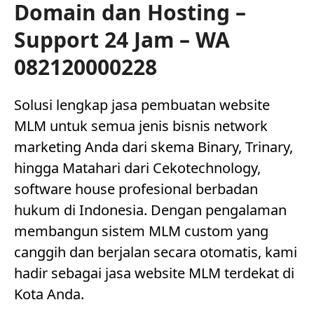
Domain dan Hosting –
Support 24 Jam – WA
082120000228
Solusi lengkap jasa pembuatan website
MLM untuk semua jenis bisnis network
marketing Anda dari skema Binary, Trinary,
hingga Matahari dari Cekotechnology,
software house profesional berbadan
hukum di Indonesia. Dengan pengalaman
membangun sistem MLM custom yang
canggih dan berjalan secara otomatis, kami
hadir sebagai jasa website MLM terdekat di
Kota Anda.