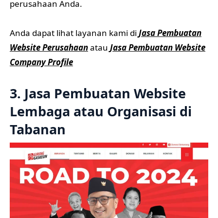
perusahaan Anda.
Anda dapat lihat layanan kami di
Jasa Pembuatan
Website Perusahaan
atau
Jasa Pembuatan Website
Company Profile
3. Jasa Pembuatan Website
Lembaga atau Organisasi di
Tabanan