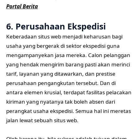
Portal Berita
6. Perusahaan Ekspedisi
Keberadaan situs web menjadi keharusan bagi
usaha yang bergerak di sektor ekspedisi guna
mengampanyekan jasa mereka. Calon pelanggan
yang hendak mengirim barang pasti akan merinci
tarif, layanan yang ditawarkan, dan prestise
perusahaan pengangkutan tersebut. Dan di
antara elemen krusial, terdapat fasilitas pelacakan
kiriman yang nyatanya tak boleh absen dari
perangkat usaha ekspedisi. Semua hal ini meretas
jalan lewat sebuah situs web.
Oleh karena itu, bila sukses adalah tujuan dalam