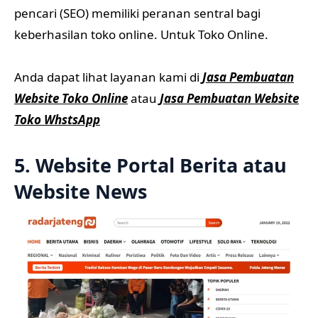
pencari (SEO) memiliki peranan sentral bagi
keberhasilan toko online. Untuk Toko Online.
Anda dapat lihat layanan kami di
Jasa Pembuatan
Website Toko Online
atau
Jasa Pembuatan Website
Toko WhstsApp
5. Website Portal Berita atau
Website News