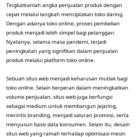
Tingkatkanlah angka penjualan produk dengan
cepat melalui langkah menciptakan toko daring.
Dengan adanya toko online, proses pembelian
produk menjadi lebih simpel bagi pelanggan.
Nyatanya, selama masa pandemi, terjadi
peningkatan yang signifikan dalam penjualan
produk melalui platform toko online.
Sebuah situs web menjadi keharusan mutlak bagi
toko online. Selain berperan dalam meningkatkan
volume penjualan, situs web juga berfungsi
sebagai medium untuk membangun jejaring,
merintis branding, menjadi saluran promosi, serta
menyusun basis data konsumen. Selain itu, desain
situs web yang ramah terhadap optimisasi mesin