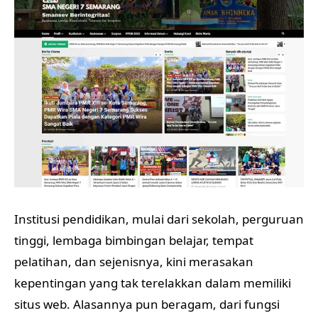
Institusi pendidikan, mulai dari sekolah, perguruan
tinggi, lembaga bimbingan belajar, tempat
pelatihan, dan sejenisnya, kini merasakan
kepentingan yang tak terelakkan dalam memiliki
situs web. Alasannya pun beragam, dari fungsi