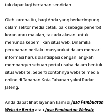
tak dapat lagi bertahan sendirian.
Oleh karena itu, bagi Anda yang berkecimpung
dalam sektor media cetak, baik sebagai penerbit
koran atau majalah, tak ada alasan untuk
menunda kepemilikan situs web. Dinamika
perubahan perilaku masyarakat dalam mencari
informasi harus diantisipasi dengan langkah
membangun sebuah portal usaha dalam bentuk
situs website. Seperti contohnya website media
online di Tabanan Kota Tabanan yakni Radar
Jateng.
Anda dapat lihat layanan kami di
Jasa Pembuatan
Website Berita
atau
Jasa Pembuatan Website