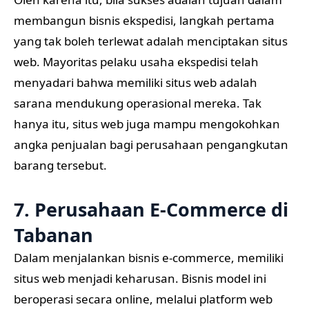
membangun bisnis ekspedisi, langkah pertama
yang tak boleh terlewat adalah menciptakan situs
web. Mayoritas pelaku usaha ekspedisi telah
menyadari bahwa memiliki situs web adalah
sarana mendukung operasional mereka. Tak
hanya itu, situs web juga mampu mengokohkan
angka penjualan bagi perusahaan pengangkutan
barang tersebut.
7. Perusahaan E-Commerce di
Tabanan
Dalam menjalankan bisnis e-commerce, memiliki
situs web menjadi keharusan. Bisnis model ini
beroperasi secara online, melalui platform web