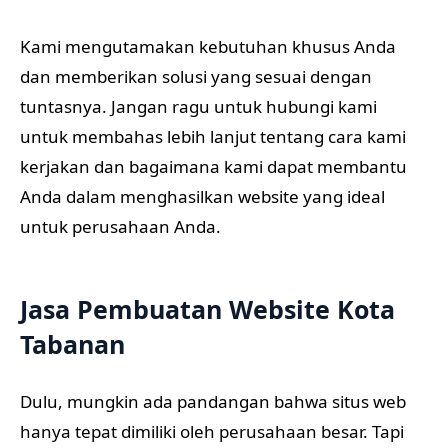
Kami mengutamakan kebutuhan khusus Anda
dan memberikan solusi yang sesuai dengan
tuntasnya. Jangan ragu untuk hubungi kami
untuk membahas lebih lanjut tentang cara kami
kerjakan dan bagaimana kami dapat membantu
Anda dalam menghasilkan website yang ideal
untuk perusahaan Anda.
Jasa Pembuatan Website Kota
Tabanan
Dulu, mungkin ada pandangan bahwa situs web
hanya tepat dimiliki oleh perusahaan besar. Tapi