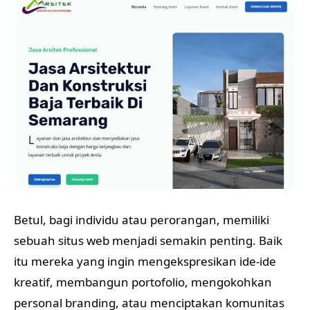
Betul, bagi individu atau perorangan, memiliki
sebuah situs web menjadi semakin penting. Baik
itu mereka yang ingin mengekspresikan ide-ide
kreatif, membangun portofolio, mengokohkan
personal branding, atau menciptakan komunitas