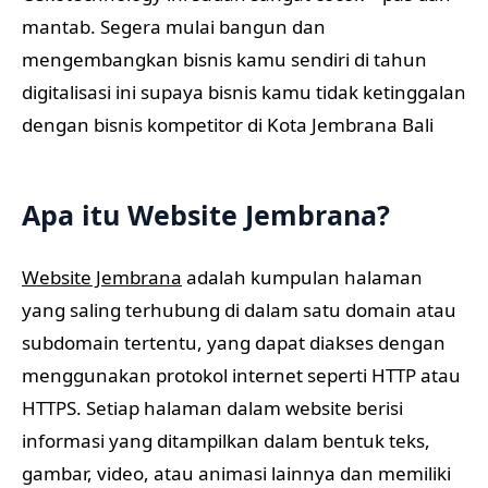
mantab. Segera mulai bangun dan
mengembangkan bisnis kamu sendiri di tahun
digitalisasi ini supaya bisnis kamu tidak ketinggalan
dengan bisnis kompetitor di Kota Jembrana Bali
Apa itu Website Jembrana?
Website Jembrana
adalah kumpulan halaman
yang saling terhubung di dalam satu domain atau
subdomain tertentu, yang dapat diakses dengan
menggunakan protokol internet seperti HTTP atau
HTTPS. Setiap halaman dalam website berisi
informasi yang ditampilkan dalam bentuk teks,
gambar, video, atau animasi lainnya dan memiliki