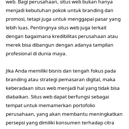
web. Bagi perusahaan, situs web bukan hanya
menjadi kebutuhan pokok untuk branding dan
promosi, tetapi juga untuk menggapai pasar yang
lebih luas. Pentingnya situs web juga terkait
dengan bagaimana kredibilitas perusahaan atau
merek bisa dibangun dengan adanya tampilan
profesional di dunia maya.
Jika Anda memiliki bisnis dan tengah fokus pada
branding atau strategi pemasaran digital, maka
keberadaan situs web menjadi hal yang tidak bisa
diabaikan. Situs web dapat berfungsi sebagai
tempat untuk memamerkan portofolio
perusahaan, yang akan membantu meningkatkan
persepsi yang dimiliki konsumen terhadap citra