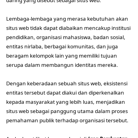
daring yang disebut sebagai situs web.
Lembaga-lembaga yang merasa kebutuhan akan
situs web tidak dapat diabaikan mencakup institusi
pendidikan, organisasi mahasiswa, badan sosial,
entitas nirlaba, berbagai komunitas, dan juga
beragam kelompok lain yang memiliki tujuan
serupa dalam membangun identitas mereka.
Dengan keberadaan sebuah situs web, eksistensi
entitas tersebut dapat diakui dan diperkenalkan
kepada masyarakat yang lebih luas, menjadikan
situs web sebagai panggung utama dalam proses
pemahaman publik terhadap organisasi tersebut.