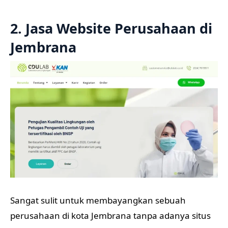
2. Jasa Website Perusahaan di
Jembrana
Sangat sulit untuk membayangkan sebuah
perusahaan di kota Jembrana tanpa adanya situs