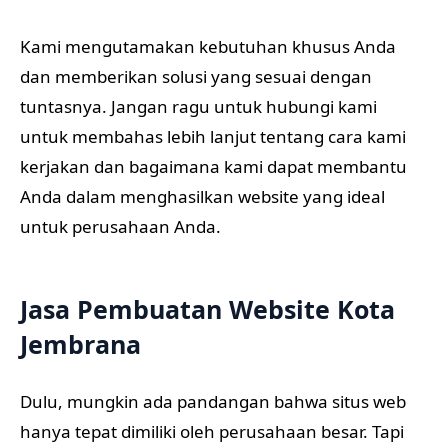
Kami mengutamakan kebutuhan khusus Anda
dan memberikan solusi yang sesuai dengan
tuntasnya. Jangan ragu untuk hubungi kami
untuk membahas lebih lanjut tentang cara kami
kerjakan dan bagaimana kami dapat membantu
Anda dalam menghasilkan website yang ideal
untuk perusahaan Anda.
Jasa Pembuatan Website Kota
Jembrana
Dulu, mungkin ada pandangan bahwa situs web
hanya tepat dimiliki oleh perusahaan besar. Tapi