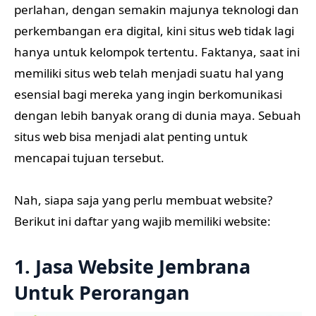
perlahan, dengan semakin majunya teknologi dan
perkembangan era digital, kini situs web tidak lagi
hanya untuk kelompok tertentu. Faktanya, saat ini
memiliki situs web telah menjadi suatu hal yang
esensial bagi mereka yang ingin berkomunikasi
dengan lebih banyak orang di dunia maya. Sebuah
situs web bisa menjadi alat penting untuk
mencapai tujuan tersebut.
Nah, siapa saja yang perlu membuat website?
Berikut ini daftar yang wajib memiliki website:
1. Jasa Website Jembrana
Untuk Perorangan