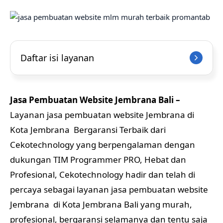
Daftar isi layanan
Jasa Pembuatan Website Jembrana Bali –
Layanan jasa pembuatan website Jembrana di
Kota Jembrana Bergaransi Terbaik dari
Cekotechnology yang berpengalaman dengan
dukungan TIM Programmer PRO, Hebat dan
Profesional, Cekotechnology hadir dan telah di
percaya sebagai layanan jasa pembuatan website
Jembrana di Kota Jembrana Bali yang murah,
profesional, bergaransi selamanya dan tentu saja