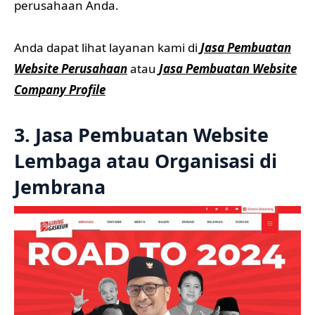
perusahaan Anda.
Anda dapat lihat layanan kami di
Jasa Pembuatan
Website Perusahaan
atau
Jasa Pembuatan Website
Company Profile
3. Jasa Pembuatan Website
Lembaga atau Organisasi di
Jembrana