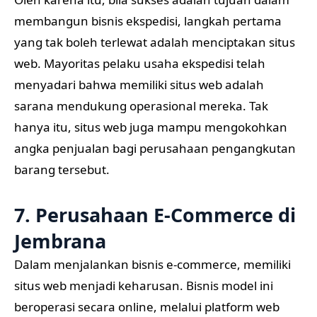
membangun bisnis ekspedisi, langkah pertama
yang tak boleh terlewat adalah menciptakan situs
web. Mayoritas pelaku usaha ekspedisi telah
menyadari bahwa memiliki situs web adalah
sarana mendukung operasional mereka. Tak
hanya itu, situs web juga mampu mengokohkan
angka penjualan bagi perusahaan pengangkutan
barang tersebut.
7. Perusahaan E-Commerce di
Jembrana
Dalam menjalankan bisnis e-commerce, memiliki
situs web menjadi keharusan. Bisnis model ini
beroperasi secara online, melalui platform web