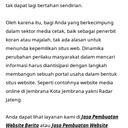
tak dapat lagi bertahan sendirian.
Oleh karena itu, bagi Anda yang berkecimpung
dalam sektor media cetak, baik sebagai penerbit
koran atau majalah, tak ada alasan untuk
menunda kepemilikan situs web. Dinamika
perubahan perilaku masyarakat dalam mencari
informasi harus diantisipasi dengan langkah
membangun sebuah portal usaha dalam bentuk
situs website. Seperti contohnya website media
online di Jembrana Kota Jembrana yakni Radar
Jateng.
Anda dapat lihat layanan kami di
Jasa Pembuatan
Website Berita
atau
Jasa Pembuatan Website