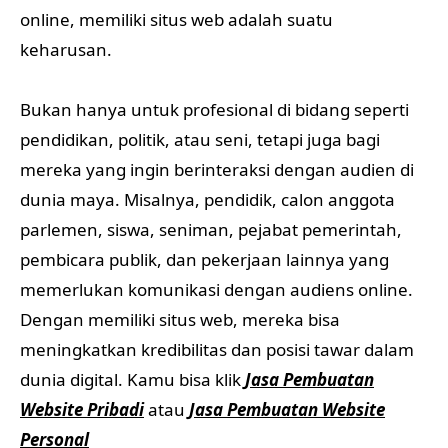
online, memiliki situs web adalah suatu
keharusan.
Bukan hanya untuk profesional di bidang seperti
pendidikan, politik, atau seni, tetapi juga bagi
mereka yang ingin berinteraksi dengan audien di
dunia maya. Misalnya, pendidik, calon anggota
parlemen, siswa, seniman, pejabat pemerintah,
pembicara publik, dan pekerjaan lainnya yang
memerlukan komunikasi dengan audiens online.
Dengan memiliki situs web, mereka bisa
meningkatkan kredibilitas dan posisi tawar dalam
dunia digital. Kamu bisa klik
Jasa Pembuatan
Website Pribadi
atau
Jasa Pembuatan Website
Personal