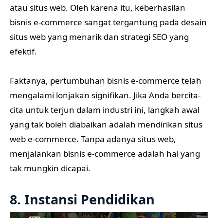
atau situs web. Oleh karena itu, keberhasilan
bisnis e-commerce sangat tergantung pada desain
situs web yang menarik dan strategi SEO yang
efektif.
Faktanya, pertumbuhan bisnis e-commerce telah
mengalami lonjakan signifikan. Jika Anda bercita-
cita untuk terjun dalam industri ini, langkah awal
yang tak boleh diabaikan adalah mendirikan situs
web e-commerce. Tanpa adanya situs web,
menjalankan bisnis e-commerce adalah hal yang
tak mungkin dicapai.
8. Instansi Pendidikan