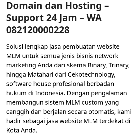
Domain dan Hosting –
Support 24 Jam – WA
082120000228
Solusi lengkap jasa pembuatan website
MLM untuk semua jenis bisnis network
marketing Anda dari skema Binary, Trinary,
hingga Matahari dari Cekotechnology,
software house profesional berbadan
hukum di Indonesia. Dengan pengalaman
membangun sistem MLM custom yang
canggih dan berjalan secara otomatis, kami
hadir sebagai jasa website MLM terdekat di
Kota Anda.