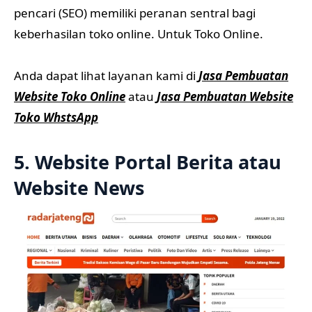
pencari (SEO) memiliki peranan sentral bagi
keberhasilan toko online. Untuk Toko Online.
Anda dapat lihat layanan kami di
Jasa Pembuatan
Website Toko Online
atau
Jasa Pembuatan Website
Toko WhstsApp
5. Website Portal Berita atau
Website News