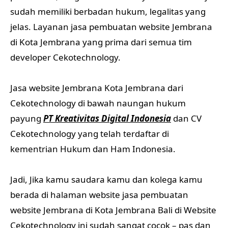
sudah memiliki berbadan hukum, legalitas yang
jelas. Layanan jasa pembuatan website Jembrana
di Kota Jembrana yang prima dari semua tim
developer Cekotechnology.
Jasa website Jembrana Kota Jembrana dari
Cekotechnology di bawah naungan hukum
payung
PT Kreativitas Digital Indonesia
dan CV
Cekotechnology yang telah terdaftar di
kementrian Hukum dan Ham Indonesia.
Jadi, Jika kamu saudara kamu dan kolega kamu
berada di halaman website jasa pembuatan
website Jembrana di Kota Jembrana Bali di Website
Cekotechnology ini sudah sangat cocok – pas dan