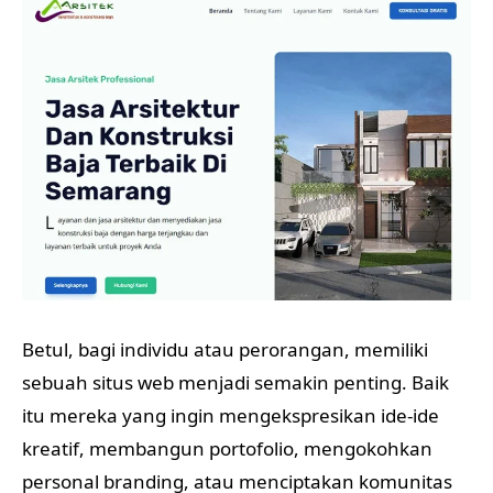
Betul, bagi individu atau perorangan, memiliki
sebuah situs web menjadi semakin penting. Baik
itu mereka yang ingin mengekspresikan ide-ide
kreatif, membangun portofolio, mengokohkan
personal branding, atau menciptakan komunitas