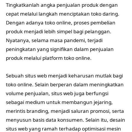
Tingkatkanlah angka penjualan produk dengan
cepat melalui langkah menciptakan toko daring.
Dengan adanya toko online, proses pembelian
produk menjadi lebih simpel bagi pelanggan.
Nyatanya, selama masa pandemi, terjadi
peningkatan yang signifikan dalam penjualan
produk melalui platform toko online.
Sebuah situs web menjadi keharusan mutlak bagi
toko online. Selain berperan dalam meningkatkan
volume penjualan, situs web juga berfungsi
sebagai medium untuk membangun jejaring,
merintis branding, menjadi saluran promosi, serta
menyusun basis data konsumen. Selain itu, desain
situs web yang ramah terhadap optimisasi mesin