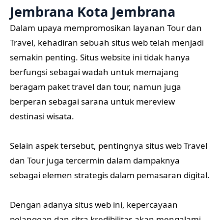
Jembrana Kota Jembrana
Dalam upaya mempromosikan layanan Tour dan
Travel, kehadiran sebuah situs web telah menjadi
semakin penting. Situs website ini tidak hanya
berfungsi sebagai wadah untuk memajang
beragam paket travel dan tour, namun juga
berperan sebagai sarana untuk mereview
destinasi wisata.
Selain aspek tersebut, pentingnya situs web Travel
dan Tour juga tercermin dalam dampaknya
sebagai elemen strategis dalam pemasaran digital.
Dengan adanya situs web ini, kepercayaan
pelanggan dan citra kredibilitas akan mengalami