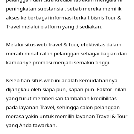
peningkatan substansial, sebab mereka memiliki
akses ke berbagai informasi terkait bisnis Tour &
Travel melalui platform yang disediakan.
Melalui situs web Travel & Tour, efektivitas dalam
meraih minat calon pelanggan sebagai bagian dari
kampanye promosi menjadi semakin tinggi.
Kelebihan situs web ini adalah kemudahannya
dijangkau oleh siapa pun, kapan pun. Faktor inilah
yang turut memberikan tambahan kredibilitas
pada layanan Travel, sehingga calon pelanggan
merasa yakin untuk memilih layanan Travel & Tour
yang Anda tawarkan.