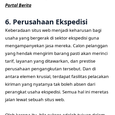
Portal Berita
6. Perusahaan Ekspedisi
Keberadaan situs web menjadi keharusan bagi
usaha yang bergerak di sektor ekspedisi guna
mengampanyekan jasa mereka. Calon pelanggan
yang hendak mengirim barang pasti akan merinci
tarif, layanan yang ditawarkan, dan prestise
perusahaan pengangkutan tersebut. Dan di
antara elemen krusial, terdapat fasilitas pelacakan
kiriman yang nyatanya tak boleh absen dari
perangkat usaha ekspedisi. Semua hal ini meretas
jalan lewat sebuah situs web.
Oleh karena itu, bila sukses adalah tujuan dalam