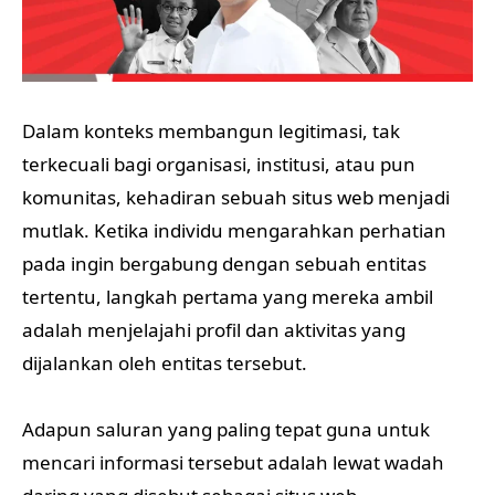
Dalam konteks membangun legitimasi, tak
terkecuali bagi organisasi, institusi, atau pun
komunitas, kehadiran sebuah situs web menjadi
mutlak. Ketika individu mengarahkan perhatian
pada ingin bergabung dengan sebuah entitas
tertentu, langkah pertama yang mereka ambil
adalah menjelajahi profil dan aktivitas yang
dijalankan oleh entitas tersebut.
Adapun saluran yang paling tepat guna untuk
mencari informasi tersebut adalah lewat wadah