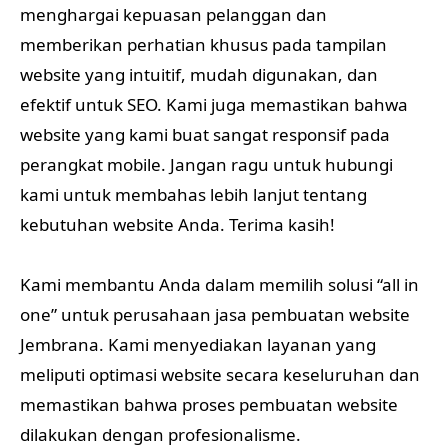
menghargai kepuasan pelanggan dan
memberikan perhatian khusus pada tampilan
website yang intuitif, mudah digunakan, dan
efektif untuk SEO. Kami juga memastikan bahwa
website yang kami buat sangat responsif pada
perangkat mobile. Jangan ragu untuk hubungi
kami untuk membahas lebih lanjut tentang
kebutuhan website Anda. Terima kasih!
Kami membantu Anda dalam memilih solusi “all in
one” untuk perusahaan jasa pembuatan website
Jembrana. Kami menyediakan layanan yang
meliputi optimasi website secara keseluruhan dan
memastikan bahwa proses pembuatan website
dilakukan dengan profesionalisme.