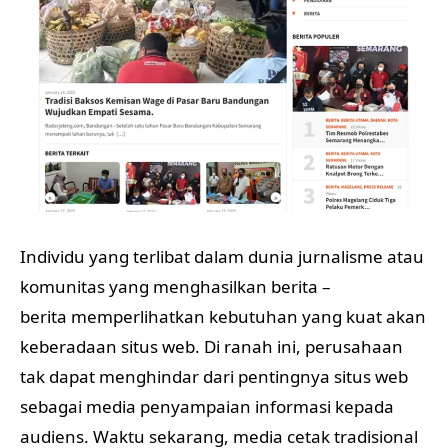
Individu yang terlibat dalam dunia jurnalisme atau
komunitas yang menghasilkan berita –
berita memperlihatkan kebutuhan yang kuat akan
keberadaan situs web. Di ranah ini, perusahaan
tak dapat menghindar dari pentingnya situs web
sebagai media penyampaian informasi kepada
audiens. Waktu sekarang, media cetak tradisional