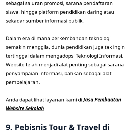
sebagai saluran promosi, sarana pendaftaran
siswa, hingga platform pendidikan daring atau
sekadar sumber informasi publik.
Dalam era di mana perkembangan teknologi
semakin menggila, dunia pendidikan juga tak ingin
tertinggal dalam mengadopsi Teknologi Informasi.
Website telah menjadi alat penting sebagai sarana
penyampaian informasi, bahkan sebagai alat
pembelajaran.
Anda dapat lihat layanan kami di
Jasa Pembuatan
Website Sekolah
9. Pebisnis Tour & Travel di