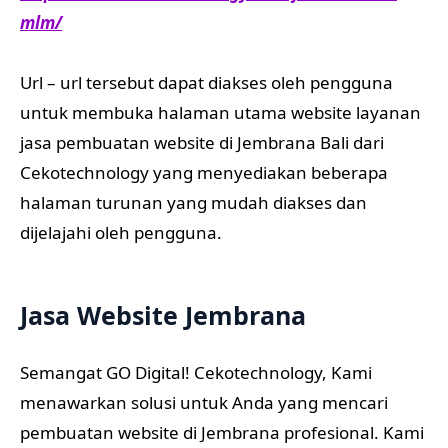
mlm/
Url – url tersebut dapat diakses oleh pengguna
untuk membuka halaman utama website layanan
jasa pembuatan website di Jembrana Bali dari
Cekotechnology yang menyediakan beberapa
halaman turunan yang mudah diakses dan
dijelajahi oleh pengguna.
Jasa Website Jembrana
Semangat GO Digital! Cekotechnology, Kami
menawarkan solusi untuk Anda yang mencari
pembuatan website di Jembrana profesional. Kami