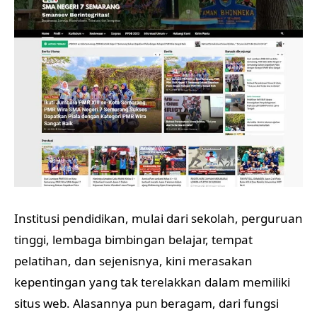
Institusi pendidikan, mulai dari sekolah, perguruan
tinggi, lembaga bimbingan belajar, tempat
pelatihan, dan sejenisnya, kini merasakan
kepentingan yang tak terelakkan dalam memiliki
situs web. Alasannya pun beragam, dari fungsi