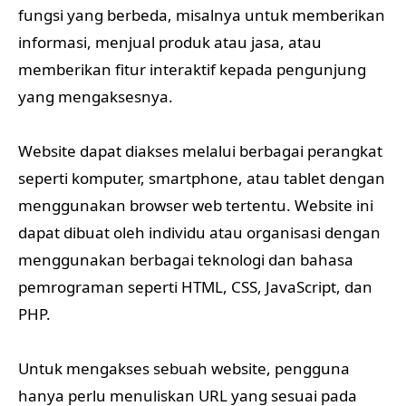
fungsi yang berbeda, misalnya untuk memberikan
informasi, menjual produk atau jasa, atau
memberikan fitur interaktif kepada pengunjung
yang mengaksesnya.
Website dapat diakses melalui berbagai perangkat
seperti komputer, smartphone, atau tablet dengan
menggunakan browser web tertentu. Website ini
dapat dibuat oleh individu atau organisasi dengan
menggunakan berbagai teknologi dan bahasa
pemrograman seperti HTML, CSS, JavaScript, dan
PHP.
Untuk mengakses sebuah website, pengguna
hanya perlu menuliskan URL yang sesuai pada