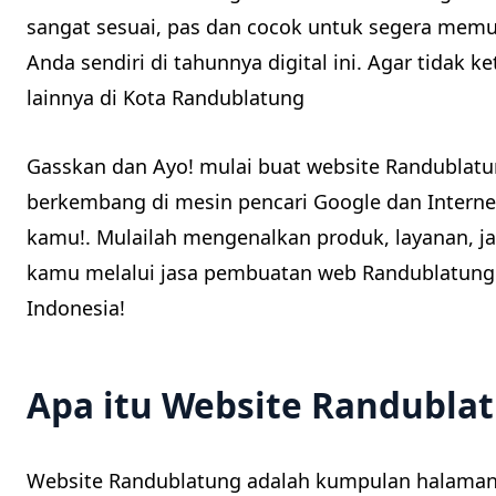
sangat sesuai, pas dan cocok untuk segera mem
Anda sendiri di tahunnya digital ini. Agar tidak k
lainnya di Kota Randublatung
Gasskan dan Ayo! mulai buat website Randublat
berkembang di mesin pencari Google dan Interne
kamu!. Mulailah mengenalkan produk, layanan, j
kamu melalui jasa pembuatan web Randublatung
Indonesia!
Apa itu Website Randubla
Website Randublatung adalah kumpulan halaman 