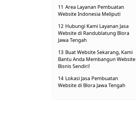
11
Area Layanan Pembuatan
Website Indonesia Meliputi
12
Hubungi Kami Layanan Jasa
Website di Randublatung Blora
Jawa Tengah
13
Buat Website Sekarang, Kami
Bantu Anda Membangun Website
Bisnis Sendiri!
14
Lokasi Jasa Pembuatan
Website di Blora Jawa Tengah