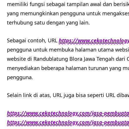
memiliki fungsi sebagai tampilan awal dan beris
yang memungkinkan pengguna untuk mengakses 
terhubung satu dengan yang lain.
Sebagai contoh, URL
https://www.cekotechnolog
pengguna untuk membuka halaman utama websit
website di Randublatung Blora Jawa Tengah dari
menyediakan beberapa halaman turunan yang mud
pengguna.
Selain link di atas, URL juga bisa seperti URL diba
https://www.cekotechnology.com/jasa-pembuata
https://www.cekotechnology.com/jasa-pembuata