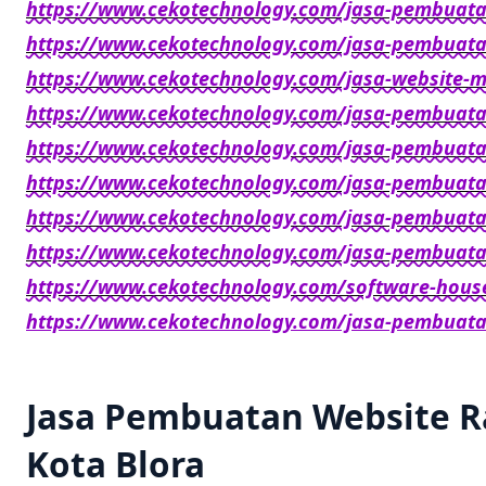
https://www.cekotechnology.com/jasa-pembuatan
https://www.cekotechnology.com/jasa-pembuatan
https://www.cekotechnology.com/jasa-website-
https://www.cekotechnology.com/jasa-pembuat
https://www.cekotechnology.com/jasa-pembuata
https://www.cekotechnology.com/jasa-pembuatan
https://www.cekotechnology.com/jasa-pembuatan
https://www.cekotechnology.com/jasa-pembuata
https://www.cekotechnology.com/software-house
https://www.cekotechnology.com/jasa-pembuatan
Jasa Pembuatan Website 
Kota Blora