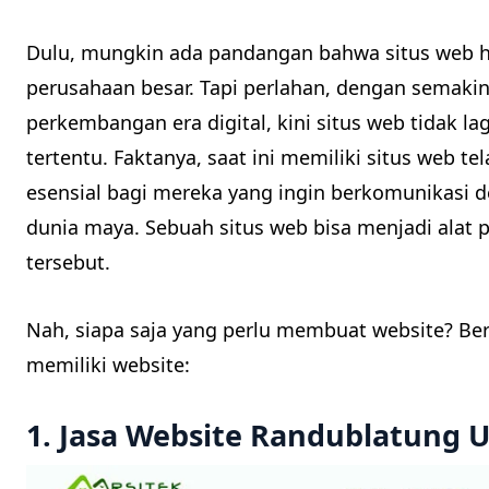
Dulu, mungkin ada pandangan bahwa situs web ha
perusahaan besar. Tapi perlahan, dengan semaki
perkembangan era digital, kini situs web tidak l
tertentu. Faktanya, saat ini memiliki situs web t
esensial bagi mereka yang ingin berkomunikasi d
dunia maya. Sebuah situs web bisa menjadi alat 
tersebut.
Nah, siapa saja yang perlu membuat website? Beri
memiliki website:
1. Jasa Website Randublatung 