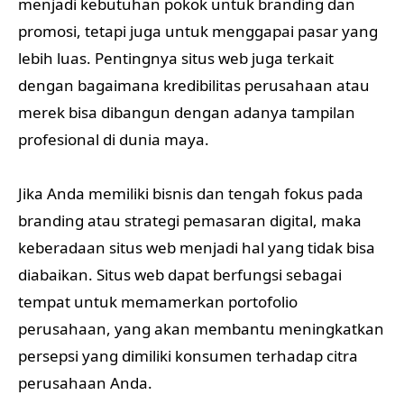
menjadi kebutuhan pokok untuk branding dan
promosi, tetapi juga untuk menggapai pasar yang
lebih luas. Pentingnya situs web juga terkait
dengan bagaimana kredibilitas perusahaan atau
merek bisa dibangun dengan adanya tampilan
profesional di dunia maya.
Jika Anda memiliki bisnis dan tengah fokus pada
branding atau strategi pemasaran digital, maka
keberadaan situs web menjadi hal yang tidak bisa
diabaikan. Situs web dapat berfungsi sebagai
tempat untuk memamerkan portofolio
perusahaan, yang akan membantu meningkatkan
persepsi yang dimiliki konsumen terhadap citra
perusahaan Anda.