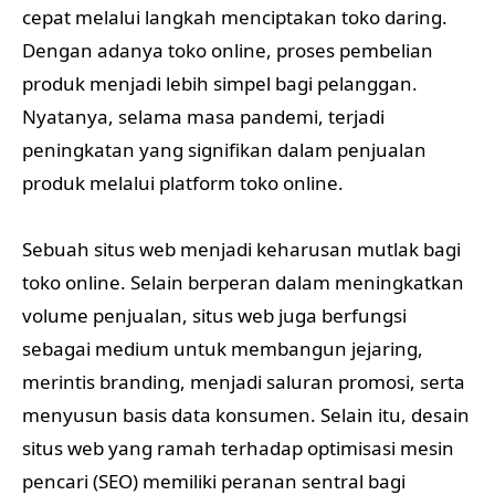
cepat melalui langkah menciptakan toko daring.
Dengan adanya toko online, proses pembelian
produk menjadi lebih simpel bagi pelanggan.
Nyatanya, selama masa pandemi, terjadi
peningkatan yang signifikan dalam penjualan
produk melalui platform toko online.
Sebuah situs web menjadi keharusan mutlak bagi
toko online. Selain berperan dalam meningkatkan
volume penjualan, situs web juga berfungsi
sebagai medium untuk membangun jejaring,
merintis branding, menjadi saluran promosi, serta
menyusun basis data konsumen. Selain itu, desain
situs web yang ramah terhadap optimisasi mesin
pencari (SEO) memiliki peranan sentral bagi