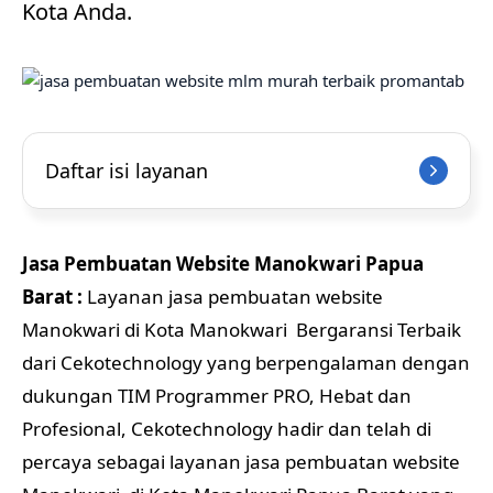
Kota Anda.
Daftar isi layanan
Jasa Pembuatan Website Manokwari Papua
Barat :
Layanan jasa pembuatan website
Manokwari di Kota Manokwari Bergaransi Terbaik
dari Cekotechnology yang berpengalaman dengan
dukungan TIM Programmer PRO, Hebat dan
Profesional, Cekotechnology hadir dan telah di
percaya sebagai layanan jasa pembuatan website