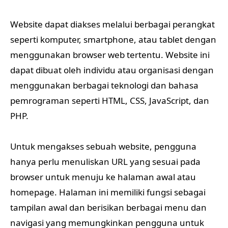
Website dapat diakses melalui berbagai perangkat
seperti komputer, smartphone, atau tablet dengan
menggunakan browser web tertentu. Website ini
dapat dibuat oleh individu atau organisasi dengan
menggunakan berbagai teknologi dan bahasa
pemrograman seperti HTML, CSS, JavaScript, dan
PHP.
Untuk mengakses sebuah website, pengguna
hanya perlu menuliskan URL yang sesuai pada
browser untuk menuju ke halaman awal atau
homepage. Halaman ini memiliki fungsi sebagai
tampilan awal dan berisikan berbagai menu dan
navigasi yang memungkinkan pengguna untuk