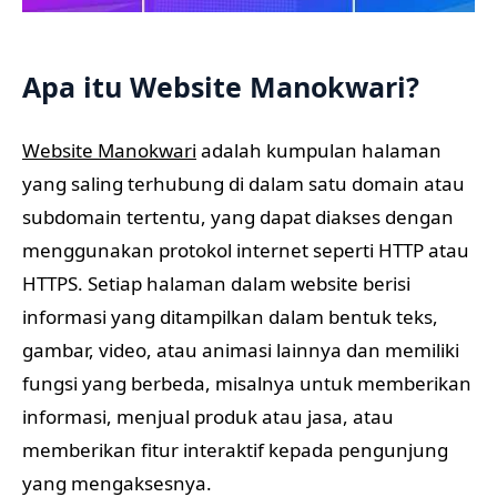
Apa itu Website Manokwari?
Website Manokwari
adalah kumpulan halaman
yang saling terhubung di dalam satu domain atau
subdomain tertentu, yang dapat diakses dengan
menggunakan protokol internet seperti HTTP atau
HTTPS. Setiap halaman dalam website berisi
informasi yang ditampilkan dalam bentuk teks,
gambar, video, atau animasi lainnya dan memiliki
fungsi yang berbeda, misalnya untuk memberikan
informasi, menjual produk atau jasa, atau
memberikan fitur interaktif kepada pengunjung
yang mengaksesnya.