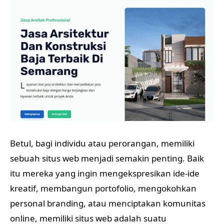
Betul, bagi individu atau perorangan, memiliki
sebuah situs web menjadi semakin penting. Baik
itu mereka yang ingin mengekspresikan ide-ide
kreatif, membangun portofolio, mengokohkan
personal branding, atau menciptakan komunitas
online, memiliki situs web adalah suatu