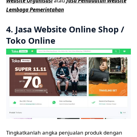
Website Organisasi
atau
Jasa Pembuatan Website
Lembaga Pemerintahan
4. Jasa Website Online Shop /
Toko Online
Tingkatkanlah angka penjualan produk dengan