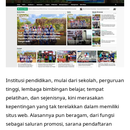
Institusi pendidikan, mulai dari sekolah, perguruan
tinggi, lembaga bimbingan belajar, tempat
pelatihan, dan sejenisnya, kini merasakan
kepentingan yang tak terelakkan dalam memiliki
situs web. Alasannya pun beragam, dari fungsi
sebagai saluran promosi, sarana pendaftaran