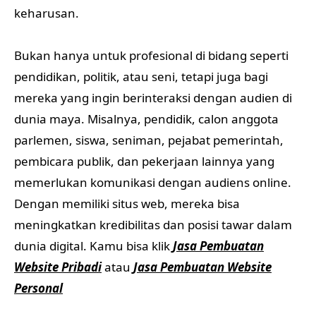
keharusan.
Bukan hanya untuk profesional di bidang seperti
pendidikan, politik, atau seni, tetapi juga bagi
mereka yang ingin berinteraksi dengan audien di
dunia maya. Misalnya, pendidik, calon anggota
parlemen, siswa, seniman, pejabat pemerintah,
pembicara publik, dan pekerjaan lainnya yang
memerlukan komunikasi dengan audiens online.
Dengan memiliki situs web, mereka bisa
meningkatkan kredibilitas dan posisi tawar dalam
dunia digital. Kamu bisa klik
Jasa Pembuatan
Website Pribadi
atau
Jasa Pembuatan Website
Personal