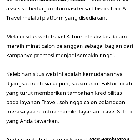
akses ke berbagai informasi terkait bisnis Tour &
Travel melalui platform yang disediakan.
Melalui situs web Travel & Tour, efektivitas dalam
meraih minat calon pelanggan sebagai bagian dari
kampanye promosi menjadi semakin tinggi.
Kelebihan situs web ini adalah kemudahannya
dijangkau oleh siapa pun, kapan pun. Faktor inilah
yang turut memberikan tambahan kredibilitas
pada layanan Travel, sehingga calon pelanggan
merasa yakin untuk memilih layanan Travel & Tour
yang Anda tawarkan.
Anda dapat lihat layanan kami di
Jasa Pembuatan