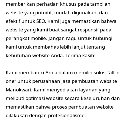
memberikan perhatian khusus pada tampilan
website yang intuitif, mudah digunakan, dan
efektif untuk SEO. Kami juga memastikan bahwa
website yang kami buat sangat responsif pada
perangkat mobile. Jangan ragu untuk hubungi
kami untuk membahas lebih lanjut tentang
kebutuhan website Anda. Terima kasih!
Kami membantu Anda dalam memilih solusi “all in
one” untuk perusahaan jasa pembuatan website
Manokwari. Kami menyediakan layanan yang
meliputi optimasi website secara keseluruhan dan
memastikan bahwa proses pembuatan website
dilakukan dengan profesionalisme.