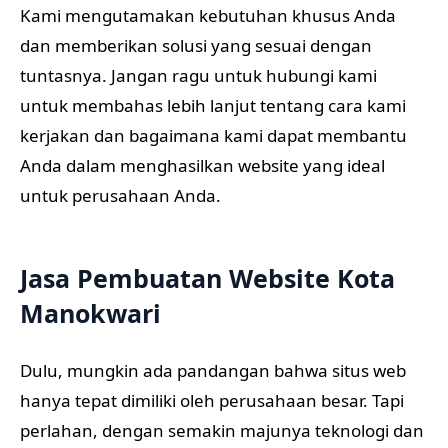
Kami mengutamakan kebutuhan khusus Anda
dan memberikan solusi yang sesuai dengan
tuntasnya. Jangan ragu untuk hubungi kami
untuk membahas lebih lanjut tentang cara kami
kerjakan dan bagaimana kami dapat membantu
Anda dalam menghasilkan website yang ideal
untuk perusahaan Anda.
Jasa Pembuatan Website Kota
Manokwari
Dulu, mungkin ada pandangan bahwa situs web
hanya tepat dimiliki oleh perusahaan besar. Tapi
perlahan, dengan semakin majunya teknologi dan