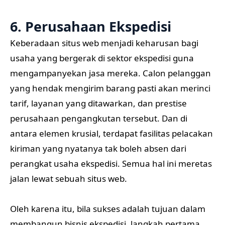
6. Perusahaan Ekspedisi
Keberadaan situs web menjadi keharusan bagi
usaha yang bergerak di sektor ekspedisi guna
mengampanyekan jasa mereka. Calon pelanggan
yang hendak mengirim barang pasti akan merinci
tarif, layanan yang ditawarkan, dan prestise
perusahaan pengangkutan tersebut. Dan di
antara elemen krusial, terdapat fasilitas pelacakan
kiriman yang nyatanya tak boleh absen dari
perangkat usaha ekspedisi. Semua hal ini meretas
jalan lewat sebuah situs web.
Oleh karena itu, bila sukses adalah tujuan dalam
membangun bisnis ekspedisi, langkah pertama