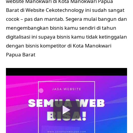
website Manokwari di Kota Manokwari Papua
Barat di Website Cekotechnology ini sudah sangat
cocok – pas dan mantab. Segera mulai bangun dan
mengembangkan bisnis kamu sendiri di tahun
digitalisasi ini supaya bisnis kamu tidak ketinggalan
dengan bisnis kompetitor di Kota Manokwari
Papua Barat