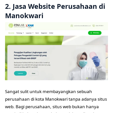
2. Jasa Website Perusahaan di
Manokwari
Sangat sulit untuk membayangkan sebuah
perusahaan di kota Manokwari tanpa adanya situs
web. Bagi perusahaan, situs web bukan hanya