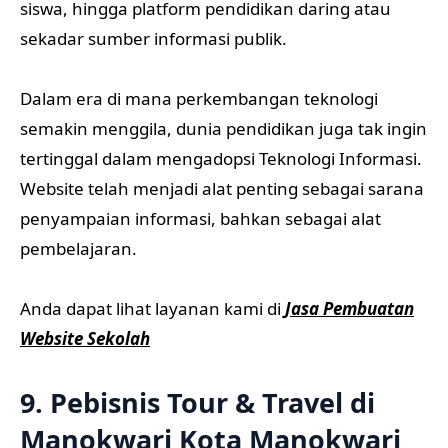
siswa, hingga platform pendidikan daring atau
sekadar sumber informasi publik.
Dalam era di mana perkembangan teknologi
semakin menggila, dunia pendidikan juga tak ingin
tertinggal dalam mengadopsi Teknologi Informasi.
Website telah menjadi alat penting sebagai sarana
penyampaian informasi, bahkan sebagai alat
pembelajaran.
Anda dapat lihat layanan kami di
Jasa Pembuatan
Website Sekolah
9. Pebisnis Tour & Travel di
Manokwari Kota Manokwari