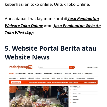
keberhasilan toko online. Untuk Toko Online.
Anda dapat lihat layanan kami di
Jasa Pembuatan
Website Toko Online
atau
Jasa Pembuatan Website
Toko WhstsApp
5. Website Portal Berita atau
Website News