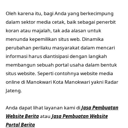
Oleh karena itu, bagi Anda yang berkecimpung
dalam sektor media cetak, baik sebagai penerbit
koran atau majalah, tak ada alasan untuk
menunda kepemilikan situs web. Dinamika
perubahan perilaku masyarakat dalam mencari
informasi harus diantisipasi dengan langkah
membangun sebuah portal usaha dalam bentuk
situs website. Seperti contohnya website media
online di Manokwari Kota Manokwari yakni Radar
Jateng.
Anda dapat lihat layanan kami di
Jasa Pembuatan
Website Berita
atau
Jasa Pembuatan Website
Portal Berita