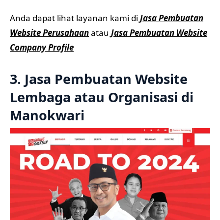
Anda dapat lihat layanan kami di
Jasa Pembuatan
Website Perusahaan
atau
Jasa Pembuatan Website
Company Profile
3. Jasa Pembuatan Website
Lembaga atau Organisasi di
Manokwari