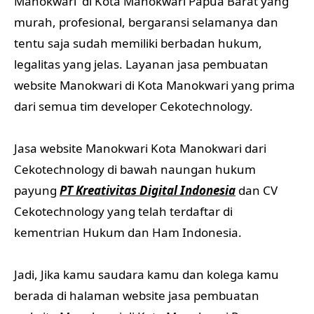
Manokwari di Kota Manokwari Papua Barat yang
murah, profesional, bergaransi selamanya dan
tentu saja sudah memiliki berbadan hukum,
legalitas yang jelas. Layanan jasa pembuatan
website Manokwari di Kota Manokwari yang prima
dari semua tim developer Cekotechnology.
Jasa website Manokwari Kota Manokwari dari
Cekotechnology di bawah naungan hukum
payung
PT Kreativitas Digital Indonesia
dan CV
Cekotechnology yang telah terdaftar di
kementrian Hukum dan Ham Indonesia.
Jadi, Jika kamu saudara kamu dan kolega kamu
berada di halaman website jasa pembuatan