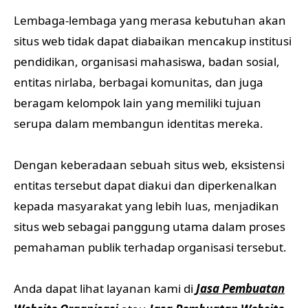
Lembaga-lembaga yang merasa kebutuhan akan
situs web tidak dapat diabaikan mencakup institusi
pendidikan, organisasi mahasiswa, badan sosial,
entitas nirlaba, berbagai komunitas, dan juga
beragam kelompok lain yang memiliki tujuan
serupa dalam membangun identitas mereka.
Dengan keberadaan sebuah situs web, eksistensi
entitas tersebut dapat diakui dan diperkenalkan
kepada masyarakat yang lebih luas, menjadikan
situs web sebagai panggung utama dalam proses
pemahaman publik terhadap organisasi tersebut.
Anda dapat lihat layanan kami di
Jasa Pembuatan