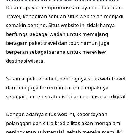
Dalam upaya mempromosikan layanan Tour dan
Travel, kehadiran sebuah situs web telah menjadi
semakin penting. Situs website ini tidak hanya
berfungsi sebagai wadah untuk memajang
beragam paket travel dan tour, namun juga
berperan sebagai sarana untuk mereview
destinasi wisata.
Selain aspek tersebut, pentingnya situs web Travel
dan Tour juga tercermin dalam dampaknya
sebagai elemen strategis dalam pemasaran digital.
Dengan adanya situs web ini, kepercayaan
pelanggan dan citra kredibilitas akan mengalami
peningkatan substansial, sebab mereka memiliki