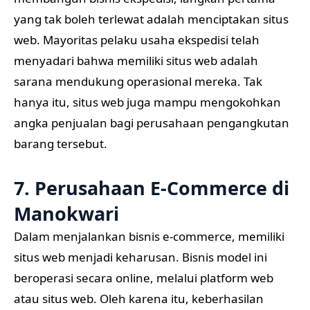
yang tak boleh terlewat adalah menciptakan situs
web. Mayoritas pelaku usaha ekspedisi telah
menyadari bahwa memiliki situs web adalah
sarana mendukung operasional mereka. Tak
hanya itu, situs web juga mampu mengokohkan
angka penjualan bagi perusahaan pengangkutan
barang tersebut.
7. Perusahaan E-Commerce di
Manokwari
Dalam menjalankan bisnis e-commerce, memiliki
situs web menjadi keharusan. Bisnis model ini
beroperasi secara online, melalui platform web
atau situs web. Oleh karena itu, keberhasilan