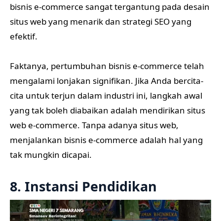
bisnis e-commerce sangat tergantung pada desain
situs web yang menarik dan strategi SEO yang
efektif.
Faktanya, pertumbuhan bisnis e-commerce telah
mengalami lonjakan signifikan. Jika Anda bercita-
cita untuk terjun dalam industri ini, langkah awal
yang tak boleh diabaikan adalah mendirikan situs
web e-commerce. Tanpa adanya situs web,
menjalankan bisnis e-commerce adalah hal yang
tak mungkin dicapai.
8. Instansi Pendidikan