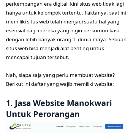
perkembangan era digital, kini situs web tidak lagi
hanya untuk kelompok tertentu. Faktanya, saat ini
memiliki situs web telah menjadi suatu hal yang
esensial bagi mereka yang ingin berkomunikasi
dengan lebih banyak orang di dunia maya. Sebuah
situs web bisa menjadi alat penting untuk
mencapai tujuan tersebut.
Nah, siapa saja yang perlu membuat website?
Berikut ini daftar yang wajib memiliki website:
1. Jasa Website Manokwari
Untuk Perorangan