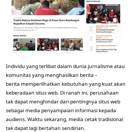
Individu yang terlibat dalam dunia jurnalisme atau
komunitas yang menghasilkan berita –
berita memperlihatkan kebutuhan yang kuat akan
keberadaan situs web. Di ranah ini, perusahaan
tak dapat menghindar dari pentingnya situs web
sebagai media penyampaian informasi kepada
audiens. Waktu sekarang, media cetak tradisional
tak dapat lagi bertahan sendirian.