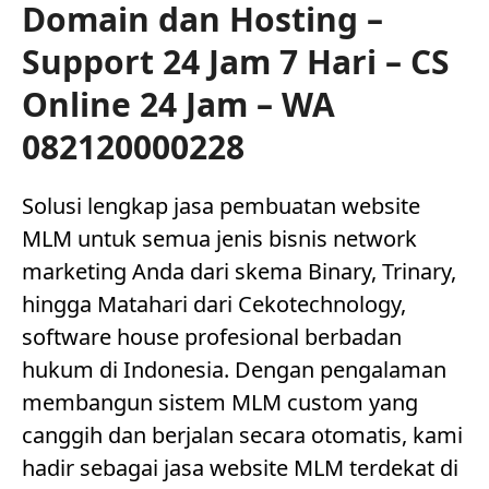
Domain dan Hosting –
Support 24 Jam 7 Hari – CS
Online 24 Jam – WA
082120000228
Solusi lengkap jasa pembuatan website
MLM untuk semua jenis bisnis network
marketing Anda dari skema Binary, Trinary,
hingga Matahari dari Cekotechnology,
software house profesional berbadan
hukum di Indonesia. Dengan pengalaman
membangun sistem MLM custom yang
canggih dan berjalan secara otomatis, kami
hadir sebagai jasa website MLM terdekat di