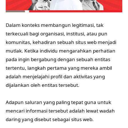
Dalam konteks membangun legitimasi, tak
terkecuali bagi organisasi, institusi, atau pun
komunitas, kehadiran sebuah situs web menjadi
mutlak. Ketika individu mengarahkan perhatian
pada ingin bergabung dengan sebuah entitas
tertentu, langkah pertama yang mereka ambil
adalah menjelajahi profil dan aktivitas yang
dijalankan oleh entitas tersebut.
Adapun saluran yang paling tepat guna untuk
mencari informasi tersebut adalah lewat wadah
daring yang disebut sebagai situs web.