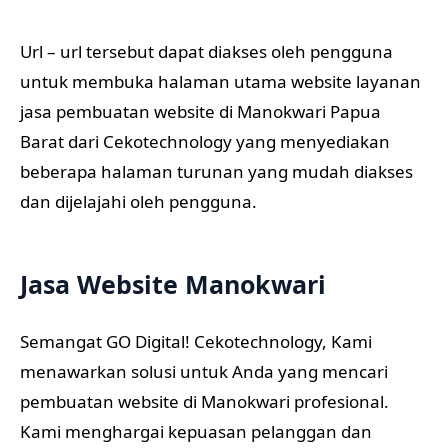
Url – url tersebut dapat diakses oleh pengguna
untuk membuka halaman utama website layanan
jasa pembuatan website di Manokwari Papua
Barat dari Cekotechnology yang menyediakan
beberapa halaman turunan yang mudah diakses
dan dijelajahi oleh pengguna.
Jasa Website Manokwari
Semangat GO Digital! Cekotechnology, Kami
menawarkan solusi untuk Anda yang mencari
pembuatan website di Manokwari profesional.
Kami menghargai kepuasan pelanggan dan