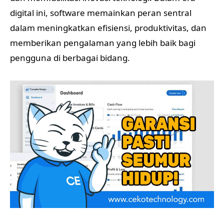
digital ini, software memainkan peran sentral
dalam meningkatkan efisiensi, produktivitas, dan
memberikan pengalaman yang lebih baik bagi
pengguna di berbagai bidang.