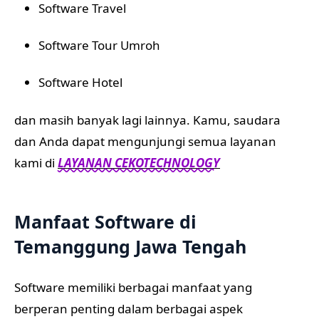
Software Travel
Software Tour Umroh
Software Hotel
dan masih banyak lagi lainnya. Kamu, saudara
dan Anda dapat mengunjungi semua layanan
kami di
LAYANAN CEKOTECHNOLOGY
Manfaat Software di
Temanggung Jawa Tengah
Software memiliki berbagai manfaat yang
berperan penting dalam berbagai aspek