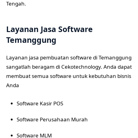
Tengah.
Layanan Jasa Software
Temanggung
Layanan jasa pembuatan software di Temanggung
sangatlah beragam di Cekotechnology. Anda dapat
membuat semua software untuk kebutuhan bisnis
Anda
Software Kasir POS
Software Perusahaan Murah
Software MLM