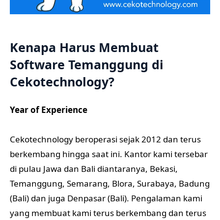
Kenapa Harus Membuat
Software Temanggung di
Cekotechnology?
Year of Experience
Cekotechnology beroperasi sejak 2012 dan terus
berkembang hingga saat ini. Kantor kami tersebar
di pulau Jawa dan Bali diantaranya, Bekasi,
Temanggung, Semarang, Blora, Surabaya, Badung
(Bali) dan juga Denpasar (Bali). Pengalaman kami
yang membuat kami terus berkembang dan terus