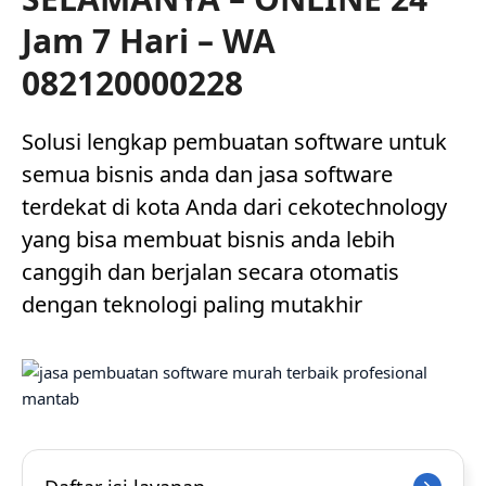
Jam 7 Hari – WA
082120000228
Solusi lengkap pembuatan software untuk
semua bisnis anda dan jasa software
terdekat di kota Anda dari cekotechnology
yang bisa membuat bisnis anda lebih
canggih dan berjalan secara otomatis
dengan teknologi paling mutakhir