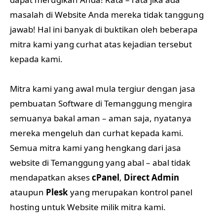
masalah di Website Anda mereka tidak tanggung
jawab! Hal ini banyak di buktikan oleh beberapa
mitra kami yang curhat atas kejadian tersebut
kepada kami.
Mitra kami yang awal mula tergiur dengan jasa
pembuatan Software di Temanggung mengira
semuanya bakal aman – aman saja, nyatanya
mereka mengeluh dan curhat kepada kami.
Semua mitra kami yang hengkang dari jasa
website di Temanggung yang abal – abal tidak
mendapatkan akses
cPanel
,
Direct Admin
ataupun
Plesk
yang merupakan kontrol panel
hosting untuk Website milik mitra kami.