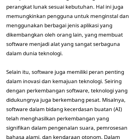
perangkat lunak sesuai kebutuhan. Hal ini juga
memungkinkan pengguna untuk menginstal dan
menggunakan berbagai jenis aplikasi yang
dikembangkan oleh orang lain, yang membuat
software menjadi alat yang sangat serbaguna
dalam dunia teknologi.
Selain itu, software juga memiliki peran penting
dalam inovasi dan kemajuan teknologi. Seiring
dengan perkembangan software, teknologi yang
didukungnya juga berkembang pesat. Misalnya,
software dalam bidang kecerdasan buatan (AI)
telah menghasilkan perkembangan yang
signifikan dalam pengenalan suara, pemrosesan
bahasa alami, dan kendaraan otonom. Dalam