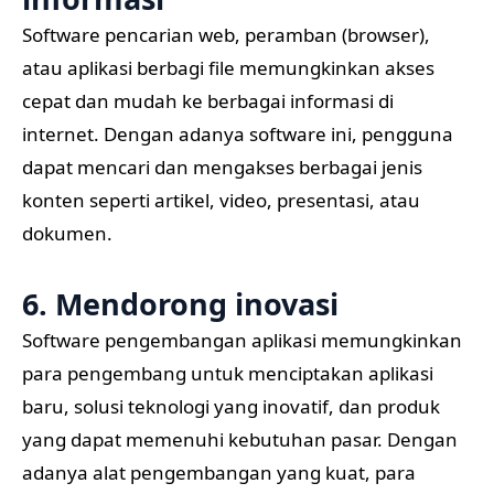
Software pencarian web, peramban (browser),
atau aplikasi berbagi file memungkinkan akses
cepat dan mudah ke berbagai informasi di
internet. Dengan adanya software ini, pengguna
dapat mencari dan mengakses berbagai jenis
konten seperti artikel, video, presentasi, atau
dokumen.
6. Mendorong inovasi
Software pengembangan aplikasi memungkinkan
para pengembang untuk menciptakan aplikasi
baru, solusi teknologi yang inovatif, dan produk
yang dapat memenuhi kebutuhan pasar. Dengan
adanya alat pengembangan yang kuat, para