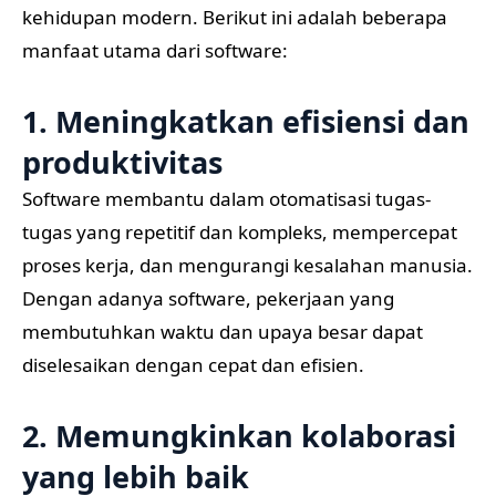
kehidupan modern. Berikut ini adalah beberapa
manfaat utama dari software:
1. Meningkatkan efisiensi dan
produktivitas
Software membantu dalam otomatisasi tugas-
tugas yang repetitif dan kompleks, mempercepat
proses kerja, dan mengurangi kesalahan manusia.
Dengan adanya software, pekerjaan yang
membutuhkan waktu dan upaya besar dapat
diselesaikan dengan cepat dan efisien.
2. Memungkinkan kolaborasi
yang lebih baik