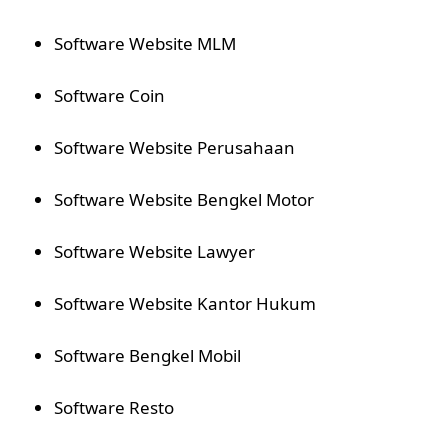
Software Website MLM
Software Coin
Software Website Perusahaan
Software Website Bengkel Motor
Software Website Lawyer
Software Website Kantor Hukum
Software Bengkel Mobil
Software Resto