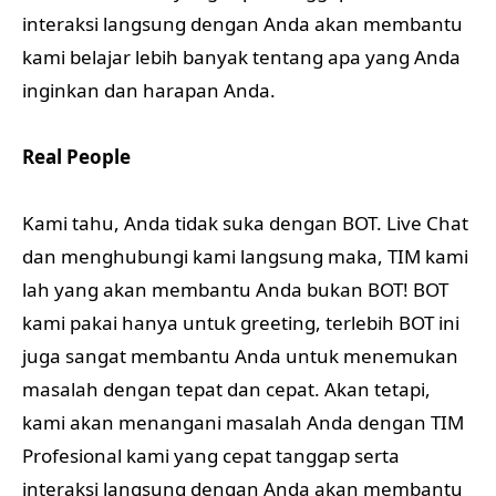
interaksi langsung dengan Anda akan membantu
kami belajar lebih banyak tentang apa yang Anda
inginkan dan harapan Anda.
Real People
Kami tahu, Anda tidak suka dengan BOT. Live Chat
dan menghubungi kami langsung maka, TIM kami
lah yang akan membantu Anda bukan BOT! BOT
kami pakai hanya untuk greeting, terlebih BOT ini
juga sangat membantu Anda untuk menemukan
masalah dengan tepat dan cepat. Akan tetapi,
kami akan menangani masalah Anda dengan TIM
Profesional kami yang cepat tanggap serta
interaksi langsung dengan Anda akan membantu