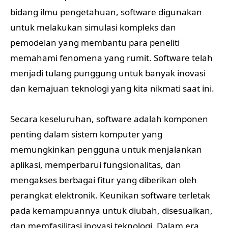
bidang ilmu pengetahuan, software digunakan
untuk melakukan simulasi kompleks dan
pemodelan yang membantu para peneliti
memahami fenomena yang rumit. Software telah
menjadi tulang punggung untuk banyak inovasi
dan kemajuan teknologi yang kita nikmati saat ini.
Secara keseluruhan, software adalah komponen
penting dalam sistem komputer yang
memungkinkan pengguna untuk menjalankan
aplikasi, memperbarui fungsionalitas, dan
mengakses berbagai fitur yang diberikan oleh
perangkat elektronik. Keunikan software terletak
pada kemampuannya untuk diubah, disesuaikan,
dan memfasilitasi inovasi teknologi. Dalam era