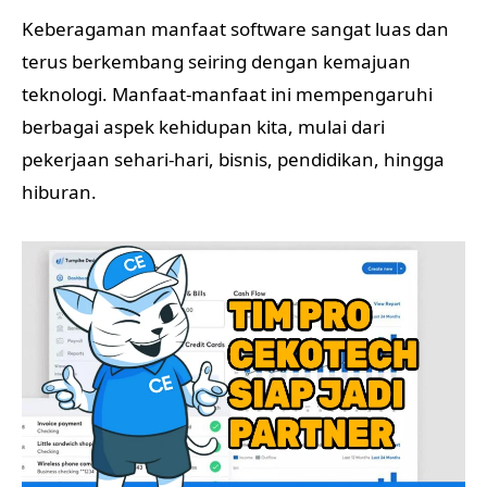
Keberagaman manfaat software sangat luas dan
terus berkembang seiring dengan kemajuan
teknologi. Manfaat-manfaat ini mempengaruhi
berbagai aspek kehidupan kita, mulai dari
pekerjaan sehari-hari, bisnis, pendidikan, hingga
hiburan.