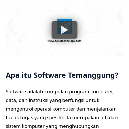
Apa itu Software Temanggung?
Software adalah kumpulan program komputer,
data, dan instruksi yang berfungsi untuk
mengontrol operasi komputer dan menjalankan
tugas-tugas yang spesifik. Ia merupakan inti dari
sistem komputer yang menghubungkan