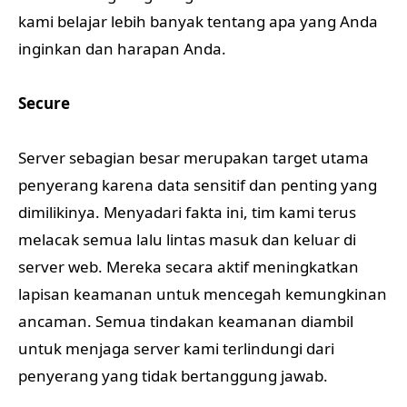
kami belajar lebih banyak tentang apa yang Anda
inginkan dan harapan Anda.
Secure
Server sebagian besar merupakan target utama
penyerang karena data sensitif dan penting yang
dimilikinya. Menyadari fakta ini, tim kami terus
melacak semua lalu lintas masuk dan keluar di
server web. Mereka secara aktif meningkatkan
lapisan keamanan untuk mencegah kemungkinan
ancaman. Semua tindakan keamanan diambil
untuk menjaga server kami terlindungi dari
penyerang yang tidak bertanggung jawab.