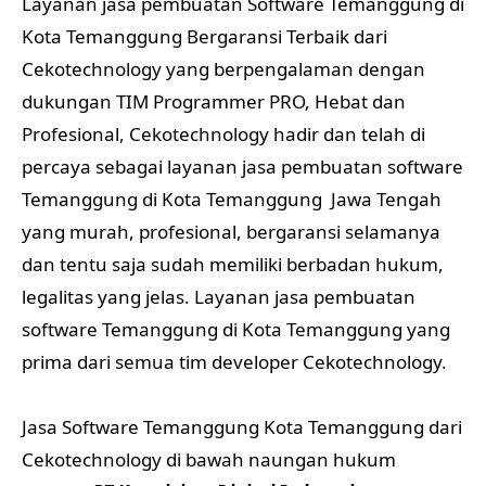
Layanan jasa pembuatan Software Temanggung di
Kota Temanggung Bergaransi Terbaik dari
Cekotechnology yang berpengalaman dengan
dukungan TIM Programmer PRO, Hebat dan
Profesional, Cekotechnology hadir dan telah di
percaya sebagai layanan jasa pembuatan software
Temanggung di Kota Temanggung Jawa Tengah
yang murah, profesional, bergaransi selamanya
dan tentu saja sudah memiliki berbadan hukum,
legalitas yang jelas. Layanan jasa pembuatan
software Temanggung di Kota Temanggung yang
prima dari semua tim developer Cekotechnology.
Jasa Software Temanggung Kota Temanggung dari
Cekotechnology di bawah naungan hukum