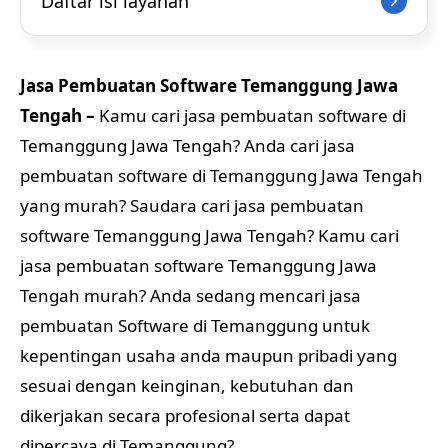
Daftar isi layanan
Jasa Pembuatan Software Temanggung Jawa
Tengah –
Kamu cari jasa pembuatan software di
Temanggung Jawa Tengah? Anda cari jasa
pembuatan software di Temanggung Jawa Tengah
yang murah? Saudara cari jasa pembuatan
software Temanggung Jawa Tengah? Kamu cari
jasa pembuatan software Temanggung Jawa
Tengah murah? Anda sedang mencari jasa
pembuatan Software di Temanggung untuk
kepentingan usaha anda maupun pribadi yang
sesuai dengan keinginan, kebutuhan dan
dikerjakan secara profesional serta dapat
dipercaya di Temanggung?