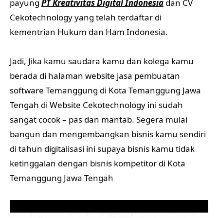
payung
PT Kreativitas Digital Indonesia
dan CV
Cekotechnology yang telah terdaftar di
kementrian Hukum dan Ham Indonesia.
Jadi, Jika kamu saudara kamu dan kolega kamu
berada di halaman website jasa pembuatan
software Temanggung di Kota Temanggung Jawa
Tengah di Website Cekotechnology ini sudah
sangat cocok – pas dan mantab. Segera mulai
bangun dan mengembangkan bisnis kamu sendiri
di tahun digitalisasi ini supaya bisnis kamu tidak
ketinggalan dengan bisnis kompetitor di Kota
Temanggung Jawa Tengah