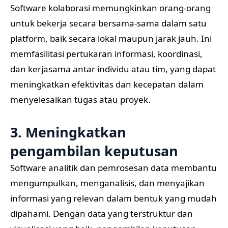
Software kolaborasi memungkinkan orang-orang
untuk bekerja secara bersama-sama dalam satu
platform, baik secara lokal maupun jarak jauh. Ini
memfasilitasi pertukaran informasi, koordinasi,
dan kerjasama antar individu atau tim, yang dapat
meningkatkan efektivitas dan kecepatan dalam
menyelesaikan tugas atau proyek.
3. Meningkatkan
pengambilan keputusan
Software analitik dan pemrosesan data membantu
mengumpulkan, menganalisis, dan menyajikan
informasi yang relevan dalam bentuk yang mudah
dipahami. Dengan data yang terstruktur dan