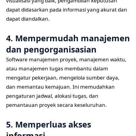
visualisasi yang baik, pengambilan keputusan
dapat didasarkan pada informasi yang akurat dan
dapat diandalkan.
4. Mempermudah manajemen
dan pengorganisasian
Software manajemen proyek, manajemen waktu,
atau manajemen tugas membantu dalam
mengatur pekerjaan, mengelola sumber daya,
dan memantau kemajuan. Ini memudahkan
pengaturan jadwal, alokasi tugas, dan
pemantauan proyek secara keseluruhan.
5. Memperluas akses
informasi