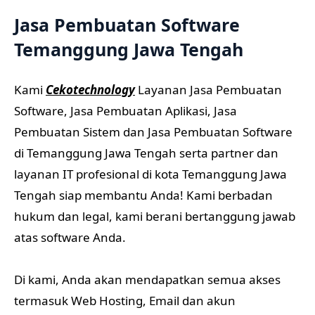
Jasa Pembuatan Software
Temanggung Jawa Tengah
Kami
Cekotechnology
Layanan Jasa Pembuatan
Software, Jasa Pembuatan Aplikasi, Jasa
Pembuatan Sistem dan Jasa Pembuatan Software
di Temanggung Jawa Tengah serta partner dan
layanan IT profesional di kota Temanggung Jawa
Tengah siap membantu Anda! Kami berbadan
hukum dan legal, kami berani bertanggung jawab
atas software Anda.
Di kami, Anda akan mendapatkan semua akses
termasuk Web Hosting, Email dan akun