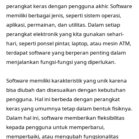
perangkat keras dengan pengguna akhir. Software
memiliki berbagai jenis, seperti sistem operasi,
aplikasi, permainan, dan utilitas. Dalam setiap
perangkat elektronik yang kita gunakan sehari-
hari, seperti ponsel pintar, laptop, atau mesin ATM,
terdapat software yang berperan penting dalam
menjalankan fungsi-fungsi yang diperlukan.
Software memiliki karakteristik yang unik karena
bisa diubah dan disesuaikan dengan kebutuhan
pengguna. Hal ini berbeda dengan perangkat
keras yang umumnya tetap dalam bentuk fisiknya.
Dalam hal ini, software memberikan fleksibilitas
kepada pengguna untuk memperbarui,
memperbaiki, atau mengubah fungsionalitas