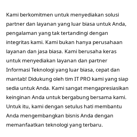
Kami berkomitmen untuk menyediakan solusi
partner dan layanan yang luar biasa untuk Anda,
pengalaman yang tak tertandingi dengan
integritas kami. Kami bukan hanya perusahaan
layanan dan jasa biasa. Kami berusaha keras
untuk menyediakan layanan dan partner
Informasi Teknologi yang luar biasa, cepat dan
mantab! Didukung oleh tim IT PRO kami yang siap
sedia untuk Anda. Kami sangat mengapresiasikan
keinginan Anda untuk bergabung bersama kami.
Untuk itu, kami dengan setulus hati membantu
Anda mengembangkan bisnis Anda dengan
memanfaatkan teknologi yang terbaru.