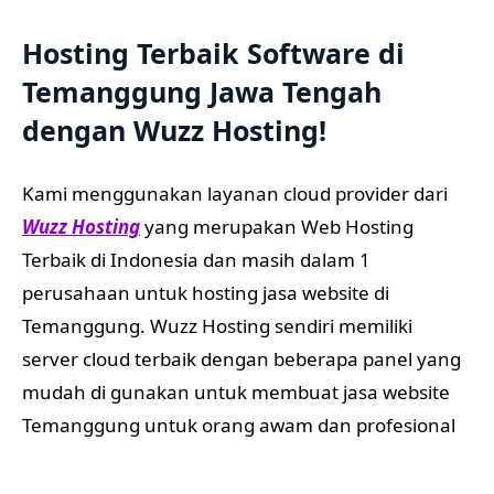
Hosting Terbaik Software di
Temanggung Jawa Tengah
dengan Wuzz Hosting!
Kami menggunakan layanan cloud provider dari
Wuzz Hosting
yang merupakan Web Hosting
Terbaik di Indonesia dan masih dalam 1
perusahaan untuk hosting jasa website di
Temanggung. Wuzz Hosting sendiri memiliki
server cloud terbaik dengan beberapa panel yang
mudah di gunakan untuk membuat jasa website
Temanggung untuk orang awam dan profesional