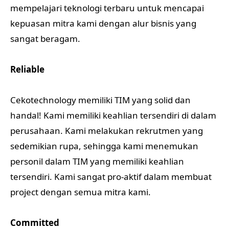
mempelajari teknologi terbaru untuk mencapai
kepuasan mitra kami dengan alur bisnis yang
sangat beragam.
Reliable
Cekotechnology memiliki TIM yang solid dan
handal! Kami memiliki keahlian tersendiri di dalam
perusahaan. Kami melakukan rekrutmen yang
sedemikian rupa, sehingga kami menemukan
personil dalam TIM yang memiliki keahlian
tersendiri. Kami sangat pro-aktif dalam membuat
project dengan semua mitra kami.
Committed