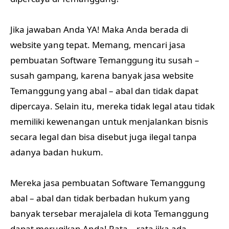
Jika jawaban Anda YA! Maka Anda berada di
website yang tepat. Memang, mencari jasa
pembuatan Software Temanggung itu susah –
susah gampang, karena banyak jasa website
Temanggung yang abal – abal dan tidak dapat
dipercaya. Selain itu, mereka tidak legal atau tidak
memiliki kewenangan untuk menjalankan bisnis
secara legal dan bisa disebut juga ilegal tanpa
adanya badan hukum.
Mereka jasa pembuatan Software Temanggung
abal – abal dan tidak berbadan hukum yang
banyak tersebar merajalela di kota Temanggung
dapat merugikan Anda! Rata – rata jika ada