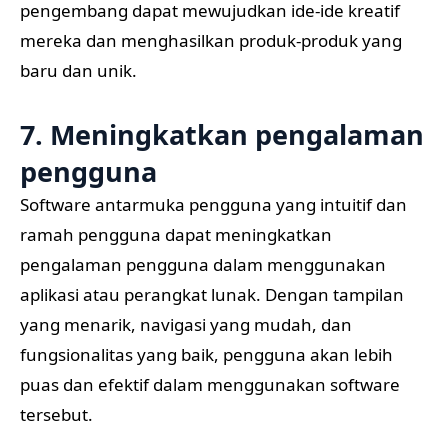
pengembang dapat mewujudkan ide-ide kreatif
mereka dan menghasilkan produk-produk yang
baru dan unik.
7. Meningkatkan pengalaman
pengguna
Software antarmuka pengguna yang intuitif dan
ramah pengguna dapat meningkatkan
pengalaman pengguna dalam menggunakan
aplikasi atau perangkat lunak. Dengan tampilan
yang menarik, navigasi yang mudah, dan
fungsionalitas yang baik, pengguna akan lebih
puas dan efektif dalam menggunakan software
tersebut.