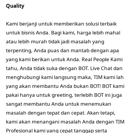
Quality
Kami berjanji untuk memberikan solusi terbaik
untuk bisnis Anda. Bagi kami, harga lebih mahal
atau lebih murah tidak jadi masalah yang
terpenting, Anda puas dan mantab dengan apa
yang kami berikan untuk Anda. Real People Kami
tahu, Anda tidak suka dengan BOT. Live Chat dan
menghubungi kami langsung maka, TIM kami lah
yang akan membantu Anda bukan BOT! BOT kami
pakai hanya untuk greeting, terlebih BOT ini juga
sangat membantu Anda untuk menemukan
masalah dengan tepat dan cepat. Akan tetapi,
kami akan menangani masalah Anda dengan TIM
Profesional kami yang cepat tanggap serta