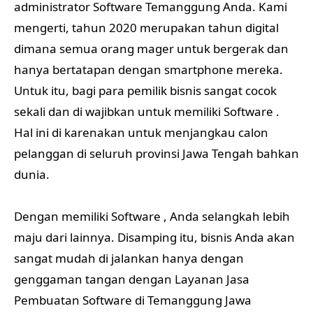
administrator Software Temanggung Anda. Kami
mengerti, tahun 2020 merupakan tahun digital
dimana semua orang mager untuk bergerak dan
hanya bertatapan dengan smartphone mereka.
Untuk itu, bagi para pemilik bisnis sangat cocok
sekali dan di wajibkan untuk memiliki Software .
Hal ini di karenakan untuk menjangkau calon
pelanggan di seluruh provinsi Jawa Tengah bahkan
dunia.
Dengan memiliki Software , Anda selangkah lebih
maju dari lainnya. Disamping itu, bisnis Anda akan
sangat mudah di jalankan hanya dengan
genggaman tangan dengan Layanan Jasa
Pembuatan Software di Temanggung Jawa