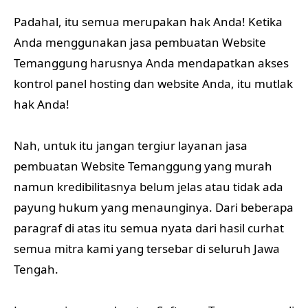
Padahal, itu semua merupakan hak Anda! Ketika
Anda menggunakan jasa pembuatan Website
Temanggung harusnya Anda mendapatkan akses
kontrol panel hosting dan website Anda, itu mutlak
hak Anda!
Nah, untuk itu jangan tergiur layanan jasa
pembuatan Website Temanggung yang murah
namun kredibilitasnya belum jelas atau tidak ada
payung hukum yang menaunginya. Dari beberapa
paragraf di atas itu semua nyata dari
hasil curhat
semua mitra kami yang tersebar di seluruh Jawa
Tengah.