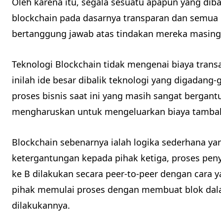
Oleh karena itu, segala sesuatu apapun yang d
blockchain pada dasarnya transparan dan semua o
bertanggung jawab atas tindakan mereka masing
Teknologi Blockchain tidak mengenai biaya trans
inilah ide besar dibalik teknologi yang digadang
proses bisnis saat ini yang masih sangat bergant
mengharuskan untuk mengeluarkan biaya tamba
Blockchain sebenarnya ialah logika sederhana y
ketergantungan kepada pihak ketiga, proses peny
ke B dilakukan secara peer-to-peer dengan cara 
pihak memulai proses dengan membuat blok dala
dilakukannya.