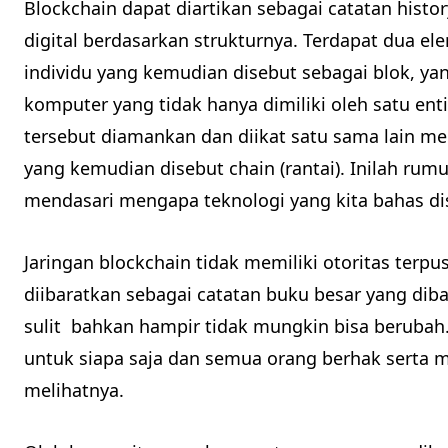
Blockchain dapat diartikan sebagai catatan histo
digital berdasarkan strukturnya. Terdapat dua el
individu yang kemudian disebut sebagai blok, yan
komputer yang tidak hanya dimiliki oleh satu ent
tersebut diamankan dan diikat satu sama lain me
yang kemudian disebut chain (rantai). Inilah rum
mendasari mengapa teknologi yang kita bahas dis
Jaringan blockchain tidak memiliki otoritas terpu
diibaratkan sebagai catatan buku besar yang dib
sulit bahkan hampir tidak mungkin bisa berubah.
untuk siapa saja dan semua orang berhak serta
melihatnya.