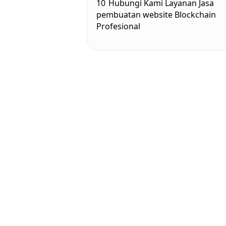
10
Hubungi Kami Layanan Jasa
pembuatan website Blockchain
Profesional