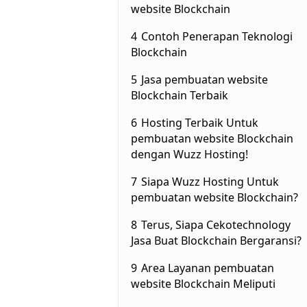
website Blockchain
4
Contoh Penerapan Teknologi
Blockchain
5
Jasa pembuatan website
Blockchain Terbaik
6
Hosting Terbaik Untuk
pembuatan website Blockchain
dengan Wuzz Hosting!
7
Siapa Wuzz Hosting Untuk
pembuatan website Blockchain?
8
Terus, Siapa Cekotechnology
Jasa Buat Blockchain Bergaransi?
9
Area Layanan pembuatan
website Blockchain Meliputi