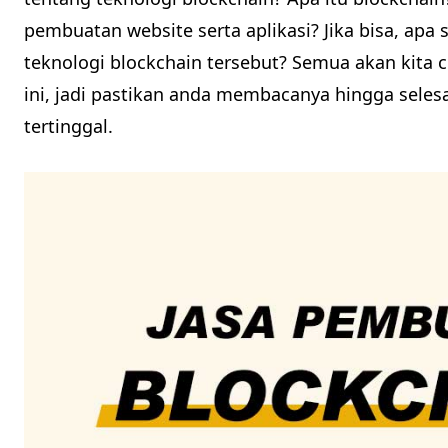
pembuatan website serta aplikasi? Jika bisa, a
teknologi blockchain tersebut? Semua akan kita c
ini, jadi pastikan anda membacanya hingga selesa
tertinggal.