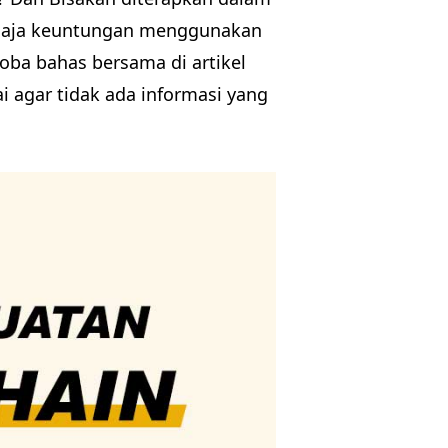
pa saja keuntungan menggunakan
oba bahas bersama di artikel
i agar tidak ada informasi yang