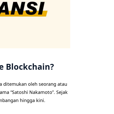
e Blockchain?
a ditemukan oleh seorang atau
ama “Satoshi Nakamoto”. Sejak
mbangan hingga kini.