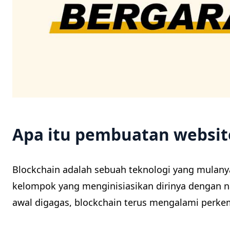
Apa itu pembuatan websit
Blockchain adalah sebuah teknologi yang mulany
kelompok yang menginisiasikan dirinya dengan n
awal digagas, blockchain terus mengalami perke