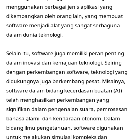
menggunakan berbagai jenis aplikasi yang
dikembangkan oleh orang lain, yang membuat
software menjadi alat yang sangat serbaguna
dalam dunia teknologi.
Selain itu, software juga memiliki peran penting
dalam inovasi dan kemajuan teknologi. Seiring
dengan perkembangan software, teknologi yang
didukungnya juga berkembang pesat. Misalnya,
software dalam bidang kecerdasan buatan (AI)
telah menghasilkan perkembangan yang
signifikan dalam pengenalan suara, pemrosesan
bahasa alami, dan kendaraan otonom. Dalam
bidang ilmu pengetahuan, software digunakan
untuk melakukan simulasi kompleks dan