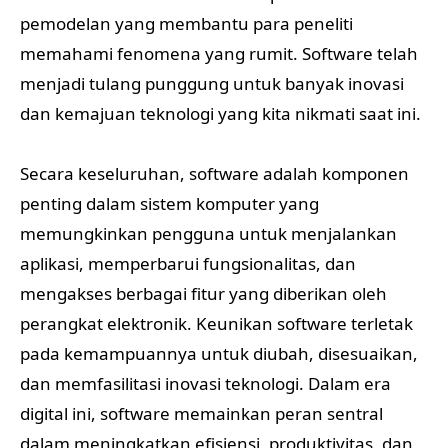
pemodelan yang membantu para peneliti
memahami fenomena yang rumit. Software telah
menjadi tulang punggung untuk banyak inovasi
dan kemajuan teknologi yang kita nikmati saat ini.
Secara keseluruhan, software adalah komponen
penting dalam sistem komputer yang
memungkinkan pengguna untuk menjalankan
aplikasi, memperbarui fungsionalitas, dan
mengakses berbagai fitur yang diberikan oleh
perangkat elektronik. Keunikan software terletak
pada kemampuannya untuk diubah, disesuaikan,
dan memfasilitasi inovasi teknologi. Dalam era
digital ini, software memainkan peran sentral
dalam meningkatkan efisiensi, produktivitas, dan