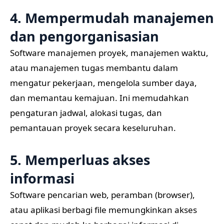
4. Mempermudah manajemen
dan pengorganisasian
Software manajemen proyek, manajemen waktu,
atau manajemen tugas membantu dalam
mengatur pekerjaan, mengelola sumber daya,
dan memantau kemajuan. Ini memudahkan
pengaturan jadwal, alokasi tugas, dan
pemantauan proyek secara keseluruhan.
5. Memperluas akses
informasi
Software pencarian web, peramban (browser),
atau aplikasi berbagi file memungkinkan akses