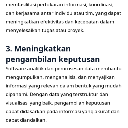
memfasilitasi pertukaran informasi, koordinasi,
dan kerjasama antar individu atau tim, yang dapat
meningkatkan efektivitas dan kecepatan dalam
menyelesaikan tugas atau proyek.
3. Meningkatkan
pengambilan keputusan
Software analitik dan pemrosesan data membantu
mengumpulkan, menganalisis, dan menyajikan
informasi yang relevan dalam bentuk yang mudah
dipahami. Dengan data yang terstruktur dan
visualisasi yang baik, pengambilan keputusan
dapat didasarkan pada informasi yang akurat dan
dapat diandalkan.