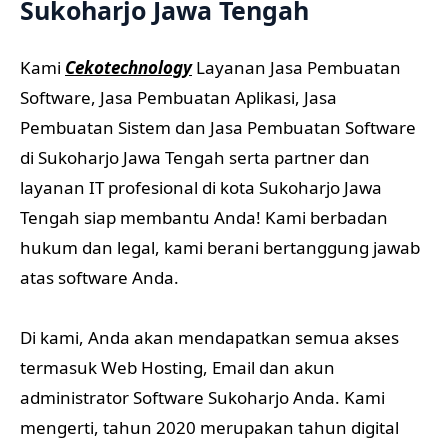
Sukoharjo Jawa Tengah
Kami
Cekotechnology
Layanan Jasa Pembuatan
Software, Jasa Pembuatan Aplikasi, Jasa
Pembuatan Sistem dan Jasa Pembuatan Software
di Sukoharjo Jawa Tengah serta partner dan
layanan IT profesional di kota Sukoharjo Jawa
Tengah siap membantu Anda! Kami berbadan
hukum dan legal, kami berani bertanggung jawab
atas software Anda.
Di kami, Anda akan mendapatkan semua akses
termasuk Web Hosting, Email dan akun
administrator Software Sukoharjo Anda. Kami
mengerti, tahun 2020 merupakan tahun digital