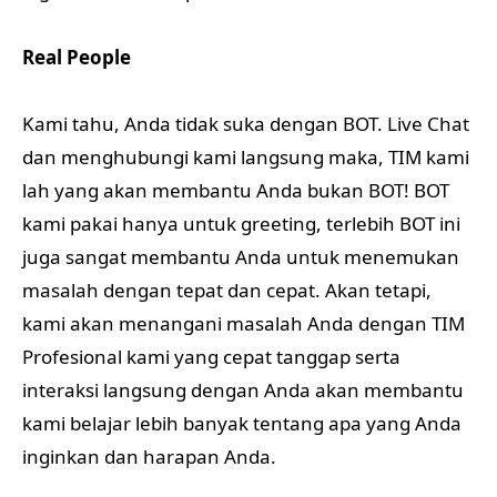
Real People
Kami tahu, Anda tidak suka dengan BOT. Live Chat
dan menghubungi kami langsung maka, TIM kami
lah yang akan membantu Anda bukan BOT! BOT
kami pakai hanya untuk greeting, terlebih BOT ini
juga sangat membantu Anda untuk menemukan
masalah dengan tepat dan cepat. Akan tetapi,
kami akan menangani masalah Anda dengan TIM
Profesional kami yang cepat tanggap serta
interaksi langsung dengan Anda akan membantu
kami belajar lebih banyak tentang apa yang Anda
inginkan dan harapan Anda.