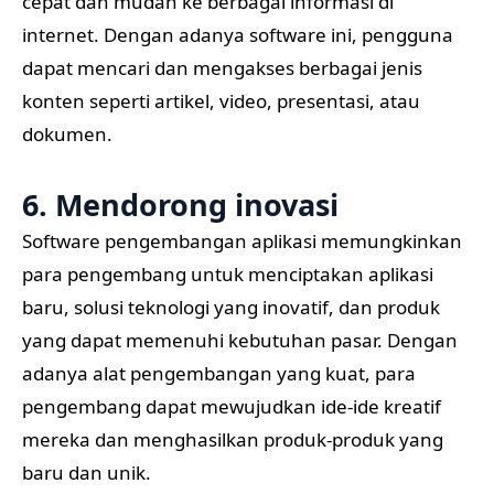
cepat dan mudah ke berbagai informasi di
internet. Dengan adanya software ini, pengguna
dapat mencari dan mengakses berbagai jenis
konten seperti artikel, video, presentasi, atau
dokumen.
6. Mendorong inovasi
Software pengembangan aplikasi memungkinkan
para pengembang untuk menciptakan aplikasi
baru, solusi teknologi yang inovatif, dan produk
yang dapat memenuhi kebutuhan pasar. Dengan
adanya alat pengembangan yang kuat, para
pengembang dapat mewujudkan ide-ide kreatif
mereka dan menghasilkan produk-produk yang
baru dan unik.