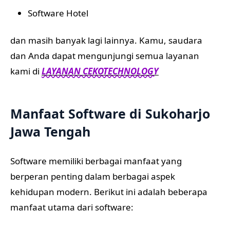
Software Hotel
dan masih banyak lagi lainnya. Kamu, saudara
dan Anda dapat mengunjungi semua layanan
kami di
LAYANAN CEKOTECHNOLOGY
Manfaat Software di Sukoharjo
Jawa Tengah
Software memiliki berbagai manfaat yang
berperan penting dalam berbagai aspek
kehidupan modern. Berikut ini adalah beberapa
manfaat utama dari software: