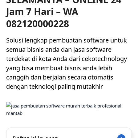
Jam 7 Hari – WA
082120000228
Solusi lengkap pembuatan software untuk
semua bisnis anda dan jasa software
terdekat di kota Anda dari cekotechnology
yang bisa membuat bisnis anda lebih
canggih dan berjalan secara otomatis
dengan teknologi paling mutakhir