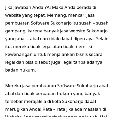
Jika jawaban Anda YA! Maka Anda berada di
website yang tepat. Memang, mencari jasa
pembuatan Software Sukoharjo itu susah – susah
gampang, karena banyak jasa website Sukoharjo
yang abal – abal dan tidak dapat dipercaya. Selain
itu, mereka tidak legal atau tidak memiliki
kewenangan untuk menjalankan bisnis secara
legal dan bisa disebut juga ilegal tanpa adanya
badan hukum.
Mereka jasa pembuatan Software Sukoharjo abal –
abal dan tidak berbadan hukum yang banyak
tersebar merajalela di kota Sukoharjo dapat
merugikan Anda! Rata – rata jika ada masalah di
Website Anda mereka tidak tanggung jawab! Hal