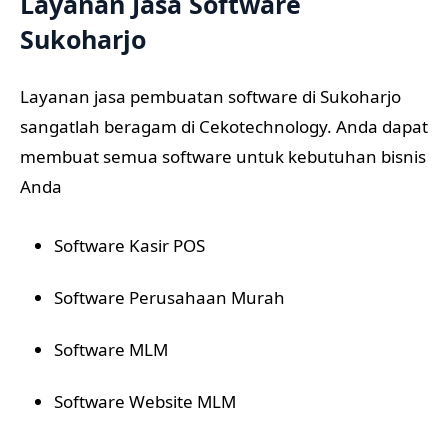
Layanan Jasa Software
Sukoharjo
Layanan jasa pembuatan software di Sukoharjo
sangatlah beragam di Cekotechnology. Anda dapat
membuat semua software untuk kebutuhan bisnis
Anda
Software Kasir POS
Software Perusahaan Murah
Software MLM
Software Website MLM