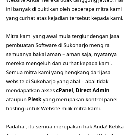
ini banyak di buktikan oleh beberapa mitra kami
yang curhat atas kejadian tersebut kepada kami.
Mitra kami yang awal mula tergiur dengan jasa
pembuatan Software di Sukoharjo mengira
semuanya bakal aman – aman saja, nyatanya
mereka mengeluh dan curhat kepada kami.
Semua mitra kami yang hengkang dari jasa
website di Sukoharjo yang abal – abal tidak
mendapatkan akses
cPanel
,
Direct Admin
ataupun
Plesk
yang merupakan kontrol panel
hosting untuk Website milik mitra kami.
Padahal, itu semua merupakan hak Anda! Ketika