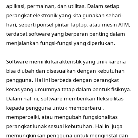
aplikasi, permainan, dan utilitas. Dalam setiap
perangkat elektronik yang kita gunakan sehari-
hari, seperti ponsel pintar, laptop, atau mesin ATM,
terdapat software yang berperan penting dalam
menjalankan fungsi-fungsi yang diperlukan.
Software memiliki karakteristik yang unik karena
bisa diubah dan disesuaikan dengan kebutuhan
pengguna. Hal ini berbeda dengan perangkat
keras yang umumnya tetap dalam bentuk fisiknya.
Dalam hal ini, software memberikan fleksibilitas
kepada pengguna untuk memperbarui,
memperbaiki, atau mengubah fungsionalitas
perangkat lunak sesuai kebutuhan. Hal ini juga
memungkinkan pengguna untuk menginstal dan