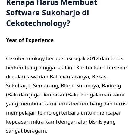
Kenapa Harus Membuat
Software Sukoharjo di
Cekotechnology?
Year of Experience
Cekotechnology beroperasi sejak 2012 dan terus
berkembang hingga saat ini. Kantor kami tersebar
di pulau Jawa dan Bali diantaranya, Bekasi,
Sukoharjo, Semarang, Blora, Surabaya, Badung
(Bali) dan juga Denpasar (Bali). Pengalaman kami
yang membuat kami terus berkembang dan terus
mempelajari teknologi terbaru untuk mencapai
kepuasan mitra kami dengan alur bisnis yang
sangat beragam.