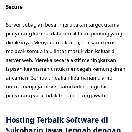
Secure
Server sebagian besar merupakan target utama
penyerang karena data sensitif dan penting yang
dimilikinya. Menyadari fakta ini, tim kami terus
melacak semua lalu lintas masuk dan keluar di
server web. Mereka secara aktif meningkatkan
lapisan keamanan untuk mencegah kemungkinan
ancaman. Semua tindakan keamanan diambil
untuk menjaga server kami terlindungi dari
penyerang yang tidak bertanggung jawab.
Hosting Terbaik Software di
Sukoharjo Jawa Tengah dengan