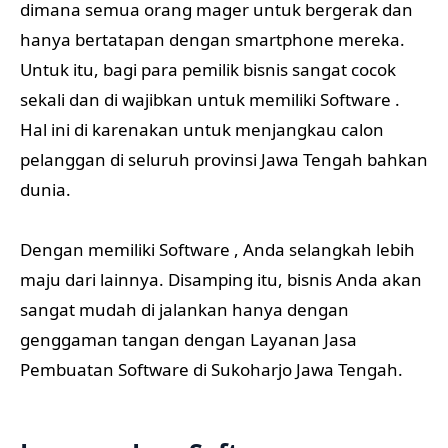
dimana semua orang mager untuk bergerak dan
hanya bertatapan dengan smartphone mereka.
Untuk itu, bagi para pemilik bisnis sangat cocok
sekali dan di wajibkan untuk memiliki Software .
Hal ini di karenakan untuk menjangkau calon
pelanggan di seluruh provinsi Jawa Tengah bahkan
dunia.
Dengan memiliki Software , Anda selangkah lebih
maju dari lainnya. Disamping itu, bisnis Anda akan
sangat mudah di jalankan hanya dengan
genggaman tangan dengan Layanan Jasa
Pembuatan Software di Sukoharjo Jawa Tengah.