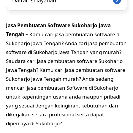
Daftar isi layanan
Jasa Pembuatan Software Sukoharjo Jawa
Tengah –
Kamu cari jasa pembuatan software di
Sukoharjo Jawa Tengah? Anda cari jasa pembuatan
software di Sukoharjo Jawa Tengah yang murah?
Saudara cari jasa pembuatan software Sukoharjo
Jawa Tengah? Kamu cari jasa pembuatan software
Sukoharjo Jawa Tengah murah? Anda sedang
mencari jasa pembuatan Software di Sukoharjo
untuk kepentingan usaha anda maupun pribadi
yang sesuai dengan keinginan, kebutuhan dan
dikerjakan secara profesional serta dapat
dipercaya di Sukoharjo?