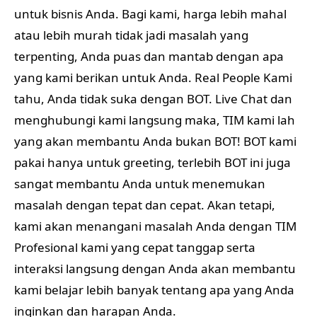
untuk bisnis Anda. Bagi kami, harga lebih mahal
atau lebih murah tidak jadi masalah yang
terpenting, Anda puas dan mantab dengan apa
yang kami berikan untuk Anda. Real People Kami
tahu, Anda tidak suka dengan BOT. Live Chat dan
menghubungi kami langsung maka, TIM kami lah
yang akan membantu Anda bukan BOT! BOT kami
pakai hanya untuk greeting, terlebih BOT ini juga
sangat membantu Anda untuk menemukan
masalah dengan tepat dan cepat. Akan tetapi,
kami akan menangani masalah Anda dengan TIM
Profesional kami yang cepat tanggap serta
interaksi langsung dengan Anda akan membantu
kami belajar lebih banyak tentang apa yang Anda
inginkan dan harapan Anda.