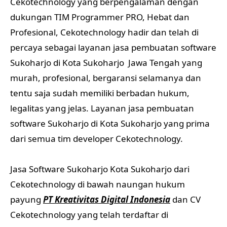
Cekotechnology yang berpengalaman dengan
dukungan TIM Programmer PRO, Hebat dan
Profesional, Cekotechnology hadir dan telah di
percaya sebagai layanan jasa pembuatan software
Sukoharjo di Kota Sukoharjo Jawa Tengah yang
murah, profesional, bergaransi selamanya dan
tentu saja sudah memiliki berbadan hukum,
legalitas yang jelas. Layanan jasa pembuatan
software Sukoharjo di Kota Sukoharjo yang prima
dari semua tim developer Cekotechnology.
Jasa Software Sukoharjo Kota Sukoharjo dari
Cekotechnology di bawah naungan hukum
payung
PT Kreativitas Digital Indonesia
dan CV
Cekotechnology yang telah terdaftar di