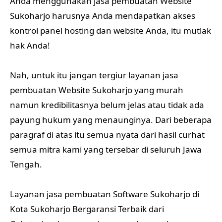
Anda menggunakan jasa pembuatan Website
Sukoharjo harusnya Anda mendapatkan akses
kontrol panel hosting dan website Anda, itu mutlak
hak Anda!
Nah, untuk itu jangan tergiur layanan jasa
pembuatan Website Sukoharjo yang murah
namun kredibilitasnya belum jelas atau tidak ada
payung hukum yang menaunginya. Dari beberapa
paragraf di atas itu semua nyata dari
hasil curhat
semua mitra kami yang tersebar di seluruh Jawa
Tengah.
Layanan jasa pembuatan Software Sukoharjo di
Kota Sukoharjo Bergaransi Terbaik dari