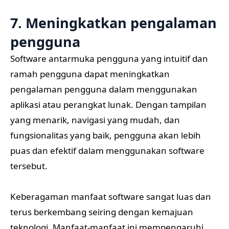
7. Meningkatkan pengalaman
pengguna
Software antarmuka pengguna yang intuitif dan
ramah pengguna dapat meningkatkan
pengalaman pengguna dalam menggunakan
aplikasi atau perangkat lunak. Dengan tampilan
yang menarik, navigasi yang mudah, dan
fungsionalitas yang baik, pengguna akan lebih
puas dan efektif dalam menggunakan software
tersebut.
Keberagaman manfaat software sangat luas dan
terus berkembang seiring dengan kemajuan
teknologi. Manfaat-manfaat ini mempengaruhi