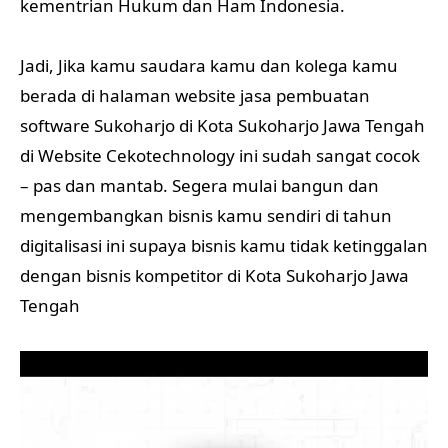
kementrian Hukum dan Ham Indonesia.
Jadi, Jika kamu saudara kamu dan kolega kamu
berada di halaman website jasa pembuatan
software Sukoharjo di Kota Sukoharjo Jawa Tengah
di Website Cekotechnology ini sudah sangat cocok
– pas dan mantab. Segera mulai bangun dan
mengembangkan bisnis kamu sendiri di tahun
digitalisasi ini supaya bisnis kamu tidak ketinggalan
dengan bisnis kompetitor di Kota Sukoharjo Jawa
Tengah