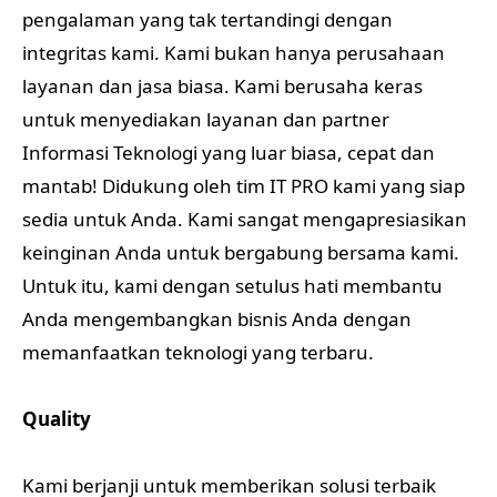
pengalaman yang tak tertandingi dengan
integritas kami. Kami bukan hanya perusahaan
layanan dan jasa biasa. Kami berusaha keras
untuk menyediakan layanan dan partner
Informasi Teknologi yang luar biasa, cepat dan
mantab! Didukung oleh tim IT PRO kami yang siap
sedia untuk Anda. Kami sangat mengapresiasikan
keinginan Anda untuk bergabung bersama kami.
Untuk itu, kami dengan setulus hati membantu
Anda mengembangkan bisnis Anda dengan
memanfaatkan teknologi yang terbaru.
Quality
Kami berjanji untuk memberikan solusi terbaik