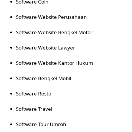
Software Coin
Software Website Perusahaan
Software Website Bengkel Motor
Software Website Lawyer
Software Website Kantor Hukum
Software Bengkel Mobil
Software Resto
Software Travel
Software Tour Umroh