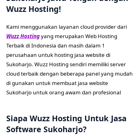
Wuzz Hosting!
Kami menggunakan layanan cloud provider dari
Wuzz Hosting
yang merupakan Web Hosting
Terbaik di Indonesia dan masih dalam 1
perusahaan untuk hosting jasa website di
Sukoharjo. Wuzz Hosting sendiri memiliki server
cloud terbaik dengan beberapa panel yang mudah
di gunakan untuk membuat jasa website
Sukoharjo untuk orang awam dan profesional
Siapa Wuzz Hosting Untuk Jasa
Software Sukoharjo?