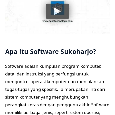
Apa itu Software Sukoharjo?
Software adalah kumpulan program komputer,
data, dan instruksi yang berfungsi untuk
mengontrol operasi komputer dan menjalankan
tugas-tugas yang spesifik. Ia merupakan inti dari
sistem komputer yang menghubungkan
perangkat keras dengan pengguna akhir. Software
memiliki berbagai jenis, seperti sistem operasi,