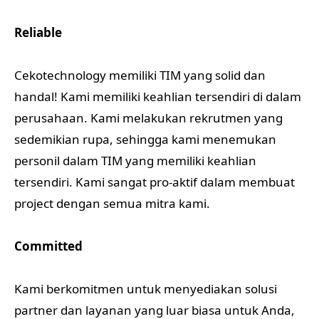
Reliable
Cekotechnology memiliki TIM yang solid dan
handal! Kami memiliki keahlian tersendiri di dalam
perusahaan. Kami melakukan rekrutmen yang
sedemikian rupa, sehingga kami menemukan
personil dalam TIM yang memiliki keahlian
tersendiri. Kami sangat pro-aktif dalam membuat
project dengan semua mitra kami.
Committed
Kami berkomitmen untuk menyediakan solusi
partner dan layanan yang luar biasa untuk Anda,