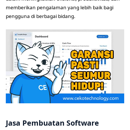
memberikan pengalaman yang lebih baik bagi
pengguna di berbagai bidang.
Jasa Pembuatan Software