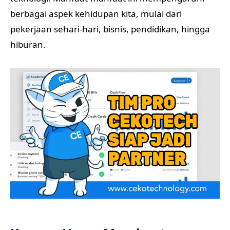
berbagai aspek kehidupan kita, mulai dari
pekerjaan sehari-hari, bisnis, pendidikan, hingga
hiburan.