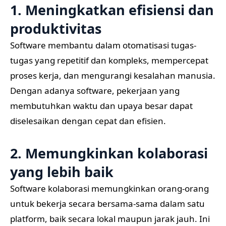
1. Meningkatkan efisiensi dan
produktivitas
Software membantu dalam otomatisasi tugas-
tugas yang repetitif dan kompleks, mempercepat
proses kerja, dan mengurangi kesalahan manusia.
Dengan adanya software, pekerjaan yang
membutuhkan waktu dan upaya besar dapat
diselesaikan dengan cepat dan efisien.
2. Memungkinkan kolaborasi
yang lebih baik
Software kolaborasi memungkinkan orang-orang
untuk bekerja secara bersama-sama dalam satu
platform, baik secara lokal maupun jarak jauh. Ini