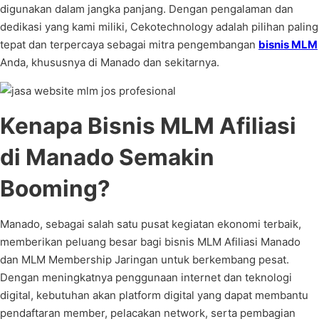
digunakan dalam jangka panjang. Dengan pengalaman dan
dedikasi yang kami miliki, Cekotechnology adalah pilihan paling
tepat dan terpercaya sebagai mitra pengembangan
bisnis MLM
Anda, khususnya di Manado dan sekitarnya.
Kenapa Bisnis MLM Afiliasi
di Manado Semakin
Booming?
Manado, sebagai salah satu pusat kegiatan ekonomi terbaik,
memberikan peluang besar bagi bisnis MLM Afiliasi Manado
dan MLM Membership Jaringan untuk berkembang pesat.
Dengan meningkatnya penggunaan internet dan teknologi
digital, kebutuhan akan platform digital yang dapat membantu
pendaftaran member, pelacakan network, serta pembagian