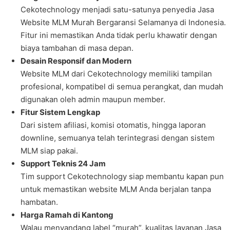
Cekotechnology menjadi satu-satunya penyedia Jasa
Website MLM Murah Bergaransi Selamanya di Indonesia.
Fitur ini memastikan Anda tidak perlu khawatir dengan
biaya tambahan di masa depan.
Desain Responsif dan Modern
Website MLM dari Cekotechnology memiliki tampilan
profesional, kompatibel di semua perangkat, dan mudah
digunakan oleh admin maupun member.
Fitur Sistem Lengkap
Dari sistem afiliasi, komisi otomatis, hingga laporan
downline, semuanya telah terintegrasi dengan sistem
MLM siap pakai.
Support Teknis 24 Jam
Tim support Cekotechnology siap membantu kapan pun
untuk memastikan website MLM Anda berjalan tanpa
hambatan.
Harga Ramah di Kantong
Walau menyandang label “murah”, kualitas layanan Jasa