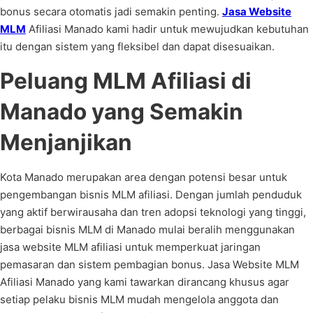
bonus secara otomatis jadi semakin penting.
Jasa Website
MLM
Afiliasi Manado kami hadir untuk mewujudkan kebutuhan
itu dengan sistem yang fleksibel dan dapat disesuaikan.
Peluang MLM Afiliasi di
Manado yang Semakin
Menjanjikan
Kota Manado merupakan area dengan potensi besar untuk
pengembangan bisnis MLM afiliasi. Dengan jumlah penduduk
yang aktif berwirausaha dan tren adopsi teknologi yang tinggi,
berbagai bisnis MLM di Manado mulai beralih menggunakan
jasa website MLM afiliasi untuk memperkuat jaringan
pemasaran dan sistem pembagian bonus. Jasa Website MLM
Afiliasi Manado yang kami tawarkan dirancang khusus agar
setiap pelaku bisnis MLM mudah mengelola anggota dan