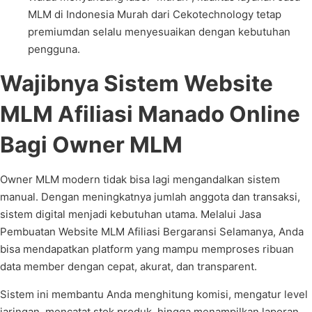
MLM di Indonesia Murah dari Cekotechnology tetap
premiumdan selalu menyesuaikan dengan kebutuhan
pengguna.
Wajibnya Sistem Website
MLM Afiliasi Manado Online
Bagi Owner MLM
Owner MLM modern tidak bisa lagi mengandalkan sistem
manual. Dengan meningkatnya jumlah anggota dan transaksi,
sistem digital menjadi kebutuhan utama. Melalui Jasa
Pembuatan Website MLM Afiliasi Bergaransi Selamanya, Anda
bisa mendapatkan platform yang mampu memproses ribuan
data member dengan cepat, akurat, dan transparent.
Sistem ini membantu Anda menghitung komisi, mengatur level
jaringan, mencatat stok produk, hingga menampilkan laporan