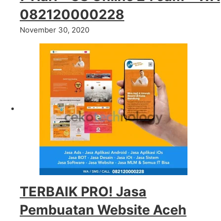
082120000228
November 30, 2020
TERBAIK PRO! Jasa
Pembuatan Website Aceh