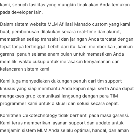
kami, sebuah fasilitas yang mungkin tidak akan Anda temukan
pada developer lain.
Dalam sistem website MLM Afiliasi Manado custom yang kami
buat, pembonusan dilakukan secara real-time dan akurat,
memastikan setiap transaksi dan jaringan Anda tercatat dengan
tepat tanpa tertinggal. Lebih dari itu, kami memberikan jaminan
garansi penuh selama enam bulan untuk memastikan Anda
memiliki waktu cukup untuk merasakan kenyamanan dan
kelancaran sistem kami.
Kami juga menyediakan dukungan penuh dari tim support
khusus yang siap membantu Anda kapan saja, serta Anda dapat
mengakses grup komunikasi langsung dengan para TIM
programmer kami untuk diskusi dan solusi secara cepat.
Komitmen Cekotechnology tidak berhenti pada masa garansi.
Kami terus memberikan layanan support dan update untuk
menjamin sistem MLM Anda selalu optimal, handal, dan aman