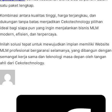
satu paket lengkap.
Kombinasi antara kualitas tinggi, harga terjangkau, dan
dukungan tanpa batas menjadikan Cekotechnology pilihan
ideal bagi siapa pun yang ingin menjalankan bisnis MLM
modern, efisien, dan terpercaya.
Inilah solusi tepat untuk mewujudkan impian memiliki Website
MLM profesional bergaransi selamanya, yang dibangun dengan
semangat kerja sama dan teknologi masa depan oleh tangan
ahli dari Cekotechnology.