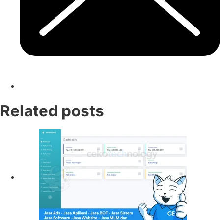
Related posts