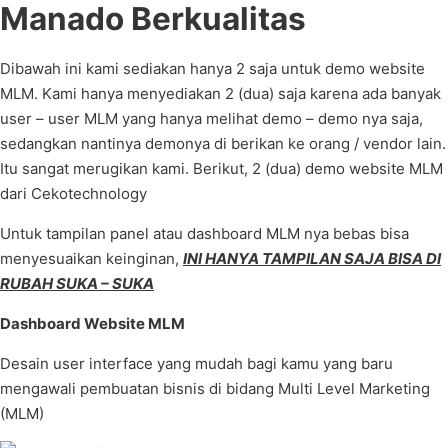
Manado Berkualitas
Dibawah ini kami sediakan hanya 2 saja untuk demo website
MLM. Kami hanya menyediakan 2 (dua) saja karena ada banyak
user – user MLM yang hanya melihat demo – demo nya saja,
sedangkan nantinya demonya di berikan ke orang / vendor lain.
Itu sangat merugikan kami. Berikut, 2 (dua) demo website MLM
dari Cekotechnology
Untuk tampilan panel atau dashboard MLM nya bebas bisa
menyesuaikan keinginan,
INI HANYA TAMPILAN SAJA BISA DI
RUBAH SUKA – SUKA
Dashboard Website MLM
Desain user interface yang mudah bagi kamu yang baru
mengawali pembuatan bisnis di bidang Multi Level Marketing
(MLM)