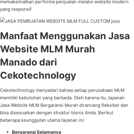
memaksimalkan performa penjualan melalui website modern
yang responsif.
Manfaat Menggunakan Jasa
Website MLM Murah
Manado dari
Cekotechnology
Cekotechnology menyadari bahwa setiap perusahaan MLM
memiliki kebutuhan yang berbeda. Oleh karena itu, layanan
Jasa Website MLM Bergaransi Murah dirancang fleksibel dan
bisa disesuaikan dengan struktur bisnis Anda. Berikut
beberapa keunggulan utama layanan ini:
Bergaransi Selamanya