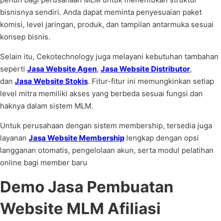
bisnisnya sendiri. Anda dapat meminta penyesuaian paket
komisi, level jaringan, produk, dan tampilan antarmuka sesuai
konsep bisnis.
Selain itu, Cekotechnology juga melayani kebutuhan tambahan
seperti
Jasa Website Agen
,
Jasa Website Distributor
,
dan
Jasa Website Stokis
. Fitur-fitur ini memungkinkan setiap
level mitra memiliki akses yang berbeda sesuai fungsi dan
haknya dalam sistem MLM.
Untuk perusahaan dengan sistem membership, tersedia juga
layanan
Jasa Website Membership
lengkap dengan opsi
langganan otomatis, pengelolaan akun, serta modul pelatihan
online bagi member baru
Demo Jasa Pembuatan
Website MLM Afiliasi