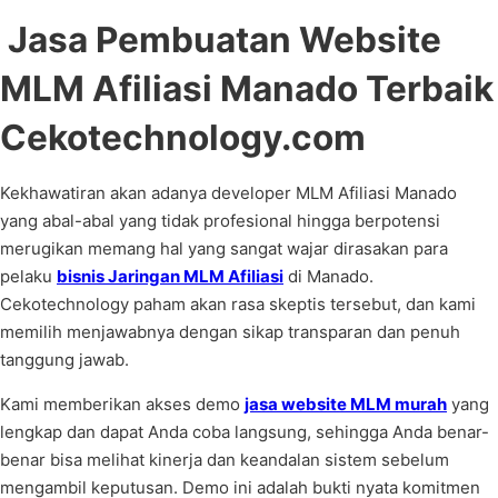
Jasa Pembuatan Website
MLM Afiliasi Manado Terbaik
Cekotechnology.com
Kekhawatiran akan adanya developer MLM Afiliasi Manado
yang abal-abal yang tidak profesional hingga berpotensi
merugikan memang hal yang sangat wajar dirasakan para
pelaku
bisnis Jaringan MLM Afiliasi
di Manado.
Cekotechnology paham akan rasa skeptis tersebut, dan kami
memilih menjawabnya dengan sikap transparan dan penuh
tanggung jawab.
Kami memberikan akses demo
jasa website MLM murah
yang
lengkap dan dapat Anda coba langsung, sehingga Anda benar-
benar bisa melihat kinerja dan keandalan sistem sebelum
mengambil keputusan. Demo ini adalah bukti nyata komitmen