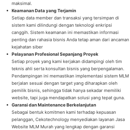
maksimal.
Keamanan Data yang Terjamin
Setiap data member dan transaksi yang tersimpan di
sistem kami dilindungi dengan teknologi enkripsi
canggih. Sistem keamanan ini memastikan informasi
penting dan rahasia bisnis Anda tetap aman dari ancaman
kejahatan siber
Pelayanan Profesional Sepanjang Proyek
Setiap proyek yang kami kerjakan didampingi oleh tim
teknis ahli serta konsultan bisnis yang berpengalaman.
Pendampingan ini memastikan implementasi sistem MLM
berjalan sesuai dengan target yang diharapkan oleh
pemilik bisnis, sehingga tidak hanya sekadar memiliki
website, tapi juga mendapatkan solusi yang tepat guna.
Garansi dan Maintenance Berkelanjutan
Sebagai bentuk komitmen kami terhadap kepuasan
pelanggan, Cekotechnology menyediakan layanan Jasa
Website MLM Murah yang lengkap dengan garansi