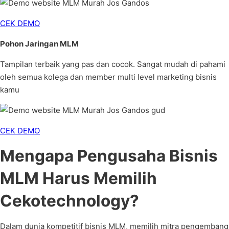
CEK DEMO
Pohon Jaringan MLM
Tampilan terbaik yang pas dan cocok. Sangat mudah di pahami
oleh semua kolega dan member multi level marketing bisnis
kamu
CEK DEMO
Mengapa Pengusaha Bisnis
MLM Harus Memilih
Cekotechnology?
Dalam dunia kompetitif bisnis MLM, memilih mitra pengembang