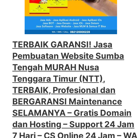
TERBAIK GARANSI! Jasa
Pembuatan Website Sumba
Tengah MURAH Nusa
Tenggara Timur (NTT),
TERBAIK, Profesional dan
BERGARANSI Maintenance
SELAMANYA – Gratis Domain
dan Hosting – Support 24 Jam
7 Hari – CS Online 24 Jam – WA