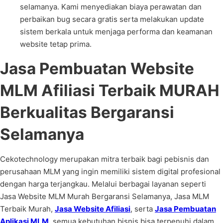
selamanya. Kami menyediakan biaya perawatan dan
perbaikan bug secara gratis serta melakukan update
sistem berkala untuk menjaga performa dan keamanan
website tetap prima.
Jasa Pembuatan Website
MLM Afiliasi Terbaik MURAH
Berkualitas Bergaransi
Selamanya
Cekotechnology merupakan mitra terbaik bagi pebisnis dan
perusahaan MLM yang ingin memiliki sistem digital profesional
dengan harga terjangkau. Melalui berbagai layanan seperti
Jasa Website MLM Murah Bergaransi Selamanya, Jasa MLM
Terbaik Murah,
Jasa Website Afiliasi
, serta
Jasa Pembuatan
Aplikasi MLM
, semua kebutuhan bisnis bisa terpenuhi dalam