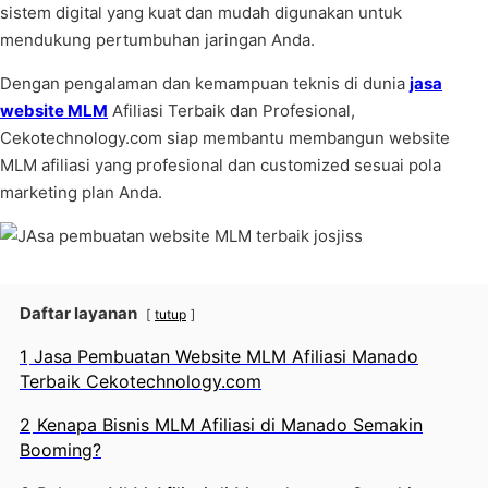
sistem digital yang kuat dan mudah digunakan untuk
mendukung pertumbuhan jaringan Anda.
Dengan pengalaman dan kemampuan teknis di dunia
jasa
website MLM
Afiliasi Terbaik dan Profesional,
Cekotechnology.com siap membantu membangun website
MLM afiliasi yang profesional dan customized sesuai pola
marketing plan Anda.
Daftar layanan
tutup
1
Jasa Pembuatan Website MLM Afiliasi Manado
Terbaik Cekotechnology.com
2
Kenapa Bisnis MLM Afiliasi di Manado Semakin
Booming?