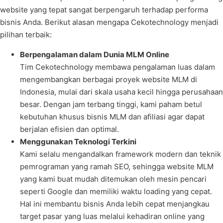
website yang tepat sangat berpengaruh terhadap performa
bisnis Anda. Berikut alasan mengapa Cekotechnology menjadi
pilihan terbaik:
Berpengalaman dalam Dunia MLM Online
Tim Cekotechnology membawa pengalaman luas dalam
mengembangkan berbagai proyek website MLM di
Indonesia, mulai dari skala usaha kecil hingga perusahaan
besar. Dengan jam terbang tinggi, kami paham betul
kebutuhan khusus bisnis MLM dan afiliasi agar dapat
berjalan efisien dan optimal.
Menggunakan Teknologi Terkini
Kami selalu mengandalkan framework modern dan teknik
pemrograman yang ramah SEO, sehingga website MLM
yang kami buat mudah ditemukan oleh mesin pencari
seperti Google dan memiliki waktu loading yang cepat.
Hal ini membantu bisnis Anda lebih cepat menjangkau
target pasar yang luas melalui kehadiran online yang