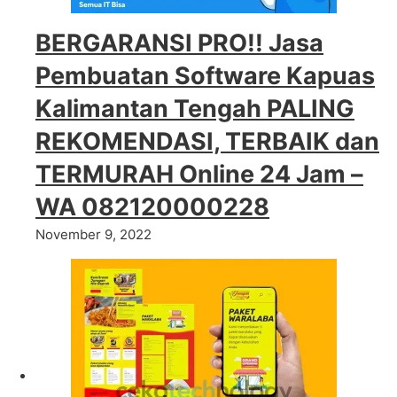
BERGARANSI PRO!! Jasa
Pembuatan Software Kapuas
Kalimantan Tengah PALING
REKOMENDASI, TERBAIK dan
TERMURAH Online 24 Jam –
WA 082120000228
November 9, 2022