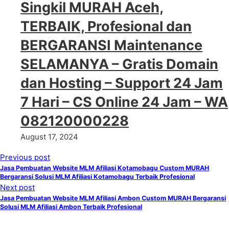
Singkil MURAH Aceh,
TERBAIK, Profesional dan
BERGARANSI Maintenance
SELAMANYA – Gratis Domain
dan Hosting – Support 24 Jam
7 Hari – CS Online 24 Jam – WA
082120000228
August 17, 2024
Previous post
Jasa Pembuatan Website MLM Afiliasi Kotamobagu Custom MURAH
Bergaransi Solusi MLM Afiliasi Kotamobagu Terbaik Profesional
Next post
Jasa Pembuatan Website MLM Afiliasi Ambon Custom MURAH Bergaransi
Solusi MLM Afiliasi Ambon Terbaik Profesional