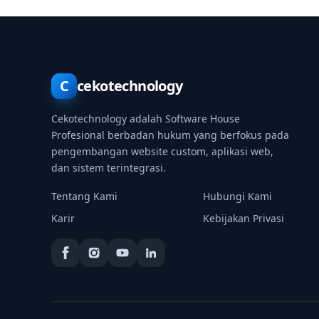
C
cekotechnology
Cekotechnology adalah Software House
Profesional berbadan hukum yang berfokus pada
pengembangan website custom, aplikasi web,
dan sistem terintegrasi.
Tentang Kami
Hubungi Kami
Karir
Kebijakan Privasi