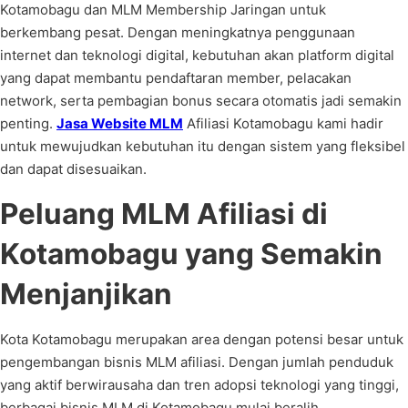
Kotamobagu dan MLM Membership Jaringan untuk
berkembang pesat. Dengan meningkatnya penggunaan
internet dan teknologi digital, kebutuhan akan platform digital
yang dapat membantu pendaftaran member, pelacakan
network, serta pembagian bonus secara otomatis jadi semakin
penting.
Jasa Website MLM
Afiliasi Kotamobagu kami hadir
untuk mewujudkan kebutuhan itu dengan sistem yang fleksibel
dan dapat disesuaikan.
Peluang MLM Afiliasi di
Kotamobagu yang Semakin
Menjanjikan
Kota Kotamobagu merupakan area dengan potensi besar untuk
pengembangan bisnis MLM afiliasi. Dengan jumlah penduduk
yang aktif berwirausaha dan tren adopsi teknologi yang tinggi,
berbagai bisnis MLM di Kotamobagu mulai beralih