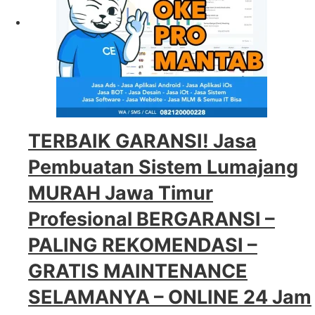
TERBAIK GARANSI! Jasa
Pembuatan Sistem Lumajang
MURAH Jawa Timur
Profesional BERGARANSI –
PALING REKOMENDASI –
GRATIS MAINTENANCE
SELAMANYA – ONLINE 24 Jam