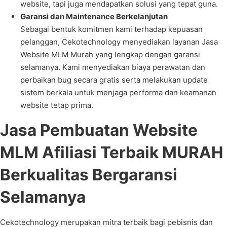
website, tapi juga mendapatkan solusi yang tepat guna.
Garansi dan Maintenance Berkelanjutan
Sebagai bentuk komitmen kami terhadap kepuasan
pelanggan, Cekotechnology menyediakan layanan Jasa
Website MLM Murah yang lengkap dengan garansi
selamanya. Kami menyediakan biaya perawatan dan
perbaikan bug secara gratis serta melakukan update
sistem berkala untuk menjaga performa dan keamanan
website tetap prima.
Jasa Pembuatan Website
MLM Afiliasi Terbaik MURAH
Berkualitas Bergaransi
Selamanya
Cekotechnology merupakan mitra terbaik bagi pebisnis dan