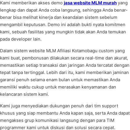
Kami memberikan akses demo
jasa website MLM murah
yang
lengkap dan dapat Anda coba langsung, sehingga Anda benar-
benar bisa melihat kinerja dan keandalan sistem sebelum
mengambil keputusan. Demo ini adalah bukti nyata komitmen
kami, sebuah fasilitas yang mungkin tidak akan Anda temukan
pada developer lain.
Dalam sistem website MLM Afiliasi Kotamobagu custom yang
kami buat, pembonusan dilakukan secara real-time dan akurat,
memastikan setiap transaksi dan jaringan Anda tercatat dengan
tepat tanpa tertinggal. Lebih dari itu, kami memberikan jaminan
garansi penuh selama enam bulan untuk memastikan Anda
memiliki waktu cukup untuk merasakan kenyamanan dan
kelancaran sistem kami.
Kami juga menyediakan dukungan penuh dari tim support
khusus yang siap membantu Anda kapan saja, serta Anda dapat
mengakses grup komunikasi langsung dengan para TIM
programmer kami untuk diskusi dan solusi secara cepat.