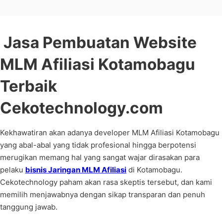
Jasa Pembuatan Website
MLM Afiliasi Kotamobagu
Terbaik
Cekotechnology.com
Kekhawatiran akan adanya developer MLM Afiliasi Kotamobagu
yang abal-abal yang tidak profesional hingga berpotensi
merugikan memang hal yang sangat wajar dirasakan para
pelaku
bisnis Jaringan MLM Afiliasi
di Kotamobagu.
Cekotechnology paham akan rasa skeptis tersebut, dan kami
memilih menjawabnya dengan sikap transparan dan penuh
tanggung jawab.