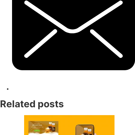
Related posts