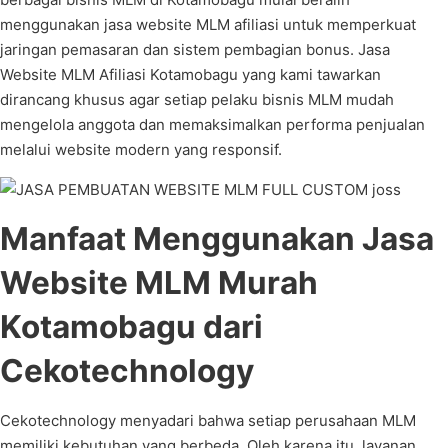
menggunakan jasa website MLM afiliasi untuk memperkuat
jaringan pemasaran dan sistem pembagian bonus. Jasa
Website MLM Afiliasi Kotamobagu yang kami tawarkan
dirancang khusus agar setiap pelaku bisnis MLM mudah
mengelola anggota dan memaksimalkan performa penjualan
melalui website modern yang responsif.
Manfaat Menggunakan Jasa
Website MLM Murah
Kotamobagu dari
Cekotechnology
Cekotechnology menyadari bahwa setiap perusahaan MLM
memiliki kebutuhan yang berbeda. Oleh karena itu, layanan