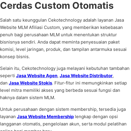
Cerdas Custom Otomatis
Salah satu keunggulan Cekotechnology adalah layanan Jasa
Website MLM Afiliasi Custom, yang memberikan kebebasan
penuh bagi perusahaan MLM untuk menentukan struktur
bisnisnya sendiri. Anda dapat meminta penyesuaian paket
komisi, level jaringan, produk, dan tampilan antarmuka sesuai
konsep bisnis.
Selain itu, Cekotechnology juga melayani kebutuhan tambahan
seperti
Jasa Website Agen
,
Jasa Website Distributor
,
dan
Jasa Website Stokis
. Fitur-fitur ini memungkinkan setiap
level mitra memiliki akses yang berbeda sesuai fungsi dan
haknya dalam sistem MLM.
Untuk perusahaan dengan sistem membership, tersedia juga
layanan
Jasa Website Membership
lengkap dengan opsi
langganan otomatis, pengelolaan akun, serta modul pelatihan