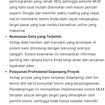
pemrograman yang ramah SEO, sehingga website MLM
yang kami buat mudah ditemukan oleh mesin pencari
seperti Google dan memiliki waktu loading yang cepat.
Hal ini membantu bisnis Anda lebih cepat menjangkau
target pasar yang luas melalui kehadiran online yang
maksimal.
Keamanan Data yang Terjamin
Setiap data member dan transaksi yang tersimpan di
sistem kami dilindungi dengan teknologi enkripsi
canggih. Sistem keamanan ini memastikan informasi
penting dan rahasia bisnis Anda tetap aman dari ancaman
kejahatan siber
Pelayanan Profesional Sepanjang Proyek
Setiap proyek yang kami kerjakan didampingi oleh tim
teknis ahli serta konsultan bisnis yang berpengalaman.
Pendampingan ini memastikan implementasi sistem MLM
berjalan sesuai dengan target yang diharapkan oleh
pemilik bisnis, sehingga tidak hanya sekadar memiliki