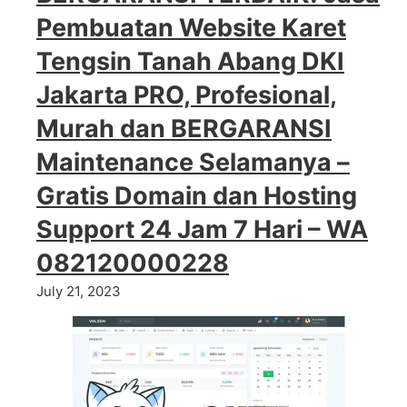
Pembuatan Website Karet
Tengsin Tanah Abang DKI
Jakarta PRO, Profesional,
Murah dan BERGARANSI
Maintenance Selamanya –
Gratis Domain dan Hosting
Support 24 Jam 7 Hari – WA
082120000228
July 21, 2023