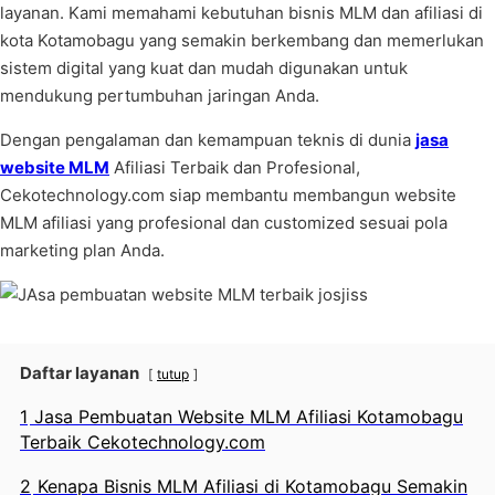
layanan. Kami memahami kebutuhan bisnis MLM dan afiliasi di
kota Kotamobagu yang semakin berkembang dan memerlukan
sistem digital yang kuat dan mudah digunakan untuk
mendukung pertumbuhan jaringan Anda.
Dengan pengalaman dan kemampuan teknis di dunia
jasa
website MLM
Afiliasi Terbaik dan Profesional,
Cekotechnology.com siap membantu membangun website
MLM afiliasi yang profesional dan customized sesuai pola
marketing plan Anda.
Daftar layanan
tutup
1
Jasa Pembuatan Website MLM Afiliasi Kotamobagu
Terbaik Cekotechnology.com
2
Kenapa Bisnis MLM Afiliasi di Kotamobagu Semakin