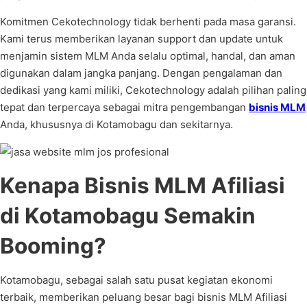
Komitmen Cekotechnology tidak berhenti pada masa garansi.
Kami terus memberikan layanan support dan update untuk
menjamin sistem MLM Anda selalu optimal, handal, dan aman
digunakan dalam jangka panjang. Dengan pengalaman dan
dedikasi yang kami miliki, Cekotechnology adalah pilihan paling
tepat dan terpercaya sebagai mitra pengembangan
bisnis MLM
Anda, khususnya di Kotamobagu dan sekitarnya.
Kenapa Bisnis MLM Afiliasi
di Kotamobagu Semakin
Booming?
Kotamobagu, sebagai salah satu pusat kegiatan ekonomi
terbaik, memberikan peluang besar bagi bisnis MLM Afiliasi