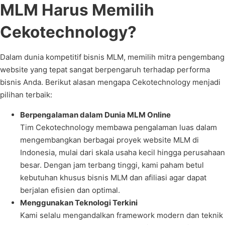
MLM Harus Memilih
Cekotechnology?
Dalam dunia kompetitif bisnis MLM, memilih mitra pengembang
website yang tepat sangat berpengaruh terhadap performa
bisnis Anda. Berikut alasan mengapa Cekotechnology menjadi
pilihan terbaik:
Berpengalaman dalam Dunia MLM Online
Tim Cekotechnology membawa pengalaman luas dalam
mengembangkan berbagai proyek website MLM di
Indonesia, mulai dari skala usaha kecil hingga perusahaan
besar. Dengan jam terbang tinggi, kami paham betul
kebutuhan khusus bisnis MLM dan afiliasi agar dapat
berjalan efisien dan optimal.
Menggunakan Teknologi Terkini
Kami selalu mengandalkan framework modern dan teknik