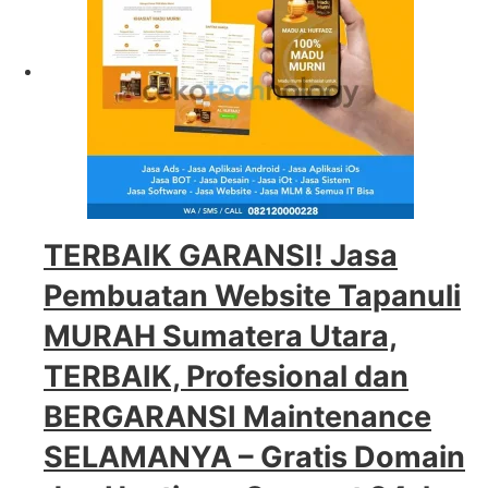
TERBAIK GARANSI! Jasa
Pembuatan Website Tapanuli
MURAH Sumatera Utara,
TERBAIK, Profesional dan
BERGARANSI Maintenance
SELAMANYA – Gratis Domain