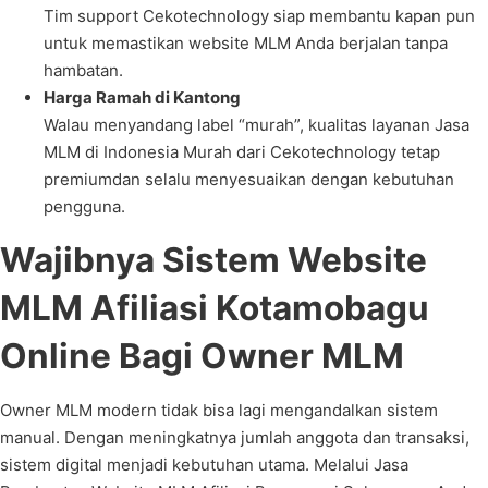
Tim support Cekotechnology siap membantu kapan pun
untuk memastikan website MLM Anda berjalan tanpa
hambatan.
Harga Ramah di Kantong
Walau menyandang label “murah”, kualitas layanan Jasa
MLM di Indonesia Murah dari Cekotechnology tetap
premiumdan selalu menyesuaikan dengan kebutuhan
pengguna.
Wajibnya Sistem Website
MLM Afiliasi Kotamobagu
Online Bagi Owner MLM
Owner MLM modern tidak bisa lagi mengandalkan sistem
manual. Dengan meningkatnya jumlah anggota dan transaksi,
sistem digital menjadi kebutuhan utama. Melalui Jasa