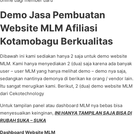
online bagi member baru
Demo Jasa Pembuatan
Website MLM Afiliasi
Kotamobagu Berkualitas
Dibawah ini kami sediakan hanya 2 saja untuk demo website
MLM. Kami hanya menyediakan 2 (dua) saja karena ada banyak
user – user MLM yang hanya melihat demo – demo nya saja,
sedangkan nantinya demonya di berikan ke orang / vendor lain.
Itu sangat merugikan kami. Berikut, 2 (dua) demo website MLM
dari Cekotechnology
Untuk tampilan panel atau dashboard MLM nya bebas bisa
menyesuaikan keinginan,
INI HANYA TAMPILAN SAJA BISA DI
RUBAH SUKA – SUKA
Dashboard Website MLM