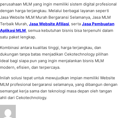
perusahaan MLM yang ingin memiliki sistem digital profesional
dengan harga terjangkau. Melalui berbagai layanan seperti
Jasa Website MLM Murah Bergaransi Selamanya, Jasa MLM
Terbaik Murah,
Jasa Website Afiliasi
, serta
Jasa Pembuatan
Aplikasi MLM
, semua kebutuhan bisnis bisa terpenuhi dalam
satu paket lengkap.
Kombinasi antara kualitas tinggi, harga terjangkau, dan
dukungan tanpa batas menjadikan Cekotechnology pilihan
ideal bagi siapa pun yang ingin menjalankan bisnis MLM
modern, efisien, dan terpercaya.
Inilah solusi tepat untuk mewujudkan impian memiliki Website
MLM profesional bergaransi selamanya, yang dibangun dengan
semangat kerja sama dan teknologi masa depan oleh tangan
ahli dari Cekotechnology.