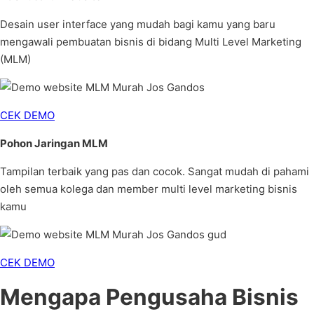
Desain user interface yang mudah bagi kamu yang baru
mengawali pembuatan bisnis di bidang Multi Level Marketing
(MLM)
CEK DEMO
Pohon Jaringan MLM
Tampilan terbaik yang pas dan cocok. Sangat mudah di pahami
oleh semua kolega dan member multi level marketing bisnis
kamu
CEK DEMO
Mengapa Pengusaha Bisnis