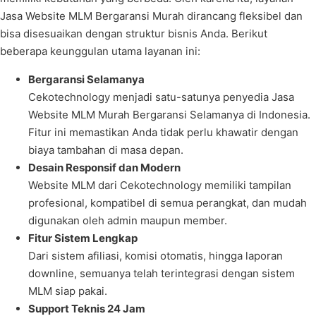
Jasa Website MLM Bergaransi Murah dirancang fleksibel dan
bisa disesuaikan dengan struktur bisnis Anda. Berikut
beberapa keunggulan utama layanan ini:
Bergaransi Selamanya
Cekotechnology menjadi satu-satunya penyedia Jasa
Website MLM Murah Bergaransi Selamanya di Indonesia.
Fitur ini memastikan Anda tidak perlu khawatir dengan
biaya tambahan di masa depan.
Desain Responsif dan Modern
Website MLM dari Cekotechnology memiliki tampilan
profesional, kompatibel di semua perangkat, dan mudah
digunakan oleh admin maupun member.
Fitur Sistem Lengkap
Dari sistem afiliasi, komisi otomatis, hingga laporan
downline, semuanya telah terintegrasi dengan sistem
MLM siap pakai.
Support Teknis 24 Jam