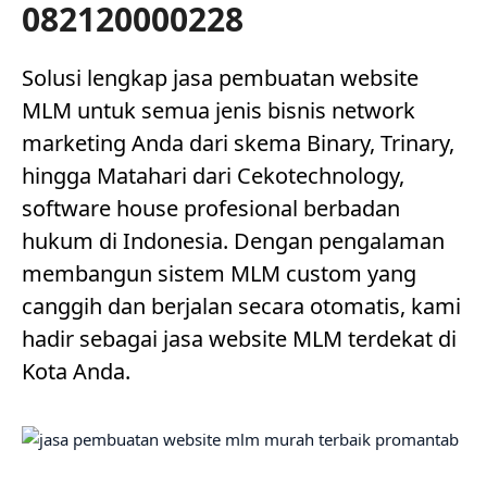
082120000228
Solusi lengkap jasa pembuatan website
MLM untuk semua jenis bisnis network
marketing Anda dari skema Binary, Trinary,
hingga Matahari dari Cekotechnology,
software house profesional berbadan
hukum di Indonesia. Dengan pengalaman
membangun sistem MLM custom yang
canggih dan berjalan secara otomatis, kami
hadir sebagai jasa website MLM terdekat di
Kota Anda.