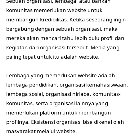
Sebuah organisasi, lembaga, atau bahkan
komunitas memerlukan website untuk
membangun kredibilitas. Ketika seseorang ingin
bergabung dengan sebuah organisasi, maka
mereka akan mencari tahu lebih dulu profil dan
kegiatan dari organisasi tersebut. Media yang
paling tepat untuk itu adalah website.
Lembaga yang memerlukan website adalah
lembaga pendidikan, organisasi kemahasiswaan,
lembaga sosial, organisasi nirlaba, komunitas-
komunitas, serta organisasi lainnya yang
memerlukan platform untuk membangun
profilnya. Eksistensi organisasi bisa dikenal oleh
masyarakat melalui website.