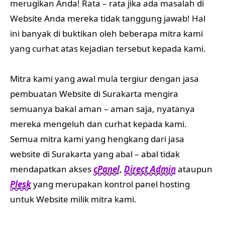
merugikan Anda! Rata – rata jika ada masalah di
Website Anda mereka tidak tanggung jawab! Hal
ini banyak di buktikan oleh beberapa mitra kami
yang curhat atas kejadian tersebut kepada kami.
Mitra kami yang awal mula tergiur dengan jasa
pembuatan Website di Surakarta mengira
semuanya bakal aman – aman saja, nyatanya
mereka mengeluh dan curhat kepada kami.
Semua mitra kami yang hengkang dari jasa
website di Surakarta yang abal – abal tidak
mendapatkan akses
cPanel
,
Direct Admin
ataupun
Plesk
yang merupakan kontrol panel hosting
untuk Website milik mitra kami.