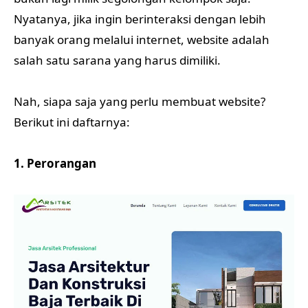
Nyatanya, jika ingin berinteraksi dengan lebih
banyak orang melalui internet, website adalah
salah satu sarana yang harus dimiliki.
Nah, siapa saja yang perlu membuat website?
Berikut ini daftarnya:
1. Perorangan