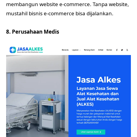
membangun website e-commerce. Tanpa website,
mustahil bisnis e-commerce bisa dijalankan.
8. Perusahaan Medis