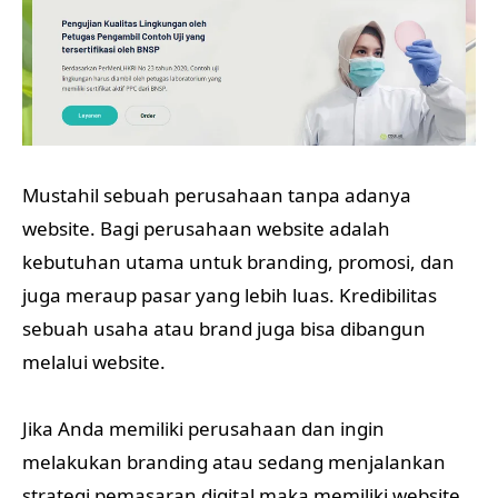
Mustahil sebuah perusahaan tanpa adanya
website. Bagi perusahaan website adalah
kebutuhan utama untuk branding, promosi, dan
juga meraup pasar yang lebih luas. Kredibilitas
sebuah usaha atau brand juga bisa dibangun
melalui website.
Jika Anda memiliki perusahaan dan ingin
melakukan branding atau sedang menjalankan
strategi pemasaran digital maka memiliki website