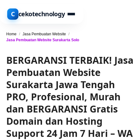
C
cekotechnology
Home
/
Jasa Pembuatan Website
/
Jasa Pembuatan Website Surakarta Solo
BERGARANSI TERBAIK! Jasa
Pembuatan Website
Surakarta Jawa Tengah
PRO, Profesional, Murah
dan BERGARANSI Gratis
Domain dan Hosting
Support 24 Jam 7 Hari – WA