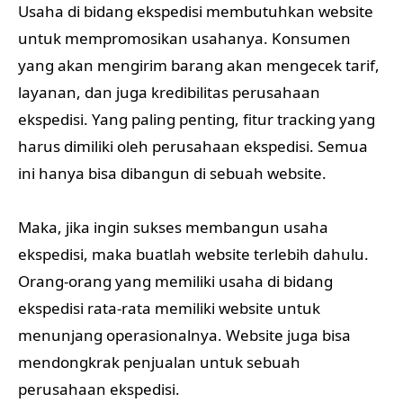
Usaha di bidang ekspedisi membutuhkan website
untuk mempromosikan usahanya. Konsumen
yang akan mengirim barang akan mengecek tarif,
layanan, dan juga kredibilitas perusahaan
ekspedisi. Yang paling penting, fitur tracking yang
harus dimiliki oleh perusahaan ekspedisi. Semua
ini hanya bisa dibangun di sebuah website.
Maka, jika ingin sukses membangun usaha
ekspedisi, maka buatlah website terlebih dahulu.
Orang-orang yang memiliki usaha di bidang
ekspedisi rata-rata memiliki website untuk
menunjang operasionalnya. Website juga bisa
mendongkrak penjualan untuk sebuah
perusahaan ekspedisi.