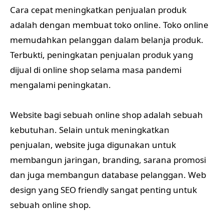
Cara cepat meningkatkan penjualan produk
adalah dengan membuat toko online. Toko online
memudahkan pelanggan dalam belanja produk.
Terbukti, peningkatan penjualan produk yang
dijual di online shop selama masa pandemi
mengalami peningkatan.
Website bagi sebuah online shop adalah sebuah
kebutuhan. Selain untuk meningkatkan
penjualan, website juga digunakan untuk
membangun jaringan, branding, sarana promosi
dan juga membangun database pelanggan. Web
design yang SEO friendly sangat penting untuk
sebuah online shop.