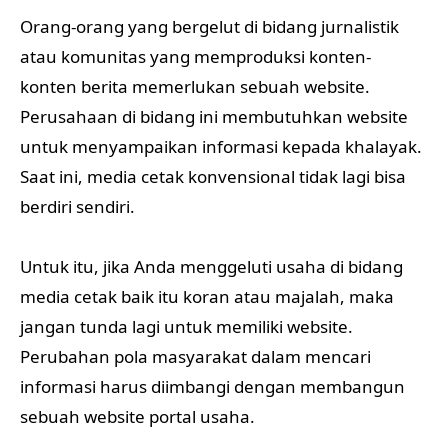
Orang-orang yang bergelut di bidang jurnalistik
atau komunitas yang memproduksi konten-
konten berita memerlukan sebuah website.
Perusahaan di bidang ini membutuhkan website
untuk menyampaikan informasi kepada khalayak.
Saat ini, media cetak konvensional tidak lagi bisa
berdiri sendiri.
Untuk itu, jika Anda menggeluti usaha di bidang
media cetak baik itu koran atau majalah, maka
jangan tunda lagi untuk memiliki website.
Perubahan pola masyarakat dalam mencari
informasi harus diimbangi dengan membangun
sebuah website portal usaha.