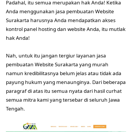
Padahal, itu semua merupakan hak Anda! Ketika
Anda menggunakan jasa pembuatan Website
Surakarta harusnya Anda mendapatkan akses
kontrol panel hosting dan website Anda, itu mutlak
hak Anda!
Nah, untuk itu jangan tergiur layanan jasa
pembuatan Website Surakarta yang murah
namun kredibilitasnya belum jelas atau tidak ada
payung hukum yang menaunginya. Dari beberapa
paragraf di atas itu semua nyata dari hasil curhat
semua mitra kami yang tersebar di seluruh Jawa
Tengah.