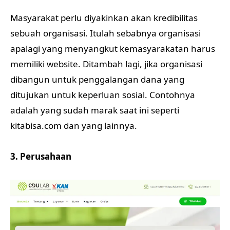
Masyarakat perlu diyakinkan akan kredibilitas
sebuah organisasi. Itulah sebabnya organisasi
apalagi yang menyangkut kemasyarakatan harus
memiliki website. Ditambah lagi, jika organisasi
dibangun untuk penggalangan dana yang
ditujukan untuk keperluan sosial. Contohnya
adalah yang sudah marak saat ini seperti
kitabisa.com dan yang lainnya.
3. Perusahaan