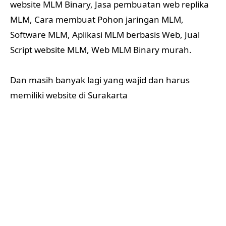
memiliki website di Surakarta
Jasa Pembuatan Website