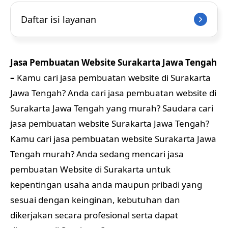
Daftar isi layanan
Jasa Pembuatan Website Surakarta Jawa Tengah
–
Kamu cari jasa pembuatan website di Surakarta
Jawa Tengah? Anda cari jasa pembuatan website di
Surakarta Jawa Tengah yang murah? Saudara cari
jasa pembuatan website Surakarta Jawa Tengah?
Kamu cari jasa pembuatan website Surakarta Jawa
Tengah murah? Anda sedang mencari jasa
pembuatan Website di Surakarta untuk
kepentingan usaha anda maupun pribadi yang
sesuai dengan keinginan, kebutuhan dan
dikerjakan secara profesional serta dapat