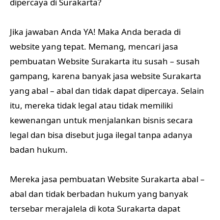
dipercaya di Surakarta?
Jika jawaban Anda YA! Maka Anda berada di
website yang tepat. Memang, mencari jasa
pembuatan Website Surakarta itu susah – susah
gampang, karena banyak jasa website Surakarta
yang abal – abal dan tidak dapat dipercaya. Selain
itu, mereka tidak legal atau tidak memiliki
kewenangan untuk menjalankan bisnis secara
legal dan bisa disebut juga ilegal tanpa adanya
badan hukum.
Mereka jasa pembuatan Website Surakarta abal –
abal dan tidak berbadan hukum yang banyak
tersebar merajalela di kota Surakarta dapat