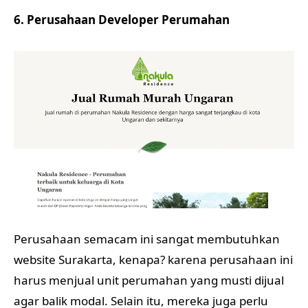
6. Perusahaan Developer Perumahan
Perusahaan semacam ini sangat membutuhkan
website Surakarta, kenapa? karena perusahaan ini
harus menjual unit perumahan yang musti dijual
agar balik modal. Selain itu, mereka juga perlu