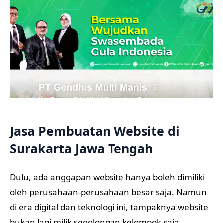
Jasa Pembuatan Website di
Surakarta Jawa Tengah
Dulu, ada anggapan website hanya boleh dimiliki
oleh perusahaan-perusahaan besar saja. Namun
di era digital dan teknologi ini, tampaknya website
bukan lagi milik segolongan kelompok saja.