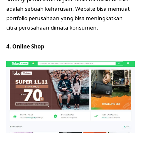
adalah sebuah keharusan. Website bisa memuat
portfolio perusahaan yang bisa meningkatkan
citra perusahaan dimata konsumen.
4. Online Shop