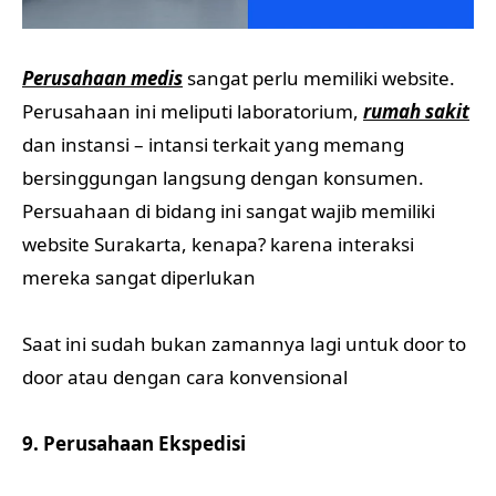
Perusahaan medis
sangat perlu memiliki website.
Perusahaan ini meliputi laboratorium,
rumah sakit
dan instansi – intansi terkait yang memang
bersinggungan langsung dengan konsumen.
Persuahaan di bidang ini sangat wajib memiliki
website Surakarta, kenapa? karena interaksi
mereka sangat diperlukan
Saat ini sudah bukan zamannya lagi untuk door to
door atau dengan cara konvensional
9. Perusahaan Ekspedisi