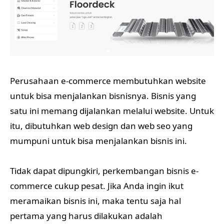
Perusahaan e-commerce membutuhkan website
untuk bisa menjalankan bisnisnya. Bisnis yang
satu ini memang dijalankan melalui website. Untuk
itu, dibutuhkan web design dan web seo yang
mumpuni untuk bisa menjalankan bisnis ini.
Tidak dapat dipungkiri, perkembangan bisnis e-
commerce cukup pesat. Jika Anda ingin ikut
meramaikan bisnis ini, maka tentu saja hal
pertama yang harus dilakukan adalah