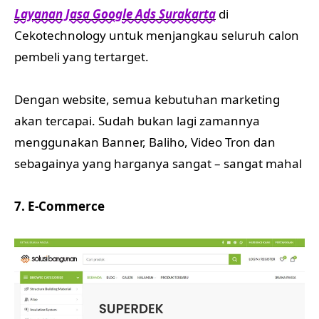
Layanan Jasa Google Ads Surakarta
di
Cekotechnology untuk menjangkau seluruh calon
pembeli yang tertarget.
Dengan website, semua kebutuhan marketing
akan tercapai. Sudah bukan lagi zamannya
menggunakan Banner, Baliho, Video Tron dan
sebagainya yang harganya sangat – sangat mahal
7. E-Commerce