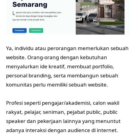
Ya, individu atau perorangan memerlukan sebuah
website. Orang-orang dengan kebutuhan
menyalurkan ide kreatif, membuat portfolio,
personal branding, serta membangun sebuah
komunitas perlu memiliki sebuah website.
Profesi seperti pengajar/akademisi, calon wakil
rakyat, pelajar, seniman, pejabat public, public
speaker dan pekerjaan lainnya yang menuntut
adanya interaksi dengan audience di internet.