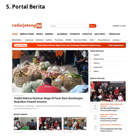
5. Portal Berita