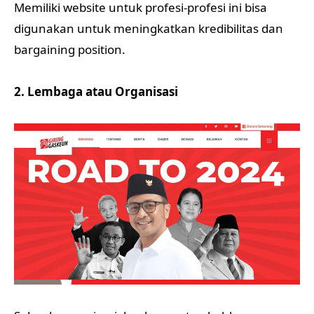
Memiliki website untuk profesi-profesi ini bisa
digunakan untuk meningkatkan kredibilitas dan
bargaining position.
2. Lembaga atau Organisasi