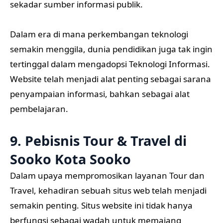
sekadar sumber informasi publik.
Dalam era di mana perkembangan teknologi
semakin menggila, dunia pendidikan juga tak ingin
tertinggal dalam mengadopsi Teknologi Informasi.
Website telah menjadi alat penting sebagai sarana
penyampaian informasi, bahkan sebagai alat
pembelajaran.
9. Pebisnis Tour & Travel di
Sooko Kota Sooko
Dalam upaya mempromosikan layanan Tour dan
Travel, kehadiran sebuah situs web telah menjadi
semakin penting. Situs website ini tidak hanya
berfungsi sebagai wadah untuk memajang