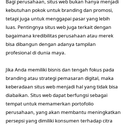
Bagi perusahaan, situs web bukan hanya menjadi
kebutuhan pokok untuk branding dan promosi,
tetapi juga untuk menggapai pasar yang lebih
luas. Pentingnya situs web juga terkait dengan
bagaimana kredibilitas perusahaan atau merek
bisa dibangun dengan adanya tampilan
profesional di dunia maya.
Jika Anda memiliki bisnis dan tengah fokus pada
branding atau strategi pemasaran digital, maka
keberadaan situs web menjadi hal yang tidak bisa
diabaikan. Situs web dapat berfungsi sebagai
tempat untuk memamerkan portofolio
perusahaan, yang akan membantu meningkatkan
persepsi yang dimiliki konsumen terhadap citra