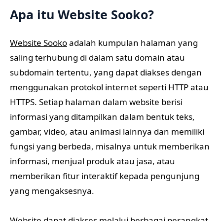
Apa itu Website Sooko?
Website Sooko
adalah kumpulan halaman yang
saling terhubung di dalam satu domain atau
subdomain tertentu, yang dapat diakses dengan
menggunakan protokol internet seperti HTTP atau
HTTPS. Setiap halaman dalam website berisi
informasi yang ditampilkan dalam bentuk teks,
gambar, video, atau animasi lainnya dan memiliki
fungsi yang berbeda, misalnya untuk memberikan
informasi, menjual produk atau jasa, atau
memberikan fitur interaktif kepada pengunjung
yang mengaksesnya.
Website dapat diakses melalui berbagai perangkat