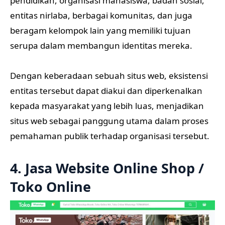
pendidikan, organisasi mahasiswa, badan sosial,
entitas nirlaba, berbagai komunitas, dan juga
beragam kelompok lain yang memiliki tujuan
serupa dalam membangun identitas mereka.
Dengan keberadaan sebuah situs web, eksistensi
entitas tersebut dapat diakui dan diperkenalkan
kepada masyarakat yang lebih luas, menjadikan
situs web sebagai panggung utama dalam proses
pemahaman publik terhadap organisasi tersebut.
4. Jasa Website Online Shop /
Toko Online