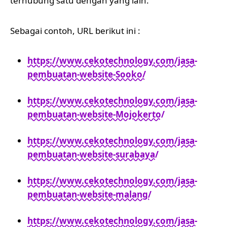
terhubung satu dengan yang lain.
Sebagai contoh, URL berikut ini :
https://www.cekotechnology.com/jasa-
pembuatan-website-Sooko/
https://www.cekotechnology.com/jasa-
pembuatan-website-Mojokerto/
https://www.cekotechnology.com/jasa-
pembuatan-website-surabaya/
https://www.cekotechnology.com/jasa-
pembuatan-website-malang/
https://www.cekotechnology.com/jasa-