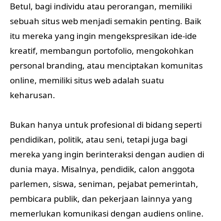
Betul, bagi individu atau perorangan, memiliki
sebuah situs web menjadi semakin penting. Baik
itu mereka yang ingin mengekspresikan ide-ide
kreatif, membangun portofolio, mengokohkan
personal branding, atau menciptakan komunitas
online, memiliki situs web adalah suatu
keharusan.
Bukan hanya untuk profesional di bidang seperti
pendidikan, politik, atau seni, tetapi juga bagi
mereka yang ingin berinteraksi dengan audien di
dunia maya. Misalnya, pendidik, calon anggota
parlemen, siswa, seniman, pejabat pemerintah,
pembicara publik, dan pekerjaan lainnya yang
memerlukan komunikasi dengan audiens online.