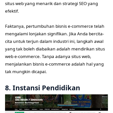
situs web yang menarik dan strategi SEO yang
efektif.
Faktanya, pertumbuhan bisnis e-commerce telah
mengalami lonjakan signifikan. Jika Anda bercita-
cita untuk terjun dalam industri ini, langkah awal
yang tak boleh diabaikan adalah mendirikan situs
web e-commerce. Tanpa adanya situs web,
menjalankan bisnis e-commerce adalah hal yang
tak mungkin dicapai.
8. Instansi Pendidikan