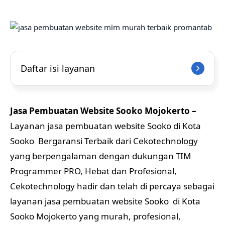
Daftar isi layanan
Jasa Pembuatan Website Sooko Mojokerto –
Layanan jasa pembuatan website Sooko di Kota
Sooko Bergaransi Terbaik dari Cekotechnology
yang berpengalaman dengan dukungan TIM
Programmer PRO, Hebat dan Profesional,
Cekotechnology hadir dan telah di percaya sebagai
layanan jasa pembuatan website Sooko di Kota
Sooko Mojokerto yang murah, profesional,