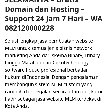
Domain dan Hosting –
Support 24 Jam 7 Hari – WA
082120000228
Solusi lengkap jasa pembuatan website
MLM untuk semua jenis bisnis network
marketing Anda dari skema Binary, Trinary,
hingga Matahari dari Cekotechnology,
software house profesional berbadan
hukum di Indonesia. Dengan pengalaman
membangun sistem MLM custom yang
canggih dan berjalan secara otomatis, kami
hadir sebagai jasa website MLM terdekat di
Kota Anda.