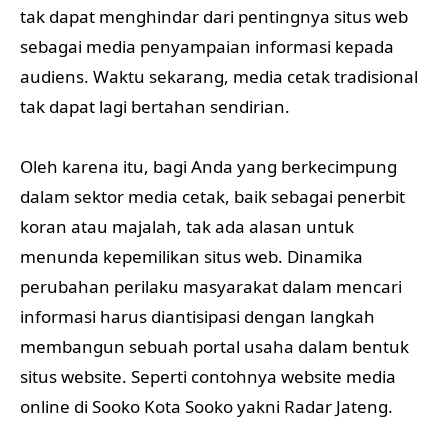
tak dapat menghindar dari pentingnya situs web
sebagai media penyampaian informasi kepada
audiens. Waktu sekarang, media cetak tradisional
tak dapat lagi bertahan sendirian.
Oleh karena itu, bagi Anda yang berkecimpung
dalam sektor media cetak, baik sebagai penerbit
koran atau majalah, tak ada alasan untuk
menunda kepemilikan situs web. Dinamika
perubahan perilaku masyarakat dalam mencari
informasi harus diantisipasi dengan langkah
membangun sebuah portal usaha dalam bentuk
situs website. Seperti contohnya website media
online di Sooko Kota Sooko yakni Radar Jateng.