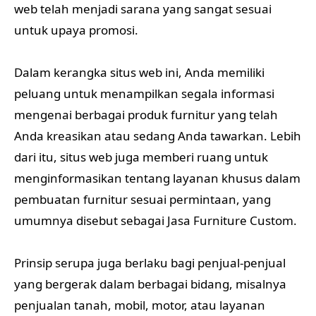
web telah menjadi sarana yang sangat sesuai
untuk upaya promosi.
Dalam kerangka situs web ini, Anda memiliki
peluang untuk menampilkan segala informasi
mengenai berbagai produk furnitur yang telah
Anda kreasikan atau sedang Anda tawarkan. Lebih
dari itu, situs web juga memberi ruang untuk
menginformasikan tentang layanan khusus dalam
pembuatan furnitur sesuai permintaan, yang
umumnya disebut sebagai Jasa Furniture Custom.
Prinsip serupa juga berlaku bagi penjual-penjual
yang bergerak dalam berbagai bidang, misalnya
penjualan tanah, mobil, motor, atau layanan