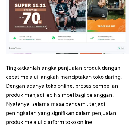
Tingkatkanlah angka penjualan produk dengan
cepat melalui langkah menciptakan toko daring.
Dengan adanya toko online, proses pembelian
produk menjadi lebih simpel bagi pelanggan.
Nyatanya, selama masa pandemi, terjadi
peningkatan yang signifikan dalam penjualan
produk melalui platform toko online.