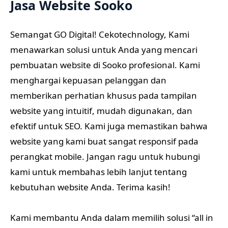
Jasa Website Sooko
Semangat GO Digital! Cekotechnology, Kami
menawarkan solusi untuk Anda yang mencari
pembuatan website di Sooko profesional. Kami
menghargai kepuasan pelanggan dan
memberikan perhatian khusus pada tampilan
website yang intuitif, mudah digunakan, dan
efektif untuk SEO. Kami juga memastikan bahwa
website yang kami buat sangat responsif pada
perangkat mobile. Jangan ragu untuk hubungi
kami untuk membahas lebih lanjut tentang
kebutuhan website Anda. Terima kasih!
Kami membantu Anda dalam memilih solusi “all in