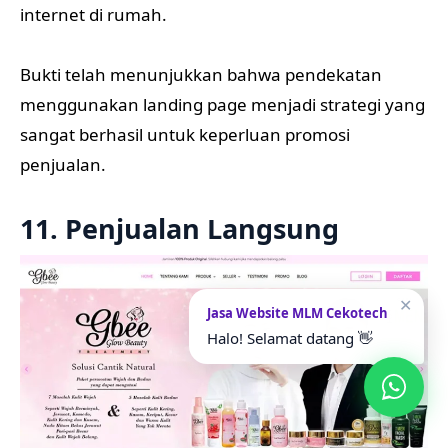
internet di rumah.
Bukti telah menunjukkan bahwa pendekatan
menggunakan landing page menjadi strategi yang
sangat berhasil untuk keperluan promosi
penjualan.
11. Penjualan Langsung
✕
Jasa Website MLM Cekotech
Halo! Selamat datang 👋