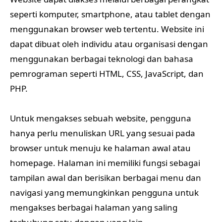
seperti komputer, smartphone, atau tablet dengan
menggunakan browser web tertentu. Website ini
dapat dibuat oleh individu atau organisasi dengan
menggunakan berbagai teknologi dan bahasa
pemrograman seperti HTML, CSS, JavaScript, dan
PHP.
Untuk mengakses sebuah website, pengguna
hanya perlu menuliskan URL yang sesuai pada
browser untuk menuju ke halaman awal atau
homepage. Halaman ini memiliki fungsi sebagai
tampilan awal dan berisikan berbagai menu dan
navigasi yang memungkinkan pengguna untuk
mengakses berbagai halaman yang saling