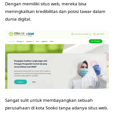
Dengan memiliki situs web, mereka bisa
meningkatkan kredibilitas dan posisi tawar dalam
dunia digital.
Sangat sulit untuk membayangkan sebuah
perusahaan di kota Sooko tanpa adanya situs web.