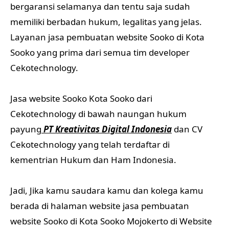
bergaransi selamanya dan tentu saja sudah
memiliki berbadan hukum, legalitas yang jelas.
Layanan jasa pembuatan website Sooko di Kota
Sooko yang prima dari semua tim developer
Cekotechnology.
Jasa website Sooko Kota Sooko dari
Cekotechnology di bawah naungan hukum
payung
PT Kreativitas Digital Indonesia
dan CV
Cekotechnology yang telah terdaftar di
kementrian Hukum dan Ham Indonesia.
Jadi, Jika kamu saudara kamu dan kolega kamu
berada di halaman website jasa pembuatan
website Sooko di Kota Sooko Mojokerto di Website