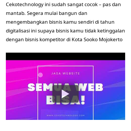
Cekotechnology ini sudah sangat cocok – pas dan
mantab. Segera mulai bangun dan
mengembangkan bisnis kamu sendiri di tahun
digitalisasi ini supaya bisnis kamu tidak ketinggalan
dengan bisnis kompetitor di Kota Sooko Mojokerto