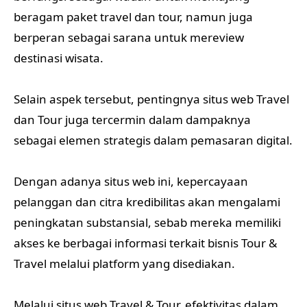
beragam paket travel dan tour, namun juga
berperan sebagai sarana untuk mereview
destinasi wisata.
Selain aspek tersebut, pentingnya situs web Travel
dan Tour juga tercermin dalam dampaknya
sebagai elemen strategis dalam pemasaran digital.
Dengan adanya situs web ini, kepercayaan
pelanggan dan citra kredibilitas akan mengalami
peningkatan substansial, sebab mereka memiliki
akses ke berbagai informasi terkait bisnis Tour &
Travel melalui platform yang disediakan.
Melalui situs web Travel & Tour, efektivitas dalam