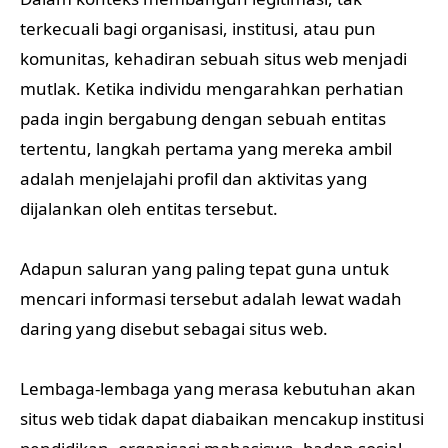
terkecuali bagi organisasi, institusi, atau pun
komunitas, kehadiran sebuah situs web menjadi
mutlak. Ketika individu mengarahkan perhatian
pada ingin bergabung dengan sebuah entitas
tertentu, langkah pertama yang mereka ambil
adalah menjelajahi profil dan aktivitas yang
dijalankan oleh entitas tersebut.
Adapun saluran yang paling tepat guna untuk
mencari informasi tersebut adalah lewat wadah
daring yang disebut sebagai situs web.
Lembaga-lembaga yang merasa kebutuhan akan
situs web tidak dapat diabaikan mencakup institusi