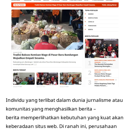
Individu yang terlibat dalam dunia jurnalisme atau
komunitas yang menghasilkan berita –
berita memperlihatkan kebutuhan yang kuat akan
keberadaan situs web. Di ranah ini, perusahaan