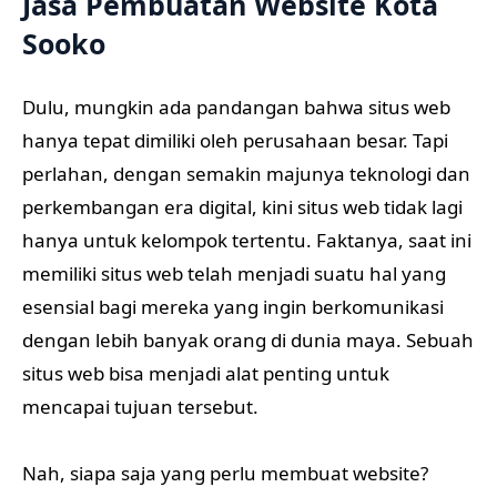
Jasa Pembuatan Website Kota
Sooko
Dulu, mungkin ada pandangan bahwa situs web
hanya tepat dimiliki oleh perusahaan besar. Tapi
perlahan, dengan semakin majunya teknologi dan
perkembangan era digital, kini situs web tidak lagi
hanya untuk kelompok tertentu. Faktanya, saat ini
memiliki situs web telah menjadi suatu hal yang
esensial bagi mereka yang ingin berkomunikasi
dengan lebih banyak orang di dunia maya. Sebuah
situs web bisa menjadi alat penting untuk
mencapai tujuan tersebut.
Nah, siapa saja yang perlu membuat website?