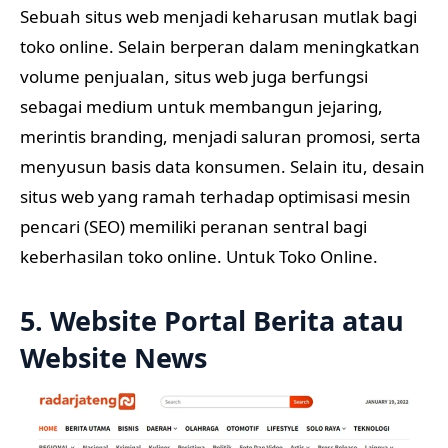
Sebuah situs web menjadi keharusan mutlak bagi
toko online. Selain berperan dalam meningkatkan
volume penjualan, situs web juga berfungsi
sebagai medium untuk membangun jejaring,
merintis branding, menjadi saluran promosi, serta
menyusun basis data konsumen. Selain itu, desain
situs web yang ramah terhadap optimisasi mesin
pencari (SEO) memiliki peranan sentral bagi
keberhasilan toko online. Untuk Toko Online.
5. Website Portal Berita atau
Website News