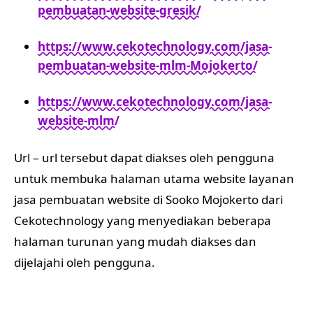
pembuatan-website-gresik/
https://www.cekotechnology.com/jasa-
pembuatan-website-mlm-Mojokerto/
https://www.cekotechnology.com/jasa-
website-mlm/
Url – url tersebut dapat diakses oleh pengguna
untuk membuka halaman utama website layanan
jasa pembuatan website di Sooko Mojokerto dari
Cekotechnology yang menyediakan beberapa
halaman turunan yang mudah diakses dan
dijelajahi oleh pengguna.