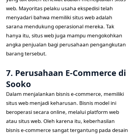
web. Mayoritas pelaku usaha ekspedisi telah
menyadari bahwa memiliki situs web adalah
sarana mendukung operasional mereka. Tak
hanya itu, situs web juga mampu mengokohkan
angka penjualan bagi perusahaan pengangkutan
barang tersebut.
7. Perusahaan E-Commerce di
Sooko
Dalam menjalankan bisnis e-commerce, memiliki
situs web menjadi keharusan. Bisnis model ini
beroperasi secara online, melalui platform web
atau situs web. Oleh karena itu, keberhasilan
bisnis e-commerce sangat tergantung pada desain