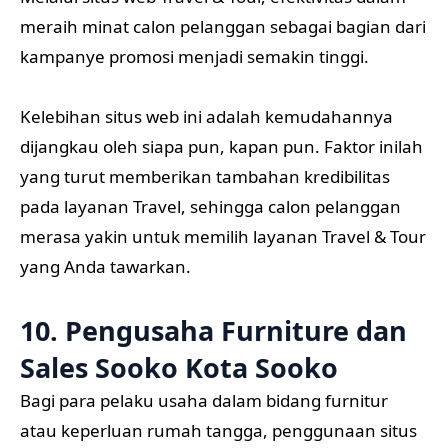
meraih minat calon pelanggan sebagai bagian dari
kampanye promosi menjadi semakin tinggi.
Kelebihan situs web ini adalah kemudahannya
dijangkau oleh siapa pun, kapan pun. Faktor inilah
yang turut memberikan tambahan kredibilitas
pada layanan Travel, sehingga calon pelanggan
merasa yakin untuk memilih layanan Travel & Tour
yang Anda tawarkan.
10. Pengusaha Furniture dan
Sales Sooko Kota Sooko
Bagi para pelaku usaha dalam bidang furnitur
atau keperluan rumah tangga, penggunaan situs