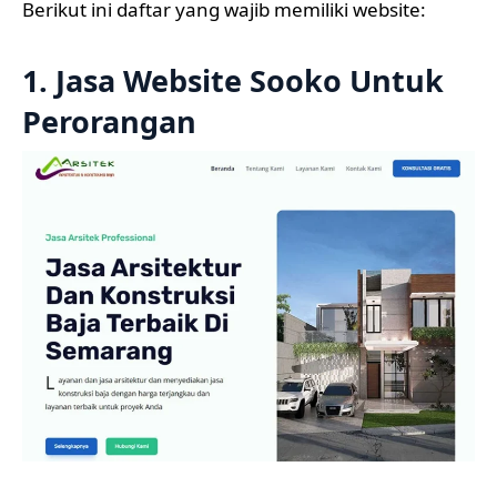
Berikut ini daftar yang wajib memiliki website:
1. Jasa Website Sooko Untuk
Perorangan