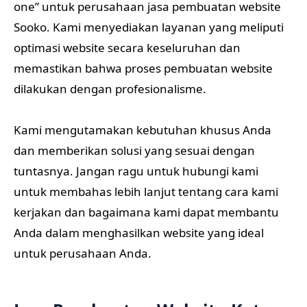
one” untuk perusahaan jasa pembuatan website
Sooko. Kami menyediakan layanan yang meliputi
optimasi website secara keseluruhan dan
memastikan bahwa proses pembuatan website
dilakukan dengan profesionalisme.
Kami mengutamakan kebutuhan khusus Anda
dan memberikan solusi yang sesuai dengan
tuntasnya. Jangan ragu untuk hubungi kami
untuk membahas lebih lanjut tentang cara kami
kerjakan dan bagaimana kami dapat membantu
Anda dalam menghasilkan website yang ideal
untuk perusahaan Anda.