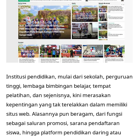
Institusi pendidikan, mulai dari sekolah, perguruan
tinggi, lembaga bimbingan belajar, tempat
pelatihan, dan sejenisnya, kini merasakan
kepentingan yang tak terelakkan dalam memiliki
situs web. Alasannya pun beragam, dari fungsi
sebagai saluran promosi, sarana pendaftaran
siswa, hingga platform pendidikan daring atau