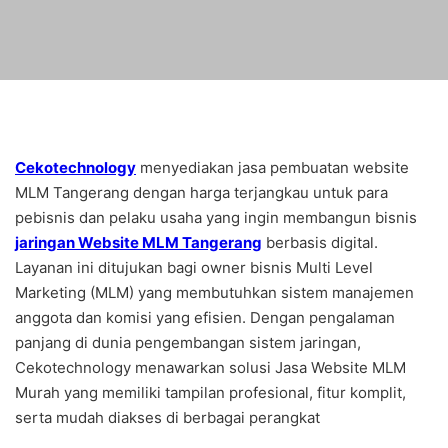
Cekotechnology
menyediakan jasa pembuatan website
MLM Tangerang dengan harga terjangkau untuk para
pebisnis dan pelaku usaha yang ingin membangun bisnis
jaringan Website MLM Tangerang
berbasis digital.
Layanan ini ditujukan bagi owner bisnis Multi Level
Marketing (MLM) yang membutuhkan sistem manajemen
anggota dan komisi yang efisien. Dengan pengalaman
panjang di dunia pengembangan sistem jaringan,
Cekotechnology menawarkan solusi Jasa Website MLM
Murah yang memiliki tampilan profesional, fitur komplit,
serta mudah diakses di berbagai perangkat