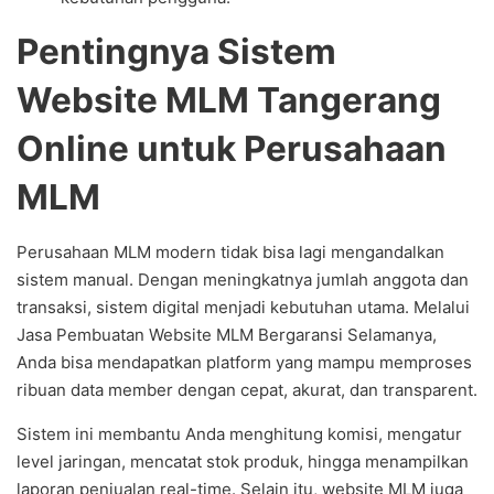
Pentingnya Sistem
Website MLM Tangerang
Online untuk Perusahaan
MLM
Perusahaan MLM modern tidak bisa lagi mengandalkan
sistem manual. Dengan meningkatnya jumlah anggota dan
transaksi, sistem digital menjadi kebutuhan utama. Melalui
Jasa Pembuatan Website MLM Bergaransi Selamanya,
Anda bisa mendapatkan platform yang mampu memproses
ribuan data member dengan cepat, akurat, dan transparent.
Sistem ini membantu Anda menghitung komisi, mengatur
level jaringan, mencatat stok produk, hingga menampilkan
laporan penjualan real-time. Selain itu, website MLM juga