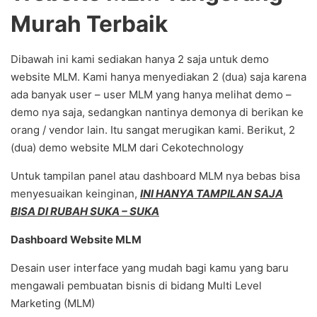
Murah Terbaik
Dibawah ini kami sediakan hanya 2 saja untuk demo
website MLM. Kami hanya menyediakan 2 (dua) saja karena
ada banyak user – user MLM yang hanya melihat demo –
demo nya saja, sedangkan nantinya demonya di berikan ke
orang / vendor lain. Itu sangat merugikan kami. Berikut, 2
(dua) demo website MLM dari Cekotechnology
Untuk tampilan panel atau dashboard MLM nya bebas bisa
menyesuaikan keinginan,
INI HANYA TAMPILAN SAJA
BISA DI RUBAH SUKA – SUKA
Dashboard Website MLM
Desain user interface yang mudah bagi kamu yang baru
mengawali pembuatan bisnis di bidang Multi Level
Marketing (MLM)