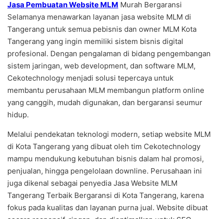
Jasa Pembuatan Website MLM
Murah Bergaransi
Selamanya menawarkan layanan jasa website MLM di
Tangerang untuk semua pebisnis dan owner MLM Kota
Tangerang yang ingin memiliki sistem bisnis digital
profesional. Dengan pengalaman di bidang pengembangan
sistem jaringan, web development, dan software MLM,
Cekotechnology menjadi solusi tepercaya untuk
membantu perusahaan MLM membangun platform online
yang canggih, mudah digunakan, dan bergaransi seumur
hidup.
Melalui pendekatan teknologi modern, setiap website MLM
di Kota Tangerang yang dibuat oleh tim Cekotechnology
mampu mendukung kebutuhan bisnis dalam hal promosi,
penjualan, hingga pengelolaan downline. Perusahaan ini
juga dikenal sebagai penyedia Jasa Website MLM
Tangerang Terbaik Bergaransi di Kota Tangerang, karena
fokus pada kualitas dan layanan purna jual. Website dibuat