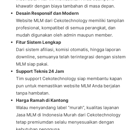
khawatir dengan biaya tambahan di masa depan.
Desain Responsif dan Modern
Website MLM dari Cekotechnology memiliki tampilan
profesional, kompatibel di semua perangkat, dan
mudah digunakan oleh admin maupun member.
Fitur Sistem Lengkap
Dari sistem afiliasi, komisi otomatis, hingga laporan
downline, semuanya telah terintegrasi dengan sistem
MLM siap pakai.
Support Teknis 24 Jam
Tim support Cekotechnology siap membantu kapan
pun untuk memastikan website MLM Anda berjalan
tanpa hambatan.
Harga Ramah di Kantong
Walau menyandang label “murah”, kualitas layanan
Jasa MLM di Indonesia Murah dari Cekotechnology
tetap premiumdan selalu menyesuaikan dengan
kebutuhan pengguna.