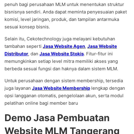
penuh bagi perusahaan MLM untuk menentukan struktur
bisnisnya sendiri. Anda dapat meminta penyesuaian paket
komisi, level jaringan, produk, dan tampilan antarmuka
sesuai konsep bisnis.
Selain itu, Cekotechnology juga melayani kebutuhan
tambahan seperti
Jasa Website Agen
,
Jasa Website
Distributor
, dan
Jasa Website Stokis
. Fitur-fitur ini
memungkinkan setiap level mitra memiliki akses yang
berbeda sesuai fungsi dan haknya dalam sistem MLM.
Untuk perusahaan dengan sistem membership, tersedia
juga layanan
Jasa Website Membership
lengkap dengan
opsi langganan otomatis, pengelolaan akun, serta modul
pelatihan online bagi member baru
Demo Jasa Pembuatan
Website MLM Tangerang