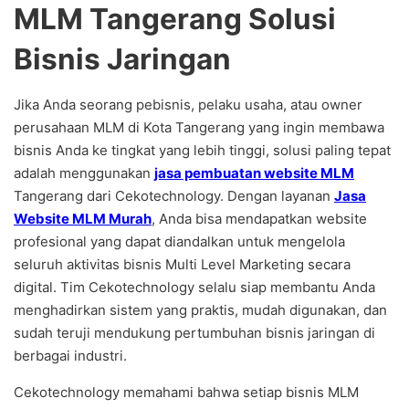
MLM Tangerang Solusi
Bisnis Jaringan
Jika Anda seorang pebisnis, pelaku usaha, atau owner
perusahaan MLM di Kota Tangerang yang ingin membawa
bisnis Anda ke tingkat yang lebih tinggi, solusi paling tepat
adalah menggunakan
jasa pembuatan website MLM
Tangerang dari Cekotechnology. Dengan layanan
Jasa
Website MLM Murah
, Anda bisa mendapatkan website
profesional yang dapat diandalkan untuk mengelola
seluruh aktivitas bisnis Multi Level Marketing secara
digital. Tim Cekotechnology selalu siap membantu Anda
menghadirkan sistem yang praktis, mudah digunakan, dan
sudah teruji mendukung pertumbuhan bisnis jaringan di
berbagai industri.
Cekotechnology memahami bahwa setiap bisnis MLM