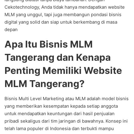
Cekotechnology, Anda tidak hanya mendapatkan website
MLM yang unggul, tapi juga membangun pondasi bisnis
digital yang solid dan siap untuk berkembang di masa
depan
Apa Itu Bisnis MLM
Tangerang dan Kenapa
Penting Memiliki Website
MLM Tangerang?
Bisnis Multi Level Marketing atau MLM adalah model bisnis
yang memberikan kesempatan kepada setiap anggota
untuk mendapatkan keuntungan dari hasil penjualan
pribadi sekaligus dari tim jaringan di bawahnya. Konsep ini
telah lama populer di Indonesia dan terbukti mampu