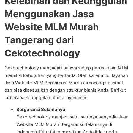
Kelebihan dan Keunggulan
Menggunakan Jasa
Website MLM Murah
Tangerang dari
Cekotechnology
Cekotechnology menyadari bahwa setiap perusahaan MLM
memiliki kebutuhan yang berbeda. Oleh karena itu, layanan
Jasa Website MLM Bergaransi Murah dirancang fleksibel
dan bisa disesuaikan dengan struktur bisnis Anda. Berikut
beberapa keunggulan utama layanan ini:
Bergaransi Selamanya
Cekotechnology menjadi satu-satunya penyedia Jasa
Website MLM Murah Bergaransi Selamanya di
Indonesia. Fitur ini memastikan Anda tidak perlu