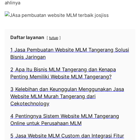
ahlinya
Daftar layanan
tutup
1
Jasa Pembuatan Website MLM Tangerang Solusi
Bisnis Jaringan
2
Apa Itu Bisnis MLM Tangerang dan Kenapa
Penting Memiliki Website MLM Tangerang?
3
Kelebihan dan Keunggulan Menggunakan Jasa
Website MLM Murah Tangerang dari
Cekotechnology
4
Pentingnya Sistem Website MLM Tangerang
Online untuk Perusahaan MLM
5
Jasa Website MLM Custom dan Integrasi Fitur