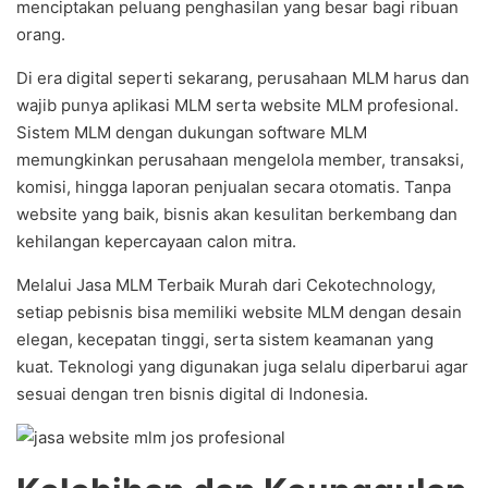
menciptakan peluang penghasilan yang besar bagi ribuan
orang.
Di era digital seperti sekarang, perusahaan MLM harus dan
wajib punya aplikasi MLM serta website MLM profesional.
Sistem MLM dengan dukungan software MLM
memungkinkan perusahaan mengelola member, transaksi,
komisi, hingga laporan penjualan secara otomatis. Tanpa
website yang baik, bisnis akan kesulitan berkembang dan
kehilangan kepercayaan calon mitra.
Melalui Jasa MLM Terbaik Murah dari Cekotechnology,
setiap pebisnis bisa memiliki website MLM dengan desain
elegan, kecepatan tinggi, serta sistem keamanan yang
kuat. Teknologi yang digunakan juga selalu diperbarui agar
sesuai dengan tren bisnis digital di Indonesia.