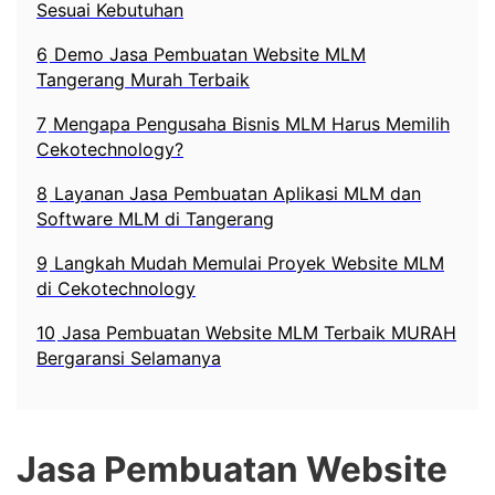
Sesuai Kebutuhan
6
Demo Jasa Pembuatan Website MLM
Tangerang Murah Terbaik
7
Mengapa Pengusaha Bisnis MLM Harus Memilih
Cekotechnology?
8
Layanan Jasa Pembuatan Aplikasi MLM dan
Software MLM di Tangerang
9
Langkah Mudah Memulai Proyek Website MLM
di Cekotechnology
10
Jasa Pembuatan Website MLM Terbaik MURAH
Bergaransi Selamanya
Jasa Pembuatan Website