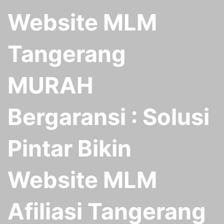
Website MLM
Tangerang
MURAH
Bergaransi : Solusi
Pintar Bikin
Website MLM
Afiliasi Tangerang