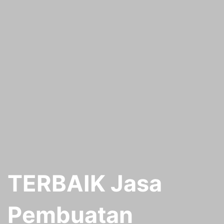
TERBAIK Jasa
Pembuatan