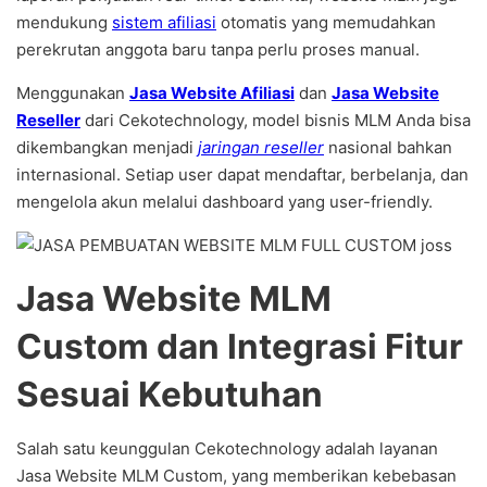
mendukung
sistem afiliasi
otomatis yang memudahkan
perekrutan anggota baru tanpa perlu proses manual.
Menggunakan
Jasa Website Afiliasi
dan
Jasa Website
Reseller
dari Cekotechnology, model bisnis MLM Anda bisa
dikembangkan menjadi
jaringan reseller
nasional bahkan
internasional. Setiap user dapat mendaftar, berbelanja, dan
mengelola akun melalui dashboard yang user-friendly.
Jasa Website MLM
Custom dan Integrasi Fitur
Sesuai Kebutuhan
Salah satu keunggulan Cekotechnology adalah layanan
Jasa Website MLM Custom, yang memberikan kebebasan