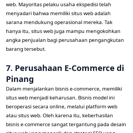
web. Mayoritas pelaku usaha ekspedisi telah
menyadari bahwa memiliki situs web adalah
sarana mendukung operasional mereka. Tak
hanya itu, situs web juga mampu mengokohkan
angka penjualan bagi perusahaan pengangkutan
barang tersebut.
7. Perusahaan E-Commerce di
Pinang
Dalam menjalankan bisnis e-commerce, memiliki
situs web menjadi keharusan. Bisnis model ini
beroperasi secara online, melalui platform web
atau situs web. Oleh karena itu, keberhasilan
bisnis e-commerce sangat tergantung pada desain