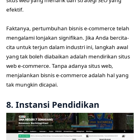
situs web yang menarik dan strategi SEO yang
efektif.
Faktanya, pertumbuhan bisnis e-commerce telah
mengalami lonjakan signifikan. Jika Anda bercita-
cita untuk terjun dalam industri ini, langkah awal
yang tak boleh diabaikan adalah mendirikan situs
web e-commerce. Tanpa adanya situs web,
menjalankan bisnis e-commerce adalah hal yang
tak mungkin dicapai.
8. Instansi Pendidikan