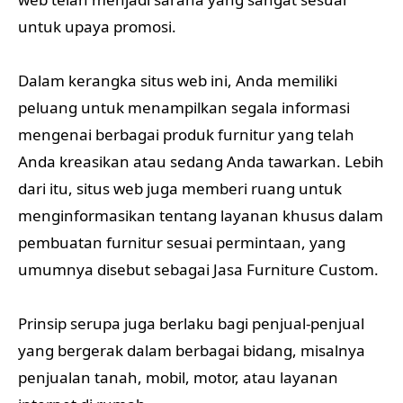
untuk upaya promosi.
Dalam kerangka situs web ini, Anda memiliki
peluang untuk menampilkan segala informasi
mengenai berbagai produk furnitur yang telah
Anda kreasikan atau sedang Anda tawarkan. Lebih
dari itu, situs web juga memberi ruang untuk
menginformasikan tentang layanan khusus dalam
pembuatan furnitur sesuai permintaan, yang
umumnya disebut sebagai Jasa Furniture Custom.
Prinsip serupa juga berlaku bagi penjual-penjual
yang bergerak dalam berbagai bidang, misalnya
penjualan tanah, mobil, motor, atau layanan