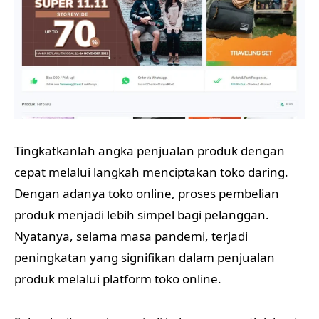
Tingkatkanlah angka penjualan produk dengan
cepat melalui langkah menciptakan toko daring.
Dengan adanya toko online, proses pembelian
produk menjadi lebih simpel bagi pelanggan.
Nyatanya, selama masa pandemi, terjadi
peningkatan yang signifikan dalam penjualan
produk melalui platform toko online.