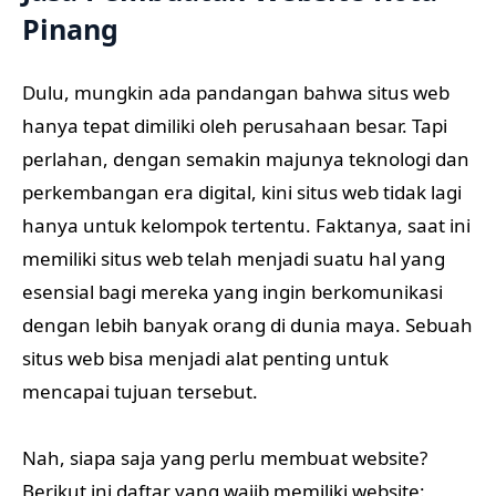
Pinang
Dulu, mungkin ada pandangan bahwa situs web
hanya tepat dimiliki oleh perusahaan besar. Tapi
perlahan, dengan semakin majunya teknologi dan
perkembangan era digital, kini situs web tidak lagi
hanya untuk kelompok tertentu. Faktanya, saat ini
memiliki situs web telah menjadi suatu hal yang
esensial bagi mereka yang ingin berkomunikasi
dengan lebih banyak orang di dunia maya. Sebuah
situs web bisa menjadi alat penting untuk
mencapai tujuan tersebut.
Nah, siapa saja yang perlu membuat website?
Berikut ini daftar yang wajib memiliki website: