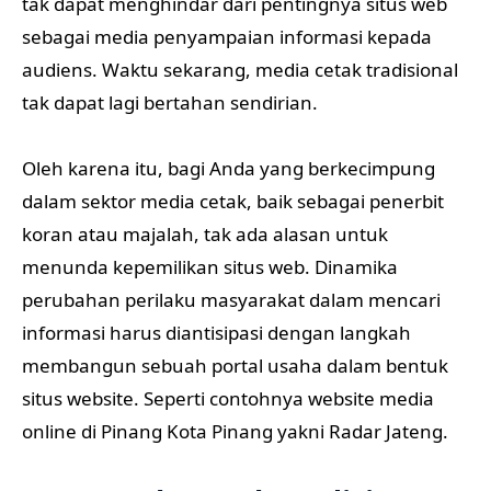
tak dapat menghindar dari pentingnya situs web
sebagai media penyampaian informasi kepada
audiens. Waktu sekarang, media cetak tradisional
tak dapat lagi bertahan sendirian.
Oleh karena itu, bagi Anda yang berkecimpung
dalam sektor media cetak, baik sebagai penerbit
koran atau majalah, tak ada alasan untuk
menunda kepemilikan situs web. Dinamika
perubahan perilaku masyarakat dalam mencari
informasi harus diantisipasi dengan langkah
membangun sebuah portal usaha dalam bentuk
situs website. Seperti contohnya website media
online di Pinang Kota Pinang yakni Radar Jateng.