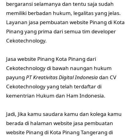
bergaransi selamanya dan tentu saja sudah
memiliki berbadan hukum, legalitas yang jelas.
Layanan jasa pembuatan website Pinang di Kota
Pinang yang prima dari semua tim developer
Cekotechnology.
Jasa website Pinang Kota Pinang dari
Cekotechnology di bawah naungan hukum
payung
PT Kreativitas Digital Indonesia
dan CV
Cekotechnology yang telah terdaftar di
kementrian Hukum dan Ham Indonesia.
Jadi, Jika kamu saudara kamu dan kolega kamu
berada di halaman website jasa pembuatan
website Pinang di Kota Pinang Tangerang di