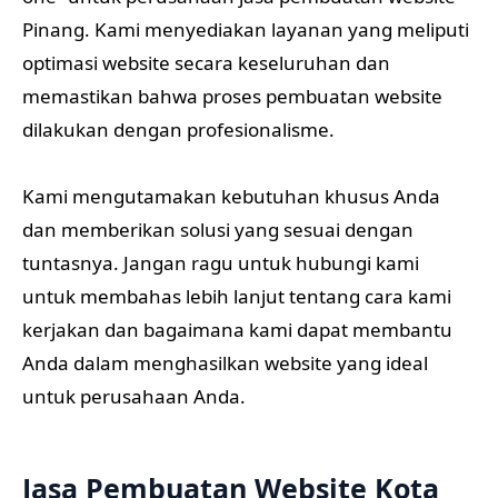
Pinang. Kami menyediakan layanan yang meliputi
optimasi website secara keseluruhan dan
memastikan bahwa proses pembuatan website
dilakukan dengan profesionalisme.
Kami mengutamakan kebutuhan khusus Anda
dan memberikan solusi yang sesuai dengan
tuntasnya. Jangan ragu untuk hubungi kami
untuk membahas lebih lanjut tentang cara kami
kerjakan dan bagaimana kami dapat membantu
Anda dalam menghasilkan website yang ideal
untuk perusahaan Anda.
Jasa Pembuatan Website Kota