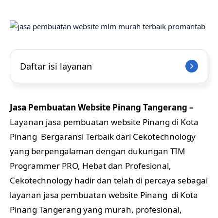
Daftar isi layanan
Jasa Pembuatan Website Pinang Tangerang –
Layanan jasa pembuatan website Pinang di Kota
Pinang Bergaransi Terbaik dari Cekotechnology
yang berpengalaman dengan dukungan TIM
Programmer PRO, Hebat dan Profesional,
Cekotechnology hadir dan telah di percaya sebagai
layanan jasa pembuatan website Pinang di Kota
Pinang Tangerang yang murah, profesional,