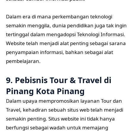
Dalam era di mana perkembangan teknologi
semakin menggila, dunia pendidikan juga tak ingin
tertinggal dalam mengadopsi Teknologi Informasi.
Website telah menjadi alat penting sebagai sarana
penyampaian informasi, bahkan sebagai alat
pembelajaran.
9. Pebisnis Tour & Travel di
Pinang Kota Pinang
Dalam upaya mempromosikan layanan Tour dan
Travel, kehadiran sebuah situs web telah menjadi
semakin penting. Situs website ini tidak hanya
berfungsi sebagai wadah untuk memajang