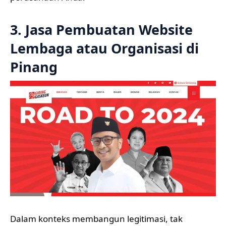
3. Jasa Pembuatan Website
Lembaga atau Organisasi di
Pinang
Dalam konteks membangun legitimasi, tak