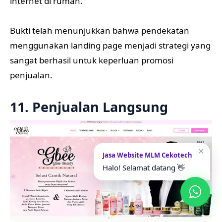
internet di rumah.
Bukti telah menunjukkan bahwa pendekatan
menggunakan landing page menjadi strategi yang
sangat berhasil untuk keperluan promosi
penjualan.
11. Penjualan Langsung
✕
Jasa Website MLM Cekotech
Halo! Selamat datang 👋