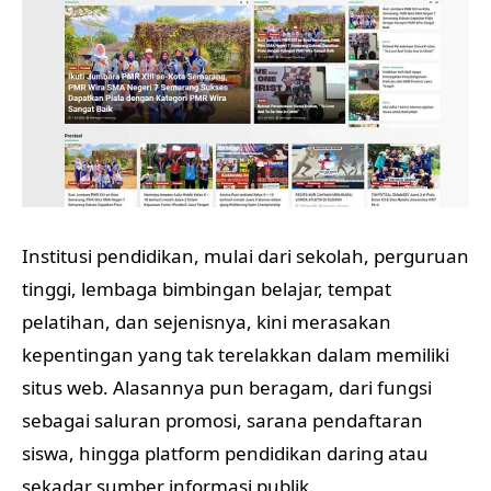
Institusi pendidikan, mulai dari sekolah, perguruan
tinggi, lembaga bimbingan belajar, tempat
pelatihan, dan sejenisnya, kini merasakan
kepentingan yang tak terelakkan dalam memiliki
situs web. Alasannya pun beragam, dari fungsi
sebagai saluran promosi, sarana pendaftaran
siswa, hingga platform pendidikan daring atau
sekadar sumber informasi publik.