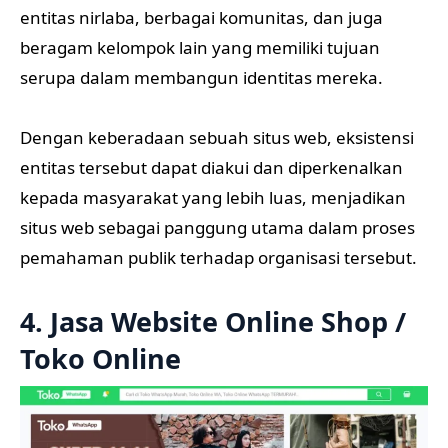
entitas nirlaba, berbagai komunitas, dan juga
beragam kelompok lain yang memiliki tujuan
serupa dalam membangun identitas mereka.
Dengan keberadaan sebuah situs web, eksistensi
entitas tersebut dapat diakui dan diperkenalkan
kepada masyarakat yang lebih luas, menjadikan
situs web sebagai panggung utama dalam proses
pemahaman publik terhadap organisasi tersebut.
4. Jasa Website Online Shop /
Toko Online