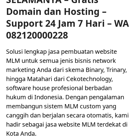
Domain dan Hosting –
Support 24 Jam 7 Hari – WA
082120000228
Solusi lengkap jasa pembuatan website
MLM untuk semua jenis bisnis network
marketing Anda dari skema Binary, Trinary,
hingga Matahari dari Cekotechnology,
software house profesional berbadan
hukum di Indonesia. Dengan pengalaman
membangun sistem MLM custom yang
canggih dan berjalan secara otomatis, kami
hadir sebagai jasa website MLM terdekat di
Kota Anda.