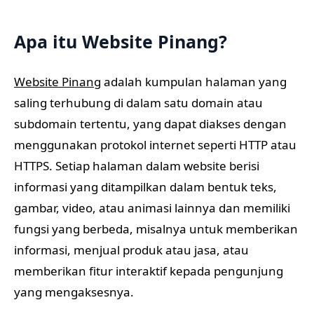
Apa itu Website Pinang?
Website Pinang
adalah kumpulan halaman yang
saling terhubung di dalam satu domain atau
subdomain tertentu, yang dapat diakses dengan
menggunakan protokol internet seperti HTTP atau
HTTPS. Setiap halaman dalam website berisi
informasi yang ditampilkan dalam bentuk teks,
gambar, video, atau animasi lainnya dan memiliki
fungsi yang berbeda, misalnya untuk memberikan
informasi, menjual produk atau jasa, atau
memberikan fitur interaktif kepada pengunjung
yang mengaksesnya.