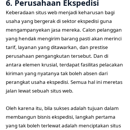
6. Perusahaan Ekspedisi
Keberadaan situs web menjadi keharusan bagi
usaha yang bergerak di sektor ekspedisi guna
mengampanyekan jasa mereka. Calon pelanggan
yang hendak mengirim barang pasti akan merinci
tarif, layanan yang ditawarkan, dan prestise
perusahaan pengangkutan tersebut. Dan di
antara elemen krusial, terdapat fasilitas pelacakan
kiriman yang nyatanya tak boleh absen dari
perangkat usaha ekspedisi. Semua hal ini meretas
jalan lewat sebuah situs web.
Oleh karena itu, bila sukses adalah tujuan dalam
membangun bisnis ekspedisi, langkah pertama
yang tak boleh terlewat adalah menciptakan situs