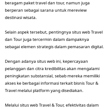
beragam paket travel dan tour, namun juga
berperan sebagai sarana untuk mereview
destinasi wisata.
Selain aspek tersebut, pentingnya situs web Travel
dan Tour juga tercermin dalam dampaknya
sebagai elemen strategis dalam pemasaran digital.
Dengan adanya situs web ini, kepercayaan
pelanggan dan citra kredibilitas akan mengalami
peningkatan substansial, sebab mereka memiliki
akses ke berbagai informasi terkait bisnis Tour &
Travel melalui platform yang disediakan.
Melalui situs web Travel & Tour, efektivitas dalam