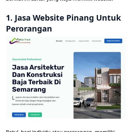
1. Jasa Website Pinang Untuk
Perorangan
Betul, bagi individu atau perorangan, memiliki