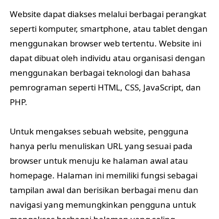
Website dapat diakses melalui berbagai perangkat
seperti komputer, smartphone, atau tablet dengan
menggunakan browser web tertentu. Website ini
dapat dibuat oleh individu atau organisasi dengan
menggunakan berbagai teknologi dan bahasa
pemrograman seperti HTML, CSS, JavaScript, dan
PHP.
Untuk mengakses sebuah website, pengguna
hanya perlu menuliskan URL yang sesuai pada
browser untuk menuju ke halaman awal atau
homepage. Halaman ini memiliki fungsi sebagai
tampilan awal dan berisikan berbagai menu dan
navigasi yang memungkinkan pengguna untuk