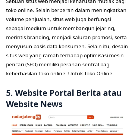
Sebuah situs web menjadi keharusan mutlak bagi
toko online. Selain berperan dalam meningkatkan
volume penjualan, situs web juga berfungsi
sebagai medium untuk membangun jejaring,
merintis branding, menjadi saluran promosi, serta
menyusun basis data konsumen. Selain itu, desain
situs web yang ramah terhadap optimisasi mesin
pencari (SEO) memiliki peranan sentral bagi
keberhasilan toko online. Untuk Toko Online.
5. Website Portal Berita atau
Website News