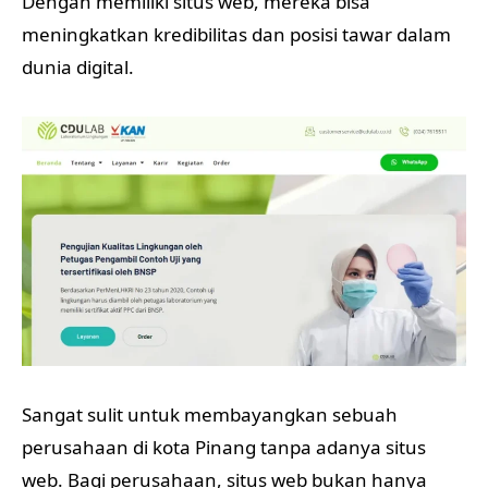
Dengan memiliki situs web, mereka bisa
meningkatkan kredibilitas dan posisi tawar dalam
dunia digital.
Sangat sulit untuk membayangkan sebuah
perusahaan di kota Pinang tanpa adanya situs
web. Bagi perusahaan, situs web bukan hanya