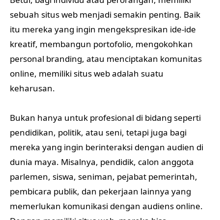
sebuah situs web menjadi semakin penting. Baik
itu mereka yang ingin mengekspresikan ide-ide
kreatif, membangun portofolio, mengokohkan
personal branding, atau menciptakan komunitas
online, memiliki situs web adalah suatu
keharusan.
Bukan hanya untuk profesional di bidang seperti
pendidikan, politik, atau seni, tetapi juga bagi
mereka yang ingin berinteraksi dengan audien di
dunia maya. Misalnya, pendidik, calon anggota
parlemen, siswa, seniman, pejabat pemerintah,
pembicara publik, dan pekerjaan lainnya yang
memerlukan komunikasi dengan audiens online.