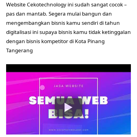
Website Cekotechnology ini sudah sangat cocok –
pas dan mantab. Segera mulai bangun dan
mengembangkan bisnis kamu sendiri di tahun
digitalisasi ini supaya bisnis kamu tidak ketinggalan
dengan bisnis kompetitor di Kota Pinang
Tangerang