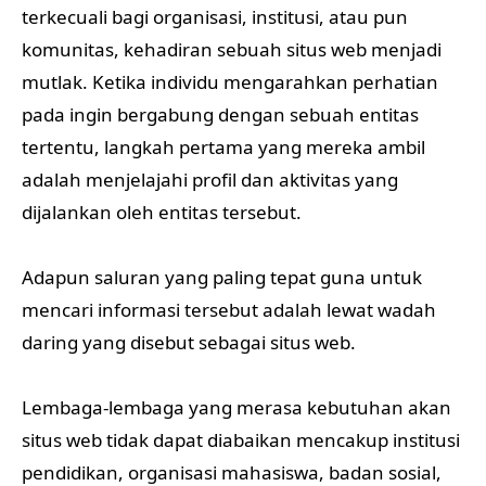
terkecuali bagi organisasi, institusi, atau pun
komunitas, kehadiran sebuah situs web menjadi
mutlak. Ketika individu mengarahkan perhatian
pada ingin bergabung dengan sebuah entitas
tertentu, langkah pertama yang mereka ambil
adalah menjelajahi profil dan aktivitas yang
dijalankan oleh entitas tersebut.
Adapun saluran yang paling tepat guna untuk
mencari informasi tersebut adalah lewat wadah
daring yang disebut sebagai situs web.
Lembaga-lembaga yang merasa kebutuhan akan
situs web tidak dapat diabaikan mencakup institusi
pendidikan, organisasi mahasiswa, badan sosial,