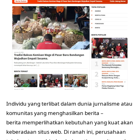
Individu yang terlibat dalam dunia jurnalisme atau
komunitas yang menghasilkan berita –
berita memperlihatkan kebutuhan yang kuat akan
keberadaan situs web. Di ranah ini, perusahaan