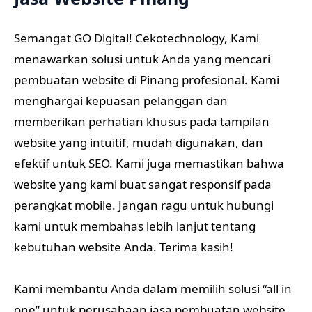
Semangat GO Digital! Cekotechnology, Kami
menawarkan solusi untuk Anda yang mencari
pembuatan website di Pinang profesional. Kami
menghargai kepuasan pelanggan dan
memberikan perhatian khusus pada tampilan
website yang intuitif, mudah digunakan, dan
efektif untuk SEO. Kami juga memastikan bahwa
website yang kami buat sangat responsif pada
perangkat mobile. Jangan ragu untuk hubungi
kami untuk membahas lebih lanjut tentang
kebutuhan website Anda. Terima kasih!
Kami membantu Anda dalam memilih solusi “all in
one” untuk perusahaan jasa pembuatan website