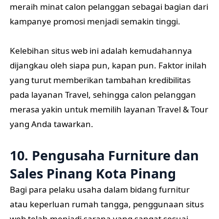
meraih minat calon pelanggan sebagai bagian dari
kampanye promosi menjadi semakin tinggi.
Kelebihan situs web ini adalah kemudahannya
dijangkau oleh siapa pun, kapan pun. Faktor inilah
yang turut memberikan tambahan kredibilitas
pada layanan Travel, sehingga calon pelanggan
merasa yakin untuk memilih layanan Travel & Tour
yang Anda tawarkan.
10. Pengusaha Furniture dan
Sales Pinang Kota Pinang
Bagi para pelaku usaha dalam bidang furnitur
atau keperluan rumah tangga, penggunaan situs
web telah menjadi sarana yang sangat sesuai