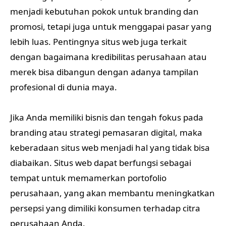
menjadi kebutuhan pokok untuk branding dan
promosi, tetapi juga untuk menggapai pasar yang
lebih luas. Pentingnya situs web juga terkait
dengan bagaimana kredibilitas perusahaan atau
merek bisa dibangun dengan adanya tampilan
profesional di dunia maya.
Jika Anda memiliki bisnis dan tengah fokus pada
branding atau strategi pemasaran digital, maka
keberadaan situs web menjadi hal yang tidak bisa
diabaikan. Situs web dapat berfungsi sebagai
tempat untuk memamerkan portofolio
perusahaan, yang akan membantu meningkatkan
persepsi yang dimiliki konsumen terhadap citra
perusahaan Anda.