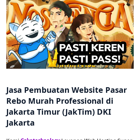
Jasa Pembuatan Website Pasar
Rebo Murah Professional di
Jakarta Timur (JakTim) DKI
Jakarta