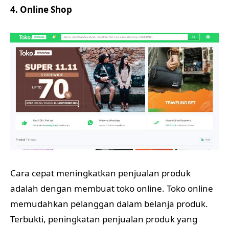
4. Online Shop
Cara cepat meningkatkan penjualan produk
adalah dengan membuat toko online. Toko online
memudahkan pelanggan dalam belanja produk.
Terbukti, peningkatan penjualan produk yang