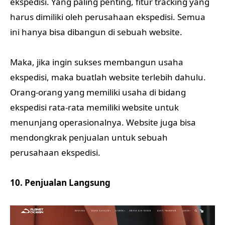
ekspedisi. Yang paling penting, fitur tracking yang
harus dimiliki oleh perusahaan ekspedisi. Semua
ini hanya bisa dibangun di sebuah website.
Maka, jika ingin sukses membangun usaha
ekspedisi, maka buatlah website terlebih dahulu.
Orang-orang yang memiliki usaha di bidang
ekspedisi rata-rata memiliki website untuk
menunjang operasionalnya. Website juga bisa
mendongkrak penjualan untuk sebuah
perusahaan ekspedisi.
10. Penjualan Langsung