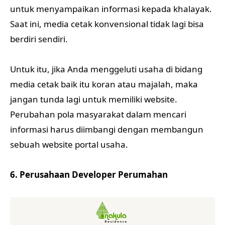
untuk menyampaikan informasi kepada khalayak.
Saat ini, media cetak konvensional tidak lagi bisa
berdiri sendiri.
Untuk itu, jika Anda menggeluti usaha di bidang
media cetak baik itu koran atau majalah, maka
jangan tunda lagi untuk memiliki website.
Perubahan pola masyarakat dalam mencari
informasi harus diimbangi dengan membangun
sebuah website portal usaha.
6. Perusahaan Developer Perumahan