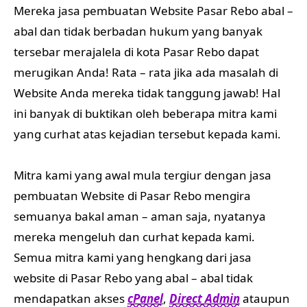
Mereka jasa pembuatan Website Pasar Rebo abal –
abal dan tidak berbadan hukum yang banyak
tersebar merajalela di kota Pasar Rebo dapat
merugikan Anda! Rata – rata jika ada masalah di
Website Anda mereka tidak tanggung jawab! Hal
ini banyak di buktikan oleh beberapa mitra kami
yang curhat atas kejadian tersebut kepada kami.
Mitra kami yang awal mula tergiur dengan jasa
pembuatan Website di Pasar Rebo mengira
semuanya bakal aman – aman saja, nyatanya
mereka mengeluh dan curhat kepada kami.
Semua mitra kami yang hengkang dari jasa
website di Pasar Rebo yang abal – abal tidak
mendapatkan akses
cPanel
,
Direct Admin
ataupun