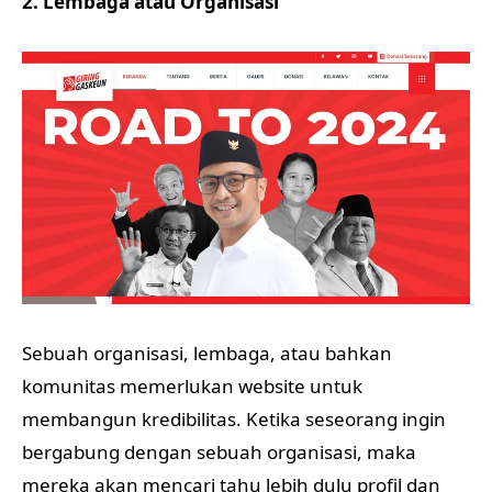
2. Lembaga atau Organisasi
Sebuah organisasi, lembaga, atau bahkan
komunitas memerlukan website untuk
membangun kredibilitas. Ketika seseorang ingin
bergabung dengan sebuah organisasi, maka
mereka akan mencari tahu lebih dulu profil dan