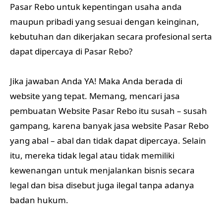
Pasar Rebo untuk kepentingan usaha anda
maupun pribadi yang sesuai dengan keinginan,
kebutuhan dan dikerjakan secara profesional serta
dapat dipercaya di Pasar Rebo?
Jika jawaban Anda YA! Maka Anda berada di
website yang tepat. Memang, mencari jasa
pembuatan Website Pasar Rebo itu susah – susah
gampang, karena banyak jasa website Pasar Rebo
yang abal – abal dan tidak dapat dipercaya. Selain
itu, mereka tidak legal atau tidak memiliki
kewenangan untuk menjalankan bisnis secara
legal dan bisa disebut juga ilegal tanpa adanya
badan hukum.