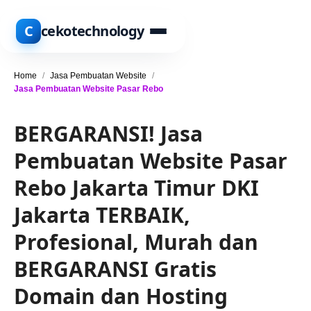
C
cekotechnology
Home
/
Jasa Pembuatan Website
/
Jasa Pembuatan Website Pasar Rebo
BERGARANSI! Jasa
Pembuatan Website Pasar
Rebo Jakarta Timur DKI
Jakarta TERBAIK,
Profesional, Murah dan
BERGARANSI Gratis
Domain dan Hosting