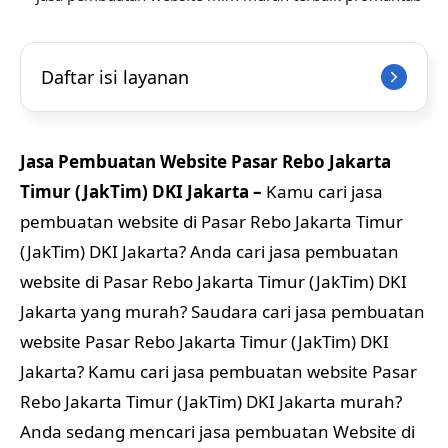
Daftar isi layanan
Jasa Pembuatan Website Pasar Rebo Jakarta
Timur (JakTim) DKI Jakarta –
Kamu cari jasa
pembuatan website di Pasar Rebo Jakarta Timur
(JakTim) DKI Jakarta? Anda cari jasa pembuatan
website di Pasar Rebo Jakarta Timur (JakTim) DKI
Jakarta yang murah? Saudara cari jasa pembuatan
website Pasar Rebo Jakarta Timur (JakTim) DKI
Jakarta? Kamu cari jasa pembuatan website Pasar
Rebo Jakarta Timur (JakTim) DKI Jakarta murah?
Anda sedang mencari jasa pembuatan Website di