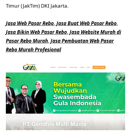
Timur (JakTim) DKI Jakarta.
Jasa Web Pasar Rebo
,
Jasa Buat Web Pasar Rebo
,
Jasa Bikin Web Pasar Rebo
,
Jasa Website Murah di
Pasar Rebo Murah
,
Jasa Pembuatan Web Pasar
Rebo Murah Profesional