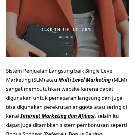
Sistem Penjualan Langsung baik Single Level
Marketing (SLM) atau
Multi Level Marketing
(MLM)
sangat membutuhkan website karena dapat
digunakan untuk pemasaran langsung dan juga
bisa digunakan perekrutan anggota atau sering di
kenal
Internet Marketing dan Afiliasi
, selain itu
dapat juga ditambkan sistem pembonusan seperti
Bonus Sponsor (Referral), Bonus Pairing