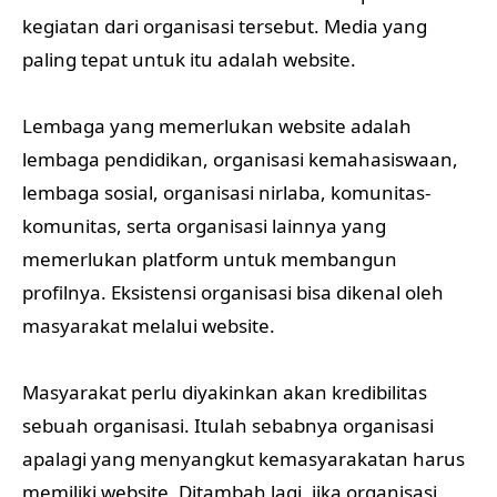
kegiatan dari organisasi tersebut. Media yang
paling tepat untuk itu adalah website.
Lembaga yang memerlukan website adalah
lembaga pendidikan, organisasi kemahasiswaan,
lembaga sosial, organisasi nirlaba, komunitas-
komunitas, serta organisasi lainnya yang
memerlukan platform untuk membangun
profilnya. Eksistensi organisasi bisa dikenal oleh
masyarakat melalui website.
Masyarakat perlu diyakinkan akan kredibilitas
sebuah organisasi. Itulah sebabnya organisasi
apalagi yang menyangkut kemasyarakatan harus
memiliki website. Ditambah lagi, jika organisasi