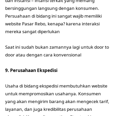
dan instansi – intansi terkait yang memang
bersinggungan langsung dengan konsumen.
Persuahaan di bidang ini sangat wajib memiliki
website Pasar Rebo, kenapa? karena interaksi
mereka sangat diperlukan
Saat ini sudah bukan zamannya lagi untuk door to
door atau dengan cara konvensional
9. Perusahaan Ekspedisi
Usaha di bidang ekspedisi membutuhkan website
untuk mempromosikan usahanya. Konsumen
yang akan mengirim barang akan mengecek tarif,
layanan, dan juga kredibilitas perusahaan