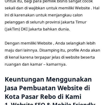
Untuk itu, bagi para pemilik bisnis sangat cocok
sekali dan di wajibkan untuk memiliki Website . Hal
ini di karenakan untuk menjangkau calon
pelanggan di seluruh provinsi Jakarta Timur
(JakTim) DKI Jakarta bahkan dunia.
Dengan memiliki Website , Anda selangkah lebih
maju dari lainnya. Disamping itu, profile Anda akan
di kenal karena terpapar jelas di website beserta
ruangan dan kamar – kamarnya.
Keuntungan Menggunakan
Jasa Pembuatan Website di
Kota Pasar Rebo di Kami
1. Website SEO & Mobile Friendly