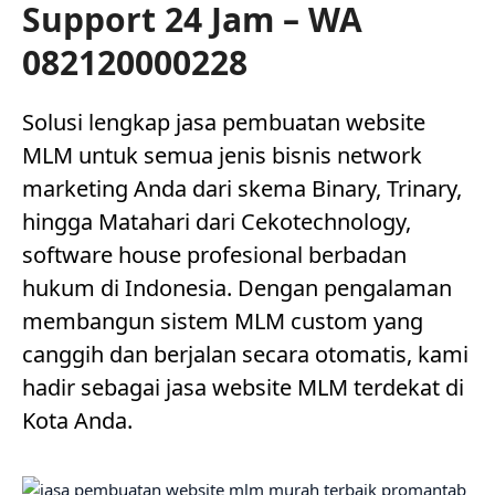
Support 24 Jam – WA
082120000228
Solusi lengkap jasa pembuatan website
MLM untuk semua jenis bisnis network
marketing Anda dari skema Binary, Trinary,
hingga Matahari dari Cekotechnology,
software house profesional berbadan
hukum di Indonesia. Dengan pengalaman
membangun sistem MLM custom yang
canggih dan berjalan secara otomatis, kami
hadir sebagai jasa website MLM terdekat di
Kota Anda.