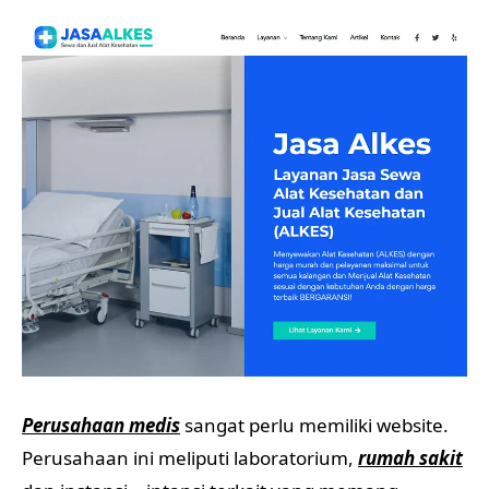
Perusahaan medis
sangat perlu memiliki website.
Perusahaan ini meliputi laboratorium,
rumah sakit