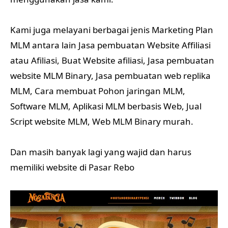
Kami juga melayani berbagai jenis Marketing Plan
MLM antara lain Jasa pembuatan Website Affiliasi
atau Afiliasi, Buat Website afiliasi, Jasa pembuatan
website MLM Binary, Jasa pembuatan web replika
MLM, Cara membuat Pohon jaringan MLM,
Software MLM, Aplikasi MLM berbasis Web, Jual
Script website MLM, Web MLM Binary murah.
Dan masih banyak lagi yang wajid dan harus
memiliki website di Pasar Rebo