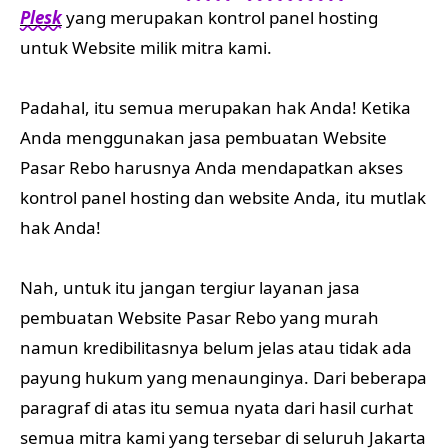
Plesk
yang merupakan kontrol panel hosting
untuk Website milik mitra kami.
Padahal, itu semua merupakan hak Anda! Ketika
Anda menggunakan jasa pembuatan Website
Pasar Rebo harusnya Anda mendapatkan akses
kontrol panel hosting dan website Anda, itu mutlak
hak Anda!
Nah, untuk itu jangan tergiur layanan jasa
pembuatan Website Pasar Rebo yang murah
namun kredibilitasnya belum jelas atau tidak ada
payung hukum yang menaunginya. Dari beberapa
paragraf di atas itu semua nyata dari hasil curhat
semua mitra kami yang tersebar di seluruh Jakarta