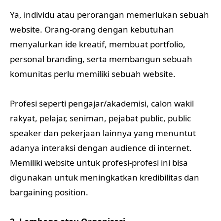
Ya, individu atau perorangan memerlukan sebuah
website. Orang-orang dengan kebutuhan
menyalurkan ide kreatif, membuat portfolio,
personal branding, serta membangun sebuah
komunitas perlu memiliki sebuah website.
Profesi seperti pengajar/akademisi, calon wakil
rakyat, pelajar, seniman, pejabat public, public
speaker dan pekerjaan lainnya yang menuntut
adanya interaksi dengan audience di internet.
Memiliki website untuk profesi-profesi ini bisa
digunakan untuk meningkatkan kredibilitas dan
bargaining position.