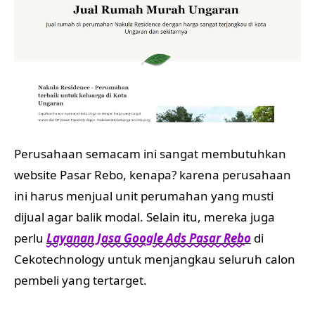
Perusahaan semacam ini sangat membutuhkan
website Pasar Rebo, kenapa? karena perusahaan
ini harus menjual unit perumahan yang musti
dijual agar balik modal. Selain itu, mereka juga
perlu
Layanan Jasa Google Ads Pasar Rebo
di
Cekotechnology untuk menjangkau seluruh calon
pembeli yang tertarget.