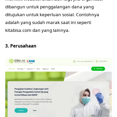
dibangun untuk penggalangan dana yang
ditujukan untuk keperluan sosial. Contohnya
adalah yang sudah marak saat ini seperti
kitabisa.com dan yang lainnya.
3. Perusahaan