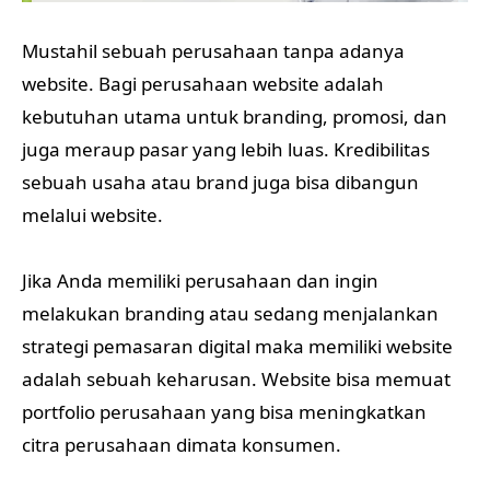
Mustahil sebuah perusahaan tanpa adanya
website. Bagi perusahaan website adalah
kebutuhan utama untuk branding, promosi, dan
juga meraup pasar yang lebih luas. Kredibilitas
sebuah usaha atau brand juga bisa dibangun
melalui website.
Jika Anda memiliki perusahaan dan ingin
melakukan branding atau sedang menjalankan
strategi pemasaran digital maka memiliki website
adalah sebuah keharusan. Website bisa memuat
portfolio perusahaan yang bisa meningkatkan
citra perusahaan dimata konsumen.