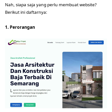
Nah, siapa saja yang perlu membuat website?
Berikut ini daftarnya:
1. Perorangan