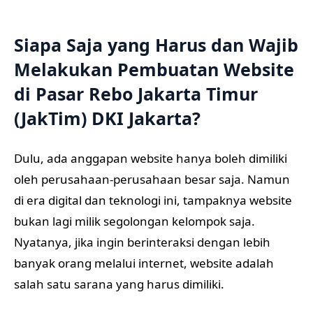
Siapa Saja yang Harus dan Wajib
Melakukan Pembuatan Website
di Pasar Rebo Jakarta Timur
(JakTim) DKI Jakarta?
Dulu, ada anggapan website hanya boleh dimiliki
oleh perusahaan-perusahaan besar saja. Namun
di era digital dan teknologi ini, tampaknya website
bukan lagi milik segolongan kelompok saja.
Nyatanya, jika ingin berinteraksi dengan lebih
banyak orang melalui internet, website adalah
salah satu sarana yang harus dimiliki.