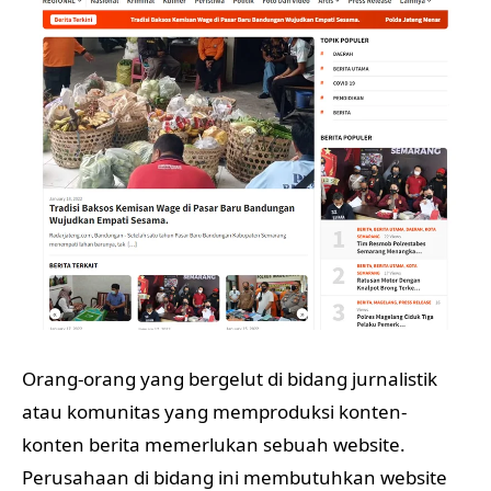
Orang-orang yang bergelut di bidang jurnalistik
atau komunitas yang memproduksi konten-
konten berita memerlukan sebuah website.
Perusahaan di bidang ini membutuhkan website