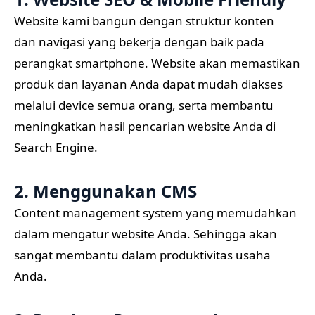
Website kami bangun dengan struktur konten
dan navigasi yang bekerja dengan baik pada
perangkat smartphone. Website akan memastikan
produk dan layanan Anda dapat mudah diakses
melalui device semua orang, serta membantu
meningkatkan hasil pencarian website Anda di
Search Engine.
2. Menggunakan CMS
Content management system yang memudahkan
dalam mengatur website Anda. Sehingga akan
sangat membantu dalam produktivitas usaha
Anda.