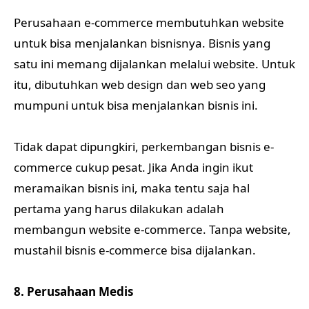
Perusahaan e-commerce membutuhkan website
untuk bisa menjalankan bisnisnya. Bisnis yang
satu ini memang dijalankan melalui website. Untuk
itu, dibutuhkan web design dan web seo yang
mumpuni untuk bisa menjalankan bisnis ini.
Tidak dapat dipungkiri, perkembangan bisnis e-
commerce cukup pesat. Jika Anda ingin ikut
meramaikan bisnis ini, maka tentu saja hal
pertama yang harus dilakukan adalah
membangun website e-commerce. Tanpa website,
mustahil bisnis e-commerce bisa dijalankan.
8. Perusahaan Medis