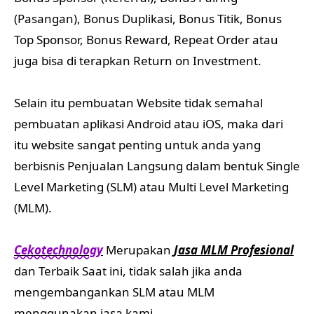
(Pasangan), Bonus Duplikasi, Bonus Titik, Bonus
Top Sponsor, Bonus Reward, Repeat Order atau
juga bisa di terapkan Return on Investment.
Selain itu pembuatan Website tidak semahal
pembuatan aplikasi Android atau iOS, maka dari
itu website sangat penting untuk anda yang
berbisnis Penjualan Langsung dalam bentuk Single
Level Marketing (SLM) atau Multi Level Marketing
(MLM).
Cekotechnology
Merupakan
Jasa MLM Profesional
dan Terbaik Saat ini, tidak salah jika anda
mengembangankan SLM atau MLM
menggunakan jasa kami.