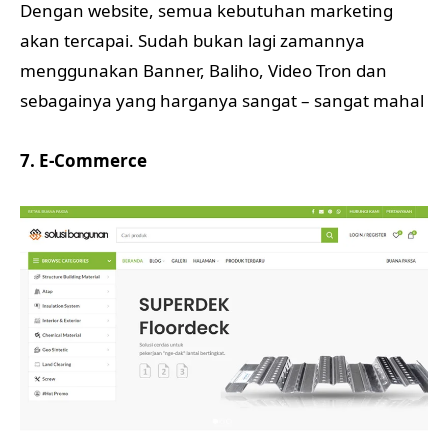
Dengan website, semua kebutuhan marketing
akan tercapai. Sudah bukan lagi zamannya
menggunakan Banner, Baliho, Video Tron dan
sebagainya yang harganya sangat – sangat mahal
7. E-Commerce