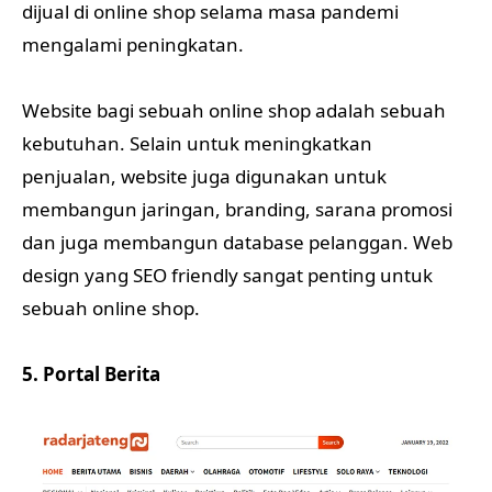
dijual di online shop selama masa pandemi
mengalami peningkatan.
Website bagi sebuah online shop adalah sebuah
kebutuhan. Selain untuk meningkatkan
penjualan, website juga digunakan untuk
membangun jaringan, branding, sarana promosi
dan juga membangun database pelanggan. Web
design yang SEO friendly sangat penting untuk
sebuah online shop.
5. Portal Berita