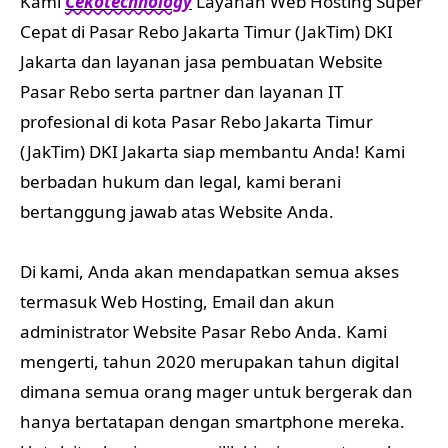
Kami
Cekotechnology
Layanan Web Hosting Super
Cepat di Pasar Rebo Jakarta Timur (JakTim) DKI
Jakarta dan layanan jasa pembuatan Website
Pasar Rebo serta partner dan layanan IT
profesional di kota Pasar Rebo Jakarta Timur
(JakTim) DKI Jakarta siap membantu Anda! Kami
berbadan hukum dan legal, kami berani
bertanggung jawab atas Website Anda.
Di kami, Anda akan mendapatkan semua akses
termasuk Web Hosting, Email dan akun
administrator Website Pasar Rebo Anda. Kami
mengerti, tahun 2020 merupakan tahun digital
dimana semua orang mager untuk bergerak dan
hanya bertatapan dengan smartphone mereka.