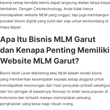
karena setiap kendala teknis dapat langsung diatasi tanpa biaya
tambahan. Dengan Cekotechnology, Anda tidak hanya
mendapatkan website MLM yang unggul, tapi juga membangun
pondasi bisnis digital yang solid dan siap untuk berkembang di
masa depan
Apa Itu Bisnis MLM Garut
dan Kenapa Penting Memiliki
Website MLM Garut?
Bisnis Multi Level Marketing atau MLM adalah model bisnis
yang memberikan kesempatan kepada setiap anggota untuk
mendapatkan keuntungan dari hasil penjualan pribadi sekaligus
dari tim jaringan di bawahnya. Konsep ini telah lama populer di
Indonesia dan terbukti mampu menciptakan peluang
penghasilan yang besar bagi ribuan orang.