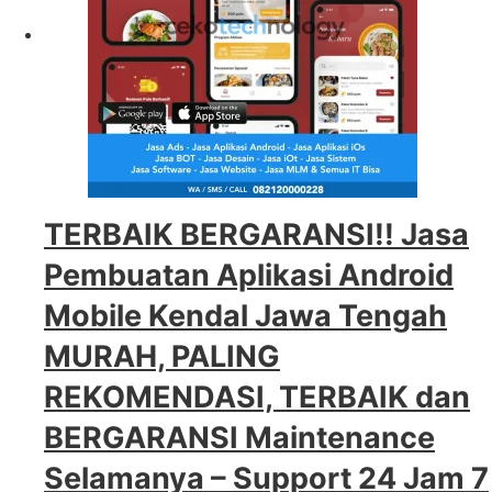
TERBAIK BERGARANSI!! Jasa
Pembuatan Aplikasi Android
Mobile Kendal Jawa Tengah
MURAH, PALING
REKOMENDASI, TERBAIK dan
BERGARANSI Maintenance
Selamanya – Support 24 Jam 7