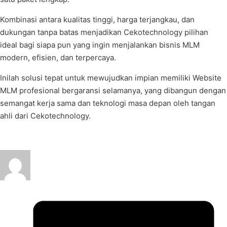
Kombinasi antara kualitas tinggi, harga terjangkau, dan
dukungan tanpa batas menjadikan Cekotechnology pilihan
ideal bagi siapa pun yang ingin menjalankan bisnis MLM
modern, efisien, dan terpercaya.
Inilah solusi tepat untuk mewujudkan impian memiliki Website
MLM profesional bergaransi selamanya, yang dibangun dengan
semangat kerja sama dan teknologi masa depan oleh tangan
ahli dari Cekotechnology.