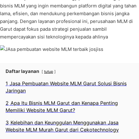
bisnis MLM yang ingin membangun platform digital yang tahan
lama, efisien, dan mendukung perkembangan bisnis jangka
panjang. Dengan layanan profesional ini, perusahaan MLM di
Garut dapat fokus pada strategi penjualan sambil
mempercayakan sisi teknologinya kepada ahlinya
Daftar layanan
tutup
1
Jasa Pembuatan Website MLM Garut Solusi Bisnis
Jaringan
2
Apa Itu Bisnis MLM Garut dan Kenapa Penting
Memiliki Website MLM Garut?
3
Kelebihan dan Keunggulan Menggunakan Jasa
Website MLM Murah Garut dari Cekotechnology