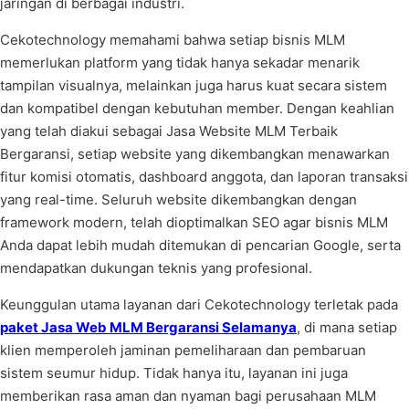
jaringan di berbagai industri.
Cekotechnology memahami bahwa setiap bisnis MLM
memerlukan platform yang tidak hanya sekadar menarik
tampilan visualnya, melainkan juga harus kuat secara sistem
dan kompatibel dengan kebutuhan member. Dengan keahlian
yang telah diakui sebagai Jasa Website MLM Terbaik
Bergaransi, setiap website yang dikembangkan menawarkan
fitur komisi otomatis, dashboard anggota, dan laporan transaksi
yang real-time. Seluruh website dikembangkan dengan
framework modern, telah dioptimalkan SEO agar bisnis MLM
Anda dapat lebih mudah ditemukan di pencarian Google, serta
mendapatkan dukungan teknis yang profesional.
Keunggulan utama layanan dari Cekotechnology terletak pada
paket Jasa Web MLM Bergaransi Selamanya
, di mana setiap
klien memperoleh jaminan pemeliharaan dan pembaruan
sistem seumur hidup. Tidak hanya itu, layanan ini juga
memberikan rasa aman dan nyaman bagi perusahaan MLM