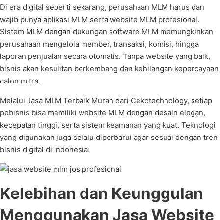
Di era digital seperti sekarang, perusahaan MLM harus dan
wajib punya aplikasi MLM serta website MLM profesional.
Sistem MLM dengan dukungan software MLM memungkinkan
perusahaan mengelola member, transaksi, komisi, hingga
laporan penjualan secara otomatis. Tanpa website yang baik,
bisnis akan kesulitan berkembang dan kehilangan kepercayaan
calon mitra.
Melalui Jasa MLM Terbaik Murah dari Cekotechnology, setiap
pebisnis bisa memiliki website MLM dengan desain elegan,
kecepatan tinggi, serta sistem keamanan yang kuat. Teknologi
yang digunakan juga selalu diperbarui agar sesuai dengan tren
bisnis digital di Indonesia.
Kelebihan dan Keunggulan
Menggunakan Jasa Website