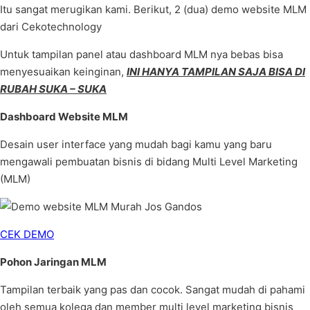
Itu sangat merugikan kami. Berikut, 2 (dua) demo website MLM
dari Cekotechnology
Untuk tampilan panel atau dashboard MLM nya bebas bisa
menyesuaikan keinginan,
INI HANYA TAMPILAN SAJA BISA DI
RUBAH SUKA – SUKA
Dashboard Website MLM
Desain user interface yang mudah bagi kamu yang baru
mengawali pembuatan bisnis di bidang Multi Level Marketing
(MLM)
CEK DEMO
Pohon Jaringan MLM
Tampilan terbaik yang pas dan cocok. Sangat mudah di pahami
oleh semua kolega dan member multi level marketing bisnis