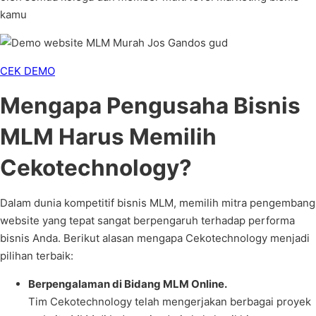
kamu
CEK DEMO
Mengapa Pengusaha Bisnis
MLM Harus Memilih
Cekotechnology?
Dalam dunia kompetitif bisnis MLM, memilih mitra pengembang
website yang tepat sangat berpengaruh terhadap performa
bisnis Anda. Berikut alasan mengapa Cekotechnology menjadi
pilihan terbaik:
Berpengalaman di Bidang MLM Online.
Tim Cekotechnology telah mengerjakan berbagai proyek