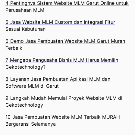
4
Pentingnya Sistem Website MLM Garut Online untuk
Perusahaan MLM
5
Jasa Website MLM Custom dan Integrasi Fitur
Sesuai Kebutuhan
6
Demo Jasa Pembuatan Website MLM Garut Murah
Terbaik
7
Mengapa Pengusaha Bisnis MLM Harus Memilih
Cekotechnology?
8
Layanan Jasa Pembuatan Aplikasi MLM dan
Software MLM di Garut
9
Langkah Mudah Memulai Proyek Website MLM di
Cekotechnology
10
Jasa Pembuatan Website MLM Terbaik MURAH
Bergaransi Selamanya