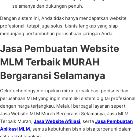
selamanya dan dukungan penuh.
Dengan sistem ini, Anda tidak hanya mendapatkan website
profesional, tetapi juga solusi bisnis lengkap yang siap
menunjang pertumbuhan perusahaan jaringan Anda.
Jasa Pembuatan Website
MLM Terbaik MURAH
Bergaransi Selamanya
Cekotechnology merupakan mitra terbaik bagi pebisnis dan
perusahaan MLM yang ingin memiliki sistem digital profesional
dengan harga terjangkau. Melalui berbagai layanan seperti
Jasa Website MLM Murah Bergaransi Selamanya, Jasa MLM
Terbaik Murah,
Jasa Website Afiliasi
, serta
Jasa Pembuatan
Aplikasi MLM
, semua kebutuhan bisnis bisa terpenuhi dalam
satu paket lengkap.