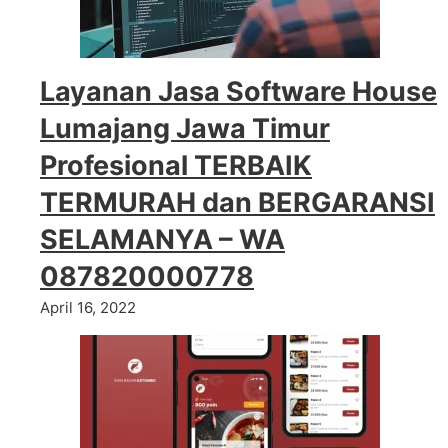
Layanan Jasa Software House
Lumajang Jawa Timur
Profesional TERBAIK
TERMURAH dan BERGARANSI
SELAMANYA – WA
087820000778
April 16, 2022