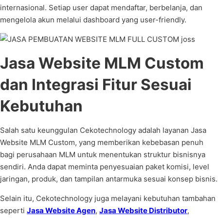
internasional. Setiap user dapat mendaftar, berbelanja, dan
mengelola akun melalui dashboard yang user-friendly.
Jasa Website MLM Custom
dan Integrasi Fitur Sesuai
Kebutuhan
Salah satu keunggulan Cekotechnology adalah layanan Jasa
Website MLM Custom, yang memberikan kebebasan penuh
bagi perusahaan MLM untuk menentukan struktur bisnisnya
sendiri. Anda dapat meminta penyesuaian paket komisi, level
jaringan, produk, dan tampilan antarmuka sesuai konsep bisnis.
Selain itu, Cekotechnology juga melayani kebutuhan tambahan
seperti
Jasa Website Agen
,
Jasa Website Distributor
,