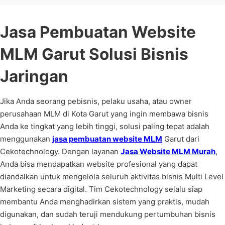
Jasa Pembuatan Website
MLM Garut Solusi Bisnis
Jaringan
Jika Anda seorang pebisnis, pelaku usaha, atau owner
perusahaan MLM di Kota Garut yang ingin membawa bisnis
Anda ke tingkat yang lebih tinggi, solusi paling tepat adalah
menggunakan
jasa pembuatan website MLM
Garut dari
Cekotechnology. Dengan layanan
Jasa Website MLM Murah
,
Anda bisa mendapatkan website profesional yang dapat
diandalkan untuk mengelola seluruh aktivitas bisnis Multi Level
Marketing secara digital. Tim Cekotechnology selalu siap
membantu Anda menghadirkan sistem yang praktis, mudah
digunakan, dan sudah teruji mendukung pertumbuhan bisnis