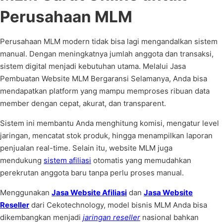
Perusahaan MLM
Perusahaan MLM modern tidak bisa lagi mengandalkan sistem
manual. Dengan meningkatnya jumlah anggota dan transaksi,
sistem digital menjadi kebutuhan utama. Melalui Jasa
Pembuatan Website MLM Bergaransi Selamanya, Anda bisa
mendapatkan platform yang mampu memproses ribuan data
member dengan cepat, akurat, dan transparent.
Sistem ini membantu Anda menghitung komisi, mengatur level
jaringan, mencatat stok produk, hingga menampilkan laporan
penjualan real-time. Selain itu, website MLM juga
mendukung
sistem afiliasi
otomatis yang memudahkan
perekrutan anggota baru tanpa perlu proses manual.
Menggunakan
Jasa Website Afiliasi
dan
Jasa Website
Reseller
dari Cekotechnology, model bisnis MLM Anda bisa
dikembangkan menjadi
jaringan reseller
nasional bahkan