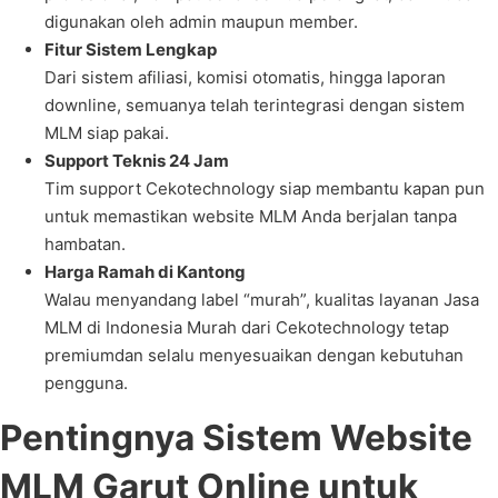
digunakan oleh admin maupun member.
Fitur Sistem Lengkap
Dari sistem afiliasi, komisi otomatis, hingga laporan
downline, semuanya telah terintegrasi dengan sistem
MLM siap pakai.
Support Teknis 24 Jam
Tim support Cekotechnology siap membantu kapan pun
untuk memastikan website MLM Anda berjalan tanpa
hambatan.
Harga Ramah di Kantong
Walau menyandang label “murah”, kualitas layanan Jasa
MLM di Indonesia Murah dari Cekotechnology tetap
premiumdan selalu menyesuaikan dengan kebutuhan
pengguna.
Pentingnya Sistem Website
MLM Garut Online untuk