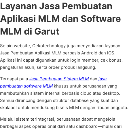
Layanan Jasa Pembuatan
Aplikasi MLM dan Software
MLM di Garut
Selain website, Cekotechnology juga menyediakan layanan
Jasa Pembuatan Aplikasi MLM berbasis Android dan iOS.
Aplikasi ini dapat digunakan untuk login member, cek bonus,
pengaturan akun, serta order produk langsung.
Terdapat pula
Jasa Pembuatan Sistem MLM
dan
jasa
pembuatan software MLM
khusus untuk perusahaan yang
membutuhkan sistem internal berbasis cloud atau desktop.
Semua dirancang dengan struktur database yang kuat dan
skalabel untuk mendukung bisnis MLM dengan ribuan anggota.
Melalui sistem terintegrasi, perusahaan dapat mengelola
berbagai aspek operasional dari satu dashboard—mulai dari