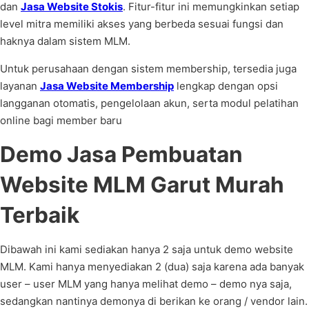
dan
Jasa Website Stokis
. Fitur-fitur ini memungkinkan setiap
level mitra memiliki akses yang berbeda sesuai fungsi dan
haknya dalam sistem MLM.
Untuk perusahaan dengan sistem membership, tersedia juga
layanan
Jasa Website Membership
lengkap dengan opsi
langganan otomatis, pengelolaan akun, serta modul pelatihan
online bagi member baru
Demo Jasa Pembuatan
Website MLM Garut Murah
Terbaik
Dibawah ini kami sediakan hanya 2 saja untuk demo website
MLM. Kami hanya menyediakan 2 (dua) saja karena ada banyak
user – user MLM yang hanya melihat demo – demo nya saja,
sedangkan nantinya demonya di berikan ke orang / vendor lain.