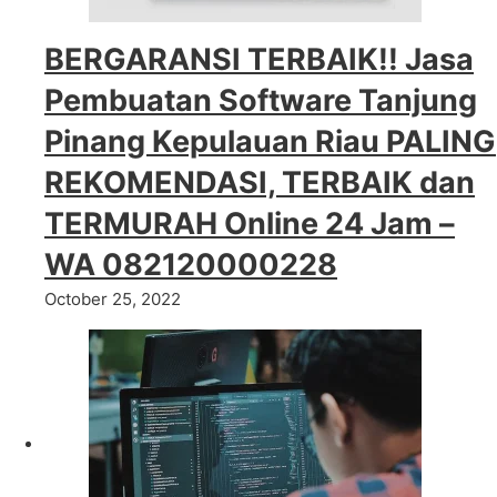
BERGARANSI TERBAIK!! Jasa
Pembuatan Software Tanjung
Pinang Kepulauan Riau PALING
REKOMENDASI, TERBAIK dan
TERMURAH Online 24 Jam –
WA 082120000228
October 25, 2022