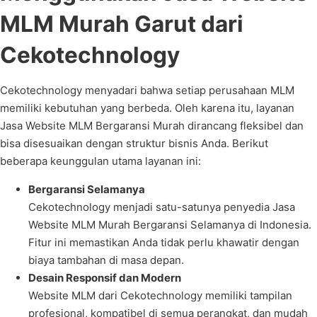
MLM Murah Garut dari
Cekotechnology
Cekotechnology menyadari bahwa setiap perusahaan MLM
memiliki kebutuhan yang berbeda. Oleh karena itu, layanan
Jasa Website MLM Bergaransi Murah dirancang fleksibel dan
bisa disesuaikan dengan struktur bisnis Anda. Berikut
beberapa keunggulan utama layanan ini:
Bergaransi Selamanya
Cekotechnology menjadi satu-satunya penyedia Jasa
Website MLM Murah Bergaransi Selamanya di Indonesia.
Fitur ini memastikan Anda tidak perlu khawatir dengan
biaya tambahan di masa depan.
Desain Responsif dan Modern
Website MLM dari Cekotechnology memiliki tampilan
profesional, kompatibel di semua perangkat, dan mudah