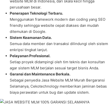
website MLM di Indonesia, dari skala kecil hingga
perusahaan besar.
Penerapan Teknologi Terbaru.
Menggunakan framework modern dan coding yang SEO
friendly sehingga website cepat diakses dan mudah
ditemukan di Google.
Sistem Keamanan Data.
Semua data member dan transaksi dilindungi oleh sistem
enkripsi tingkat lanjut.
Pelayanan Profesional.
Setiap proyek didampingi oleh tim teknis dan konsultan
agar sistem MLM berjalan sesuai target bisnis Anda.
Garansi dan Maintenance Berkala.
Sebagai penyedia Jasa Website MLM Murah Bergaransi
Selamanya, Cekotechnology memberikan jaminan bebas
biaya perawatan untuk bug dan update sistem.