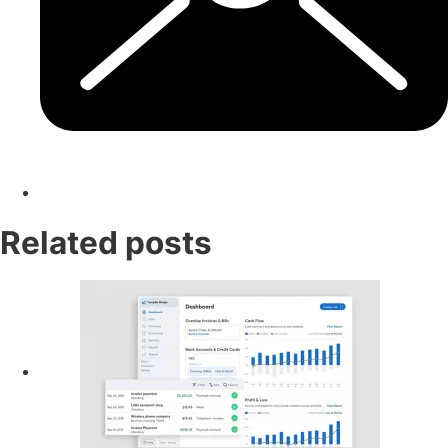
Related posts