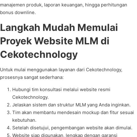
manajemen produk, laporan keuangan, hingga perhitungan
bonus downline.
Langkah Mudah Memulai
Proyek Website MLM di
Cekotechnology
Untuk mulai menggunakan layanan dari Cekotechnology,
prosesnya sangat sederhana:
Hubungi tim konsultasi melalui website resmi
Cekotechnology.
Jelaskan sistem dan struktur MLM yang Anda inginkan.
Tim akan membantu mendesain mockup dan fitur sesuai
kebutuhan.
Setelah disetujui, pengembangan website akan dimulai.
Website siap digunakan, lengkap dengan garansi