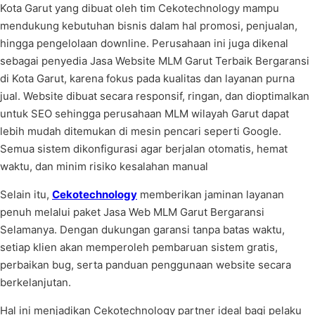
Kota Garut yang dibuat oleh tim Cekotechnology mampu
mendukung kebutuhan bisnis dalam hal promosi, penjualan,
hingga pengelolaan downline. Perusahaan ini juga dikenal
sebagai penyedia Jasa Website MLM Garut Terbaik Bergaransi
di Kota Garut, karena fokus pada kualitas dan layanan purna
jual. Website dibuat secara responsif, ringan, dan dioptimalkan
untuk SEO sehingga perusahaan MLM wilayah Garut dapat
lebih mudah ditemukan di mesin pencari seperti Google.
Semua sistem dikonfigurasi agar berjalan otomatis, hemat
waktu, dan minim risiko kesalahan manual
Selain itu,
Cekotechnology
memberikan jaminan layanan
penuh melalui paket Jasa Web MLM Garut Bergaransi
Selamanya. Dengan dukungan garansi tanpa batas waktu,
setiap klien akan memperoleh pembaruan sistem gratis,
perbaikan bug, serta panduan penggunaan website secara
berkelanjutan.
Hal ini menjadikan Cekotechnology partner ideal bagi pelaku