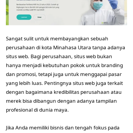
Sangat sulit untuk membayangkan sebuah
perusahaan di kota Minahasa Utara tanpa adanya
situs web. Bagi perusahaan, situs web bukan
hanya menjadi kebutuhan pokok untuk branding
dan promosi, tetapi juga untuk menggapai pasar
yang lebih luas. Pentingnya situs web juga terkait
dengan bagaimana kredibilitas perusahaan atau
merek bisa dibangun dengan adanya tampilan
profesional di dunia maya.
Jika Anda memiliki bisnis dan tengah fokus pada