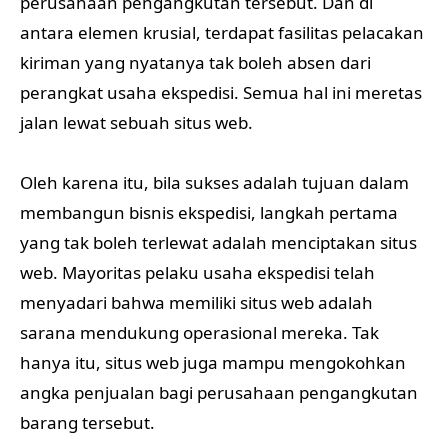
perusahaan pengangkutan tersebut. Dan di
antara elemen krusial, terdapat fasilitas pelacakan
kiriman yang nyatanya tak boleh absen dari
perangkat usaha ekspedisi. Semua hal ini meretas
jalan lewat sebuah situs web.
Oleh karena itu, bila sukses adalah tujuan dalam
membangun bisnis ekspedisi, langkah pertama
yang tak boleh terlewat adalah menciptakan situs
web. Mayoritas pelaku usaha ekspedisi telah
menyadari bahwa memiliki situs web adalah
sarana mendukung operasional mereka. Tak
hanya itu, situs web juga mampu mengokohkan
angka penjualan bagi perusahaan pengangkutan
barang tersebut.