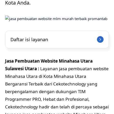
Kota Anda.
Daftar isi layanan
Jasa Pembuatan Website Minahasa Utara
Sulawesi Utara :
Layanan jasa pembuatan website
Minahasa Utara di Kota Minahasa Utara
Bergaransi Terbaik dari Cekotechnology yang
berpengalaman dengan dukungan TIM
Programmer PRO, Hebat dan Profesional,
Cekotechnology hadir dan telah di percaya sebagai