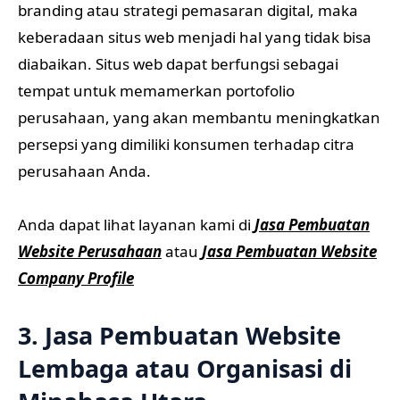
branding atau strategi pemasaran digital, maka
keberadaan situs web menjadi hal yang tidak bisa
diabaikan. Situs web dapat berfungsi sebagai
tempat untuk memamerkan portofolio
perusahaan, yang akan membantu meningkatkan
persepsi yang dimiliki konsumen terhadap citra
perusahaan Anda.
Anda dapat lihat layanan kami di
Jasa Pembuatan
Website Perusahaan
atau
Jasa Pembuatan Website
Company Profile
3. Jasa Pembuatan Website
Lembaga atau Organisasi di