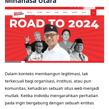
Minahasa Utara
Dalam konteks membangun legitimasi, tak
terkecuali bagi organisasi, institusi, atau pun
komunitas, kehadiran sebuah situs web menjadi
mutlak. Ketika individu mengarahkan perhatian
pada ingin bergabung dengan sebuah entitas