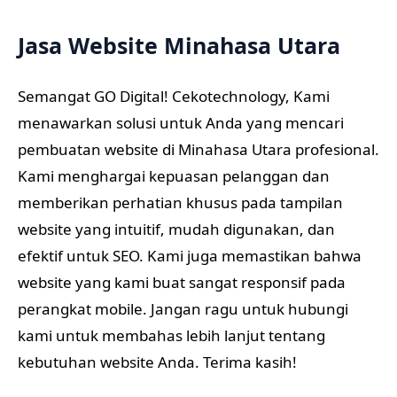
Jasa Website Minahasa Utara
Semangat GO Digital! Cekotechnology, Kami
menawarkan solusi untuk Anda yang mencari
pembuatan website di Minahasa Utara profesional.
Kami menghargai kepuasan pelanggan dan
memberikan perhatian khusus pada tampilan
website yang intuitif, mudah digunakan, dan
efektif untuk SEO. Kami juga memastikan bahwa
website yang kami buat sangat responsif pada
perangkat mobile. Jangan ragu untuk hubungi
kami untuk membahas lebih lanjut tentang
kebutuhan website Anda. Terima kasih!