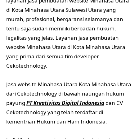
layanan jasa pembuatan website Minahasa Utara
di Kota Minahasa Utara Sulawesi Utara yang
murah, profesional, bergaransi selamanya dan
tentu saja sudah memiliki berbadan hukum,
legalitas yang jelas. Layanan jasa pembuatan
website Minahasa Utara di Kota Minahasa Utara
yang prima dari semua tim developer
Cekotechnology.
Jasa website Minahasa Utara Kota Minahasa Utara
dari Cekotechnology di bawah naungan hukum
payung
PT Kreativitas Digital Indonesia
dan CV
Cekotechnology yang telah terdaftar di
kementrian Hukum dan Ham Indonesia.