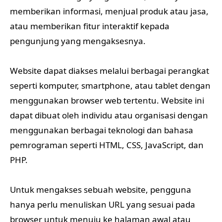
memberikan informasi, menjual produk atau jasa,
atau memberikan fitur interaktif kepada
pengunjung yang mengaksesnya.
Website dapat diakses melalui berbagai perangkat
seperti komputer, smartphone, atau tablet dengan
menggunakan browser web tertentu. Website ini
dapat dibuat oleh individu atau organisasi dengan
menggunakan berbagai teknologi dan bahasa
pemrograman seperti HTML, CSS, JavaScript, dan
PHP.
Untuk mengakses sebuah website, pengguna
hanya perlu menuliskan URL yang sesuai pada
browser untuk menuju ke halaman awal atau