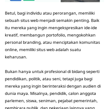
Betul, bagi individu atau perorangan, memiliki
sebuah situs web menjadi semakin penting. Baik
itu mereka yang ingin mengekspresikan ide-ide
kreatif, membangun portofolio, mengokohkan
personal branding, atau menciptakan komunitas
online, memiliki situs web adalah suatu
keharusan.
Bukan hanya untuk profesional di bidang seperti
pendidikan, politik, atau seni, tetapi juga bagi
mereka yang ingin berinteraksi dengan audien di
dunia maya. Misalnya, pendidik, calon anggota
parlemen, siswa, seniman, pejabat pemerintah,
pembicara publik, dan pekerjaan lainnya yang