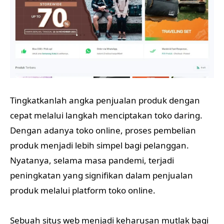
Tingkatkanlah angka penjualan produk dengan
cepat melalui langkah menciptakan toko daring.
Dengan adanya toko online, proses pembelian
produk menjadi lebih simpel bagi pelanggan.
Nyatanya, selama masa pandemi, terjadi
peningkatan yang signifikan dalam penjualan
produk melalui platform toko online.
Sebuah situs web menjadi keharusan mutlak bagi