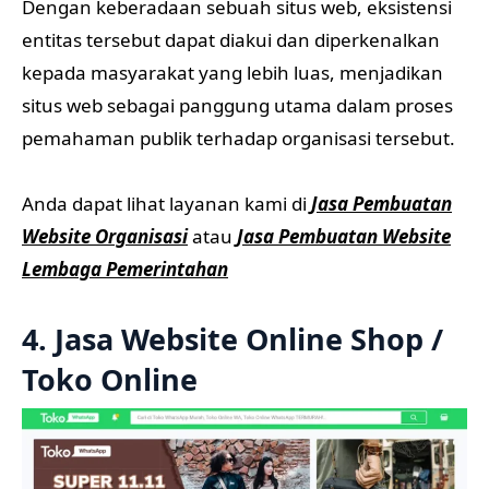
Dengan keberadaan sebuah situs web, eksistensi
entitas tersebut dapat diakui dan diperkenalkan
kepada masyarakat yang lebih luas, menjadikan
situs web sebagai panggung utama dalam proses
pemahaman publik terhadap organisasi tersebut.
Anda dapat lihat layanan kami di
Jasa Pembuatan
Website Organisasi
atau
Jasa Pembuatan Website
Lembaga Pemerintahan
4. Jasa Website Online Shop /
Toko Online