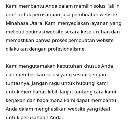
Kami membantu Anda dalam memilih solusi “all in
one” untuk perusahaan jasa pembuatan website
Minahasa Utara. Kami menyediakan layanan yang
meliputi optimasi website secara keseluruhan dan
memastikan bahwa proses pembuatan website
dilakukan dengan profesionalisme.
Kami mengutamakan kebutuhan khusus Anda
dan memberikan solusi yang sesuai dengan
tuntasnya. Jangan ragu untuk hubungi kami
untuk membahas lebih lanjut tentang cara kami
kerjakan dan bagaimana kami dapat membantu
Anda dalam menghasilkan website yang ideal
untuk perusahaan Anda.