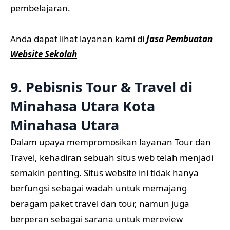
pembelajaran.
Anda dapat lihat layanan kami di
Jasa Pembuatan
Website Sekolah
9. Pebisnis Tour & Travel di
Minahasa Utara Kota
Minahasa Utara
Dalam upaya mempromosikan layanan Tour dan
Travel, kehadiran sebuah situs web telah menjadi
semakin penting. Situs website ini tidak hanya
berfungsi sebagai wadah untuk memajang
beragam paket travel dan tour, namun juga
berperan sebagai sarana untuk mereview