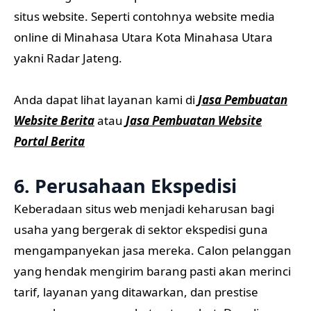
situs website. Seperti contohnya website media
online di Minahasa Utara Kota Minahasa Utara
yakni Radar Jateng.
Anda dapat lihat layanan kami di
Jasa Pembuatan
Website Berita
atau
Jasa Pembuatan Website
Portal Berita
6. Perusahaan Ekspedisi
Keberadaan situs web menjadi keharusan bagi
usaha yang bergerak di sektor ekspedisi guna
mengampanyekan jasa mereka. Calon pelanggan
yang hendak mengirim barang pasti akan merinci
tarif, layanan yang ditawarkan, dan prestise