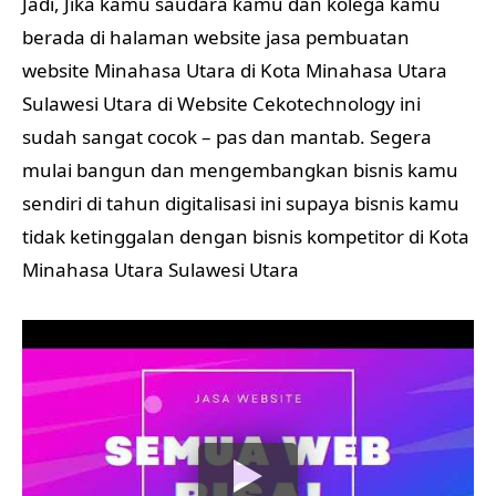
Jadi, Jika kamu saudara kamu dan kolega kamu
berada di halaman website jasa pembuatan
website Minahasa Utara di Kota Minahasa Utara
Sulawesi Utara di Website Cekotechnology ini
sudah sangat cocok – pas dan mantab. Segera
mulai bangun dan mengembangkan bisnis kamu
sendiri di tahun digitalisasi ini supaya bisnis kamu
tidak ketinggalan dengan bisnis kompetitor di Kota
Minahasa Utara Sulawesi Utara