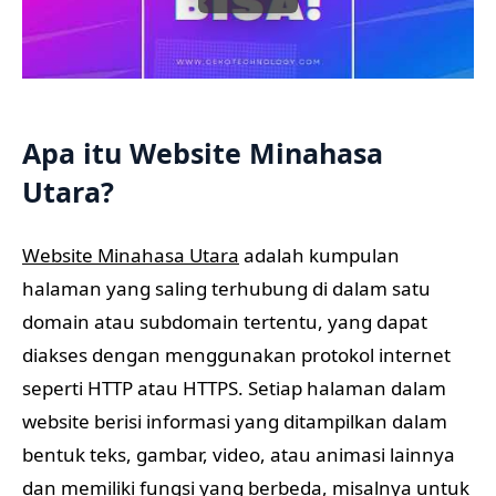
Apa itu Website Minahasa
Utara?
Website Minahasa Utara
adalah kumpulan
halaman yang saling terhubung di dalam satu
domain atau subdomain tertentu, yang dapat
diakses dengan menggunakan protokol internet
seperti HTTP atau HTTPS. Setiap halaman dalam
website berisi informasi yang ditampilkan dalam
bentuk teks, gambar, video, atau animasi lainnya
dan memiliki fungsi yang berbeda, misalnya untuk