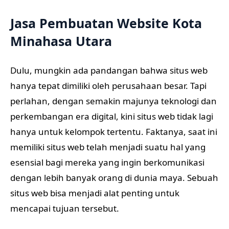
Jasa Pembuatan Website Kota
Minahasa Utara
Dulu, mungkin ada pandangan bahwa situs web
hanya tepat dimiliki oleh perusahaan besar. Tapi
perlahan, dengan semakin majunya teknologi dan
perkembangan era digital, kini situs web tidak lagi
hanya untuk kelompok tertentu. Faktanya, saat ini
memiliki situs web telah menjadi suatu hal yang
esensial bagi mereka yang ingin berkomunikasi
dengan lebih banyak orang di dunia maya. Sebuah
situs web bisa menjadi alat penting untuk
mencapai tujuan tersebut.