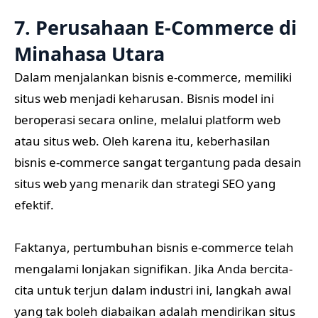
7. Perusahaan E-Commerce di
Minahasa Utara
Dalam menjalankan bisnis e-commerce, memiliki
situs web menjadi keharusan. Bisnis model ini
beroperasi secara online, melalui platform web
atau situs web. Oleh karena itu, keberhasilan
bisnis e-commerce sangat tergantung pada desain
situs web yang menarik dan strategi SEO yang
efektif.
Faktanya, pertumbuhan bisnis e-commerce telah
mengalami lonjakan signifikan. Jika Anda bercita-
cita untuk terjun dalam industri ini, langkah awal
yang tak boleh diabaikan adalah mendirikan situs