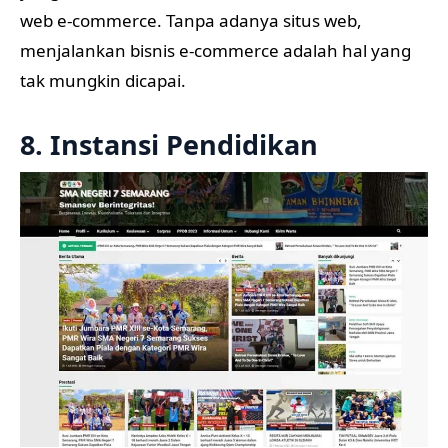
web e-commerce. Tanpa adanya situs web,
menjalankan bisnis e-commerce adalah hal yang
tak mungkin dicapai.
8. Instansi Pendidikan