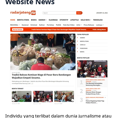
Website News
Individu yang terlibat dalam dunia jurnalisme atau