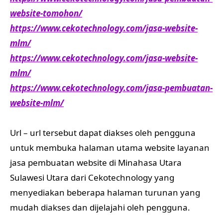
website-tomohon/
https://www.cekotechnology.com/jasa-website-
mlm/
https://www.cekotechnology.com/jasa-website-
mlm/
https://www.cekotechnology.com/jasa-pembuatan-
website-mlm/
Url – url tersebut dapat diakses oleh pengguna
untuk membuka halaman utama website layanan
jasa pembuatan website di Minahasa Utara
Sulawesi Utara dari Cekotechnology yang
menyediakan beberapa halaman turunan yang
mudah diakses dan dijelajahi oleh pengguna.