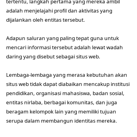
tertentu, langkah pertama yang mereka ambil
adalah menjelajahi profil dan aktivitas yang
dijalankan oleh entitas tersebut.
Adapun saluran yang paling tepat guna untuk
mencari informasi tersebut adalah lewat wadah
daring yang disebut sebagai situs web.
Lembaga-lembaga yang merasa kebutuhan akan
situs web tidak dapat diabaikan mencakup institusi
pendidikan, organisasi mahasiswa, badan sosial,
entitas nirlaba, berbagai komunitas, dan juga
beragam kelompok lain yang memiliki tujuan
serupa dalam membangun identitas mereka.