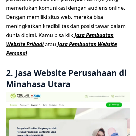
memerlukan komunikasi dengan audiens online.
Dengan memiliki situs web, mereka bisa
meningkatkan kredibilitas dan posisi tawar dalam
dunia digital. Kamu bisa klik
Jasa Pembuatan
Website Pribadi
atau
Jasa Pembuatan Website
Personal
2. Jasa Website Perusahaan di
Minahasa Utara