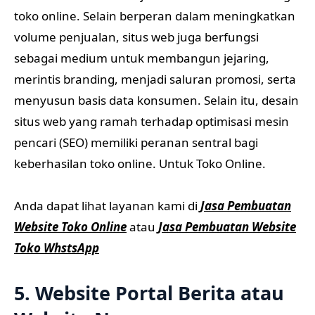
toko online. Selain berperan dalam meningkatkan
volume penjualan, situs web juga berfungsi
sebagai medium untuk membangun jejaring,
merintis branding, menjadi saluran promosi, serta
menyusun basis data konsumen. Selain itu, desain
situs web yang ramah terhadap optimisasi mesin
pencari (SEO) memiliki peranan sentral bagi
keberhasilan toko online. Untuk Toko Online.
Anda dapat lihat layanan kami di
Jasa Pembuatan
Website Toko Online
atau
Jasa Pembuatan Website
Toko WhstsApp
5. Website Portal Berita atau