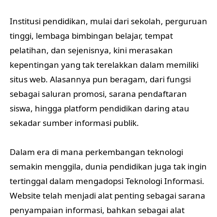
Institusi pendidikan, mulai dari sekolah, perguruan
tinggi, lembaga bimbingan belajar, tempat
pelatihan, dan sejenisnya, kini merasakan
kepentingan yang tak terelakkan dalam memiliki
situs web. Alasannya pun beragam, dari fungsi
sebagai saluran promosi, sarana pendaftaran
siswa, hingga platform pendidikan daring atau
sekadar sumber informasi publik.
Dalam era di mana perkembangan teknologi
semakin menggila, dunia pendidikan juga tak ingin
tertinggal dalam mengadopsi Teknologi Informasi.
Website telah menjadi alat penting sebagai sarana
penyampaian informasi, bahkan sebagai alat