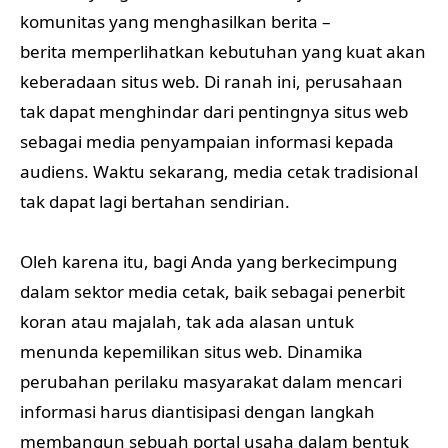
komunitas yang menghasilkan berita –
berita memperlihatkan kebutuhan yang kuat akan
keberadaan situs web. Di ranah ini, perusahaan
tak dapat menghindar dari pentingnya situs web
sebagai media penyampaian informasi kepada
audiens. Waktu sekarang, media cetak tradisional
tak dapat lagi bertahan sendirian.
Oleh karena itu, bagi Anda yang berkecimpung
dalam sektor media cetak, baik sebagai penerbit
koran atau majalah, tak ada alasan untuk
menunda kepemilikan situs web. Dinamika
perubahan perilaku masyarakat dalam mencari
informasi harus diantisipasi dengan langkah
membangun sebuah portal usaha dalam bentuk