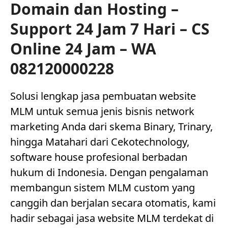
Domain dan Hosting –
Support 24 Jam 7 Hari – CS
Online 24 Jam – WA
082120000228
Solusi lengkap jasa pembuatan website
MLM untuk semua jenis bisnis network
marketing Anda dari skema Binary, Trinary,
hingga Matahari dari Cekotechnology,
software house profesional berbadan
hukum di Indonesia. Dengan pengalaman
membangun sistem MLM custom yang
canggih dan berjalan secara otomatis, kami
hadir sebagai jasa website MLM terdekat di