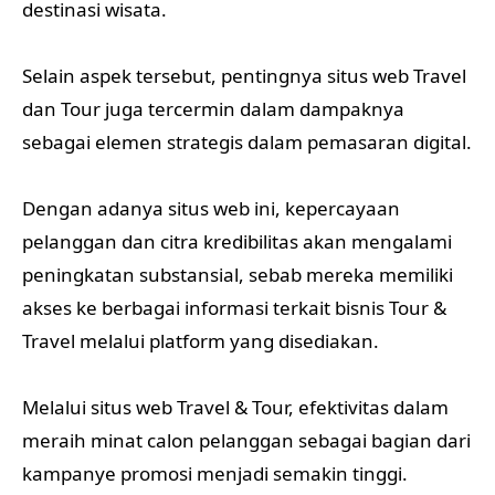
destinasi wisata.
Selain aspek tersebut, pentingnya situs web Travel
dan Tour juga tercermin dalam dampaknya
sebagai elemen strategis dalam pemasaran digital.
Dengan adanya situs web ini, kepercayaan
pelanggan dan citra kredibilitas akan mengalami
peningkatan substansial, sebab mereka memiliki
akses ke berbagai informasi terkait bisnis Tour &
Travel melalui platform yang disediakan.
Melalui situs web Travel & Tour, efektivitas dalam
meraih minat calon pelanggan sebagai bagian dari
kampanye promosi menjadi semakin tinggi.