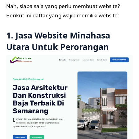
Nah, siapa saja yang perlu membuat website?
Berikut ini daftar yang wajib memiliki website:
1. Jasa Website Minahasa
Utara Untuk Perorangan