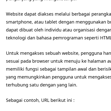
Website dapat diakses melalui berbagai perangka
smartphone, atau tablet dengan menggunakan bro
dapat dibuat oleh individu atau organisasi den
teknologi dan bahasa pemrograman seperti HTML, 
Untuk mengakses sebuah website, pengguna han
sesuai pada browser untuk menuju ke halaman a
memiliki fungsi sebagai tampilan awal dan beris
yang memungkinkan pengguna untuk mengakses 
terhubung satu dengan yang lain.
Sebagai contoh, URL berikut ini :