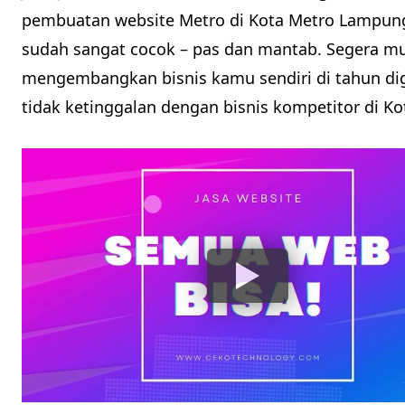
pembuatan website Metro di Kota Metro Lampung
sudah sangat cocok – pas dan mantab. Segera m
mengembangkan bisnis kamu sendiri di tahun digi
tidak ketinggalan dengan bisnis kompetitor di 