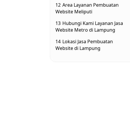
12
Area Layanan Pembuatan
Website Meliputi
13
Hubungi Kami Layanan Jasa
Website Metro di Lampung
14
Lokasi Jasa Pembuatan
Website di Lampung