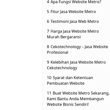
4
Apa Fungsi Website Metro?
5
Fitur Jasa Website Metro
6
Testimoni Jasa Web Metro
7
Harga Jasa Website Metro
Murah Bergaransi
8
Cekotechnology – Jasa Website
Profesional
9
Kelebihan Jasa Website Metro
Cekotechnology
10
Syarat dan Ketentuan
Pembuatan Website
11
Buat Website Metro Sekarang,
Kami Bantu Anda Membangun
Website Bisnis Sendiri!