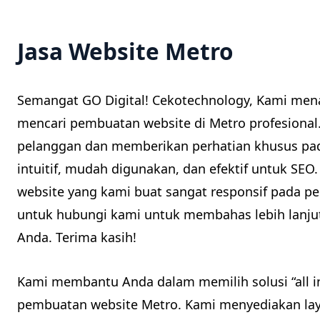
Jasa Website Metro
Semangat GO Digital! Cekotechnology, Kami men
mencari pembuatan website di Metro profesiona
pelanggan dan memberikan perhatian khusus pad
intuitif, mudah digunakan, dan efektif untuk SE
website yang kami buat sangat responsif pada pe
untuk hubungi kami untuk membahas lebih lanju
Anda. Terima kasih!
Kami membantu Anda dalam memilih solusi “all i
pembuatan website Metro. Kami menyediakan lay