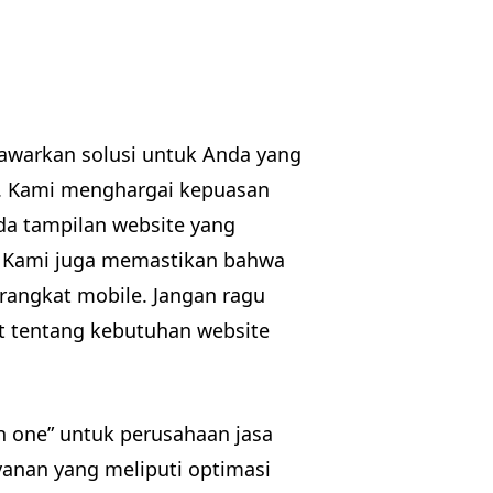
awarkan solusi untuk Anda yang
l. Kami menghargai kepuasan
a tampilan website yang
O. Kami juga memastikan bahwa
rangkat mobile. Jangan ragu
t tentang kebutuhan website
n one” untuk perusahaan jasa
anan yang meliputi optimasi