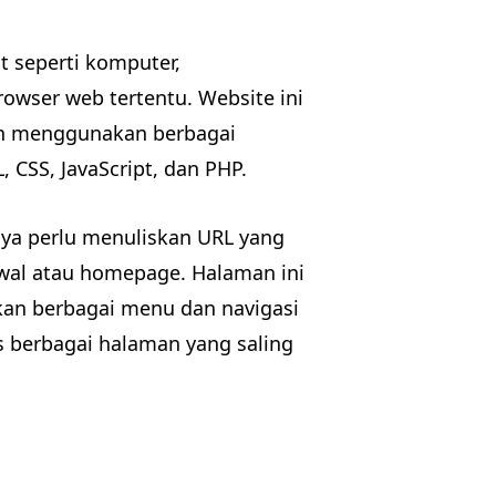
t seperti komputer,
wser web tertentu. Website ini
gan menggunakan berbagai
CSS, JavaScript, dan PHP.
ya perlu menuliskan URL yang
wal atau homepage. Halaman ini
ikan berbagai menu dan navigasi
berbagai halaman yang saling