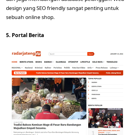
design yang SEO friendly sangat penting untuk
sebuah online shop.
5. Portal Berita