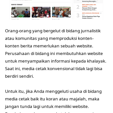
Orang-orang yang bergelut di bidang jurnalistik
atau komunitas yang memproduksi konten-
konten berita memerlukan sebuah website.
Perusahaan di bidang ini membutuhkan website
untuk menyampaikan informasi kepada khalayak.
Saat ini, media cetak konvensional tidak lagi bisa
berdiri sendiri.
Untuk itu, jika Anda menggeluti usaha di bidang
media cetak baik itu koran atau majalah, maka
jangan tunda lagi untuk memiliki website.