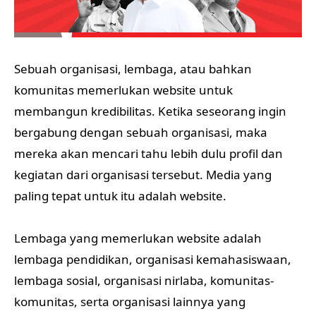
Sebuah organisasi, lembaga, atau bahkan
komunitas memerlukan website untuk
membangun kredibilitas. Ketika seseorang ingin
bergabung dengan sebuah organisasi, maka
mereka akan mencari tahu lebih dulu profil dan
kegiatan dari organisasi tersebut. Media yang
paling tepat untuk itu adalah website.
Lembaga yang memerlukan website adalah
lembaga pendidikan, organisasi kemahasiswaan,
lembaga sosial, organisasi nirlaba, komunitas-
komunitas, serta organisasi lainnya yang