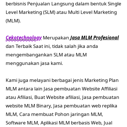
berbisnis Penjualan Langsung dalam bentuk Single
Level Marketing (SLM) atau Multi Level Marketing
(MLM).
Cekotechnology
Merupakan
Jasa MLM Profesional
dan Terbaik Saat ini, tidak salah jika anda
mengembangankan SLM atau MLM
menggunakan jasa kami.
Kami juga melayani berbagai jenis Marketing Plan
MLM antara lain Jasa pembuatan Website Affiliasi
atau Afiliasi, Buat Website afiliasi, Jasa pembuatan
website MLM Binary, Jasa pembuatan web replika
MLM, Cara membuat Pohon jaringan MLM,
Software MLM, Aplikasi MLM berbasis Web, Jual