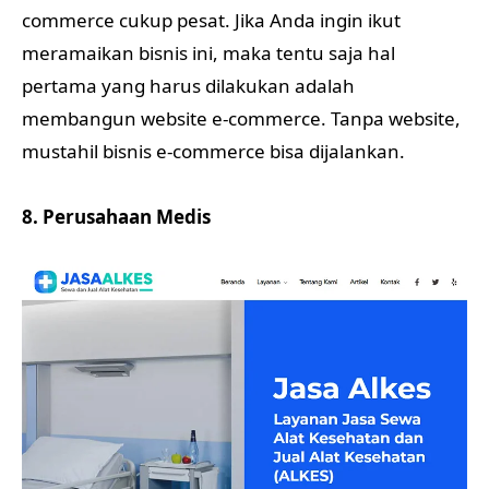
commerce cukup pesat. Jika Anda ingin ikut
meramaikan bisnis ini, maka tentu saja hal
pertama yang harus dilakukan adalah
membangun website e-commerce. Tanpa website,
mustahil bisnis e-commerce bisa dijalankan.
8. Perusahaan Medis