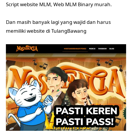
Script website MLM, Web MLM Binary murah.
Dan masih banyak lagi yang wajid dan harus
memiliki website di TulangBawang