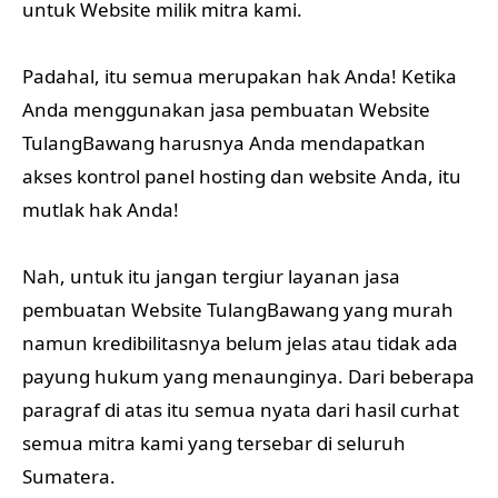
untuk Website milik mitra kami.
Padahal, itu semua merupakan hak Anda! Ketika
Anda menggunakan jasa pembuatan Website
TulangBawang harusnya Anda mendapatkan
akses kontrol panel hosting dan website Anda, itu
mutlak hak Anda!
Nah, untuk itu jangan tergiur layanan jasa
pembuatan Website TulangBawang yang murah
namun kredibilitasnya belum jelas atau tidak ada
payung hukum yang menaunginya. Dari beberapa
paragraf di atas itu semua nyata dari hasil curhat
semua mitra kami yang tersebar di seluruh
Sumatera.