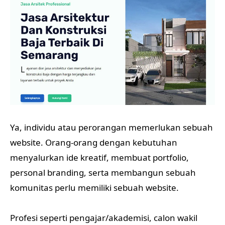
Ya, individu atau perorangan memerlukan sebuah
website. Orang-orang dengan kebutuhan
menyalurkan ide kreatif, membuat portfolio,
personal branding, serta membangun sebuah
komunitas perlu memiliki sebuah website.
Profesi seperti pengajar/akademisi, calon wakil