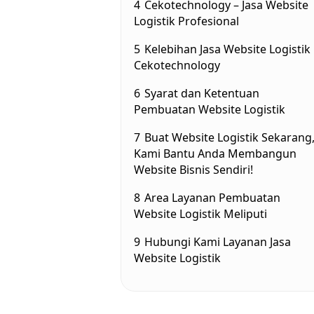
4
Cekotechnology – Jasa Website
Logistik Profesional
5
Kelebihan Jasa Website Logistik
Cekotechnology
6
Syarat dan Ketentuan
Pembuatan Website Logistik
7
Buat Website Logistik Sekarang
Kami Bantu Anda Membangun
Website Bisnis Sendiri!
8
Area Layanan Pembuatan
Website Logistik Meliputi
9
Hubungi Kami Layanan Jasa
Website Logistik