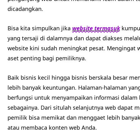
dicadangkan.
Bisa kita simpulkan jika
website termasuk
kumpul
yang tersaji di dalamnya dan dapat diakses melal
website kini sudah meningkat pesat. Mengingat 
aset penting bagi pemiliknya.
Baik bisnis kecil hingga bisnis berskala besar 
lebih banyak keuntungan. Halaman-halaman yang
berfungsi untuk menyampaikan informasi dalam b
sebagainya. Dari situlah selanjutnya web dapat 
pemilik bisa memikat dan menggaet lebih banya
atau membaca konten web Anda.