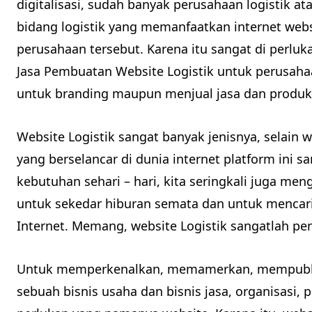
digitalisasi, sudah banyak perusahaan logistik at
bidang logistik yang memanfaatkan internet webs
perusahaan tersebut. Karena itu sangat di perluka
Jasa Pembuatan Website Logistik untuk perusahaan
untuk branding maupun menjual jasa dan produk 
Website Logistik sangat banyak jenisnya, selain 
yang berselancar di dunia internet platform ini sa
kebutuhan sehari – hari, kita seringkali juga men
untuk sekedar hiburan semata dan untuk mencari 
Internet. Memang, website Logistik sangatlah pe
Untuk memperkenalkan, memamerkan, mempubl
sebuah bisnis usaha dan bisnis jasa, organisasi, 