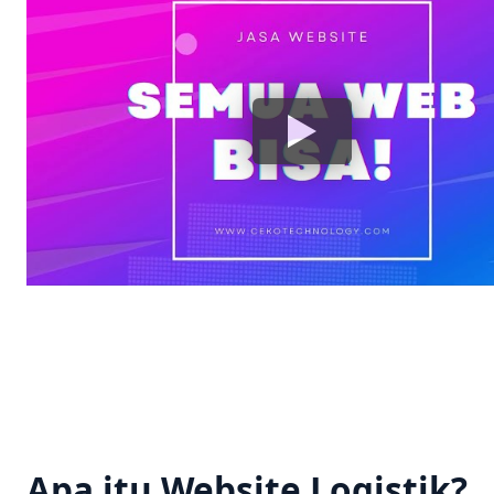
Apa itu Website Logistik?