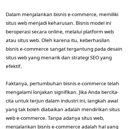
Dalam menjalankan bisnis e-commerce, memiliki
situs web menjadi keharusan. Bisnis model ini
beroperasi secara online, melalui platform web
atau situs web. Oleh karena itu, keberhasilan
bisnis e-commerce sangat tergantung pada desain
situs web yang menarik dan strategi SEO yang
efektif.
Faktanya, pertumbuhan bisnis e-commerce telah
mengalami lonjakan signifikan. Jika Anda bercita-
cita untuk terjun dalam industri ini, langkah awal
yang tak boleh diabaikan adalah mendirikan situs
web e-commerce. Tanpa adanya situs web,
menjalankan bisnis e-commerce adalah hal yang