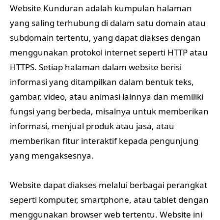
Website Kunduran adalah kumpulan halaman
yang saling terhubung di dalam satu domain atau
subdomain tertentu, yang dapat diakses dengan
menggunakan protokol internet seperti HTTP atau
HTTPS. Setiap halaman dalam website berisi
informasi yang ditampilkan dalam bentuk teks,
gambar, video, atau animasi lainnya dan memiliki
fungsi yang berbeda, misalnya untuk memberikan
informasi, menjual produk atau jasa, atau
memberikan fitur interaktif kepada pengunjung
yang mengaksesnya.
Website dapat diakses melalui berbagai perangkat
seperti komputer, smartphone, atau tablet dengan
menggunakan browser web tertentu. Website ini