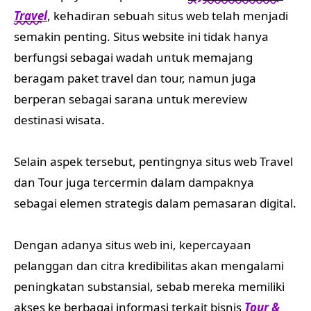
Travel
, kehadiran sebuah situs web telah menjadi
semakin penting. Situs website ini tidak hanya
berfungsi sebagai wadah untuk memajang
beragam paket travel dan tour, namun juga
berperan sebagai sarana untuk mereview
destinasi wisata.
Selain aspek tersebut, pentingnya situs web Travel
dan Tour juga tercermin dalam dampaknya
sebagai elemen strategis dalam pemasaran digital.
Dengan adanya situs web ini, kepercayaan
pelanggan dan citra kredibilitas akan mengalami
peningkatan substansial, sebab mereka memiliki
akses ke berbagai informasi terkait bisnis
Tour &