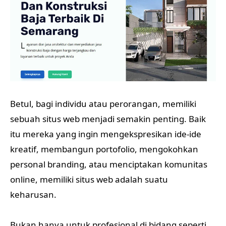
Betul, bagi individu atau perorangan, memiliki
sebuah situs web menjadi semakin penting. Baik
itu mereka yang ingin mengekspresikan ide-ide
kreatif, membangun portofolio, mengokohkan
personal branding, atau menciptakan komunitas
online, memiliki situs web adalah suatu
keharusan.
Bukan hanya untuk profesional di bidang seperti