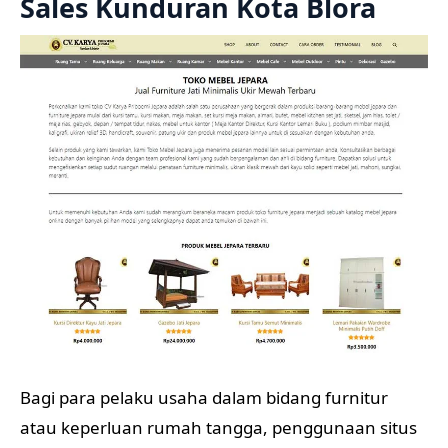
Sales Kunduran Kota Blora
Bagi para pelaku usaha dalam bidang furnitur
atau keperluan rumah tangga, penggunaan situs