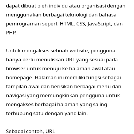
dapat dibuat oleh individu atau organisasi dengan
menggunakan berbagai teknologi dan bahasa
pemrograman seperti HTML, CSS, JavaScript, dan
PHP.
Untuk mengakses sebuah website, pengguna
hanya perlu menuliskan URL yang sesuai pada
browser untuk menuju ke halaman awal atau
homepage. Halaman ini memiliki fungsi sebagai
tampilan awal dan berisikan berbagai menu dan
navigasi yang memungkinkan pengguna untuk
mengakses berbagai halaman yang saling
terhubung satu dengan yang lain.
Sebagai contoh, URL