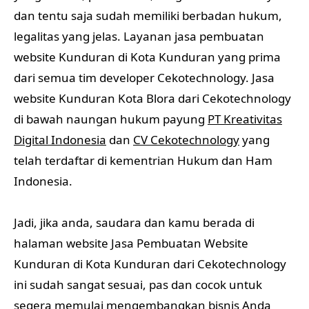
dan tentu saja sudah memiliki berbadan hukum,
legalitas yang jelas. Layanan jasa pembuatan
website Kunduran di Kota Kunduran yang prima
dari semua tim developer Cekotechnology. Jasa
website Kunduran Kota Blora dari Cekotechnology
di bawah naungan hukum payung
PT Kreativitas
Digital Indonesia
dan
CV Cekotechnology
yang
telah terdaftar di kementrian Hukum dan Ham
Indonesia.
Jadi, jika anda, saudara dan kamu berada di
halaman website Jasa Pembuatan Website
Kunduran di Kota Kunduran dari Cekotechnology
ini sudah sangat sesuai, pas dan cocok untuk
segera memulai mengembangkan bisnis Anda