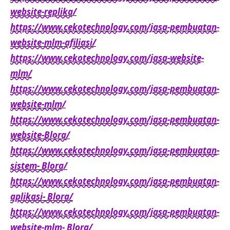
website-replika/
https://www.cekotechnology.com/jasa-pembuatan-
website-mlm-afiliasi/
https://www.cekotechnology.com/jasa-website-
mlm/
https://www.cekotechnology.com/jasa-pembuatan-
website-mlm/
https://www.cekotechnology.com/jasa-pembuatan-
website-Blora/
https://www.cekotechnology.com/jasa-pembuatan-
sistem- Blora/
https://www.cekotechnology.com/jasa-pembuatan-
aplikasi- Blora/
https://www.cekotechnology.com/jasa-pembuatan-
website-mlm- Blora/