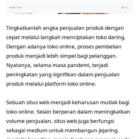
Tingkatkanlah angka penjualan produk dengan
cepat melalui langkah menciptakan toko daring.
Dengan adanya toko online, proses pembelian
produk menjadi lebih simpel bagi pelanggan.
Nyatanya, selama masa pandemi, terjadi
peningkatan yang signifikan dalam penjualan
produk melalui platform toko online.
Sebuah situs web menjadi keharusan mutlak bagi
toko online. Selain berperan dalam meningkatkan
volume penjualan, situs web juga berfungsi
sebagai medium untuk membangun jejaring,