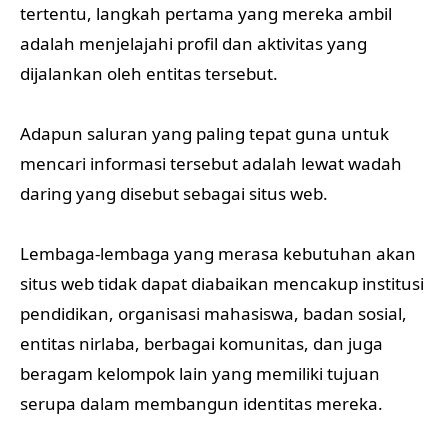
tertentu, langkah pertama yang mereka ambil
adalah menjelajahi profil dan aktivitas yang
dijalankan oleh entitas tersebut.
Adapun saluran yang paling tepat guna untuk
mencari informasi tersebut adalah lewat wadah
daring yang disebut sebagai situs web.
Lembaga-lembaga yang merasa kebutuhan akan
situs web tidak dapat diabaikan mencakup institusi
pendidikan, organisasi mahasiswa, badan sosial,
entitas nirlaba, berbagai komunitas, dan juga
beragam kelompok lain yang memiliki tujuan
serupa dalam membangun identitas mereka.