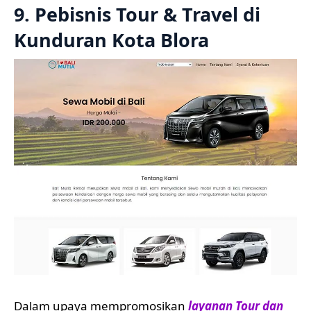
9. Pebisnis Tour & Travel di
Kunduran Kota Blora
Dalam upaya mempromosikan
layanan Tour dan