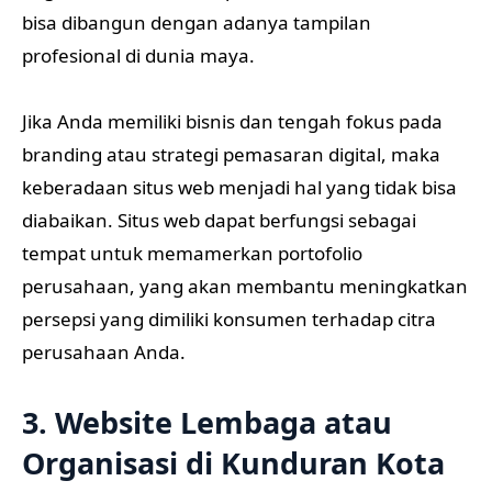
bisa dibangun dengan adanya tampilan
profesional di dunia maya.
Jika Anda memiliki bisnis dan tengah fokus pada
branding atau strategi pemasaran digital, maka
keberadaan situs web menjadi hal yang tidak bisa
diabaikan. Situs web dapat berfungsi sebagai
tempat untuk memamerkan portofolio
perusahaan, yang akan membantu meningkatkan
persepsi yang dimiliki konsumen terhadap citra
perusahaan Anda.
3. Website Lembaga atau
Organisasi di Kunduran Kota