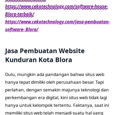
https://www.cekotechnology.com/software-house-
Blora-terbaik/
https://www.cekotechnology.com/jasa-pembuatan-
software- Blora/
Jasa Pembuatan Website
Kunduran Kota Blora
Dulu, mungkin ada pandangan bahwa situs web
hanya tepat dimiliki oleh perusahaan besar. Tapi
perlahan, dengan semakin majunya teknologi dan
perkembangan era digital, kini situs web tidak lagi
hanya untuk kelompok tertentu. Faktanya, saat ini
memiliki situs web telah menjadi suatu hal yang