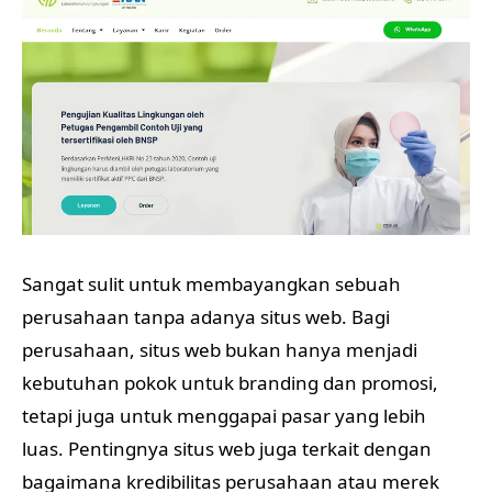
Sangat sulit untuk membayangkan sebuah
perusahaan tanpa adanya situs web. Bagi
perusahaan, situs web bukan hanya menjadi
kebutuhan pokok untuk branding dan promosi,
tetapi juga untuk menggapai pasar yang lebih
luas. Pentingnya situs web juga terkait dengan
bagaimana kredibilitas perusahaan atau merek