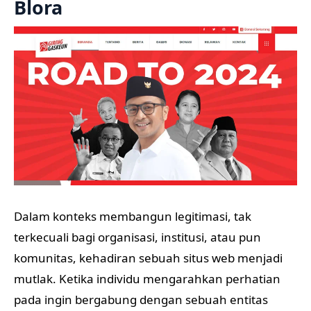
Blora
Dalam konteks membangun legitimasi, tak
terkecuali bagi organisasi, institusi, atau pun
komunitas, kehadiran sebuah situs web menjadi
mutlak. Ketika individu mengarahkan perhatian
pada ingin bergabung dengan sebuah entitas