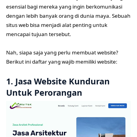
esensial bagi mereka yang ingin berkomunikasi
dengan lebih banyak orang di dunia maya. Sebuah
situs web bisa menjadi alat penting untuk
mencapai tujuan tersebut.
Nah, siapa saja yang perlu membuat website?
Berikut ini daftar yang wajib memiliki website:
1. Jasa Website Kunduran
Untuk Perorangan