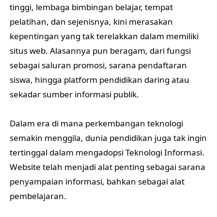
tinggi, lembaga bimbingan belajar, tempat
pelatihan, dan sejenisnya, kini merasakan
kepentingan yang tak terelakkan dalam memiliki
situs web. Alasannya pun beragam, dari fungsi
sebagai saluran promosi, sarana pendaftaran
siswa, hingga platform pendidikan daring atau
sekadar sumber informasi publik.
Dalam era di mana perkembangan teknologi
semakin menggila, dunia pendidikan juga tak ingin
tertinggal dalam mengadopsi Teknologi Informasi.
Website telah menjadi alat penting sebagai sarana
penyampaian informasi, bahkan sebagai alat
pembelajaran.