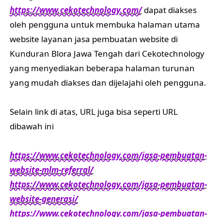
https://www.cekotechnology.com/
dapat diakses
oleh pengguna untuk membuka halaman utama
website layanan jasa pembuatan website di
Kunduran Blora Jawa Tengah dari Cekotechnology
yang menyediakan beberapa halaman turunan
yang mudah diakses dan dijelajahi oleh pengguna.
Selain link di atas, URL juga bisa seperti URL
dibawah ini
https://www.cekotechnology.com/jasa-pembuatan-
website-mlm-referral/
https://www.cekotechnology.com/jasa-pembuatan-
website-generasi/
https://www.cekotechnology.com/jasa-pembuatan-