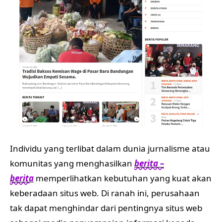
Individu yang terlibat dalam dunia jurnalisme atau
komunitas yang menghasilkan
berita –
berita
memperlihatkan kebutuhan yang kuat akan
keberadaan situs web. Di ranah ini, perusahaan
tak dapat menghindar dari pentingnya situs web