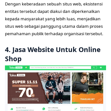
Dengan keberadaan sebuah situs web, eksistensi
entitas tersebut dapat diakui dan diperkenalkan
kepada masyarakat yang lebih luas, menjadikan
situs web sebagai panggung utama dalam proses
pemahaman publik terhadap organisasi tersebut.
4. Jasa Website Untuk Online
Shop