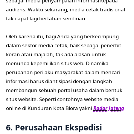
sebagai media penyampaian informasi kepada
audiens. Waktu sekarang, media cetak tradisional
tak dapat lagi bertahan sendirian.
Oleh karena itu, bagi Anda yang berkecimpung
dalam sektor media cetak, baik sebagai penerbit
koran atau majalah, tak ada alasan untuk
menunda kepemilikan situs web. Dinamika
perubahan perilaku masyarakat dalam mencari
informasi harus diantisipasi dengan langkah
membangun sebuah portal usaha dalam bentuk
situs website. Seperti contohnya website media
online di Kunduran Kota Blora yakni
Radar Jateng
6. Perusahaan Ekspedisi