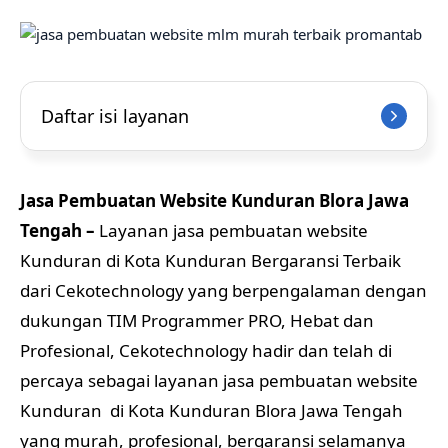
Daftar isi layanan
Jasa Pembuatan Website Kunduran Blora Jawa
Tengah –
Layanan jasa pembuatan website
Kunduran di Kota Kunduran Bergaransi Terbaik
dari Cekotechnology yang berpengalaman dengan
dukungan TIM Programmer PRO, Hebat dan
Profesional, Cekotechnology hadir dan telah di
percaya sebagai layanan jasa pembuatan website
Kunduran di Kota Kunduran Blora Jawa Tengah
yang murah, profesional, bergaransi selamanya