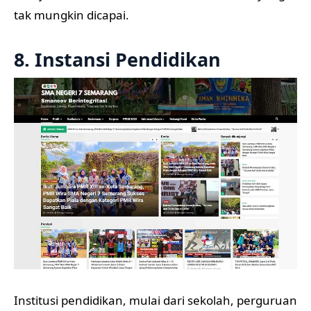
tak mungkin dicapai.
8. Instansi Pendidikan
Institusi pendidikan, mulai dari sekolah, perguruan