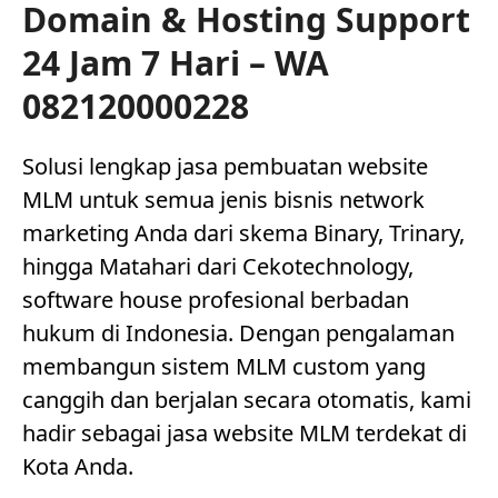
Domain & Hosting Support
24 Jam 7 Hari – WA
082120000228
Solusi lengkap jasa pembuatan website
MLM untuk semua jenis bisnis network
marketing Anda dari skema Binary, Trinary,
hingga Matahari dari Cekotechnology,
software house profesional berbadan
hukum di Indonesia. Dengan pengalaman
membangun sistem MLM custom yang
canggih dan berjalan secara otomatis, kami
hadir sebagai jasa website MLM terdekat di
Kota Anda.