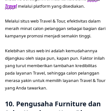
Travel
melalui platform yang disediakan.
Melalui situs web Travel & Tour, efektivitas dalam
meraih minat calon pelanggan sebagai bagian dari
kampanye promosi menjadi semakin tinggi.
Kelebihan situs web ini adalah kemudahannya
dijangkau oleh siapa pun, kapan pun. Faktor inilah
yang turut memberikan tambahan kredibilitas
pada layanan Travel, sehingga calon pelanggan
merasa yakin untuk memilih layanan Travel & Tour
yang Anda tawarkan.
10. Pengusaha Furniture dan