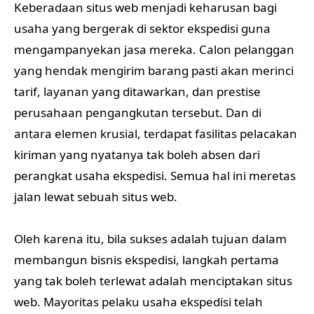
Keberadaan situs web menjadi keharusan bagi
usaha yang bergerak di sektor ekspedisi guna
mengampanyekan jasa mereka. Calon pelanggan
yang hendak mengirim barang pasti akan merinci
tarif, layanan yang ditawarkan, dan prestise
perusahaan pengangkutan tersebut. Dan di
antara elemen krusial, terdapat fasilitas pelacakan
kiriman yang nyatanya tak boleh absen dari
perangkat usaha ekspedisi. Semua hal ini meretas
jalan lewat sebuah situs web.
Oleh karena itu, bila sukses adalah tujuan dalam
membangun bisnis ekspedisi, langkah pertama
yang tak boleh terlewat adalah menciptakan situs
web. Mayoritas pelaku usaha ekspedisi telah