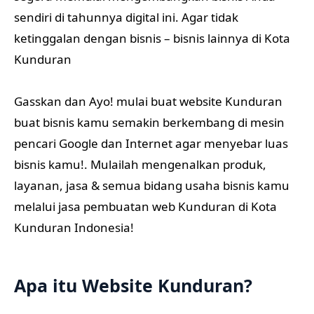
sendiri di tahunnya digital ini. Agar tidak
ketinggalan dengan bisnis – bisnis lainnya di Kota
Kunduran
Gasskan dan Ayo! mulai buat website Kunduran
buat bisnis kamu semakin berkembang di mesin
pencari Google dan Internet agar menyebar luas
bisnis kamu!. Mulailah mengenalkan produk,
layanan, jasa & semua bidang usaha bisnis kamu
melalui jasa pembuatan web Kunduran di Kota
Kunduran Indonesia!
Apa itu Website Kunduran?