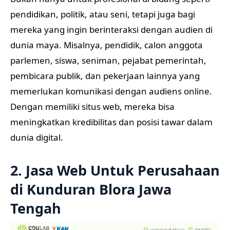
pendidikan, politik, atau seni, tetapi juga bagi
mereka yang ingin berinteraksi dengan audien di
dunia maya. Misalnya, pendidik, calon anggota
parlemen, siswa, seniman, pejabat pemerintah,
pembicara publik, dan pekerjaan lainnya yang
memerlukan komunikasi dengan audiens online.
Dengan memiliki situs web, mereka bisa
meningkatkan kredibilitas dan posisi tawar dalam
dunia digital.
2. Jasa Web Untuk Perusahaan
di Kunduran Blora Jawa
Tengah