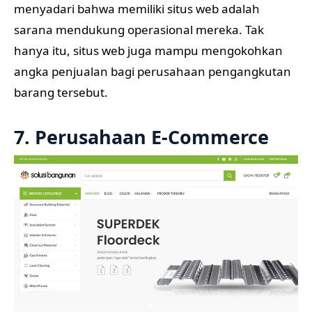
menyadari bahwa memiliki situs web adalah
sarana mendukung operasional mereka. Tak
hanya itu, situs web juga mampu mengokohkan
angka penjualan bagi perusahaan pengangkutan
barang tersebut.
7. Perusahaan E-Commerce