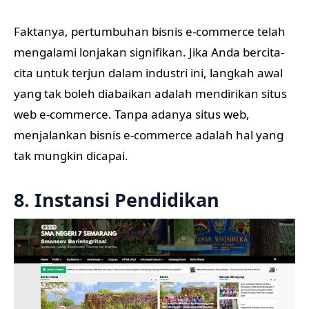
Faktanya, pertumbuhan bisnis e-commerce telah
mengalami lonjakan signifikan. Jika Anda bercita-
cita untuk terjun dalam industri ini, langkah awal
yang tak boleh diabaikan adalah mendirikan situs
web e-commerce. Tanpa adanya situs web,
menjalankan bisnis e-commerce adalah hal yang
tak mungkin dicapai.
8. Instansi Pendidikan