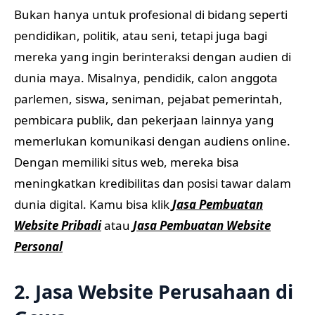
Bukan hanya untuk profesional di bidang seperti
pendidikan, politik, atau seni, tetapi juga bagi
mereka yang ingin berinteraksi dengan audien di
dunia maya. Misalnya, pendidik, calon anggota
parlemen, siswa, seniman, pejabat pemerintah,
pembicara publik, dan pekerjaan lainnya yang
memerlukan komunikasi dengan audiens online.
Dengan memiliki situs web, mereka bisa
meningkatkan kredibilitas dan posisi tawar dalam
dunia digital. Kamu bisa klik
Jasa Pembuatan
Website Pribadi
atau
Jasa Pembuatan Website
Personal
2. Jasa Website Perusahaan di