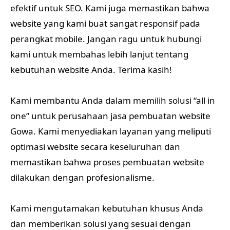
efektif untuk SEO. Kami juga memastikan bahwa
website yang kami buat sangat responsif pada
perangkat mobile. Jangan ragu untuk hubungi
kami untuk membahas lebih lanjut tentang
kebutuhan website Anda. Terima kasih!
Kami membantu Anda dalam memilih solusi “all in
one” untuk perusahaan jasa pembuatan website
Gowa. Kami menyediakan layanan yang meliputi
optimasi website secara keseluruhan dan
memastikan bahwa proses pembuatan website
dilakukan dengan profesionalisme.
Kami mengutamakan kebutuhan khusus Anda
dan memberikan solusi yang sesuai dengan