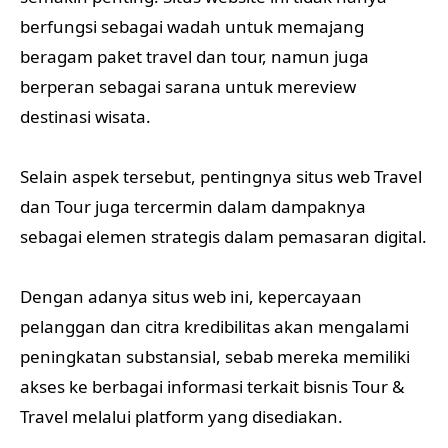
berfungsi sebagai wadah untuk memajang
beragam paket travel dan tour, namun juga
berperan sebagai sarana untuk mereview
destinasi wisata.
Selain aspek tersebut, pentingnya situs web Travel
dan Tour juga tercermin dalam dampaknya
sebagai elemen strategis dalam pemasaran digital.
Dengan adanya situs web ini, kepercayaan
pelanggan dan citra kredibilitas akan mengalami
peningkatan substansial, sebab mereka memiliki
akses ke berbagai informasi terkait bisnis Tour &
Travel melalui platform yang disediakan.