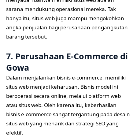
sarana mendukung operasional mereka. Tak
hanya itu, situs web juga mampu mengokohkan
angka penjualan bagi perusahaan pengangkutan
barang tersebut.
7. Perusahaan E-Commerce di
Gowa
Dalam menjalankan bisnis e-commerce, memiliki
situs web menjadi keharusan. Bisnis model ini
beroperasi secara online, melalui platform web
atau situs web. Oleh karena itu, keberhasilan
bisnis e-commerce sangat tergantung pada desain
situs web yang menarik dan strategi SEO yang
efektif.