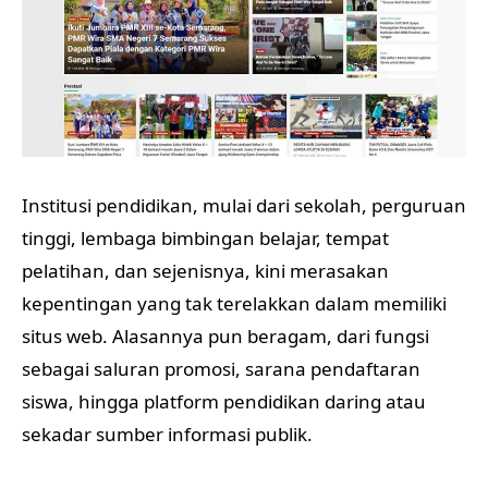
Institusi pendidikan, mulai dari sekolah, perguruan
tinggi, lembaga bimbingan belajar, tempat
pelatihan, dan sejenisnya, kini merasakan
kepentingan yang tak terelakkan dalam memiliki
situs web. Alasannya pun beragam, dari fungsi
sebagai saluran promosi, sarana pendaftaran
siswa, hingga platform pendidikan daring atau
sekadar sumber informasi publik.