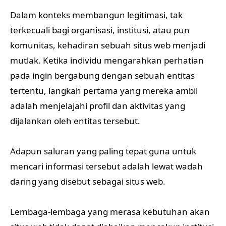
Dalam konteks membangun legitimasi, tak
terkecuali bagi organisasi, institusi, atau pun
komunitas, kehadiran sebuah situs web menjadi
mutlak. Ketika individu mengarahkan perhatian
pada ingin bergabung dengan sebuah entitas
tertentu, langkah pertama yang mereka ambil
adalah menjelajahi profil dan aktivitas yang
dijalankan oleh entitas tersebut.
Adapun saluran yang paling tepat guna untuk
mencari informasi tersebut adalah lewat wadah
daring yang disebut sebagai situs web.
Lembaga-lembaga yang merasa kebutuhan akan