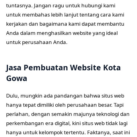
tuntasnya. Jangan ragu untuk hubungi kami
untuk membahas lebih lanjut tentang cara kami
kerjakan dan bagaimana kami dapat membantu
Anda dalam menghasilkan website yang ideal
untuk perusahaan Anda.
Jasa Pembuatan Website Kota
Gowa
Dulu, mungkin ada pandangan bahwa situs web
hanya tepat dimiliki oleh perusahaan besar. Tapi
perlahan, dengan semakin majunya teknologi dan
perkembangan era digital, kini situs web tidak lagi
hanya untuk kelompok tertentu. Faktanya, saat ini