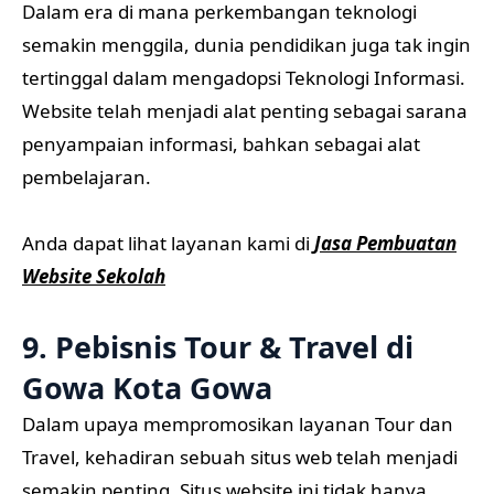
Dalam era di mana perkembangan teknologi
semakin menggila, dunia pendidikan juga tak ingin
tertinggal dalam mengadopsi Teknologi Informasi.
Website telah menjadi alat penting sebagai sarana
penyampaian informasi, bahkan sebagai alat
pembelajaran.
Anda dapat lihat layanan kami di
Jasa Pembuatan
Website Sekolah
9. Pebisnis Tour & Travel di
Gowa Kota Gowa
Dalam upaya mempromosikan layanan Tour dan
Travel, kehadiran sebuah situs web telah menjadi
semakin penting. Situs website ini tidak hanya