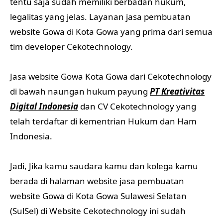
tentu saja sudah memiliki berbadan hukum,
legalitas yang jelas. Layanan jasa pembuatan
website Gowa di Kota Gowa yang prima dari semua
tim developer Cekotechnology.
Jasa website Gowa Kota Gowa dari Cekotechnology
di bawah naungan hukum payung
PT Kreativitas
Digital Indonesia
dan CV Cekotechnology yang
telah terdaftar di kementrian Hukum dan Ham
Indonesia.
Jadi, Jika kamu saudara kamu dan kolega kamu
berada di halaman website jasa pembuatan
website Gowa di Kota Gowa Sulawesi Selatan
(SulSel) di Website Cekotechnology ini sudah