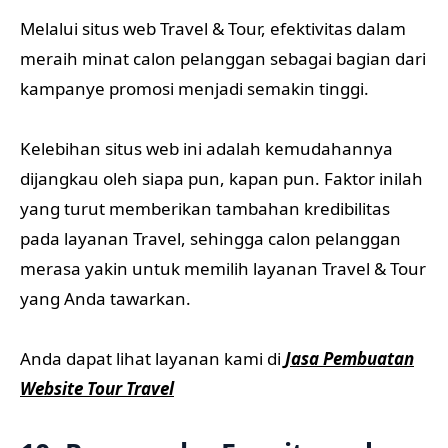
Melalui situs web Travel & Tour, efektivitas dalam
meraih minat calon pelanggan sebagai bagian dari
kampanye promosi menjadi semakin tinggi.
Kelebihan situs web ini adalah kemudahannya
dijangkau oleh siapa pun, kapan pun. Faktor inilah
yang turut memberikan tambahan kredibilitas
pada layanan Travel, sehingga calon pelanggan
merasa yakin untuk memilih layanan Travel & Tour
yang Anda tawarkan.
Anda dapat lihat layanan kami di
Jasa Pembuatan
Website Tour Travel