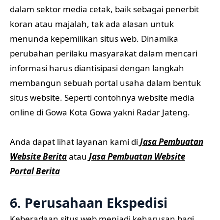
dalam sektor media cetak, baik sebagai penerbit
koran atau majalah, tak ada alasan untuk
menunda kepemilikan situs web. Dinamika
perubahan perilaku masyarakat dalam mencari
informasi harus diantisipasi dengan langkah
membangun sebuah portal usaha dalam bentuk
situs website. Seperti contohnya website media
online di Gowa Kota Gowa yakni Radar Jateng.
Anda dapat lihat layanan kami di
Jasa Pembuatan
Website Berita
atau
Jasa Pembuatan Website
Portal Berita
6. Perusahaan Ekspedisi
Keberadaan situs web menjadi keharusan bagi