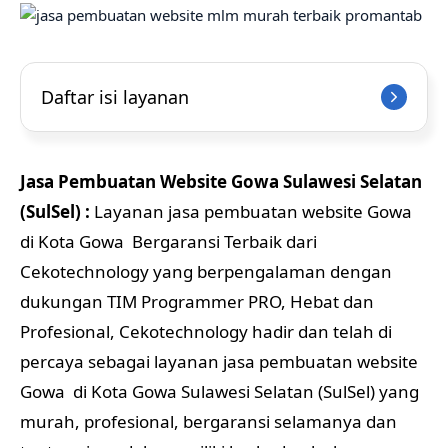
Daftar isi layanan
Jasa Pembuatan Website Gowa Sulawesi Selatan
(SulSel) :
Layanan jasa pembuatan website Gowa
di Kota Gowa Bergaransi Terbaik dari
Cekotechnology yang berpengalaman dengan
dukungan TIM Programmer PRO, Hebat dan
Profesional, Cekotechnology hadir dan telah di
percaya sebagai layanan jasa pembuatan website
Gowa di Kota Gowa Sulawesi Selatan (SulSel) yang
murah, profesional, bergaransi selamanya dan