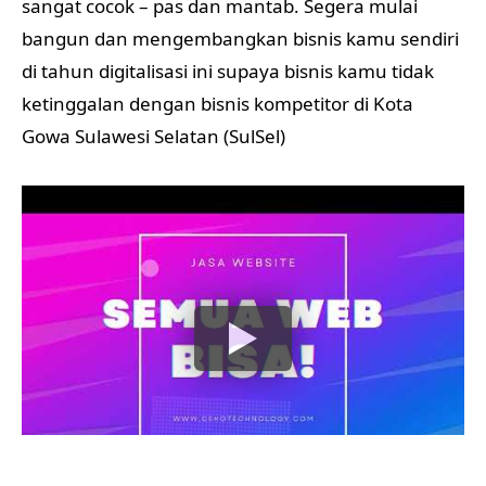
sangat cocok – pas dan mantab. Segera mulai
bangun dan mengembangkan bisnis kamu sendiri
di tahun digitalisasi ini supaya bisnis kamu tidak
ketinggalan dengan bisnis kompetitor di Kota
Gowa Sulawesi Selatan (SulSel)