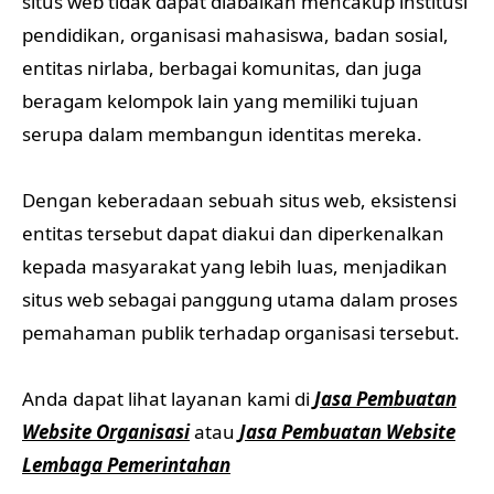
situs web tidak dapat diabaikan mencakup institusi
pendidikan, organisasi mahasiswa, badan sosial,
entitas nirlaba, berbagai komunitas, dan juga
beragam kelompok lain yang memiliki tujuan
serupa dalam membangun identitas mereka.
Dengan keberadaan sebuah situs web, eksistensi
entitas tersebut dapat diakui dan diperkenalkan
kepada masyarakat yang lebih luas, menjadikan
situs web sebagai panggung utama dalam proses
pemahaman publik terhadap organisasi tersebut.
Anda dapat lihat layanan kami di
Jasa Pembuatan
Website Organisasi
atau
Jasa Pembuatan Website
Lembaga Pemerintahan