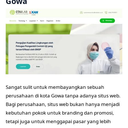
Gowa
Sangat sulit untuk membayangkan sebuah
perusahaan di kota Gowa tanpa adanya situs web.
Bagi perusahaan, situs web bukan hanya menjadi
kebutuhan pokok untuk branding dan promosi,
tetapi juga untuk menggapai pasar yang lebih