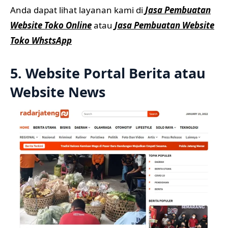
Anda dapat lihat layanan kami di
Jasa Pembuatan
Website Toko Online
atau
Jasa Pembuatan Website
Toko WhstsApp
5. Website Portal Berita atau
Website News