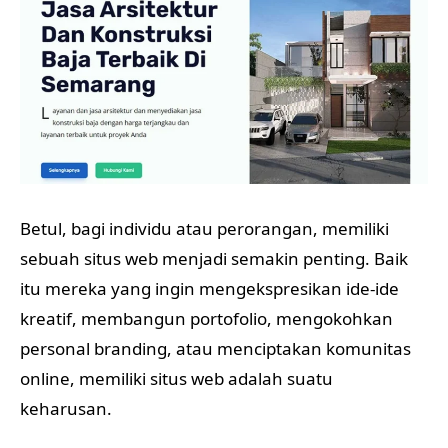
Betul, bagi individu atau perorangan, memiliki
sebuah situs web menjadi semakin penting. Baik
itu mereka yang ingin mengekspresikan ide-ide
kreatif, membangun portofolio, mengokohkan
personal branding, atau menciptakan komunitas
online, memiliki situs web adalah suatu
keharusan.