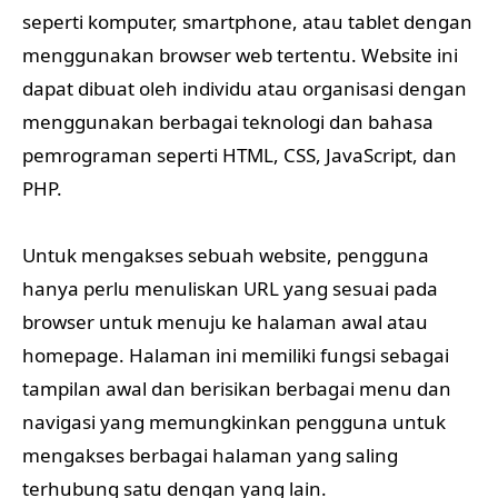
seperti komputer, smartphone, atau tablet dengan
menggunakan browser web tertentu. Website ini
dapat dibuat oleh individu atau organisasi dengan
menggunakan berbagai teknologi dan bahasa
pemrograman seperti HTML, CSS, JavaScript, dan
PHP.
Untuk mengakses sebuah website, pengguna
hanya perlu menuliskan URL yang sesuai pada
browser untuk menuju ke halaman awal atau
homepage. Halaman ini memiliki fungsi sebagai
tampilan awal dan berisikan berbagai menu dan
navigasi yang memungkinkan pengguna untuk
mengakses berbagai halaman yang saling
terhubung satu dengan yang lain.