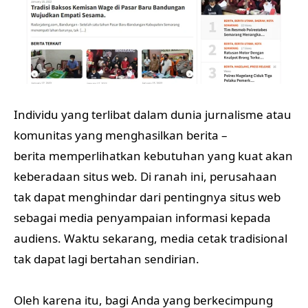
Individu yang terlibat dalam dunia jurnalisme atau
komunitas yang menghasilkan berita –
berita memperlihatkan kebutuhan yang kuat akan
keberadaan situs web. Di ranah ini, perusahaan
tak dapat menghindar dari pentingnya situs web
sebagai media penyampaian informasi kepada
audiens. Waktu sekarang, media cetak tradisional
tak dapat lagi bertahan sendirian.
Oleh karena itu, bagi Anda yang berkecimpung