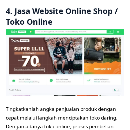
4. Jasa Website Online Shop /
Toko Online
Tingkatkanlah angka penjualan produk dengan
cepat melalui langkah menciptakan toko daring.
Dengan adanya toko online, proses pembelian