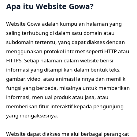
Apa itu Website Gowa?
Website Gowa
adalah kumpulan halaman yang
saling terhubung di dalam satu domain atau
subdomain tertentu, yang dapat diakses dengan
menggunakan protokol internet seperti HTTP atau
HTTPS. Setiap halaman dalam website berisi
informasi yang ditampilkan dalam bentuk teks,
gambar, video, atau animasi lainnya dan memiliki
fungsi yang berbeda, misalnya untuk memberikan
informasi, menjual produk atau jasa, atau
memberikan fitur interaktif kepada pengunjung
yang mengaksesnya.
Website dapat diakses melalui berbagai perangkat