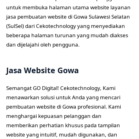
untuk membuka halaman utama website layanan
jasa pembuatan website di Gowa Sulawesi Selatan
(SulSel) dari Cekotechnology yang menyediakan
beberapa halaman turunan yang mudah diakses
dan dijelajahi oleh pengguna.
Jasa Website Gowa
Semangat GO Digital! Cekotechnology, Kami
menawarkan solusi untuk Anda yang mencari
pembuatan website di Gowa profesional. Kami
menghargai kepuasan pelanggan dan
memberikan perhatian khusus pada tampilan
website yang intuitif, mudah digunakan, dan