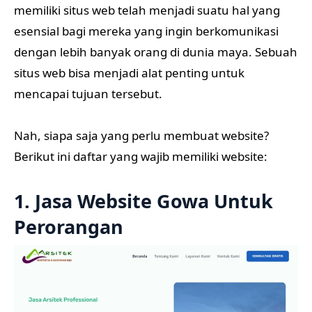
memiliki situs web telah menjadi suatu hal yang
esensial bagi mereka yang ingin berkomunikasi
dengan lebih banyak orang di dunia maya. Sebuah
situs web bisa menjadi alat penting untuk
mencapai tujuan tersebut.
Nah, siapa saja yang perlu membuat website?
Berikut ini daftar yang wajib memiliki website:
1. Jasa Website Gowa Untuk
Perorangan