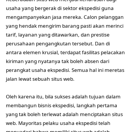
usaha yang bergerak di sektor ekspedisi guna
mengampanyekan jasa mereka. Calon pelanggan
yang hendak mengirim barang pasti akan merinci
tarif, layanan yang ditawarkan, dan prestise
perusahaan pengangkutan tersebut. Dan di
antara elemen krusial, terdapat fasilitas pelacakan
kiriman yang nyatanya tak boleh absen dari
perangkat usaha ekspedisi. Semua hal ini meretas
jalan lewat sebuah situs web.
Oleh karena itu, bila sukses adalah tujuan dalam
membangun bisnis ekspedisi, langkah pertama
yang tak boleh terlewat adalah menciptakan situs
web. Mayoritas pelaku usaha ekspedisi telah
menyadari bahwa memiliki situs web adalah