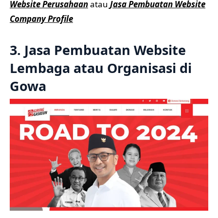
Website Perusahaan
atau
Jasa Pembuatan Website
Company Profile
3. Jasa Pembuatan Website
Lembaga atau Organisasi di
Gowa