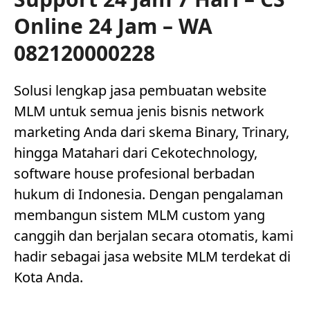
Online 24 Jam – WA
082120000228
Solusi lengkap jasa pembuatan website
MLM untuk semua jenis bisnis network
marketing Anda dari skema Binary, Trinary,
hingga Matahari dari Cekotechnology,
software house profesional berbadan
hukum di Indonesia. Dengan pengalaman
membangun sistem MLM custom yang
canggih dan berjalan secara otomatis, kami
hadir sebagai jasa website MLM terdekat di
Kota Anda.