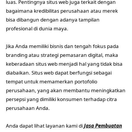
luas. Pentingnya situs web juga terkait dengan
bagaimana kredibilitas perusahaan atau merek
bisa dibangun dengan adanya tampilan
profesional di dunia maya.
Jika Anda memiliki bisnis dan tengah fokus pada
branding atau strategi pemasaran digital, maka
keberadaan situs web menjadi hal yang tidak bisa
diabaikan. Situs web dapat berfungsi sebagai
tempat untuk memamerkan portofolio
perusahaan, yang akan membantu meningkatkan
persepsi yang dimiliki konsumen terhadap citra
perusahaan Anda.
Anda dapat lihat layanan kami di
Jasa Pembuatan