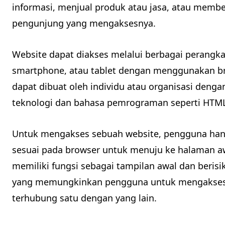
informasi, menjual produk atau jasa, atau member
pengunjung yang mengaksesnya.
Website dapat diakses melalui berbagai perangka
smartphone, atau tablet dengan menggunakan bro
dapat dibuat oleh individu atau organisasi den
teknologi dan bahasa pemrograman seperti HTML, 
Untuk mengakses sebuah website, pengguna han
sesuai pada browser untuk menuju ke halaman a
memiliki fungsi sebagai tampilan awal dan beris
yang memungkinkan pengguna untuk mengakses 
terhubung satu dengan yang lain.