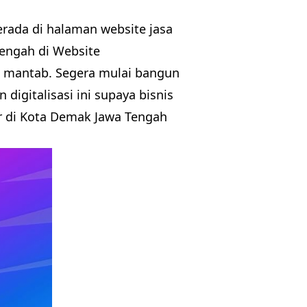
rada di halaman website jasa
engah di Website
n mantab. Segera mulai bangun
igitalisasi ini supaya bisnis
r di Kota Demak Jawa Tengah