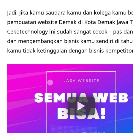
Jadi, Jika kamu saudara kamu dan kolega kamu be
pembuatan website Demak di Kota Demak Jawa T
Cekotechnology ini sudah sangat cocok – pas da
dan mengembangkan bisnis kamu sendiri di tahun d
kamu tidak ketinggalan dengan bisnis kompetito