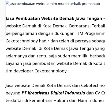
Jasa Pembuatan Website Demak Jawa Tengah 
website Demak di Kota Demak Bergaransi Terbai
berpengalaman dengan dukungan TIM Programmer
Cekotechnology hadir dan telah di percaya sebag
website Demak di Kota Demak Jawa Tengah yang m
selamanya dan tentu saja sudah memiliki berbada
Layanan jasa pembuatan website Demak di Kota
tim developer Cekotechnology.
Jasa website Demak Kota Demak dari Cekotechn
payung
PT Kreativitas Digital Indonesia
dan CV Ce
terdaftar di kementrian Hukum dan Ham Indonesi