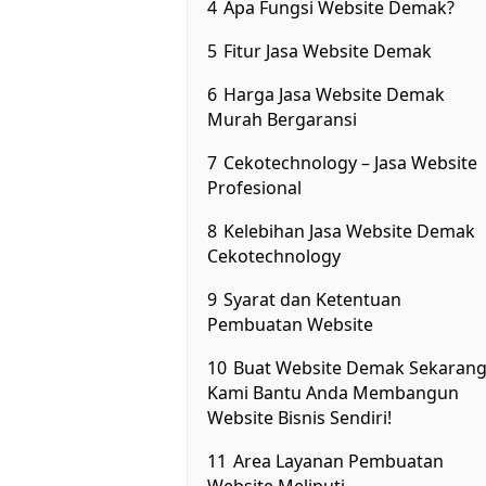
4
Apa Fungsi Website Demak?
5
Fitur Jasa Website Demak
6
Harga Jasa Website Demak
Murah Bergaransi
7
Cekotechnology – Jasa Website
Profesional
8
Kelebihan Jasa Website Demak
Cekotechnology
9
Syarat dan Ketentuan
Pembuatan Website
10
Buat Website Demak Sekarang
Kami Bantu Anda Membangun
Website Bisnis Sendiri!
11
Area Layanan Pembuatan