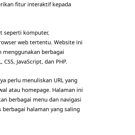
ikan fitur interaktif kepada
t seperti komputer,
wser web tertentu. Website ini
gan menggunakan berbagai
CSS, JavaScript, dan PHP.
ya perlu menuliskan URL yang
wal atau homepage. Halaman ini
ikan berbagai menu dan navigasi
berbagai halaman yang saling