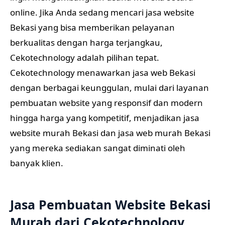
online. Jika Anda sedang mencari jasa website
Bekasi yang bisa memberikan pelayanan
berkualitas dengan harga terjangkau,
Cekotechnology adalah pilihan tepat.
Cekotechnology menawarkan jasa web Bekasi
dengan berbagai keunggulan, mulai dari layanan
pembuatan website yang responsif dan modern
hingga harga yang kompetitif, menjadikan jasa
website murah Bekasi dan jasa web murah Bekasi
yang mereka sediakan sangat diminati oleh
banyak klien.
Jasa Pembuatan Website Bekasi
Murah dari Cekotechnology