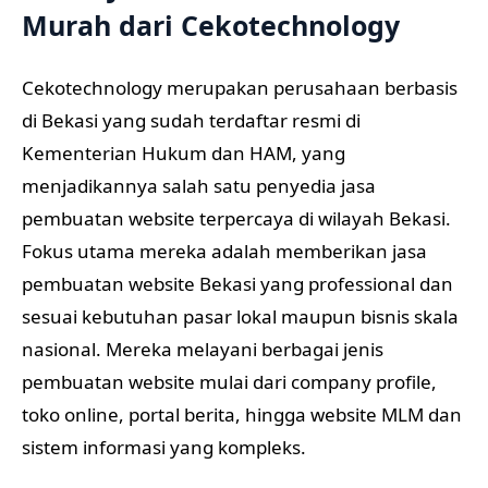
Murah dari Cekotechnology
Cekotechnology merupakan perusahaan berbasis
di Bekasi yang sudah terdaftar resmi di
Kementerian Hukum dan HAM, yang
menjadikannya salah satu penyedia jasa
pembuatan website terpercaya di wilayah Bekasi.
Fokus utama mereka adalah memberikan jasa
pembuatan website Bekasi yang professional dan
sesuai kebutuhan pasar lokal maupun bisnis skala
nasional. Mereka melayani berbagai jenis
pembuatan website mulai dari company profile,
toko online, portal berita, hingga website MLM dan
sistem informasi yang kompleks.