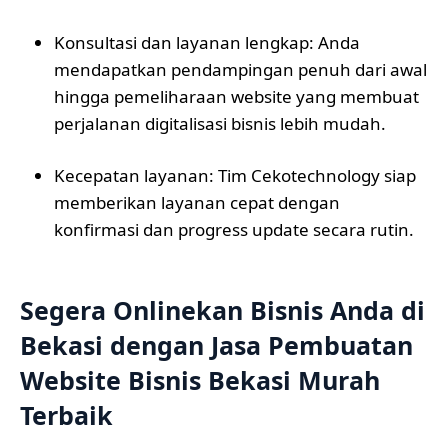
Konsultasi dan layanan lengkap: Anda
mendapatkan pendampingan penuh dari awal
hingga pemeliharaan website yang membuat
perjalanan digitalisasi bisnis lebih mudah.
Kecepatan layanan: Tim Cekotechnology siap
memberikan layanan cepat dengan
konfirmasi dan progress update secara rutin.
Segera Onlinekan Bisnis Anda di
Bekasi dengan Jasa Pembuatan
Website Bisnis Bekasi Murah
Terbaik