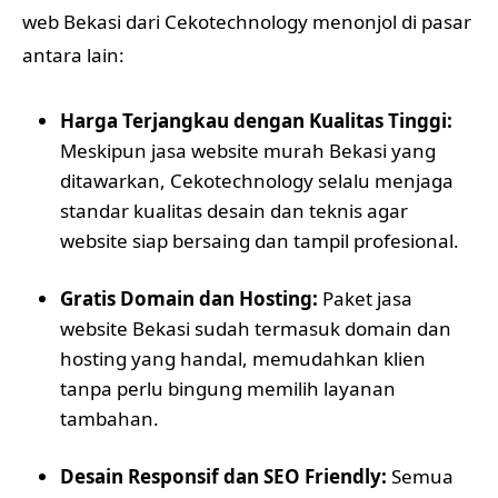
web Bekasi dari Cekotechnology menonjol di pasar
antara lain:
Harga Terjangkau dengan Kualitas Tinggi:
Meskipun jasa website murah Bekasi yang
ditawarkan, Cekotechnology selalu menjaga
standar kualitas desain dan teknis agar
website siap bersaing dan tampil profesional.
Gratis Domain dan Hosting:
Paket jasa
website Bekasi sudah termasuk domain dan
hosting yang handal, memudahkan klien
tanpa perlu bingung memilih layanan
tambahan.
Desain Responsif dan SEO Friendly:
Semua