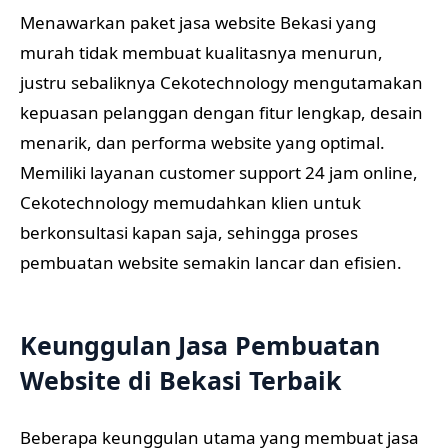
Menawarkan paket jasa website Bekasi yang
murah tidak membuat kualitasnya menurun,
justru sebaliknya Cekotechnology mengutamakan
kepuasan pelanggan dengan fitur lengkap, desain
menarik, dan performa website yang optimal.
Memiliki layanan customer support 24 jam online,
Cekotechnology memudahkan klien untuk
berkonsultasi kapan saja, sehingga proses
pembuatan website semakin lancar dan efisien.
Keunggulan Jasa Pembuatan
Website di Bekasi Terbaik
Beberapa keunggulan utama yang membuat jasa