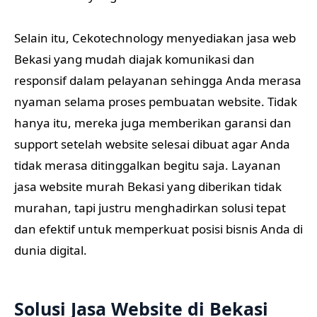
Selain itu, Cekotechnology menyediakan jasa web
Bekasi yang mudah diajak komunikasi dan
responsif dalam pelayanan sehingga Anda merasa
nyaman selama proses pembuatan website. Tidak
hanya itu, mereka juga memberikan garansi dan
support setelah website selesai dibuat agar Anda
tidak merasa ditinggalkan begitu saja. Layanan
jasa website murah Bekasi yang diberikan tidak
murahan, tapi justru menghadirkan solusi tepat
dan efektif untuk memperkuat posisi bisnis Anda di
dunia digital.
Solusi Jasa Website di Bekasi