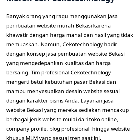
Banyak orang yang ragu menggunakan jasa
pembuatan website murah Bekasi karena
khawatir dengan harga mahal dan hasil yang tidak
memuaskan. Namun, Cekotechnology hadir
dengan konsep jasa pembuatan website Bekasi
yang mengedepankan kualitas dan harga
bersaing. Tim profesional Cekotechnology
mengerti betul kebutuhan pasar Bekasi dan
mampu menyesuaikan desain website sesuai
dengan karakter bisnis Anda. Layanan jasa
website Bekasi yang mereka sediakan mencakup
berbagai jenis website mulai dari toko online,
company profile, blog profesional, hingga website
khusus MLM yang sesuai tren saat ini.