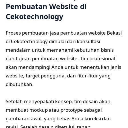
Pembuatan Website di
Cekotechnology
Proses pembuatan jasa pembuatan website Bekasi
di Cekotechnology dimulai dari konsultasi
mendalam untuk memahami kebutuhan bisnis
dan tujuan pembuatan website. Tim profesional
akan mendampingi Anda untuk menentukan jenis
website, target pengguna, dan fitur-fitur yang
dibutuhkan.
Setelah menyepakati konsep, tim desain akan
membuat mockup atau prototype sebagai
gambaran awal, yang bebas Anda koreksi dan
revisi. Setelah desain disetujui, tahap