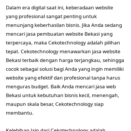
Dalam era digital saat ini, keberadaan website
yang profesional sangat penting untuk
menunjang keberhasilan bisnis. Jika Anda sedang
mencari jasa pembuatan website Bekasi yang
terpercaya, maka Cekotechnology adalah pilihan
tepat. Cekotechnology menawarkan jasa website
Bekasi terbaik dengan harga terjangkau, sehingga
cocok sebagai solusi bagi Anda yang ingin memiliki
website yang efektif dan profesional tanpa harus
menguras budget. Baik Anda mencari jasa web
Bekasi untuk kebutuhan bisnis kecil, menengah,
maupun skala besar, Cekotechnology siap
membantu.
Kelebihan lain dari Cekotechnology adalah