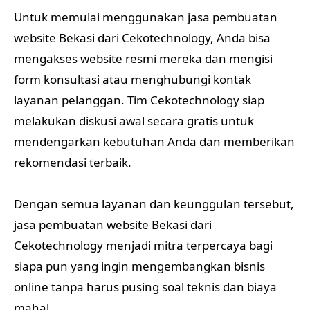
Untuk memulai menggunakan jasa pembuatan
website Bekasi dari Cekotechnology, Anda bisa
mengakses website resmi mereka dan mengisi
form konsultasi atau menghubungi kontak
layanan pelanggan. Tim Cekotechnology siap
melakukan diskusi awal secara gratis untuk
mendengarkan kebutuhan Anda dan memberikan
rekomendasi terbaik.
Dengan semua layanan dan keunggulan tersebut,
jasa pembuatan website Bekasi dari
Cekotechnology menjadi mitra terpercaya bagi
siapa pun yang ingin mengembangkan bisnis
online tanpa harus pusing soal teknis dan biaya
mahal.