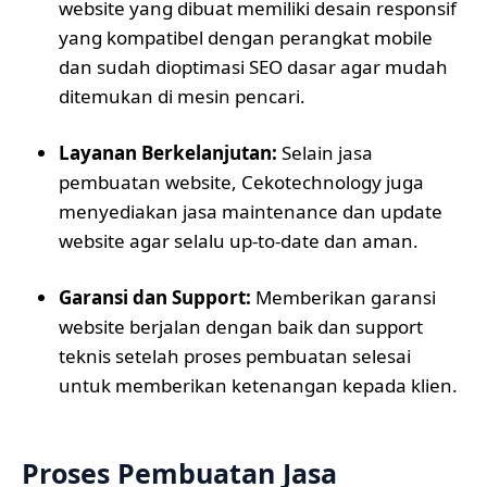
website yang dibuat memiliki desain responsif
yang kompatibel dengan perangkat mobile
dan sudah dioptimasi SEO dasar agar mudah
ditemukan di mesin pencari.
Layanan Berkelanjutan:
Selain jasa
pembuatan website, Cekotechnology juga
menyediakan jasa maintenance dan update
website agar selalu up-to-date dan aman.
Garansi dan Support:
Memberikan garansi
website berjalan dengan baik dan support
teknis setelah proses pembuatan selesai
untuk memberikan ketenangan kepada klien.
Proses Pembuatan Jasa