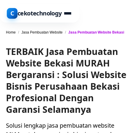
C
cekotechnology
Home
/
Jasa Pembuatan Website
/
Jasa Pembuatan Website Bekasi
TERBAIK Jasa Pembuatan
Website Bekasi MURAH
Bergaransi : Solusi Website
Bisnis Perusahaan Bekasi
Profesional Dengan
Garansi Selamanya
Solusi lengkap jasa pembuatan website