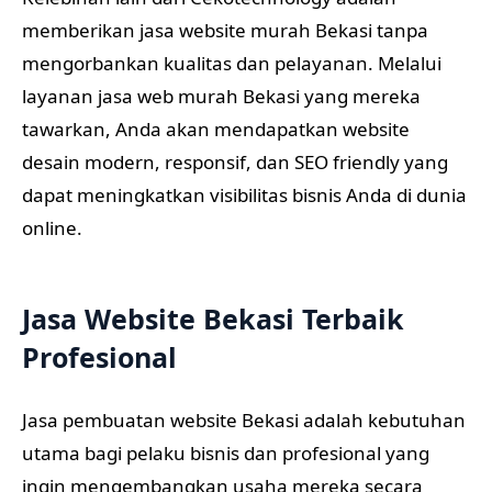
memberikan jasa website murah Bekasi tanpa
mengorbankan kualitas dan pelayanan. Melalui
layanan jasa web murah Bekasi yang mereka
tawarkan, Anda akan mendapatkan website
desain modern, responsif, dan SEO friendly yang
dapat meningkatkan visibilitas bisnis Anda di dunia
online.
Jasa Website Bekasi Terbaik
Profesional
Jasa pembuatan website Bekasi adalah kebutuhan
utama bagi pelaku bisnis dan profesional yang
ingin mengembangkan usaha mereka secara