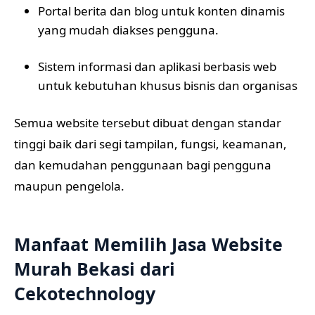
Portal berita dan blog untuk konten dinamis
yang mudah diakses pengguna.
Sistem informasi dan aplikasi berbasis web
untuk kebutuhan khusus bisnis dan organisas
Semua website tersebut dibuat dengan standar
tinggi baik dari segi tampilan, fungsi, keamanan,
dan kemudahan penggunaan bagi pengguna
maupun pengelola.
Manfaat Memilih Jasa Website
Murah Bekasi dari
Cekotechnology