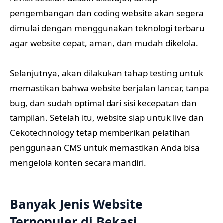
pengembangan dan coding website akan segera
dimulai dengan menggunakan teknologi terbaru
agar website cepat, aman, dan mudah dikelola.
Selanjutnya, akan dilakukan tahap testing untuk
memastikan bahwa website berjalan lancar, tanpa
bug, dan sudah optimal dari sisi kecepatan dan
tampilan. Setelah itu, website siap untuk live dan
Cekotechnology tetap memberikan pelatihan
penggunaan CMS untuk memastikan Anda bisa
mengelola konten secara mandiri.
Banyak Jenis Website
Terpopuler di Bekasi