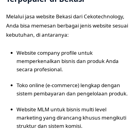
Melalui jasa website Bekasi dari Cekotechnology,
Anda bisa memesan berbagai jenis website sesuai
kebutuhan, di antaranya:
Website company profile untuk
memperkenalkan bisnis dan produk Anda
secara profesional.
Toko online (e-commerce) lengkap dengan
sistem pembayaran dan pengelolaan produk.
Website MLM untuk bisnis multi level
marketing yang dirancang khusus mengikuti
struktur dan sistem komisi.