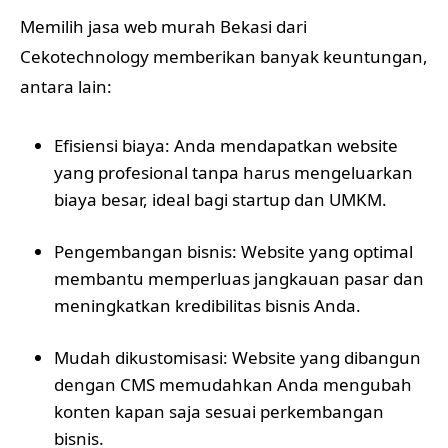
Memilih jasa web murah Bekasi dari
Cekotechnology memberikan banyak keuntungan,
antara lain:
Efisiensi biaya: Anda mendapatkan website
yang profesional tanpa harus mengeluarkan
biaya besar, ideal bagi startup dan UMKM.
Pengembangan bisnis: Website yang optimal
membantu memperluas jangkauan pasar dan
meningkatkan kredibilitas bisnis Anda.
Mudah dikustomisasi: Website yang dibangun
dengan CMS memudahkan Anda mengubah
konten kapan saja sesuai perkembangan
bisnis.