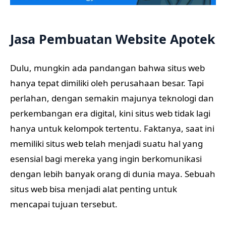
Jasa Pembuatan Website Apotek
Dulu, mungkin ada pandangan bahwa situs web
hanya tepat dimiliki oleh perusahaan besar. Tapi
perlahan, dengan semakin majunya teknologi dan
perkembangan era digital, kini situs web tidak lagi
hanya untuk kelompok tertentu. Faktanya, saat ini
memiliki situs web telah menjadi suatu hal yang
esensial bagi mereka yang ingin berkomunikasi
dengan lebih banyak orang di dunia maya. Sebuah
situs web bisa menjadi alat penting untuk
mencapai tujuan tersebut.