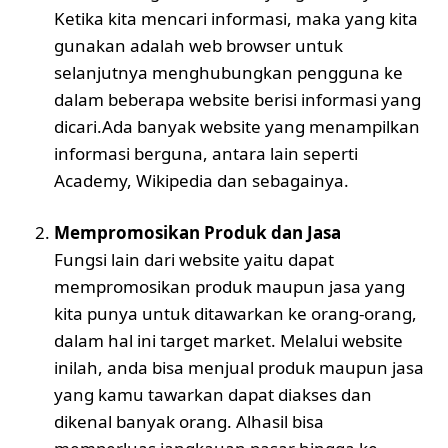
Ketika kita mencari informasi, maka yang kita
gunakan adalah web browser untuk
selanjutnya menghubungkan pengguna ke
dalam beberapa website berisi informasi yang
dicari.Ada banyak website yang menampilkan
informasi berguna, antara lain seperti
Academy, Wikipedia dan sebagainya.
Mempromosikan Produk dan Jasa
Fungsi lain dari website yaitu dapat
mempromosikan produk maupun jasa yang
kita punya untuk ditawarkan ke orang-orang,
dalam hal ini target market. Melalui website
inilah, anda bisa menjual produk maupun jasa
yang kamu tawarkan dapat diakses dan
dikenal banyak orang. Alhasil bisa