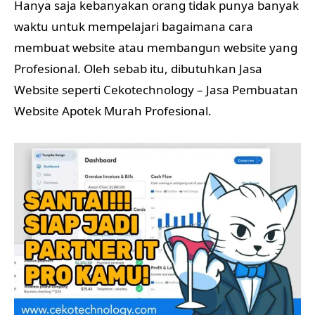
Hanya saja kebanyakan orang tidak punya banyak
waktu untuk mempelajari bagaimana cara
membuat website atau membangun website yang
Profesional. Oleh sebab itu, dibutuhkan Jasa
Website seperti Cekotechnology – Jasa Pembuatan
Website Apotek Murah Profesional.