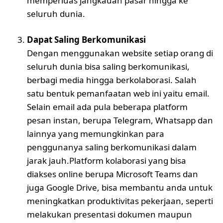
memperluas jangkauan pasar hingga ke
seluruh dunia.
Dapat Saling Berkomunikasi
Dengan menggunakan website setiap orang di
seluruh dunia bisa saling berkomunikasi,
berbagi media hingga berkolaborasi. Salah
satu bentuk pemanfaatan web ini yaitu email.
Selain email ada pula beberapa platform
pesan instan, berupa Telegram, Whatsapp dan
lainnya yang memungkinkan para
penggunanya saling berkomunikasi dalam
jarak jauh.Platform kolaborasi yang bisa
diakses online berupa Microsoft Teams dan
juga Google Drive, bisa membantu anda untuk
meningkatkan produktivitas pekerjaan, seperti
melakukan presentasi dokumen maupun