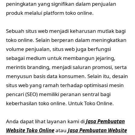
peningkatan yang signifikan dalam penjualan
produk melalui platform toko online.
Sebuah situs web menjadi keharusan mutlak bagi
toko online. Selain berperan dalam meningkatkan
volume penjualan, situs web juga berfungsi
sebagai medium untuk membangun jejaring,
merintis branding, menjadi saluran promosi, serta
menyusun basis data konsumen. Selain itu, desain
situs web yang ramah terhadap optimisasi mesin
pencari (SEO) memiliki peranan sentral bagi
keberhasilan toko online. Untuk Toko Online.
Anda dapat lihat layanan kami di
Jasa Pembuatan
Website Toko Online
atau
Jasa Pembuatan Website