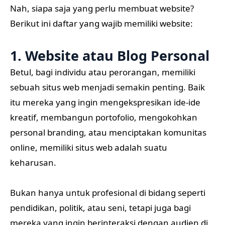
Nah, siapa saja yang perlu membuat website?
Berikut ini daftar yang wajib memiliki website:
1. Website atau Blog Personal
Betul, bagi individu atau perorangan, memiliki
sebuah situs web menjadi semakin penting. Baik
itu mereka yang ingin mengekspresikan ide-ide
kreatif, membangun portofolio, mengokohkan
personal branding, atau menciptakan komunitas
online, memiliki situs web adalah suatu
keharusan.
Bukan hanya untuk profesional di bidang seperti
pendidikan, politik, atau seni, tetapi juga bagi
mereka yang ingin berinteraksi dengan audien di