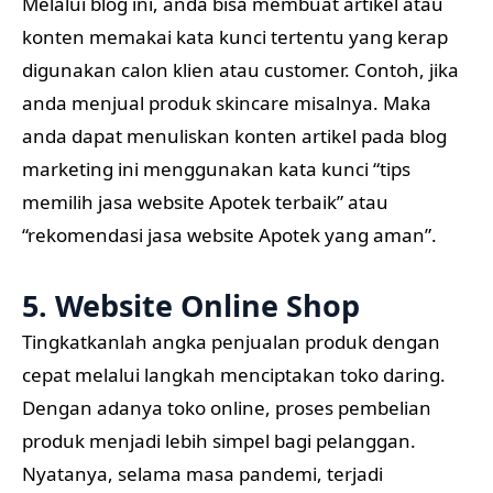
Melalui blog ini, anda bisa membuat artikel atau
konten memakai kata kunci tertentu yang kerap
digunakan calon klien atau customer. Contoh, jika
anda menjual produk skincare misalnya. Maka
anda dapat menuliskan konten artikel pada blog
marketing ini menggunakan kata kunci “tips
memilih jasa website Apotek terbaik” atau
“rekomendasi jasa website Apotek yang aman”.
5. Website Online Shop
Tingkatkanlah angka penjualan produk dengan
cepat melalui langkah menciptakan toko daring.
Dengan adanya toko online, proses pembelian
produk menjadi lebih simpel bagi pelanggan.
Nyatanya, selama masa pandemi, terjadi