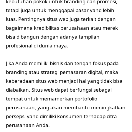
kebutuhan pokok untuk branding dan promosi,
tetapi juga untuk menggapai pasar yang lebih
luas. Pentingnya situs web juga terkait dengan
bagaimana kredibilitas perusahaan atau merek
bisa dibangun dengan adanya tampilan
profesional di dunia maya.
Jika Anda memiliki bisnis dan tengah fokus pada
branding atau strategi pemasaran digital, maka
keberadaan situs web menjadi hal yang tidak bisa
diabaikan. Situs web dapat berfungsi sebagai
tempat untuk memamerkan portofolio
perusahaan, yang akan membantu meningkatkan
persepsi yang dimiliki konsumen terhadap citra
perusahaan Anda.