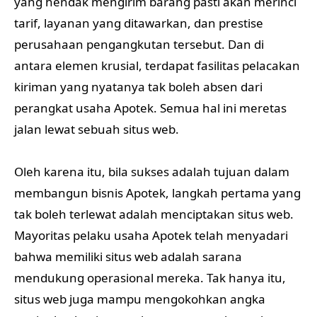
yang hendak mengirim barang pasti akan merinci
tarif, layanan yang ditawarkan, dan prestise
perusahaan pengangkutan tersebut. Dan di
antara elemen krusial, terdapat fasilitas pelacakan
kiriman yang nyatanya tak boleh absen dari
perangkat usaha Apotek. Semua hal ini meretas
jalan lewat sebuah situs web.
Oleh karena itu, bila sukses adalah tujuan dalam
membangun bisnis Apotek, langkah pertama yang
tak boleh terlewat adalah menciptakan situs web.
Mayoritas pelaku usaha Apotek telah menyadari
bahwa memiliki situs web adalah sarana
mendukung operasional mereka. Tak hanya itu,
situs web juga mampu mengokohkan angka