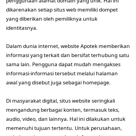
penggunaan alamat domain yang unik. Hal ini
dikarenakan setiap situs web memiliki dompet
yang diberikan oleh pemiliknya untuk
identitasnya.
Dalam dunia internet, website Apotek memberikan
informasi yang terkait dan bersifat terhubung satu
sama lain. Pengguna dapat mudah mengakses
informasi-informasi tersebut melalui halaman
awal yang disebut juga sebagai homepage.
Di masyarakat digital, situs website seringkali
mengandung berbagai konten, termasuk teks,
audio, video, dan lainnya. Hal ini dilakukan untuk
memenuhi tujuan tertentu. Untuk perusahaan,