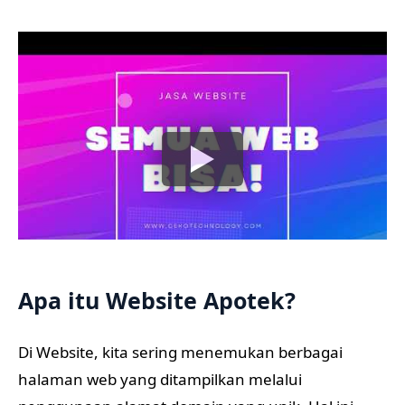
Apa itu Website Apotek?
Di Website, kita sering menemukan berbagai
halaman web yang ditampilkan melalui