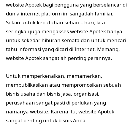
website Apotek bagi pengguna yang berselancar di
dunia internet platform ini sangatlah familiar.
Selain untuk kebutuhan sehari – hari, kita
seringkali juga mengakses website Apotek hanya
untuk sekedar hiburan semata dan untuk mencari
tahu informasi yang dicari di Internet. Memang,
website Apotek sangatlah penting perannya.
Untuk memperkenalkan, memamerkan,
mempublikasikan atau mempromosikan sebuah
bisnis usaha dan bisnis jasa, organisasi,
perusahaan sangat pasti di perlukan yang
namanya website. Karena itu, website Apotek
sangat penting untuk bisnis Anda.