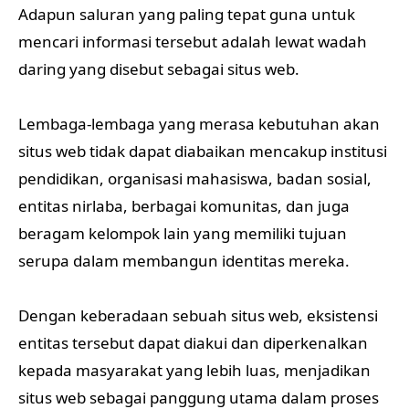
Adapun saluran yang paling tepat guna untuk
mencari informasi tersebut adalah lewat wadah
daring yang disebut sebagai situs web.
Lembaga-lembaga yang merasa kebutuhan akan
situs web tidak dapat diabaikan mencakup institusi
pendidikan, organisasi mahasiswa, badan sosial,
entitas nirlaba, berbagai komunitas, dan juga
beragam kelompok lain yang memiliki tujuan
serupa dalam membangun identitas mereka.
Dengan keberadaan sebuah situs web, eksistensi
entitas tersebut dapat diakui dan diperkenalkan
kepada masyarakat yang lebih luas, menjadikan
situs web sebagai panggung utama dalam proses