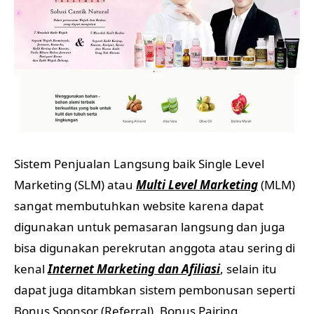
Sistem Penjualan Langsung baik Single Level
Marketing (SLM) atau
Multi Level Marketing
(MLM)
sangat membutuhkan website karena dapat
digunakan untuk pemasaran langsung dan juga
bisa digunakan perekrutan anggota atau sering di
kenal
Internet Marketing dan Afiliasi
, selain itu
dapat juga ditambkan sistem pembonusan seperti
Bonus Sponsor (Referral), Bonus Pairing