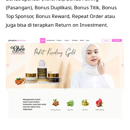
(Pasangan), Bonus Duplikasi, Bonus Titik, Bonus
Top Sponsor, Bonus Reward, Repeat Order atau
juga bisa di terapkan Return on Investment.