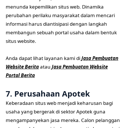
menunda kepemilikan situs web. Dinamika
perubahan perilaku masyarakat dalam mencari
informasi harus diantisipasi dengan langkah
membangun sebuah portal usaha dalam bentuk
situs website.
Anda dapat lihat layanan kami di
Jasa Pembuatan
Website Berita
atau
Jasa Pembuatan Website
Portal Berita
7. Perusahaan Apotek
Keberadaan situs web menjadi keharusan bagi
usaha yang bergerak di sektor Apotek guna
mengampanyekan jasa mereka. Calon pelanggan