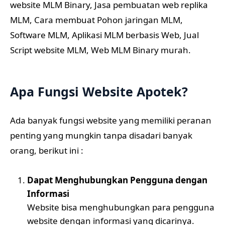
website MLM Binary, Jasa pembuatan web replika
MLM, Cara membuat Pohon jaringan MLM,
Software MLM, Aplikasi MLM berbasis Web, Jual
Script website MLM, Web MLM Binary murah.
Apa Fungsi Website Apotek?
Ada banyak fungsi website yang memiliki peranan
penting yang mungkin tanpa disadari banyak
orang, berikut ini :
Dapat Menghubungkan Pengguna dengan
Informasi
Website bisa menghubungkan para pengguna
website dengan informasi yang dicarinya.