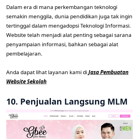
Dalam era di mana perkembangan teknologi
semakin menggila, dunia pendidikan juga tak ingin
tertinggal dalam mengadopsi Teknologi Informasi.
Website telah menjadi alat penting sebagai sarana
penyampaian informasi, bahkan sebagai alat
pembelajaran.
Anda dapat lihat layanan kami di
Jasa Pembuatan
Website Sekolah
10. Penjualan Langsung MLM