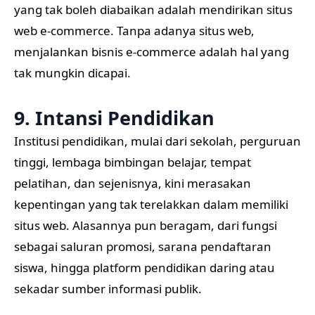
yang tak boleh diabaikan adalah mendirikan situs
web e-commerce. Tanpa adanya situs web,
menjalankan bisnis e-commerce adalah hal yang
tak mungkin dicapai.
9. Intansi Pendidikan
Institusi pendidikan, mulai dari sekolah, perguruan
tinggi, lembaga bimbingan belajar, tempat
pelatihan, dan sejenisnya, kini merasakan
kepentingan yang tak terelakkan dalam memiliki
situs web. Alasannya pun beragam, dari fungsi
sebagai saluran promosi, sarana pendaftaran
siswa, hingga platform pendidikan daring atau
sekadar sumber informasi publik.