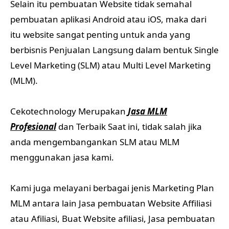
Selain itu pembuatan Website tidak semahal
pembuatan aplikasi Android atau iOS, maka dari
itu website sangat penting untuk anda yang
berbisnis Penjualan Langsung dalam bentuk Single
Level Marketing (SLM) atau Multi Level Marketing
(MLM).
Cekotechnology Merupakan
Jasa MLM
Profesional
dan Terbaik Saat ini, tidak salah jika
anda mengembangankan SLM atau MLM
menggunakan jasa kami.
Kami juga melayani berbagai jenis Marketing Plan
MLM antara lain Jasa pembuatan Website Affiliasi
atau Afiliasi, Buat Website afiliasi, Jasa pembuatan