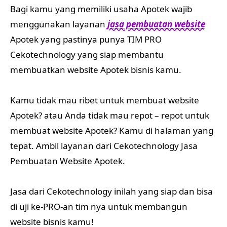
Bagi kamu yang memiliki usaha Apotek wajib
menggunakan layanan
jasa pembuatan website
Apotek yang pastinya punya TIM PRO
Cekotechnology yang siap membantu
membuatkan website Apotek bisnis kamu.
Kamu tidak mau ribet untuk membuat website
Apotek? atau Anda tidak mau repot – repot untuk
membuat website Apotek? Kamu di halaman yang
tepat. Ambil layanan dari Cekotechnology Jasa
Pembuatan Website Apotek.
Jasa dari Cekotechnology inilah yang siap dan bisa
di uji ke-PRO-an tim nya untuk membangun
website bisnis kamu!