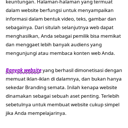
keuntungan. Halaman-halaman yang termuat
dalam website berfungsi untuk menyampaikan
informasi dalam bentuk video, teks, gambar dan
sebagainya. Dari situlah selanjutnya web dapat
menghasilkan, Anda sebagai pemilik bisa memikat
dan menggaet lebih banyak audiens yang
mengunjungi atau membaca konten web Anda.
Banyak website
yang berhasil dimonetisasi dengan
memuat iklan-iklan di dalamnya, dan bukan hanya
sekedar Branding semata. Inilah kenapa website
dinamakan sebagai sebuah aset penting. Terlebih
sebetulnya untuk membuat website cukup simpel
jika Anda mempelajarinya.