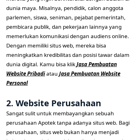
dunia maya. Misalnya, pendidik, calon anggota
parlemen, siswa, seniman, pejabat pemerintah,
pembicara publik, dan pekerjaan lainnya yang
memerlukan komunikasi dengan audiens online.
Dengan memiliki situs web, mereka bisa
meningkatkan kredibilitas dan posisi tawar dalam
dunia digital. Kamu bisa klik
Jasa Pembuatan
Website Pribadi
atau
Jasa Pembuatan Website
Personal
2. Website Perusahaan
Sangat sulit untuk membayangkan sebuah
perusahaan Apotek tanpa adanya situs web. Bagi
perusahaan, situs web bukan hanya menjadi