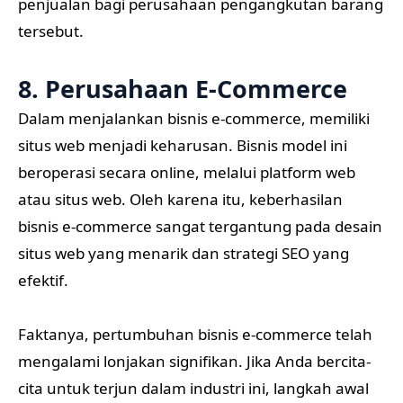
penjualan bagi perusahaan pengangkutan barang
tersebut.
8. Perusahaan E-Commerce
Dalam menjalankan bisnis e-commerce, memiliki
situs web menjadi keharusan. Bisnis model ini
beroperasi secara online, melalui platform web
atau situs web. Oleh karena itu, keberhasilan
bisnis e-commerce sangat tergantung pada desain
situs web yang menarik dan strategi SEO yang
efektif.
Faktanya, pertumbuhan bisnis e-commerce telah
mengalami lonjakan signifikan. Jika Anda bercita-
cita untuk terjun dalam industri ini, langkah awal