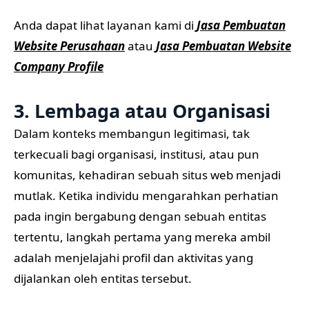
Anda dapat lihat layanan kami di
Jasa Pembuatan
Website Perusahaan
atau
Jasa Pembuatan Website
Company Profile
3. Lembaga atau Organisasi
Dalam konteks membangun legitimasi, tak
terkecuali bagi organisasi, institusi, atau pun
komunitas, kehadiran sebuah situs web menjadi
mutlak. Ketika individu mengarahkan perhatian
pada ingin bergabung dengan sebuah entitas
tertentu, langkah pertama yang mereka ambil
adalah menjelajahi profil dan aktivitas yang
dijalankan oleh entitas tersebut.