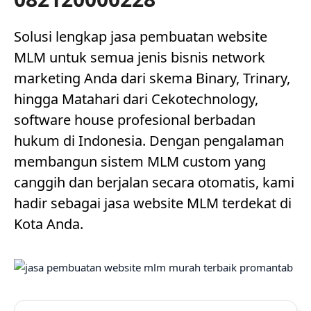
Solusi lengkap jasa pembuatan website
MLM untuk semua jenis bisnis network
marketing Anda dari skema Binary, Trinary,
hingga Matahari dari Cekotechnology,
software house profesional berbadan
hukum di Indonesia. Dengan pengalaman
membangun sistem MLM custom yang
canggih dan berjalan secara otomatis, kami
hadir sebagai jasa website MLM terdekat di
Kota Anda.