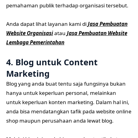
pemahaman publik terhadap organisasi tersebut.
Anda dapat lihat layanan kami di
Jasa Pembuatan
Website Organisasi
atau
Jasa Pembuatan Website
Lembaga Pemerintahan
4.
Blog untuk Content
Marketing
Blog yang anda buat tentu saja fungsinya bukan
hanya untuk keperluan personal, melainkan
untuk keperluan konten marketing. Dalam hal ini,
anda bisa mendatangkan tafik pada website online
shop maupun perusahaan anda lewat blog.