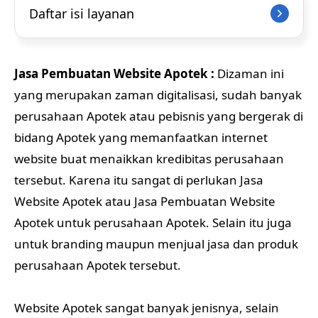
Daftar isi layanan
Jasa Pembuatan Website Apotek :
Dizaman ini
yang merupakan zaman digitalisasi, sudah banyak
perusahaan Apotek atau pebisnis yang bergerak di
bidang Apotek yang memanfaatkan internet
website buat menaikkan kredibitas perusahaan
tersebut. Karena itu sangat di perlukan Jasa
Website Apotek atau Jasa Pembuatan Website
Apotek untuk perusahaan Apotek. Selain itu juga
untuk branding maupun menjual jasa dan produk
perusahaan Apotek tersebut.
Website Apotek sangat banyak jenisnya, selain