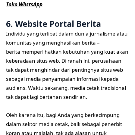
Toko WhstsApp
6. Website Portal Berita
Individu yang terlibat dalam dunia jurnalisme atau
komunitas yang menghasilkan berita –
berita memperlihatkan kebutuhan yang kuat akan
keberadaan situs web. Di ranah ini, perusahaan
tak dapat menghindar dari pentingnya situs web
sebagai media penyampaian informasi kepada
audiens. Waktu sekarang, media cetak tradisional
tak dapat lagi bertahan sendirian.
Oleh karena itu, bagi Anda yang berkecimpung
dalam sektor media cetak, baik sebagai penerbit
koran atau majalah, tak ada alasan untuk