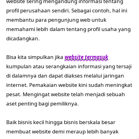
website sering mengandung informasi tentang
profil perusahaan sendiri. Sebagai contoh, hal ini
membantu para pengunjung web untuk
memahami lebih dalam tentang profil usaha yang
dicadangkan.
Bisa kita simpulkan jika
website termasuk
kumpulan atau serangkaian informasi yang tersaji
di dalamnya dan dapat diakses melalui jaringan
internet. Pemakaian website kini sudah meningkat
pesat. Mengingat website telah menjadi sebuah
aset penting bagi pemiliknya.
Baik bisnis kecil hingga bisnis berskala besar
membuat website demi meraup lebih banyak