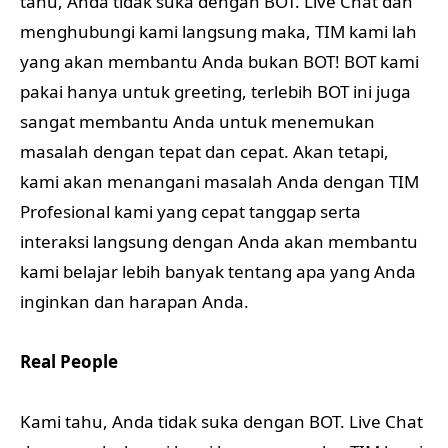
tahu, Anda tidak suka dengan BOT. Live Chat dan
menghubungi kami langsung maka, TIM kami lah
yang akan membantu Anda bukan BOT! BOT kami
pakai hanya untuk greeting, terlebih BOT ini juga
sangat membantu Anda untuk menemukan
masalah dengan tepat dan cepat. Akan tetapi,
kami akan menangani masalah Anda dengan TIM
Profesional kami yang cepat tanggap serta
interaksi langsung dengan Anda akan membantu
kami belajar lebih banyak tentang apa yang Anda
inginkan dan harapan Anda.
Real People
Kami tahu, Anda tidak suka dengan BOT. Live Chat