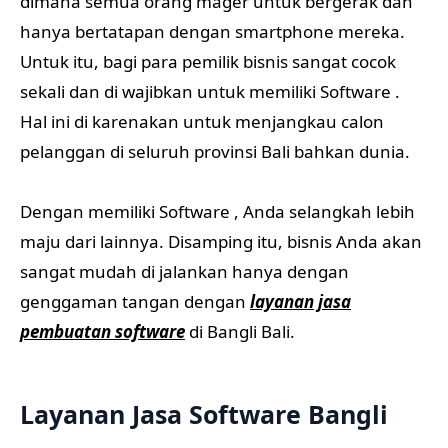
dimana semua orang mager untuk bergerak dan
hanya bertatapan dengan smartphone mereka.
Untuk itu, bagi para pemilik bisnis sangat cocok
sekali dan di wajibkan untuk memiliki Software .
Hal ini di karenakan untuk menjangkau calon
pelanggan di seluruh provinsi Bali bahkan dunia.
Dengan memiliki Software , Anda selangkah lebih
maju dari lainnya. Disamping itu, bisnis Anda akan
sangat mudah di jalankan hanya dengan
genggaman tangan dengan
layanan jasa
pembuatan software
di Bangli Bali.
Layanan Jasa Software Bangli