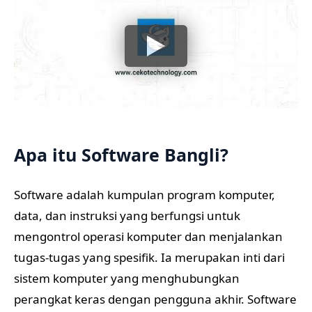
Apa itu Software Bangli?
Software adalah kumpulan program komputer,
data, dan instruksi yang berfungsi untuk
mengontrol operasi komputer dan menjalankan
tugas-tugas yang spesifik. Ia merupakan inti dari
sistem komputer yang menghubungkan
perangkat keras dengan pengguna akhir. Software