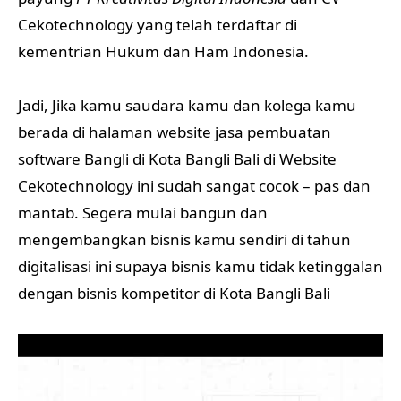
Cekotechnology yang telah terdaftar di
kementrian Hukum dan Ham Indonesia.
Jadi, Jika kamu saudara kamu dan kolega kamu
berada di halaman website jasa pembuatan
software Bangli di Kota Bangli Bali di Website
Cekotechnology ini sudah sangat cocok – pas dan
mantab. Segera mulai bangun dan
mengembangkan bisnis kamu sendiri di tahun
digitalisasi ini supaya bisnis kamu tidak ketinggalan
dengan bisnis kompetitor di Kota Bangli Bali