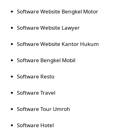
Software Website Bengkel Motor
Software Website Lawyer
Software Website Kantor Hukum
Software Bengkel Mobil
Software Resto
Software Travel
Software Tour Umroh
Software Hotel