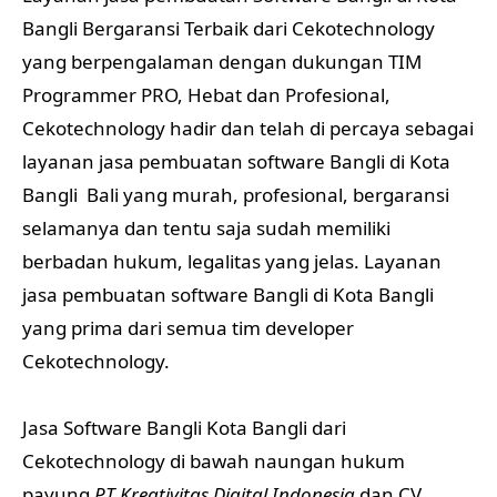
Bangli Bergaransi Terbaik dari Cekotechnology
yang berpengalaman dengan dukungan TIM
Programmer PRO, Hebat dan Profesional,
Cekotechnology hadir dan telah di percaya sebagai
layanan jasa pembuatan software Bangli di Kota
Bangli Bali yang murah, profesional, bergaransi
selamanya dan tentu saja sudah memiliki
berbadan hukum, legalitas yang jelas. Layanan
jasa pembuatan software Bangli di Kota Bangli
yang prima dari semua tim developer
Cekotechnology.
Jasa Software Bangli Kota Bangli dari
Cekotechnology di bawah naungan hukum
payung
PT Kreativitas Digital Indonesia
dan CV