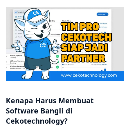
Kenapa Harus Membuat
Software Bangli di
Cekotechnology?