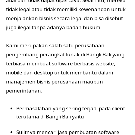
abal dan tidak dapat dipercaya. Selain itu, mereka
tidak legal atau tidak memiliki kewenangan untuk
menjalankan bisnis secara legal dan bisa disebut
juga ilegal tanpa adanya badan hukum.
Kami merupakan salah satu perusahaan
pengembang perangkat lunak di Bangli Bali yang
terbiasa membuat software berbasis website,
mobile dan desktop untuk membantu dalam
manajemen bisnis perusahaan maupun
pemerintahan.
Permasalahan yang sering terjadi pada client
terutama di Bangli Bali yaitu
Sulitnya mencari jasa pembuatan software