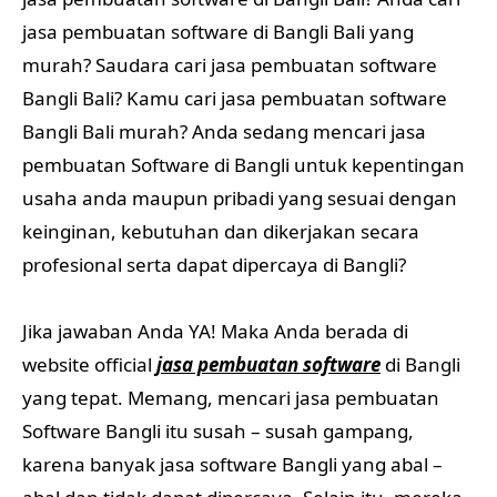
jasa pembuatan software di Bangli Bali yang
murah? Saudara cari jasa pembuatan software
Bangli Bali? Kamu cari jasa pembuatan software
Bangli Bali murah? Anda sedang mencari jasa
pembuatan Software di Bangli untuk kepentingan
usaha anda maupun pribadi yang sesuai dengan
keinginan, kebutuhan dan dikerjakan secara
profesional serta dapat dipercaya di Bangli?
Jika jawaban Anda YA! Maka Anda berada di
website official
jasa pembuatan software
di Bangli
yang tepat. Memang, mencari jasa pembuatan
Software Bangli itu susah – susah gampang,
karena banyak jasa software Bangli yang abal –