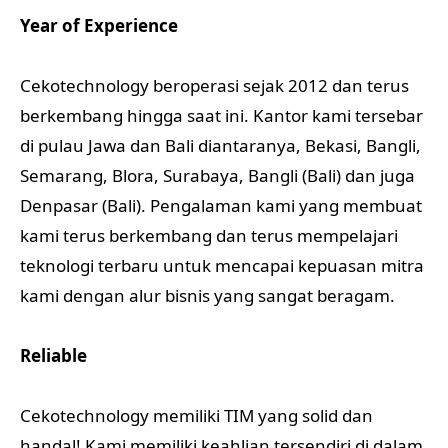
Year of Experience
Cekotechnology beroperasi sejak 2012 dan terus
berkembang hingga saat ini. Kantor kami tersebar
di pulau Jawa dan Bali diantaranya, Bekasi, Bangli,
Semarang, Blora, Surabaya, Bangli (Bali) dan juga
Denpasar (Bali). Pengalaman kami yang membuat
kami terus berkembang dan terus mempelajari
teknologi terbaru untuk mencapai kepuasan mitra
kami dengan alur bisnis yang sangat beragam.
Reliable
Cekotechnology memiliki TIM yang solid dan
handal! Kami memiliki keahlian tersendiri di dalam