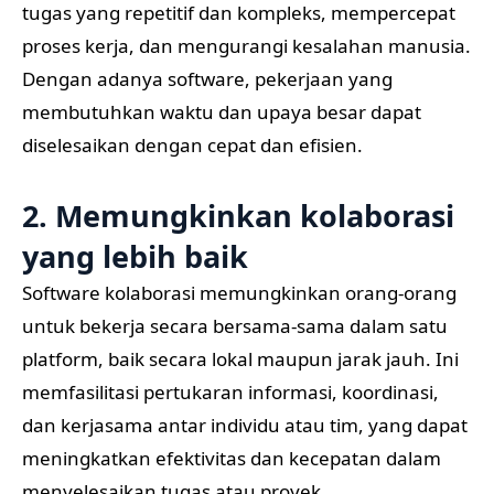
tugas yang repetitif dan kompleks, mempercepat
proses kerja, dan mengurangi kesalahan manusia.
Dengan adanya software, pekerjaan yang
membutuhkan waktu dan upaya besar dapat
diselesaikan dengan cepat dan efisien.
2. Memungkinkan kolaborasi
yang lebih baik
Software kolaborasi memungkinkan orang-orang
untuk bekerja secara bersama-sama dalam satu
platform, baik secara lokal maupun jarak jauh. Ini
memfasilitasi pertukaran informasi, koordinasi,
dan kerjasama antar individu atau tim, yang dapat
meningkatkan efektivitas dan kecepatan dalam
menyelesaikan tugas atau proyek.