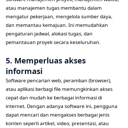
atau manajemen tugas membantu dalam
mengatur pekerjaan, mengelola sumber daya,
dan memantau kemajuan. Ini memudahkan
pengaturan jadwal, alokasi tugas, dan
pemantauan proyek secara keseluruhan.
5. Memperluas akses
informasi
Software pencarian web, peramban (browser),
atau aplikasi berbagi file memungkinkan akses
cepat dan mudah ke berbagai informasi di
internet. Dengan adanya software ini, pengguna
dapat mencari dan mengakses berbagai jenis
konten seperti artikel, video, presentasi, atau