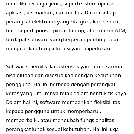
memiliki berbagai jenis, seperti sistem operasi,
aplikasi, permainan, dan utilitas. Dalam setiap
perangkat elektronik yang kita gunakan sehari-
hari, seperti ponsel pintar, laptop, atau mesin ATM,
terdapat software yang berperan penting dalam
menjalankan fungsi-fungsi yang diperlukan.
Software memiliki karakteristik yang unik karena
bisa diubah dan disesuaikan dengan kebutuhan
pengguna. Hal ini berbeda dengan perangkat
keras yang umumnya tetap dalam bentuk fisiknya.
Dalam hal ini, software memberikan fleksibilitas
kepada pengguna untuk memperbarui,
memperbaiki, atau mengubah fungsionalitas
perangkat lunak sesuai kebutuhan. Hal ini juga