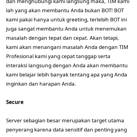
dan menghubungi kami langsung maka, TIM kami
lah yang akan membantu Anda bukan BOT! BOT
kami pakai hanya untuk greeting, terlebih BOT ini
juga sangat membantu Anda untuk menemukan
masalah dengan tepat dan cepat. Akan tetapi,
kami akan menangani masalah Anda dengan TIM
Profesional kami yang cepat tanggap serta
interaksi langsung dengan Anda akan membantu
kami belajar lebih banyak tentang apa yang Anda
inginkan dan harapan Anda.
Secure
Server sebagian besar merupakan target utama
penyerang karena data sensitif dan penting yang