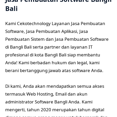
Bali
Kami Cekotechnology Layanan Jasa Pembuatan
Software, Jasa Pembuatan Aplikasi, Jasa
Pembuatan Sistem dan Jasa Pembuatan Software
di Bangli Bali serta partner dan layanan IT
profesional di kota Bangli Bali siap membantu
Anda! Kami berbadan hukum dan legal, kami
berani bertanggung jawab atas software Anda.
Di kami, Anda akan mendapatkan semua akses
termasuk Web Hosting, Email dan akun
administrator Software Bangli Anda. Kami
mengerti, tahun 2020 merupakan tahun digital