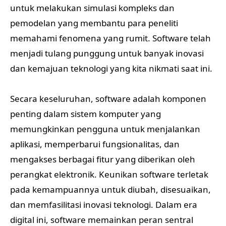
untuk melakukan simulasi kompleks dan
pemodelan yang membantu para peneliti
memahami fenomena yang rumit. Software telah
menjadi tulang punggung untuk banyak inovasi
dan kemajuan teknologi yang kita nikmati saat ini.
Secara keseluruhan, software adalah komponen
penting dalam sistem komputer yang
memungkinkan pengguna untuk menjalankan
aplikasi, memperbarui fungsionalitas, dan
mengakses berbagai fitur yang diberikan oleh
perangkat elektronik. Keunikan software terletak
pada kemampuannya untuk diubah, disesuaikan,
dan memfasilitasi inovasi teknologi. Dalam era
digital ini, software memainkan peran sentral