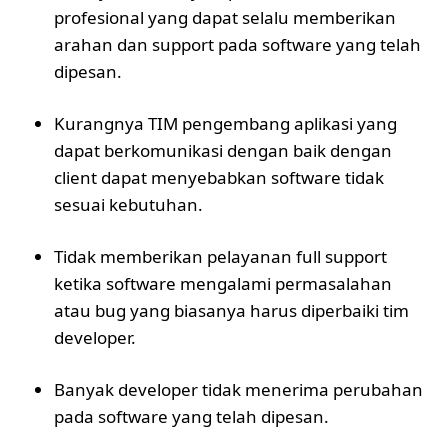
profesional yang dapat selalu memberikan
arahan dan support pada software yang telah
dipesan.
Kurangnya TIM pengembang aplikasi yang
dapat berkomunikasi dengan baik dengan
client dapat menyebabkan software tidak
sesuai kebutuhan.
Tidak memberikan pelayanan full support
ketika software mengalami permasalahan
atau bug yang biasanya harus diperbaiki tim
developer.
Banyak developer tidak menerima perubahan
pada software yang telah dipesan.