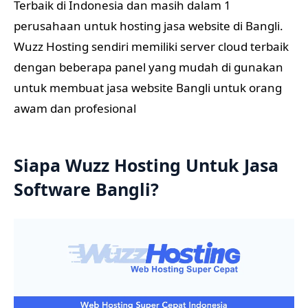
Terbaik di Indonesia dan masih dalam 1
perusahaan untuk hosting jasa website di Bangli.
Wuzz Hosting sendiri memiliki server cloud terbaik
dengan beberapa panel yang mudah di gunakan
untuk membuat jasa website Bangli untuk orang
awam dan profesional
Siapa Wuzz Hosting Untuk Jasa
Software Bangli?