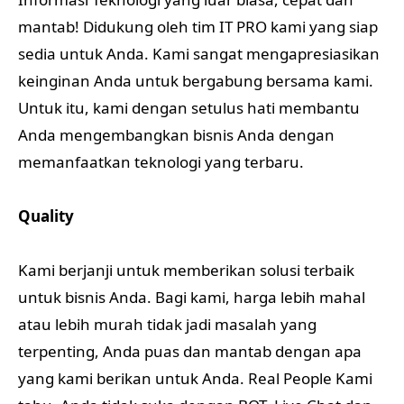
mantab! Didukung oleh tim IT PRO kami yang siap
sedia untuk Anda. Kami sangat mengapresiasikan
keinginan Anda untuk bergabung bersama kami.
Untuk itu, kami dengan setulus hati membantu
Anda mengembangkan bisnis Anda dengan
memanfaatkan teknologi yang terbaru.
Quality
Kami berjanji untuk memberikan solusi terbaik
untuk bisnis Anda. Bagi kami, harga lebih mahal
atau lebih murah tidak jadi masalah yang
terpenting, Anda puas dan mantab dengan apa
yang kami berikan untuk Anda. Real People Kami