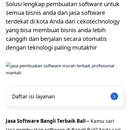
Solusi lengkap pembuatan software untuk
semua bisnis anda dan jasa software
terdekat di kota Anda dari cekotechnology
yang bisa membuat bisnis anda lebih
canggih dan berjalan secara otomatis
dengan teknologi paling mutakhir
Daftar isi layanan
Jasa Software Bangli Terbaik Bali –
Kamu cari
jasa pembuatan software di Bangli Bali? Anda cari