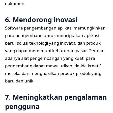
dokumen.
6. Mendorong inovasi
Software pengembangan aplikasi memungkinkan
para pengembang untuk menciptakan aplikasi
baru, solusi teknologi yang inovatif, dan produk
yang dapat memenuhi kebutuhan pasar. Dengan
adanya alat pengembangan yang kuat, para
pengembang dapat mewujudkan ide-ide kreatif
mereka dan menghasilkan produk-produk yang
baru dan unik.
7. Meningkatkan pengalaman
pengguna