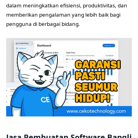
dalam meningkatkan efisiensi, produktivitas, dan
memberikan pengalaman yang lebih baik bagi
pengguna di berbagai bidang.
Jasa Pembuatan Software Bangli