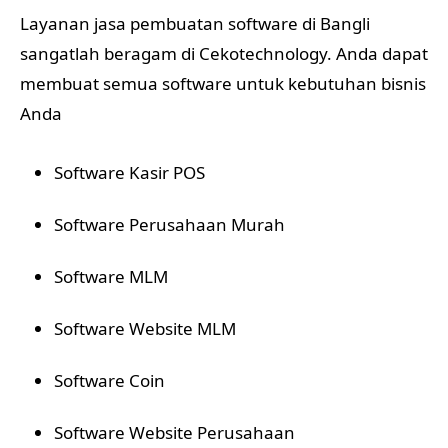
Layanan jasa pembuatan software di Bangli
sangatlah beragam di Cekotechnology. Anda dapat
membuat semua software untuk kebutuhan bisnis
Anda
Software Kasir POS
Software Perusahaan Murah
Software MLM
Software Website MLM
Software Coin
Software Website Perusahaan