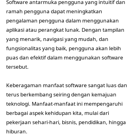
Software antarmuka pengguna yang intuitif dan
ramah pengguna dapat meningkatkan
pengalaman pengguna dalam menggunakan
aplikasi atau perangkat lunak. Dengan tampilan
yang menarik, navigasi yang mudah, dan
fungsionalitas yang baik, pengguna akan lebih
puas dan efektif dalam menggunakan software
tersebut.
Keberagaman manfaat software sangat luas dan
terus berkembang seiring dengan kemajuan
teknologi. Manfaat-manfaat ini mempengaruhi
berbagai aspek kehidupan kita, mulai dari
pekerjaan sehari-hari, bisnis, pendidikan, hingga
hiburan.