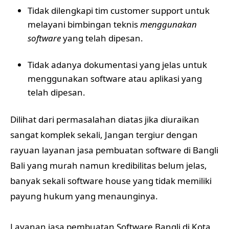
Tidak dilengkapi tim customer support untuk
melayani bimbingan teknis
menggunakan
software
yang telah dipesan.
Tidak adanya dokumentasi yang jelas untuk
menggunakan software atau aplikasi yang
telah dipesan.
Dilihat dari permasalahan diatas jika diuraikan
sangat komplek sekali, Jangan tergiur dengan
rayuan layanan jasa pembuatan software di Bangli
Bali yang murah namun kredibilitas belum jelas,
banyak sekali software house yang tidak memiliki
payung hukum yang menaunginya.
Layanan jasa pembuatan Software Bangli di Kota