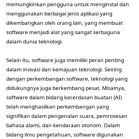
memungkinkan pengguna untuk menginstal dan
menggunakan berbagai jenis aplikasi yang
dikembangkan oleh orang lain, yang membuat
software menjadi alat yang sangat serbaguna
dalam dunia teknologi.
Selain itu, software juga memiliki peran penting
dalam inovasi dan kemajuan teknologi. Seiring
dengan perkembangan software, teknologi yang
didukungnya juga berkembang pesat. Misalnya,
software dalam bidang kecerdasan buatan (AI)
telah menghasilkan perkembangan yang
signifikan dalam pengenalan suara, pemrosesan
bahasa alami, dan kendaraan otonom. Dalam
bidang ilmu pengetahuan, software digunakan