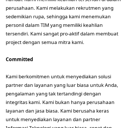
perusahaan. Kami melakukan rekrutmen yang
sedemikian rupa, sehingga kami menemukan
personil dalam TIM yang memiliki keahlian
tersendiri. Kami sangat pro-aktif dalam membuat
project dengan semua mitra kami.
Committed
Kami berkomitmen untuk menyediakan solusi
partner dan layanan yang luar biasa untuk Anda,
pengalaman yang tak tertandingi dengan
integritas kami. Kami bukan hanya perusahaan
layanan dan jasa biasa. Kami berusaha keras
untuk menyediakan layanan dan partner
Informasi Teknologi yang luar biasa, cepat dan