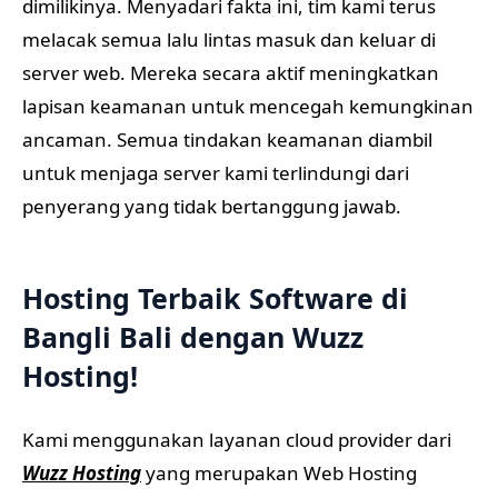
dimilikinya. Menyadari fakta ini, tim kami terus
melacak semua lalu lintas masuk dan keluar di
server web. Mereka secara aktif meningkatkan
lapisan keamanan untuk mencegah kemungkinan
ancaman. Semua tindakan keamanan diambil
untuk menjaga server kami terlindungi dari
penyerang yang tidak bertanggung jawab.
Hosting Terbaik Software di
Bangli Bali dengan Wuzz
Hosting!
Kami menggunakan layanan cloud provider dari
Wuzz Hosting
yang merupakan Web Hosting