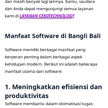
dan masih banyak lagi lainnya. Kamu, saudara
dan Anda dapat mengunjungi semua layanan
kami di
LAYANAN CEKOTECHNOLOGY
Manfaat Software di Bangli Bali
Software memiliki berbagai manfaat yang
berperan penting dalam berbagai aspek
kehidupan modern. Berikut ini adalah beberapa
manfaat utama dari software:
1. Meningkatkan efisiensi dan
produktivitas
Software membantu dalam otomatisasi tugas-