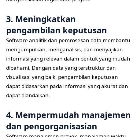
3. Meningkatkan
pengambilan keputusan
Software analitik dan pemrosesan data membantu
mengumpulkan, menganalisis, dan menyajikan
informasi yang relevan dalam bentuk yang mudah
dipahami. Dengan data yang terstruktur dan
visualisasi yang baik, pengambilan keputusan
dapat didasarkan pada informasi yang akurat dan
dapat diandalkan.
4. Mempermudah manajemen
dan pengorganisasian
Software manajemen proyek, manajemen waktu,