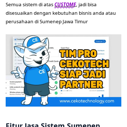
Semua sistem di atas
CUSTOME
, jadi bisa
disesuaikan dengan kebutuhan bisnis anda atau
perusahaan di Sumenep Jawa Timur
Fitur Jasa Sistem Sumenep