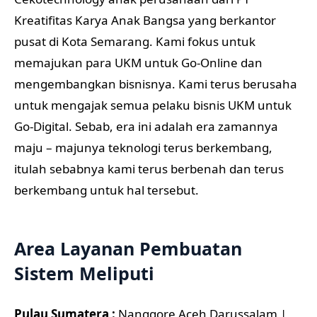
Kreatifitas Karya Anak Bangsa yang berkantor
pusat di Kota Semarang. Kami fokus untuk
memajukan para UKM untuk Go-Online dan
mengembangkan bisnisnya. Kami terus berusaha
untuk mengajak semua pelaku bisnis UKM untuk
Go-Digital. Sebab, era ini adalah era zamannya
maju – majunya teknologi terus berkembang,
itulah sebabnya kami terus berbenah dan terus
berkembang untuk hal tersebut.
Area Layanan Pembuatan
Sistem Meliputi
Pulau Sumatera :
Nanggore Aceh Darussalam |