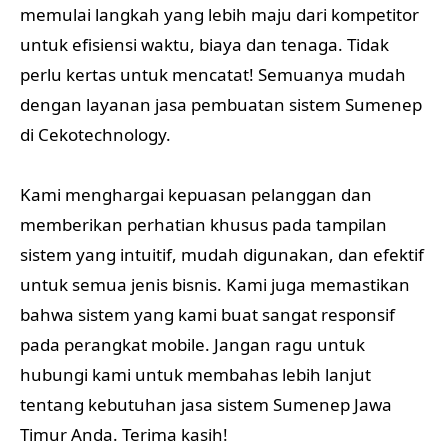
memulai langkah yang lebih maju dari kompetitor
untuk efisiensi waktu, biaya dan tenaga. Tidak
perlu kertas untuk mencatat! Semuanya mudah
dengan layanan jasa pembuatan sistem Sumenep
di Cekotechnology.
Kami menghargai kepuasan pelanggan dan
memberikan perhatian khusus pada tampilan
sistem yang intuitif, mudah digunakan, dan efektif
untuk semua jenis bisnis. Kami juga memastikan
bahwa sistem yang kami buat sangat responsif
pada perangkat mobile. Jangan ragu untuk
hubungi kami untuk membahas lebih lanjut
tentang kebutuhan jasa sistem Sumenep Jawa
Timur Anda. Terima kasih!