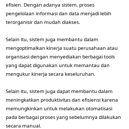
efisien. Dengan adanya sistem, proses
pengelolaan informasi dan data menjadi lebih
terorganisir dan mudah diakses.
Selain itu, sistem juga membantu dalam
mengoptimalkan kinerja suatu perusahaan atau
organisasi dengan menyediakan berbagai tools
yang dapat digunakan untuk memantau dan
mengukur kinerja secara keseluruhan.
Selain itu, sistem juga dapat membantu dalam
meningkatkan produktivitas dan efisiensi karena
memungkinkan untuk melakukan otomatisasi
pada berbagai proses yang sebelumnya dilakukan
secara manual.