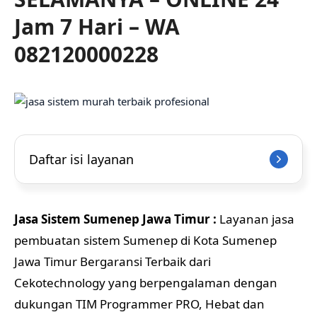
Jam 7 Hari – WA
082120000228
Daftar isi layanan
Jasa Sistem Sumenep Jawa Timur :
Layanan jasa
pembuatan sistem Sumenep di Kota Sumenep
Jawa Timur Bergaransi Terbaik dari
Cekotechnology yang berpengalaman dengan
dukungan TIM Programmer PRO, Hebat dan