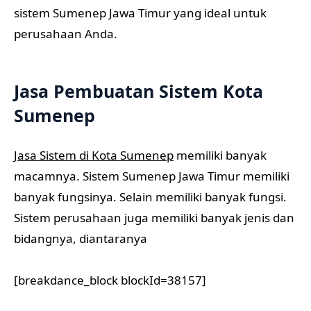
sistem Sumenep Jawa Timur yang ideal untuk
perusahaan Anda.
Jasa Pembuatan Sistem Kota
Sumenep
Jasa Sistem di Kota Sumenep
memiliki banyak
macamnya. Sistem Sumenep Jawa Timur memiliki
banyak fungsinya. Selain memiliki banyak fungsi.
Sistem perusahaan juga memiliki banyak jenis dan
bidangnya, diantaranya
[breakdance_block blockId=38157]