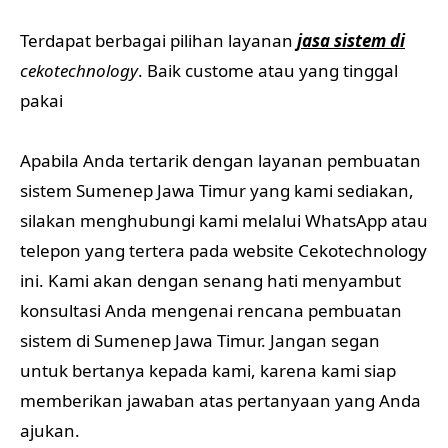
Terdapat berbagai pilihan layanan
jasa sistem di
cekotechnology
. Baik custome atau yang tinggal
pakai
Apabila Anda tertarik dengan layanan pembuatan
sistem Sumenep Jawa Timur yang kami sediakan,
silakan menghubungi kami melalui WhatsApp atau
telepon yang tertera pada website Cekotechnology
ini. Kami akan dengan senang hati menyambut
konsultasi Anda mengenai rencana pembuatan
sistem di Sumenep Jawa Timur. Jangan segan
untuk bertanya kepada kami, karena kami siap
memberikan jawaban atas pertanyaan yang Anda
ajukan.