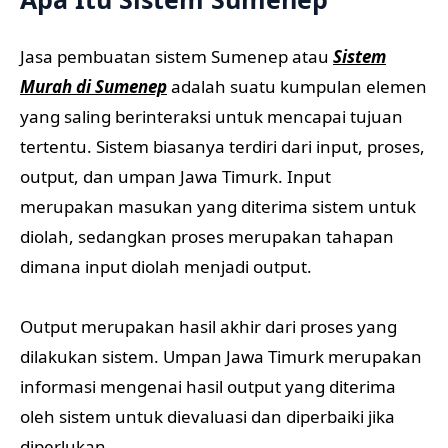
Jasa pembuatan sistem Sumenep atau
Sistem
Murah di Sumenep
adalah suatu kumpulan elemen
yang saling berinteraksi untuk mencapai tujuan
tertentu. Sistem biasanya terdiri dari input, proses,
output, dan umpan Jawa Timurk. Input
merupakan masukan yang diterima sistem untuk
diolah, sedangkan proses merupakan tahapan
dimana input diolah menjadi output.
Output merupakan hasil akhir dari proses yang
dilakukan sistem. Umpan Jawa Timurk merupakan
informasi mengenai hasil output yang diterima
oleh sistem untuk dievaluasi dan diperbaiki jika
diperlukan.