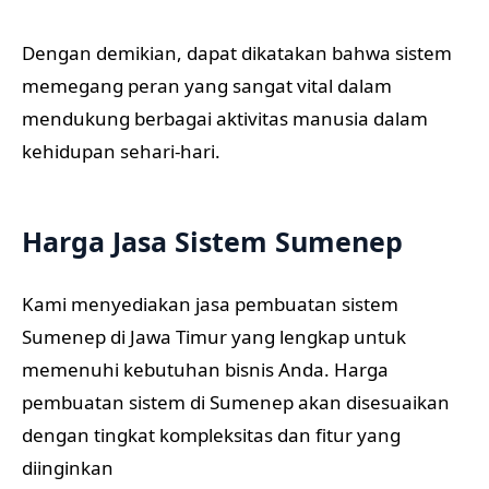
Dengan demikian, dapat dikatakan bahwa sistem
memegang peran yang sangat vital dalam
mendukung berbagai aktivitas manusia dalam
kehidupan sehari-hari.
Harga Jasa Sistem Sumenep
Kami menyediakan jasa pembuatan sistem
Sumenep di Jawa Timur yang lengkap untuk
memenuhi kebutuhan bisnis Anda. Harga
pembuatan sistem di Sumenep akan disesuaikan
dengan tingkat kompleksitas dan fitur yang
diinginkan