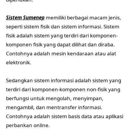
Sistem Sumenep
memiliki berbagai macam jenis,
seperti sistem fisik dan sistem informasi. Sistem
fisik adalah sistem yang terdiri dari komponen-
komponen fisik yang dapat dilihat dan diraba.
Contohnya adalah mesin kendaraan atau alat
elektronik.
Sedangkan sistem informasi adalah sistem yang
terdiri dari komponen-komponen non-fisik yang
berfungsi untuk mengolah, menyimpan,
mengambil, dan mentransfer informasi.
Contohnya adalah sistem basis data atau aplikasi
perbankan online.