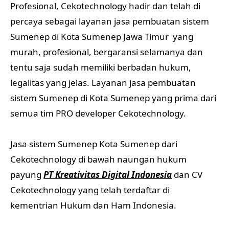
Profesional, Cekotechnology hadir dan telah di
percaya sebagai layanan jasa pembuatan sistem
Sumenep di Kota Sumenep Jawa Timur yang
murah, profesional, bergaransi selamanya dan
tentu saja sudah memiliki berbadan hukum,
legalitas yang jelas. Layanan jasa pembuatan
sistem Sumenep di Kota Sumenep yang prima dari
semua tim PRO developer Cekotechnology.
Jasa sistem Sumenep Kota Sumenep dari
Cekotechnology di bawah naungan hukum
payung
PT Kreativitas Digital Indonesia
dan CV
Cekotechnology yang telah terdaftar di
kementrian Hukum dan Ham Indonesia.