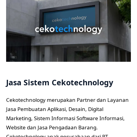
Jasa Sistem Cekotechnology
Cekotechnology merupakan Partner dan Layanan
Jasa Pembuatan Aplikasi, Desain, Digital
Marketing, Sistem Informasi Software Informasi,
Website dan Jasa Pengadaan Barang.
Cekotechnology anak perusahaan dari PT