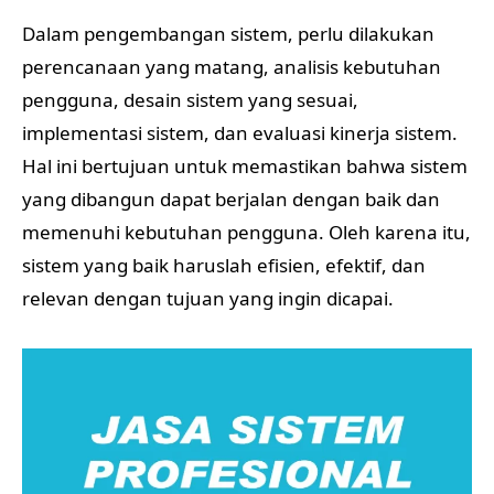
Dalam pengembangan sistem, perlu dilakukan
perencanaan yang matang, analisis kebutuhan
pengguna, desain sistem yang sesuai,
implementasi sistem, dan evaluasi kinerja sistem.
Hal ini bertujuan untuk memastikan bahwa sistem
yang dibangun dapat berjalan dengan baik dan
memenuhi kebutuhan pengguna. Oleh karena itu,
sistem yang baik haruslah efisien, efektif, dan
relevan dengan tujuan yang ingin dicapai.