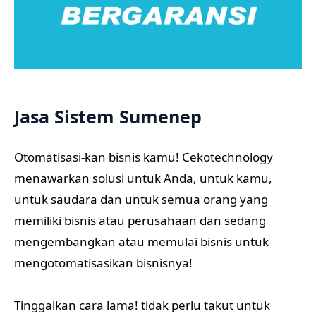
Jasa Sistem Sumenep
Otomatisasi-kan bisnis kamu! Cekotechnology
menawarkan solusi untuk Anda, untuk kamu,
untuk saudara dan untuk semua orang yang
memiliki bisnis atau perusahaan dan sedang
mengembangkan atau memulai bisnis untuk
mengotomatisasikan bisnisnya!
Tinggalkan cara lama! tidak perlu takut untuk