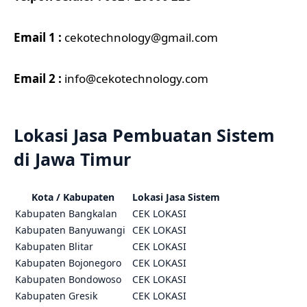
Email 1 :
cekotechnology@gmail.com
Email 2 :
info@cekotechnology.com
Lokasi Jasa Pembuatan Sistem
di Jawa Timur
Kota / Kabupaten
Lokasi Jasa Sistem
Kabupaten Bangkalan
CEK LOKASI
Kabupaten Banyuwangi
CEK LOKASI
Kabupaten Blitar
CEK LOKASI
Kabupaten Bojonegoro
CEK LOKASI
Kabupaten Bondowoso
CEK LOKASI
Kabupaten Gresik
CEK LOKASI