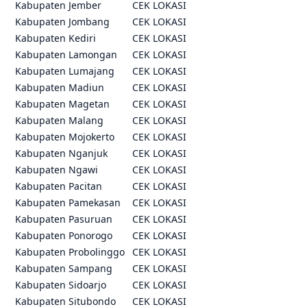
Kabupaten Jember
CEK LOKASI
Kabupaten Jombang
CEK LOKASI
Kabupaten Kediri
CEK LOKASI
Kabupaten Lamongan
CEK LOKASI
Kabupaten Lumajang
CEK LOKASI
Kabupaten Madiun
CEK LOKASI
Kabupaten Magetan
CEK LOKASI
Kabupaten Malang
CEK LOKASI
Kabupaten Mojokerto
CEK LOKASI
Kabupaten Nganjuk
CEK LOKASI
Kabupaten Ngawi
CEK LOKASI
Kabupaten Pacitan
CEK LOKASI
Kabupaten Pamekasan
CEK LOKASI
Kabupaten Pasuruan
CEK LOKASI
Kabupaten Ponorogo
CEK LOKASI
Kabupaten Probolinggo
CEK LOKASI
Kabupaten Sampang
CEK LOKASI
Kabupaten Sidoarjo
CEK LOKASI
Kabupaten Situbondo
CEK LOKASI