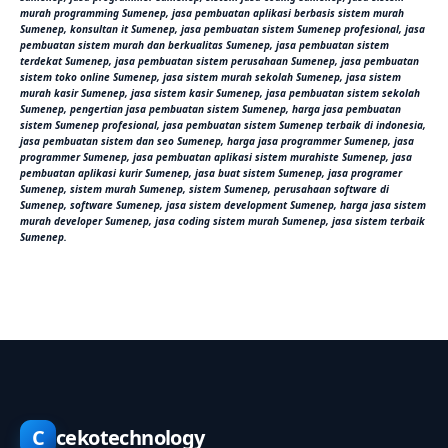
murah programming Sumenep, jasa pembuatan aplikasi berbasis sistem murah
Sumenep, konsultan it Sumenep, jasa pembuatan sistem Sumenep profesional, jasa
pembuatan sistem murah dan berkualitas Sumenep, jasa pembuatan sistem
terdekat Sumenep, jasa pembuatan sistem perusahaan Sumenep, jasa pembuatan
sistem toko online Sumenep, jasa sistem murah sekolah Sumenep, jasa sistem
murah kasir Sumenep, jasa sistem kasir Sumenep, jasa pembuatan sistem sekolah
Sumenep, pengertian jasa pembuatan sistem Sumenep, harga jasa pembuatan
sistem Sumenep profesional, jasa pembuatan sistem Sumenep terbaik di indonesia,
jasa pembuatan sistem dan seo Sumenep, harga jasa programmer Sumenep, jasa
programmer Sumenep, jasa pembuatan aplikasi sistem murahiste Sumenep, jasa
pembuatan aplikasi kurir Sumenep, jasa buat sistem Sumenep, jasa programer
Sumenep, sistem murah Sumenep, sistem Sumenep, perusahaan software di
Sumenep, software Sumenep, jasa sistem development Sumenep, harga jasa sistem
murah developer Sumenep, jasa coding sistem murah Sumenep, jasa sistem terbaik
Sumenep.
C
cekotechnology