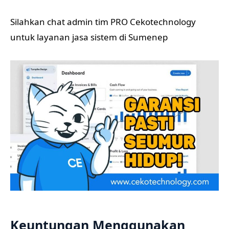
Silahkan chat admin tim PRO Cekotechnology
untuk layanan jasa sistem di Sumenep
Keuntungan Menggunakan