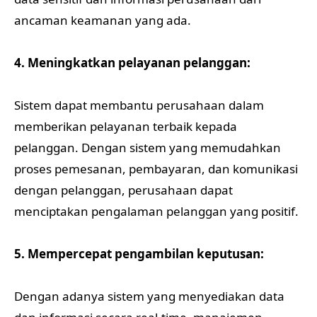
ancaman keamanan yang ada.
4. Meningkatkan pelayanan pelanggan:
Sistem dapat membantu perusahaan dalam
memberikan pelayanan terbaik kepada
pelanggan. Dengan sistem yang memudahkan
proses pemesanan, pembayaran, dan komunikasi
dengan pelanggan, perusahaan dapat
menciptakan pengalaman pelanggan yang positif.
5. Mempercepat pengambilan keputusan:
Dengan adanya sistem yang menyediakan data