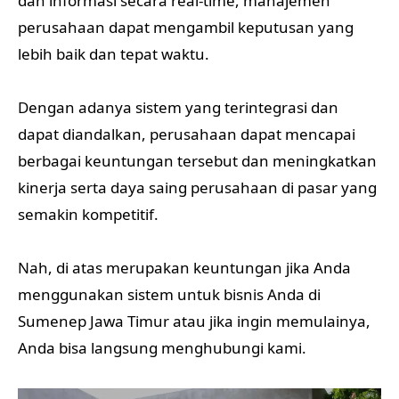
dan informasi secara real-time, manajemen
perusahaan dapat mengambil keputusan yang
lebih baik dan tepat waktu.
Dengan adanya sistem yang terintegrasi dan
dapat diandalkan, perusahaan dapat mencapai
berbagai keuntungan tersebut dan meningkatkan
kinerja serta daya saing perusahaan di pasar yang
semakin kompetitif.
Nah, di atas merupakan keuntungan jika Anda
menggunakan sistem untuk bisnis Anda di
Sumenep Jawa Timur atau jika ingin memulainya,
Anda bisa langsung menghubungi kami.