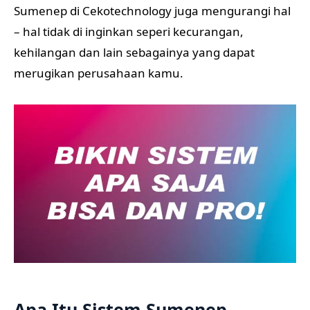
Sumenep di Cekotechnology juga mengurangi hal
– hal tidak di inginkan seperi kecurangan,
kehilangan dan lain sebagainya yang dapat
merugikan perusahaan kamu.
Apa Itu Sistem Sumenep