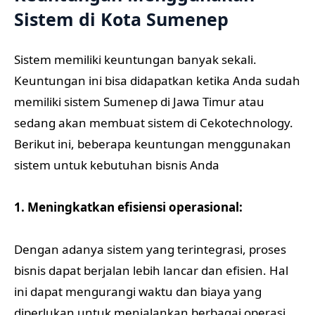
Sistem di Kota Sumenep
Sistem memiliki keuntungan banyak sekali.
Keuntungan ini bisa didapatkan ketika Anda sudah
memiliki sistem Sumenep di Jawa Timur atau
sedang akan membuat sistem di Cekotechnology.
Berikut ini, beberapa keuntungan menggunakan
sistem untuk kebutuhan bisnis Anda
1. Meningkatkan efisiensi operasional:
Dengan adanya sistem yang terintegrasi, proses
bisnis dapat berjalan lebih lancar dan efisien. Hal
ini dapat mengurangi waktu dan biaya yang
diperlukan untuk menjalankan berbagai operasi