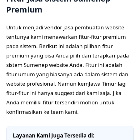
Premium
Untuk menjadi vendor jasa pembuatan website
tentunya kami menawarkan fitur-fitur premium
pada sistem. Berikut ini adalah pilihan fitur
premium yang bisa Anda pilih dan terapkan pada
sistem Sumenep website Anda. Fitur ini adalah
fitur umum yang biasanya ada dalam sistem dan
website profesional. Namun kemJawa Timur lagi
fitur-fitur ini hanya suggest dari kami saja. Jika
Anda memiliki fitur tersendiri mohon untuk
konfirmasikan ke team kami.
Layanan Kami Juga Tersedia di: