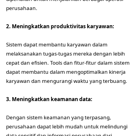
perusahaan.
2. Meningkatkan produktivitas karyawan:
Sistem dapat membantu karyawan dalam
melaksanakan tugas-tugas mereka dengan lebih
cepat dan efisien. Tools dan fitur-fitur dalam sistem
dapat membantu dalam mengoptimalkan kinerja
karyawan dan mengurangi waktu yang terbuang.
3. Meningkatkan keamanan data:
Dengan sistem keamanan yang terpasang,
perusahaan dapat lebih mudah untuk melindungi
data sensitif dan informasi perusahaan dari