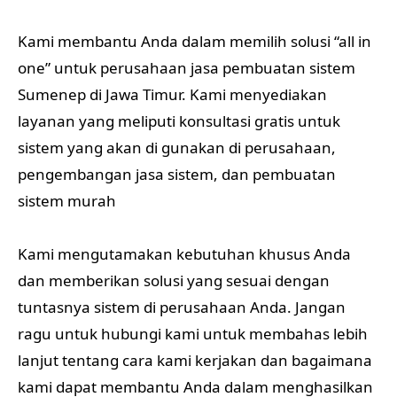
Kami membantu Anda dalam memilih solusi “all in
one” untuk perusahaan jasa pembuatan sistem
Sumenep di Jawa Timur. Kami menyediakan
layanan yang meliputi konsultasi gratis untuk
sistem yang akan di gunakan di perusahaan,
pengembangan jasa sistem, dan pembuatan
sistem murah
Kami mengutamakan kebutuhan khusus Anda
dan memberikan solusi yang sesuai dengan
tuntasnya sistem di perusahaan Anda. Jangan
ragu untuk hubungi kami untuk membahas lebih
lanjut tentang cara kami kerjakan dan bagaimana
kami dapat membantu Anda dalam menghasilkan