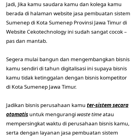
Jadi, Jika kamu saudara kamu dan kolega kamu
berada di halaman website jasa pembuatan sistem
Sumenep di Kota Sumenep Provinsi Jawa Timur di
Website Cekotechnology ini sudah sangat cocok –
pas dan mantab.
Segera mulai bangun dan mengembangkan bisnis
kamu sendiri di tahun digitalisasi ini supaya bisnis
kamu tidak ketinggalan dengan bisnis kompetitor
di Kota Sumenep Jawa Timur.
Jadikan bisnis perusahaan kamu
ter-sistem secara
otomatis
untuk mengurangi
waste time
atau
mempersingkat waktu di perusahaan bisnis kamu,
serta dengan layanan jasa pembuatan sistem