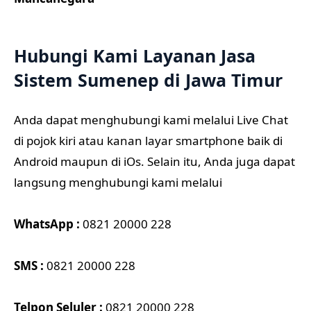
Hubungi Kami Layanan Jasa
Sistem Sumenep di Jawa Timur
Anda dapat menghubungi kami melalui Live Chat
di pojok kiri atau kanan layar smartphone baik di
Android maupun di iOs. Selain itu, Anda juga dapat
langsung menghubungi kami melalui
WhatsApp :
0821 20000 228
SMS :
0821 20000 228
Telpon Seluler :
0821 20000 228