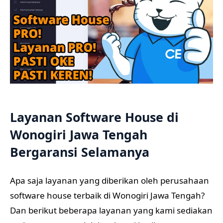
Layanan Software House di
Wonogiri Jawa Tengah
Bergaransi Selamanya
Apa saja layanan yang diberikan oleh perusahaan
software house terbaik di Wonogiri Jawa Tengah?
Dan berikut beberapa layanan yang kami sediakan