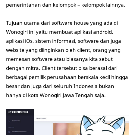
pemerintahan dan kelompok – kelompok lainnya.
Tujuan utama dari software house yang ada di
Wonogiri ini yaitu membuat aplikasi android,
aplikasi iOs, sistem informasi, software dan juga
website yang diinginkan oleh client, orang yang
memesan software atau biasanya kita sebut
dengan mitra. Client tersebut bisa berasal dari
berbagai pemilik perusahaan berskala kecil hingga
besar dan juga dari seluruh Indonesia bukan
hanya di kota Wonogiri Jawa Tengah saja.