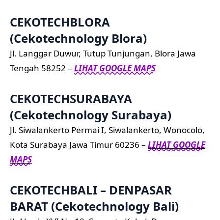
CEKOTECHBLORA
(Cekotechnology Blora)
Jl. Langgar Duwur, Tutup Tunjungan, Blora Jawa
Tengah 58252 –
LIHAT GOOGLE MAPS
CEKOTECHSURABAYA
(Cekotechnology Surabaya)
Jl. Siwalankerto Permai I, Siwalankerto, Wonocolo,
Kota Surabaya Jawa Timur 60236 –
LIHAT GOOGLE
MAPS
CEKOTECHBALI – DENPASAR
BARAT (Cekotechnology Bali)