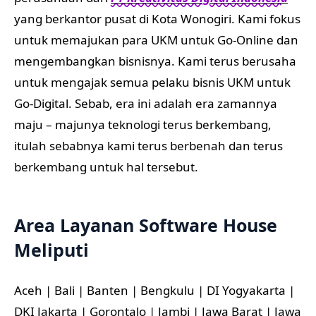
yang berkantor pusat di Kota Wonogiri. Kami fokus
untuk memajukan para UKM untuk Go-Online dan
mengembangkan bisnisnya. Kami terus berusaha
untuk mengajak semua pelaku bisnis UKM untuk
Go-Digital. Sebab, era ini adalah era zamannya
maju – majunya teknologi terus berkembang,
itulah sebabnya kami terus berbenah dan terus
berkembang untuk hal tersebut.
Area Layanan Software House
Meliputi
Aceh | Bali | Banten | Bengkulu | DI Yogyakarta |
DKI Jakarta | Gorontalo | Jambi | Jawa Barat | Jawa