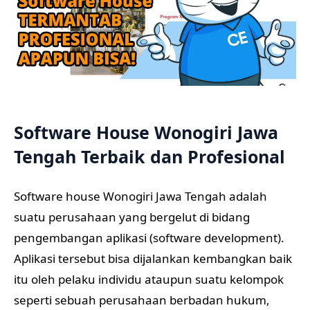
Software House Wonogiri Jawa
Tengah Terbaik dan Profesional
Software house Wonogiri Jawa Tengah adalah
suatu perusahaan yang bergelut di bidang
pengembangan aplikasi (software development).
Aplikasi tersebut bisa dijalankan kembangkan baik
itu oleh pelaku individu ataupun suatu kelompok
seperti sebuah perusahaan berbadan hukum,