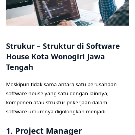
Strukur – Struktur di Software
House Kota Wonogiri Jawa
Tengah
Meskipun tidak sama antara satu perusahaan
software house yang satu dengan lainnya,
komponen atau struktur pekerjaan dalam
software umumnya digolongkan menjadi:
1. Project Manager