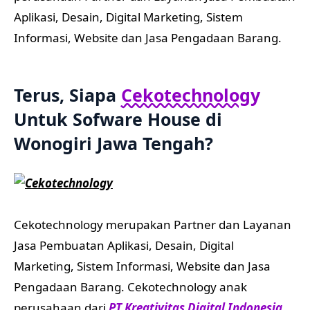
Aplikasi, Desain, Digital Marketing, Sistem
Informasi, Website dan Jasa Pengadaan Barang.
Terus, Siapa
Cekotechnology
Untuk Sofware House di
Wonogiri Jawa Tengah?
Cekotechnology merupakan Partner dan Layanan
Jasa Pembuatan Aplikasi, Desain, Digital
Marketing, Sistem Informasi, Website dan Jasa
Pengadaan Barang. Cekotechnology anak
perusahaan dari
PT Kreativitas Digital Indonesia