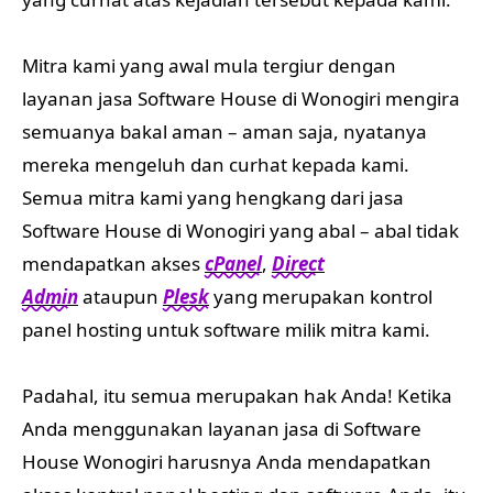
Mitra kami yang awal mula tergiur dengan
layanan jasa Software House di Wonogiri mengira
semuanya bakal aman – aman saja, nyatanya
mereka mengeluh dan curhat kepada kami.
Semua mitra kami yang hengkang dari jasa
Software House di Wonogiri yang abal – abal tidak
mendapatkan akses
cPanel
,
Direct
Admin
ataupun
Plesk
yang merupakan kontrol
panel hosting untuk software milik mitra kami.
Padahal, itu semua merupakan hak Anda! Ketika
Anda menggunakan layanan jasa di Software
House Wonogiri harusnya Anda mendapatkan