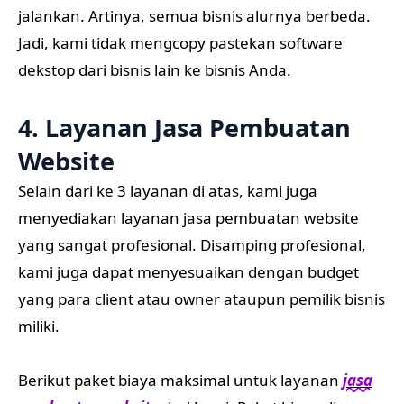
jalankan. Artinya, semua bisnis alurnya berbeda.
Jadi, kami tidak mengcopy pastekan software
dekstop dari bisnis lain ke bisnis Anda.
4. Layanan Jasa Pembuatan
Website
Selain dari ke 3 layanan di atas, kami juga
menyediakan layanan jasa pembuatan website
yang sangat profesional. Disamping profesional,
kami juga dapat menyesuaikan dengan budget
yang para client atau owner ataupun pemilik bisnis
miliki.
Berikut paket biaya maksimal untuk layanan
jasa