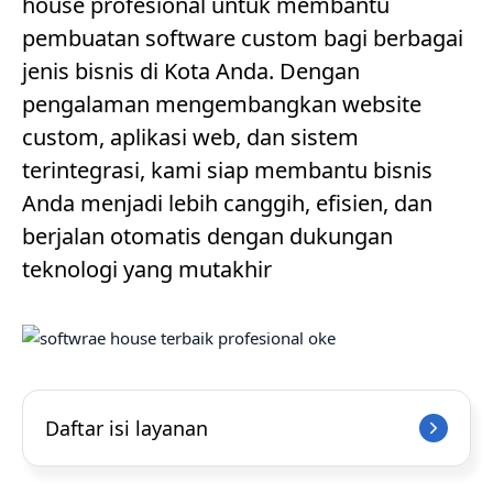
house profesional untuk membantu
pembuatan software custom bagi berbagai
jenis bisnis di Kota Anda. Dengan
pengalaman mengembangkan website
custom, aplikasi web, dan sistem
terintegrasi, kami siap membantu bisnis
Anda menjadi lebih canggih, efisien, dan
berjalan otomatis dengan dukungan
teknologi yang mutakhir
Daftar isi layanan