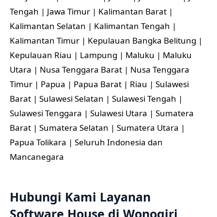
Tengah | Jawa Timur | Kalimantan Barat |
Kalimantan Selatan | Kalimantan Tengah |
Kalimantan Timur | Kepulauan Bangka Belitung |
Kepulauan Riau | Lampung | Maluku | Maluku
Utara | Nusa Tenggara Barat | Nusa Tenggara
Timur | Papua | Papua Barat | Riau | Sulawesi
Barat | Sulawesi Selatan | Sulawesi Tengah |
Sulawesi Tenggara | Sulawesi Utara | Sumatera
Barat | Sumatera Selatan | Sumatera Utara |
Papua Tolikara | Seluruh Indonesia dan
Mancanegara
Hubungi Kami Layanan
Software House di Wonogiri