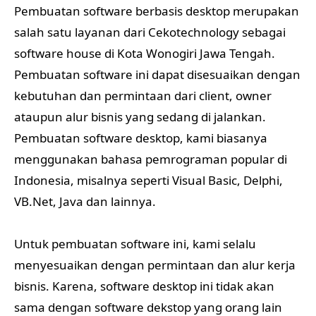
Pembuatan software berbasis desktop merupakan
salah satu layanan dari Cekotechnology sebagai
software house di Kota Wonogiri Jawa Tengah.
Pembuatan software ini dapat disesuaikan dengan
kebutuhan dan permintaan dari client, owner
ataupun alur bisnis yang sedang di jalankan.
Pembuatan software desktop, kami biasanya
menggunakan bahasa pemrograman popular di
Indonesia, misalnya seperti Visual Basic, Delphi,
VB.Net, Java dan lainnya.
Untuk pembuatan software ini, kami selalu
menyesuaikan dengan permintaan dan alur kerja
bisnis. Karena, software desktop ini tidak akan
sama dengan software dekstop yang orang lain