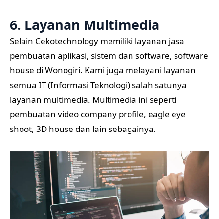
6. Layanan Multimedia
Selain Cekotechnology memiliki layanan jasa
pembuatan aplikasi, sistem dan software, software
house di Wonogiri. Kami juga melayani layanan
semua IT (Informasi Teknologi) salah satunya
layanan multimedia. Multimedia ini seperti
pembuatan video company profile, eagle eye
shoot, 3D house dan lain sebagainya.