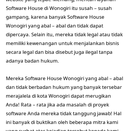
Software House di Wonogiri itu susah – susah
gampang, karena banyak Software House
Wonogiri yang abal – abal dan tidak dapat
dipercaya. Selain itu, mereka tidak legal atau tidak
memiliki kewenangan untuk menjalankan bisnis
secara legal dan bisa disebut juga ilegal tanpa
adanya badan hukum.
Mereka Software House Wonogiri yang abal – abal
dan tidak berbadan hukum yang banyak tersebar
merajalela di kota Wonogiri dapat merugikan
Anda! Rata – rata jika ada masalah di proyek
software Anda mereka tidak tanggung jawab! Hal
ini banyak di buktikan oleh beberapa mitra kami
yang curhat atas kejadian tersebut kepada kami.