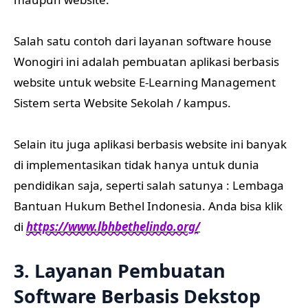
Salah satu contoh dari layanan software house
Wonogiri ini adalah pembuatan aplikasi berbasis
website untuk website E-Learning Management
Sistem serta Website Sekolah / kampus.
Selain itu juga aplikasi berbasis website ini banyak
di implementasikan tidak hanya untuk dunia
pendidikan saja, seperti salah satunya : Lembaga
Bantuan Hukum Bethel Indonesia. Anda bisa klik
di
https://www.lbhbethelindo.org/
3. Layanan Pembuatan
Software Berbasis Dekstop