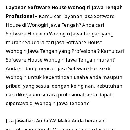
Layanan Software House Wonogiri Jawa Tengah
Profesional –
Kamu cari layanan jasa Software
House di Wonogiri Jawa Tengah? Anda cari
Software House di Wonogiri Jawa Tengah yang
murah? Saudara cari jasa Software House
Wonogiri Jawa Tengah yang Profesional? Kamu cari
Software House Wonogiri Jawa Tengah murah?
Anda sedang mencari jasa Software House di
Wonogiri untuk kepentingan usaha anda maupun
pribadi yang sesuai dengan keinginan, kebutuhan
dan dikerjakan secara profesional serta dapat
dipercaya di Wonogiri Jawa Tengah?
Jika jawaban Anda YA! Maka Anda berada di
website yang tepat. Memang, mencari layanan