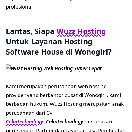
profesional
Lantas, Siapa
Wuzz Hosting
Untuk Layanan Hosting
Software House di Wonogiri
?
Kami merupakan perusahaan web hosting
provider yang berkantor pusat di Wonogiri , kami
berbadan hukum. Wuzz Hosting merupakan anak
perusahaan dari CV
Cekotechnology
.
Cekotechnology
merupakan
perusahaan Partner dan Layanan Jasa Pembuatan