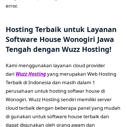
error.
Hosting Terbaik untuk Layanan
Software House Wonogiri Jawa
Tengah dengan
Wuzz Hosting
!
Kami menggunakan layanan cloud provider
dari
Wuzz Hosting
yang merupakan Web Hosting
Terbaik di Indonesia dan masih dalam 1
perusahaan untuk hosting softwar house di
Wonogiri. Wuzz Hosting sendiri memiliki server
cloud terbaik dengan beberapa panel yang mudah
di gunakan untuk software house terbaik dan
dapat digunakan oleh orang awam dan