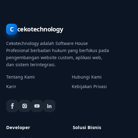
C
cekotechnology
Cekotechnology adalah Software House
Profesional berbadan hukum yang berfokus pada
pengembangan website custom, aplikasi web,
dan sistem terintegrasi.
Tentang Kami
Hubungi Kami
Karir
Kebijakan Privasi
Developer
Solusi Bisnis