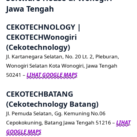
Jawa Tengah
CEKOTECHNOLOGY |
CEKOTECHWonogiri
(Cekotechnology)
Jl. Kartanegara Selatan, No. 20 Lt. 2, Pleburan,
Wonogiri Selatan Kota Wonogiri, Jawa Tengah
50241 –
LIHAT GOOGLE MAPS
CEKOTECHBATANG
(Cekotechnology Batang)
Jl. Pemuda Selatan, Gg. Kemuning No.06
Cepokokuning, Batang Jawa Tengah 51216 –
LIHAT
GOOGLE MAPS