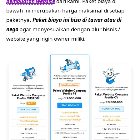
pembuatan website
dari kami. Paket biaya di
bawah ini merupakan harga maksimal di setiap
paketnya.
Paket biaya ini bisa di tawar atau di
nego
agar menyesuaikan dengan alur bisnis /
website yang ingin owner miliki.