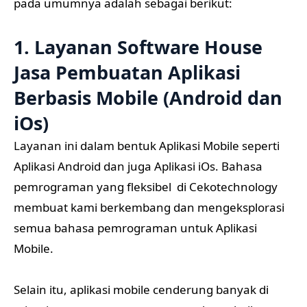
pada umumnya adalah sebagai berikut:
1. Layanan Software House
Jasa Pembuatan Aplikasi
Berbasis Mobile (Android dan
iOs)
Layanan ini dalam bentuk Aplikasi Mobile seperti
Aplikasi Android dan juga Aplikasi iOs. Bahasa
pemrograman yang fleksibel di Cekotechnology
membuat kami berkembang dan mengeksplorasi
semua bahasa pemrograman untuk Aplikasi
Mobile.
Selain itu, aplikasi mobile cenderung banyak di