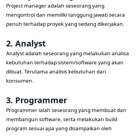
Project manager adalah seseorang yang
mengontrol dan memiliki tanggung jawab secara
penuh terhadap proyek yang sedang dikerjakan.
2. Analyst
Analyst adalah seseorang yang melakukan analisa
kebutuhan terhadap sistem/software yang akan
dibuat. Terutama analisis kebutuhan dari
konsumen.
3. Programmer
Programmer ialah seseorang yang membuat dan
membangun software, serta melakukan build
program sesuai apa yang disampaikan oleh