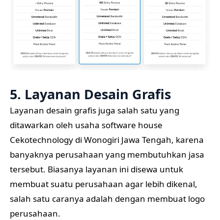
5. Layanan Desain Grafis
Layanan desain grafis juga salah satu yang
ditawarkan oleh usaha software house
Cekotechnology di Wonogiri Jawa Tengah, karena
banyaknya perusahaan yang membutuhkan jasa
tersebut. Biasanya layanan ini disewa untuk
membuat suatu perusahaan agar lebih dikenal,
salah satu caranya adalah dengan membuat logo
perusahaan.