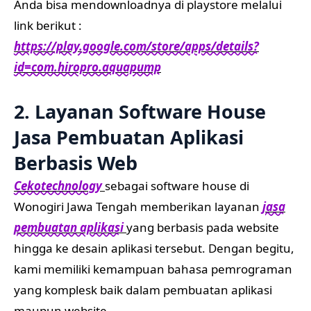
Anda bisa mendownloadnya di playstore melalui
link berikut :
https://play.google.com/store/apps/details?
id=com.hiropro.aquapump
2. Layanan Software House
Jasa Pembuatan Aplikasi
Berbasis Web
Cekotechnology
sebagai software house di
Wonogiri Jawa Tengah memberikan layanan
jasa
pembuatan aplikasi
yang berbasis pada website
hingga ke desain aplikasi tersebut. Dengan begitu,
kami memiliki kemampuan bahasa pemrograman
yang komplesk baik dalam pembuatan aplikasi
maupun website.