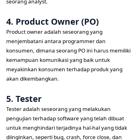
seorang analyst.
4. Product Owner (PO)
Product owner adalah seseorang yang
menjembatani antara programmer dan
konsumen, dimana seorang PO ini harus memiliki
kemampuan komunikasi yang baik untuk
meyakinkan konsumen terhadap produk yang
akan dikembangkan.
5. Tester
Tester adalah seseorang yang melakukan
pengujian terhadap software yang telah dibuat
untuk menghindari terjadinya hal-hal yang tidak
diinginkan, seperti bug, crash, force close, dan