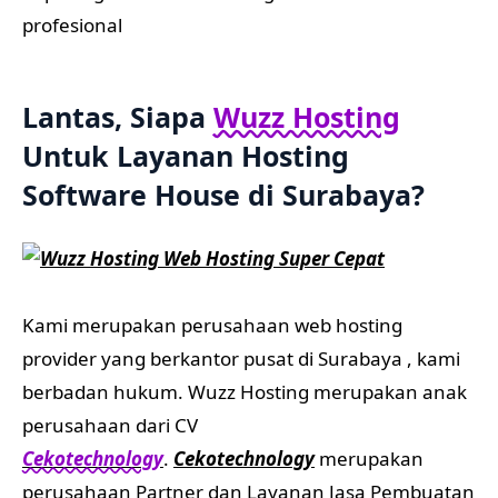
profesional
Lantas, Siapa
Wuzz Hosting
Untuk Layanan Hosting
Software House di Surabaya
?
Kami merupakan perusahaan web hosting
provider yang berkantor pusat di Surabaya , kami
berbadan hukum. Wuzz Hosting merupakan anak
perusahaan dari CV
Cekotechnology
.
Cekotechnology
merupakan
perusahaan Partner dan Layanan Jasa Pembuatan