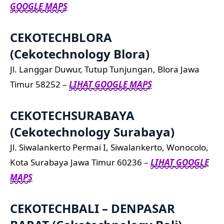
GOOGLE MAPS
CEKOTECHBLORA
(Cekotechnology Blora)
Jl. Langgar Duwur, Tutup Tunjungan, Blora Jawa
Timur 58252 –
LIHAT GOOGLE MAPS
CEKOTECHSURABAYA
(Cekotechnology Surabaya)
Jl. Siwalankerto Permai I, Siwalankerto, Wonocolo,
Kota Surabaya Jawa Timur 60236 –
LIHAT GOOGLE
MAPS
CEKOTECHBALI – DENPASAR