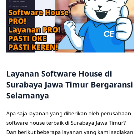
Layanan Software House di
Surabaya Jawa Timur Bergaransi
Selamanya
Apa saja layanan yang diberikan oleh perusahaan
software house terbaik di Surabaya Jawa Timur?
Dan berikut beberapa layanan yang kami sediakan