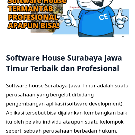
Software House Surabaya Jawa
Timur Terbaik dan Profesional
Software house Surabaya Jawa Timur adalah suatu
perusahaan yang bergelut di bidang
pengembangan aplikasi (software development).
Aplikasi tersebut bisa dijalankan kembangkan baik
itu oleh pelaku individu ataupun suatu kelompok
seperti sebuah perusahaan berbadan hukum,