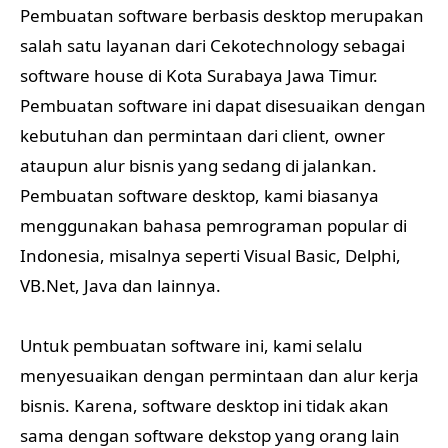
Pembuatan software berbasis desktop merupakan
salah satu layanan dari Cekotechnology sebagai
software house di Kota Surabaya Jawa Timur.
Pembuatan software ini dapat disesuaikan dengan
kebutuhan dan permintaan dari client, owner
ataupun alur bisnis yang sedang di jalankan.
Pembuatan software desktop, kami biasanya
menggunakan bahasa pemrograman popular di
Indonesia, misalnya seperti Visual Basic, Delphi,
VB.Net, Java dan lainnya.
Untuk pembuatan software ini, kami selalu
menyesuaikan dengan permintaan dan alur kerja
bisnis. Karena, software desktop ini tidak akan
sama dengan software dekstop yang orang lain