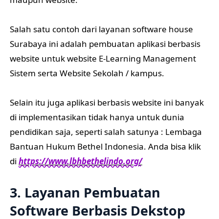
Salah satu contoh dari layanan software house
Surabaya ini adalah pembuatan aplikasi berbasis
website untuk website E-Learning Management
Sistem serta Website Sekolah / kampus.
Selain itu juga aplikasi berbasis website ini banyak
di implementasikan tidak hanya untuk dunia
pendidikan saja, seperti salah satunya : Lembaga
Bantuan Hukum Bethel Indonesia. Anda bisa klik
di
https://www.lbhbethelindo.org/
3. Layanan Pembuatan
Software Berbasis Dekstop