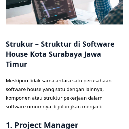
Strukur – Struktur di Software
House Kota Surabaya Jawa
Timur
Meskipun tidak sama antara satu perusahaan
software house yang satu dengan lainnya,
komponen atau struktur pekerjaan dalam
software umumnya digolongkan menjadi:
1. Project Manager