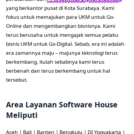
yang berkantor pusat di Kota Surabaya. Kami
fokus untuk memajukan para UKM untuk Go-
Online dan mengembangkan bisnisnya. Kami
terus berusaha untuk mengajak semua pelaku
bisnis UKM untuk Go-Digital. Sebab, era ini adalah
era zamannya maju – majunya teknologi terus
berkembang, itulah sebabnya kami terus
berbenah dan terus berkembang untuk hal
tersebut.
Area Layanan Software House
Meliputi
Aceh | Bali | Banten | Bengkulu | DI Yogyakarta |