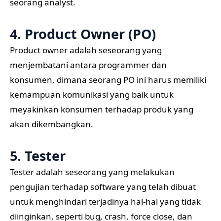
seorang analyst.
4. Product Owner (PO)
Product owner adalah seseorang yang
menjembatani antara programmer dan
konsumen, dimana seorang PO ini harus memiliki
kemampuan komunikasi yang baik untuk
meyakinkan konsumen terhadap produk yang
akan dikembangkan.
5. Tester
Tester adalah seseorang yang melakukan
pengujian terhadap software yang telah dibuat
untuk menghindari terjadinya hal-hal yang tidak
diinginkan, seperti bug, crash, force close, dan