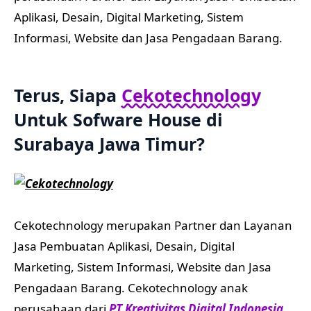
Aplikasi, Desain, Digital Marketing, Sistem
Informasi, Website dan Jasa Pengadaan Barang.
Terus, Siapa
Cekotechnology
Untuk Sofware House di
Surabaya Jawa Timur?
Cekotechnology merupakan Partner dan Layanan
Jasa Pembuatan Aplikasi, Desain, Digital
Marketing, Sistem Informasi, Website dan Jasa
Pengadaan Barang. Cekotechnology anak
perusahaan dari
PT Kreativitas Digital Indonesia