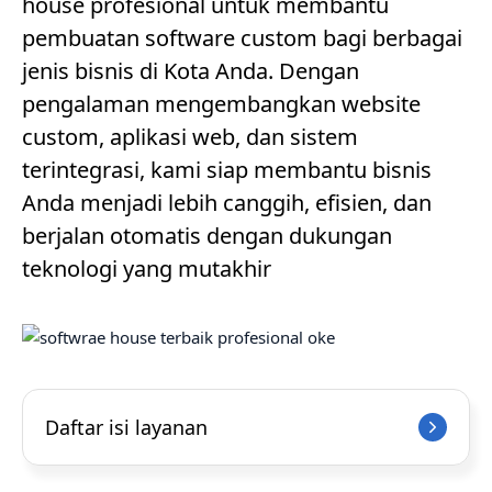
house profesional untuk membantu
pembuatan software custom bagi berbagai
jenis bisnis di Kota Anda. Dengan
pengalaman mengembangkan website
custom, aplikasi web, dan sistem
terintegrasi, kami siap membantu bisnis
Anda menjadi lebih canggih, efisien, dan
berjalan otomatis dengan dukungan
teknologi yang mutakhir
Daftar isi layanan