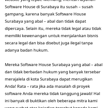
Software House di Surabaya itu susah – susah
gampang, karena banyak Software House
Surabaya yang abal – abal dan tidak dapat
dipercaya. Selain itu, mereka tidak legal atau tidak
memiliki kewenangan untuk menjalankan bisnis
secara legal dan bisa disebut juga ilegal tanpa
adanya badan hukum.
Mereka Software House Surabaya yang abal – abal
dan tidak berbadan hukum yang banyak tersebar
merajalela di kota Surabaya dapat merugikan
Anda! Rata – rata jika ada masalah di proyek
software Anda mereka tidak tanggung jawab! Hal
ini banyak di buktikan oleh beberapa mitra kami
yang curhat atas kejadian tersebut kepada kami.