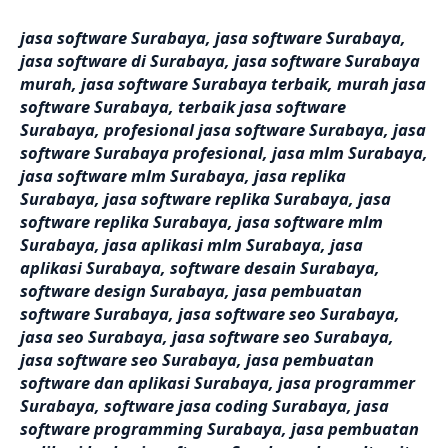
jasa software Surabaya, jasa software Surabaya,
jasa software di Surabaya, jasa software Surabaya
murah, jasa software Surabaya terbaik, murah jasa
software Surabaya, terbaik jasa software
Surabaya, profesional jasa software Surabaya, jasa
software Surabaya profesional, jasa mlm Surabaya,
jasa software mlm Surabaya, jasa replika
Surabaya, jasa software replika Surabaya, jasa
software replika Surabaya, jasa software mlm
Surabaya, jasa aplikasi mlm Surabaya, jasa
aplikasi Surabaya, software desain Surabaya,
software design Surabaya, jasa pembuatan
software Surabaya, jasa software seo Surabaya,
jasa seo Surabaya, jasa software seo Surabaya,
jasa software seo Surabaya, jasa pembuatan
software dan aplikasi Surabaya, jasa programmer
Surabaya, software jasa coding Surabaya, jasa
software programming Surabaya, jasa pembuatan