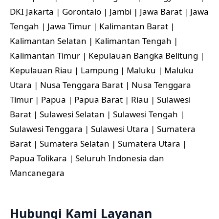
DKI Jakarta | Gorontalo | Jambi | Jawa Barat | Jawa
Tengah | Jawa Timur | Kalimantan Barat |
Kalimantan Selatan | Kalimantan Tengah |
Kalimantan Timur | Kepulauan Bangka Belitung |
Kepulauan Riau | Lampung | Maluku | Maluku
Utara | Nusa Tenggara Barat | Nusa Tenggara
Timur | Papua | Papua Barat | Riau | Sulawesi
Barat | Sulawesi Selatan | Sulawesi Tengah |
Sulawesi Tenggara | Sulawesi Utara | Sumatera
Barat | Sumatera Selatan | Sumatera Utara |
Papua Tolikara | Seluruh Indonesia dan
Mancanegara
Hubungi Kami Layanan