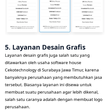
5. Layanan Desain Grafis
Layanan desain grafis juga salah satu yang
ditawarkan oleh usaha software house
Cekotechnology di Surabaya Jawa Timur, karena
banyaknya perusahaan yang membutuhkan jasa
tersebut. Biasanya layanan ini disewa untuk
membuat suatu perusahaan agar lebih dikenal,
salah satu caranya adalah dengan membuat logo
perusahaan.