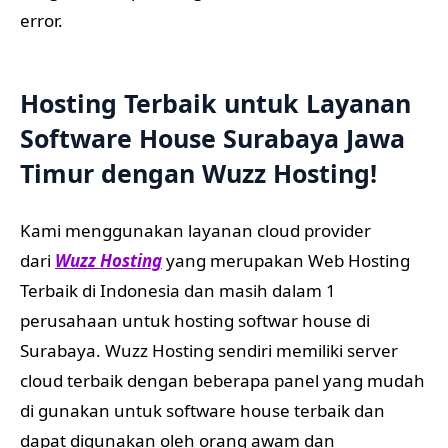
error.
Hosting Terbaik untuk Layanan
Software House Surabaya Jawa
Timur dengan
Wuzz Hosting
!
Kami menggunakan layanan cloud provider
dari
Wuzz Hosting
yang merupakan Web Hosting
Terbaik di Indonesia dan masih dalam 1
perusahaan untuk hosting softwar house di
Surabaya. Wuzz Hosting sendiri memiliki server
cloud terbaik dengan beberapa panel yang mudah
di gunakan untuk software house terbaik dan
dapat digunakan oleh orang awam dan