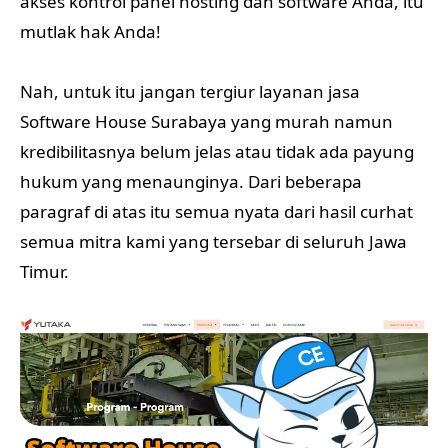
akses kontrol panel hosting dan software Anda, itu
mutlak hak Anda!
Nah, untuk itu jangan tergiur layanan jasa
Software House Surabaya yang murah namun
kredibilitasnya belum jelas atau tidak ada payung
hukum yang menaunginya. Dari beberapa
paragraf di atas itu semua nyata dari hasil curhat
semua mitra kami yang tersebar di seluruh Jawa
Timur.