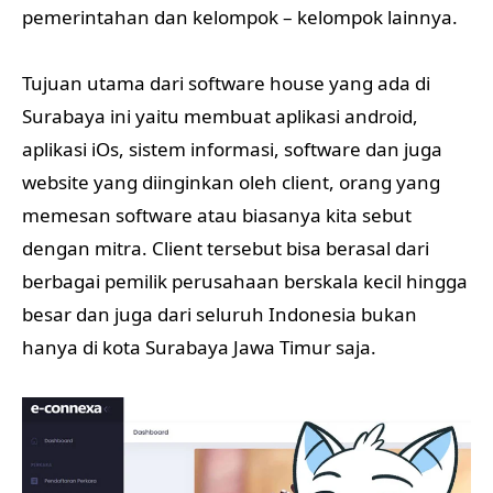
pemerintahan dan kelompok – kelompok lainnya.
Tujuan utama dari software house yang ada di
Surabaya ini yaitu membuat aplikasi android,
aplikasi iOs, sistem informasi, software dan juga
website yang diinginkan oleh client, orang yang
memesan software atau biasanya kita sebut
dengan mitra. Client tersebut bisa berasal dari
berbagai pemilik perusahaan berskala kecil hingga
besar dan juga dari seluruh Indonesia bukan
hanya di kota Surabaya Jawa Timur saja.