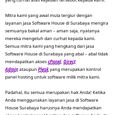
Mitra kami yang awal mula tergiur dengan
layanan jasa Software House di Surabaya mengira
semuanya bakal aman – aman saja, nyatanya
mereka mengeluh dan curhat kepada kami.
Semua mitra kami yang hengkang dari jasa
Software House di Surabaya yang abal – abal tidak
mendapatkan akses
cPanel
,
Direct
Admin
ataupun
Plesk
yang merupakan kontrol
panel hosting untuk software milik mitra kami.
Padahal, itu semua merupakan hak Anda! Ketika
Anda menggunakan layanan jasa di Software
House Surabaya harusnya Anda mendapatkan