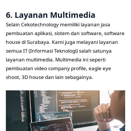
6. Layanan Multimedia
Selain Cekotechnology memiliki layanan jasa
pembuatan aplikasi, sistem dan software, software
house di Surabaya. Kami juga melayani layanan
semua IT (Informasi Teknologi) salah satunya
layanan multimedia. Multimedia ini seperti
pembuatan video company profile, eagle eye
shoot, 3D house dan lain sebagainya.