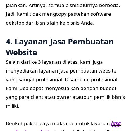
jalankan. Artinya, semua bisnis alurnya berbeda.
Jadi, kami tidak mengcopy pastekan software
dekstop dari bisnis lain ke bisnis Anda.
4. Layanan Jasa Pembuatan
Website
Selain dari ke 3 layanan di atas, kami juga
menyediakan layanan jasa pembuatan website
yang sangat profesional. Disamping profesional,
kami juga dapat menyesuaikan dengan budget
yang para client atau owner ataupun pemilik bisnis
miliki.
Berikut paket biaya maksimal untuk layanan
jasa