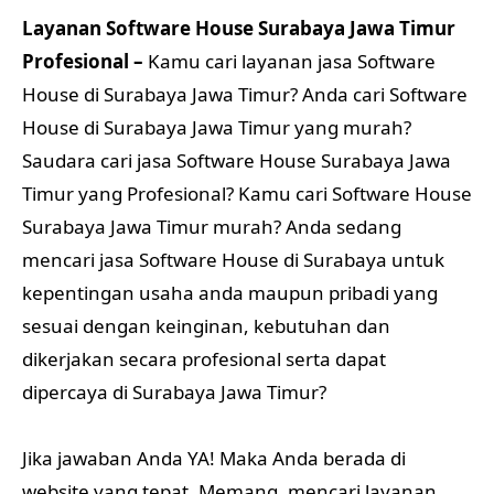
Layanan Software House Surabaya Jawa Timur
Profesional –
Kamu cari layanan jasa Software
House di Surabaya Jawa Timur? Anda cari Software
House di Surabaya Jawa Timur yang murah?
Saudara cari jasa Software House Surabaya Jawa
Timur yang Profesional? Kamu cari Software House
Surabaya Jawa Timur murah? Anda sedang
mencari jasa Software House di Surabaya untuk
kepentingan usaha anda maupun pribadi yang
sesuai dengan keinginan, kebutuhan dan
dikerjakan secara profesional serta dapat
dipercaya di Surabaya Jawa Timur?
Jika jawaban Anda YA! Maka Anda berada di
website yang tepat. Memang, mencari layanan