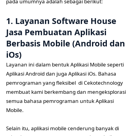
pada umumnya adalah sebagai berikut:
1. Layanan Software House
Jasa Pembuatan Aplikasi
Berbasis Mobile (Android dan
iOs)
Layanan ini dalam bentuk Aplikasi Mobile seperti
Aplikasi Android dan juga Aplikasi iOs. Bahasa
pemrograman yang fleksibel di Cekotechnology
membuat kami berkembang dan mengeksplorasi
semua bahasa pemrograman untuk Aplikasi
Mobile.
Selain itu, aplikasi mobile cenderung banyak di