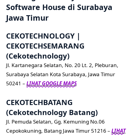
Software House di Surabaya
Jawa Timur
CEKOTECHNOLOGY |
CEKOTECHSEMARANG
(Cekotechnology)
Jl. Kartanegara Selatan, No. 20 Lt. 2, Pleburan,
Surabaya Selatan Kota Surabaya, Jawa Timur
50241 –
LIHAT GOOGLE MAPS
CEKOTECHBATANG
(Cekotechnology Batang)
Jl. Pemuda Selatan, Gg. Kemuning No.06
Cepokokuning, Batang Jawa Timur 51216 –
LIHAT