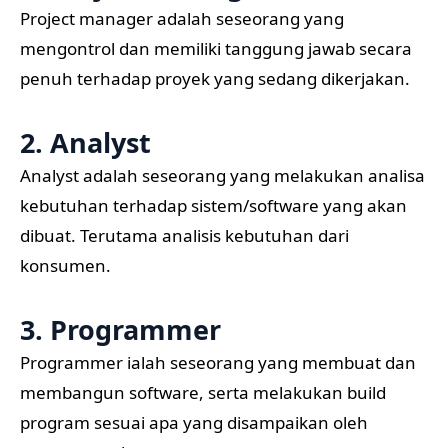
Project manager adalah seseorang yang
mengontrol dan memiliki tanggung jawab secara
penuh terhadap proyek yang sedang dikerjakan.
2. Analyst
Analyst adalah seseorang yang melakukan analisa
kebutuhan terhadap sistem/software yang akan
dibuat. Terutama analisis kebutuhan dari
konsumen.
3. Programmer
Programmer ialah seseorang yang membuat dan
membangun software, serta melakukan build
program sesuai apa yang disampaikan oleh