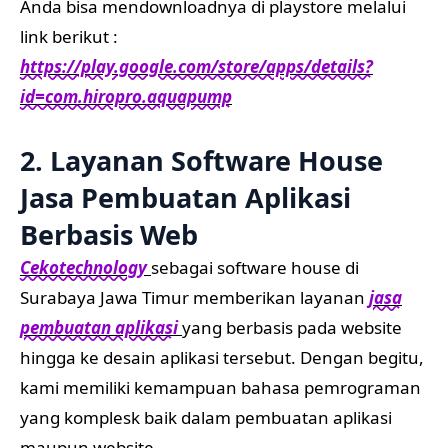
Anda bisa mendownloadnya di playstore melalui
link berikut :
https://play.google.com/store/apps/details?
id=com.hiropro.aquapump
2. Layanan Software House
Jasa Pembuatan Aplikasi
Berbasis Web
Cekotechnology
sebagai software house di
Surabaya Jawa Timur memberikan layanan
jasa
pembuatan aplikasi
yang berbasis pada website
hingga ke desain aplikasi tersebut. Dengan begitu,
kami memiliki kemampuan bahasa pemrograman
yang komplesk baik dalam pembuatan aplikasi
maupun website.