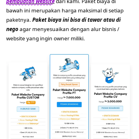
pembuatan website
dari kami. Paket biaya di
bawah ini merupakan harga maksimal di setiap
paketnya.
Paket biaya ini bisa di tawar atau di
nego
agar menyesuaikan dengan alur bisnis /
website yang ingin owner miliki.