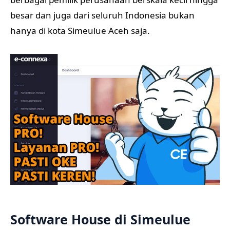
besar dan juga dari seluruh Indonesia bukan
hanya di kota Simeulue Aceh saja.
Software House di Simeulue