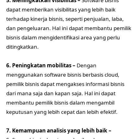
5. Meningkatkan visibilitas –
Software bisnis
dapat memberikan visibilitas yang lebih baik
terhadap kinerja bisnis, seperti penjualan, laba,
dan pengeluaran. Hal ini dapat membantu pemilik
bisnis dalam mengidentifikasi area yang perlu
ditingkatkan.
6. Peningkatan mobilitas –
Dengan
menggunakan software bisnis berbasis cloud,
pemilik bisnis dapat mengakses informasi bisnis
dari mana saja dan kapan saja. Hal ini dapat
membantu pemilik bisnis dalam mengambil
keputusan yang lebih cepat dan lebih efektif.
7. Kemampuan analisis yang lebih baik –