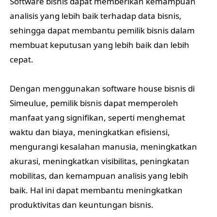
Software bisnis dapat memberikan kemampuan
analisis yang lebih baik terhadap data bisnis,
sehingga dapat membantu pemilik bisnis dalam
membuat keputusan yang lebih baik dan lebih
cepat.
Dengan menggunakan software house bisnis di
Simeulue, pemilik bisnis dapat memperoleh
manfaat yang signifikan, seperti menghemat
waktu dan biaya, meningkatkan efisiensi,
mengurangi kesalahan manusia, meningkatkan
akurasi, meningkatkan visibilitas, peningkatan
mobilitas, dan kemampuan analisis yang lebih
baik. Hal ini dapat membantu meningkatkan
produktivitas dan keuntungan bisnis.