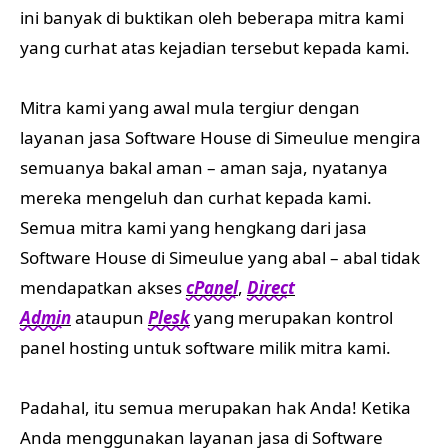
ini banyak di buktikan oleh beberapa mitra kami
yang curhat atas kejadian tersebut kepada kami.
Mitra kami yang awal mula tergiur dengan
layanan jasa Software House di Simeulue mengira
semuanya bakal aman – aman saja, nyatanya
mereka mengeluh dan curhat kepada kami.
Semua mitra kami yang hengkang dari jasa
Software House di Simeulue yang abal – abal tidak
mendapatkan akses
cPanel
,
Direct
Admin
ataupun
Plesk
yang merupakan kontrol
panel hosting untuk software milik mitra kami.
Padahal, itu semua merupakan hak Anda! Ketika
Anda menggunakan layanan jasa di Software