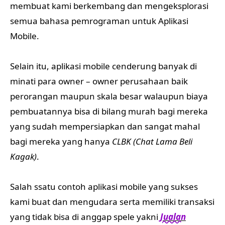
membuat kami berkembang dan mengeksplorasi
semua bahasa pemrograman untuk Aplikasi
Mobile.
Selain itu, aplikasi mobile cenderung banyak di
minati para owner – owner perusahaan baik
perorangan maupun skala besar walaupun biaya
pembuatannya bisa di bilang murah bagi mereka
yang sudah mempersiapkan dan sangat mahal
bagi mereka yang hanya
CLBK (Chat Lama Beli
Kagak)
.
Salah ssatu contoh aplikasi mobile yang sukses
kami buat dan mengudara serta memiliki transaksi
yang tidak bisa di anggap spele yakni
Jualan