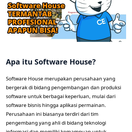
Apa itu Software House?
Software House merupakan perusahaan yang
bergerak di bidang pengembangan dan produksi
software untuk berbagai keperluan, mulai dari
software bisnis hingga aplikasi permainan.
Perusahaan ini biasanya terdiri dari tim
pengembang yang ahli di bidang teknologi
informasi dan memiliki kemampuan untuk