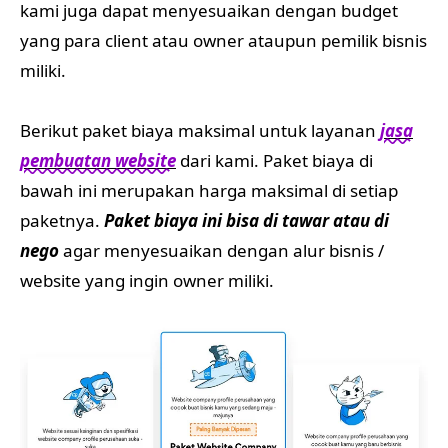
kami juga dapat menyesuaikan dengan budget
yang para client atau owner ataupun pemilik bisnis
miliki.
Berikut paket biaya maksimal untuk layanan
jasa
pembuatan website
dari kami. Paket biaya di
bawah ini merupakan harga maksimal di setiap
paketnya.
Paket biaya ini bisa di tawar atau di
nego
agar menyesuaikan dengan alur bisnis /
website yang ingin owner miliki.