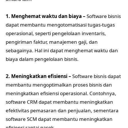
1. Menghemat waktu dan biaya –
Software bisnis
dapat membantu mengotomatisasi tugas-tugas
operasional, seperti pengelolaan inventaris,
pengiriman faktur, manajemen gaji, dan
sebagainya. Hal ini dapat menghemat waktu dan
biaya dalam pengelolaan bisnis.
2. Meningkatkan efisiensi –
Software bisnis dapat
membantu mengoptimalkan proses bisnis dan
meningkatkan efisiensi operasional. Contohnya,
software CRM dapat membantu meningkatkan
efektivitas pemasaran dan penjualan, sementara
software SCM dapat membantu meningkatkan
efisiensi rantai pasok.