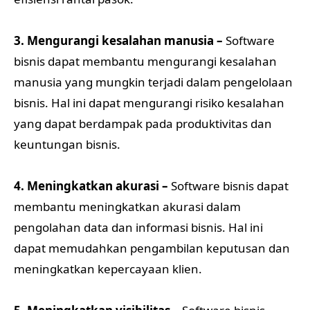
3. Mengurangi kesalahan manusia –
Software
bisnis dapat membantu mengurangi kesalahan
manusia yang mungkin terjadi dalam pengelolaan
bisnis. Hal ini dapat mengurangi risiko kesalahan
yang dapat berdampak pada produktivitas dan
keuntungan bisnis.
4. Meningkatkan akurasi –
Software bisnis dapat
membantu meningkatkan akurasi dalam
pengolahan data dan informasi bisnis. Hal ini
dapat memudahkan pengambilan keputusan dan
meningkatkan kepercayaan klien.