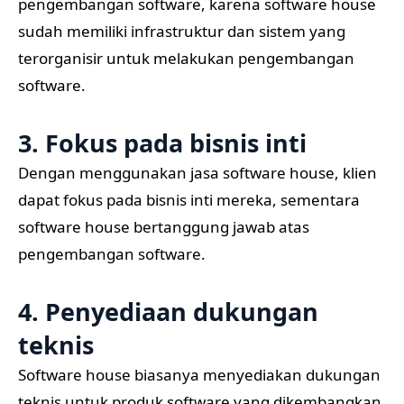
pengembangan software, karena software house
sudah memiliki infrastruktur dan sistem yang
terorganisir untuk melakukan pengembangan
software.
3. Fokus pada bisnis inti
Dengan menggunakan jasa software house, klien
dapat fokus pada bisnis inti mereka, sementara
software house bertanggung jawab atas
pengembangan software.
4. Penyediaan dukungan
teknis
Software house biasanya menyediakan dukungan
teknis untuk produk software yang dikembangkan,