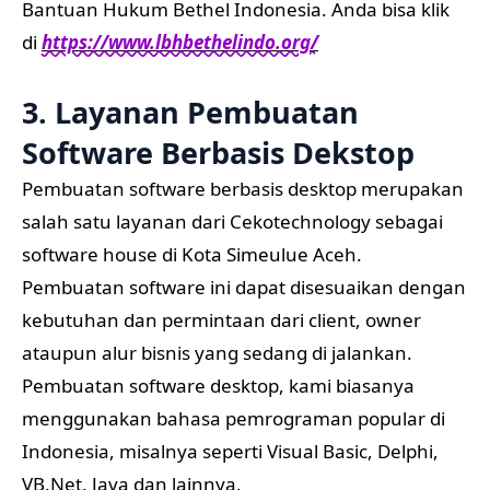
Bantuan Hukum Bethel Indonesia. Anda bisa klik
di
https://www.lbhbethelindo.org/
3. Layanan Pembuatan
Software Berbasis Dekstop
Pembuatan software berbasis desktop merupakan
salah satu layanan dari Cekotechnology sebagai
software house di Kota Simeulue Aceh.
Pembuatan software ini dapat disesuaikan dengan
kebutuhan dan permintaan dari client, owner
ataupun alur bisnis yang sedang di jalankan.
Pembuatan software desktop, kami biasanya
menggunakan bahasa pemrograman popular di
Indonesia, misalnya seperti Visual Basic, Delphi,
VB.Net, Java dan lainnya.