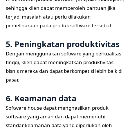
sehingga klien dapat memperoleh bantuan jika
terjadi masalah atau perlu dilakukan
pemeliharaan pada produk software tersebut.
5. Peningkatan produktivitas
Dengan menggunakan software yang berkualitas
tinggi, klien dapat meningkatkan produktivitas
bisnis mereka dan dapat berkompetisi lebih baik di
pasar.
6. Keamanan data
Software house dapat menghasilkan produk
software yang aman dan dapat memenuhi
standar keamanan data yang diperlukan oleh