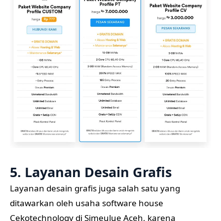
5. Layanan Desain Grafis
Layanan desain grafis juga salah satu yang
ditawarkan oleh usaha software house
Cekotechnology di Simeulue Aceh, karena