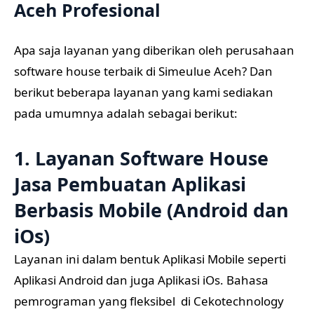
Aceh Profesional
Apa saja layanan yang diberikan oleh perusahaan
software house terbaik di Simeulue Aceh? Dan
berikut beberapa layanan yang kami sediakan
pada umumnya adalah sebagai berikut:
1. Layanan Software House
Jasa Pembuatan Aplikasi
Berbasis Mobile (Android dan
iOs)
Layanan ini dalam bentuk Aplikasi Mobile seperti
Aplikasi Android dan juga Aplikasi iOs. Bahasa
pemrograman yang fleksibel di Cekotechnology