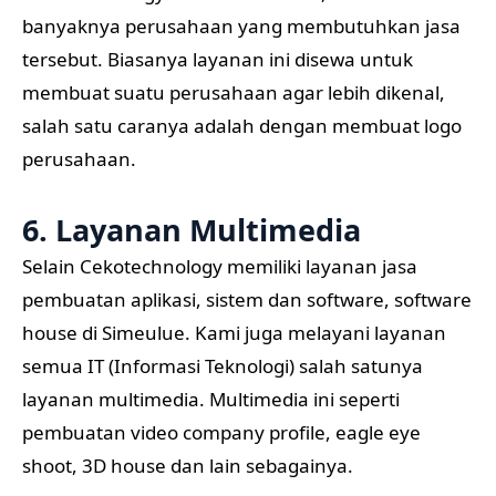
banyaknya perusahaan yang membutuhkan jasa
tersebut. Biasanya layanan ini disewa untuk
membuat suatu perusahaan agar lebih dikenal,
salah satu caranya adalah dengan membuat logo
perusahaan.
6. Layanan Multimedia
Selain Cekotechnology memiliki layanan jasa
pembuatan aplikasi, sistem dan software, software
house di Simeulue. Kami juga melayani layanan
semua IT (Informasi Teknologi) salah satunya
layanan multimedia. Multimedia ini seperti
pembuatan video company profile, eagle eye
shoot, 3D house dan lain sebagainya.