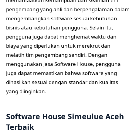
memanfaatkan kemampuan dan keahlian tim
pengembang yang ahli dan berpengalaman dalam
mengembangkan software sesuai kebutuhan
bisnis atau kebutuhan pengguna. Selain itu,
pengguna juga dapat menghemat waktu dan
biaya yang diperlukan untuk merekrut dan
melatih tim pengembang sendiri. Dengan
menggunakan jasa Software House, pengguna
juga dapat memastikan bahwa software yang
dihasilkan sesuai dengan standar dan kualitas
yang diinginkan.
Software House Simeulue Aceh
Terbaik