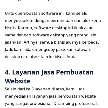
Untuk pembuatan software ini, kami selalu
menyesuaikan dengan permintaan dan alur kerja
bisnis. Karena, software desktop ini tidak akan
sama dengan software dekstop yang orang lain
jalankan. Artinya, semua bisnis alurnya berbeda.
Jadi, kami tidak mengcopy pastekan software
dekstop dari bisnis lain ke bisnis Anda.
4. Layanan Jasa Pembuatan
Website
Selain dari ke 3 layanan di atas, kami juga
menyediakan layanan jasa pembuatan website
yang sangat profesional. Disamping profesional,