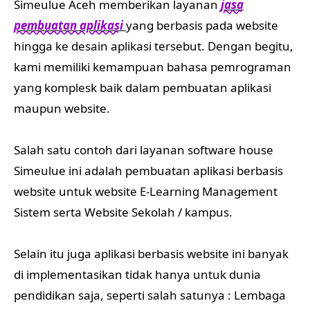
Simeulue Aceh memberikan layanan
jasa
pembuatan aplikasi
yang berbasis pada website
hingga ke desain aplikasi tersebut. Dengan begitu,
kami memiliki kemampuan bahasa pemrograman
yang komplesk baik dalam pembuatan aplikasi
maupun website.
Salah satu contoh dari layanan software house
Simeulue ini adalah pembuatan aplikasi berbasis
website untuk website E-Learning Management
Sistem serta Website Sekolah / kampus.
Selain itu juga aplikasi berbasis website ini banyak
di implementasikan tidak hanya untuk dunia
pendidikan saja, seperti salah satunya : Lembaga