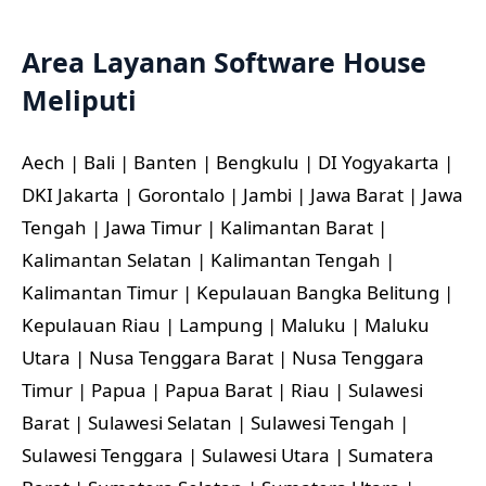
Area Layanan Software House
Meliputi
Aech | Bali | Banten | Bengkulu | DI Yogyakarta |
DKI Jakarta | Gorontalo | Jambi | Jawa Barat | Jawa
Tengah | Jawa Timur | Kalimantan Barat |
Kalimantan Selatan | Kalimantan Tengah |
Kalimantan Timur | Kepulauan Bangka Belitung |
Kepulauan Riau | Lampung | Maluku | Maluku
Utara | Nusa Tenggara Barat | Nusa Tenggara
Timur | Papua | Papua Barat | Riau | Sulawesi
Barat | Sulawesi Selatan | Sulawesi Tengah |
Sulawesi Tenggara | Sulawesi Utara | Sumatera