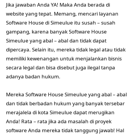
Jika jawaban Anda YA! Maka Anda berada di
website yang tepat. Memang, mencari layanan
Software House di Simeulue itu susah – susah
gampang, karena banyak Software House
Simeulue yang abal – abal dan tidak dapat
dipercaya. Selain itu, mereka tidak legal atau tidak
memiliki kewenangan untuk menjalankan bisnis
secara legal dan bisa disebut juga ilegal tanpa
adanya badan hukum.
Mereka Software House Simeulue yang abal – abal
dan tidak berbadan hukum yang banyak tersebar
merajalela di kota Simeulue dapat merugikan
Anda! Rata – rata jika ada masalah di proyek
software Anda mereka tidak tanggung jawab! Hal