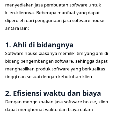
menyediakan jasa pembuatan software untuk
klien-kliennya. Beberapa manfaat yang dapat
diperoleh dari penggunaan jasa software house
antara lain:
1. Ahli di bidangnya
Software house biasanya memiliki tim yang ahli di
bidang pengembangan software, sehingga dapat
menghasilkan produk software yang berkualitas
tinggi dan sesuai dengan kebutuhan klien.
2. Efisiensi waktu dan biaya
Dengan menggunakan jasa software house, klien
dapat menghemat waktu dan biaya dalam