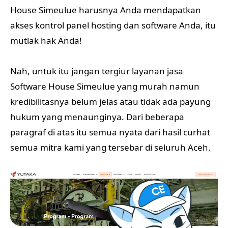
House Simeulue harusnya Anda mendapatkan
akses kontrol panel hosting dan software Anda, itu
mutlak hak Anda!
Nah, untuk itu jangan tergiur layanan jasa
Software House Simeulue yang murah namun
kredibilitasnya belum jelas atau tidak ada payung
hukum yang menaunginya. Dari beberapa
paragraf di atas itu semua nyata dari hasil curhat
semua mitra kami yang tersebar di seluruh Aceh.