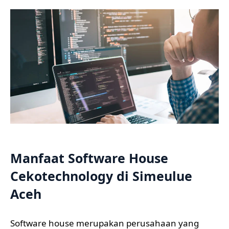
Manfaat Software House
Cekotechnology di Simeulue
Aceh
Software house merupakan perusahaan yang