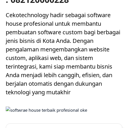
Cekotechnology hadir sebagai software
house profesional untuk membantu
pembuatan software custom bagi berbagai
jenis bisnis di Kota Anda. Dengan
pengalaman mengembangkan website
custom, aplikasi web, dan sistem
terintegrasi, kami siap membantu bisnis
Anda menjadi lebih canggih, efisien, dan
berjalan otomatis dengan dukungan
teknologi yang mutakhir