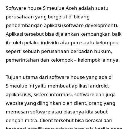
Software house Simeulue Aceh adalah suatu
perusahaan yang bergelut di bidang
pengembangan aplikasi (software development).
Aplikasi tersebut bisa dijalankan kembangkan baik
itu oleh pelaku individu ataupun suatu kelompok
seperti sebuah perusahaan berbadan hukum,
pemerintahan dan kelompok – kelompok lainnya.
Tujuan utama dari software house yang ada di
Simeulue ini yaitu membuat aplikasi android,
aplikasi iOs, sistem informasi, software dan juga
website yang diinginkan oleh client, orang yang
memesan software atau biasanya kita sebut
dengan mitra. Client tersebut bisa berasal dari
berbagai pemilik perusahaan berskala kecil hingga