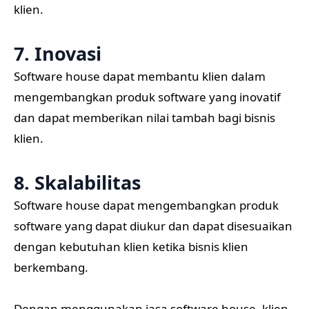
klien.
7. Inovasi
Software house dapat membantu klien dalam
mengembangkan produk software yang inovatif
dan dapat memberikan nilai tambah bagi bisnis
klien.
8. Skalabilitas
Software house dapat mengembangkan produk
software yang dapat diukur dan dapat disesuaikan
dengan kebutuhan klien ketika bisnis klien
berkembang.
Dengan menggunakan jasa software house, klien