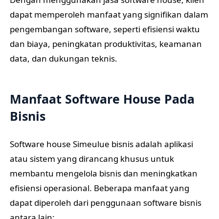
dapat memperoleh manfaat yang signifikan dalam
pengembangan software, seperti efisiensi waktu
dan biaya, peningkatan produktivitas, keamanan
data, dan dukungan teknis.
Manfaat Software House Pada
Bisnis
Software house Simeulue bisnis adalah aplikasi
atau sistem yang dirancang khusus untuk
membantu mengelola bisnis dan meningkatkan
efisiensi operasional. Beberapa manfaat yang
dapat diperoleh dari penggunaan software bisnis
antara lain: