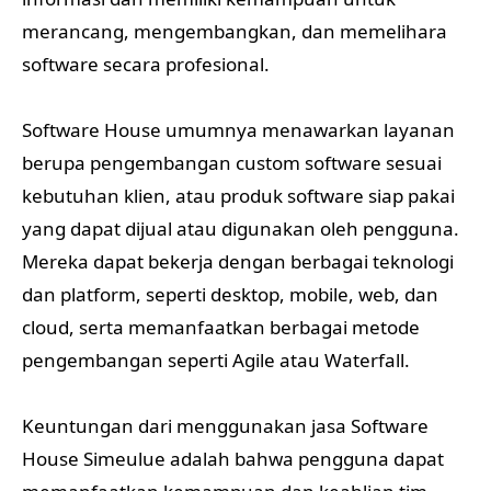
merancang, mengembangkan, dan memelihara
software secara profesional.
Software House umumnya menawarkan layanan
berupa pengembangan custom software sesuai
kebutuhan klien, atau produk software siap pakai
yang dapat dijual atau digunakan oleh pengguna.
Mereka dapat bekerja dengan berbagai teknologi
dan platform, seperti desktop, mobile, web, dan
cloud, serta memanfaatkan berbagai metode
pengembangan seperti Agile atau Waterfall.
Keuntungan dari menggunakan jasa Software
House Simeulue adalah bahwa pengguna dapat