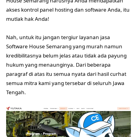
House Semarang harusnya Anda mendapatkan
akses kontrol panel hosting dan software Anda, itu
mutlak hak Anda!
Nah, untuk itu jangan tergiur layanan jasa
Software House Semarang yang murah namun
kredibilitasnya belum jelas atau tidak ada payung
hukum yang menaunginya. Dari beberapa
paragraf di atas itu semua nyata dari hasil curhat
semua mitra kami yang tersebar di seluruh Jawa
Tengah.