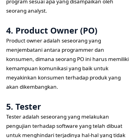
program sesuai apa yang disampaikan oleh
seorang analyst.
4. Product Owner (PO)
Product owner adalah seseorang yang
menjembatani antara programmer dan
konsumen, dimana seorang PO ini harus memiliki
kemampuan komunikasi yang baik untuk
meyakinkan konsumen terhadap produk yang
akan dikembangkan.
5. Tester
Tester adalah seseorang yang melakukan
pengujian terhadap software yang telah dibuat
untuk menghindari terjadinya hal-hal yang tidak