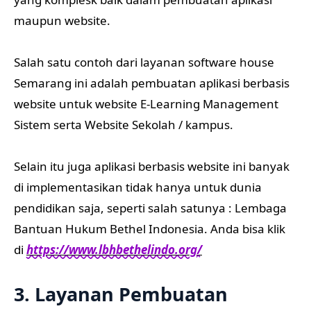
maupun website.
Salah satu contoh dari layanan software house
Semarang ini adalah pembuatan aplikasi berbasis
website untuk website E-Learning Management
Sistem serta Website Sekolah / kampus.
Selain itu juga aplikasi berbasis website ini banyak
di implementasikan tidak hanya untuk dunia
pendidikan saja, seperti salah satunya : Lembaga
Bantuan Hukum Bethel Indonesia. Anda bisa klik
di
https://www.lbhbethelindo.org/
3. Layanan Pembuatan