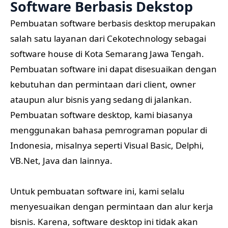
Software Berbasis Dekstop
Pembuatan software berbasis desktop merupakan
salah satu layanan dari Cekotechnology sebagai
software house di Kota Semarang Jawa Tengah.
Pembuatan software ini dapat disesuaikan dengan
kebutuhan dan permintaan dari client, owner
ataupun alur bisnis yang sedang di jalankan.
Pembuatan software desktop, kami biasanya
menggunakan bahasa pemrograman popular di
Indonesia, misalnya seperti Visual Basic, Delphi,
VB.Net, Java dan lainnya.
Untuk pembuatan software ini, kami selalu
menyesuaikan dengan permintaan dan alur kerja
bisnis. Karena, software desktop ini tidak akan