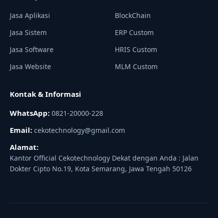
Jasa Aplikasi
BlockChain
Jasa Sistem
ERP Custom
Jasa Software
HRIS Custom
Jasa Website
MLM Custom
Kontak & Informasi
WhatsApp:
0821-20000-228
Email:
cekotechnology@gmail.com
Alamat:
Kantor Official Cekotechnology Dekat dengan Anda : Jalan
Dokter Cipto No.19, Kota Semarang, Jawa Tengah 50126