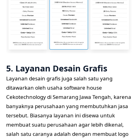
5. Layanan Desain Grafis
Layanan desain grafis juga salah satu yang
ditawarkan oleh usaha software house
Cekotechnology di Semarang Jawa Tengah, karena
banyaknya perusahaan yang membutuhkan jasa
tersebut. Biasanya layanan ini disewa untuk
membuat suatu perusahaan agar lebih dikenal,
salah satu caranya adalah dengan membuat logo