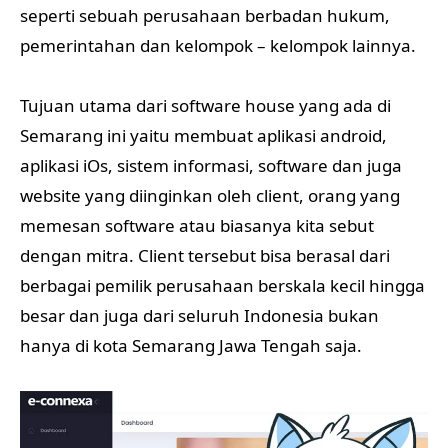
seperti sebuah perusahaan berbadan hukum,
pemerintahan dan kelompok – kelompok lainnya.
Tujuan utama dari software house yang ada di
Semarang ini yaitu membuat aplikasi android,
aplikasi iOs, sistem informasi, software dan juga
website yang diinginkan oleh client, orang yang
memesan software atau biasanya kita sebut
dengan mitra. Client tersebut bisa berasal dari
berbagai pemilik perusahaan berskala kecil hingga
besar dan juga dari seluruh Indonesia bukan
hanya di kota Semarang Jawa Tengah saja.