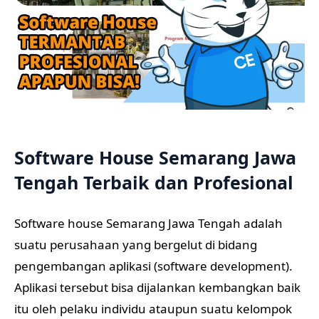
Software House Semarang Jawa
Tengah Terbaik dan Profesional
Software house Semarang Jawa Tengah adalah
suatu perusahaan yang bergelut di bidang
pengembangan aplikasi (software development).
Aplikasi tersebut bisa dijalankan kembangkan baik
itu oleh pelaku individu ataupun suatu kelompok