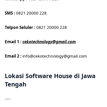
SMS :
0821 20000 228
Telpon Seluler :
0821 20000 228
Email 1 :
cekotechnology@gmail.com
Email 2 :
info@
cekotechnology@gmail.com
Lokasi Software House di Jawa
Tengah
……