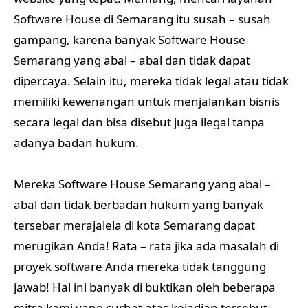
Software House di Semarang itu susah – susah
gampang, karena banyak Software House
Semarang yang abal – abal dan tidak dapat
dipercaya. Selain itu, mereka tidak legal atau tidak
memiliki kewenangan untuk menjalankan bisnis
secara legal dan bisa disebut juga ilegal tanpa
adanya badan hukum.
Mereka Software House Semarang yang abal –
abal dan tidak berbadan hukum yang banyak
tersebar merajalela di kota Semarang dapat
merugikan Anda! Rata – rata jika ada masalah di
proyek software Anda mereka tidak tanggung
jawab! Hal ini banyak di buktikan oleh beberapa
mitra kami yang curhat atas kejadian tersebut