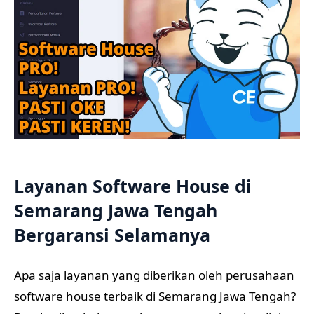
Layanan Software House di
Semarang Jawa Tengah
Bergaransi Selamanya
Apa saja layanan yang diberikan oleh perusahaan
software house terbaik di Semarang Jawa Tengah?