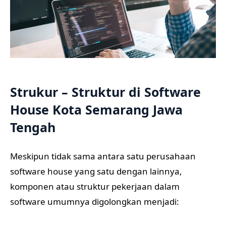
Strukur – Struktur di Software
House Kota Semarang Jawa
Tengah
Meskipun tidak sama antara satu perusahaan
software house yang satu dengan lainnya,
komponen atau struktur pekerjaan dalam
software umumnya digolongkan menjadi: