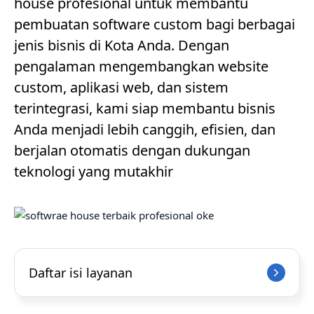
house profesional untuk membantu
pembuatan software custom bagi berbagai
jenis bisnis di Kota Anda. Dengan
pengalaman mengembangkan website
custom, aplikasi web, dan sistem
terintegrasi, kami siap membantu bisnis
Anda menjadi lebih canggih, efisien, dan
berjalan otomatis dengan dukungan
teknologi yang mutakhir
Daftar isi layanan