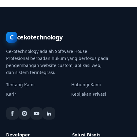
C
cekotechnology
Cekotechnology adalah Software House
Profesional berbadan hukum yang berfokus pada
pengembangan website custom, aplikasi web,
dan sistem terintegrasi.
Tentang Kami
Hubungi Kami
Karir
Kebijakan Privasi
Developer
Solusi Bisnis