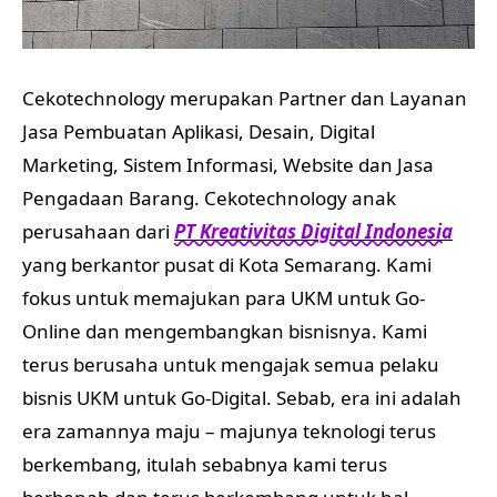
Cekotechnology merupakan Partner dan Layanan
Jasa Pembuatan Aplikasi, Desain, Digital
Marketing, Sistem Informasi, Website dan Jasa
Pengadaan Barang. Cekotechnology anak
perusahaan dari
PT Kreativitas Digital Indonesia
yang berkantor pusat di Kota Semarang. Kami
fokus untuk memajukan para UKM untuk Go-
Online dan mengembangkan bisnisnya. Kami
terus berusaha untuk mengajak semua pelaku
bisnis UKM untuk Go-Digital. Sebab, era ini adalah
era zamannya maju – majunya teknologi terus
berkembang, itulah sebabnya kami terus