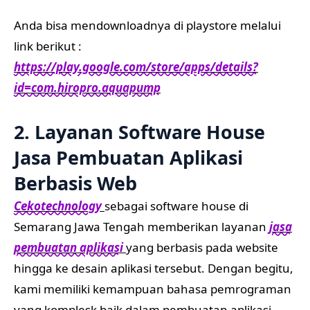
Anda bisa mendownloadnya di playstore melalui
link berikut :
https://play.google.com/store/apps/details?
id=com.hiropro.aquapump
2. Layanan Software House
Jasa Pembuatan Aplikasi
Berbasis Web
Cekotechnology
sebagai software house di
Semarang Jawa Tengah memberikan layanan
jasa
pembuatan aplikasi
yang berbasis pada website
hingga ke desain aplikasi tersebut. Dengan begitu,
kami memiliki kemampuan bahasa pemrograman
yang komplesk baik dalam pembuatan aplikasi