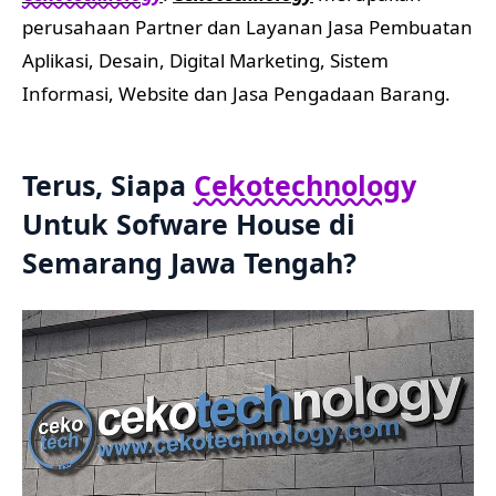
perusahaan Partner dan Layanan Jasa Pembuatan
Aplikasi, Desain, Digital Marketing, Sistem
Informasi, Website dan Jasa Pengadaan Barang.
Terus, Siapa
Cekotechnology
Untuk Sofware House di
Semarang Jawa Tengah?