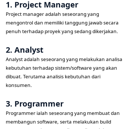
1. Project Manager
Project manager adalah seseorang yang
mengontrol dan memiliki tanggung jawab secara
penuh terhadap proyek yang sedang dikerjakan.
2. Analyst
Analyst adalah seseorang yang melakukan analisa
kebutuhan terhadap sistem/software yang akan
dibuat. Terutama analisis kebutuhan dari
konsumen.
3. Programmer
Programmer ialah seseorang yang membuat dan
membangun software, serta melakukan build