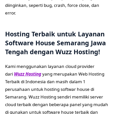
diinginkan, seperti bug, crash, force close, dan
error.
Hosting Terbaik untuk Layanan
Software House Semarang Jawa
Tengah dengan
Wuzz Hosting
!
Kami menggunakan layanan cloud provider
dari
Wuzz Hosting
yang merupakan Web Hosting
Terbaik di Indonesia dan masih dalam 1
perusahaan untuk hosting softwar house di
Semarang. Wuzz Hosting sendiri memiliki server
cloud terbaik dengan beberapa panel yang mudah
di gunakan untuk software house terbaik dan