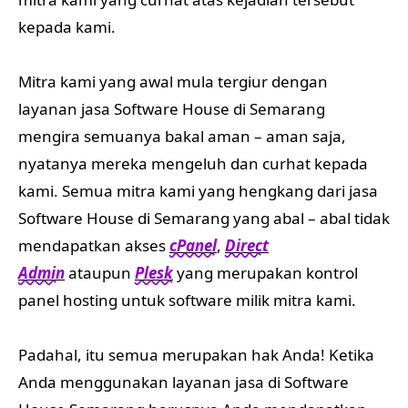
kepada kami.
Mitra kami yang awal mula tergiur dengan
layanan jasa Software House di Semarang
mengira semuanya bakal aman – aman saja,
nyatanya mereka mengeluh dan curhat kepada
kami. Semua mitra kami yang hengkang dari jasa
Software House di Semarang yang abal – abal tidak
mendapatkan akses
cPanel
,
Direct
Admin
ataupun
Plesk
yang merupakan kontrol
panel hosting untuk software milik mitra kami.
Padahal, itu semua merupakan hak Anda! Ketika
Anda menggunakan layanan jasa di Software