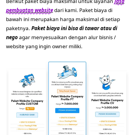
Berikut paket biaya maksimal untuk layanan
jasa
pembuatan website
dari kami. Paket biaya di
bawah ini merupakan harga maksimal di setiap
paketnya.
Paket biaya ini bisa di tawar atau di
nego
agar menyesuaikan dengan alur bisnis /
website yang ingin owner miliki.