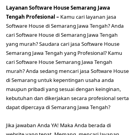
Layanan Software House Semarang Jawa
Tengah Profesional –
Kamu cari layanan jasa
Software House di Semarang Jawa Tengah? Anda
cari Software House di Semarang Jawa Tengah
yang murah? Saudara cari jasa Software House
Semarang Jawa Tengah yang Profesional? Kamu
cari Software House Semarang Jawa Tengah
murah? Anda sedang mencari jasa Software House
di Semarang untuk kepentingan usaha anda
maupun pribadi yang sesuai dengan keinginan,
kebutuhan dan dikerjakan secara profesional serta
dapat dipercaya di Semarang Jawa Tengah?
Jika jawaban Anda YA! Maka Anda berada di
website yang tepat. Memang, mencari layanan