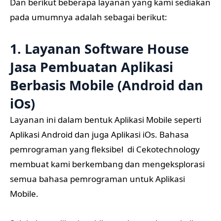
Dan berikut beberapa layanan yang kami sediakan
pada umumnya adalah sebagai berikut:
1. Layanan Software House
Jasa Pembuatan Aplikasi
Berbasis Mobile (Android dan
iOs)
Layanan ini dalam bentuk Aplikasi Mobile seperti
Aplikasi Android dan juga Aplikasi iOs. Bahasa
pemrograman yang fleksibel di Cekotechnology
membuat kami berkembang dan mengeksplorasi
semua bahasa pemrograman untuk Aplikasi
Mobile.