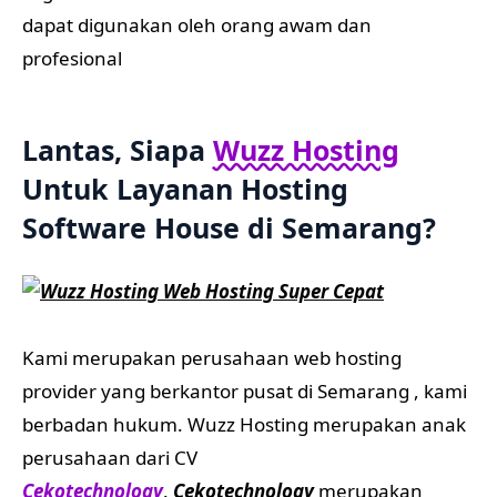
dapat digunakan oleh orang awam dan
profesional
Lantas, Siapa
Wuzz Hosting
Untuk Layanan Hosting
Software House di Semarang
?
Kami merupakan perusahaan web hosting
provider yang berkantor pusat di Semarang , kami
berbadan hukum. Wuzz Hosting merupakan anak
perusahaan dari CV
Cekotechnology
.
Cekotechnology
merupakan