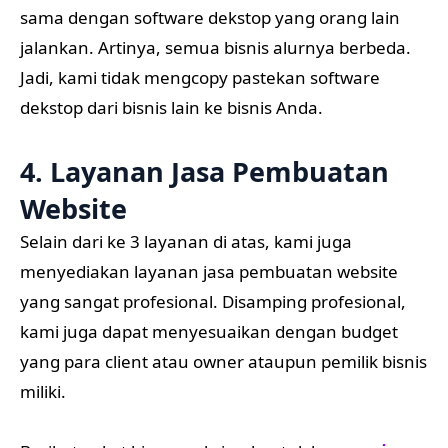
sama dengan software dekstop yang orang lain
jalankan. Artinya, semua bisnis alurnya berbeda.
Jadi, kami tidak mengcopy pastekan software
dekstop dari bisnis lain ke bisnis Anda.
4. Layanan Jasa Pembuatan
Website
Selain dari ke 3 layanan di atas, kami juga
menyediakan layanan jasa pembuatan website
yang sangat profesional. Disamping profesional,
kami juga dapat menyesuaikan dengan budget
yang para client atau owner ataupun pemilik bisnis
miliki.