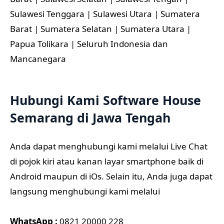
Sulawesi Tenggara | Sulawesi Utara | Sumatera
Barat | Sumatera Selatan | Sumatera Utara |
Papua Tolikara | Seluruh Indonesia dan
Mancanegara
Hubungi Kami Software House
Semarang di Jawa Tengah
Anda dapat menghubungi kami melalui Live Chat
di pojok kiri atau kanan layar smartphone baik di
Android maupun di iOs. Selain itu, Anda juga dapat
langsung menghubungi kami melalui
WhatsApp :
0821 20000 228