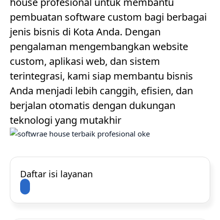
house profesional untuk membantu
pembuatan software custom bagi berbagai
jenis bisnis di Kota Anda. Dengan
pengalaman mengembangkan website
custom, aplikasi web, dan sistem
terintegrasi, kami siap membantu bisnis
Anda menjadi lebih canggih, efisien, dan
berjalan otomatis dengan dukungan
teknologi yang mutakhir
Daftar isi layanan