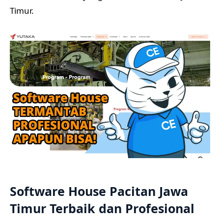
Timur.
Software House Pacitan Jawa
Timur Terbaik dan Profesional