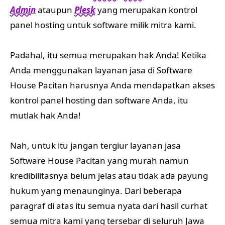
Admin
ataupun
Plesk
yang merupakan kontrol
panel hosting untuk software milik mitra kami.
Padahal, itu semua merupakan hak Anda! Ketika
Anda menggunakan layanan jasa di Software
House Pacitan harusnya Anda mendapatkan akses
kontrol panel hosting dan software Anda, itu
mutlak hak Anda!
Nah, untuk itu jangan tergiur layanan jasa
Software House Pacitan yang murah namun
kredibilitasnya belum jelas atau tidak ada payung
hukum yang menaunginya. Dari beberapa
paragraf di atas itu semua nyata dari hasil curhat
semua mitra kami yang tersebar di seluruh Jawa