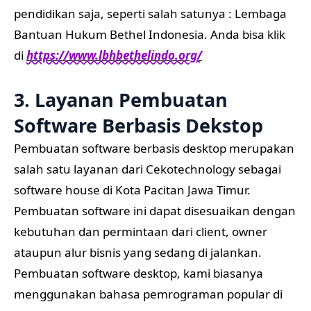
pendidikan saja, seperti salah satunya : Lembaga
Bantuan Hukum Bethel Indonesia. Anda bisa klik
di
https://www.lbhbethelindo.org/
3. Layanan Pembuatan
Software Berbasis Dekstop
Pembuatan software berbasis desktop merupakan
salah satu layanan dari Cekotechnology sebagai
software house di Kota Pacitan Jawa Timur.
Pembuatan software ini dapat disesuaikan dengan
kebutuhan dan permintaan dari client, owner
ataupun alur bisnis yang sedang di jalankan.
Pembuatan software desktop, kami biasanya
menggunakan bahasa pemrograman popular di