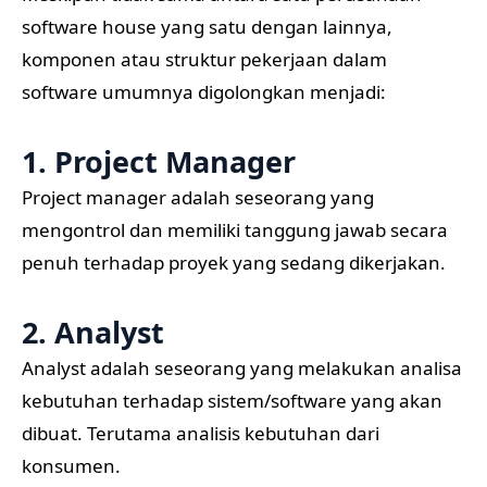
software house yang satu dengan lainnya,
komponen atau struktur pekerjaan dalam
software umumnya digolongkan menjadi:
1. Project Manager
Project manager adalah seseorang yang
mengontrol dan memiliki tanggung jawab secara
penuh terhadap proyek yang sedang dikerjakan.
2. Analyst
Analyst adalah seseorang yang melakukan analisa
kebutuhan terhadap sistem/software yang akan
dibuat. Terutama analisis kebutuhan dari
konsumen.