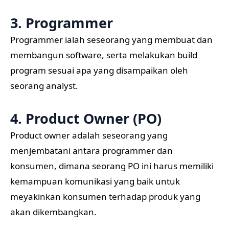
3. Programmer
Programmer ialah seseorang yang membuat dan
membangun software, serta melakukan build
program sesuai apa yang disampaikan oleh
seorang analyst.
4. Product Owner (PO)
Product owner adalah seseorang yang
menjembatani antara programmer dan
konsumen, dimana seorang PO ini harus memiliki
kemampuan komunikasi yang baik untuk
meyakinkan konsumen terhadap produk yang
akan dikembangkan.