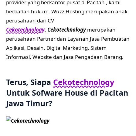
provider yang berkantor pusat di Pacitan , kami
berbadan hukum. Wuzz Hosting merupakan anak
perusahaan dari CV
Cekotechnology
.
Cekotechnology
merupakan
perusahaan Partner dan Layanan Jasa Pembuatan
Aplikasi, Desain, Digital Marketing, Sistem
Informasi, Website dan Jasa Pengadaan Barang.
Terus, Siapa
Cekotechnology
Untuk Sofware House di Pacitan
Jawa Timur?