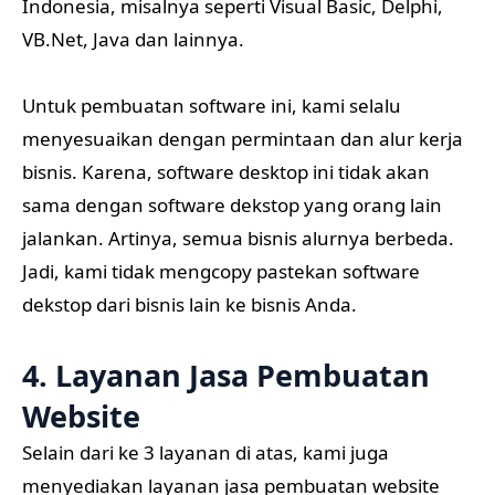
Indonesia, misalnya seperti Visual Basic, Delphi,
VB.Net, Java dan lainnya.
Untuk pembuatan software ini, kami selalu
menyesuaikan dengan permintaan dan alur kerja
bisnis. Karena, software desktop ini tidak akan
sama dengan software dekstop yang orang lain
jalankan. Artinya, semua bisnis alurnya berbeda.
Jadi, kami tidak mengcopy pastekan software
dekstop dari bisnis lain ke bisnis Anda.
4. Layanan Jasa Pembuatan
Website
Selain dari ke 3 layanan di atas, kami juga
menyediakan layanan jasa pembuatan website