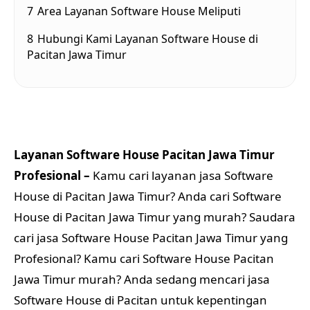
7
Area Layanan Software House Meliputi
8
Hubungi Kami Layanan Software House di
Pacitan Jawa Timur
Layanan Software House Pacitan Jawa Timur
Profesional –
Kamu cari layanan jasa Software
House di Pacitan Jawa Timur? Anda cari Software
House di Pacitan Jawa Timur yang murah? Saudara
cari jasa Software House Pacitan Jawa Timur yang
Profesional? Kamu cari Software House Pacitan
Jawa Timur murah? Anda sedang mencari jasa
Software House di Pacitan untuk kepentingan