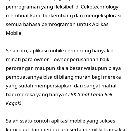
pemrograman yang fleksibel di Cekotechnology
membuat kami berkembang dan mengeksplorasi
semua bahasa pemrograman untuk Aplikasi
Mobile.
Selain itu, aplikasi mobile cenderung banyak di
minati para owner – owner perusahaan baik
perorangan maupun skala besar walaupun biaya
pembuatannya bisa di bilang murah bagi mereka
yang sudah mempersiapkan dan sangat mahal
bagi mereka yang hanya
CLBK (Chat Lama Beli
Kagak)
.
Salah ssatu contoh aplikasi mobile yang sukses
kami buat dan mengudara serta memiliki transaksi