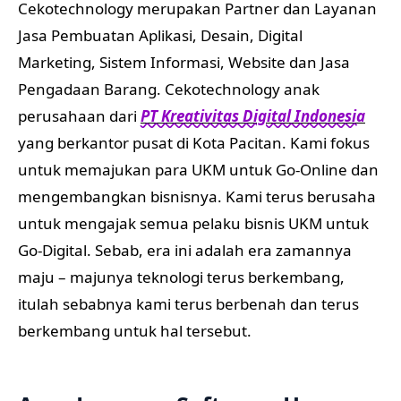
Cekotechnology merupakan Partner dan Layanan
Jasa Pembuatan Aplikasi, Desain, Digital
Marketing, Sistem Informasi, Website dan Jasa
Pengadaan Barang. Cekotechnology anak
perusahaan dari
PT Kreativitas Digital Indonesia
yang berkantor pusat di Kota Pacitan. Kami fokus
untuk memajukan para UKM untuk Go-Online dan
mengembangkan bisnisnya. Kami terus berusaha
untuk mengajak semua pelaku bisnis UKM untuk
Go-Digital. Sebab, era ini adalah era zamannya
maju – majunya teknologi terus berkembang,
itulah sebabnya kami terus berbenah dan terus
berkembang untuk hal tersebut.