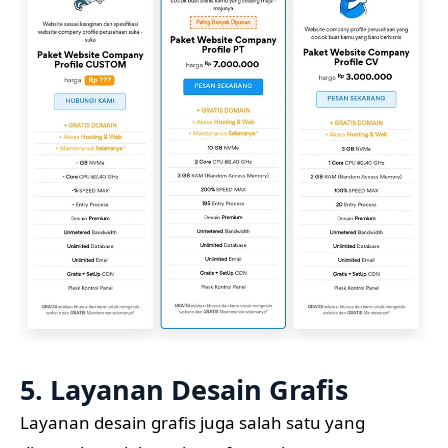
5. Layanan Desain Grafis
Layanan desain grafis juga salah satu yang