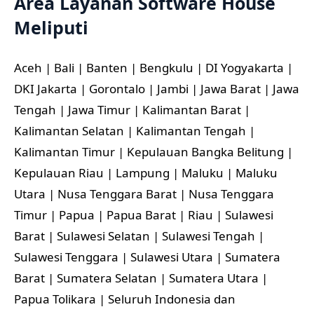
Area Layanan Software House
Meliputi
Aceh | Bali | Banten | Bengkulu | DI Yogyakarta |
DKI Jakarta | Gorontalo | Jambi | Jawa Barat | Jawa
Tengah | Jawa Timur | Kalimantan Barat |
Kalimantan Selatan | Kalimantan Tengah |
Kalimantan Timur | Kepulauan Bangka Belitung |
Kepulauan Riau | Lampung | Maluku | Maluku
Utara | Nusa Tenggara Barat | Nusa Tenggara
Timur | Papua | Papua Barat | Riau | Sulawesi
Barat | Sulawesi Selatan | Sulawesi Tengah |
Sulawesi Tenggara | Sulawesi Utara | Sumatera
Barat | Sumatera Selatan | Sumatera Utara |
Papua Tolikara | Seluruh Indonesia dan