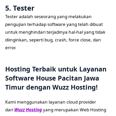
5. Tester
Tester adalah seseorang yang melakukan
pengujian terhadap software yang telah dibuat
untuk menghindari terjadinya hal-hal yang tidak
diinginkan, seperti bug, crash, force close, dan
error.
Hosting Terbaik untuk Layanan
Software House Pacitan Jawa
Timur dengan
Wuzz Hosting
!
Kami menggunakan layanan cloud provider
dari
Wuzz Hosting
yang merupakan Web Hosting