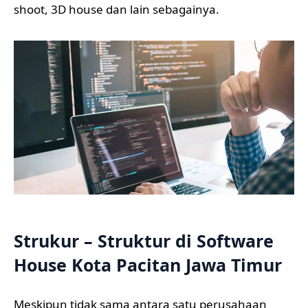
shoot, 3D house dan lain sebagainya.
Strukur – Struktur di Software
House Kota Pacitan Jawa Timur
Meskipun tidak sama antara satu perusahaan