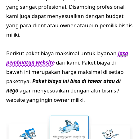
yang sangat profesional. Disamping profesional,
kami juga dapat menyesuaikan dengan budget
yang para client atau owner ataupun pemilik bisnis
miliki.
Berikut paket biaya maksimal untuk layanan
jasa
pembuatan website
dari kami. Paket biaya di
bawah ini merupakan harga maksimal di setiap
paketnya.
Paket biaya ini bisa di tawar atau di
nego
agar menyesuaikan dengan alur bisnis /
website yang ingin owner miliki.