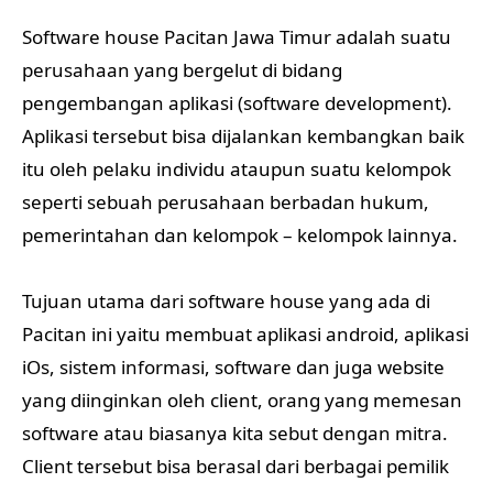
Software house Pacitan Jawa Timur adalah suatu
perusahaan yang bergelut di bidang
pengembangan aplikasi (software development).
Aplikasi tersebut bisa dijalankan kembangkan baik
itu oleh pelaku individu ataupun suatu kelompok
seperti sebuah perusahaan berbadan hukum,
pemerintahan dan kelompok – kelompok lainnya.
Tujuan utama dari software house yang ada di
Pacitan ini yaitu membuat aplikasi android, aplikasi
iOs, sistem informasi, software dan juga website
yang diinginkan oleh client, orang yang memesan
software atau biasanya kita sebut dengan mitra.
Client tersebut bisa berasal dari berbagai pemilik