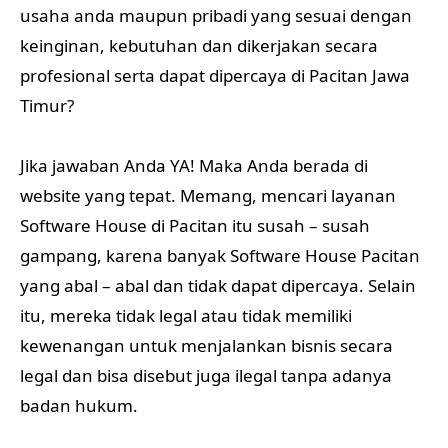
usaha anda maupun pribadi yang sesuai dengan
keinginan, kebutuhan dan dikerjakan secara
profesional serta dapat dipercaya di Pacitan Jawa
Timur?
Jika jawaban Anda YA! Maka Anda berada di
website yang tepat. Memang, mencari layanan
Software House di Pacitan itu susah – susah
gampang, karena banyak Software House Pacitan
yang abal – abal dan tidak dapat dipercaya. Selain
itu, mereka tidak legal atau tidak memiliki
kewenangan untuk menjalankan bisnis secara
legal dan bisa disebut juga ilegal tanpa adanya
badan hukum.