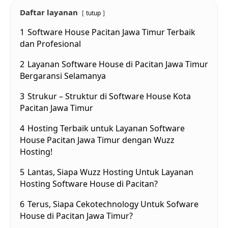
Daftar layanan
tutup
1
Software House Pacitan Jawa Timur Terbaik
dan Profesional
2
Layanan Software House di Pacitan Jawa Timur
Bergaransi Selamanya
3
Strukur – Struktur di Software House Kota
Pacitan Jawa Timur
4
Hosting Terbaik untuk Layanan Software
House Pacitan Jawa Timur dengan Wuzz
Hosting!
5
Lantas, Siapa Wuzz Hosting Untuk Layanan
Hosting Software House di Pacitan?
6
Terus, Siapa Cekotechnology Untuk Sofware
House di Pacitan Jawa Timur?