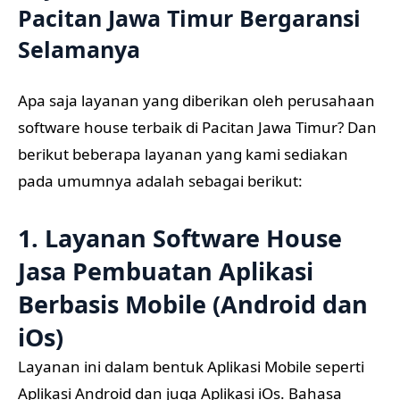
Pacitan Jawa Timur Bergaransi
Selamanya
Apa saja layanan yang diberikan oleh perusahaan
software house terbaik di Pacitan Jawa Timur? Dan
berikut beberapa layanan yang kami sediakan
pada umumnya adalah sebagai berikut:
1. Layanan Software House
Jasa Pembuatan Aplikasi
Berbasis Mobile (Android dan
iOs)
Layanan ini dalam bentuk Aplikasi Mobile seperti
Aplikasi Android dan juga Aplikasi iOs. Bahasa