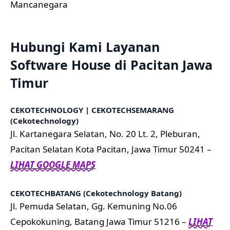
Mancanegara
Hubungi Kami Layanan
Software House di Pacitan Jawa
Timur
CEKOTECHNOLOGY | CEKOTECHSEMARANG
(Cekotechnology)
Jl. Kartanegara Selatan, No. 20 Lt. 2, Pleburan,
Pacitan Selatan Kota Pacitan, Jawa Timur 50241 –
LIHAT GOOGLE MAPS
CEKOTECHBATANG (Cekotechnology Batang)
Jl. Pemuda Selatan, Gg. Kemuning No.06
Cepokokuning, Batang Jawa Timur 51216 –
LIHAT