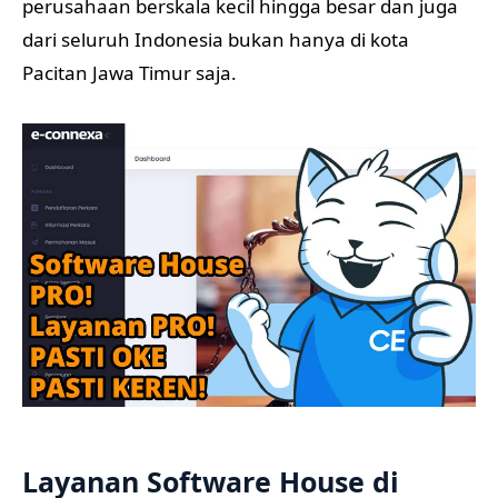
perusahaan berskala kecil hingga besar dan juga
dari seluruh Indonesia bukan hanya di kota
Pacitan Jawa Timur saja.
Layanan Software House di