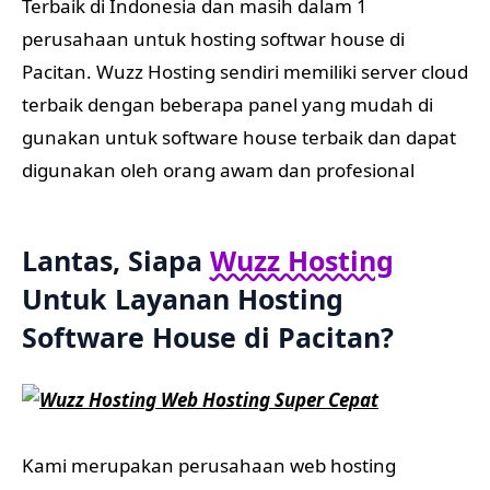
Terbaik di Indonesia dan masih dalam 1
perusahaan untuk hosting softwar house di
Pacitan. Wuzz Hosting sendiri memiliki server cloud
terbaik dengan beberapa panel yang mudah di
gunakan untuk software house terbaik dan dapat
digunakan oleh orang awam dan profesional
Lantas, Siapa
Wuzz Hosting
Untuk Layanan Hosting
Software House di Pacitan
?
Kami merupakan perusahaan web hosting