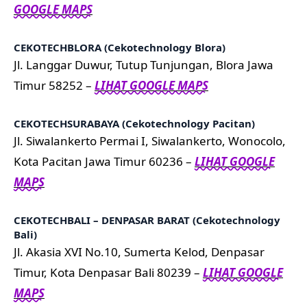
GOOGLE MAPS
CEKOTECHBLORA (Cekotechnology Blora)
Jl. Langgar Duwur, Tutup Tunjungan, Blora Jawa
Timur 58252 –
LIHAT GOOGLE MAPS
CEKOTECHSURABAYA (Cekotechnology Pacitan)
Jl. Siwalankerto Permai I, Siwalankerto, Wonocolo,
Kota Pacitan Jawa Timur 60236 –
LIHAT GOOGLE
MAPS
CEKOTECHBALI – DENPASAR BARAT (Cekotechnology
Bali)
Jl. Akasia XVI No.10, Sumerta Kelod, Denpasar
Timur, Kota Denpasar Bali 80239 –
LIHAT GOOGLE
MAPS