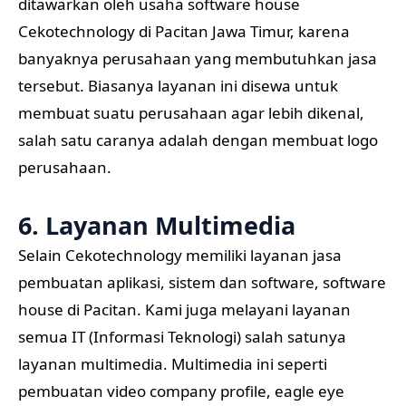
ditawarkan oleh usaha software house
Cekotechnology di Pacitan Jawa Timur, karena
banyaknya perusahaan yang membutuhkan jasa
tersebut. Biasanya layanan ini disewa untuk
membuat suatu perusahaan agar lebih dikenal,
salah satu caranya adalah dengan membuat logo
perusahaan.
6. Layanan Multimedia
Selain Cekotechnology memiliki layanan jasa
pembuatan aplikasi, sistem dan software, software
house di Pacitan. Kami juga melayani layanan
semua IT (Informasi Teknologi) salah satunya
layanan multimedia. Multimedia ini seperti
pembuatan video company profile, eagle eye