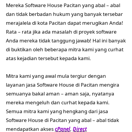
Mereka Software House Pacitan yang abal – abal
dan tidak berbadan hukum yang banyak tersebar
merajalela di kota Pacitan dapat merugikan Anda!
Rata – rata jika ada masalah di proyek software
Anda mereka tidak tanggung jawab! Hal ini banyak
di buktikan oleh beberapa mitra kami yang curhat
atas kejadian tersebut kepada kami.
Mitra kami yang awal mula tergiur dengan
layanan jasa Software House di Pacitan mengira
semuanya bakal aman – aman saja, nyatanya
mereka mengeluh dan curhat kepada kami.
Semua mitra kami yang hengkang dari jasa
Software House di Pacitan yang abal – abal tidak
mendapatkan akses
cPanel
,
Direct