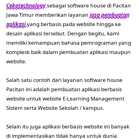
Cekotechnology
sebagai software house di Pacitan
Jawa Timur memberikan layanan
jasa pembuatan
aplikasi
yang berbasis pada website hingga ke
desain aplikasi tersebut. Dengan begitu, kami
memiliki kemampuan bahasa pemrograman yang
komplesk baik dalam pembuatan aplikasi maupun
website.
Salah satu contoh dari layanan software house
Pacitan ini adalah pembuatan aplikasi berbasis
website untuk website E-Learning Management
Sistem serta Website Sekolah / kampus.
Selain itu juga aplikasi berbasis website ini banyak
di implementasikan tidak hanya untuk dunia