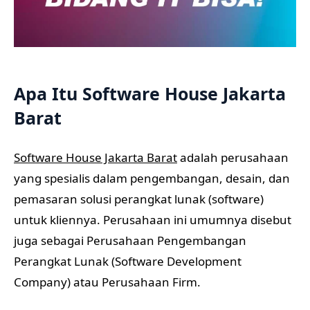
Apa Itu Software House Jakarta
Barat
Software House Jakarta Barat
adalah perusahaan
yang spesialis dalam pengembangan, desain, dan
pemasaran solusi perangkat lunak (software)
untuk kliennya. Perusahaan ini umumnya disebut
juga sebagai Perusahaan Pengembangan
Perangkat Lunak (Software Development
Company) atau Perusahaan Firm.