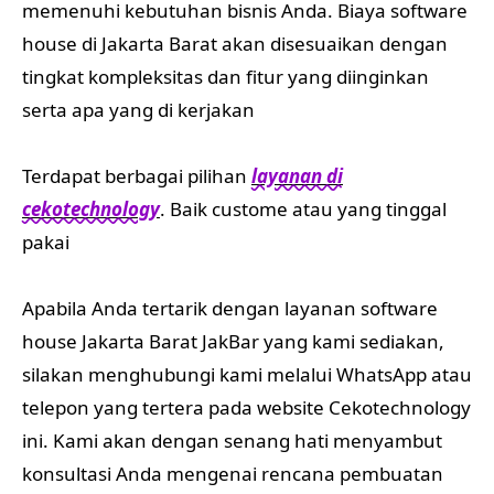
memenuhi kebutuhan bisnis Anda. Biaya software
house di Jakarta Barat akan disesuaikan dengan
tingkat kompleksitas dan fitur yang diinginkan
serta apa yang di kerjakan
Terdapat berbagai pilihan
layanan di
cekotechnology
. Baik custome atau yang tinggal
pakai
Apabila Anda tertarik dengan layanan software
house Jakarta Barat JakBar yang kami sediakan,
silakan menghubungi kami melalui WhatsApp atau
telepon yang tertera pada website Cekotechnology
ini. Kami akan dengan senang hati menyambut
konsultasi Anda mengenai rencana pembuatan