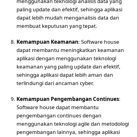
menggunakan teknologi analisis data yang
paling update dan efektif, sehingga aplikasi
dapat lebih mudah menganalisis data dan
membuat keputusan yang tepat.
Kemampuan Keamanan
: Software house
dapat membantu meningkatkan keamanan
aplikasi dengan menggunakan teknologi
keamanan yang paling update dan efektif,
sehingga aplikasi dapat lebih aman dan
terlindungi dari ancaman cyber.
Kemampuan Pengembangan Continues
:
Software house dapat membantu
pengembangan continues dengan
menggunakan teknologi agile dan metodologi
pengembangan lainnya, sehingga aplikasi