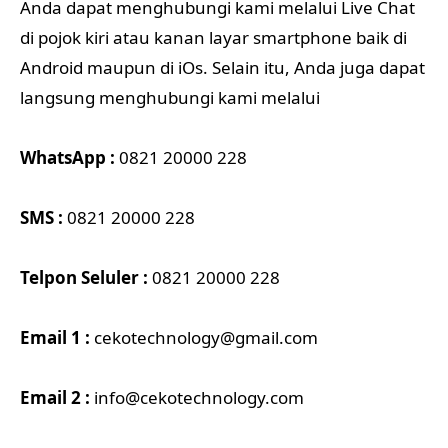
Anda dapat menghubungi kami melalui Live Chat
di pojok kiri atau kanan layar smartphone baik di
Android maupun di iOs. Selain itu, Anda juga dapat
langsung menghubungi kami melalui
WhatsApp :
0821 20000 228
SMS :
0821 20000 228
Telpon Seluler :
0821 20000 228
Email 1 :
cekotechnology@gmail.com
Email 2 :
info@cekotechnology.com