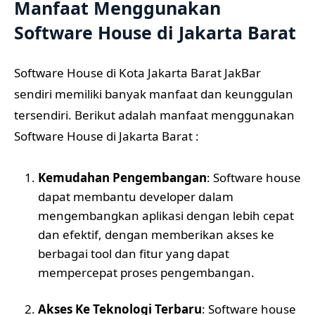
Manfaat Menggunakan
Software House di Jakarta Barat
Software House di Kota Jakarta Barat JakBar
sendiri memiliki banyak manfaat dan keunggulan
tersendiri. Berikut adalah manfaat menggunakan
Software House di Jakarta Barat :
Kemudahan Pengembangan
: Software house
dapat membantu developer dalam
mengembangkan aplikasi dengan lebih cepat
dan efektif, dengan memberikan akses ke
berbagai tool dan fitur yang dapat
mempercepat proses pengembangan.
Akses Ke Teknologi Terbaru
: Software house