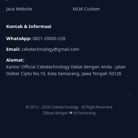
Jasa Website
MLM Custom
Kontak & Informasi
WhatsApp:
0821-20000-228
Email:
cekotechnology@gmail.com
Alamat:
Kantor Official Cekotechnology Dekat dengan Anda : Jalan
Dokter Cipto No.19, Kota Semarang, Jawa Tengah 50126
© 2012 - 2026 Cekotechnology · All Right Reserved
Dibuat dengan ♥ di Semarang