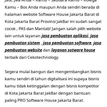
Kamu – Bos Anda maupun Anda sendiri berada di
halaman website Software House Jakarta Barat di
Kota Jakarta Barat Provinsi JakBar ini sudah sangat
cocok , PAS dan Mantab! Jangan salah pilih website
lain untuk layanan
jasa pembuatan aplikasi
,
jasa
pembuatan sistem
,
jasa pembuatan software
,
jasa
pembuatan website
dan
layanan sotware house
terbaik dari Cekotechnology.
Segera mulai bangun dan mengembangkan bisnis
kamu sendiri di tahun digitalisasi ini supaya bisnis
kamu tidak ketinggalan dengan bisnis kompetitor
di Kota Jakarta Barat JakBar dengan bantuan
paling PRO Software House Jakarta Barat.