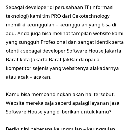
Sebagai developer di perusahaan IT (informasi
teknologi) kami tim PRO dari Cekotechnology
memiliki keunggulan – keunggulan yang bisa di
adu. Anda juga bisa melihat tampilan website kami
yang sungguh Profesional dan sangat identik serta
otentik sebagai developer Software House Jakarta
Barat kota Jakarta Barat JakBar daripada
kompetitor sejenis yang websitenya alakadarnya
atau acak – acakan.
Kamu bisa membandingkan akan hal tersebut.
Website mereka saja seperti apalagi layanan jasa
Software House yang di berikan untuk kamu?
Berikut ini beberapa keunggulan – keunggulan