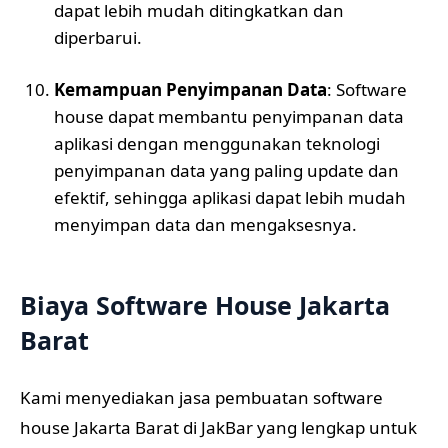
dapat lebih mudah ditingkatkan dan
diperbarui.
Kemampuan Penyimpanan Data
: Software
house dapat membantu penyimpanan data
aplikasi dengan menggunakan teknologi
penyimpanan data yang paling update dan
efektif, sehingga aplikasi dapat lebih mudah
menyimpan data dan mengaksesnya.
Biaya Software House Jakarta
Barat
Kami menyediakan jasa pembuatan software
house Jakarta Barat di JakBar yang lengkap untuk