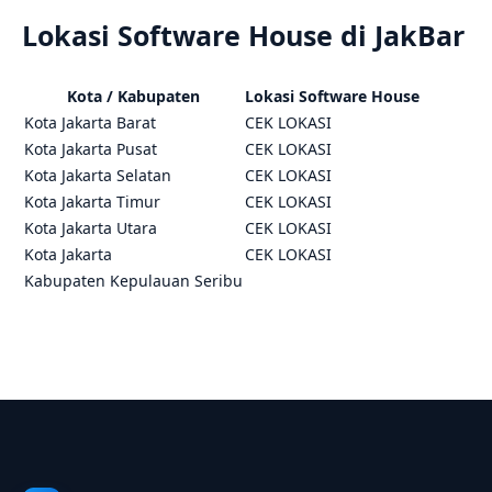
Lokasi Software House di JakBar
Kota / Kabupaten
Lokasi Software House
Kota Jakarta Barat
CEK LOKASI
Kota Jakarta Pusat
CEK LOKASI
Kota Jakarta Selatan
CEK LOKASI
Kota Jakarta Timur
CEK LOKASI
Kota Jakarta Utara
CEK LOKASI
Kota Jakarta
CEK LOKASI
Kabupaten Kepulauan Seribu