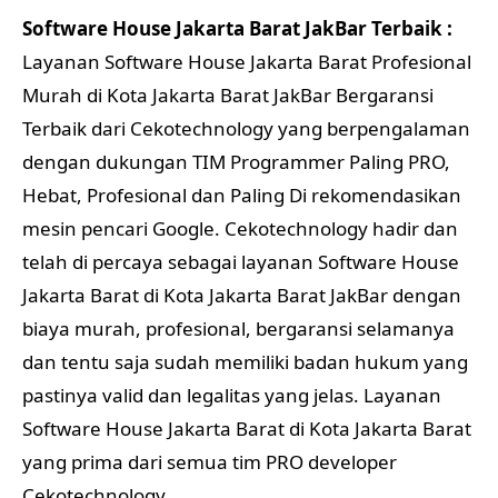
Software House Jakarta Barat JakBar Terbaik :
Layanan Software House Jakarta Barat Profesional
Murah di Kota Jakarta Barat JakBar Bergaransi
Terbaik dari Cekotechnology yang berpengalaman
dengan dukungan TIM Programmer Paling PRO,
Hebat, Profesional dan Paling Di rekomendasikan
mesin pencari Google. Cekotechnology hadir dan
telah di percaya sebagai layanan Software House
Jakarta Barat di Kota Jakarta Barat JakBar dengan
biaya murah, profesional, bergaransi selamanya
dan tentu saja sudah memiliki badan hukum yang
pastinya valid dan legalitas yang jelas. Layanan
Software House Jakarta Barat di Kota Jakarta Barat
yang prima dari semua tim PRO developer
Cekotechnology.