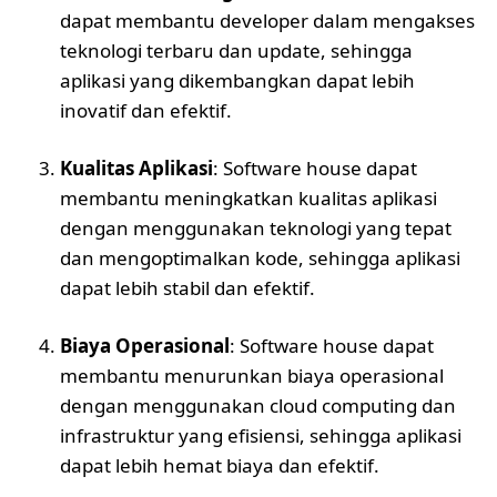
dapat membantu developer dalam mengakses
teknologi terbaru dan update, sehingga
aplikasi yang dikembangkan dapat lebih
inovatif dan efektif.
Kualitas Aplikasi
: Software house dapat
membantu meningkatkan kualitas aplikasi
dengan menggunakan teknologi yang tepat
dan mengoptimalkan kode, sehingga aplikasi
dapat lebih stabil dan efektif.
Biaya Operasional
: Software house dapat
membantu menurunkan biaya operasional
dengan menggunakan cloud computing dan
infrastruktur yang efisiensi, sehingga aplikasi
dapat lebih hemat biaya dan efektif.