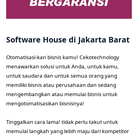
Software House di Jakarta Barat
Otomatisasi-kan bisnis kamu! Cekotechnology
menawarkan solusi untuk Anda, untuk kamu,
untuk saudara dan untuk semua orang yang
memiliki bisnis atau perusahaan dan sedang
mengembangkan atau memulai bisnis untuk
mengotomatisasikan bisnisnya!
Tinggalkan cara lama! tidak perlu takut untuk
memulai langkah yang lebih maju dari kompetitor