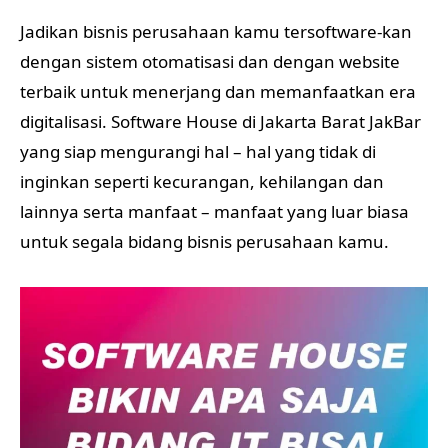
Jadikan bisnis perusahaan kamu tersoftware-kan
dengan sistem otomatisasi dan dengan website
terbaik untuk menerjang dan memanfaatkan era
digitalisasi. Software House di Jakarta Barat JakBar
yang siap mengurangi hal – hal yang tidak di
inginkan seperti kecurangan, kehilangan dan
lainnya serta manfaat – manfaat yang luar biasa
untuk segala bidang bisnis perusahaan kamu.