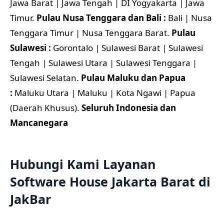
Jawa Barat | Jawa Tengah | DI Yogyakarta | Jawa
Timur.
Pulau Nusa Tenggara dan Bali :
Bali | Nusa
Tenggara Timur | Nusa Tenggara Barat.
Pulau
Sulawesi :
Gorontalo | Sulawesi Barat | Sulawesi
Tengah | Sulawesi Utara | Sulawesi Tenggara |
Sulawesi Selatan.
Pulau Maluku dan Papua
:
Maluku Utara | Maluku | Kota Ngawi | Papua
(Daerah Khusus).
Seluruh Indonesia dan
Mancanegara
Hubungi Kami Layanan
Software House Jakarta Barat di
JakBar