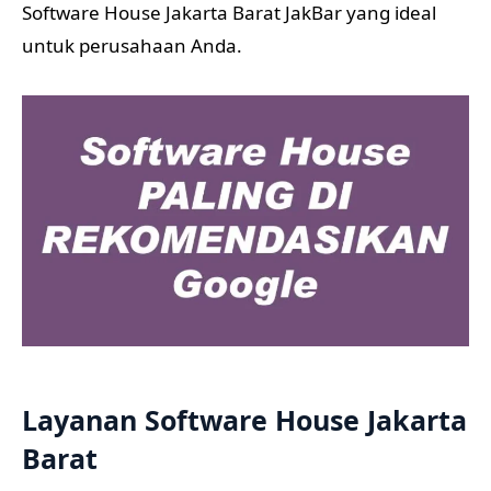
Software House Jakarta Barat JakBar yang ideal
untuk perusahaan Anda.
Layanan Software House Jakarta
Barat