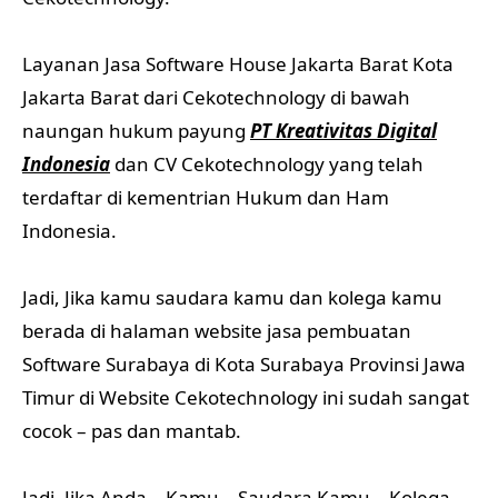
Layanan Jasa Software House Jakarta Barat Kota
Jakarta Barat dari Cekotechnology di bawah
naungan hukum payung
PT Kreativitas Digital
Indonesia
dan CV Cekotechnology yang telah
terdaftar di kementrian Hukum dan Ham
Indonesia.
Jadi, Jika kamu saudara kamu dan kolega kamu
berada di halaman website jasa pembuatan
Software Surabaya di Kota Surabaya Provinsi Jawa
Timur di Website Cekotechnology ini sudah sangat
cocok – pas dan mantab.
Jadi, Jika Anda – Kamu – Saudara Kamu – Kolega