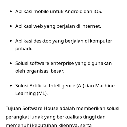
Aplikasi mobile untuk Android dan iOS.
Aplikasi web yang berjalan di internet.
Aplikasi desktop yang berjalan di komputer
pribadi.
Solusi software enterprise yang digunakan
oleh organisasi besar.
Solusi Artificial Intelligence (AI) dan Machine
Learning (ML).
Tujuan Software House adalah memberikan solusi
perangkat lunak yang berkualitas tinggi dan
memenuhi kebutuhan kliennya, serta