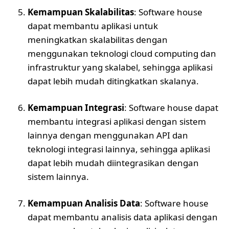
Kemampuan Skalabilitas
: Software house
dapat membantu aplikasi untuk
meningkatkan skalabilitas dengan
menggunakan teknologi cloud computing dan
infrastruktur yang skalabel, sehingga aplikasi
dapat lebih mudah ditingkatkan skalanya.
Kemampuan Integrasi
: Software house dapat
membantu integrasi aplikasi dengan sistem
lainnya dengan menggunakan API dan
teknologi integrasi lainnya, sehingga aplikasi
dapat lebih mudah diintegrasikan dengan
sistem lainnya.
Kemampuan Analisis Data
: Software house
dapat membantu analisis data aplikasi dengan