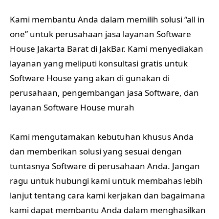
Kami membantu Anda dalam memilih solusi “all in
one” untuk perusahaan jasa layanan Software
House Jakarta Barat di JakBar. Kami menyediakan
layanan yang meliputi konsultasi gratis untuk
Software House yang akan di gunakan di
perusahaan, pengembangan jasa Software, dan
layanan Software House murah
Kami mengutamakan kebutuhan khusus Anda
dan memberikan solusi yang sesuai dengan
tuntasnya Software di perusahaan Anda. Jangan
ragu untuk hubungi kami untuk membahas lebih
lanjut tentang cara kami kerjakan dan bagaimana
kami dapat membantu Anda dalam menghasilkan