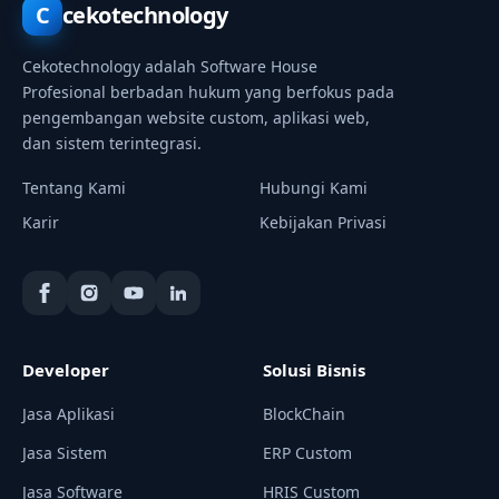
C
cekotechnology
Cekotechnology adalah Software House
Profesional berbadan hukum yang berfokus pada
pengembangan website custom, aplikasi web,
dan sistem terintegrasi.
Tentang Kami
Hubungi Kami
Karir
Kebijakan Privasi
Developer
Solusi Bisnis
Jasa Aplikasi
BlockChain
Jasa Sistem
ERP Custom
Jasa Software
HRIS Custom