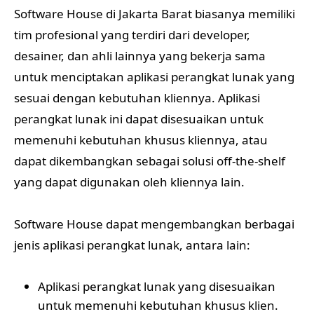
Software House di Jakarta Barat biasanya memiliki
tim profesional yang terdiri dari developer,
desainer, dan ahli lainnya yang bekerja sama
untuk menciptakan aplikasi perangkat lunak yang
sesuai dengan kebutuhan kliennya. Aplikasi
perangkat lunak ini dapat disesuaikan untuk
memenuhi kebutuhan khusus kliennya, atau
dapat dikembangkan sebagai solusi off-the-shelf
yang dapat digunakan oleh kliennya lain.
Software House dapat mengembangkan berbagai
jenis aplikasi perangkat lunak, antara lain:
Aplikasi perangkat lunak yang disesuaikan
untuk memenuhi kebutuhan khusus klien.