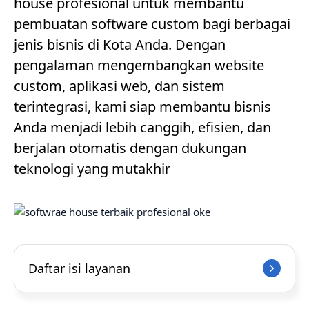
house profesional untuk membantu
pembuatan software custom bagi berbagai
jenis bisnis di Kota Anda. Dengan
pengalaman mengembangkan website
custom, aplikasi web, dan sistem
terintegrasi, kami siap membantu bisnis
Anda menjadi lebih canggih, efisien, dan
berjalan otomatis dengan dukungan
teknologi yang mutakhir
Daftar isi layanan