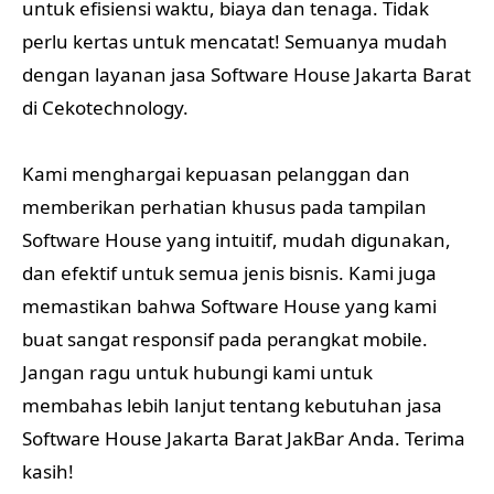
untuk efisiensi waktu, biaya dan tenaga. Tidak
perlu kertas untuk mencatat! Semuanya mudah
dengan layanan jasa Software House Jakarta Barat
di Cekotechnology.
Kami menghargai kepuasan pelanggan dan
memberikan perhatian khusus pada tampilan
Software House yang intuitif, mudah digunakan,
dan efektif untuk semua jenis bisnis. Kami juga
memastikan bahwa Software House yang kami
buat sangat responsif pada perangkat mobile.
Jangan ragu untuk hubungi kami untuk
membahas lebih lanjut tentang kebutuhan jasa
Software House Jakarta Barat JakBar Anda. Terima
kasih!