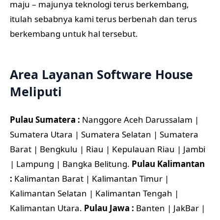
maju – majunya teknologi terus berkembang,
itulah sebabnya kami terus berbenah dan terus
berkembang untuk hal tersebut.
Area Layanan Software House
Meliputi
Pulau Sumatera :
Nanggore Aceh Darussalam |
Sumatera Utara | Sumatera Selatan | Sumatera
Barat | Bengkulu | Riau | Kepulauan Riau | Jambi
| Lampung | Bangka Belitung.
Pulau Kalimantan
:
Kalimantan Barat | Kalimantan Timur |
Kalimantan Selatan | Kalimantan Tengah |
Kalimantan Utara.
Pulau Jawa :
Banten | JakBar |