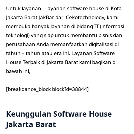
Untuk layanan – layanan software house di Kota
Jakarta Barat JakBar dari Cekotechnology, kami
membuka banyak layanan di bidang IT (informasi
teknologi) yang siap untuk membantu bisnis dan
perusahaan Anda memanfaatkan digitalisasi di
tahun – tahun atau era ini. Layanan Software
House Terbaik di Jakarta Barat kami bagikan di
bawah ini,
[breakdance_block blockId=38844]
Keunggulan Software House
Jakarta Barat