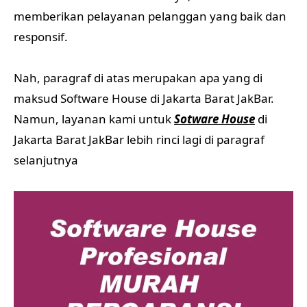
memberikan pelayanan pelanggan yang baik dan
responsif.
Nah, paragraf di atas merupakan apa yang di
maksud Software House di Jakarta Barat JakBar.
Namun, layanan kami untuk
Sotware House
di
Jakarta Barat JakBar lebih rinci lagi di paragraf
selanjutnya