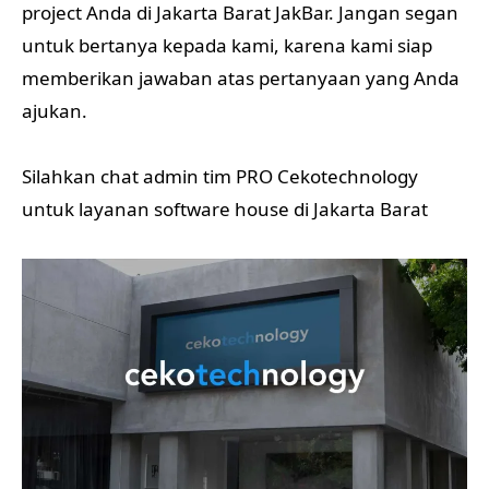
project Anda di Jakarta Barat JakBar. Jangan segan
untuk bertanya kepada kami, karena kami siap
memberikan jawaban atas pertanyaan yang Anda
ajukan.
Silahkan chat admin tim PRO Cekotechnology
untuk layanan software house di Jakarta Barat