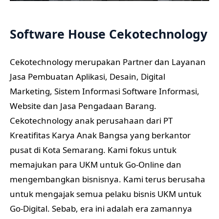
Software House Cekotechnology
Cekotechnology merupakan Partner dan Layanan
Jasa Pembuatan Aplikasi, Desain, Digital
Marketing, Sistem Informasi Software Informasi,
Website dan Jasa Pengadaan Barang.
Cekotechnology anak perusahaan dari PT
Kreatifitas Karya Anak Bangsa yang berkantor
pusat di Kota Semarang. Kami fokus untuk
memajukan para UKM untuk Go-Online dan
mengembangkan bisnisnya. Kami terus berusaha
untuk mengajak semua pelaku bisnis UKM untuk
Go-Digital. Sebab, era ini adalah era zamannya