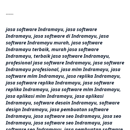
……
jasa software Indramayu, jasa software
Indramayu, jasa software di Indramayu, jasa
software Indramayu murah, jasa software
Indramayu terbaik, murah jasa software
Indramayu, terbaik jasa software Indramayu,
profesional jasa software Indramayu, jasa software
Indramayu profesional, jasa mlm Indramayu, jasa
software mlm Indramayu, jasa replika Indramayu,
jasa software replika Indramayu, jasa software
replika Indramayu, jasa software mlm Indramayu,
jasa aplikasi mlm Indramayu, jasa aplikasi
Indramayu, software desain Indramayu, software
design Indramayu, jasa pembuatan software
Indramayu, jasa software seo Indramayu, jasa seo
Indramayu, jasa software seo Indramayu, jasa
software seo Indramayu, jasa pembuatan software