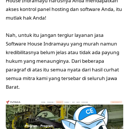
House Indramayu harusnya Anda mendapatkan
akses kontrol panel hosting dan software Anda, itu
mutlak hak Anda!
Nah, untuk itu jangan tergiur layanan jasa
Software House Indramayu yang murah namun
kredibilitasnya belum jelas atau tidak ada payung
hukum yang menaunginya. Dari beberapa
paragraf di atas itu semua nyata dari hasil curhat
semua mitra kami yang tersebar di seluruh Jawa
Barat.