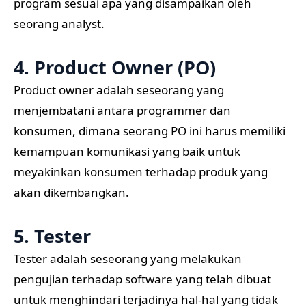
program sesuai apa yang disampaikan oleh
seorang analyst.
4. Product Owner (PO)
Product owner adalah seseorang yang
menjembatani antara programmer dan
konsumen, dimana seorang PO ini harus memiliki
kemampuan komunikasi yang baik untuk
meyakinkan konsumen terhadap produk yang
akan dikembangkan.
5. Tester
Tester adalah seseorang yang melakukan
pengujian terhadap software yang telah dibuat
untuk menghindari terjadinya hal-hal yang tidak