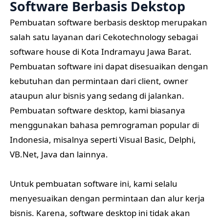
Software Berbasis Dekstop
Pembuatan software berbasis desktop merupakan
salah satu layanan dari Cekotechnology sebagai
software house di Kota Indramayu Jawa Barat.
Pembuatan software ini dapat disesuaikan dengan
kebutuhan dan permintaan dari client, owner
ataupun alur bisnis yang sedang di jalankan.
Pembuatan software desktop, kami biasanya
menggunakan bahasa pemrograman popular di
Indonesia, misalnya seperti Visual Basic, Delphi,
VB.Net, Java dan lainnya.
Untuk pembuatan software ini, kami selalu
menyesuaikan dengan permintaan dan alur kerja
bisnis. Karena, software desktop ini tidak akan