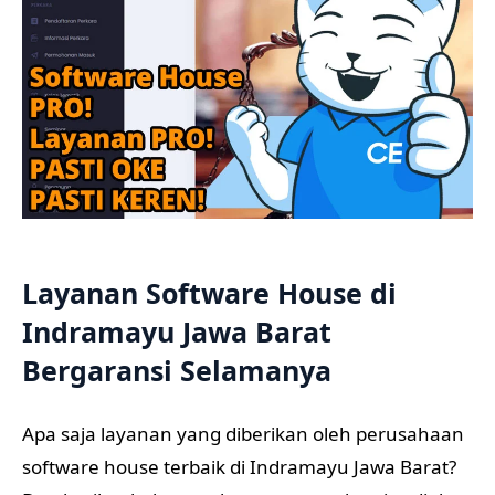
Layanan Software House di
Indramayu Jawa Barat
Bergaransi Selamanya
Apa saja layanan yang diberikan oleh perusahaan
software house terbaik di Indramayu Jawa Barat?