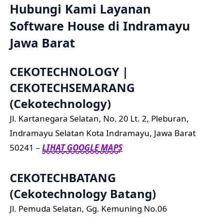
Hubungi Kami Layanan
Software House di Indramayu
Jawa Barat
CEKOTECHNOLOGY |
CEKOTECHSEMARANG
(Cekotechnology)
Jl. Kartanegara Selatan, No. 20 Lt. 2, Pleburan,
Indramayu Selatan Kota Indramayu, Jawa Barat
50241 –
LIHAT GOOGLE MAPS
CEKOTECHBATANG
(Cekotechnology Batang)
Jl. Pemuda Selatan, Gg. Kemuning No.06