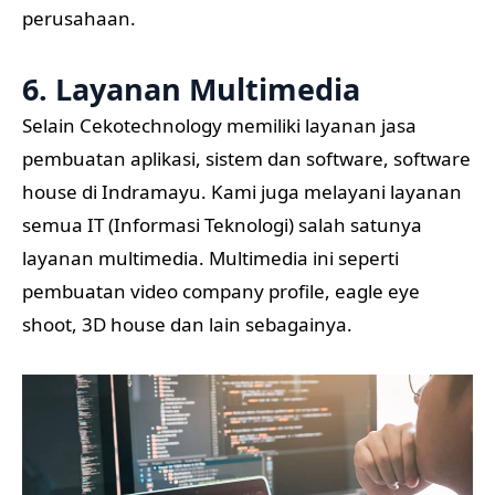
perusahaan.
6. Layanan Multimedia
Selain Cekotechnology memiliki layanan jasa
pembuatan aplikasi, sistem dan software, software
house di Indramayu. Kami juga melayani layanan
semua IT (Informasi Teknologi) salah satunya
layanan multimedia. Multimedia ini seperti
pembuatan video company profile, eagle eye
shoot, 3D house dan lain sebagainya.