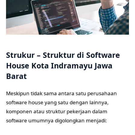
Strukur – Struktur di Software
House Kota Indramayu Jawa
Barat
Meskipun tidak sama antara satu perusahaan
software house yang satu dengan lainnya,
komponen atau struktur pekerjaan dalam
software umumnya digolongkan menjadi: