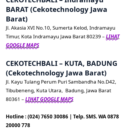
BARAT (Cekotechnology Jawa
Barat)
Jl. Akasia XVI No.10, Sumerta Kelod, Indramayu
Timur, Kota Indramayu Jawa Barat 80239 –
LIHAT
GOOGLE MAPS
CEKOTECHBALI – KUTA, BADUNG
(Cekotechnology Jawa Barat)
Jl. Kayu Tulang Perum Puri Sambandha No.D42,
Tibubeneng, Kuta Utara, Badung, Jawa Barat
80361 –
LIHAT GOOGLE MAPS
Hotline : (024) 7650 30086 | Telp. SMS. WA 0878
20000 778