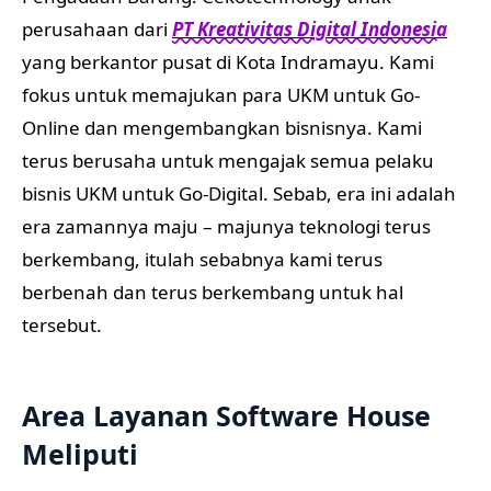
perusahaan dari
PT Kreativitas Digital Indonesia
yang berkantor pusat di Kota Indramayu. Kami
fokus untuk memajukan para UKM untuk Go-
Online dan mengembangkan bisnisnya. Kami
terus berusaha untuk mengajak semua pelaku
bisnis UKM untuk Go-Digital. Sebab, era ini adalah
era zamannya maju – majunya teknologi terus
berkembang, itulah sebabnya kami terus
berbenah dan terus berkembang untuk hal
tersebut.
Area Layanan Software House
Meliputi