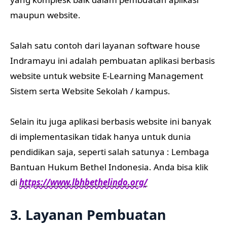
maupun website.
Salah satu contoh dari layanan software house
Indramayu ini adalah pembuatan aplikasi berbasis
website untuk website E-Learning Management
Sistem serta Website Sekolah / kampus.
Selain itu juga aplikasi berbasis website ini banyak
di implementasikan tidak hanya untuk dunia
pendidikan saja, seperti salah satunya : Lembaga
Bantuan Hukum Bethel Indonesia. Anda bisa klik
di
https://www.lbhbethelindo.org/
3. Layanan Pembuatan