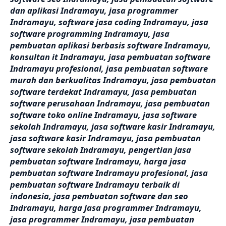
dan aplikasi Indramayu, jasa programmer
Indramayu, software jasa coding Indramayu, jasa
software programming Indramayu, jasa
pembuatan aplikasi berbasis software Indramayu,
konsultan it Indramayu, jasa pembuatan software
Indramayu profesional, jasa pembuatan software
murah dan berkualitas Indramayu, jasa pembuatan
software terdekat Indramayu, jasa pembuatan
software perusahaan Indramayu, jasa pembuatan
software toko online Indramayu, jasa software
sekolah Indramayu, jasa software kasir Indramayu,
jasa software kasir Indramayu, jasa pembuatan
software sekolah Indramayu, pengertian jasa
pembuatan software Indramayu, harga jasa
pembuatan software Indramayu profesional, jasa
pembuatan software Indramayu terbaik di
indonesia, jasa pembuatan software dan seo
Indramayu, harga jasa programmer Indramayu,
jasa programmer Indramayu, jasa pembuatan