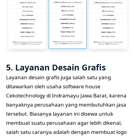
5. Layanan Desain Grafis
Layanan desain grafis juga salah satu yang
ditawarkan oleh usaha software house
Cekotechnology di Indramayu Jawa Barat, karena
banyaknya perusahaan yang membutuhkan jasa
tersebut. Biasanya layanan ini disewa untuk
membuat suatu perusahaan agar lebih dikenal,
salah satu caranya adalah dengan membuat logo