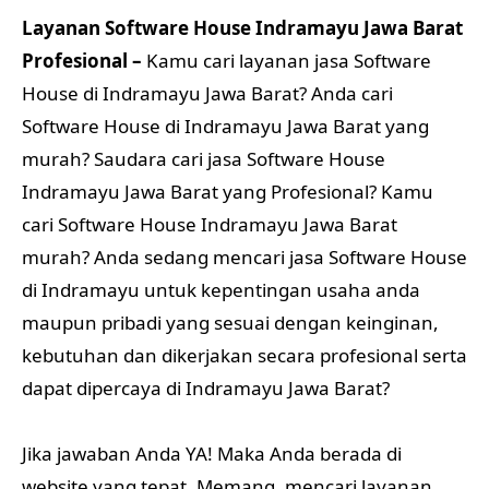
Layanan Software House Indramayu Jawa Barat
Profesional –
Kamu cari layanan jasa Software
House di Indramayu Jawa Barat? Anda cari
Software House di Indramayu Jawa Barat yang
murah? Saudara cari jasa Software House
Indramayu Jawa Barat yang Profesional? Kamu
cari Software House Indramayu Jawa Barat
murah? Anda sedang mencari jasa Software House
di Indramayu untuk kepentingan usaha anda
maupun pribadi yang sesuai dengan keinginan,
kebutuhan dan dikerjakan secara profesional serta
dapat dipercaya di Indramayu Jawa Barat?
Jika jawaban Anda YA! Maka Anda berada di
website yang tepat. Memang, mencari layanan