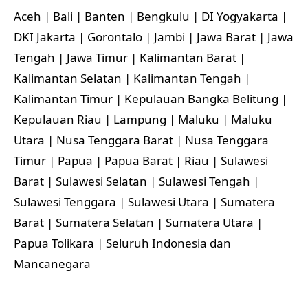
Aceh | Bali | Banten | Bengkulu | DI Yogyakarta |
DKI Jakarta | Gorontalo | Jambi | Jawa Barat | Jawa
Tengah | Jawa Timur | Kalimantan Barat |
Kalimantan Selatan | Kalimantan Tengah |
Kalimantan Timur | Kepulauan Bangka Belitung |
Kepulauan Riau | Lampung | Maluku | Maluku
Utara | Nusa Tenggara Barat | Nusa Tenggara
Timur | Papua | Papua Barat | Riau | Sulawesi
Barat | Sulawesi Selatan | Sulawesi Tengah |
Sulawesi Tenggara | Sulawesi Utara | Sumatera
Barat | Sumatera Selatan | Sumatera Utara |
Papua Tolikara | Seluruh Indonesia dan
Mancanegara