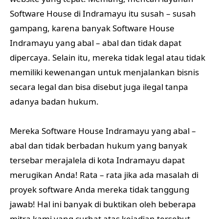
Software House di Indramayu itu susah – susah
gampang, karena banyak Software House
Indramayu yang abal – abal dan tidak dapat
dipercaya. Selain itu, mereka tidak legal atau tidak
memiliki kewenangan untuk menjalankan bisnis
secara legal dan bisa disebut juga ilegal tanpa
adanya badan hukum.
Mereka Software House Indramayu yang abal –
abal dan tidak berbadan hukum yang banyak
tersebar merajalela di kota Indramayu dapat
merugikan Anda! Rata – rata jika ada masalah di
proyek software Anda mereka tidak tanggung
jawab! Hal ini banyak di buktikan oleh beberapa
mitra kami yang curhat atas kejadian tersebut