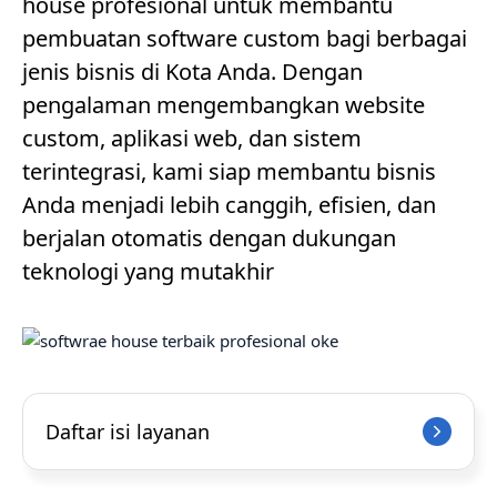
house profesional untuk membantu
pembuatan software custom bagi berbagai
jenis bisnis di Kota Anda. Dengan
pengalaman mengembangkan website
custom, aplikasi web, dan sistem
terintegrasi, kami siap membantu bisnis
Anda menjadi lebih canggih, efisien, dan
berjalan otomatis dengan dukungan
teknologi yang mutakhir
Daftar isi layanan