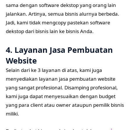
sama dengan software dekstop yang orang lain
jalankan. Artinya, semua bisnis alurnya berbeda.
Jadi, kami tidak mengcopy pastekan software
dekstop dari bisnis lain ke bisnis Anda.
4. Layanan Jasa Pembuatan
Website
Selain dari ke 3 layanan di atas, kami juga
menyediakan layanan jasa pembuatan website
yang sangat profesional. Disamping profesional,
kami juga dapat menyesuaikan dengan budget
yang para client atau owner ataupun pemilik bisnis
miliki.