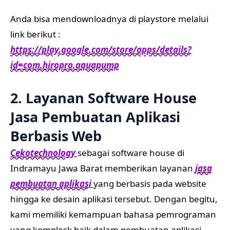
Anda bisa mendownloadnya di playstore melalui
link berikut :
https://play.google.com/store/apps/details?
id=com.hiropro.aquapump
2. Layanan Software House
Jasa Pembuatan Aplikasi
Berbasis Web
Cekotechnology
sebagai software house di
Indramayu Jawa Barat memberikan layanan
jasa
pembuatan aplikasi
yang berbasis pada website
hingga ke desain aplikasi tersebut. Dengan begitu,
kami memiliki kemampuan bahasa pemrograman
yang komplesk baik dalam pembuatan aplikasi