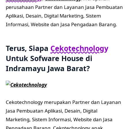
perusahaan Partner dan Layanan Jasa Pembuatan
Aplikasi, Desain, Digital Marketing, Sistem
Informasi, Website dan Jasa Pengadaan Barang.
Terus, Siapa
Cekotechnology
Untuk Sofware House di
Indramayu Jawa Barat?
Cekotechnology merupakan Partner dan Layanan
Jasa Pembuatan Aplikasi, Desain, Digital
Marketing, Sistem Informasi, Website dan Jasa
Pengadaan Barang. Cekotechnology anak