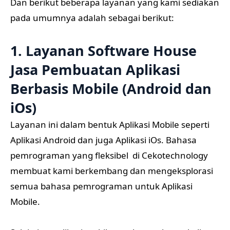
Dan berikut beberapa layanan yang kami sediakan
pada umumnya adalah sebagai berikut:
1. Layanan Software House
Jasa Pembuatan Aplikasi
Berbasis Mobile (Android dan
iOs)
Layanan ini dalam bentuk Aplikasi Mobile seperti
Aplikasi Android dan juga Aplikasi iOs. Bahasa
pemrograman yang fleksibel di Cekotechnology
membuat kami berkembang dan mengeksplorasi
semua bahasa pemrograman untuk Aplikasi
Mobile.