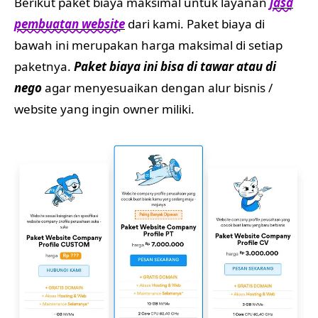
Berikut paket biaya maksimal untuk layanan
jasa
pembuatan website
dari kami. Paket biaya di
bawah ini merupakan harga maksimal di setiap
paketnya.
Paket biaya ini bisa di tawar atau di
nego
agar menyesuaikan dengan alur bisnis /
website yang ingin owner miliki.