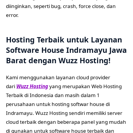
diinginkan, seperti bug, crash, force close, dan
error.
Hosting Terbaik untuk Layanan
Software House Indramayu Jawa
Barat dengan
Wuzz Hosting
!
Kami menggunakan layanan cloud provider
dari
Wuzz Hosting
yang merupakan Web Hosting
Terbaik di Indonesia dan masih dalam 1
perusahaan untuk hosting softwar house di
Indramayu. Wuzz Hosting sendiri memiliki server
cloud terbaik dengan beberapa panel yang mudah
di gunakan untuk software house terbaik dan