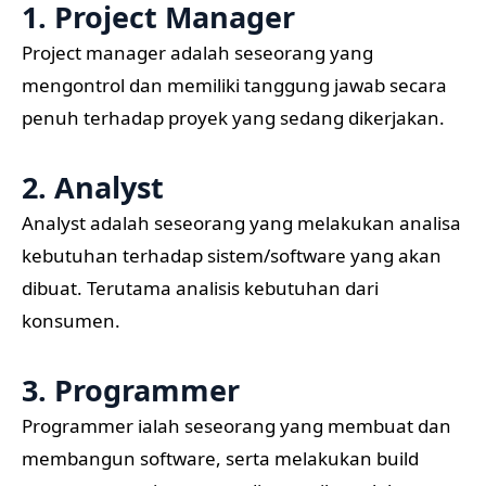
1. Project Manager
Project manager adalah seseorang yang
mengontrol dan memiliki tanggung jawab secara
penuh terhadap proyek yang sedang dikerjakan.
2. Analyst
Analyst adalah seseorang yang melakukan analisa
kebutuhan terhadap sistem/software yang akan
dibuat. Terutama analisis kebutuhan dari
konsumen.
3. Programmer
Programmer ialah seseorang yang membuat dan
membangun software, serta melakukan build