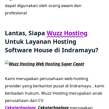
dapat digunakan oleh orang awam dan
profesional
Lantas, Siapa
Wuzz Hosting
Untuk Layanan Hosting
Software House di Indramayu
?
Kami merupakan perusahaan web hosting
provider yang berkantor pusat di Indramayu , kami
berbadan hukum. Wuzz Hosting merupakan anak
perusahaan dari CV
Cekotechnology
.
Cekotechnology
merupakan