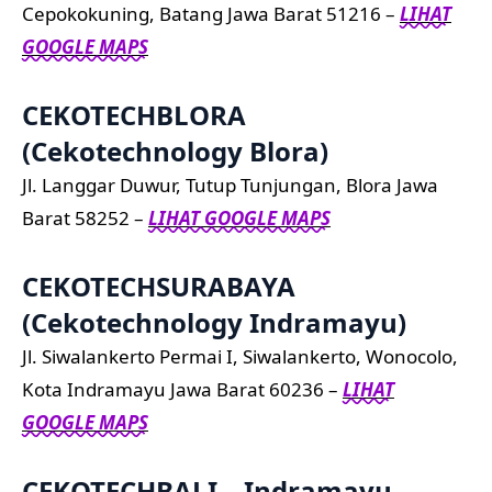
Cepokokuning, Batang Jawa Barat 51216 –
LIHAT
GOOGLE MAPS
CEKOTECHBLORA
(Cekotechnology Blora)
Jl. Langgar Duwur, Tutup Tunjungan, Blora Jawa
Barat 58252 –
LIHAT GOOGLE MAPS
CEKOTECHSURABAYA
(Cekotechnology Indramayu)
Jl. Siwalankerto Permai I, Siwalankerto, Wonocolo,
Kota Indramayu Jawa Barat 60236 –
LIHAT
GOOGLE MAPS
CEKOTECHBALI – Indramayu