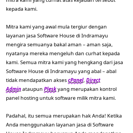
kepada kami.
Mitra kami yang awal mula tergiur dengan
layanan jasa Software House di Indramayu
mengira semuanya bakal aman – aman saja,
nyatanya mereka mengeluh dan curhat kepada
kami. Semua mitra kami yang hengkang dari jasa
Software House di Indramayu yang abal – abal
tidak mendapatkan akses
cPanel
,
Direct
Admin
ataupun
Plesk
yang merupakan kontrol
panel hosting untuk software milik mitra kami.
Padahal, itu semua merupakan hak Anda! Ketika
Anda menggunakan layanan jasa di Software