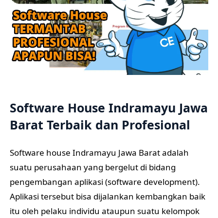
Software House Indramayu Jawa
Barat Terbaik dan Profesional
Software house Indramayu Jawa Barat adalah
suatu perusahaan yang bergelut di bidang
pengembangan aplikasi (software development).
Aplikasi tersebut bisa dijalankan kembangkan baik
itu oleh pelaku individu ataupun suatu kelompok