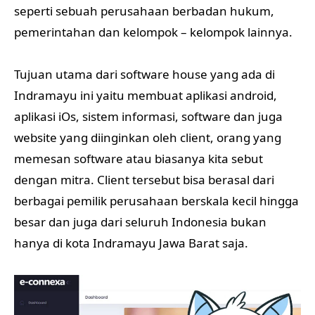
seperti sebuah perusahaan berbadan hukum,
pemerintahan dan kelompok – kelompok lainnya.
Tujuan utama dari software house yang ada di
Indramayu ini yaitu membuat aplikasi android,
aplikasi iOs, sistem informasi, software dan juga
website yang diinginkan oleh client, orang yang
memesan software atau biasanya kita sebut
dengan mitra. Client tersebut bisa berasal dari
berbagai pemilik perusahaan berskala kecil hingga
besar dan juga dari seluruh Indonesia bukan
hanya di kota Indramayu Jawa Barat saja.