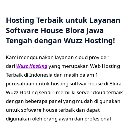
Hosting Terbaik untuk Layanan
Software House Blora Jawa
Tengah dengan
Wuzz Hosting
!
Kami menggunakan layanan cloud provider
dari
Wuzz Hosting
yang merupakan Web Hosting
Terbaik di Indonesia dan masih dalam 1
perusahaan untuk hosting softwar house di Blora.
Wuzz Hosting sendiri memiliki server cloud terbaik
dengan beberapa panel yang mudah di gunakan
untuk software house terbaik dan dapat
digunakan oleh orang awam dan profesional