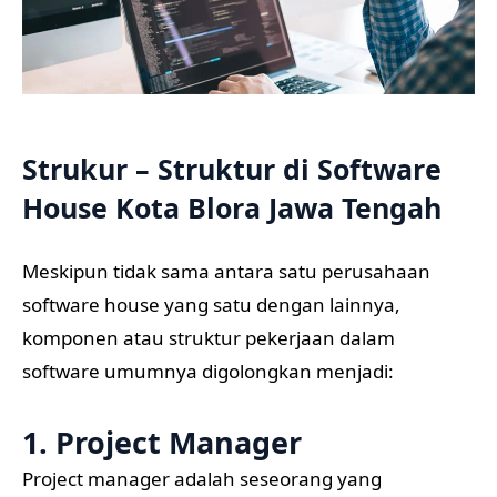
Strukur – Struktur di Software
House Kota Blora Jawa Tengah
Meskipun tidak sama antara satu perusahaan
software house yang satu dengan lainnya,
komponen atau struktur pekerjaan dalam
software umumnya digolongkan menjadi:
1. Project Manager
Project manager adalah seseorang yang