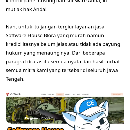
kontrol panel hosting dan software Anda, itu
mutlak hak Anda!
Nah, untuk itu jangan tergiur layanan jasa
Software House Blora yang murah namun
kredibilitasnya belum jelas atau tidak ada payung
hukum yang menaunginya. Dari beberapa
paragraf di atas itu semua nyata dari hasil curhat
semua mitra kami yang tersebar di seluruh Jawa
Tengah.