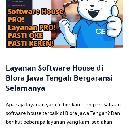
Layanan Software House di
Blora Jawa Tengah Bergaransi
Selamanya
Apa saja layanan yang diberikan oleh perusahaan
software house terbaik di Blora Jawa Tengah? Dan
berikut beberapa layanan yang kami sediakan