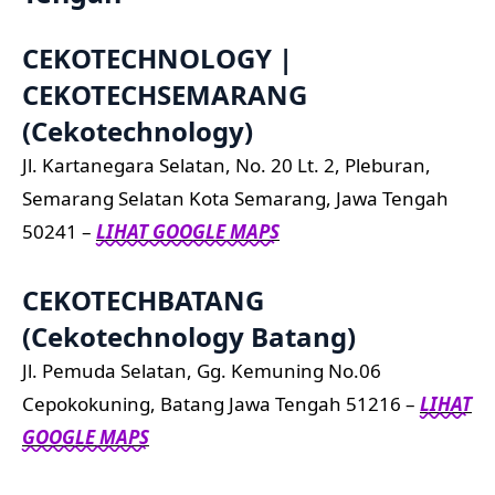
CEKOTECHNOLOGY |
CEKOTECHSEMARANG
(Cekotechnology)
Jl. Kartanegara Selatan, No. 20 Lt. 2, Pleburan,
Semarang Selatan Kota Semarang, Jawa Tengah
50241 –
LIHAT GOOGLE MAPS
CEKOTECHBATANG
(Cekotechnology Batang)
Jl. Pemuda Selatan, Gg. Kemuning No.06
Cepokokuning, Batang Jawa Tengah 51216 –
LIHAT
GOOGLE MAPS