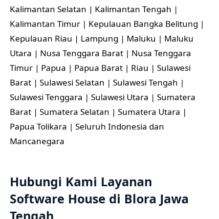
Kalimantan Selatan | Kalimantan Tengah |
Kalimantan Timur | Kepulauan Bangka Belitung |
Kepulauan Riau | Lampung | Maluku | Maluku
Utara | Nusa Tenggara Barat | Nusa Tenggara
Timur | Papua | Papua Barat | Riau | Sulawesi
Barat | Sulawesi Selatan | Sulawesi Tengah |
Sulawesi Tenggara | Sulawesi Utara | Sumatera
Barat | Sumatera Selatan | Sumatera Utara |
Papua Tolikara | Seluruh Indonesia dan
Mancanegara
Hubungi Kami Layanan
Software House di Blora Jawa
Tengah