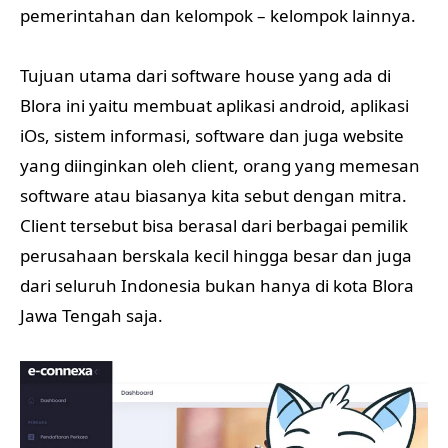
pemerintahan dan kelompok – kelompok lainnya.
Tujuan utama dari software house yang ada di
Blora ini yaitu membuat aplikasi android, aplikasi
iOs, sistem informasi, software dan juga website
yang diinginkan oleh client, orang yang memesan
software atau biasanya kita sebut dengan mitra.
Client tersebut bisa berasal dari berbagai pemilik
perusahaan berskala kecil hingga besar dan juga
dari seluruh Indonesia bukan hanya di kota Blora
Jawa Tengah saja.