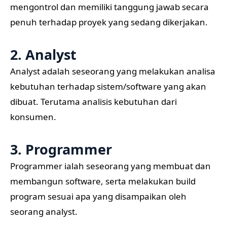
mengontrol dan memiliki tanggung jawab secara
penuh terhadap proyek yang sedang dikerjakan.
2. Analyst
Analyst adalah seseorang yang melakukan analisa
kebutuhan terhadap sistem/software yang akan
dibuat. Terutama analisis kebutuhan dari
konsumen.
3. Programmer
Programmer ialah seseorang yang membuat dan
membangun software, serta melakukan build
program sesuai apa yang disampaikan oleh
seorang analyst.