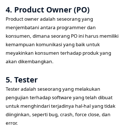
4. Product Owner (PO)
Product owner adalah seseorang yang
menjembatani antara programmer dan
konsumen, dimana seorang PO ini harus memiliki
kemampuan komunikasi yang baik untuk
meyakinkan konsumen terhadap produk yang
akan dikembangkan.
5. Tester
Tester adalah seseorang yang melakukan
pengujian terhadap software yang telah dibuat
untuk menghindari terjadinya hal-hal yang tidak
diinginkan, seperti bug, crash, force close, dan
error.