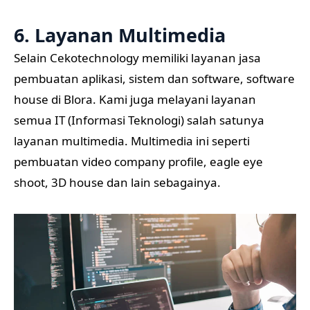
6. Layanan Multimedia
Selain Cekotechnology memiliki layanan jasa
pembuatan aplikasi, sistem dan software, software
house di Blora. Kami juga melayani layanan
semua IT (Informasi Teknologi) salah satunya
layanan multimedia. Multimedia ini seperti
pembuatan video company profile, eagle eye
shoot, 3D house dan lain sebagainya.