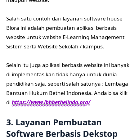
Salah satu contoh dari layanan software house
Blora ini adalah pembuatan aplikasi berbasis
website untuk website E-Learning Management
Sistem serta Website Sekolah / kampus.
Selain itu juga aplikasi berbasis website ini banyak
di implementasikan tidak hanya untuk dunia
pendidikan saja, seperti salah satunya : Lembaga
Bantuan Hukum Bethel Indonesia. Anda bisa klik
di
https://www.lbhbethelindo.org/
3. Layanan Pembuatan
Software Berbasis Dekstop