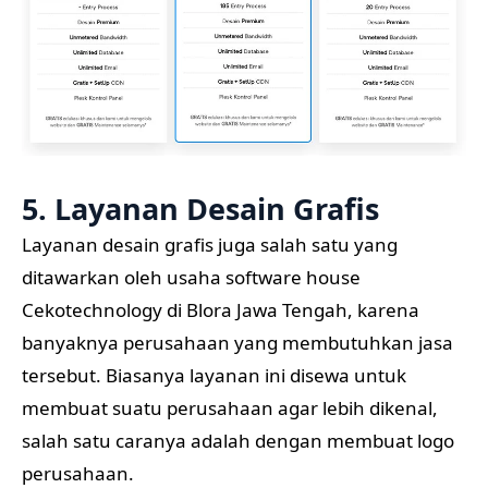
5. Layanan Desain Grafis
Layanan desain grafis juga salah satu yang
ditawarkan oleh usaha software house
Cekotechnology di Blora Jawa Tengah, karena
banyaknya perusahaan yang membutuhkan jasa
tersebut. Biasanya layanan ini disewa untuk
membuat suatu perusahaan agar lebih dikenal,
salah satu caranya adalah dengan membuat logo
perusahaan.