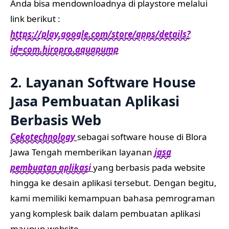
Anda bisa mendownloadnya di playstore melalui
link berikut :
https://play.google.com/store/apps/details?
id=com.hiropro.aquapump
2. Layanan Software House
Jasa Pembuatan Aplikasi
Berbasis Web
Cekotechnology
sebagai software house di Blora
Jawa Tengah memberikan layanan
jasa
pembuatan aplikasi
yang berbasis pada website
hingga ke desain aplikasi tersebut. Dengan begitu,
kami memiliki kemampuan bahasa pemrograman
yang komplesk baik dalam pembuatan aplikasi
maupun website.