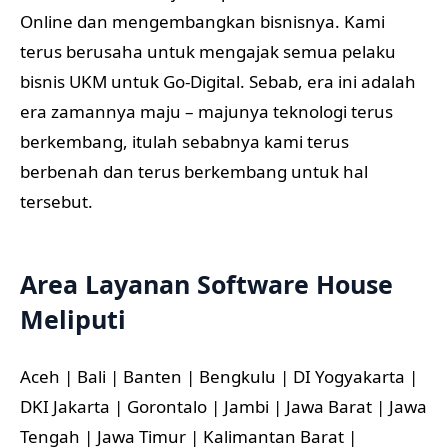
Online dan mengembangkan bisnisnya. Kami
terus berusaha untuk mengajak semua pelaku
bisnis UKM untuk Go-Digital. Sebab, era ini adalah
era zamannya maju – majunya teknologi terus
berkembang, itulah sebabnya kami terus
berbenah dan terus berkembang untuk hal
tersebut.
Area Layanan Software House
Meliputi
Aceh | Bali | Banten | Bengkulu | DI Yogyakarta |
DKI Jakarta | Gorontalo | Jambi | Jawa Barat | Jawa
Tengah | Jawa Timur | Kalimantan Barat |