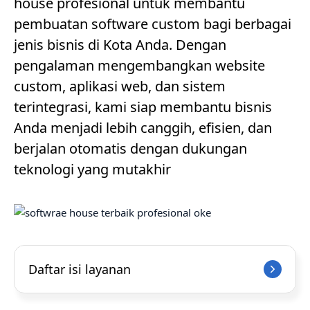
house profesional untuk membantu
pembuatan software custom bagi berbagai
jenis bisnis di Kota Anda. Dengan
pengalaman mengembangkan website
custom, aplikasi web, dan sistem
terintegrasi, kami siap membantu bisnis
Anda menjadi lebih canggih, efisien, dan
berjalan otomatis dengan dukungan
teknologi yang mutakhir
Daftar isi layanan