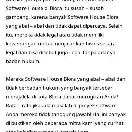
Software House di Blora itu susah – susah
gampang, karena banyak Software House Blora
yang abal – abal dan tidak dapat dipercaya. Selain
itu, mereka tidak legal atau tidak memiliki
kewenangan untuk menjalankan bisnis secara
legal dan bisa disebut juga ilegal tanpa adanya
badan hukum.
Mereka Software House Blora yang abal – abal dan
tidak berbadan hukum yang banyak tersebar
merajalela di kota Blora dapat merugikan Anda!
Rata – rata jika ada masalah di proyek software
Anda mereka tidak tanggung jawab! Hal ini banyak
di buktikan oleh beberapa mitra kami yang curhat
atas kejadian tersebut kepada kami.