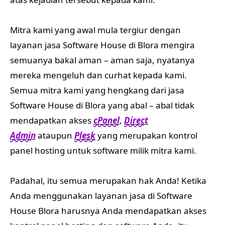
Mitra kami yang awal mula tergiur dengan
layanan jasa Software House di Blora mengira
semuanya bakal aman – aman saja, nyatanya
mereka mengeluh dan curhat kepada kami.
Semua mitra kami yang hengkang dari jasa
Software House di Blora yang abal – abal tidak
mendapatkan akses
cPanel
,
Direct
Admin
ataupun
Plesk
yang merupakan kontrol
panel hosting untuk software milik mitra kami.
Padahal, itu semua merupakan hak Anda! Ketika
Anda menggunakan layanan jasa di Software
House Blora harusnya Anda mendapatkan akses