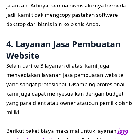
jalankan. Artinya, semua bisnis alurnya berbeda.
Jadi, kami tidak mengcopy pastekan software
dekstop dari bisnis lain ke bisnis Anda.
4. Layanan Jasa Pembuatan
Website
Selain dari ke 3 layanan di atas, kami juga
menyediakan layanan jasa pembuatan website
yang sangat profesional. Disamping profesional,
kami juga dapat menyesuaikan dengan budget
yang para client atau owner ataupun pemilik bisnis
miliki.
Berikut paket biaya maksimal untuk layanan
jasa