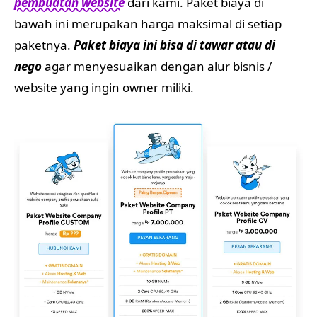
pembuatan website
dari kami. Paket biaya di
bawah ini merupakan harga maksimal di setiap
paketnya.
Paket biaya ini bisa di tawar atau di
nego
agar menyesuaikan dengan alur bisnis /
website yang ingin owner miliki.