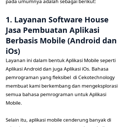
pada umumnya adalah sebagai berikut:
1. Layanan Software House
Jasa Pembuatan Aplikasi
Berbasis Mobile (Android dan
iOs)
Layanan ini dalam bentuk Aplikasi Mobile seperti
Aplikasi Android dan juga Aplikasi iOs. Bahasa
pemrograman yang fleksibel di Cekotechnology
membuat kami berkembang dan mengeksplorasi
semua bahasa pemrograman untuk Aplikasi
Mobile.
Selain itu, aplikasi mobile cenderung banyak di