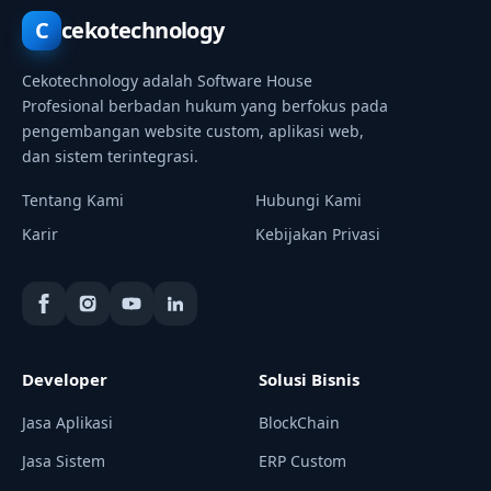
C
cekotechnology
Cekotechnology adalah Software House
Profesional berbadan hukum yang berfokus pada
pengembangan website custom, aplikasi web,
dan sistem terintegrasi.
Tentang Kami
Hubungi Kami
Karir
Kebijakan Privasi
Developer
Solusi Bisnis
Jasa Aplikasi
BlockChain
Jasa Sistem
ERP Custom