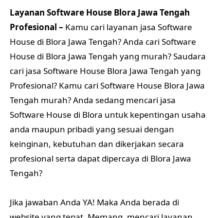
Layanan Software House Blora Jawa Tengah
Profesional –
Kamu cari layanan jasa Software
House di Blora Jawa Tengah? Anda cari Software
House di Blora Jawa Tengah yang murah? Saudara
cari jasa Software House Blora Jawa Tengah yang
Profesional? Kamu cari Software House Blora Jawa
Tengah murah? Anda sedang mencari jasa
Software House di Blora untuk kepentingan usaha
anda maupun pribadi yang sesuai dengan
keinginan, kebutuhan dan dikerjakan secara
profesional serta dapat dipercaya di Blora Jawa
Tengah?
Jika jawaban Anda YA! Maka Anda berada di
website yang tepat. Memang, mencari layanan