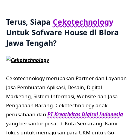
Terus, Siapa
Cekotechnology
Untuk Sofware House di Blora
Jawa Tengah?
Cekotechnology merupakan Partner dan Layanan
Jasa Pembuatan Aplikasi, Desain, Digital
Marketing, Sistem Informasi, Website dan Jasa
Pengadaan Barang. Cekotechnology anak
perusahaan dari
PT Kreativitas Digital Indonesia
yang berkantor pusat di Kota Semarang. Kami
fokus untuk memajukan para UKM untuk Go-