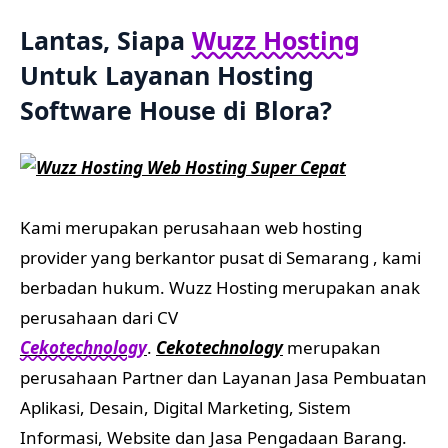
Lantas, Siapa
Wuzz Hosting
Untuk Layanan Hosting
Software House di Blora
?
Kami merupakan perusahaan web hosting
provider yang berkantor pusat di Semarang , kami
berbadan hukum. Wuzz Hosting merupakan anak
perusahaan dari CV
Cekotechnology
.
Cekotechnology
merupakan
perusahaan Partner dan Layanan Jasa Pembuatan
Aplikasi, Desain, Digital Marketing, Sistem
Informasi, Website dan Jasa Pengadaan Barang.