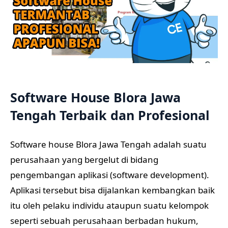
Software House Blora Jawa
Tengah Terbaik dan Profesional
Software house Blora Jawa Tengah adalah suatu
perusahaan yang bergelut di bidang
pengembangan aplikasi (software development).
Aplikasi tersebut bisa dijalankan kembangkan baik
itu oleh pelaku individu ataupun suatu kelompok
seperti sebuah perusahaan berbadan hukum,