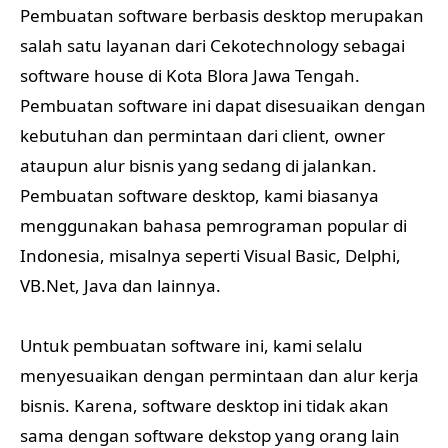
Pembuatan software berbasis desktop merupakan
salah satu layanan dari Cekotechnology sebagai
software house di Kota Blora Jawa Tengah.
Pembuatan software ini dapat disesuaikan dengan
kebutuhan dan permintaan dari client, owner
ataupun alur bisnis yang sedang di jalankan.
Pembuatan software desktop, kami biasanya
menggunakan bahasa pemrograman popular di
Indonesia, misalnya seperti Visual Basic, Delphi,
VB.Net, Java dan lainnya.
Untuk pembuatan software ini, kami selalu
menyesuaikan dengan permintaan dan alur kerja
bisnis. Karena, software desktop ini tidak akan
sama dengan software dekstop yang orang lain