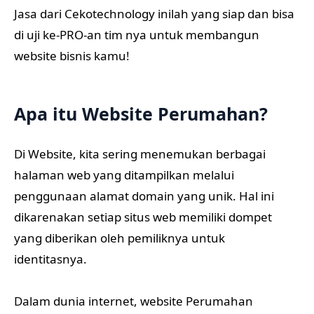
Jasa dari Cekotechnology inilah yang siap dan bisa
di uji ke-PRO-an tim nya untuk membangun
website bisnis kamu!
Apa itu Website Perumahan?
Di Website, kita sering menemukan berbagai
halaman web yang ditampilkan melalui
penggunaan alamat domain yang unik. Hal ini
dikarenakan setiap situs web memiliki dompet
yang diberikan oleh pemiliknya untuk
identitasnya.
Dalam dunia internet, website Perumahan