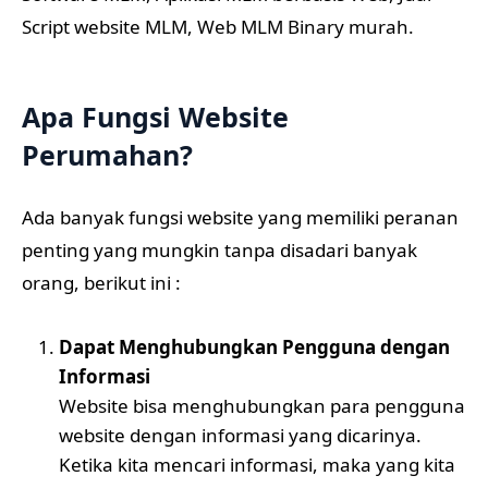
Script website MLM, Web MLM Binary murah.
Apa Fungsi Website
Perumahan?
Ada banyak fungsi website yang memiliki peranan
penting yang mungkin tanpa disadari banyak
orang, berikut ini :
Dapat Menghubungkan Pengguna dengan
Informasi
Website bisa menghubungkan para pengguna
website dengan informasi yang dicarinya.
Ketika kita mencari informasi, maka yang kita