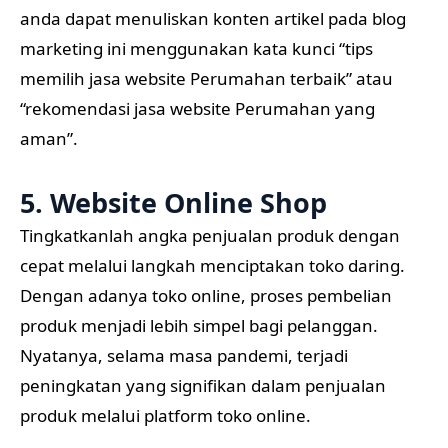
anda dapat menuliskan konten artikel pada blog
marketing ini menggunakan kata kunci “tips
memilih jasa website Perumahan terbaik” atau
“rekomendasi jasa website Perumahan yang
aman”.
5. Website Online Shop
Tingkatkanlah angka penjualan produk dengan
cepat melalui langkah menciptakan toko daring.
Dengan adanya toko online, proses pembelian
produk menjadi lebih simpel bagi pelanggan.
Nyatanya, selama masa pandemi, terjadi
peningkatan yang signifikan dalam penjualan
produk melalui platform toko online.