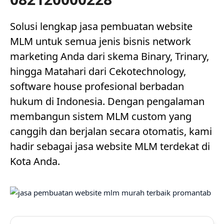
Solusi lengkap jasa pembuatan website
MLM untuk semua jenis bisnis network
marketing Anda dari skema Binary, Trinary,
hingga Matahari dari Cekotechnology,
software house profesional berbadan
hukum di Indonesia. Dengan pengalaman
membangun sistem MLM custom yang
canggih dan berjalan secara otomatis, kami
hadir sebagai jasa website MLM terdekat di
Kota Anda.