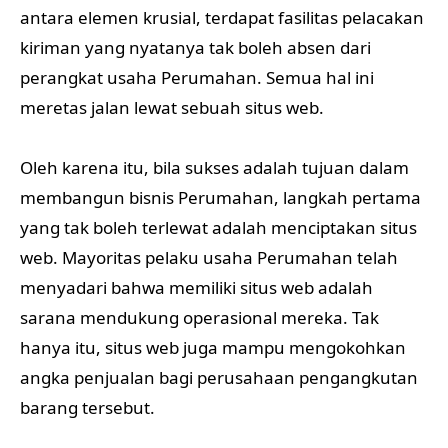
antara elemen krusial, terdapat fasilitas pelacakan
kiriman yang nyatanya tak boleh absen dari
perangkat usaha Perumahan. Semua hal ini
meretas jalan lewat sebuah situs web.
Oleh karena itu, bila sukses adalah tujuan dalam
membangun bisnis Perumahan, langkah pertama
yang tak boleh terlewat adalah menciptakan situs
web. Mayoritas pelaku usaha Perumahan telah
menyadari bahwa memiliki situs web adalah
sarana mendukung operasional mereka. Tak
hanya itu, situs web juga mampu mengokohkan
angka penjualan bagi perusahaan pengangkutan
barang tersebut.