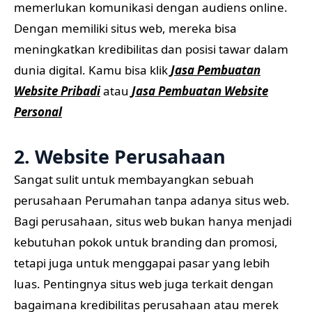
memerlukan komunikasi dengan audiens online.
Dengan memiliki situs web, mereka bisa
meningkatkan kredibilitas dan posisi tawar dalam
dunia digital. Kamu bisa klik
Jasa Pembuatan
Website Pribadi
atau
Jasa Pembuatan Website
Personal
2. Website Perusahaan
Sangat sulit untuk membayangkan sebuah
perusahaan Perumahan tanpa adanya situs web.
Bagi perusahaan, situs web bukan hanya menjadi
kebutuhan pokok untuk branding dan promosi,
tetapi juga untuk menggapai pasar yang lebih
luas. Pentingnya situs web juga terkait dengan
bagaimana kredibilitas perusahaan atau merek