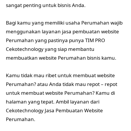
sangat penting untuk bisnis Anda.
Bagi kamu yang memiliki usaha Perumahan wajib
menggunakan layanan jasa pembuatan website
Perumahan yang pastinya punya TIM PRO
Cekotechnology yang siap membantu
membuatkan website Perumahan bisnis kamu.
Kamu tidak mau ribet untuk membuat website
Perumahan? atau Anda tidak mau repot – repot
untuk membuat website Perumahan? Kamu di
halaman yang tepat. Ambil layanan dari
Cekotechnology Jasa Pembuatan Website
Perumahan.