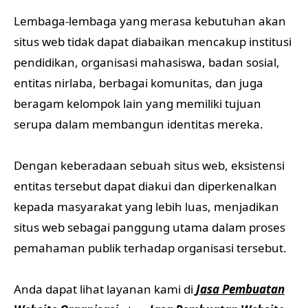
Lembaga-lembaga yang merasa kebutuhan akan
situs web tidak dapat diabaikan mencakup institusi
pendidikan, organisasi mahasiswa, badan sosial,
entitas nirlaba, berbagai komunitas, dan juga
beragam kelompok lain yang memiliki tujuan
serupa dalam membangun identitas mereka.
Dengan keberadaan sebuah situs web, eksistensi
entitas tersebut dapat diakui dan diperkenalkan
kepada masyarakat yang lebih luas, menjadikan
situs web sebagai panggung utama dalam proses
pemahaman publik terhadap organisasi tersebut.
Anda dapat lihat layanan kami di
Jasa Pembuatan