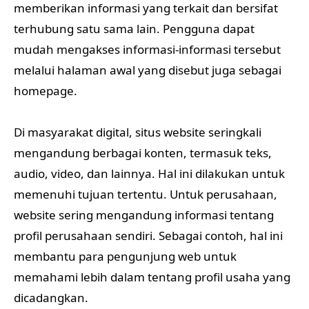
memberikan informasi yang terkait dan bersifat
terhubung satu sama lain. Pengguna dapat
mudah mengakses informasi-informasi tersebut
melalui halaman awal yang disebut juga sebagai
homepage.
Di masyarakat digital, situs website seringkali
mengandung berbagai konten, termasuk teks,
audio, video, dan lainnya. Hal ini dilakukan untuk
memenuhi tujuan tertentu. Untuk perusahaan,
website sering mengandung informasi tentang
profil perusahaan sendiri. Sebagai contoh, hal ini
membantu para pengunjung web untuk
memahami lebih dalam tentang profil usaha yang
dicadangkan.