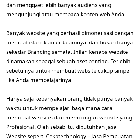
dan menggaet lebih banyak audiens yang
mengunjungi atau membaca konten web Anda.
Banyak website yang berhasil dimonetisasi dengan
memuat iklan-iklan di dalamnya, dan bukan hanya
sekedar Branding semata. Inilah kenapa website
dinamakan sebagai sebuah aset penting. Terlebih
sebetulnya untuk membuat website cukup simpel
jika Anda mempelajarinya.
Hanya saja kebanyakan orang tidak punya banyak
waktu untuk mempelajari bagaimana cara
membuat website atau membangun website yang
Profesional. Oleh sebab itu, dibutuhkan Jasa
Website seperti Cekotechnology – Jasa Pembuatan