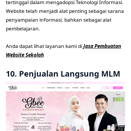
tertinggal dalam mengadopsi Teknologi Informasi.
Website telah menjadi alat penting sebagai sarana
penyampaian informasi, bahkan sebagai alat
pembelajaran.
Anda dapat lihat layanan kami di
Jasa Pembuatan
Website Sekolah
10. Penjualan Langsung MLM