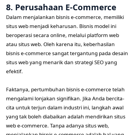
8. Perusahaan E-Commerce
Dalam menjalankan bisnis e-commerce, memiliki
situs web menjadi keharusan. Bisnis model ini
beroperasi secara online, melalui platform web
atau situs web. Oleh karena itu, keberhasilan
bisnis e-commerce sangat tergantung pada desain
situs web yang menarik dan strategi SEO yang
efektif.
Faktanya, pertumbuhan bisnis e-commerce telah
mengalami lonjakan signifikan. Jika Anda bercita-
cita untuk terjun dalam industri ini, langkah awal
yang tak boleh diabaikan adalah mendirikan situs
web e-commerce. Tanpa adanya situs web,
menjalankan bisnis e-commerce adalah hal yang