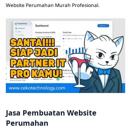
Website Perumahan Murah Profesional.
Jasa Pembuatan Website
Perumahan