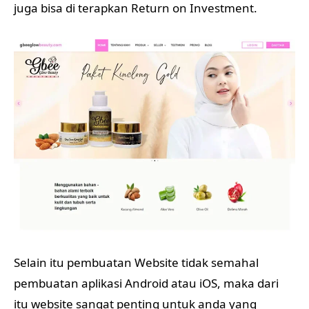
juga bisa di terapkan Return on Investment.
Selain itu pembuatan Website tidak semahal
pembuatan aplikasi Android atau iOS, maka dari
itu website sangat penting untuk anda yang