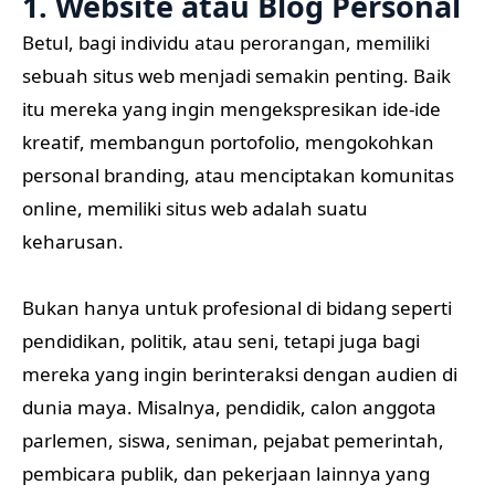
1. Website atau Blog Personal
Betul, bagi individu atau perorangan, memiliki
sebuah situs web menjadi semakin penting. Baik
itu mereka yang ingin mengekspresikan ide-ide
kreatif, membangun portofolio, mengokohkan
personal branding, atau menciptakan komunitas
online, memiliki situs web adalah suatu
keharusan.
Bukan hanya untuk profesional di bidang seperti
pendidikan, politik, atau seni, tetapi juga bagi
mereka yang ingin berinteraksi dengan audien di
dunia maya. Misalnya, pendidik, calon anggota
parlemen, siswa, seniman, pejabat pemerintah,
pembicara publik, dan pekerjaan lainnya yang