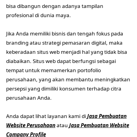
bisa dibangun dengan adanya tampilan
profesional di dunia maya.
Jika Anda memiliki bisnis dan tengah fokus pada
branding atau strategi pemasaran digital, maka
keberadaan situs web menjadi hal yang tidak bisa
diabaikan. Situs web dapat berfungsi sebagai
tempat untuk memamerkan portofolio
perusahaan, yang akan membantu meningkatkan
persepsi yang dimiliki konsumen terhadap citra
perusahaan Anda.
Anda dapat lihat layanan kami di
Jasa Pembuatan
Website Perusahaan
atau
Jasa Pembuatan Website
Company Profile