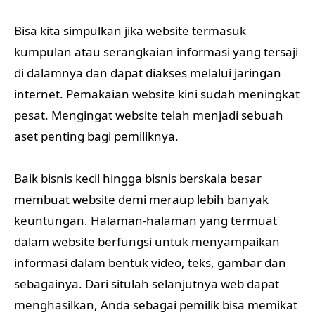
Bisa kita simpulkan jika website termasuk
kumpulan atau serangkaian informasi yang tersaji
di dalamnya dan dapat diakses melalui jaringan
internet. Pemakaian website kini sudah meningkat
pesat. Mengingat website telah menjadi sebuah
aset penting bagi pemiliknya.
Baik bisnis kecil hingga bisnis berskala besar
membuat website demi meraup lebih banyak
keuntungan. Halaman-halaman yang termuat
dalam website berfungsi untuk menyampaikan
informasi dalam bentuk video, teks, gambar dan
sebagainya. Dari situlah selanjutnya web dapat
menghasilkan, Anda sebagai pemilik bisa memikat