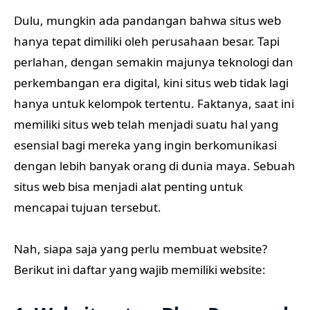
Dulu, mungkin ada pandangan bahwa situs web
hanya tepat dimiliki oleh perusahaan besar. Tapi
perlahan, dengan semakin majunya teknologi dan
perkembangan era digital, kini situs web tidak lagi
hanya untuk kelompok tertentu. Faktanya, saat ini
memiliki situs web telah menjadi suatu hal yang
esensial bagi mereka yang ingin berkomunikasi
dengan lebih banyak orang di dunia maya. Sebuah
situs web bisa menjadi alat penting untuk
mencapai tujuan tersebut.
Nah, siapa saja yang perlu membuat website?
Berikut ini daftar yang wajib memiliki website: