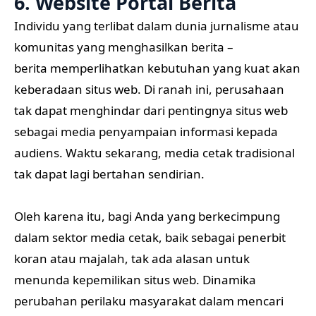
6. Website Portal Berita
Individu yang terlibat dalam dunia jurnalisme atau
komunitas yang menghasilkan berita –
berita memperlihatkan kebutuhan yang kuat akan
keberadaan situs web. Di ranah ini, perusahaan
tak dapat menghindar dari pentingnya situs web
sebagai media penyampaian informasi kepada
audiens. Waktu sekarang, media cetak tradisional
tak dapat lagi bertahan sendirian.
Oleh karena itu, bagi Anda yang berkecimpung
dalam sektor media cetak, baik sebagai penerbit
koran atau majalah, tak ada alasan untuk
menunda kepemilikan situs web. Dinamika
perubahan perilaku masyarakat dalam mencari