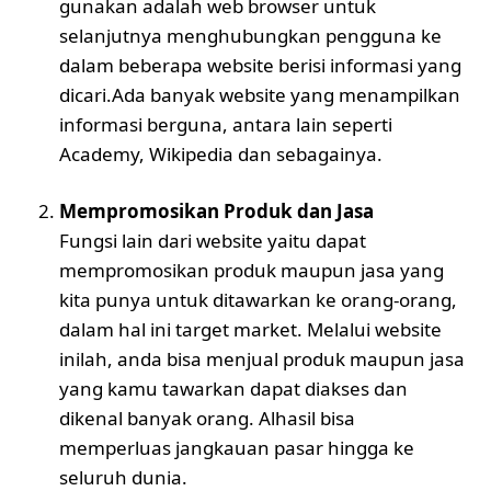
gunakan adalah web browser untuk
selanjutnya menghubungkan pengguna ke
dalam beberapa website berisi informasi yang
dicari.Ada banyak website yang menampilkan
informasi berguna, antara lain seperti
Academy, Wikipedia dan sebagainya.
Mempromosikan Produk dan Jasa
Fungsi lain dari website yaitu dapat
mempromosikan produk maupun jasa yang
kita punya untuk ditawarkan ke orang-orang,
dalam hal ini target market. Melalui website
inilah, anda bisa menjual produk maupun jasa
yang kamu tawarkan dapat diakses dan
dikenal banyak orang. Alhasil bisa
memperluas jangkauan pasar hingga ke
seluruh dunia.