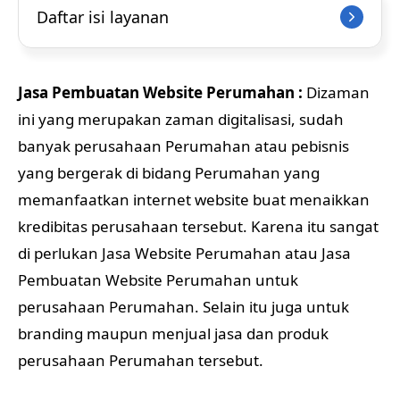
Daftar isi layanan
Jasa Pembuatan Website Perumahan :
Dizaman
ini yang merupakan zaman digitalisasi, sudah
banyak perusahaan Perumahan atau pebisnis
yang bergerak di bidang Perumahan yang
memanfaatkan internet website buat menaikkan
kredibitas perusahaan tersebut. Karena itu sangat
di perlukan Jasa Website Perumahan atau Jasa
Pembuatan Website Perumahan untuk
perusahaan Perumahan. Selain itu juga untuk
branding maupun menjual jasa dan produk
perusahaan Perumahan tersebut.