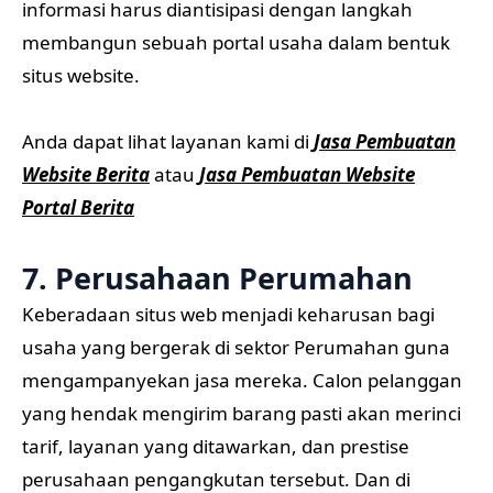
informasi harus diantisipasi dengan langkah
membangun sebuah portal usaha dalam bentuk
situs website.
Anda dapat lihat layanan kami di
Jasa Pembuatan
Website Berita
atau
Jasa Pembuatan Website
Portal Berita
7. Perusahaan Perumahan
Keberadaan situs web menjadi keharusan bagi
usaha yang bergerak di sektor Perumahan guna
mengampanyekan jasa mereka. Calon pelanggan
yang hendak mengirim barang pasti akan merinci
tarif, layanan yang ditawarkan, dan prestise
perusahaan pengangkutan tersebut. Dan di