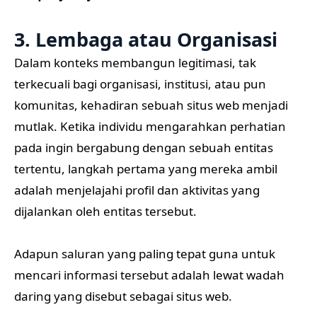
3. Lembaga atau Organisasi
Dalam konteks membangun legitimasi, tak
terkecuali bagi organisasi, institusi, atau pun
komunitas, kehadiran sebuah situs web menjadi
mutlak. Ketika individu mengarahkan perhatian
pada ingin bergabung dengan sebuah entitas
tertentu, langkah pertama yang mereka ambil
adalah menjelajahi profil dan aktivitas yang
dijalankan oleh entitas tersebut.
Adapun saluran yang paling tepat guna untuk
mencari informasi tersebut adalah lewat wadah
daring yang disebut sebagai situs web.