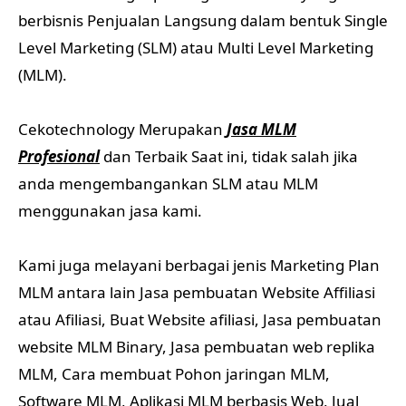
berbisnis Penjualan Langsung dalam bentuk Single
Level Marketing (SLM) atau Multi Level Marketing
(MLM).
Cekotechnology Merupakan
Jasa MLM
Profesional
dan Terbaik Saat ini, tidak salah jika
anda mengembangankan SLM atau MLM
menggunakan jasa kami.
Kami juga melayani berbagai jenis Marketing Plan
MLM antara lain Jasa pembuatan Website Affiliasi
atau Afiliasi, Buat Website afiliasi, Jasa pembuatan
website MLM Binary, Jasa pembuatan web replika
MLM, Cara membuat Pohon jaringan MLM,
Software MLM, Aplikasi MLM berbasis Web, Jual