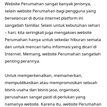
Website Perumahan sangat banyak jenisnya,
selain website Perumahan bagi pengguna yang
berselancar di dunia internet platform ini
sangatlah familiar. Selain untuk kebutuhan sehari
– hari, kita seringkali juga mengakses website
Perumahan hanya untuk sekedar hiburan semata
dan untuk mencari tahu informasi yang dicari di
Internet. Memang, website Perumahan sangatlah
penting perannya.
Untuk memperkenalkan, memamerkan,
mempublikasikan atau mempromosikan sebuah
bisnis usaha dan bisnis jasa, organisasi,
perusahaan sangat pasti di perlukan yang
namanya website. Karena itu, website Perumahan