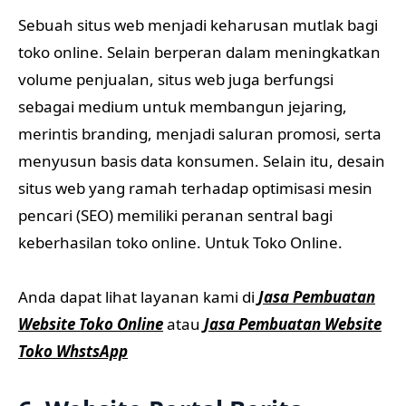
Sebuah situs web menjadi keharusan mutlak bagi
toko online. Selain berperan dalam meningkatkan
volume penjualan, situs web juga berfungsi
sebagai medium untuk membangun jejaring,
merintis branding, menjadi saluran promosi, serta
menyusun basis data konsumen. Selain itu, desain
situs web yang ramah terhadap optimisasi mesin
pencari (SEO) memiliki peranan sentral bagi
keberhasilan toko online. Untuk Toko Online.
Anda dapat lihat layanan kami di
Jasa Pembuatan
Website Toko Online
atau
Jasa Pembuatan Website
Toko WhstsApp