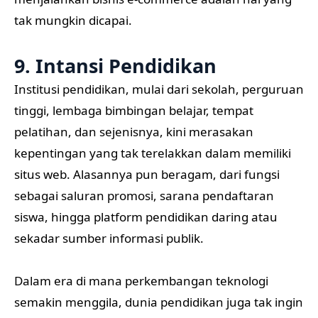
tak mungkin dicapai.
9. Intansi Pendidikan
Institusi pendidikan, mulai dari sekolah, perguruan
tinggi, lembaga bimbingan belajar, tempat
pelatihan, dan sejenisnya, kini merasakan
kepentingan yang tak terelakkan dalam memiliki
situs web. Alasannya pun beragam, dari fungsi
sebagai saluran promosi, sarana pendaftaran
siswa, hingga platform pendidikan daring atau
sekadar sumber informasi publik.
Dalam era di mana perkembangan teknologi
semakin menggila, dunia pendidikan juga tak ingin