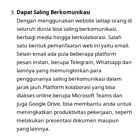
Dapat Saling Berkomunikasi
Dengan menggunakan website setiap orang di
seluruh dunia bisa saling berkomunikasi,
berbagi media hingga berkolaborasi. Salah
satu bentuk pemanfaatan web ini yaitu email.
Selain email ada pula beberapa platform
pesan instan, berupa Telegram, Whatsapp dan
lainnya yang memungkinkan para
penggunanya saling berkomunikasi dalam
jarak jauh.Platform kolaborasi yang bisa
diakses online berupa Microsoft Teams dan
juga Google Drive, bisa membantu anda untuk
meningkatkan produktivitas pekerjaan, seperti
melakukan presentasi dokumen maupun
yang lainnya.