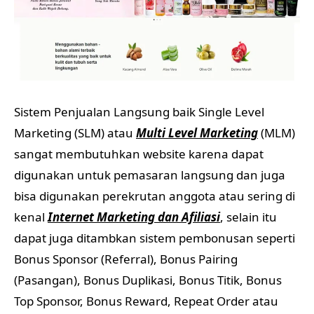
Sistem Penjualan Langsung baik Single Level
Marketing (SLM) atau
Multi Level Marketing
(MLM)
sangat membutuhkan website karena dapat
digunakan untuk pemasaran langsung dan juga
bisa digunakan perekrutan anggota atau sering di
kenal
Internet Marketing dan Afiliasi
, selain itu
dapat juga ditambkan sistem pembonusan seperti
Bonus Sponsor (Referral), Bonus Pairing
(Pasangan), Bonus Duplikasi, Bonus Titik, Bonus
Top Sponsor, Bonus Reward, Repeat Order atau