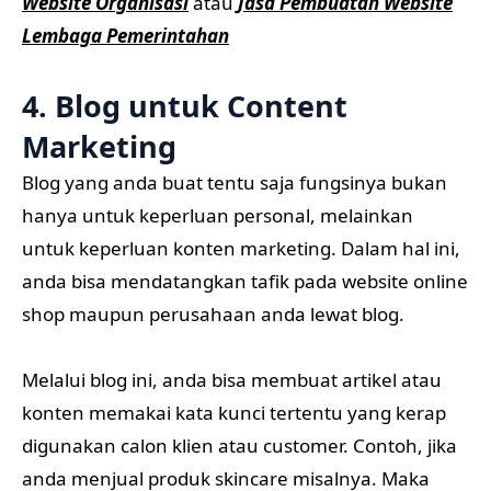
Website Organisasi
atau
Jasa Pembuatan Website
Lembaga Pemerintahan
4.
Blog untuk Content
Marketing
Blog yang anda buat tentu saja fungsinya bukan
hanya untuk keperluan personal, melainkan
untuk keperluan konten marketing. Dalam hal ini,
anda bisa mendatangkan tafik pada website online
shop maupun perusahaan anda lewat blog.
Melalui blog ini, anda bisa membuat artikel atau
konten memakai kata kunci tertentu yang kerap
digunakan calon klien atau customer. Contoh, jika
anda menjual produk skincare misalnya. Maka