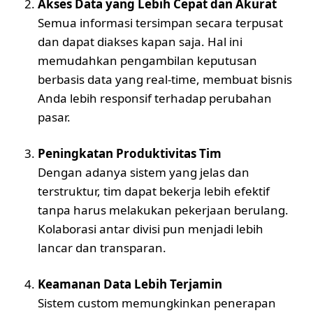
Akses Data yang Lebih Cepat dan Akurat
Semua informasi tersimpan secara terpusat
dan dapat diakses kapan saja. Hal ini
memudahkan pengambilan keputusan
berbasis data yang real-time, membuat bisnis
Anda lebih responsif terhadap perubahan
pasar.
Peningkatan Produktivitas Tim
Dengan adanya sistem yang jelas dan
terstruktur, tim dapat bekerja lebih efektif
tanpa harus melakukan pekerjaan berulang.
Kolaborasi antar divisi pun menjadi lebih
lancar dan transparan.
Keamanan Data Lebih Terjamin
Sistem custom memungkinkan penerapan