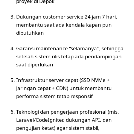
proyek di Depok
Dukungan customer service 24 jam 7 hari,
membantu saat ada kendala kapan pun
dibutuhkan
Garansi maintenance “selamanya”, sehingga
setelah sistem rilis tetap ada pendampingan
saat diperlukan
Infrastruktur server cepat (SSD NVMe +
jaringan cepat + CDN) untuk membantu
performa sistem tetap responsif
Teknologi dan pengerjaan profesional (mis.
Laravel/CodeIgniter, dukungan API, dan
pengujian ketat) agar sistem stabil,