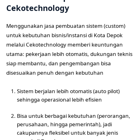
Cekotechnology
Menggunakan jasa pembuatan sistem (custom)
untuk kebutuhan bisnis/instansi di Kota Depok
melalui Cekotechnology memberi keuntungan
utama: pekerjaan lebih otomatis, dukungan teknis
siap membantu, dan pengembangan bisa
disesuaikan penuh dengan kebutuhan
Sistem berjalan lebih otomatis (auto pilot)
sehingga operasional lebih efisien
Bisa untuk berbagai kebutuhan (perorangan,
perusahaan, hingga pemerintah), jadi
cakupannya fleksibel untuk banyak jenis