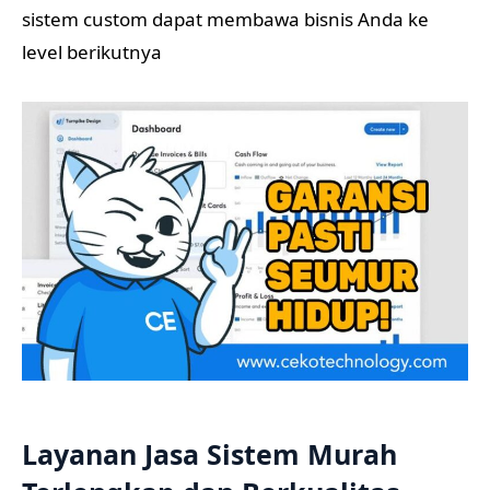
sistem custom dapat membawa bisnis Anda ke
level berikutnya
Layanan Jasa Sistem Murah