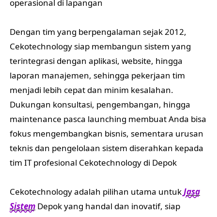
operasional di lapangan
Dengan tim yang berpengalaman sejak 2012,
Cekotechnology siap membangun sistem yang
terintegrasi dengan aplikasi, website, hingga
laporan manajemen, sehingga pekerjaan tim
menjadi lebih cepat dan minim kesalahan.
Dukungan konsultasi, pengembangan, hingga
maintenance pasca launching membuat Anda bisa
fokus mengembangkan bisnis, sementara urusan
teknis dan pengelolaan sistem diserahkan kepada
tim IT profesional Cekotechnology di Depok
Cekotechnology adalah pilihan utama untuk
Jasa
Sistem
Depok yang handal dan inovatif, siap