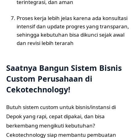
terintegrasi, dan aman
Proses kerja lebih jelas karena ada konsultasi
intensif dan update progres yang transparan,
sehingga kebutuhan bisa dikunci sejak awal
dan revisi lebih terarah
Saatnya Bangun Sistem Bisnis
Custom Perusahaan di
Cekotechnology!
Butuh sistem custom untuk bisnis/instansi di
Depok yang rapi, cepat dipakai, dan bisa
berkembang mengikuti kebutuhan?
Cekotechnology siap membantu pembuatan