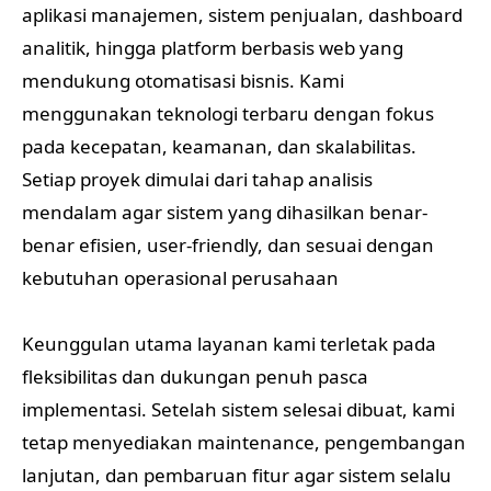
aplikasi manajemen, sistem penjualan, dashboard
analitik, hingga platform berbasis web yang
mendukung otomatisasi bisnis. Kami
menggunakan teknologi terbaru dengan fokus
pada kecepatan, keamanan, dan skalabilitas.
Setiap proyek dimulai dari tahap analisis
mendalam agar sistem yang dihasilkan benar-
benar efisien, user-friendly, dan sesuai dengan
kebutuhan operasional perusahaan
Keunggulan utama layanan kami terletak pada
fleksibilitas dan dukungan penuh pasca
implementasi. Setelah sistem selesai dibuat, kami
tetap menyediakan maintenance, pengembangan
lanjutan, dan pembaruan fitur agar sistem selalu