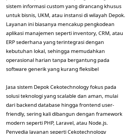
sistem informasi custom yang dirancang khusus
untuk bisnis, UKM, atau instansi di wilayah Depok.
Layanan ini biasanya mencakup pengkodean
aplikasi manajemen seperti inventory, CRM, atau
ERP sederhana yang terintegrasi dengan
kebutuhan lokal, sehingga memudahkan
operasional harian tanpa bergantung pada
software generik yang kurang fleksibel
Jasa sistem Depok Cekotechnology fokus pada
solusi teknologi yang scalable dan aman, mulai
dari backend database hingga frontend user-
friendly, sering kali dibangun dengan framework
modern seperti PHP, Laravel, atau Node.js.
Penyedia layanan seperti Cekotechnology