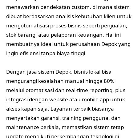
menawarkan pendekatan custom, di mana sistem
dibuat berdasarkan analisis kebutuhan klien untuk
mengotomatisasi proses bisnis seperti penjualan,
stok barang, atau pelaporan keuangan. Hal ini
membuatnya ideal untuk perusahaan Depok yang
ingin efisiensi tanpa biaya tinggi
Dengan jasa sistem Depok, bisnis lokal bisa
mengurangi kesalahan manual hingga 80%
melalui otomatisasi dan real-time reporting, plus
integrasi dengan website atau mobile app untuk
akses kapan saja. Layanan terbaik biasanya
menyertakan garansi, training pengguna, dan
maintenance berkala, memastikan sistem tetap
update mengikuti perkembangan teknologi di