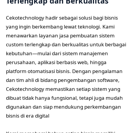
Terlengkap dan Berkualitas
Cekotechnology hadir sebagai solusi bagi bisnis
yang ingin berkembang lewat teknologi. Kami
menawarkan layanan jasa pembuatan sistem
custom terlengkap dan berkualitas untuk berbagai
kebutuhan—mulai dari sistem manajemen
perusahaan, aplikasi berbasis web, hingga
platform otomatisasi bisnis. Dengan pengalaman
dan tim ahli di bidang pengembangan software,
Cekotechnology memastikan setiap sistem yang
dibuat tidak hanya fungsional, tetapi juga mudah
digunakan dan siap mendukung perkembangan
bisnis di era digital