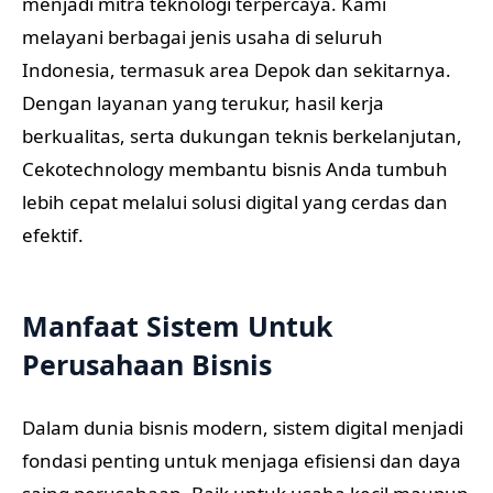
menjadi mitra teknologi terpercaya. Kami
melayani berbagai jenis usaha di seluruh
Indonesia, termasuk area Depok dan sekitarnya.
Dengan layanan yang terukur, hasil kerja
berkualitas, serta dukungan teknis berkelanjutan,
Cekotechnology membantu bisnis Anda tumbuh
lebih cepat melalui solusi digital yang cerdas dan
efektif.
Manfaat Sistem Untuk
Perusahaan Bisnis
Dalam dunia bisnis modern, sistem digital menjadi
fondasi penting untuk menjaga efisiensi dan daya