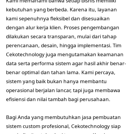
Kami memahami bahwa setiap bisnis memiliki
kebutuhan yang berbeda. Karena itu, layanan
kami sepenuhnya fleksibel dan disesuaikan
dengan alur kerja klien. Proses pengembangan
dilakukan secara transparan, mulai dari tahap
perencanaan, desain, hingga implementasi. Tim
Cekotechnology juga mengutamakan keamanan
data serta performa sistem agar hasil akhir benar-
benar optimal dan tahan lama. Kami percaya,
sistem yang baik bukan hanya membantu
operasional berjalan lancar, tapi juga membawa
efisiensi dan nilai tambah bagi perusahaan.
Bagi Anda yang membutuhkan jasa pembuatan
sistem custom profesional, Cekotechnology siap