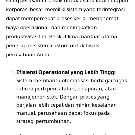
saing perusahaan. Baik untuk usaha kecil maupun
korporasi besar, memiliki sistem yang terintegrasi
dapat mempercepat proses kerja, menghemat
biaya operasional, dan meningkatkan
produktivitas tim. Berikut lima manfaat utama
penerapan sistem custom untuk bisnis
perusahaan Anda:
Efisiensi Operasional yang Lebih Tinggi
Sistem membantu otomatisasi berbagai tugas
rutin seperti pencatatan, pelaporan, atau
manajemen stok. Dengan proses yang
berjalan lebih cepat dan minim kesalahan
manual, perusahaan dapat fokus pada
strategi pertumbuhan.