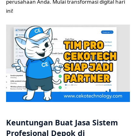
perusahaan Anda. Mulai transformasi digital hari
ini!
Keuntungan Buat Jasa Sistem
Profesional Depok di