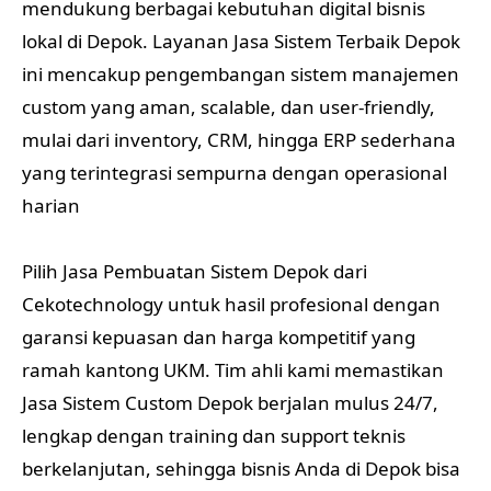
mendukung berbagai kebutuhan digital bisnis
lokal di Depok. Layanan Jasa Sistem Terbaik Depok
ini mencakup pengembangan sistem manajemen
custom yang aman, scalable, dan user-friendly,
mulai dari inventory, CRM, hingga ERP sederhana
yang terintegrasi sempurna dengan operasional
harian
Pilih Jasa Pembuatan Sistem Depok dari
Cekotechnology untuk hasil profesional dengan
garansi kepuasan dan harga kompetitif yang
ramah kantong UKM. Tim ahli kami memastikan
Jasa Sistem Custom Depok berjalan mulus 24/7,
lengkap dengan training dan support teknis
berkelanjutan, sehingga bisnis Anda di Depok bisa