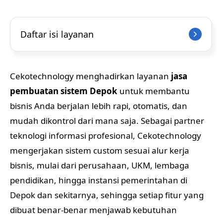
Daftar isi layanan
Cekotechnology menghadirkan layanan
jasa
pembuatan sistem Depok
untuk membantu
bisnis Anda berjalan lebih rapi, otomatis, dan
mudah dikontrol dari mana saja. Sebagai partner
teknologi informasi profesional, Cekotechnology
mengerjakan sistem custom sesuai alur kerja
bisnis, mulai dari perusahaan, UKM, lembaga
pendidikan, hingga instansi pemerintahan di
Depok dan sekitarnya, sehingga setiap fitur yang
dibuat benar-benar menjawab kebutuhan