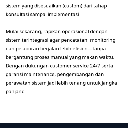
sistem yang disesuaikan (custom) dari tahap
konsultasi sampai implementasi
Mulai sekarang, rapikan operasional dengan
sistem terintegrasi agar pencatatan, monitoring,
dan pelaporan berjalan lebih efisien—tanpa
bergantung proses manual yang makan waktu.
Dengan dukungan customer service 24/7 serta
garansi maintenance, pengembangan dan
perawatan sistem jadi lebih tenang untuk jangka
panjang