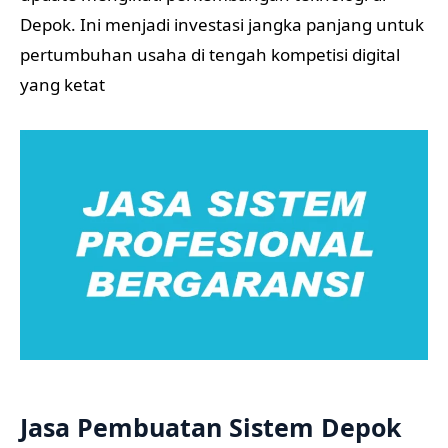
Depok. Ini menjadi investasi jangka panjang untuk
pertumbuhan usaha di tengah kompetisi digital
yang ketat
Jasa Pembuatan Sistem Depok