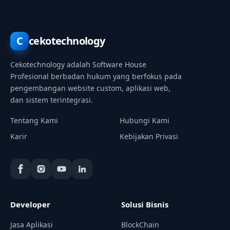
C
cekotechnology
Cekotechnology adalah Software House
Profesional berbadan hukum yang berfokus pada
pengembangan website custom, aplikasi web,
dan sistem terintegrasi.
Tentang Kami
Hubungi Kami
Karir
Kebijakan Privasi
Developer
Solusi Bisnis
Jasa Aplikasi
BlockChain