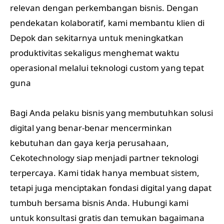
relevan dengan perkembangan bisnis. Dengan
pendekatan kolaboratif, kami membantu klien di
Depok dan sekitarnya untuk meningkatkan
produktivitas sekaligus menghemat waktu
operasional melalui teknologi custom yang tepat
guna
Bagi Anda pelaku bisnis yang membutuhkan solusi
digital yang benar-benar mencerminkan
kebutuhan dan gaya kerja perusahaan,
Cekotechnology siap menjadi partner teknologi
terpercaya. Kami tidak hanya membuat sistem,
tetapi juga menciptakan fondasi digital yang dapat
tumbuh bersama bisnis Anda. Hubungi kami
untuk konsultasi gratis dan temukan bagaimana