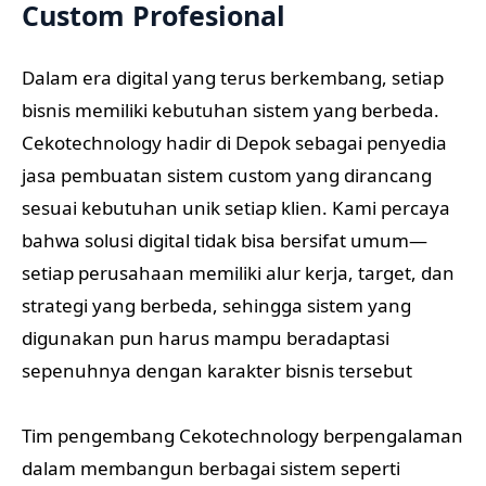
Custom Profesional
Dalam era digital yang terus berkembang, setiap
bisnis memiliki kebutuhan sistem yang berbeda.
Cekotechnology hadir di Depok sebagai penyedia
jasa pembuatan sistem custom yang dirancang
sesuai kebutuhan unik setiap klien. Kami percaya
bahwa solusi digital tidak bisa bersifat umum—
setiap perusahaan memiliki alur kerja, target, dan
strategi yang berbeda, sehingga sistem yang
digunakan pun harus mampu beradaptasi
sepenuhnya dengan karakter bisnis tersebut
Tim pengembang Cekotechnology berpengalaman
dalam membangun berbagai sistem seperti