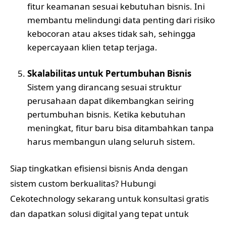
fitur keamanan sesuai kebutuhan bisnis. Ini
membantu melindungi data penting dari risiko
kebocoran atau akses tidak sah, sehingga
kepercayaan klien tetap terjaga.
Skalabilitas untuk Pertumbuhan Bisnis
Sistem yang dirancang sesuai struktur
perusahaan dapat dikembangkan seiring
pertumbuhan bisnis. Ketika kebutuhan
meningkat, fitur baru bisa ditambahkan tanpa
harus membangun ulang seluruh sistem.
Siap tingkatkan efisiensi bisnis Anda dengan
sistem custom berkualitas? Hubungi
Cekotechnology sekarang untuk konsultasi gratis
dan dapatkan solusi digital yang tepat untuk