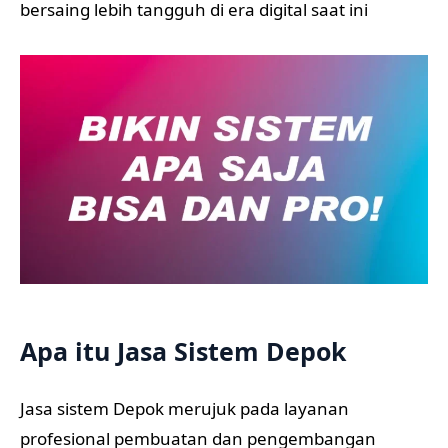
bersaing lebih tangguh di era digital saat ini
Apa itu Jasa Sistem Depok
Jasa sistem Depok merujuk pada layanan
profesional pembuatan dan pengembangan