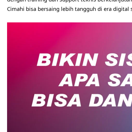
Cimahi bisa bersaing lebih tangguh di era digital s