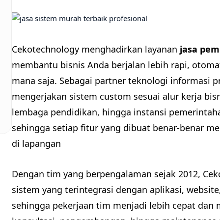
Cekotechnology menghadirkan layanan
jasa pem
membantu bisnis Anda berjalan lebih rapi, otoma
mana saja. Sebagai partner teknologi informasi p
mengerjakan sistem custom sesuai alur kerja bis
lembaga pendidikan, hingga instansi pemerintaha
sehingga setiap fitur yang dibuat benar-benar 
di lapangan
Dengan tim yang berpengalaman sejak 2012, Ce
sistem yang terintegrasi dengan aplikasi, websi
sehingga pekerjaan tim menjadi lebih cepat dan