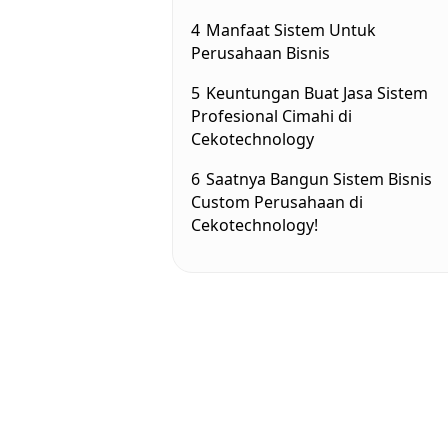
4
Manfaat Sistem Untuk
Perusahaan Bisnis
5
Keuntungan Buat Jasa Sistem
Profesional Cimahi di
Cekotechnology
6
Saatnya Bangun Sistem Bisnis
Custom Perusahaan di
Cekotechnology!