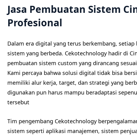
Jasa Pembuatan Sistem C
Profesional
Dalam era digital yang terus berkembang, setiap
sistem yang berbeda. Cekotechnology hadir di Ci
pembuatan sistem custom yang dirancang sesuai 
Kami percaya bahwa solusi digital tidak bisa be
memiliki alur kerja, target, dan strategi yang be
digunakan pun harus mampu beradaptasi sepenuh
tersebut
Tim pengembang Cekotechnology berpengalama
sistem seperti aplikasi manajemen, sistem penjua