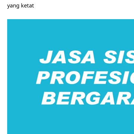
yang ketat