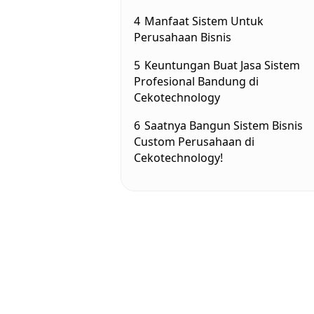
4
Manfaat Sistem Untuk
Perusahaan Bisnis
5
Keuntungan Buat Jasa Sistem
Profesional Bandung di
Cekotechnology
6
Saatnya Bangun Sistem Bisnis
Custom Perusahaan di
Cekotechnology!