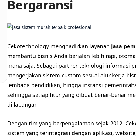
Bergaransi
Cekotechnology menghadirkan layanan
jasa pem
membantu bisnis Anda berjalan lebih rapi, otoma
mana saja. Sebagai partner teknologi informasi p
mengerjakan sistem custom sesuai alur kerja bis
lembaga pendidikan, hingga instansi pemerintah
sehingga setiap fitur yang dibuat benar-benar 
di lapangan
Dengan tim yang berpengalaman sejak 2012, Ce
sistem yang terintegrasi dengan aplikasi, websi