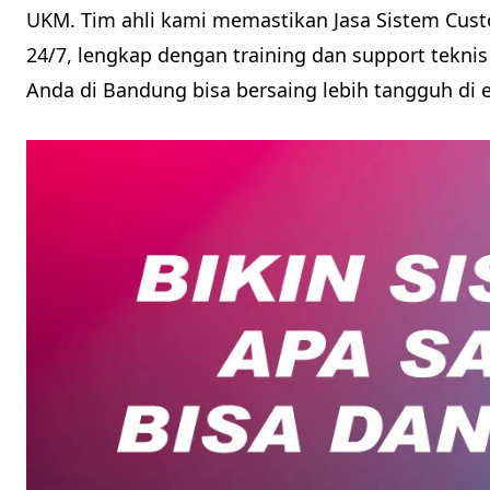
UKM. Tim ahli kami memastikan Jasa Sistem Cus
24/7, lengkap dengan training dan support teknis
Anda di Bandung bisa bersaing lebih tangguh di er