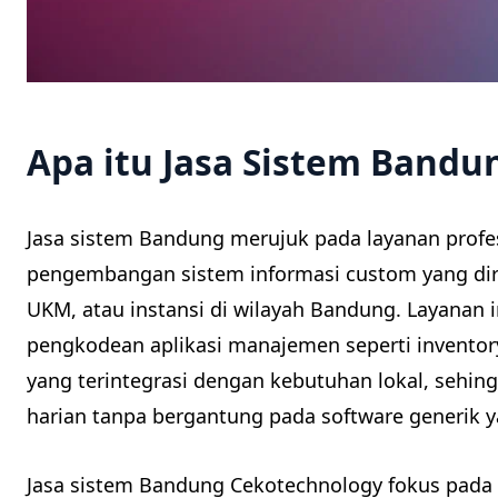
Apa itu Jasa Sistem Bandu
Jasa sistem Bandung merujuk pada layanan prof
pengembangan sistem informasi custom yang dir
UKM, atau instansi di wilayah Bandung. Layanan 
pengkodean aplikasi manajemen seperti inventor
yang terintegrasi dengan kebutuhan lokal, seh
harian tanpa bergantung pada software generik y
Jasa sistem Bandung Cekotechnology fokus pada s